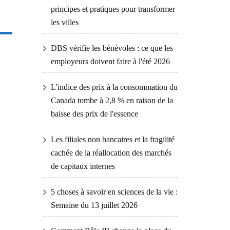
principes et pratiques pour transformer
les villes
DBS vérifie les bénévoles : ce que les
employeurs doivent faire à l'été 2026
L'indice des prix à la consommation du
Canada tombe à 2,8 % en raison de la
baisse des prix de l'essence
Les filiales non bancaires et la fragilité
cachée de la réallocation des marchés
de capitaux internes
5 choses à savoir en sciences de la vie :
Semaine du 13 juillet 2026