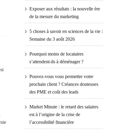
Exposer aux résultats : la nouvelle ère
de la mesure du marketing
5 choses à savoir en sciences de la vie :
Semaine du 3 août 2026
Pourquoi moins de locataires
s’attendent-ils à déménager ?
st
Pouvez-vous vous permettre votre
prochain client ? Créances douteuses
des PME et coût des leads
Market Minute : le retard des salaires
l
est à l’origine de la crise de
rnie
l’accessibilité financière