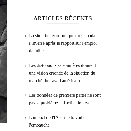
ARTICLES RÉCENTS
La situation économique du Canada
s'inverse après le rapport sur l'emploi
de juillet
Les distorsions saisonnières donnent
une vision erronée de la situation du
marché du travail américain
Les données de première partie ne sont
pas le problème… l'activation est
L'impact de l'IA sur le travail et
l'embauche