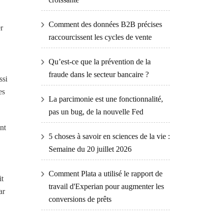
Comment des données B2B précises
r
raccourcissent les cycles de vente
Qu’est-ce que la prévention de la
fraude dans le secteur bancaire ?
ssi
es
La parcimonie est une fonctionnalité,
pas un bug, de la nouvelle Fed
nt
5 choses à savoir en sciences de la vie :
Semaine du 20 juillet 2026
Comment Plata a utilisé le rapport de
it
travail d'Experian pour augmenter les
ar
conversions de prêts