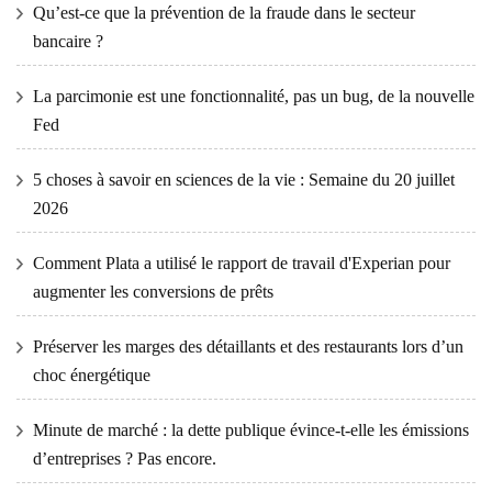
Qu’est-ce que la prévention de la fraude dans le secteur
bancaire ?
La parcimonie est une fonctionnalité, pas un bug, de la nouvelle
Fed
5 choses à savoir en sciences de la vie : Semaine du 20 juillet
2026
Comment Plata a utilisé le rapport de travail d'Experian pour
augmenter les conversions de prêts
Préserver les marges des détaillants et des restaurants lors d’un
choc énergétique
Minute de marché : la dette publique évince-t-elle les émissions
d’entreprises ? Pas encore.