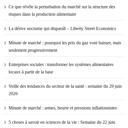
Ce que révèle la perturbation du marché sur la structure des
risques dans la production alimentaire
La dérive nocturne qui disparaît – Liberty Street Economics
Minute de marché : pourquoi les prix du gaz vont baisser, mais
seulement progressivement
Entreprises sociales : transformer les systèmes alimentaires
locaux à partir de la base
Veille des tendances du secteur de la santé : semaine du 29 juin
2026
Minute de marché : armes, beurre et pressions inflationnistes
5 choses à savoir en sciences de la vie : Semaine du 22 juin