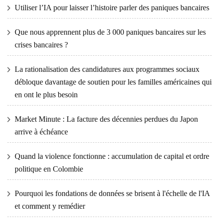
Utiliser l’IA pour laisser l’histoire parler des paniques bancaires
Que nous apprennent plus de 3 000 paniques bancaires sur les
crises bancaires ?
La rationalisation des candidatures aux programmes sociaux
débloque davantage de soutien pour les familles américaines qui
en ont le plus besoin
Market Minute : La facture des décennies perdues du Japon
arrive à échéance
Quand la violence fonctionne : accumulation de capital et ordre
politique en Colombie
Pourquoi les fondations de données se brisent à l'échelle de l'IA
et comment y remédier