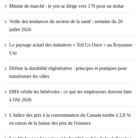
Minute de marché : le yen se dirige vers 170 pour un dollar
Veille des tendances du secteur de la santé : semaine du 20
juillet 2026
Le paysage actuel des initiatives « Tell Us Once » au Royaume-
Uni
Définir la durabilité régénérative : principes et pratiques pour
transformer les villes
DBS vérifie les bénévoles : ce que les employeurs doivent faire
à l'été 2026
L'indice des prix à la consommation du Canada tombe à 2,8 %
en raison de la baisse des prix de l'essence