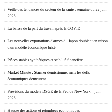
Veille des tendances du secteur de la santé : semaine du 22 juin
2026
La baisse de la part du travail après la COVID
Les nouvelles exportations d'armes du Japon doublent en raison
d'un modèle économique brisé
Pièces stables synthétiques et stabilité financière
Market Minute : Starmer démissionne, mais les défis
économiques demeurent
Prévisions du modèle DSGE de la Fed de New York – juin
2026
Hausse des actions et retombées économiques