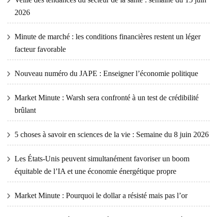
2026
Minute de marché : les conditions financières restent un léger
facteur favorable
Nouveau numéro du JAPE : Enseigner l’économie politique
Market Minute : Warsh sera confronté à un test de crédibilité
brûlant
5 choses à savoir en sciences de la vie : Semaine du 8 juin 2026
Les États-Unis peuvent simultanément favoriser un boom
équitable de l’IA et une économie énergétique propre
Market Minute : Pourquoi le dollar a résisté mais pas l’or