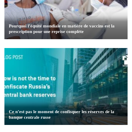
Pourquoi l’équité mondiale en matière de vaccins est la
prescription pour une reprise complète
Ce n’est pas le moment de confisquer les réserves de la
banque centrale russe