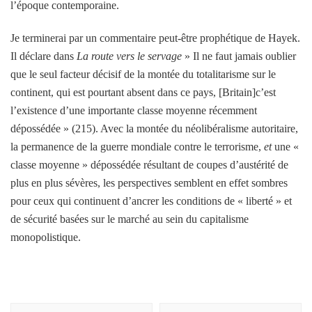
l’époque contemporaine.
Je terminerai par un commentaire peut-être prophétique de Hayek.
Il déclare dans
La route vers le servage
» Il ne faut jamais oublier
que le seul facteur décisif de la montée du totalitarisme sur le
continent, qui est pourtant absent dans ce pays, [Britain]c’est
l’existence d’une importante classe moyenne récemment
dépossédée » (215). Avec la montée du néolibéralisme autoritaire,
la permanence de la guerre mondiale contre le terrorisme,
et
une «
classe moyenne » dépossédée résultant de coupes d’austérité de
plus en plus sévères, les perspectives semblent en effet sombres
pour ceux qui continuent d’ancrer les conditions de « liberté » et
de sécurité basées sur le marché au sein du capitalisme
monopolistique.
Navigation