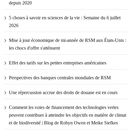
depuis 2020
5 choses à savoir en sciences de la vie : Semaine du 6 juillet
2026
Mise à jour économique de mi-année de RSM aux États-Unis :
les chocs d'offre s'atténuent
Effet des tarifs sur les petites entreprises américaines
Perspectives des banques centrales mondiales de RSM
Une répercussion accrue des droits de douane est en cours
Comment les voies de financement des technologies vertes
peuvent contribuer à atteindre les objectifs en matière de climat
et de biodiversité | Blog de Robyn Owen et Meike Siefkes