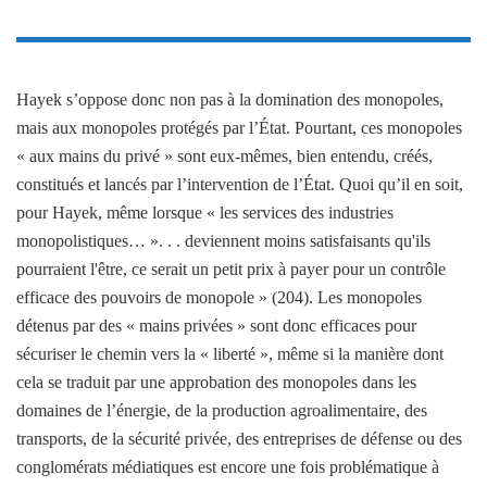
Hayek s’oppose donc non pas à la domination des monopoles,
mais aux monopoles protégés par l’État. Pourtant, ces monopoles
« aux mains du privé » sont eux-mêmes, bien entendu, créés,
constitués et lancés par l’intervention de l’État. Quoi qu’il en soit,
pour Hayek, même lorsque « les services des industries
monopolistiques… ». . . deviennent moins satisfaisants qu'ils
pourraient l'être, ce serait un petit prix à payer pour un contrôle
efficace des pouvoirs de monopole » (204). Les monopoles
détenus par des « mains privées » sont donc efficaces pour
sécuriser le chemin vers la « liberté », même si la manière dont
cela se traduit par une approbation des monopoles dans les
domaines de l’énergie, de la production agroalimentaire, des
transports, de la sécurité privée, des entreprises de défense ou des
conglomérats médiatiques est encore une fois problématique à