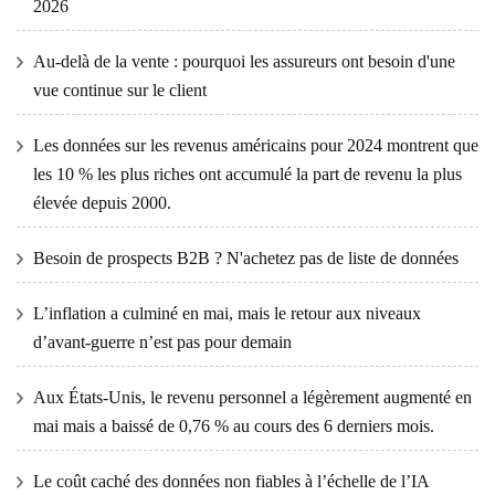
2026
Au-delà de la vente : pourquoi les assureurs ont besoin d'une
vue continue sur le client
Les données sur les revenus américains pour 2024 montrent que
les 10 % les plus riches ont accumulé la part de revenu la plus
élevée depuis 2000.
Besoin de prospects B2B ? N'achetez pas de liste de données
L’inflation a culminé en mai, mais le retour aux niveaux
d’avant-guerre n’est pas pour demain
Aux États-Unis, le revenu personnel a légèrement augmenté en
mai mais a baissé de 0,76 % au cours des 6 derniers mois.
Le coût caché des données non fiables à l’échelle de l’IA