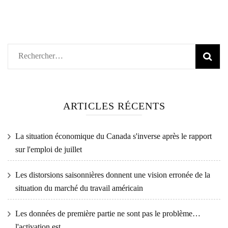
Rechercher :
ARTICLES RÉCENTS
La situation économique du Canada s'inverse après le rapport
sur l'emploi de juillet
Les distorsions saisonnières donnent une vision erronée de la
situation du marché du travail américain
Les données de première partie ne sont pas le problème…
l'activation est