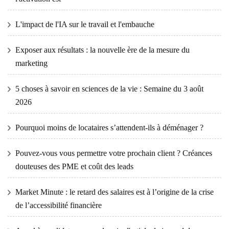
L'impact de l'IA sur le travail et l'embauche
Exposer aux résultats : la nouvelle ère de la mesure du
marketing
5 choses à savoir en sciences de la vie : Semaine du 3 août
2026
Pourquoi moins de locataires s’attendent-ils à déménager ?
Pouvez-vous vous permettre votre prochain client ? Créances
douteuses des PME et coût des leads
Market Minute : le retard des salaires est à l’origine de la crise
de l’accessibilité financière