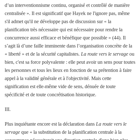
d’un interventionnisme continu, organisé et contrôlé de manière
centralisée ». Il est significatif que Hayek ne l'ignore pas, même
s'il admet qu'il ne développe pas de discussion sur « la
planification très nécessaire qui est nécessaire pour rendre la
concurrence aussi efficace et bénéfique que possible » (44). Il
s’agit là d’une faille imminente dans l’organisation concrète de la
« liberté » et de la sécurité capitalistes.
La route vers le servage
ou
bien, c'est sa force polyvalente : elle peut avoir un sens pour toutes
les personnes et tous les lieux en fonction de sa prétention à faire
appel à la validité générale et à l'objectivité. Mais cette
signification est elle-même vide de sens, dénuée de toute
spécificité et de toute concrétisation historique.
III.
Plus inquiétante encore est la déclaration dans
La route vers le
servage
que « la substitution de la planification centrale à la