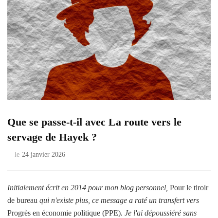
Que se passe-t-il avec La route vers le
servage de Hayek ?
le
24 janvier 2026
Initialement écrit en 2014 pour mon blog personnel,
Pour le tiroir
de bureau
qui n'existe plus, ce message a raté un transfert vers
Progrès en économie politique (PPE)
. Je l'ai dépoussiéré sans