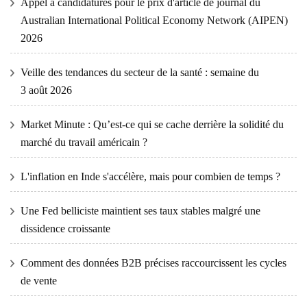
Appel à candidatures pour le prix d'article de journal du
Australian International Political Economy Network (AIPEN)
2026
Veille des tendances du secteur de la santé : semaine du
3 août 2026
Market Minute : Qu’est-ce qui se cache derrière la solidité du
marché du travail américain ?
L'inflation en Inde s'accélère, mais pour combien de temps ?
Une Fed belliciste maintient ses taux stables malgré une
dissidence croissante
Comment des données B2B précises raccourcissent les cycles
de vente