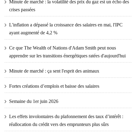
Minute de marché : la volatilité des prix du gaz est un écho des
crises passées
L'inflation a dépassé la croissance des salaires en mai, l'IPC
ayant augmenté de 4,2 %
Ce que The Wealth of Nations d'Adam Smith peut nous
apprendre sur les transitions énergétiques ratées d'aujourd'hui
Minute de marché : ça sent l'esprit des animaux
Fortes créations d’emplois et baisse des salaires
Semaine du 1er juin 2026
Les effets involontaires du plafonnement des taux d’intérêt :
réallocation du crédit vers des emprunteurs plus sûrs