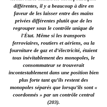
différentes, il y a beaucoup à dire en
faveur de les laisser entre des mains
privées différentes plutôt que de les
regrouper sous le contrôle unique de
l'État. Même si les transports
ferroviaires, routiers et aériens, ou la
fourniture de gaz et d’électricité, étaient
tous inévitablement des monopoles, le
consommateur se trouverait
incontestablement dans une position bien
plus forte tant qu’ils restent des
monopoles séparés que lorsqu’ils sont «
coordonnés » par un contrôle central
(203).