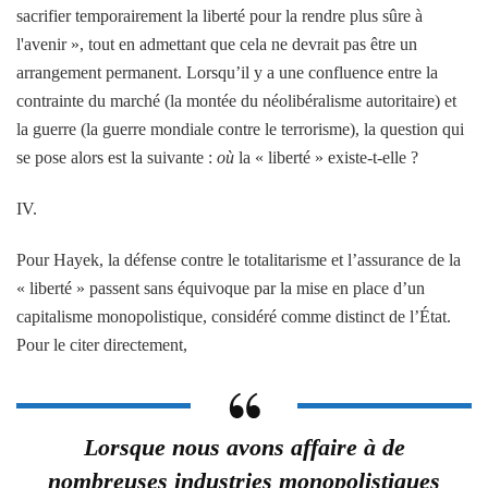
sacrifier temporairement la liberté pour la rendre plus sûre à
l'avenir », tout en admettant que cela ne devrait pas être un
arrangement permanent. Lorsqu’il y a une confluence entre la
contrainte du marché (la montée du néolibéralisme autoritaire) et
la guerre (la guerre mondiale contre le terrorisme), la question qui
se pose alors est la suivante :
où
la « liberté » existe-t-elle ?
IV.
Pour Hayek, la défense contre le totalitarisme et l’assurance de la
« liberté » passent sans équivoque par la mise en place d’un
capitalisme monopolistique, considéré comme distinct de l’État.
Pour le citer directement,
Lorsque nous avons affaire à de
nombreuses industries monopolistiques