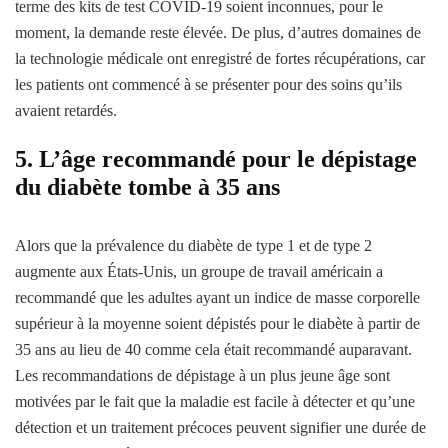
terme des kits de test COVID-19 soient inconnues, pour le
moment, la demande reste élevée. De plus, d’autres domaines de
la technologie médicale ont enregistré de fortes récupérations, car
les patients ont commencé à se présenter pour des soins qu’ils
avaient retardés.
5. L’âge recommandé pour le dépistage
du diabète tombe à 35 ans
Alors que la prévalence du diabète de type 1 et de type 2
augmente aux États-Unis, un groupe de travail américain a
recommandé que les adultes ayant un indice de masse corporelle
supérieur à la moyenne soient dépistés pour le diabète à partir de
35 ans au lieu de 40 comme cela était recommandé auparavant.
Les recommandations de dépistage à un plus jeune âge sont
motivées par le fait que la maladie est facile à détecter et qu’une
détection et un traitement précoces peuvent signifier une durée de