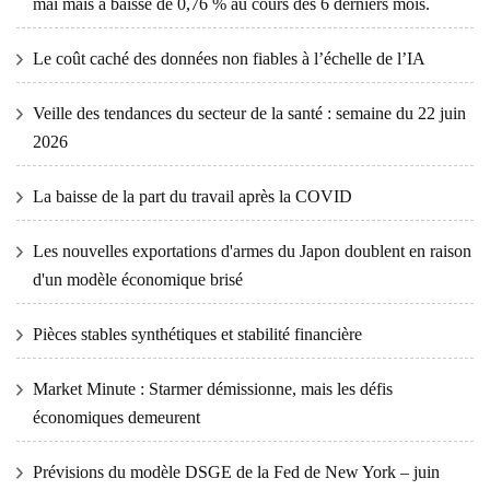
mai mais a baissé de 0,76 % au cours des 6 derniers mois.
Le coût caché des données non fiables à l’échelle de l’IA
Veille des tendances du secteur de la santé : semaine du 22 juin
2026
La baisse de la part du travail après la COVID
Les nouvelles exportations d'armes du Japon doublent en raison
d'un modèle économique brisé
Pièces stables synthétiques et stabilité financière
Market Minute : Starmer démissionne, mais les défis
économiques demeurent
Prévisions du modèle DSGE de la Fed de New York – juin