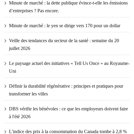
Minute de marché : la dette publique évince-t-elle les émissions
d’entreprises ? Pas encore.
Minute de marché : le yen se dirige vers 170 pour un dollar
Veille des tendances du secteur de la santé : semaine du 20
juillet 2026
Le paysage actuel des initiatives « Tell Us Once » au Royaume-
Uni
Définir la durabilité régénérative : principes et pratiques pour
transformer les villes
DBS vérifie les bénévoles : ce que les employeurs doivent faire
à l'été 2026
L'indice des prix à la consommation du Canada tombe à 2,8 %