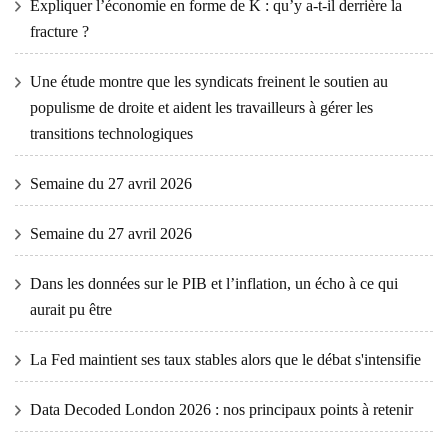
Expliquer l’économie en forme de K : qu’y a-t-il derrière la
fracture ?
Une étude montre que les syndicats freinent le soutien au
populisme de droite et aident les travailleurs à gérer les
transitions technologiques
Semaine du 27 avril 2026
Semaine du 27 avril 2026
Dans les données sur le PIB et l’inflation, un écho à ce qui
aurait pu être
La Fed maintient ses taux stables alors que le débat s'intensifie
Data Decoded London 2026 : nos principaux points à retenir