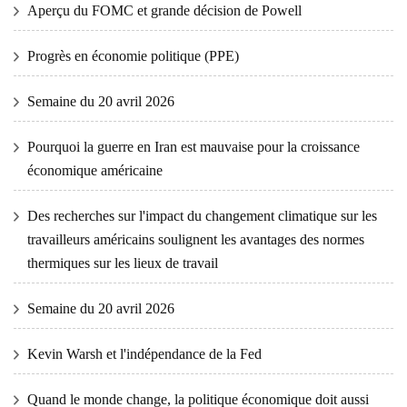
Aperçu du FOMC et grande décision de Powell
Progrès en économie politique (PPE)
Semaine du 20 avril 2026
Pourquoi la guerre en Iran est mauvaise pour la croissance
économique américaine
Des recherches sur l'impact du changement climatique sur les
travailleurs américains soulignent les avantages des normes
thermiques sur les lieux de travail
Semaine du 20 avril 2026
Kevin Warsh et l'indépendance de la Fed
Quand le monde change, la politique économique doit aussi