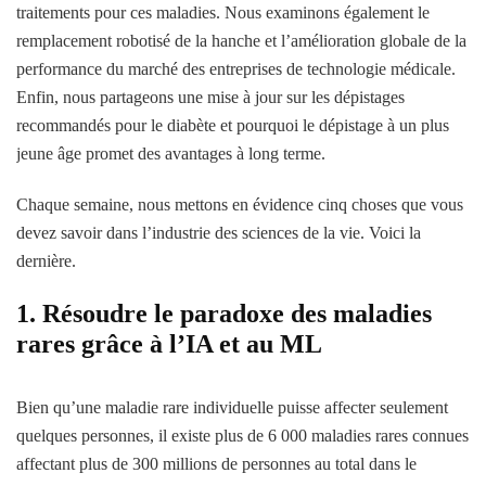
traitements pour ces maladies. Nous examinons également le
remplacement robotisé de la hanche et l’amélioration globale de la
performance du marché des entreprises de technologie médicale.
Enfin, nous partageons une mise à jour sur les dépistages
recommandés pour le diabète et pourquoi le dépistage à un plus
jeune âge promet des avantages à long terme.
Chaque semaine, nous mettons en évidence cinq choses que vous
devez savoir dans l’industrie des sciences de la vie. Voici la
dernière.
1. Résoudre le paradoxe des maladies
rares grâce à l’IA et au ML
Bien qu’une maladie rare individuelle puisse affecter seulement
quelques personnes, il existe plus de 6 000 maladies rares connues
affectant plus de 300 millions de personnes au total dans le