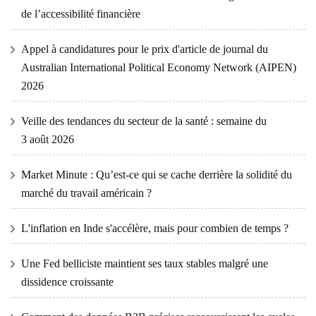
de l’accessibilité financière
Appel à candidatures pour le prix d'article de journal du
Australian International Political Economy Network (AIPEN)
2026
Veille des tendances du secteur de la santé : semaine du
3 août 2026
Market Minute : Qu’est-ce qui se cache derrière la solidité du
marché du travail américain ?
L'inflation en Inde s'accélère, mais pour combien de temps ?
Une Fed belliciste maintient ses taux stables malgré une
dissidence croissante