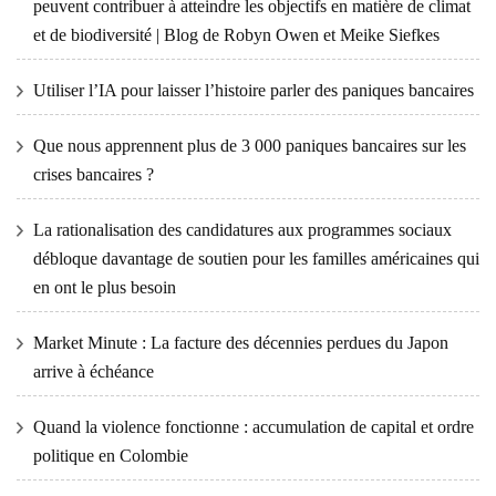
peuvent contribuer à atteindre les objectifs en matière de climat
et de biodiversité | Blog de Robyn Owen et Meike Siefkes
Utiliser l’IA pour laisser l’histoire parler des paniques bancaires
Que nous apprennent plus de 3 000 paniques bancaires sur les
crises bancaires ?
La rationalisation des candidatures aux programmes sociaux
débloque davantage de soutien pour les familles américaines qui
en ont le plus besoin
Market Minute : La facture des décennies perdues du Japon
arrive à échéance
Quand la violence fonctionne : accumulation de capital et ordre
politique en Colombie