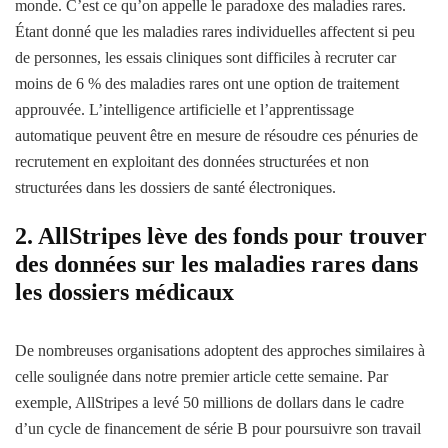
monde. C’est ce qu’on appelle le paradoxe des maladies rares.
Étant donné que les maladies rares individuelles affectent si peu
de personnes, les essais cliniques sont difficiles à recruter car
moins de 6 % des maladies rares ont une option de traitement
approuvée. L’intelligence artificielle et l’apprentissage
automatique peuvent être en mesure de résoudre ces pénuries de
recrutement en exploitant des données structurées et non
structurées dans les dossiers de santé électroniques.
2. AllStripes lève des fonds pour trouver
des données sur les maladies rares dans
les dossiers médicaux
De nombreuses organisations adoptent des approches similaires à
celle soulignée dans notre premier article cette semaine. Par
exemple, AllStripes a levé 50 millions de dollars dans le cadre
d’un cycle de financement de série B pour poursuivre son travail