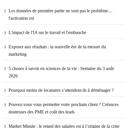
Les données de première partie ne sont pas le problème…
l'activation est
L'impact de l'IA sur le travail et l'embauche
Exposer aux résultats : la nouvelle ère de la mesure du
marketing
5 choses à savoir en sciences de la vie : Semaine du 3 août
2026
Pourquoi moins de locataires s’attendent-ils à déménager ?
Pouvez-vous vous permettre votre prochain client ? Créances
douteuses des PME et coût des leads
Market Minute : le retard des salaires est à l’origine de la crise