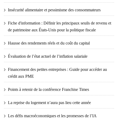
Insécurité alimentaire et pessimisme des consommateurs
Fiche d'information : Définir les principaux seuils de revenu et
de patrimoine aux États-Unis pour la politique fiscale
Hausse des rendements réels et du coût du capital
Évaluation de l’état actuel de l’inflation salariale
Financement des petites entreprises : Guide pour accéder au
crédit aux PME
Points à retenir de la conférence Franchise Times
La reprise du logement n’aura pas lieu cette année
Les défis macroéconomiques et les promesses de l’IA