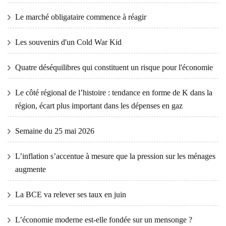
Le marché obligataire commence à réagir
Les souvenirs d'un Cold War Kid
Quatre déséquilibres qui constituent un risque pour l'économie
Le côté régional de l’histoire : tendance en forme de K dans la
région, écart plus important dans les dépenses en gaz
Semaine du 25 mai 2026
L’inflation s’accentue à mesure que la pression sur les ménages
augmente
La BCE va relever ses taux en juin
L’économie moderne est-elle fondée sur un mensonge ?