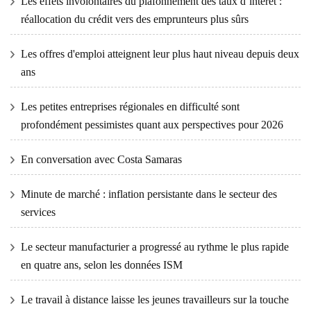
Les effets involontaires du plafonnement des taux d’intérêt :
réallocation du crédit vers des emprunteurs plus sûrs
Les offres d'emploi atteignent leur plus haut niveau depuis deux
ans
Les petites entreprises régionales en difficulté sont
profondément pessimistes quant aux perspectives pour 2026
En conversation avec Costa Samaras
Minute de marché : inflation persistante dans le secteur des
services
Le secteur manufacturier a progressé au rythme le plus rapide
en quatre ans, selon les données ISM
Le travail à distance laisse les jeunes travailleurs sur la touche