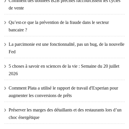
Comment des données B2B précises raccourcissent les cycles
de vente
Qu’est-ce que la prévention de la fraude dans le secteur
bancaire ?
La parcimonie est une fonctionnalité, pas un bug, de la nouvelle
Fed
5 choses à savoir en sciences de la vie : Semaine du 20 juillet
2026
Comment Plata a utilisé le rapport de travail d'Experian pour
augmenter les conversions de prêts
Préserver les marges des détaillants et des restaurants lors d’un
choc énergétique