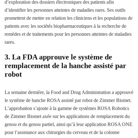
d’exploration des dossiers électroniques des patients afin
d’identifier les personnes atteintes de maladies rares. Ses outils
promettent de mettre en relation les cliniciens et les populations de
patients avec les sociétés biopharmaceutiques à la recherche de
remèdes et de traitements pour les personnes atteintes de maladies
rares.
3. La FDA approuve le système de
remplacement de la hanche assisté par
robot
La semaine dernière, la Food and Drug Administration a approuvé
le système de hanche ROSA assisté par robot de Zimmer Biomet.
L’approbation s’ajoute à la gamme de systèmes ROSA Robotics
de Zimmer Biomet axée sur les applications de remplacement du
genou et du genou partiel, ainsi qu’à leur application ROSA ONE
pour l’assistance aux chirurgies du cerveau et de la colonne