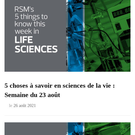
5 choses à savoir en sciences de la vie :
Semaine du 23 août
le
26 août 2021