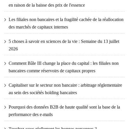
en raison de la baisse des prix de l'essence
Les filiales non bancaires et la fragilité cachée de la réallocation
des marchés de capitaux internes
5 choses à savoir en sciences de la vie : Semaine du 13 juillet
2026
Comment Bâle III change la place du capital : les filiales non
bancaires comme réservoirs de capitaux propres
Capitaliser sur le secteur non bancaire : arbitrage réglementaire
au sein des sociétés holding bancaires
Pourquoi des données B2B de haute qualité sont la base de la
performance des e-mails
Touchez-vous réellement les bonnes personnes ?