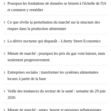
Pourquoi les fondations de données se brisent à l'échelle de l'IA
et comment y remédier
Ce que révèle la perturbation du marché sur la structure des
risques dans la production alimentaire
La dérive nocturne qui disparaît – Liberty Street Economics
Minute de marché : pourquoi les prix du gaz vont baisser, mais
seulement progressivement
Entreprises sociales : transformer les systèmes alimentaires
locaux à partir de la base
Veille des tendances du secteur de la santé : semaine du 29 juin
2026
Minute de marché : armes, beurre et pressions inflationnistes