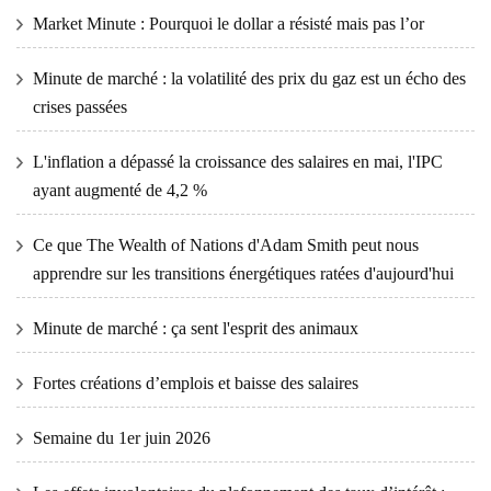
Market Minute : Pourquoi le dollar a résisté mais pas l’or
Minute de marché : la volatilité des prix du gaz est un écho des
crises passées
L'inflation a dépassé la croissance des salaires en mai, l'IPC
ayant augmenté de 4,2 %
Ce que The Wealth of Nations d'Adam Smith peut nous
apprendre sur les transitions énergétiques ratées d'aujourd'hui
Minute de marché : ça sent l'esprit des animaux
Fortes créations d’emplois et baisse des salaires
Semaine du 1er juin 2026