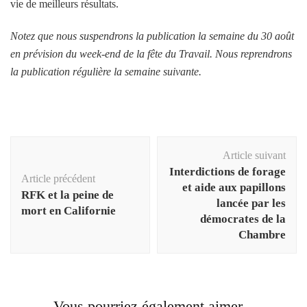
vie de meilleurs résultats.
Notez que nous suspendrons la publication la semaine du 30 août
en prévision du week-end de la fête du Travail. Nous reprendrons
la publication régulière la semaine suivante.
Navigation
Article suivant
d'article
Interdictions de forage
Article précédent
et aide aux papillons
RFK et la peine de
lancée par les
mort en Californie
démocrates de la
Chambre
Vous pourriez également aimer...