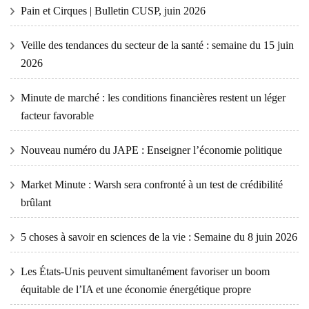
Pain et Cirques | Bulletin CUSP, juin 2026
Veille des tendances du secteur de la santé : semaine du 15 juin
2026
Minute de marché : les conditions financières restent un léger
facteur favorable
Nouveau numéro du JAPE : Enseigner l’économie politique
Market Minute : Warsh sera confronté à un test de crédibilité
brûlant
5 choses à savoir en sciences de la vie : Semaine du 8 juin 2026
Les États-Unis peuvent simultanément favoriser un boom
équitable de l’IA et une économie énergétique propre