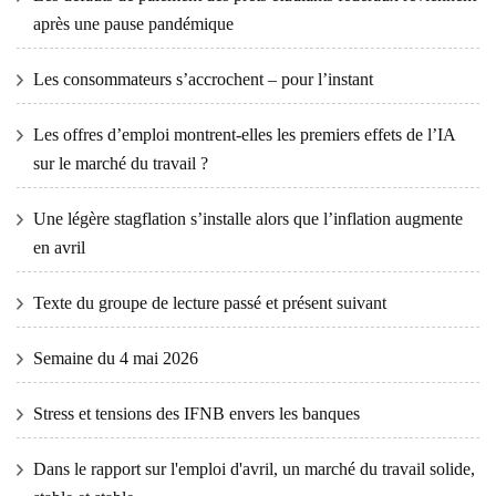
après une pause pandémique
Les consommateurs s’accrochent – ​​pour l’instant
Les offres d’emploi montrent-elles les premiers effets de l’IA
sur le marché du travail ?
Une légère stagflation s’installe alors que l’inflation augmente
en avril
Texte du groupe de lecture passé et présent suivant
Semaine du 4 mai 2026
Stress et tensions des IFNB envers les banques
Dans le rapport sur l'emploi d'avril, un marché du travail solide,