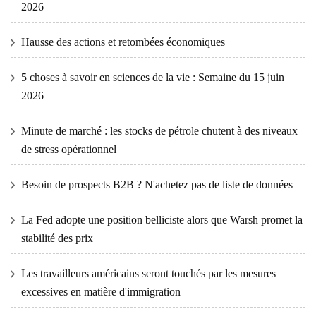
2026
Hausse des actions et retombées économiques
5 choses à savoir en sciences de la vie : Semaine du 15 juin
2026
Minute de marché : les stocks de pétrole chutent à des niveaux
de stress opérationnel
Besoin de prospects B2B ? N'achetez pas de liste de données
La Fed adopte une position belliciste alors que Warsh promet la
stabilité des prix
Les travailleurs américains seront touchés par les mesures
excessives en matière d'immigration