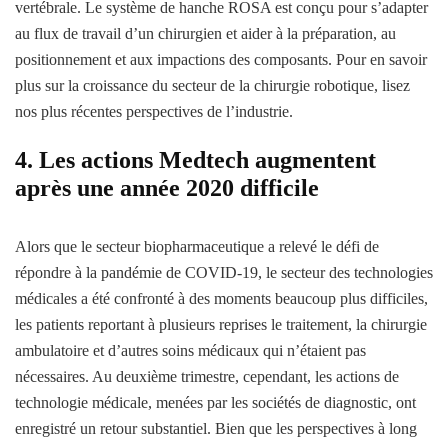
vertébrale. Le système de hanche ROSA est conçu pour s’adapter
au flux de travail d’un chirurgien et aider à la préparation, au
positionnement et aux impactions des composants. Pour en savoir
plus sur la croissance du secteur de la chirurgie robotique, lisez
nos plus récentes perspectives de l’industrie.
4. Les actions Medtech augmentent
après une année 2020 difficile
Alors que le secteur biopharmaceutique a relevé le défi de
répondre à la pandémie de COVID-19, le secteur des technologies
médicales a été confronté à des moments beaucoup plus difficiles,
les patients reportant à plusieurs reprises le traitement, la chirurgie
ambulatoire et d’autres soins médicaux qui n’étaient pas
nécessaires. Au deuxième trimestre, cependant, les actions de
technologie médicale, menées par les sociétés de diagnostic, ont
enregistré un retour substantiel. Bien que les perspectives à long