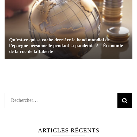
Qu’est-ce qui se cache derrière le bond mondial de
l’épargne personnelle pendant la pandémie ? – Économie
de la rue de la Liberté
Rechercher :
ARTICLES RÉCENTS