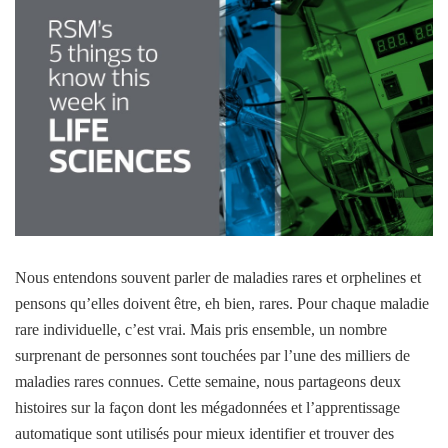
Nous entendons souvent parler de maladies rares et orphelines et
pensons qu’elles doivent être, eh bien, rares. Pour chaque maladie
rare individuelle, c’est vrai. Mais pris ensemble, un nombre
surprenant de personnes sont touchées par l’une des milliers de
maladies rares connues. Cette semaine, nous partageons deux
histoires sur la façon dont les mégadonnées et l’apprentissage
automatique sont utilisés pour mieux identifier et trouver des