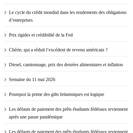
Le cycle du crédit mondial dans les rendements des obligations
d’entreprises
Prix ​​​​rigides et crédibilité de la Fed
Chérie, qui a réduit l’excédent de revenu américain ?
Diesel, camionnage, prix des denrées alimentaires et inflation
Semaine du 11 mai 2026
Pourquoi la prime des gilts britanniques est logique
Les défauts de paiement des prêts étudiants fédéraux reviennent
après une pause pandémique
Les défauts de paiement des prêts étudiants fédéraux reviennent