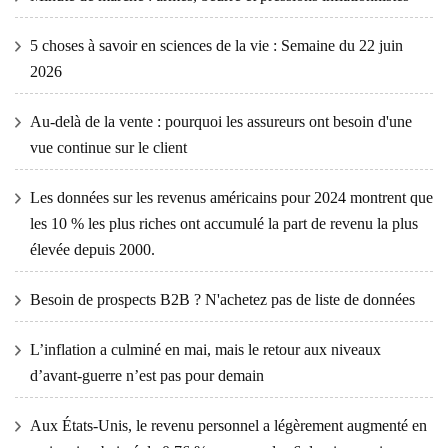
5 choses à savoir en sciences de la vie : Semaine du 22 juin
2026
Au-delà de la vente : pourquoi les assureurs ont besoin d'une
vue continue sur le client
Les données sur les revenus américains pour 2024 montrent que
les 10 % les plus riches ont accumulé la part de revenu la plus
élevée depuis 2000.
Besoin de prospects B2B ? N'achetez pas de liste de données
L’inflation a culminé en mai, mais le retour aux niveaux
d’avant-guerre n’est pas pour demain
Aux États-Unis, le revenu personnel a légèrement augmenté en