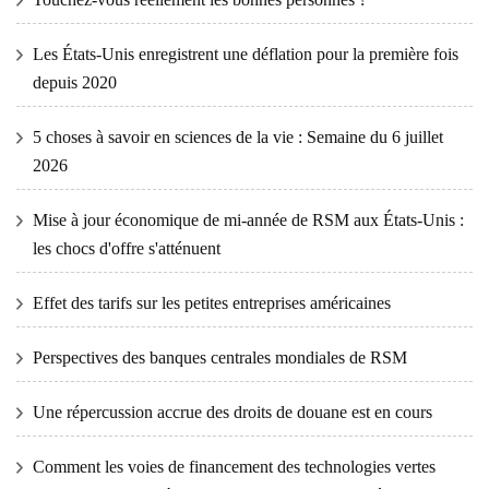
Les États-Unis enregistrent une déflation pour la première fois
depuis 2020
5 choses à savoir en sciences de la vie : Semaine du 6 juillet
2026
Mise à jour économique de mi-année de RSM aux États-Unis :
les chocs d'offre s'atténuent
Effet des tarifs sur les petites entreprises américaines
Perspectives des banques centrales mondiales de RSM
Une répercussion accrue des droits de douane est en cours
Comment les voies de financement des technologies vertes