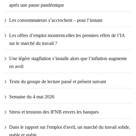
après une pause pandémique
Les consommateurs s’accrochent – ​​pour l’instant
Les offres d’emploi montrent-elles les premiers effets de l’IA
sur le marché du travail ?
Une légère stagflation s’installe alors que l’inflation augmente
en avril
Texte du groupe de lecture passé et présent suivant
Semaine du 4 mai 2026
Stress et tensions des IFNB envers les banques
Dans le rapport sur l'emploi d'avril, un marché du travail solide,
stable et stable