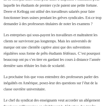
laquelle les étudiants de premier cycle paient une petite fortune.
Deere et Kellogg ont utilisé des travailleurs salariés pour faire
fonctionner leurs usines pendant les grèves syndicales. Est-ce trop
demander à des professeurs titulaires de noter les examens ?
Les entreprises qui sous-payent les travailleurs et maltraitent les
clients ne survivront pas longtemps. Mais les universités de
marque ont une clientèle captive ainsi que des subventions
régulières sous forme de prêts étudiants fédéraux. C’est pourquoi
beaucoup ont pu s’en tirer en gardant les cours à distance l’année
dernière sans réduire les frais de scolarité.
La prochaine fois que vous entendrez des professeurs parler des
inégalités en Amérique, posez-leur des questions sur l’état de la
classe ouvrière universitaire.
Le chef du syndicat des enseignants veut accorder un allégement