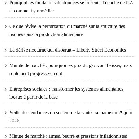
Pourquoi les fondations de données se brisent à l'échelle de l'IA
et comment y remédier
Ce que révèle la perturbation du marché sur la structure des
risques dans la production alimentaire
La dérive nocturne qui disparaît – Liberty Street Economics
Minute de marché : pourquoi les prix du gaz vont baisser, mais
seulement progressivement
Entreprises sociales : transformer les systèmes alimentaires
locaux à partir de la base
Veille des tendances du secteur de la santé : semaine du 29 juin
2026
Minute de marché : armes, beurre et pressions inflationnistes