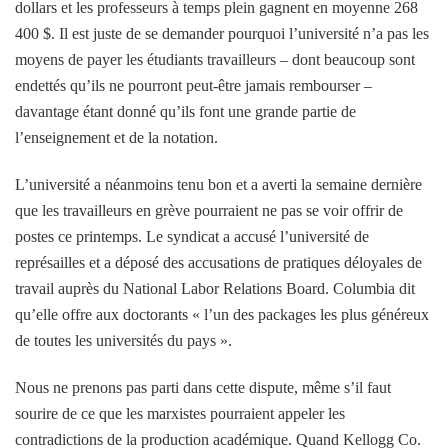
dollars et les professeurs à temps plein gagnent en moyenne 268
400 $. Il est juste de se demander pourquoi l’université n’a pas les
moyens de payer les étudiants travailleurs – dont beaucoup sont
endettés qu’ils ne pourront peut-être jamais rembourser –
davantage étant donné qu’ils font une grande partie de
l’enseignement et de la notation.
L’université a néanmoins tenu bon et a averti la semaine dernière
que les travailleurs en grève pourraient ne pas se voir offrir de
postes ce printemps. Le syndicat a accusé l’université de
représailles et a déposé des accusations de pratiques déloyales de
travail auprès du National Labor Relations Board. Columbia dit
qu’elle offre aux doctorants « l’un des packages les plus généreux
de toutes les universités du pays ».
Nous ne prenons pas parti dans cette dispute, même s’il faut
sourire de ce que les marxistes pourraient appeler les
contradictions de la production académique. Quand Kellogg
Co.