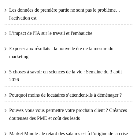
Les données de première partie ne sont pas le problème…
l'activation est
L'impact de l'IA sur le travail et l'embauche
Exposer aux résultats : la nouvelle ère de la mesure du
marketing
5 choses à savoir en sciences de la vie : Semaine du 3 août
2026
Pourquoi moins de locataires s’attendent-ils à déménager ?
Pouvez-vous vous permettre votre prochain client ? Créances
douteuses des PME et coût des leads
Market Minute : le retard des salaires est à l’origine de la crise