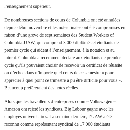
l’enseignement supérieur.
De nombreuses sections de cours de Columbia ont été annulées
depuis début novembre et les notes finales ont été compromises en
raison d’une grève de sept semaines des Student Workers of
Columbia-UAW, qui comprend 3 000 diplômés et étudiants de
premier cycle qui aident à l’enseignement, à la notation et au
tutorat. Columbia a récemment déclaré aux étudiants de premier
cycle qu’ils pouvaient choisir de recevoir un certificat de réussite
ou d’échec dans n’importe quel cours de ce semestre « pour
apprécier à quel point ce trimestre a pu être difficile pour vous ».
Beaucoup préféreraient des notes réelles.
Alors que les travailleurs d’entreprises comme Volkswagen et
Amazon ont rejeté les syndicats, Big Labour gagne avec les
employés universitaires. La semaine dernière, l’UAW a été
reconnu comme représentant syndical de 17 000 étudiants