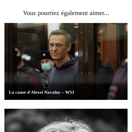
Vous pourriez également aimer...
La cause d’Alexei Navalny – WSJ