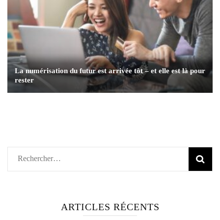
La numérisation du futur est arrivée tôt – et elle est là pour
rester
Rechercher :
ARTICLES RÉCENTS