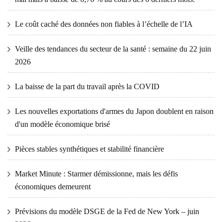
Le coût caché des données non fiables à l’échelle de l’IA
Veille des tendances du secteur de la santé : semaine du 22 juin
2026
La baisse de la part du travail après la COVID
Les nouvelles exportations d'armes du Japon doublent en raison
d'un modèle économique brisé
Pièces stables synthétiques et stabilité financière
Market Minute : Starmer démissionne, mais les défis
économiques demeurent
Prévisions du modèle DSGE de la Fed de New York – juin