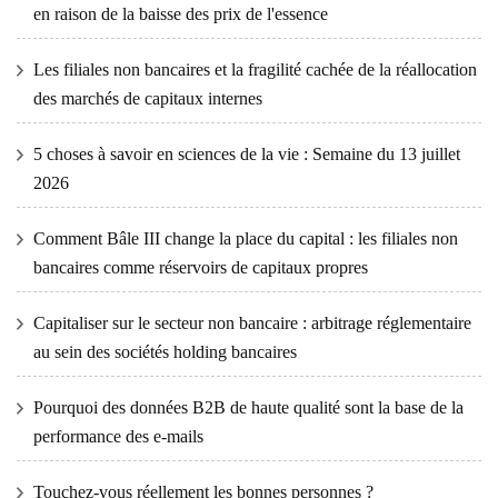
en raison de la baisse des prix de l'essence
Les filiales non bancaires et la fragilité cachée de la réallocation
des marchés de capitaux internes
5 choses à savoir en sciences de la vie : Semaine du 13 juillet
2026
Comment Bâle III change la place du capital : les filiales non
bancaires comme réservoirs de capitaux propres
Capitaliser sur le secteur non bancaire : arbitrage réglementaire
au sein des sociétés holding bancaires
Pourquoi des données B2B de haute qualité sont la base de la
performance des e-mails
Touchez-vous réellement les bonnes personnes ?