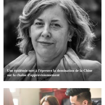
Une épidémie met à l'épreuve la domination de la Chine
sur la chaîne d'approvisionnement