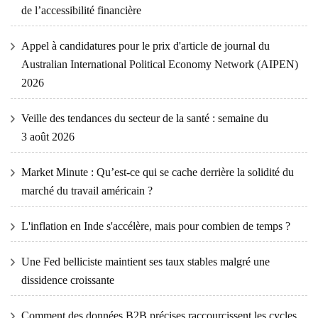
de l’accessibilité financière
Appel à candidatures pour le prix d'article de journal du
Australian International Political Economy Network (AIPEN)
2026
Veille des tendances du secteur de la santé : semaine du
3 août 2026
Market Minute : Qu’est-ce qui se cache derrière la solidité du
marché du travail américain ?
L'inflation en Inde s'accélère, mais pour combien de temps ?
Une Fed belliciste maintient ses taux stables malgré une
dissidence croissante
Comment des données B2B précises raccourcissent les cycles