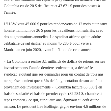
Columbia est de 20 $ de l’heure et 43 621 $ pour des postes à
l’année.
L’UAW veut 45 000 $ pour les rendez-vous de 12 mois et un taux
horaire minimum de 26 $ pour les travailleurs non salariés, avec
des augmentations annuelles. Le syndicat affirme qu’un adulte
célibataire devait gagner au moins 45 285 $ pour vivre à
Manhattan en juin 2020, avant l’inflation de cette année.
« La Colombie a réalisé 3,1 milliards de dollars de retours sur ses
investissements l’année dernière seulement », a déclaré le
syndicat, ajoutant que ses demandes pour un contrat de trois ans
ne représenteraient que « 3% de l’augmentation de son actif net
provenant des investissements ». Columbia facture 63 530 $ en
frais de scolarité et frais de premier cycle (82 584 $, chambre et
repas compris), ce qui, sur quatre ans, équivaut au coût d’une
maison. Le président Lee Bollinger gagne environ 4,6 millions de