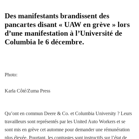
Des manifestants brandissent des
pancartes disant « UAW en grève » lors
d’une manifestation à l’Université de
Columbia le 6 décembre.
Photo:
Karla Côté/Zuma Press
Qu’ont en commun Deere & Co. et Columbia University ? Leurs
travailleurs sont représentés par les United Auto Workers et se
sont mis en grève cet automne pour demander une rémunération
plus élevée. Pourtant, les contrastes sont instructifs sur l’état de