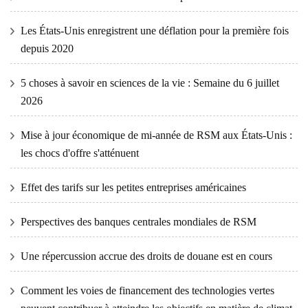
Les États-Unis enregistrent une déflation pour la première fois
depuis 2020
5 choses à savoir en sciences de la vie : Semaine du 6 juillet
2026
Mise à jour économique de mi-année de RSM aux États-Unis :
les chocs d'offre s'atténuent
Effet des tarifs sur les petites entreprises américaines
Perspectives des banques centrales mondiales de RSM
Une répercussion accrue des droits de douane est en cours
Comment les voies de financement des technologies vertes