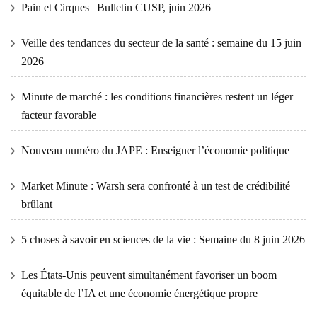
Pain et Cirques | Bulletin CUSP, juin 2026
Veille des tendances du secteur de la santé : semaine du 15 juin
2026
Minute de marché : les conditions financières restent un léger
facteur favorable
Nouveau numéro du JAPE : Enseigner l’économie politique
Market Minute : Warsh sera confronté à un test de crédibilité
brûlant
5 choses à savoir en sciences de la vie : Semaine du 8 juin 2026
Les États-Unis peuvent simultanément favoriser un boom
équitable de l’IA et une économie énergétique propre