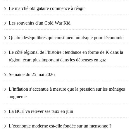
Le marché obligataire commence à réagir
Les souvenirs d'un Cold War Kid
Quatre déséquilibres qui constituent un risque pour l'économie
Le côté régional de l’histoire : tendance en forme de K dans la
région, écart plus important dans les dépenses en gaz
Semaine du 25 mai 2026
L’inflation s’accentue à mesure que la pression sur les ménages
augmente
La BCE va relever ses taux en juin
L’économie moderne est-elle fondée sur un mensonge ?