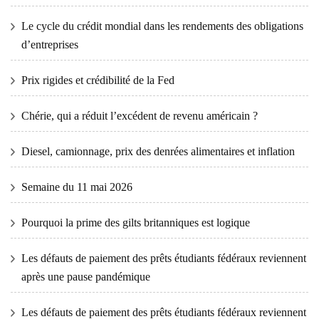
Le cycle du crédit mondial dans les rendements des obligations
d’entreprises
Prix ​​​​rigides et crédibilité de la Fed
Chérie, qui a réduit l’excédent de revenu américain ?
Diesel, camionnage, prix des denrées alimentaires et inflation
Semaine du 11 mai 2026
Pourquoi la prime des gilts britanniques est logique
Les défauts de paiement des prêts étudiants fédéraux reviennent
après une pause pandémique
Les défauts de paiement des prêts étudiants fédéraux reviennent