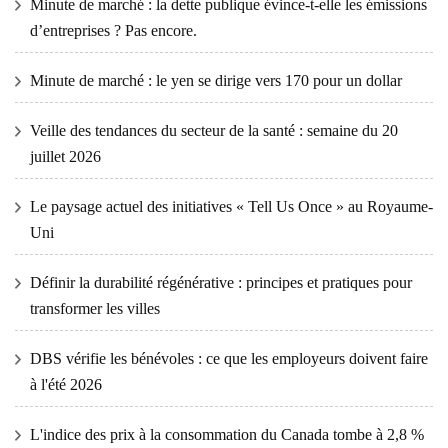
Minute de marché : la dette publique évince-t-elle les émissions
d’entreprises ? Pas encore.
Minute de marché : le yen se dirige vers 170 pour un dollar
Veille des tendances du secteur de la santé : semaine du 20
juillet 2026
Le paysage actuel des initiatives « Tell Us Once » au Royaume-
Uni
Définir la durabilité régénérative : principes et pratiques pour
transformer les villes
DBS vérifie les bénévoles : ce que les employeurs doivent faire
à l'été 2026
L'indice des prix à la consommation du Canada tombe à 2,8 %