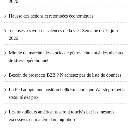
2026
Hausse des actions et retombées économiques
5 choses à savoir en sciences de la vie : Semaine du 15 juin
2026
Minute de marché : les stocks de pétrole chutent à des niveaux
de stress opérationnel
Besoin de prospects B2B ? N'achetez pas de liste de données
La Fed adopte une position belliciste alors que Warsh promet la
stabilité des prix
Les travailleurs américains seront touchés par les mesures
excessives en matière d'immigration