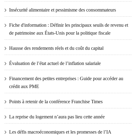
Insécurité alimentaire et pessimisme des consommateurs
Fiche d'information : Définir les principaux seuils de revenu et
de patrimoine aux États-Unis pour la politique fiscale
Hausse des rendements réels et du coût du capital
Évaluation de l’état actuel de l’inflation salariale
Financement des petites entreprises : Guide pour accéder au
crédit aux PME
Points à retenir de la conférence Franchise Times
La reprise du logement n’aura pas lieu cette année
Les défis macroéconomiques et les promesses de l’IA