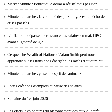
Market Minute : Pourquoi le dollar a résisté mais pas l’or
Minute de marché : la volatilité des prix du gaz est un écho des
crises passées
L'inflation a dépassé la croissance des salaires en mai, l'IPC
ayant augmenté de 4,2 %
Ce que The Wealth of Nations d'Adam Smith peut nous
apprendre sur les transitions énergétiques ratées d'aujourd'hui
Minute de marché : ça sent l'esprit des animaux
Fortes créations d’emplois et baisse des salaires
Semaine du 1er juin 2026
Les effets involontaires du plafonnement des taux d’intérêt :