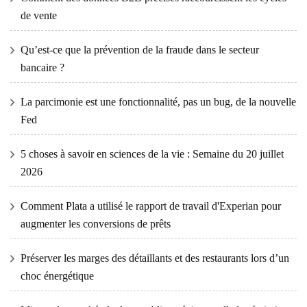
de vente
Qu’est-ce que la prévention de la fraude dans le secteur
bancaire ?
La parcimonie est une fonctionnalité, pas un bug, de la nouvelle
Fed
5 choses à savoir en sciences de la vie : Semaine du 20 juillet
2026
Comment Plata a utilisé le rapport de travail d'Experian pour
augmenter les conversions de prêts
Préserver les marges des détaillants et des restaurants lors d’un
choc énergétique