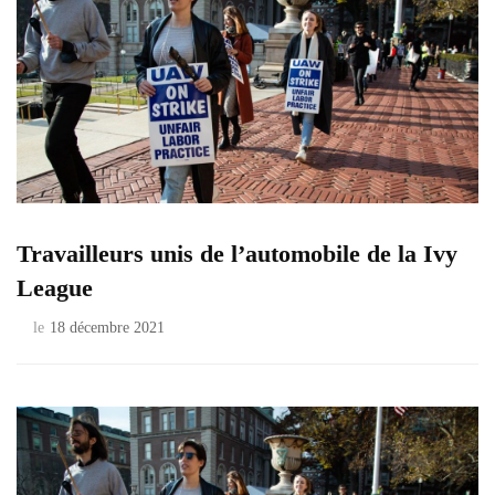
Travailleurs unis de l’automobile de la Ivy
League
le
18 décembre 2021