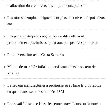
réallocation du crédit vers des emprunteurs plus sûrs
Les offres d'emploi atteignent leur plus haut niveau depuis deux
ans
Les petites entreprises régionales en difficulté sont
profondément pessimistes quant aux perspectives pour 2026
En conversation avec Costa Samaras
Minute de marché : inflation persistante dans le secteur des
services
Le secteur manufacturier a progressé au rythme le plus rapide
en quatre ans, selon les données ISM
Le travail à distance laisse les jeunes travailleurs sur la touche