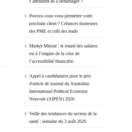
s’attendent-ils à déménager ?
Pouvez-vous vous permettre votre
prochain client ? Créances douteuses
des PME et coût des leads
Market Minute : le retard des salaires
est à l’origine de la crise de
l’accessibilité financière
Appel à candidatures pour le prix
d'article de journal du Australian
International Political Economy
Network (AIPEN) 2026
Veille des tendances du secteur de la
santé : semaine du 3 août 2026