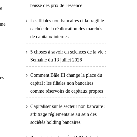
baisse des prix de l'essence
de
Les filiales non bancaires et la fragilité
une
cachée de la réallocation des marchés
de capitaux internes
5 choses à savoir en sciences de la vie :
Semaine du 13 juillet 2026
Comment Bâle III change la place du
les
capital : les filiales non bancaires
comme réservoirs de capitaux propres
Capitaliser sur le secteur non bancaire :
arbitrage réglementaire au sein des
sociétés holding bancaires