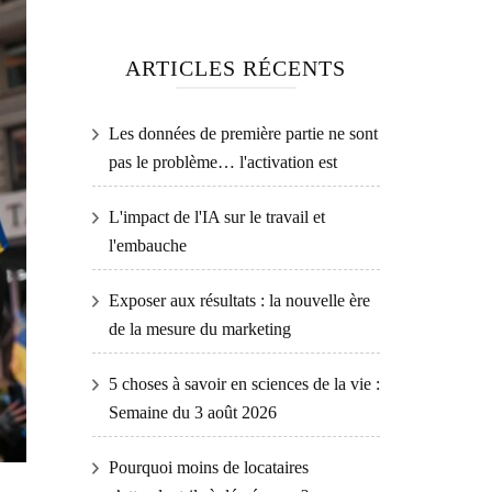
ARTICLES RÉCENTS
Les données de première partie ne sont
pas le problème… l'activation est
L'impact de l'IA sur le travail et
l'embauche
Exposer aux résultats : la nouvelle ère
de la mesure du marketing
5 choses à savoir en sciences de la vie :
Semaine du 3 août 2026
Pourquoi moins de locataires