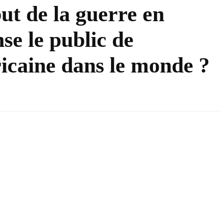
ut de la guerre en
se le public de
ricaine dans le monde ?