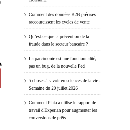
e
Comment des données B2B précises
raccourcissent les cycles de vente
Qu’est-ce que la prévention de la
fraude dans le secteur bancaire ?
La parcimonie est une fonctionnalité,
pas un bug, de la nouvelle Fed
5 choses à savoir en sciences de la vie :
Semaine du 20 juillet 2026
Comment Plata a utilisé le rapport de
travail d'Experian pour augmenter les
conversions de prêts