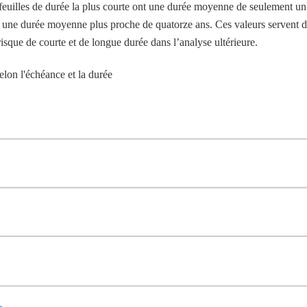
tefeuilles de durée la plus courte ont une durée moyenne de seulement un
 a une durée moyenne plus proche de quatorze ans. Ces valeurs servent 
isque de courte et de longue durée dans l’analyse ultérieure.
elon l'échéance et la durée