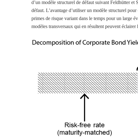
d’un modèle structurel de défaut suivant Feldhütter et 
défaut. L’avantage d’utiliser un modèle structurel pour 
primes de risque variant dans le temps pour un large év
modèles transversaux qui en résultent peuvent éclairer l