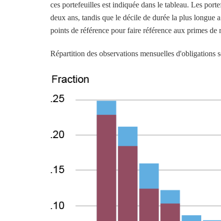
ces portefeuilles est indiquée dans le tableau. Les por
deux ans, tandis que le décile de durée la plus longue
points de référence pour faire référence aux primes de r
Répartition des observations mensuelles d'obligations s