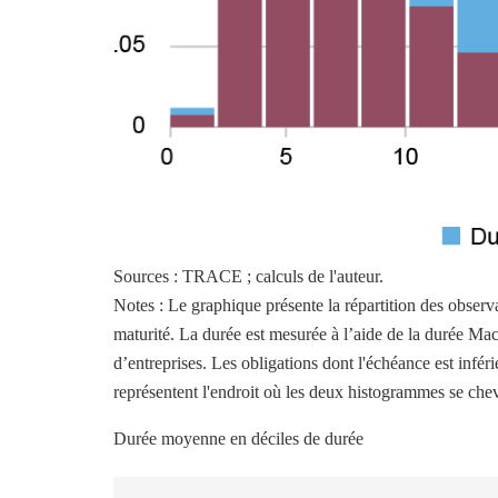
Sources : TRACE ; calculs de l'auteur.
Notes : Le graphique présente la répartition des observ
maturité. La durée est mesurée à l’aide de la durée Maca
d’entreprises. Les obligations dont l'échéance est infér
représentent l'endroit où les deux histogrammes se che
Durée moyenne en déciles de durée