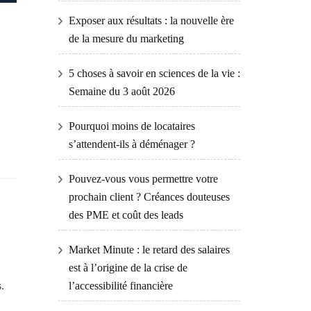
Exposer aux résultats : la nouvelle ère
de la mesure du marketing
5 choses à savoir en sciences de la vie :
Semaine du 3 août 2026
Pourquoi moins de locataires
s’attendent-ils à déménager ?
Pouvez-vous vous permettre votre
prochain client ? Créances douteuses
des PME et coût des leads
Market Minute : le retard des salaires
est à l’origine de la crise de
.
l’accessibilité financière