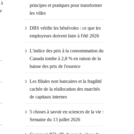
 à
principes et pratiques pour transformer
de
les villes
DBS vérifie les bénévoles : ce que les
employeurs doivent faire à l'été 2026
L'indice des prix à la consommation du
Canada tombe à 2,8 % en raison de la
baisse des prix de l'essence
Les filiales non bancaires et la fragilité
cachée de la réallocation des marchés
de capitaux internes
5 choses à savoir en sciences de la vie :
Semaine du 13 juillet 2026