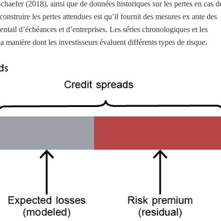
Schaefer (2018), ainsi que de données historiques sur les pertes en cas d
construire les pertes attendues est qu’il fournit des mesures ex ante des
entail d’échéances et d’entreprises. Les séries chronologiques et les
a manière dont les investisseurs évaluent différents types de risque.