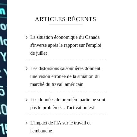
ARTICLES RÉCENTS
La situation économique du Canada
s'inverse après le rapport sur l'emploi
de juillet
Les distorsions saisonnières donnent
une vision erronée de la situation du
marché du travail américain
Les données de première partie ne sont
pas le problème… l'activation est
L'impact de l'IA sur le travail et
l'embauche