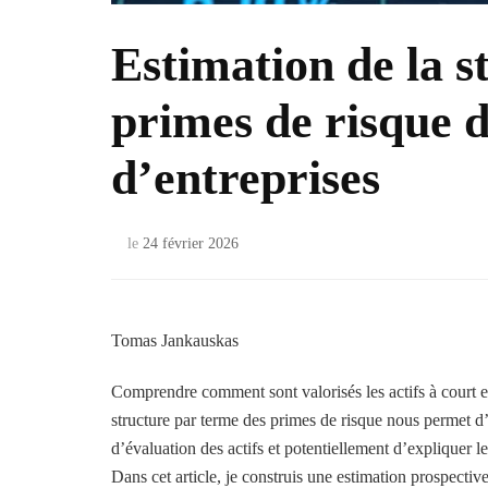
Estimation de la s
primes de risque d
d’entreprises
le
24 février 2026
Tomas Jankauskas
Comprendre comment sont valorisés les actifs à court e
structure par terme des primes de risque nous permet d’e
d’évaluation des actifs et potentiellement d’expliquer 
Dans cet article, je construis une estimation prospectiv