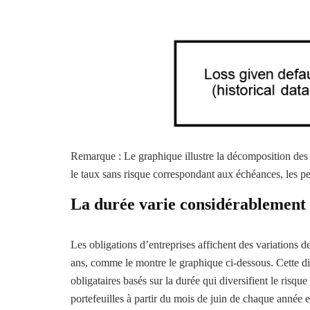
Remarque : Le graphique illustre la décomposition des 
le taux sans risque correspondant aux échéances, les pe
La durée varie considérablement s
Les obligations d’entreprises affichent des variations d
ans, comme le montre le graphique ci-dessous. Cette disp
obligataires basés sur la durée qui diversifient le risque
portefeuilles à partir du mois de juin de chaque année