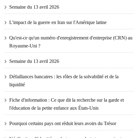
Semaine du 13 avril 2026
L'impact de la guerre en Iran sur l'Amérique latine
Qu'est-ce qu'un numéro d'enregistrement d'entreprise (CRN) au
Royaume-Uni ?
Semaine du 13 avril 2026
Défaillances bancaires : les rôles de la solvabilité et de la
liquidité
Fiche d'information : Ce que dit la recherche sur la garde et
l'éducation de la petite enfance aux États-Unis
Pourquoi certains pays ont réduit leurs avoirs du Trésor