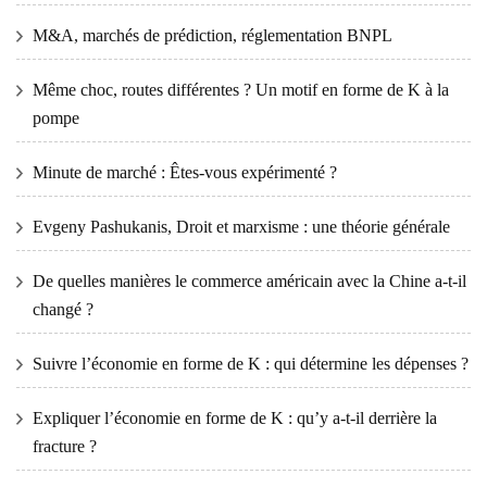
M&A, marchés de prédiction, réglementation BNPL
Même choc, routes différentes ? Un motif en forme de K à la
pompe
Minute de marché : Êtes-vous expérimenté ?
Evgeny Pashukanis, Droit et marxisme : une théorie générale
De quelles manières le commerce américain avec la Chine a-t-il
changé ?
Suivre l’économie en forme de K : qui détermine les dépenses ?
Expliquer l’économie en forme de K : qu’y a-t-il derrière la
fracture ?