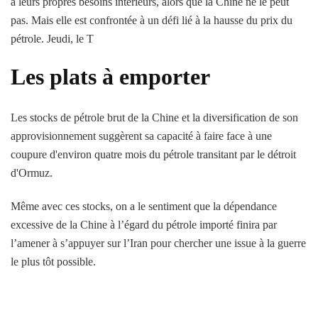
à leurs propres besoins intérieurs, alors que la Chine ne le peut
pas. Mais elle est confrontée à un défi lié à la hausse du prix du
pétrole. Jeudi, le T
Les plats à emporter
Les stocks de pétrole brut de la Chine et la diversification de son
approvisionnement suggèrent sa capacité à faire face à une
coupure d'environ quatre mois du pétrole transitant par le détroit
d'Ormuz.
Même avec ces stocks, on a le sentiment que la dépendance
excessive de la Chine à l’égard du pétrole importé finira par
l’amener à s’appuyer sur l’Iran pour chercher une issue à la guerre
le plus tôt possible.