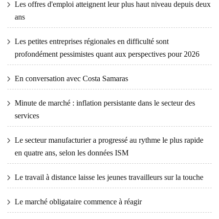
Les offres d'emploi atteignent leur plus haut niveau depuis deux
ans
Les petites entreprises régionales en difficulté sont
profondément pessimistes quant aux perspectives pour 2026
En conversation avec Costa Samaras
Minute de marché : inflation persistante dans le secteur des
services
Le secteur manufacturier a progressé au rythme le plus rapide
en quatre ans, selon les données ISM
Le travail à distance laisse les jeunes travailleurs sur la touche
Le marché obligataire commence à réagir