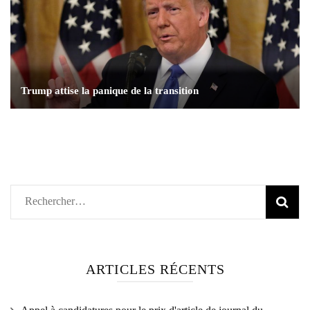
Trump attise la panique de la transition
Rechercher :
ARTICLES RÉCENTS