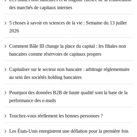
des marchés de capitaux internes
5 choses à savoir en sciences de la vie : Semaine du 13 juillet
2026
Comment Bâle III change la place du capital : les filiales non
bancaires comme réservoirs de capitaux propres
Capitaliser sur le secteur non bancaire : arbitrage réglementaire
au sein des sociétés holding bancaires
Pourquoi des données B2B de haute qualité sont la base de la
performance des e-mails
Touchez-vous réellement les bonnes personnes ?
Les États-Unis enregistrent une déflation pour la première fois