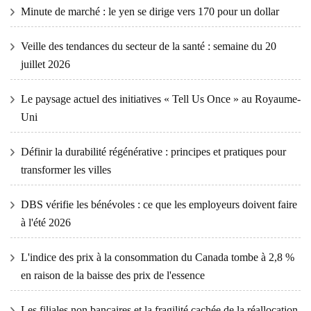
Minute de marché : le yen se dirige vers 170 pour un dollar
Veille des tendances du secteur de la santé : semaine du 20
juillet 2026
Le paysage actuel des initiatives « Tell Us Once » au Royaume-
Uni
Définir la durabilité régénérative : principes et pratiques pour
transformer les villes
DBS vérifie les bénévoles : ce que les employeurs doivent faire
à l'été 2026
L'indice des prix à la consommation du Canada tombe à 2,8 %
en raison de la baisse des prix de l'essence
Les filiales non bancaires et la fragilité cachée de la réallocation