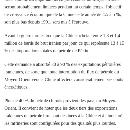
seront probablement limitées pendant un certain temps, l'objectif
de croissance économique de la Chine cette année de 4,5 à 5 %,
son plus bas depuis 1991, sera mis à l'épreuve.
Avant la guerre, on estime que la Chine achetait entre 1,3 et 1,4
million de barils de brut iranien par jour, ce qui représente 13 à 15
% des importations totales de pétrole de Pékin.
Cette demande a absorbé 80 à 90 % des exportations pétrolières
iraniennes, de sorte que toute interruption du flux de pétrole du
Moyen-Orient vers la Chine affectera considérablement ses coûts
énergétiques.
Plus de 40 % du pétrole chinois provient des pays du Moyen-
Orient. Il convient de noter que les deux tiers des exportations
irakiennes de pétrole brut sont destinées à la Chine et à l'Inde, où
les raffineries sont configurées pour des qualités plus lourdes.