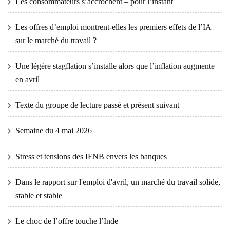
Les consommateurs s’accrochent – ​​pour l’instant
Les offres d’emploi montrent-elles les premiers effets de l’IA
sur le marché du travail ?
Une légère stagflation s’installe alors que l’inflation augmente
en avril
Texte du groupe de lecture passé et présent suivant
Semaine du 4 mai 2026
Stress et tensions des IFNB envers les banques
Dans le rapport sur l'emploi d'avril, un marché du travail solide,
stable et stable
Le choc de l’offre touche l’Inde