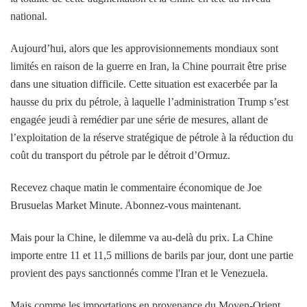
national.
Aujourd’hui, alors que les approvisionnements mondiaux sont
limités en raison de la guerre en Iran, la Chine pourrait être prise
dans une situation difficile. Cette situation est exacerbée par la
hausse du prix du pétrole, à laquelle l’administration Trump s’est
engagée jeudi à remédier par une série de mesures, allant de
l’exploitation de la réserve stratégique de pétrole à la réduction du
coût du transport du pétrole par le détroit d’Ormuz.
Recevez chaque matin le commentaire économique de Joe
Brusuelas Market Minute. Abonnez-vous maintenant.
Mais pour la Chine, le dilemme va au-delà du prix. La Chine
importe entre 11 et 11,5 millions de barils par jour, dont une partie
provient des pays sanctionnés comme l'Iran et le Venezuela.
Mais comme les importations en provenance du Moyen-Orient