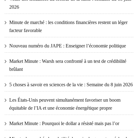
2026
Minute de marché : les conditions financières restent un léger
facteur favorable
Nouveau numéro du JAPE : Enseigner l’économie politique
Market Minute : Warsh sera confronté à un test de crédibilité
brûlant
5 choses à savoir en sciences de la vie : Semaine du 8 juin 2026
Les États-Unis peuvent simultanément favoriser un boom
équitable de l’IA et une économie énergétique propre
Market Minute : Pourquoi le dollar a résisté mais pas l’or