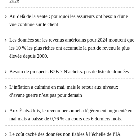
2026
Au-delà de la vente : pourquoi les assureurs ont besoin d'une
vue continue sur le client
Les données sur les revenus américains pour 2024 montrent que
les 10 % les plus riches ont accumulé la part de revenu la plus
élevée depuis 2000.
Besoin de prospects B2B ? N'achetez pas de liste de données
L’inflation a culminé en mai, mais le retour aux niveaux
d’avant-guerre n’est pas pour demain
Aux États-Unis, le revenu personnel a légèrement augmenté en
mai mais a baissé de 0,76 % au cours des 6 derniers mois.
Le coût caché des données non fiables à l’échelle de l’IA