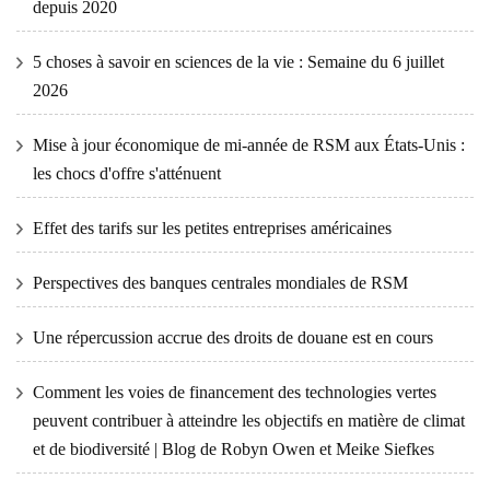
depuis 2020
5 choses à savoir en sciences de la vie : Semaine du 6 juillet
2026
Mise à jour économique de mi-année de RSM aux États-Unis :
les chocs d'offre s'atténuent
Effet des tarifs sur les petites entreprises américaines
Perspectives des banques centrales mondiales de RSM
Une répercussion accrue des droits de douane est en cours
Comment les voies de financement des technologies vertes
peuvent contribuer à atteindre les objectifs en matière de climat
et de biodiversité | Blog de Robyn Owen et Meike Siefkes