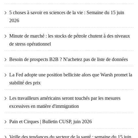
5 choses à savoir en sciences de la vie : Semaine du 15 juin
2026
Minute de marché : les stocks de pétrole chutent à des niveaux
de stress opérationnel
Besoin de prospects B2B ? N'achetez pas de liste de données
La Fed adopte une position belliciste alors que Warsh promet la
stabilité des prix
Les travailleurs américains seront touchés par les mesures
excessives en matière d'immigration
Pain et Cirques | Bulletin CUSP, juin 2026
Veille des tendances du secteur de la santé : semaine du 15 juin