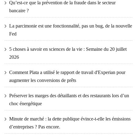
Qu’est-ce que la prévention de la fraude dans le secteur
bancaire ?
La parcimonie est une fonctionnalité, pas un bug, de la nouvelle
Fed
5 choses à savoir en sciences de la vie : Semaine du 20 juillet
2026
Comment Plata a utilisé le rapport de travail d'Experian pour
augmenter les conversions de prêts
Préserver les marges des détaillants et des restaurants lors d’un
choc énergétique
Minute de marché : la dette publique évince-t-elle les émissions
d’entreprises ? Pas encore.