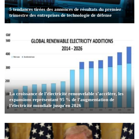
5 tendances tirées des annonces de résultats du premier
trimestre des entreprises de technologie de défense
La croissance de l’électricité renouvelable s’accélère, les
expansions représentant 95 % de l’augmentation de
l’électricité mondiale jusqu’en 2026