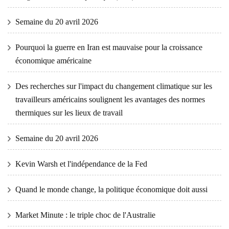
Semaine du 20 avril 2026
Pourquoi la guerre en Iran est mauvaise pour la croissance
économique américaine
Des recherches sur l'impact du changement climatique sur les
travailleurs américains soulignent les avantages des normes
thermiques sur les lieux de travail
Semaine du 20 avril 2026
Kevin Warsh et l'indépendance de la Fed
Quand le monde change, la politique économique doit aussi
Market Minute : le triple choc de l'Australie