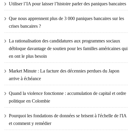
Utiliser l’IA pour laisser l’histoire parler des paniques bancaires
Que nous apprennent plus de 3 000 paniques bancaires sur les
crises bancaires ?
La rationalisation des candidatures aux programmes sociaux
débloque davantage de soutien pour les familles américaines qui
en ont le plus besoin
Market Minute : La facture des décennies perdues du Japon
arrive à échéance
Quand la violence fonctionne : accumulation de capital et ordre
politique en Colombie
Pourquoi les fondations de données se brisent à l'échelle de l'IA
et comment y remédier