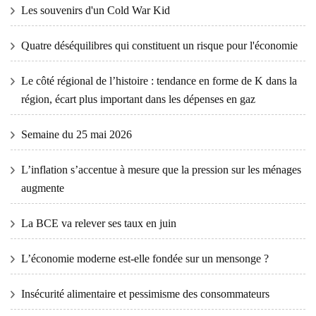
Les souvenirs d'un Cold War Kid
Quatre déséquilibres qui constituent un risque pour l'économie
Le côté régional de l’histoire : tendance en forme de K dans la
région, écart plus important dans les dépenses en gaz
Semaine du 25 mai 2026
L’inflation s’accentue à mesure que la pression sur les ménages
augmente
La BCE va relever ses taux en juin
L’économie moderne est-elle fondée sur un mensonge ?
Insécurité alimentaire et pessimisme des consommateurs