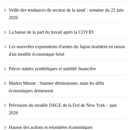
Veille des tendances du secteur de la santé : semaine du 22 juin
2026
La baisse de la part du travail après la COVID
Les nouvelles exportations d'armes du Japon doublent en raison
d'un modèle économique brisé
Pièces stables synthétiques et stabilité financière
Market Minute : Starmer démissionne, mais les défis
économiques demeurent
Prévisions du modèle DSGE de la Fed de New York – juin
2026
Hausse des actions et retombées économiques