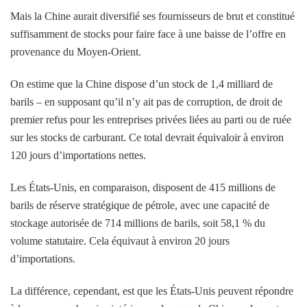
Mais la Chine aurait diversifié ses fournisseurs de brut et constitué
suffisamment de stocks pour faire face à une baisse de l’offre en
provenance du Moyen-Orient.
On estime que la Chine dispose d’un stock de 1,4 milliard de
barils – en supposant qu’il n’y ait pas de corruption, de droit de
premier refus pour les entreprises privées liées au parti ou de ruée
sur les stocks de carburant. Ce total devrait équivaloir à environ
120 jours d’importations nettes.
Les États-Unis, en comparaison, disposent de 415 millions de
barils de réserve stratégique de pétrole, avec une capacité de
stockage autorisée de 714 millions de barils, soit 58,1 % du
volume statutaire. Cela équivaut à environ 20 jours
d’importations.
La différence, cependant, est que les États-Unis peuvent répondre