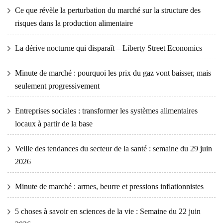
Ce que révèle la perturbation du marché sur la structure des
risques dans la production alimentaire
La dérive nocturne qui disparaît – Liberty Street Economics
Minute de marché : pourquoi les prix du gaz vont baisser, mais
seulement progressivement
Entreprises sociales : transformer les systèmes alimentaires
locaux à partir de la base
Veille des tendances du secteur de la santé : semaine du 29 juin
2026
Minute de marché : armes, beurre et pressions inflationnistes
5 choses à savoir en sciences de la vie : Semaine du 22 juin