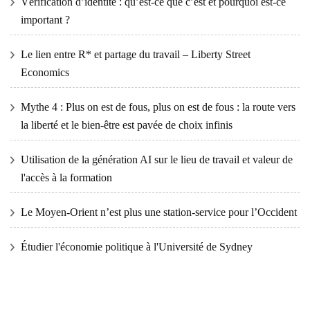
Vérification d’identité : qu’est-ce que c’est et pourquoi est-ce
important ?
Le lien entre R* et partage du travail – Liberty Street
Economics
Mythe 4 : Plus on est de fous, plus on est de fous : la route vers
la liberté et le bien-être est pavée de choix infinis
Utilisation de la génération AI sur le lieu de travail et valeur de
l'accès à la formation
Le Moyen-Orient n’est plus une station-service pour l’Occident
Étudier l'économie politique à l'Université de Sydney