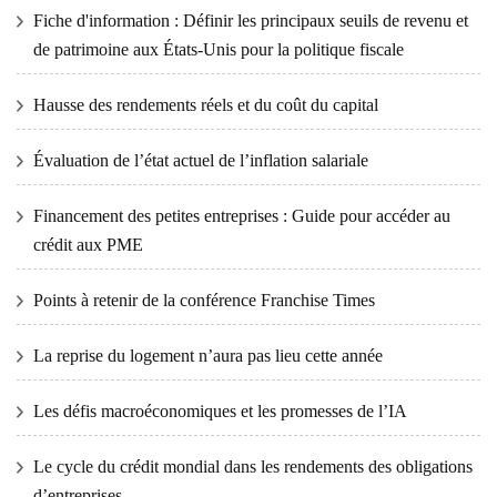
Fiche d'information : Définir les principaux seuils de revenu et
de patrimoine aux États-Unis pour la politique fiscale
Hausse des rendements réels et du coût du capital
Évaluation de l’état actuel de l’inflation salariale
Financement des petites entreprises : Guide pour accéder au
crédit aux PME
Points à retenir de la conférence Franchise Times
La reprise du logement n’aura pas lieu cette année
Les défis macroéconomiques et les promesses de l’IA
Le cycle du crédit mondial dans les rendements des obligations
d’entreprises