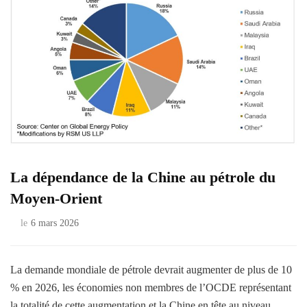
La dépendance de la Chine au pétrole du
Moyen-Orient
le
6 mars 2026
La demande mondiale de pétrole devrait augmenter de plus de 10
% en 2026, les économies non membres de l’OCDE représentant
la totalité de cette augmentation et la Chine en tête au niveau