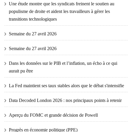
Une étude montre que les syndicats freinent le soutien au
populisme de droite et aident les travailleurs à gérer les
transitions technologiques
Semaine du 27 avril 2026
Semaine du 27 avril 2026
Dans les données sur le PIB et l’inflation, un écho à ce qui
aurait pu être
La Fed maintient ses taux stables alors que le débat s'intensifie
Data Decoded London 2026 : nos principaux points à retenir
Aperçu du FOMC et grande décision de Powell
Progrès en économie politique (PPE)