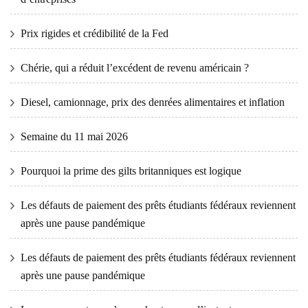
Prix ​​​​rigides et crédibilité de la Fed
Chérie, qui a réduit l’excédent de revenu américain ?
Diesel, camionnage, prix des denrées alimentaires et inflation
Semaine du 11 mai 2026
Pourquoi la prime des gilts britanniques est logique
Les défauts de paiement des prêts étudiants fédéraux reviennent
après une pause pandémique
Les défauts de paiement des prêts étudiants fédéraux reviennent
après une pause pandémique