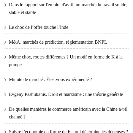
Dans le rapport sur l'emploi d'avril, un marché du travail solide,
stable et stable
Le choc de l’offre touche l’Inde
M&A, marchés de prédiction, réglementation BNPL
Même choc, routes différentes ? Un motif en forme de K à la
pompe
Minute de marché : Êtes-vous expérimenté ?
Evgeny Pashukanis, Droit et marxisme : une théorie générale
De quelles manières le commerce américain avec la Chine a-t-il
changé ?
Suivre l’économie en forme de K : qui détermine les dépenses ?