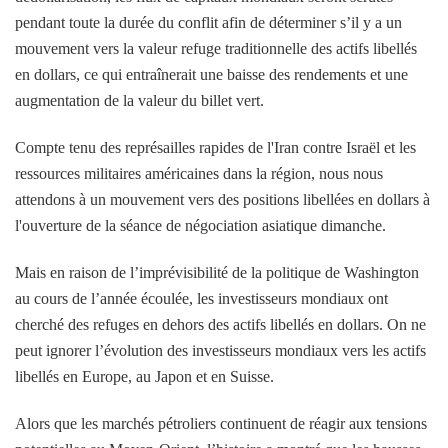
pendant toute la durée du conflit afin de déterminer s’il y a un
mouvement vers la valeur refuge traditionnelle des actifs libellés
en dollars, ce qui entraînerait une baisse des rendements et une
augmentation de la valeur du billet vert.
Compte tenu des représailles rapides de l'Iran contre Israël et les
ressources militaires américaines dans la région, nous nous
attendons à un mouvement vers des positions libellées en dollars à
l'ouverture de la séance de négociation asiatique dimanche.
Mais en raison de l’imprévisibilité de la politique de Washington
au cours de l’année écoulée, les investisseurs mondiaux ont
cherché des refuges en dehors des actifs libellés en dollars. On ne
peut ignorer l’évolution des investisseurs mondiaux vers les actifs
libellés en Europe, au Japon et en Suisse.
Alors que les marchés pétroliers continuent de réagir aux tensions