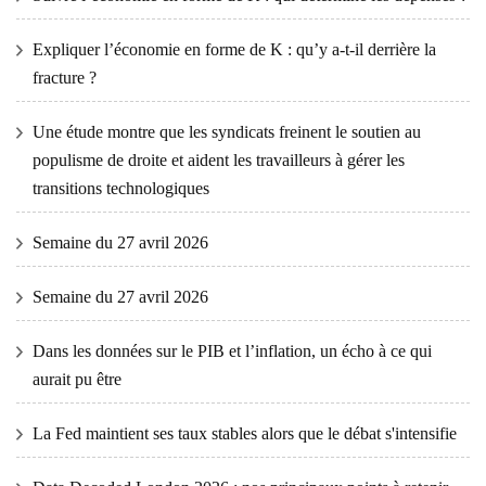
Expliquer l’économie en forme de K : qu’y a-t-il derrière la
fracture ?
Une étude montre que les syndicats freinent le soutien au
populisme de droite et aident les travailleurs à gérer les
transitions technologiques
Semaine du 27 avril 2026
Semaine du 27 avril 2026
Dans les données sur le PIB et l’inflation, un écho à ce qui
aurait pu être
La Fed maintient ses taux stables alors que le débat s'intensifie