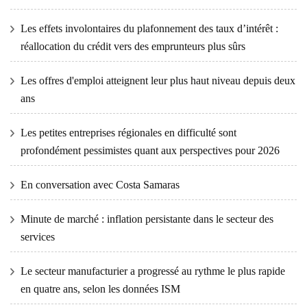
Les effets involontaires du plafonnement des taux d’intérêt :
réallocation du crédit vers des emprunteurs plus sûrs
Les offres d'emploi atteignent leur plus haut niveau depuis deux
ans
Les petites entreprises régionales en difficulté sont
profondément pessimistes quant aux perspectives pour 2026
En conversation avec Costa Samaras
Minute de marché : inflation persistante dans le secteur des
services
Le secteur manufacturier a progressé au rythme le plus rapide
en quatre ans, selon les données ISM