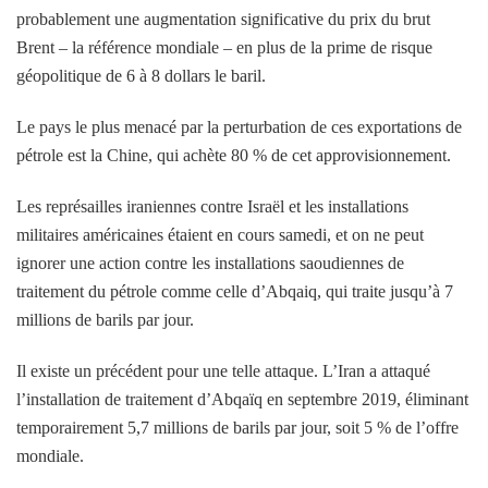
probablement une augmentation significative du prix du brut
Brent – ​​la référence mondiale – en plus de la prime de risque
géopolitique de 6 à 8 dollars le baril.
Le pays le plus menacé par la perturbation de ces exportations de
pétrole est la Chine, qui achète 80 % de cet approvisionnement.
Les représailles iraniennes contre Israël et les installations
militaires américaines étaient en cours samedi, et on ne peut
ignorer une action contre les installations saoudiennes de
traitement du pétrole comme celle d’Abqaiq, qui traite jusqu’à 7
millions de barils par jour.
Il existe un précédent pour une telle attaque. L’Iran a attaqué
l’installation de traitement d’Abqaïq en septembre 2019, éliminant
temporairement 5,7 millions de barils par jour, soit 5 % de l’offre
mondiale.