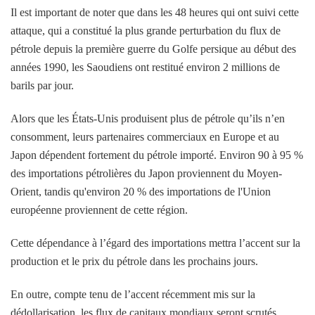
Il est important de noter que dans les 48 heures qui ont suivi cette
attaque, qui a constitué la plus grande perturbation du flux de
pétrole depuis la première guerre du Golfe persique au début des
années 1990, les Saoudiens ont restitué environ 2 millions de
barils par jour.
Alors que les États-Unis produisent plus de pétrole qu’ils n’en
consomment, leurs partenaires commerciaux en Europe et au
Japon dépendent fortement du pétrole importé. Environ 90 à 95 %
des importations pétrolières du Japon proviennent du Moyen-
Orient, tandis qu'environ 20 % des importations de l'Union
européenne proviennent de cette région.
Cette dépendance à l’égard des importations mettra l’accent sur la
production et le prix du pétrole dans les prochains jours.
En outre, compte tenu de l’accent récemment mis sur la
dédollarisation, les flux de capitaux mondiaux seront scrutés