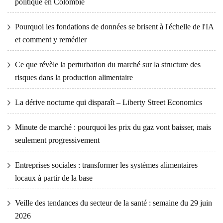
politique en Colombie
Pourquoi les fondations de données se brisent à l'échelle de l'IA
et comment y remédier
Ce que révèle la perturbation du marché sur la structure des
risques dans la production alimentaire
La dérive nocturne qui disparaît – Liberty Street Economics
Minute de marché : pourquoi les prix du gaz vont baisser, mais
seulement progressivement
Entreprises sociales : transformer les systèmes alimentaires
locaux à partir de la base
Veille des tendances du secteur de la santé : semaine du 29 juin
2026