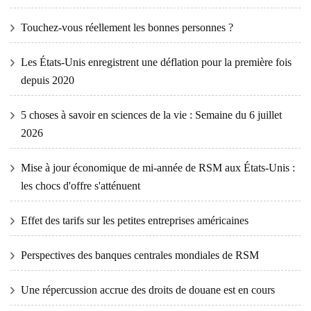
Touchez-vous réellement les bonnes personnes ?
Les États-Unis enregistrent une déflation pour la première fois
depuis 2020
5 choses à savoir en sciences de la vie : Semaine du 6 juillet
2026
Mise à jour économique de mi-année de RSM aux États-Unis :
les chocs d'offre s'atténuent
Effet des tarifs sur les petites entreprises américaines
Perspectives des banques centrales mondiales de RSM
Une répercussion accrue des droits de douane est en cours