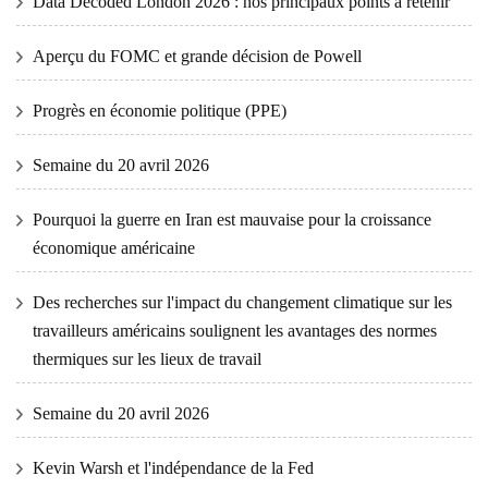
Data Decoded London 2026 : nos principaux points à retenir
Aperçu du FOMC et grande décision de Powell
Progrès en économie politique (PPE)
Semaine du 20 avril 2026
Pourquoi la guerre en Iran est mauvaise pour la croissance
économique américaine
Des recherches sur l'impact du changement climatique sur les
travailleurs américains soulignent les avantages des normes
thermiques sur les lieux de travail
Semaine du 20 avril 2026
Kevin Warsh et l'indépendance de la Fed