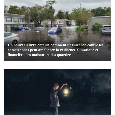
Un nouveau livre détaille comment l’assurance contre les
catastrophes peut améliorer la résilience climatique et
financière des maisons et des quartiers