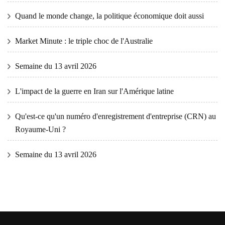
Quand le monde change, la politique économique doit aussi
Market Minute : le triple choc de l'Australie
Semaine du 13 avril 2026
L'impact de la guerre en Iran sur l'Amérique latine
Qu'est-ce qu'un numéro d'enregistrement d'entreprise (CRN) au
Royaume-Uni ?
Semaine du 13 avril 2026