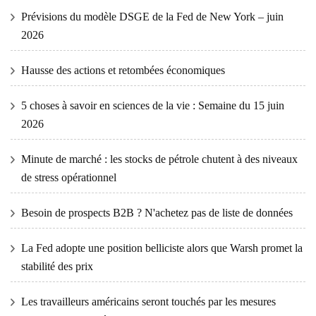
Prévisions du modèle DSGE de la Fed de New York – juin
2026
Hausse des actions et retombées économiques
5 choses à savoir en sciences de la vie : Semaine du 15 juin
2026
Minute de marché : les stocks de pétrole chutent à des niveaux
de stress opérationnel
Besoin de prospects B2B ? N'achetez pas de liste de données
La Fed adopte une position belliciste alors que Warsh promet la
stabilité des prix
Les travailleurs américains seront touchés par les mesures