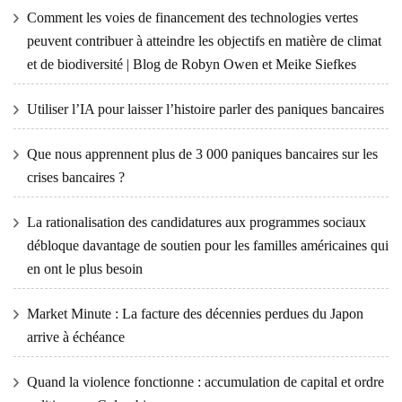
Comment les voies de financement des technologies vertes
peuvent contribuer à atteindre les objectifs en matière de climat
et de biodiversité | Blog de Robyn Owen et Meike Siefkes
Utiliser l’IA pour laisser l’histoire parler des paniques bancaires
Que nous apprennent plus de 3 000 paniques bancaires sur les
crises bancaires ?
La rationalisation des candidatures aux programmes sociaux
débloque davantage de soutien pour les familles américaines qui
en ont le plus besoin
Market Minute : La facture des décennies perdues du Japon
arrive à échéance
Quand la violence fonctionne : accumulation de capital et ordre