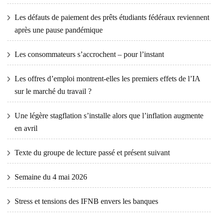
Les défauts de paiement des prêts étudiants fédéraux reviennent
après une pause pandémique
Les consommateurs s’accrochent – ​​pour l’instant
Les offres d’emploi montrent-elles les premiers effets de l’IA
sur le marché du travail ?
Une légère stagflation s’installe alors que l’inflation augmente
en avril
Texte du groupe de lecture passé et présent suivant
Semaine du 4 mai 2026
Stress et tensions des IFNB envers les banques