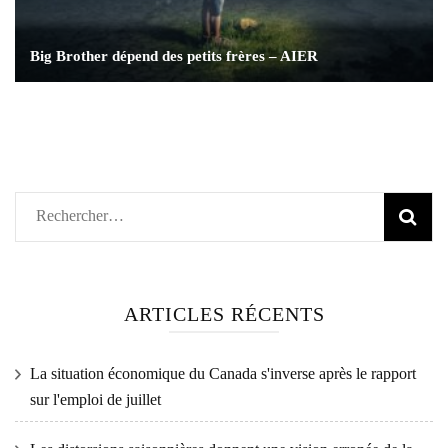
Big Brother dépend des petits frères – AIER
Rechercher :
ARTICLES RÉCENTS
La situation économique du Canada s'inverse après le rapport
sur l'emploi de juillet