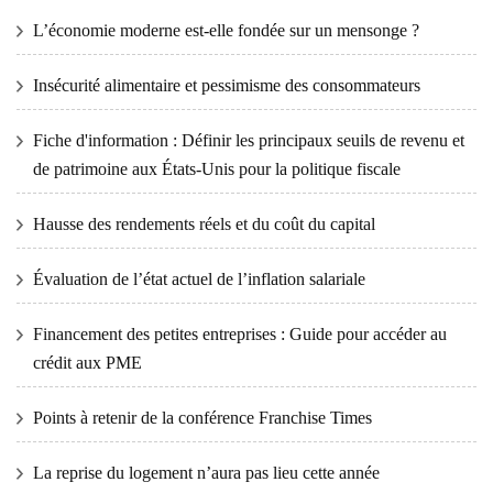
L’économie moderne est-elle fondée sur un mensonge ?
Insécurité alimentaire et pessimisme des consommateurs
Fiche d'information : Définir les principaux seuils de revenu et
de patrimoine aux États-Unis pour la politique fiscale
Hausse des rendements réels et du coût du capital
Évaluation de l’état actuel de l’inflation salariale
Financement des petites entreprises : Guide pour accéder au
crédit aux PME
Points à retenir de la conférence Franchise Times
La reprise du logement n’aura pas lieu cette année