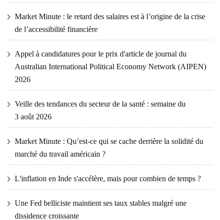
Market Minute : le retard des salaires est à l’origine de la crise
de l’accessibilité financière
Appel à candidatures pour le prix d'article de journal du
Australian International Political Economy Network (AIPEN)
2026
Veille des tendances du secteur de la santé : semaine du
3 août 2026
Market Minute : Qu’est-ce qui se cache derrière la solidité du
marché du travail américain ?
L'inflation en Inde s'accélère, mais pour combien de temps ?
Une Fed belliciste maintient ses taux stables malgré une
dissidence croissante