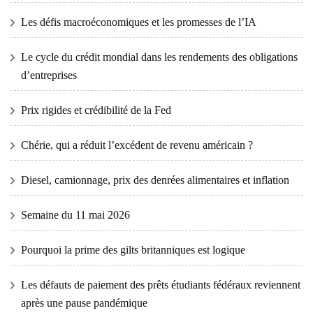
Les défis macroéconomiques et les promesses de l’IA
Le cycle du crédit mondial dans les rendements des obligations
d’entreprises
Prix ​​​​rigides et crédibilité de la Fed
Chérie, qui a réduit l’excédent de revenu américain ?
Diesel, camionnage, prix des denrées alimentaires et inflation
Semaine du 11 mai 2026
Pourquoi la prime des gilts britanniques est logique
Les défauts de paiement des prêts étudiants fédéraux reviennent
après une pause pandémique