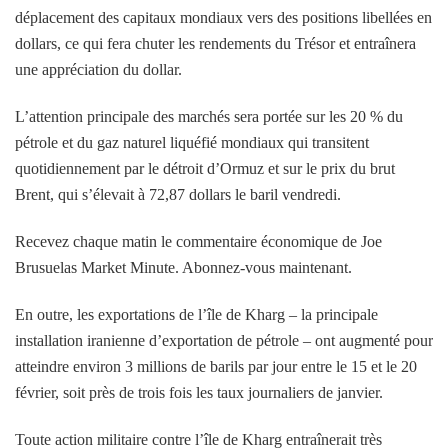
déplacement des capitaux mondiaux vers des positions libellées en
dollars, ce qui fera chuter les rendements du Trésor et entraînera
une appréciation du dollar.
L’attention principale des marchés sera portée sur les 20 % du
pétrole et du gaz naturel liquéfié mondiaux qui transitent
quotidiennement par le détroit d’Ormuz et sur le prix du brut
Brent, qui s’élevait à 72,87 dollars le baril vendredi.
Recevez chaque matin le commentaire économique de Joe
Brusuelas Market Minute. Abonnez-vous maintenant.
En outre, les exportations de l’île de Kharg – la principale
installation iranienne d’exportation de pétrole – ont augmenté pour
atteindre environ 3 millions de barils par jour entre le 15 et le 20
février, soit près de trois fois les taux journaliers de janvier.
Toute action militaire contre l’île de Kharg entraînerait très