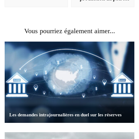
Vous pourriez également aimer...
Les demandes intrajournalières en duel sur les réserves