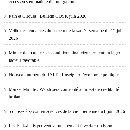
excessives en matière d'immigration
Pain et Cirques | Bulletin CUSP, juin 2026
Veille des tendances du secteur de la santé : semaine du 15 juin
2026
Minute de marché : les conditions financières restent un léger
facteur favorable
Nouveau numéro du JAPE : Enseigner l’économie politique
Market Minute : Warsh sera confronté à un test de crédibilité
brûlant
5 choses à savoir en sciences de la vie : Semaine du 8 juin 2026
Les États-Unis peuvent simultanément favoriser un boom