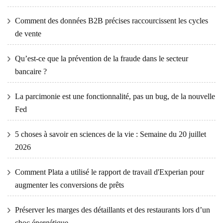
Comment des données B2B précises raccourcissent les cycles
de vente
Qu’est-ce que la prévention de la fraude dans le secteur
bancaire ?
La parcimonie est une fonctionnalité, pas un bug, de la nouvelle
Fed
5 choses à savoir en sciences de la vie : Semaine du 20 juillet
2026
Comment Plata a utilisé le rapport de travail d'Experian pour
augmenter les conversions de prêts
Préserver les marges des détaillants et des restaurants lors d’un
choc énergétique