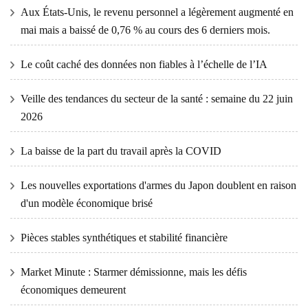
Aux États-Unis, le revenu personnel a légèrement augmenté en
mai mais a baissé de 0,76 % au cours des 6 derniers mois.
Le coût caché des données non fiables à l’échelle de l’IA
Veille des tendances du secteur de la santé : semaine du 22 juin
2026
La baisse de la part du travail après la COVID
Les nouvelles exportations d'armes du Japon doublent en raison
d'un modèle économique brisé
Pièces stables synthétiques et stabilité financière
Market Minute : Starmer démissionne, mais les défis
économiques demeurent