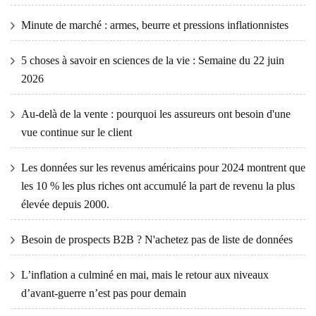
Minute de marché : armes, beurre et pressions inflationnistes
5 choses à savoir en sciences de la vie : Semaine du 22 juin
2026
Au-delà de la vente : pourquoi les assureurs ont besoin d'une
vue continue sur le client
Les données sur les revenus américains pour 2024 montrent que
les 10 % les plus riches ont accumulé la part de revenu la plus
élevée depuis 2000.
Besoin de prospects B2B ? N'achetez pas de liste de données
L’inflation a culminé en mai, mais le retour aux niveaux
d’avant-guerre n’est pas pour demain