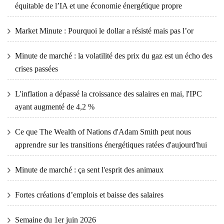
équitable de l’IA et une économie énergétique propre
Market Minute : Pourquoi le dollar a résisté mais pas l’or
Minute de marché : la volatilité des prix du gaz est un écho des
crises passées
L'inflation a dépassé la croissance des salaires en mai, l'IPC
ayant augmenté de 4,2 %
Ce que The Wealth of Nations d'Adam Smith peut nous
apprendre sur les transitions énergétiques ratées d'aujourd'hui
Minute de marché : ça sent l'esprit des animaux
Fortes créations d’emplois et baisse des salaires
Semaine du 1er juin 2026