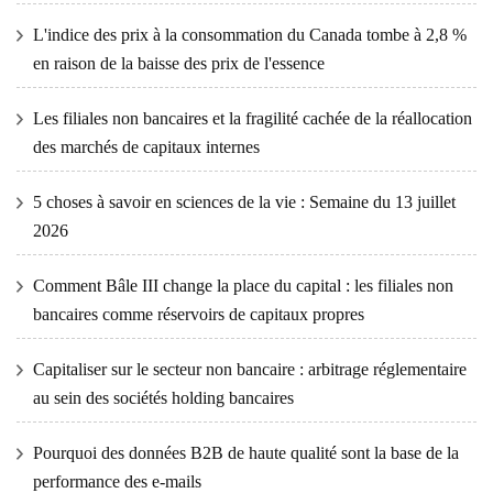
L'indice des prix à la consommation du Canada tombe à 2,8 %
en raison de la baisse des prix de l'essence
Les filiales non bancaires et la fragilité cachée de la réallocation
des marchés de capitaux internes
5 choses à savoir en sciences de la vie : Semaine du 13 juillet
2026
Comment Bâle III change la place du capital : les filiales non
bancaires comme réservoirs de capitaux propres
Capitaliser sur le secteur non bancaire : arbitrage réglementaire
au sein des sociétés holding bancaires
Pourquoi des données B2B de haute qualité sont la base de la
performance des e-mails