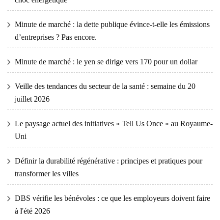
Minute de marché : la dette publique évince-t-elle les émissions
d’entreprises ? Pas encore.
Minute de marché : le yen se dirige vers 170 pour un dollar
Veille des tendances du secteur de la santé : semaine du 20
juillet 2026
Le paysage actuel des initiatives « Tell Us Once » au Royaume-
Uni
Définir la durabilité régénérative : principes et pratiques pour
transformer les villes
DBS vérifie les bénévoles : ce que les employeurs doivent faire
à l'été 2026