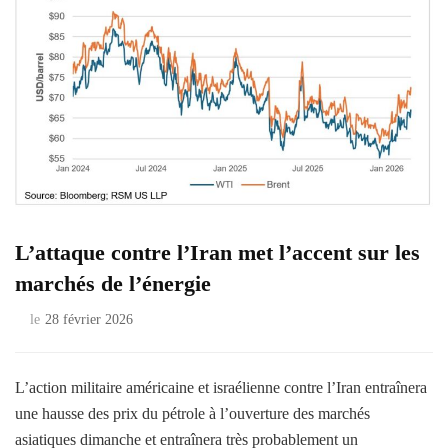
L’attaque contre l’Iran met l’accent sur les
marchés de l’énergie
le
28 février 2026
L’action militaire américaine et israélienne contre l’Iran entraînera
une hausse des prix du pétrole à l’ouverture des marchés
asiatiques dimanche et entraînera très probablement un