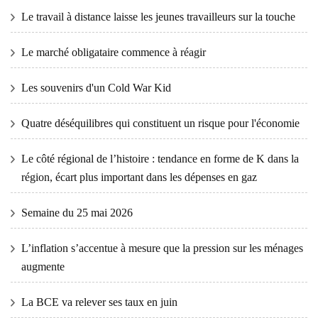
Le travail à distance laisse les jeunes travailleurs sur la touche
Le marché obligataire commence à réagir
Les souvenirs d'un Cold War Kid
Quatre déséquilibres qui constituent un risque pour l'économie
Le côté régional de l’histoire : tendance en forme de K dans la
région, écart plus important dans les dépenses en gaz
Semaine du 25 mai 2026
L’inflation s’accentue à mesure que la pression sur les ménages
augmente
La BCE va relever ses taux en juin