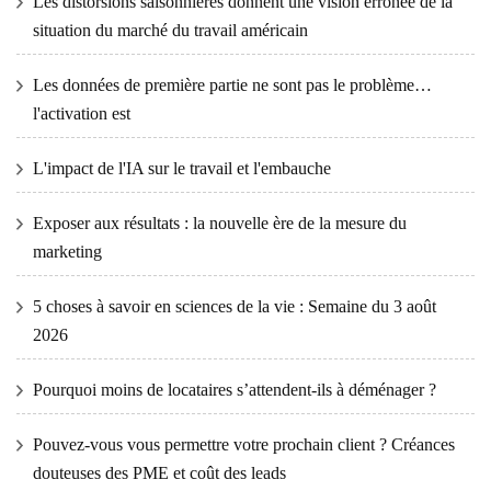
Les distorsions saisonnières donnent une vision erronée de la
situation du marché du travail américain
Les données de première partie ne sont pas le problème…
l'activation est
L'impact de l'IA sur le travail et l'embauche
Exposer aux résultats : la nouvelle ère de la mesure du
marketing
5 choses à savoir en sciences de la vie : Semaine du 3 août
2026
Pourquoi moins de locataires s’attendent-ils à déménager ?
Pouvez-vous vous permettre votre prochain client ? Créances
douteuses des PME et coût des leads