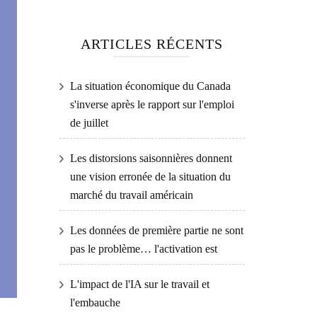
ARTICLES RÉCENTS
La situation économique du Canada
s'inverse après le rapport sur l'emploi
de juillet
Les distorsions saisonnières donnent
une vision erronée de la situation du
marché du travail américain
Les données de première partie ne sont
pas le problème… l'activation est
L'impact de l'IA sur le travail et
l'embauche