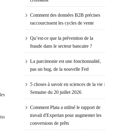
Comment des données B2B précises
raccourcissent les cycles de vente
Qu’est-ce que la prévention de la
fraude dans le secteur bancaire ?
La parcimonie est une fonctionnalité,
pas un bug, de la nouvelle Fed
5 choses à savoir en sciences de la vie :
Semaine du 20 juillet 2026
les
Comment Plata a utilisé le rapport de
travail d'Experian pour augmenter les
lus
conversions de prêts