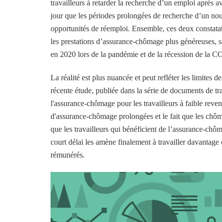
travailleurs à retarder la recherche d’un emploi après 
jour que les périodes prolongées de recherche d’un nou
opportunités de réemploi. Ensemble, ces deux constatat
les prestations d’assurance-chômage plus généreuses, 
en 2020 lors de la pandémie et de la récession de la 
La réalité est plus nuancée et peut refléter les limites 
récente étude, publiée dans la série de documents de tra
l'assurance-chômage pour les travailleurs à faible reve
d'assurance-chômage prolongées et le fait que les chôm
que les travailleurs qui bénéficient de l’assurance-chô
court délai les amène finalement à travailler davantage
rémunérés.