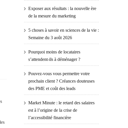
Exposer aux résultats : la nouvelle ère
de la mesure du marketing
5 choses à savoir en sciences de la vie :
Semaine du 3 août 2026
Pourquoi moins de locataires
s’attendent-ils à déménager ?
Pouvez-vous vous permettre votre
prochain client ? Créances douteuses
des PME et coût des leads
es
Market Minute : le retard des salaires
est à l’origine de la crise de
l’accessibilité financière
les