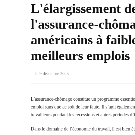
L'élargissement de 
l'assurance-chômag
américains à faibl
meilleurs emplois
le
9 décembre 2025
L’assurance-chômage constitue un programme essentiel d
emploi sans que ce soit de leur faute. Il s’agit égalemen
travailleurs pendant les récessions et autres périodes d
Dans le domaine de l’économie du travail, il est bien é