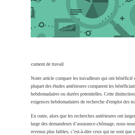
document de travail
Notre article compare les travailleurs qui ont bénéficié
plupart des études antérieures comparent les bénéficiai
hebdomadaires ou durées potentielles. Cette distinction
exigences hebdomadaires de recherche d'emploi des trav
En outre, alors que les recherches antérieures ont large
large des demandeurs d’assurance-chômage, nous nous c
revenus plus faibles, c’est-à-dire ceux qui ne sont que 