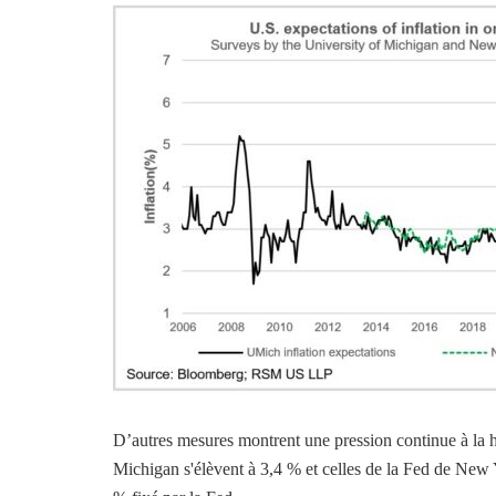
D’autres mesures montrent une pression continue à la hau
Michigan s'élèvent à 3,4 % et celles de la Fed de New Y