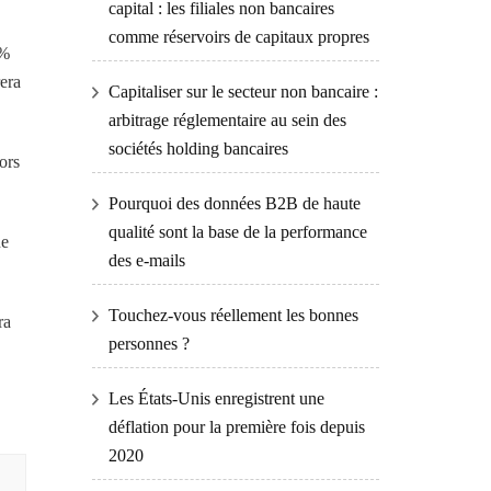
capital : les filiales non bancaires
comme réservoirs de capitaux propres
 %
rera
Capitaliser sur le secteur non bancaire :
arbitrage réglementaire au sein des
sociétés holding bancaires
ors
Pourquoi des données B2B de haute
qualité sont la base de la performance
ue
des e-mails
Touchez-vous réellement les bonnes
ra
personnes ?
Les États-Unis enregistrent une
déflation pour la première fois depuis
2020