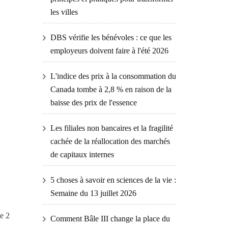
les villes
DBS vérifie les bénévoles : ce que les
employeurs doivent faire à l'été 2026
L'indice des prix à la consommation du
Canada tombe à 2,8 % en raison de la
baisse des prix de l'essence
Les filiales non bancaires et la fragilité
cachée de la réallocation des marchés
de capitaux internes
5 choses à savoir en sciences de la vie :
Semaine du 13 juillet 2026
de 2
Comment Bâle III change la place du