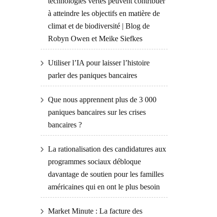
technologies vertes peuvent contribuer
à atteindre les objectifs en matière de
climat et de biodiversité | Blog de
Robyn Owen et Meike Siefkes
Utiliser l’IA pour laisser l’histoire
parler des paniques bancaires
Que nous apprennent plus de 3 000
paniques bancaires sur les crises
bancaires ?
La rationalisation des candidatures aux
programmes sociaux débloque
davantage de soutien pour les familles
américaines qui en ont le plus besoin
Market Minute : La facture des