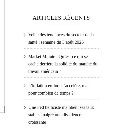
ARTICLES RÉCENTS
Veille des tendances du secteur de la
santé : semaine du 3 août 2026
Market Minute : Qu’est-ce qui se
cache derrière la solidité du marché du
travail américain ?
L'inflation en Inde s'accélère, mais
pour combien de temps ?
Une Fed belliciste maintient ses taux
stables malgré une dissidence
croissante