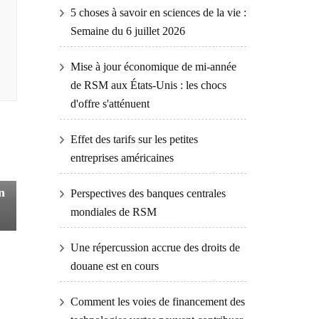
5 choses à savoir en sciences de la vie :
Semaine du 6 juillet 2026
Mise à jour économique de mi-année
de RSM aux États-Unis : les chocs
d'offre s'atténuent
Effet des tarifs sur les petites
entreprises américaines
n
Perspectives des banques centrales
mondiales de RSM
Une répercussion accrue des droits de
douane est en cours
Comment les voies de financement des