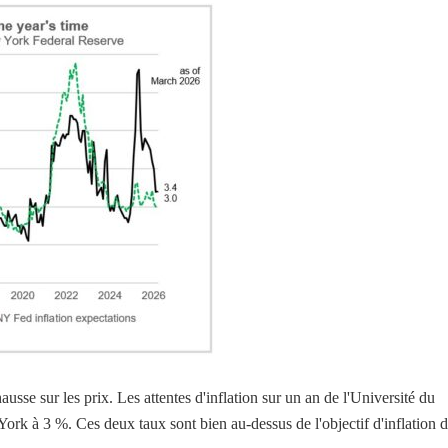
sse sur les prix. Les attentes d'inflation sur un an de l'Université du
ork à 3 %. Ces deux taux sont bien au-dessus de l'objectif d'inflation 