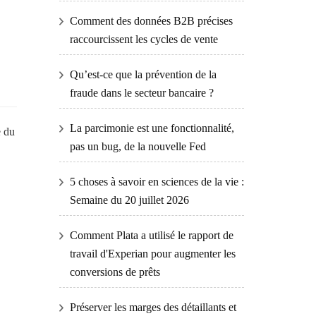
Comment des données B2B précises
raccourcissent les cycles de vente
Qu’est-ce que la prévention de la
fraude dans le secteur bancaire ?
La parcimonie est une fonctionnalité,
e du
pas un bug, de la nouvelle Fed
5 choses à savoir en sciences de la vie :
Semaine du 20 juillet 2026
Comment Plata a utilisé le rapport de
travail d'Experian pour augmenter les
conversions de prêts
Préserver les marges des détaillants et