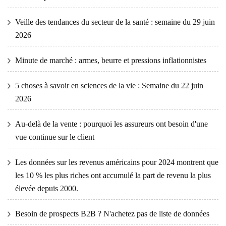
Veille des tendances du secteur de la santé : semaine du 29 juin
2026
Minute de marché : armes, beurre et pressions inflationnistes
5 choses à savoir en sciences de la vie : Semaine du 22 juin
2026
Au-delà de la vente : pourquoi les assureurs ont besoin d'une
vue continue sur le client
Les données sur les revenus américains pour 2024 montrent que
les 10 % les plus riches ont accumulé la part de revenu la plus
élevée depuis 2000.
Besoin de prospects B2B ? N'achetez pas de liste de données