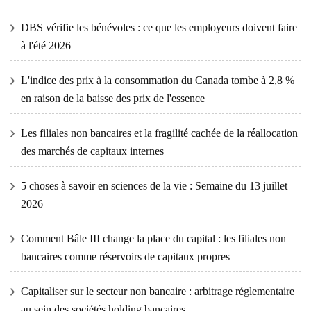
DBS vérifie les bénévoles : ce que les employeurs doivent faire
à l'été 2026
L'indice des prix à la consommation du Canada tombe à 2,8 %
en raison de la baisse des prix de l'essence
Les filiales non bancaires et la fragilité cachée de la réallocation
des marchés de capitaux internes
5 choses à savoir en sciences de la vie : Semaine du 13 juillet
2026
Comment Bâle III change la place du capital : les filiales non
bancaires comme réservoirs de capitaux propres
Capitaliser sur le secteur non bancaire : arbitrage réglementaire
au sein des sociétés holding bancaires