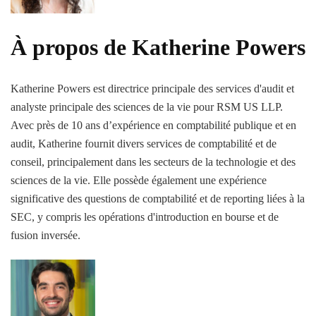
À propos de Katherine Powers
Katherine Powers est directrice principale des services d'audit et
analyste principale des sciences de la vie pour RSM US LLP.
Avec près de 10 ans d’expérience en comptabilité publique et en
audit, Katherine fournit divers services de comptabilité et de
conseil, principalement dans les secteurs de la technologie et des
sciences de la vie. Elle possède également une expérience
significative des questions de comptabilité et de reporting liées à la
SEC, y compris les opérations d'introduction en bourse et de
fusion inversée.