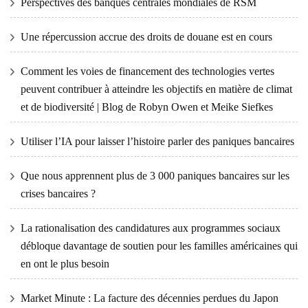
Perspectives des banques centrales mondiales de RSM
Une répercussion accrue des droits de douane est en cours
Comment les voies de financement des technologies vertes
peuvent contribuer à atteindre les objectifs en matière de climat
et de biodiversité | Blog de Robyn Owen et Meike Siefkes
Utiliser l’IA pour laisser l’histoire parler des paniques bancaires
Que nous apprennent plus de 3 000 paniques bancaires sur les
crises bancaires ?
La rationalisation des candidatures aux programmes sociaux
débloque davantage de soutien pour les familles américaines qui
en ont le plus besoin
Market Minute : La facture des décennies perdues du Japon