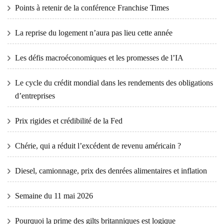
Points à retenir de la conférence Franchise Times
La reprise du logement n’aura pas lieu cette année
Les défis macroéconomiques et les promesses de l’IA
Le cycle du crédit mondial dans les rendements des obligations
d’entreprises
Prix ​​​​rigides et crédibilité de la Fed
Chérie, qui a réduit l’excédent de revenu américain ?
Diesel, camionnage, prix des denrées alimentaires et inflation
Semaine du 11 mai 2026
Pourquoi la prime des gilts britanniques est logique