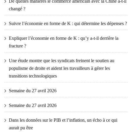
De quelles manières le commerce américain avec la Chine a-t-il
changé ?
Suivre l’économie en forme de K : qui détermine les dépenses ?
Expliquer l’économie en forme de K : qu’y a-t-il derrière la
fracture ?
Une étude montre que les syndicats freinent le soutien au
populisme de droite et aident les travailleurs à gérer les
transitions technologiques
Semaine du 27 avril 2026
Semaine du 27 avril 2026
Dans les données sur le PIB et l’inflation, un écho à ce qui
aurait pu être