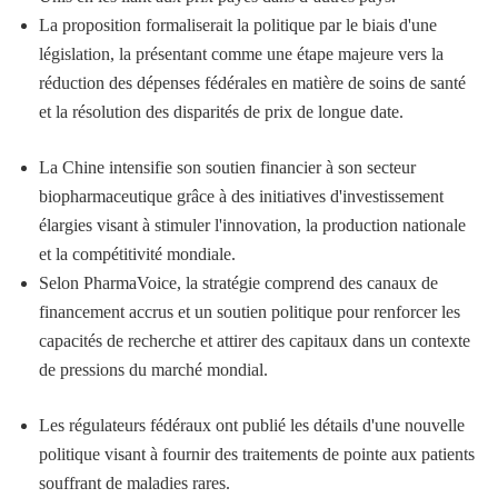
La proposition formaliserait la politique par le biais d'une
législation, la présentant comme une étape majeure vers la
réduction des dépenses fédérales en matière de soins de santé
et la résolution des disparités de prix de longue date.
La Chine intensifie son soutien financier à son secteur
biopharmaceutique grâce à des initiatives d'investissement
élargies visant à stimuler l'innovation, la production nationale
et la compétitivité mondiale.
Selon PharmaVoice, la stratégie comprend des canaux de
financement accrus et un soutien politique pour renforcer les
capacités de recherche et attirer des capitaux dans un contexte
de pressions du marché mondial.
Les régulateurs fédéraux ont publié les détails d'une nouvelle
politique visant à fournir des traitements de pointe aux patients
souffrant de maladies rares.