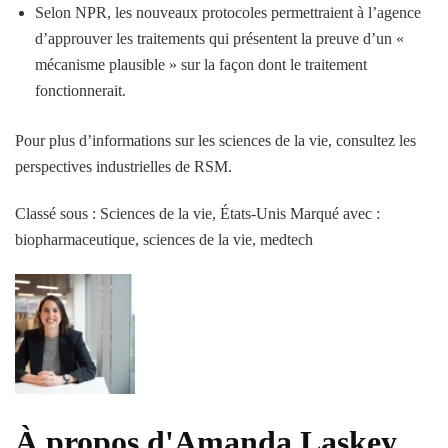
Selon NPR, les nouveaux protocoles permettraient à l’agence
d’approuver les traitements qui présentent la preuve d’un «
mécanisme plausible » sur la façon dont le traitement
fonctionnerait.
Pour plus d’informations sur les sciences de la vie, consultez les
perspectives industrielles de RSM.
Classé sous : Sciences de la vie, États-Unis
Marqué avec :
biopharmaceutique, sciences de la vie, medtech
À propos d'Amanda Laskey