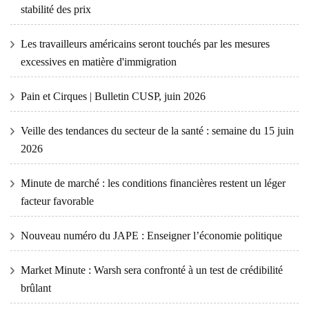
stabilité des prix
Les travailleurs américains seront touchés par les mesures
excessives en matière d'immigration
Pain et Cirques | Bulletin CUSP, juin 2026
Veille des tendances du secteur de la santé : semaine du 15 juin
2026
Minute de marché : les conditions financières restent un léger
facteur favorable
Nouveau numéro du JAPE : Enseigner l’économie politique
Market Minute : Warsh sera confronté à un test de crédibilité
brûlant