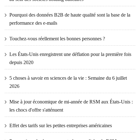
Pourquoi des données B2B de haute qualité sont la base de la
performance des e-mails
Touchez-vous réellement les bonnes personnes ?
Les États-Unis enregistrent une déflation pour la première fois
depuis 2020
5 choses à savoir en sciences de la vie : Semaine du 6 juillet
2026
Mise à jour économique de mi-année de RSM aux États-Unis :
les chocs d'offre s'atténuent
Effet des tarifs sur les petites entreprises américaines