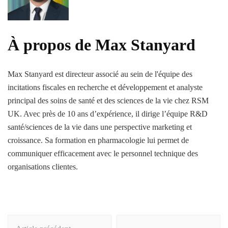
À propos de Max Stanyard
Max Stanyard est directeur associé au sein de l'équipe des
incitations fiscales en recherche et développement et analyste
principal des soins de santé et des sciences de la vie chez RSM
UK. Avec près de 10 ans d’expérience, il dirige l’équipe R&D
santé/sciences de la vie dans une perspective marketing et
croissance. Sa formation en pharmacologie lui permet de
communiquer efficacement avec le personnel technique des
organisations clientes.
Navigation