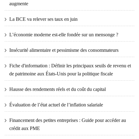
augmente
La BCE va relever ses taux en juin
L’économie moderne est-elle fondée sur un mensonge ?
Insécurité alimentaire et pessimisme des consommateurs
Fiche d'information : Définir les principaux seuils de revenu et
de patrimoine aux États-Unis pour la politique fiscale
Hausse des rendements réels et du coût du capital
Évaluation de l’état actuel de l’inflation salariale
Financement des petites entreprises : Guide pour accéder au
crédit aux PME