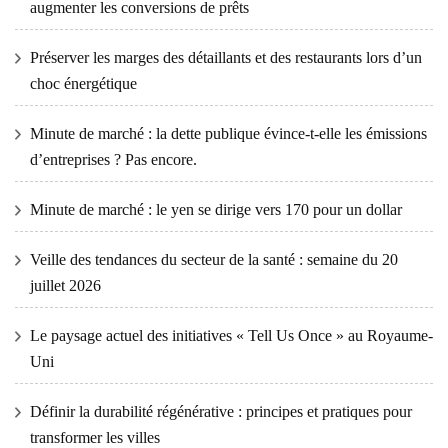
augmenter les conversions de prêts
Préserver les marges des détaillants et des restaurants lors d’un
choc énergétique
Minute de marché : la dette publique évince-t-elle les émissions
d’entreprises ? Pas encore.
Minute de marché : le yen se dirige vers 170 pour un dollar
Veille des tendances du secteur de la santé : semaine du 20
juillet 2026
Le paysage actuel des initiatives « Tell Us Once » au Royaume-
Uni
Définir la durabilité régénérative : principes et pratiques pour
transformer les villes