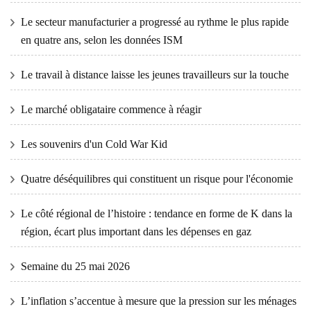
Le secteur manufacturier a progressé au rythme le plus rapide
en quatre ans, selon les données ISM
Le travail à distance laisse les jeunes travailleurs sur la touche
Le marché obligataire commence à réagir
Les souvenirs d'un Cold War Kid
Quatre déséquilibres qui constituent un risque pour l'économie
Le côté régional de l’histoire : tendance en forme de K dans la
région, écart plus important dans les dépenses en gaz
Semaine du 25 mai 2026
L’inflation s’accentue à mesure que la pression sur les ménages