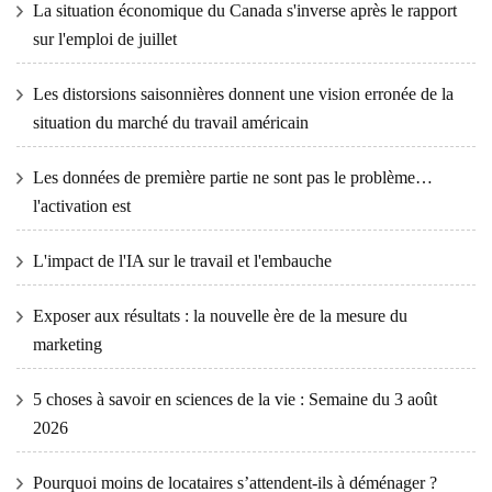
La situation économique du Canada s'inverse après le rapport
sur l'emploi de juillet
Les distorsions saisonnières donnent une vision erronée de la
situation du marché du travail américain
Les données de première partie ne sont pas le problème…
l'activation est
L'impact de l'IA sur le travail et l'embauche
Exposer aux résultats : la nouvelle ère de la mesure du
marketing
5 choses à savoir en sciences de la vie : Semaine du 3 août
2026
Pourquoi moins de locataires s’attendent-ils à déménager ?