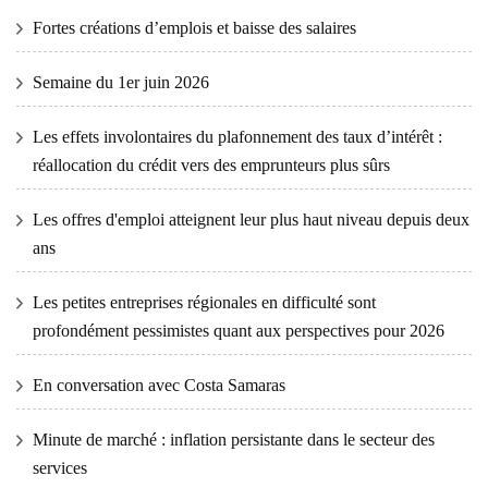
Fortes créations d’emplois et baisse des salaires
Semaine du 1er juin 2026
Les effets involontaires du plafonnement des taux d’intérêt :
réallocation du crédit vers des emprunteurs plus sûrs
Les offres d'emploi atteignent leur plus haut niveau depuis deux
ans
Les petites entreprises régionales en difficulté sont
profondément pessimistes quant aux perspectives pour 2026
En conversation avec Costa Samaras
Minute de marché : inflation persistante dans le secteur des
services