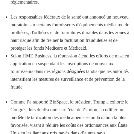
réglementaires.
Les responsables fédéraux de la santé ont annoncé un nouveau
moratoire sur certains fournisseurs d'équipements médicaux, de
prothèses, d'orthèses et de fournitures durables dans les zones à
haut risque afin de freiner la facturation frauduleuse et de
protéger les fonds Medicare et Medicaid.
Selon HME Business, la répression étend les efforts de mise en
application en suspendant les inscriptions de nouveaux
fournisseurs dans des régions désignées tandis que les autorités
intensifient les mesures de surveillance et de prévention de la
fraude.
Comme l’a rapporté BioSpace, le président Trump a exhorté le
Congrès, lors du discours sur l’état de l’Union, à codifier un
modèle de tarification des médicaments selon la nation la plus
favorisée, visant à réduire les coûts des ordonnances aux États-
Unis en les liant aux prix payés dans d’autres pays.