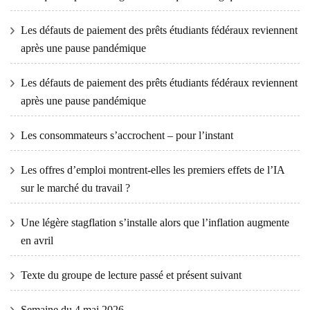
Les défauts de paiement des prêts étudiants fédéraux reviennent
après une pause pandémique
Les défauts de paiement des prêts étudiants fédéraux reviennent
après une pause pandémique
Les consommateurs s’accrochent – ​​pour l’instant
Les offres d’emploi montrent-elles les premiers effets de l’IA
sur le marché du travail ?
Une légère stagflation s’installe alors que l’inflation augmente
en avril
Texte du groupe de lecture passé et présent suivant
Semaine du 4 mai 2026