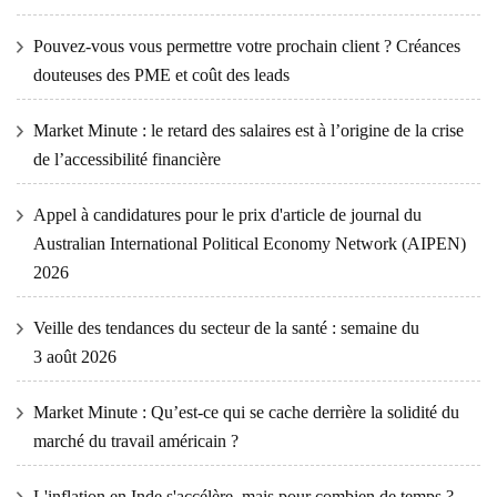
Pouvez-vous vous permettre votre prochain client ? Créances
douteuses des PME et coût des leads
Market Minute : le retard des salaires est à l’origine de la crise
de l’accessibilité financière
Appel à candidatures pour le prix d'article de journal du
Australian International Political Economy Network (AIPEN)
2026
Veille des tendances du secteur de la santé : semaine du
3 août 2026
Market Minute : Qu’est-ce qui se cache derrière la solidité du
marché du travail américain ?
L'inflation en Inde s'accélère, mais pour combien de temps ?