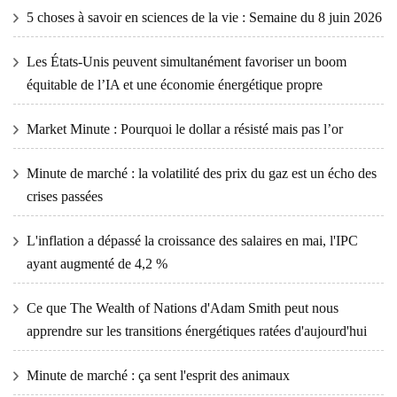
5 choses à savoir en sciences de la vie : Semaine du 8 juin 2026
Les États-Unis peuvent simultanément favoriser un boom
équitable de l’IA et une économie énergétique propre
Market Minute : Pourquoi le dollar a résisté mais pas l’or
Minute de marché : la volatilité des prix du gaz est un écho des
crises passées
L'inflation a dépassé la croissance des salaires en mai, l'IPC
ayant augmenté de 4,2 %
Ce que The Wealth of Nations d'Adam Smith peut nous
apprendre sur les transitions énergétiques ratées d'aujourd'hui
Minute de marché : ça sent l'esprit des animaux