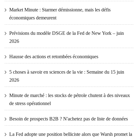
Market Minute : Starmer démissionne, mais les défis
économiques demeurent
Prévisions du modèle DSGE de la Fed de New York – juin
2026
Hausse des actions et retombées économiques
5 choses à savoir en sciences de la vie : Semaine du 15 juin
2026
Minute de marché : les stocks de pétrole chutent à des niveaux
de stress opérationnel
Besoin de prospects B2B ? N'achetez pas de liste de données
La Fed adopte une position belliciste alors que Warsh promet la