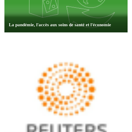
La pandémie, l'accès aux soins de santé et l'économie