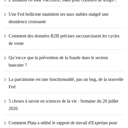
Une Fed belliciste maintient ses taux stables malgré une
dissidence croissante
Comment des données B2B précises raccourcissent les cycles
de vente
Qu’est-ce que la prévention de la fraude dans le secteur
bancaire ?
La parcimonie est une fonctionnalité, pas un bug, de la nouvelle
Fed
5 choses à savoir en sciences de la vie : Semaine du 20 juillet
2026
Comment Plata a utilisé le rapport de travail d'Experian pour