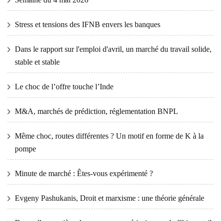
Stress et tensions des IFNB envers les banques
Dans le rapport sur l'emploi d'avril, un marché du travail solide,
stable et stable
Le choc de l’offre touche l’Inde
M&A, marchés de prédiction, réglementation BNPL
Même choc, routes différentes ? Un motif en forme de K à la
pompe
Minute de marché : Êtes-vous expérimenté ?
Evgeny Pashukanis, Droit et marxisme : une théorie générale