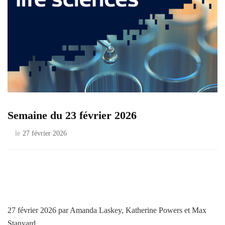
Semaine du 23 février 2026
le
27 février 2026
27 février 2026
par Amanda Laskey, Katherine Powers et Max
Stanyard