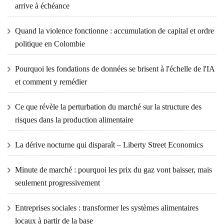
arrive à échéance
Quand la violence fonctionne : accumulation de capital et ordre
politique en Colombie
Pourquoi les fondations de données se brisent à l'échelle de l'IA
et comment y remédier
Ce que révèle la perturbation du marché sur la structure des
risques dans la production alimentaire
La dérive nocturne qui disparaît – Liberty Street Economics
Minute de marché : pourquoi les prix du gaz vont baisser, mais
seulement progressivement
Entreprises sociales : transformer les systèmes alimentaires
locaux à partir de la base