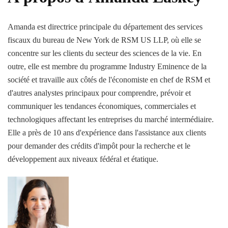
Amanda est directrice principale du département des services
fiscaux du bureau de New York de RSM US LLP, où elle se
concentre sur les clients du secteur des sciences de la vie. En
outre, elle est membre du programme Industry Eminence de la
société et travaille aux côtés de l'économiste en chef de RSM et
d'autres analystes principaux pour comprendre, prévoir et
communiquer les tendances économiques, commerciales et
technologiques affectant les entreprises du marché intermédiaire.
Elle a près de 10 ans d'expérience dans l'assistance aux clients
pour demander des crédits d'impôt pour la recherche et le
développement aux niveaux fédéral et étatique.