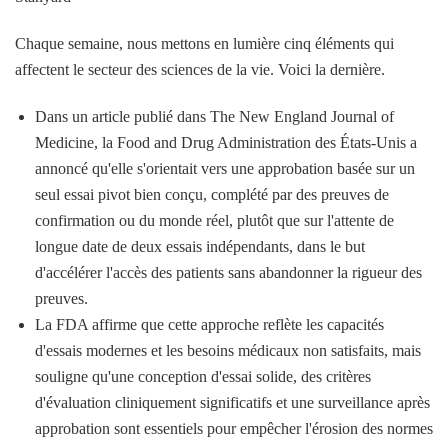
Chaque semaine, nous mettons en lumière cinq éléments qui
affectent le secteur des sciences de la vie. Voici la dernière.
Dans un article publié dans The New England Journal of
Medicine, la Food and Drug Administration des États-Unis a
annoncé qu'elle s'orientait vers une approbation basée sur un
seul essai pivot bien conçu, complété par des preuves de
confirmation ou du monde réel, plutôt que sur l'attente de
longue date de deux essais indépendants, dans le but
d'accélérer l'accès des patients sans abandonner la rigueur des
preuves.
La FDA affirme que cette approche reflète les capacités
d'essais modernes et les besoins médicaux non satisfaits, mais
souligne qu'une conception d'essai solide, des critères
d'évaluation cliniquement significatifs et une surveillance après
approbation sont essentiels pour empêcher l'érosion des normes