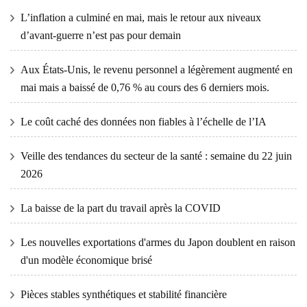
L’inflation a culminé en mai, mais le retour aux niveaux
d’avant-guerre n’est pas pour demain
Aux États-Unis, le revenu personnel a légèrement augmenté en
mai mais a baissé de 0,76 % au cours des 6 derniers mois.
Le coût caché des données non fiables à l’échelle de l’IA
Veille des tendances du secteur de la santé : semaine du 22 juin
2026
La baisse de la part du travail après la COVID
Les nouvelles exportations d'armes du Japon doublent en raison
d'un modèle économique brisé
Pièces stables synthétiques et stabilité financière