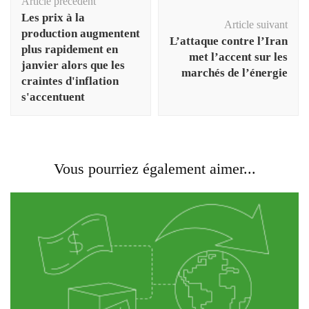
Article précédent
d'article
Les prix à la
Article suivant
production augmentent
L’attaque contre l’Iran
plus rapidement en
met l’accent sur les
janvier alors que les
marchés de l’énergie
craintes d'inflation
s'accentuent
Vous pourriez également aimer...