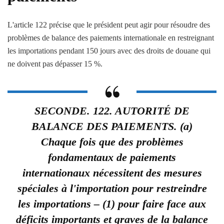
L'article 122 précise que le président peut agir pour résoudre des
problèmes de balance des paiements internationale en restreignant
les importations pendant 150 jours avec des droits de douane qui
ne doivent pas dépasser 15 %.
SECONDE. 122. AUTORITÉ DE
BALANCE DES PAIEMENTS. (a)
Chaque fois que des problèmes
fondamentaux de paiements
internationaux nécessitent des mesures
spéciales à l'importation pour restreindre
les importations – (1) pour faire face aux
déficits importants et graves de la balance