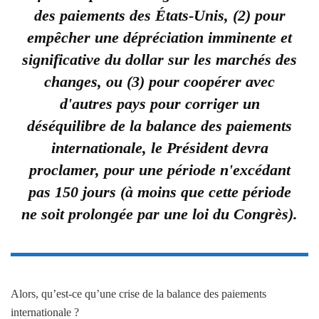
des paiements des États-Unis, (2) pour
empêcher une dépréciation imminente et
significative du dollar sur les marchés des
changes, ou (3) pour coopérer avec
d'autres pays pour corriger un
déséquilibre de la balance des paiements
internationale, le Président devra
proclamer, pour une période n'excédant
pas 150 jours (à moins que cette période
ne soit prolongée par une loi du Congrès).
Alors, qu’est-ce qu’une crise de la balance des paiements
internationale ?