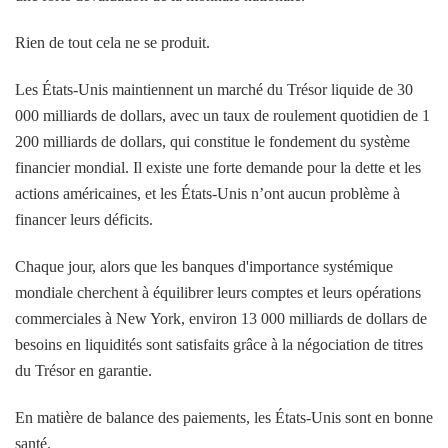
Rien de tout cela ne se produit.
Les États-Unis maintiennent un marché du Trésor liquide de 30
000 milliards de dollars, avec un taux de roulement quotidien de 1
200 milliards de dollars, qui constitue le fondement du système
financier mondial. Il existe une forte demande pour la dette et les
actions américaines, et les États-Unis n’ont aucun problème à
financer leurs déficits.
Chaque jour, alors que les banques d'importance systémique
mondiale cherchent à équilibrer leurs comptes et leurs opérations
commerciales à New York, environ 13 000 milliards de dollars de
besoins en liquidités sont satisfaits grâce à la négociation de titres
du Trésor en garantie.
En matière de balance des paiements, les États-Unis sont en bonne
santé.