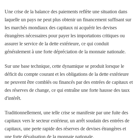
Une crise de la balance des paiements reflète une situation dans
laquelle un pays ne peut plus obtenir un financement suffisant sur
les marchés mondiaux des capitaux ni acquérir les devises
étrangères nécessaires pour payer les importations critiques ou
assurer le service de la dette extérieure, ce qui conduit
généralement à une forte dépréciation de la monnaie nationale.
Sur une base technique, cette dynamique se produit lorsque le
déficit du compte courant et les obligations de la dette extérieure
ne peuvent être comblés ou financés par des entrées de capitaux et
des réserves de change, ce qui entraîne une forte hausse des taux
d'intérêt.
Traditionnellement, une telle crise se manifeste par une fuite des
capitaux vers le secteur extérieur, un arrêt soudain des entrées de
capitaux, une perte rapide des réserves de devises étrangères et
une forte dévaluation de la monnaie nationale.