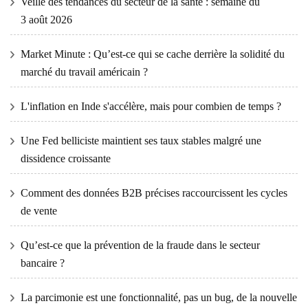
Veille des tendances du secteur de la santé : semaine du
3 août 2026
Market Minute : Qu’est-ce qui se cache derrière la solidité du
marché du travail américain ?
L'inflation en Inde s'accélère, mais pour combien de temps ?
Une Fed belliciste maintient ses taux stables malgré une
dissidence croissante
Comment des données B2B précises raccourcissent les cycles
de vente
Qu’est-ce que la prévention de la fraude dans le secteur
bancaire ?
La parcimonie est une fonctionnalité, pas un bug, de la nouvelle