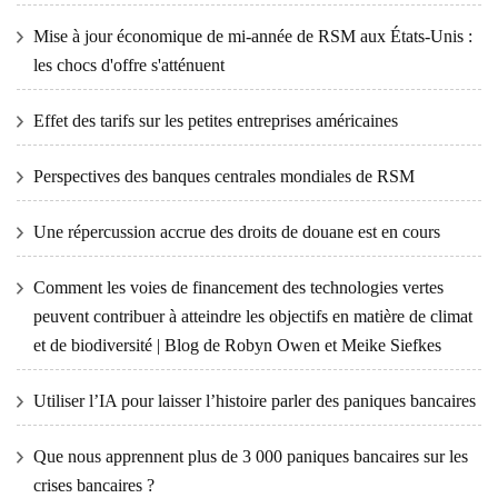
Mise à jour économique de mi-année de RSM aux États-Unis :
les chocs d'offre s'atténuent
Effet des tarifs sur les petites entreprises américaines
Perspectives des banques centrales mondiales de RSM
Une répercussion accrue des droits de douane est en cours
Comment les voies de financement des technologies vertes
peuvent contribuer à atteindre les objectifs en matière de climat
et de biodiversité | Blog de Robyn Owen et Meike Siefkes
Utiliser l’IA pour laisser l’histoire parler des paniques bancaires
Que nous apprennent plus de 3 000 paniques bancaires sur les
crises bancaires ?