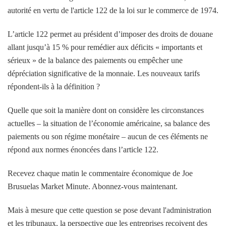
autorité en vertu de l'article 122 de la loi sur le commerce de 1974.
L’article 122 permet au président d’imposer des droits de douane
allant jusqu’à 15 % pour remédier aux déficits « importants et
sérieux » de la balance des paiements ou empêcher une
dépréciation significative de la monnaie. Les nouveaux tarifs
répondent-ils à la définition ?
Quelle que soit la manière dont on considère les circonstances
actuelles – la situation de l’économie américaine, sa balance des
paiements ou son régime monétaire – aucun de ces éléments ne
répond aux normes énoncées dans l’article 122.
Recevez chaque matin le commentaire économique de Joe
Brusuelas Market Minute. Abonnez-vous maintenant.
Mais à mesure que cette question se pose devant l'administration
et les tribunaux, la perspective que les entreprises reçoivent des