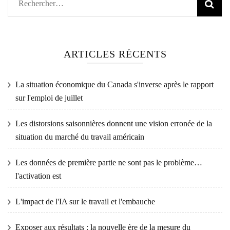
Rechercher :
ARTICLES RÉCENTS
La situation économique du Canada s'inverse après le rapport
sur l'emploi de juillet
Les distorsions saisonnières donnent une vision erronée de la
situation du marché du travail américain
Les données de première partie ne sont pas le problème…
l'activation est
L'impact de l'IA sur le travail et l'embauche
Exposer aux résultats : la nouvelle ère de la mesure du