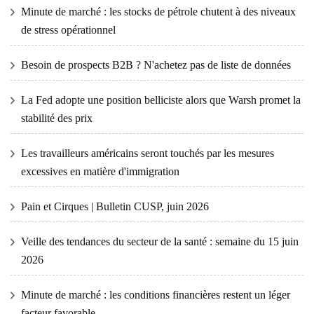
Minute de marché : les stocks de pétrole chutent à des niveaux
de stress opérationnel
Besoin de prospects B2B ? N'achetez pas de liste de données
La Fed adopte une position belliciste alors que Warsh promet la
stabilité des prix
Les travailleurs américains seront touchés par les mesures
excessives en matière d'immigration
Pain et Cirques | Bulletin CUSP, juin 2026
Veille des tendances du secteur de la santé : semaine du 15 juin
2026
Minute de marché : les conditions financières restent un léger
facteur favorable