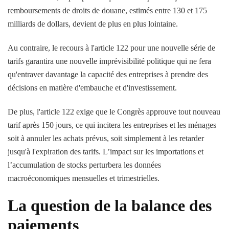
remboursements de droits de douane, estimés entre 130 et 175
milliards de dollars, devient de plus en plus lointaine.
Au contraire, le recours à l'article 122 pour une nouvelle série de
tarifs garantira une nouvelle imprévisibilité politique qui ne fera
qu'entraver davantage la capacité des entreprises à prendre des
décisions en matière d'embauche et d'investissement.
De plus, l'article 122 exige que le Congrès approuve tout nouveau
tarif après 150 jours, ce qui incitera les entreprises et les ménages
soit à annuler les achats prévus, soit simplement à les retarder
jusqu'à l'expiration des tarifs. L’impact sur les importations et
l’accumulation de stocks perturbera les données
macroéconomiques mensuelles et trimestrielles.
La question de la balance des
paiements