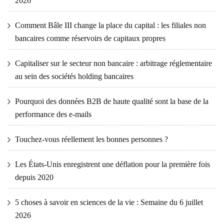
2026
Comment Bâle III change la place du capital : les filiales non
bancaires comme réservoirs de capitaux propres
Capitaliser sur le secteur non bancaire : arbitrage réglementaire
au sein des sociétés holding bancaires
Pourquoi des données B2B de haute qualité sont la base de la
performance des e-mails
Touchez-vous réellement les bonnes personnes ?
Les États-Unis enregistrent une déflation pour la première fois
depuis 2020
5 choses à savoir en sciences de la vie : Semaine du 6 juillet
2026