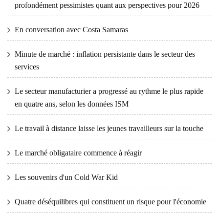
profondément pessimistes quant aux perspectives pour 2026
En conversation avec Costa Samaras
Minute de marché : inflation persistante dans le secteur des
services
Le secteur manufacturier a progressé au rythme le plus rapide
en quatre ans, selon les données ISM
Le travail à distance laisse les jeunes travailleurs sur la touche
Le marché obligataire commence à réagir
Les souvenirs d'un Cold War Kid
Quatre déséquilibres qui constituent un risque pour l'économie