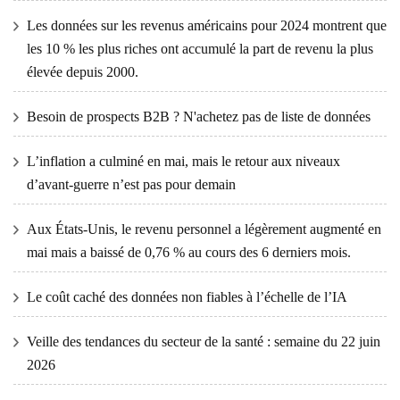
Les données sur les revenus américains pour 2024 montrent que
les 10 % les plus riches ont accumulé la part de revenu la plus
élevée depuis 2000.
Besoin de prospects B2B ? N'achetez pas de liste de données
L’inflation a culminé en mai, mais le retour aux niveaux
d’avant-guerre n’est pas pour demain
Aux États-Unis, le revenu personnel a légèrement augmenté en
mai mais a baissé de 0,76 % au cours des 6 derniers mois.
Le coût caché des données non fiables à l’échelle de l’IA
Veille des tendances du secteur de la santé : semaine du 22 juin
2026