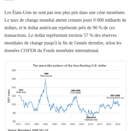
Les États-Unis ne sont pas non plus pris dans une crise monétaire.
Le taux de change mondial atteint certains jours 9 000 milliards de
dollars, et le dollar américain représente près de 90 % de ces
transactions. Le dollar représentait environ 57 % des réserves
mondiales de change jusqu'à la fin de l'année dernière, selon les
données COFER du Fonds monétaire international.