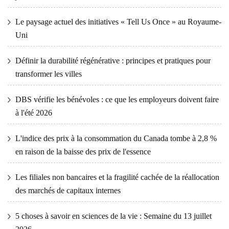
Le paysage actuel des initiatives « Tell Us Once » au Royaume-
Uni
Définir la durabilité régénérative : principes et pratiques pour
transformer les villes
DBS vérifie les bénévoles : ce que les employeurs doivent faire
à l'été 2026
L'indice des prix à la consommation du Canada tombe à 2,8 %
en raison de la baisse des prix de l'essence
Les filiales non bancaires et la fragilité cachée de la réallocation
des marchés de capitaux internes
5 choses à savoir en sciences de la vie : Semaine du 13 juillet