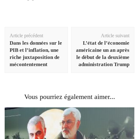
Navigation
Article précédent
Article suivant
d'article
Dans les données sur le
L’état de l’économie
PIB et l’inflation, une
américaine un an après
riche juxtaposition de
le début de la deuxième
mécontentement
administration Trump
Vous pourriez également aimer...