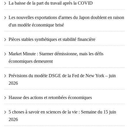
La baisse de la part du travail après la COVID
Les nouvelles exportations d'armes du Japon doublent en raison
d'un modèle économique brisé
Pièces stables synthétiques et stabilité financière
Market Minute : Starmer démissionne, mais les défis
économiques demeurent
Prévisions du modèle DSGE de la Fed de New York – juin
2026
Hausse des actions et retombées économiques
5 choses à savoir en sciences de la vie : Semaine du 15 juin
2026