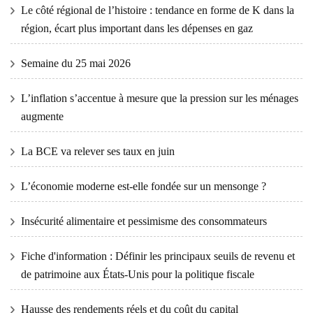
Le côté régional de l’histoire : tendance en forme de K dans la
région, écart plus important dans les dépenses en gaz
Semaine du 25 mai 2026
L’inflation s’accentue à mesure que la pression sur les ménages
augmente
La BCE va relever ses taux en juin
L’économie moderne est-elle fondée sur un mensonge ?
Insécurité alimentaire et pessimisme des consommateurs
Fiche d'information : Définir les principaux seuils de revenu et
de patrimoine aux États-Unis pour la politique fiscale
Hausse des rendements réels et du coût du capital