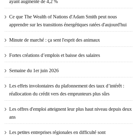
ayant augmenté de 4,2 %
Ce que The Wealth of Nations d'Adam Smith peut nous
apprendre sur les transitions énergétiques ratées d'aujourd'hui
Minute de marché : ça sent l'esprit des animaux
Fortes créations d’emplois et baisse des salaires
Semaine du 1er juin 2026
Les effets involontaires du plafonnement des taux d’intérêt :
réallocation du crédit vers des emprunteurs plus sûrs
Les offres d'emploi atteignent leur plus haut niveau depuis deux
ans
Les petites entreprises régionales en difficulté sont