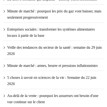
Minute de marché : pourquoi les prix du gaz vont baisser, mais
seulement progressivement
Entreprises sociales : transformer les systèmes alimentaires
locaux à partir de la base
Veille des tendances du secteur de la santé : semaine du 29 juin
2026
Minute de marché : armes, beurre et pressions inflationnistes
5 choses à savoir en sciences de la vie : Semaine du 22 juin
2026
Au-delà de la vente : pourquoi les assureurs ont besoin d'une
vue continue sur le client