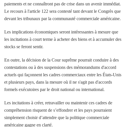
paiements et ne connaîtront pas de crise dans un avenir immédiat.
Le recours à l'article 122 sera contesté tant devant le Congrès que
devant les tribunaux par la communauté commerciale américaine.
Les implications économiques seront intéressantes à mesure que
les incitations à court terme à acheter des biens et à accumuler des
stocks se feront sentir.
En outre, la décision de la Cour suprême pourrait conduire à des
contestations ou à des suspensions des mémorandums d'accord
actuels qui façonnent les cadres commerciaux entre les États-Unis
et plusieurs pays, dans la mesure où il ne s'agit pas d'accords
formels exécutoires par le droit national ou international.
Les incitations à créer, retravailler ou maintenir ces cadres de
compréhension risquent de s’effondrer et les pays pourraient
simplement choisir d’attendre que la politique commerciale
américaine gagne en clarté.