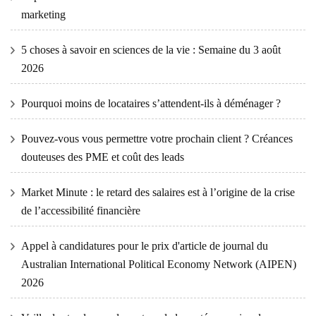
marketing
5 choses à savoir en sciences de la vie : Semaine du 3 août
2026
Pourquoi moins de locataires s’attendent-ils à déménager ?
Pouvez-vous vous permettre votre prochain client ? Créances
douteuses des PME et coût des leads
Market Minute : le retard des salaires est à l’origine de la crise
de l’accessibilité financière
Appel à candidatures pour le prix d'article de journal du
Australian International Political Economy Network (AIPEN)
2026