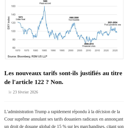
Les nouveaux tarifs sont-ils justifiés au titre
de l'article 122 ? Non.
le
23 février 2026
L'administration Trump a rapidement répondu à la décision de la
Cour suprême annulant ses tarifs douaniers radicaux en annonçant
un droit de douane global de 15 % sur les marchandises, citant son