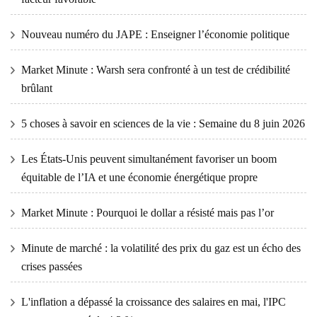
Nouveau numéro du JAPE : Enseigner l’économie politique
Market Minute : Warsh sera confronté à un test de crédibilité
brûlant
5 choses à savoir en sciences de la vie : Semaine du 8 juin 2026
Les États-Unis peuvent simultanément favoriser un boom
équitable de l’IA et une économie énergétique propre
Market Minute : Pourquoi le dollar a résisté mais pas l’or
Minute de marché : la volatilité des prix du gaz est un écho des
crises passées
L'inflation a dépassé la croissance des salaires en mai, l'IPC