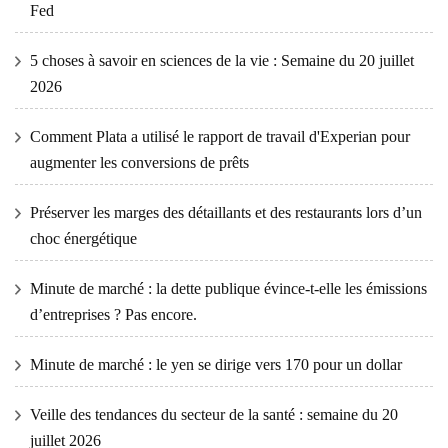
Fed
5 choses à savoir en sciences de la vie : Semaine du 20 juillet
2026
Comment Plata a utilisé le rapport de travail d'Experian pour
augmenter les conversions de prêts
Préserver les marges des détaillants et des restaurants lors d’un
choc énergétique
Minute de marché : la dette publique évince-t-elle les émissions
d’entreprises ? Pas encore.
Minute de marché : le yen se dirige vers 170 pour un dollar
Veille des tendances du secteur de la santé : semaine du 20
juillet 2026