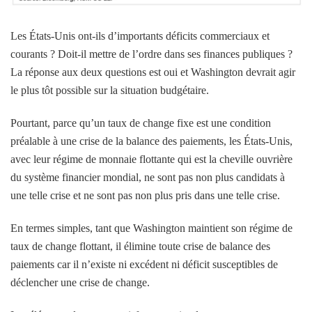
Les États-Unis ont-ils d’importants déficits commerciaux et
courants ? Doit-il mettre de l’ordre dans ses finances publiques ?
La réponse aux deux questions est oui et Washington devrait agir
le plus tôt possible sur la situation budgétaire.
Pourtant, parce qu’un taux de change fixe est une condition
préalable à une crise de la balance des paiements, les États-Unis,
avec leur régime de monnaie flottante qui est la cheville ouvrière
du système financier mondial, ne sont pas non plus candidats à
une telle crise et ne sont pas non plus pris dans une telle crise.
En termes simples, tant que Washington maintient son régime de
taux de change flottant, il élimine toute crise de balance des
paiements car il n’existe ni excédent ni déficit susceptibles de
déclencher une crise de change.