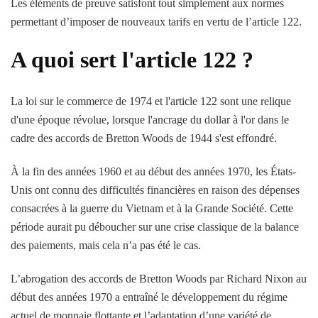
Les éléments de preuve satisfont tout simplement aux normes
permettant d’imposer de nouveaux tarifs en vertu de l’article 122.
A quoi sert l'article 122 ?
La loi sur le commerce de 1974 et l'article 122 sont une relique
d'une époque révolue, lorsque l'ancrage du dollar à l'or dans le
cadre des accords de Bretton Woods de 1944 s'est effondré.
À la fin des années 1960 et au début des années 1970, les États-
Unis ont connu des difficultés financières en raison des dépenses
consacrées à la guerre du Vietnam et à la Grande Société. Cette
période aurait pu déboucher sur une crise classique de la balance
des paiements, mais cela n’a pas été le cas.
L’abrogation des accords de Bretton Woods par Richard Nixon au
début des années 1970 a entraîné le développement du régime
actuel de monnaie flottante et l’adaptation d’une variété de