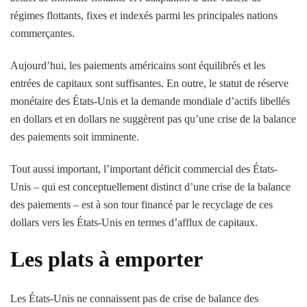
régimes flottants, fixes et indexés parmi les principales nations
commerçantes.
Aujourd’hui, les paiements américains sont équilibrés et les
entrées de capitaux sont suffisantes. En outre, le statut de réserve
monétaire des États-Unis et la demande mondiale d’actifs libellés
en dollars et en dollars ne suggèrent pas qu’une crise de la balance
des paiements soit imminente.
Tout aussi important, l’important déficit commercial des États-
Unis – qui est conceptuellement distinct d’une crise de la balance
des paiements – est à son tour financé par le recyclage de ces
dollars vers les États-Unis en termes d’afflux de capitaux.
Les plats à emporter
Les États-Unis ne connaissent pas de crise de balance des