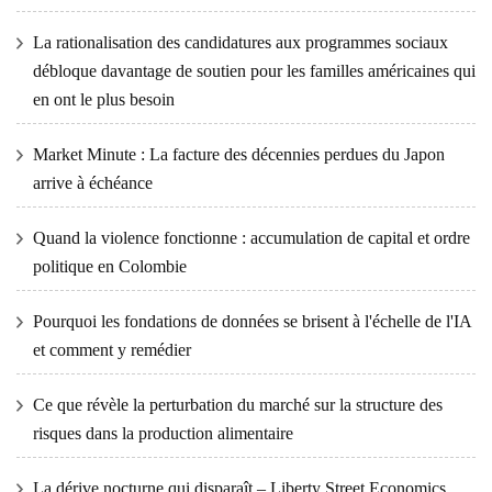
La rationalisation des candidatures aux programmes sociaux
débloque davantage de soutien pour les familles américaines qui
en ont le plus besoin
Market Minute : La facture des décennies perdues du Japon
arrive à échéance
Quand la violence fonctionne : accumulation de capital et ordre
politique en Colombie
Pourquoi les fondations de données se brisent à l'échelle de l'IA
et comment y remédier
Ce que révèle la perturbation du marché sur la structure des
risques dans la production alimentaire
La dérive nocturne qui disparaît – Liberty Street Economics