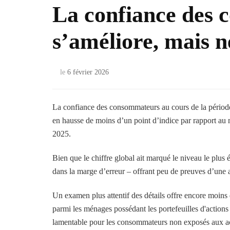
La confiance des
s’améliore, mais n
le
6 février 2026
La confiance des consommateurs au cours de la période
en hausse de moins d’un point d’indice par rapport au 
2025.
Bien que le chiffre global ait marqué le niveau le plus 
dans la marge d’erreur – offrant peu de preuves d’une a
Un examen plus attentif des détails offre encore moins 
parmi les ménages possédant les portefeuilles d'actions 
lamentable pour les consommateurs non exposés aux ac