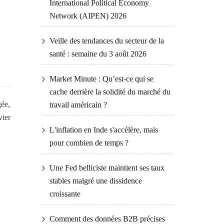
International Political Economy
Network (AIPEN) 2026
Veille des tendances du secteur de la
santé : semaine du 3 août 2026
Market Minute : Qu’est-ce qui se
cache derrière la solidité du marché du
gée,
travail américain ?
vier
L'inflation en Inde s'accélère, mais
pour combien de temps ?
Une Fed belliciste maintient ses taux
stables malgré une dissidence
croissante
Comment des données B2B précises