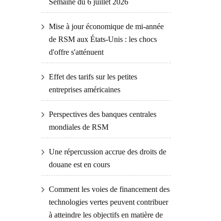
Semaine du 6 juillet 2026
Mise à jour économique de mi-année
de RSM aux États-Unis : les chocs
d'offre s'atténuent
Effet des tarifs sur les petites
entreprises américaines
Perspectives des banques centrales
mondiales de RSM
Une répercussion accrue des droits de
douane est en cours
Comment les voies de financement des
technologies vertes peuvent contribuer
à atteindre les objectifs en matière de