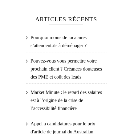
ARTICLES RÉCENTS
Pourquoi moins de locataires
s’attendent-ils à déménager ?
Pouvez-vous vous permettre votre
prochain client ? Créances douteuses
des PME et coût des leads
Market Minute : le retard des salaires
est à l’origine de la crise de
l’accessibilité financière
Appel à candidatures pour le prix
d'article de journal du Australian