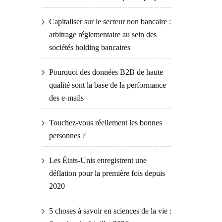
Capitaliser sur le secteur non bancaire :
arbitrage réglementaire au sein des
sociétés holding bancaires
Pourquoi des données B2B de haute
qualité sont la base de la performance
des e-mails
Touchez-vous réellement les bonnes
personnes ?
Les États-Unis enregistrent une
déflation pour la première fois depuis
2020
5 choses à savoir en sciences de la vie :