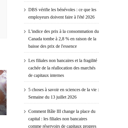
DBS vérifie les bénévoles : ce que les
employeurs doivent faire à l'été 2026
L'indice des prix à la consommation du
Canada tombe à 2,8 % en raison de la
baisse des prix de l'essence
Les filiales non bancaires et la fragilité
cachée de la réallocation des marchés
de capitaux internes
5 choses à savoir en sciences de la vie :
Semaine du 13 juillet 2026
e
Comment Bâle III change la place du
capital : les filiales non bancaires
comme réservoirs de capitaux propres