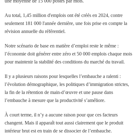
une moyenne de 15 000 postes par mois.
Au total, 1,45 million d'emplois ont été créés en 2024, contre
seulement 181 000 l'année dernière, une fois prise en compte la
révision annuelle du référentiel.
Notre scénario de base en matière d’emploi reste le même :
l’économie doit générer entre zéro et 50 000 emplois chaque mois
pour maintenir la stabilité des conditions du marché du travail.
Il y a plusieurs raisons pour lesquelles l’embauche a ralenti :
l’évolution démographique, les politiques d’immigration strictes,
la fin de la rétention de main-d’œuvre et une pause dans
l’embauche à mesure que la productivité s’améliore.
À court terme, il n’y a aucune raison pour que ces facteurs
changent. Mais il apparaît tout aussi clairement que le produit
intérieur brut est en train de se dissocier de l’embauche.