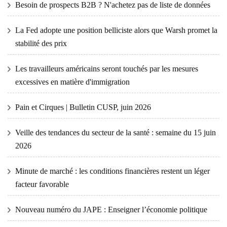
Besoin de prospects B2B ? N'achetez pas de liste de données
La Fed adopte une position belliciste alors que Warsh promet la
stabilité des prix
Les travailleurs américains seront touchés par les mesures
excessives en matière d'immigration
Pain et Cirques | Bulletin CUSP, juin 2026
Veille des tendances du secteur de la santé : semaine du 15 juin
2026
Minute de marché : les conditions financières restent un léger
facteur favorable
Nouveau numéro du JAPE : Enseigner l’économie politique