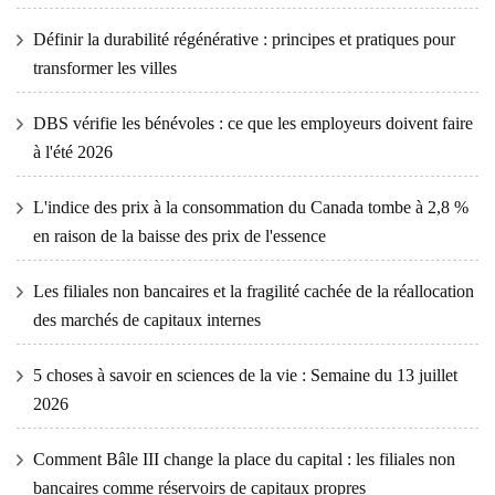
Définir la durabilité régénérative : principes et pratiques pour
transformer les villes
DBS vérifie les bénévoles : ce que les employeurs doivent faire
à l'été 2026
L'indice des prix à la consommation du Canada tombe à 2,8 %
en raison de la baisse des prix de l'essence
Les filiales non bancaires et la fragilité cachée de la réallocation
des marchés de capitaux internes
5 choses à savoir en sciences de la vie : Semaine du 13 juillet
2026
Comment Bâle III change la place du capital : les filiales non
bancaires comme réservoirs de capitaux propres