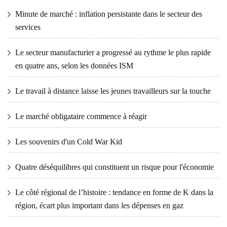
Minute de marché : inflation persistante dans le secteur des
services
Le secteur manufacturier a progressé au rythme le plus rapide
en quatre ans, selon les données ISM
Le travail à distance laisse les jeunes travailleurs sur la touche
Le marché obligataire commence à réagir
Les souvenirs d'un Cold War Kid
Quatre déséquilibres qui constituent un risque pour l'économie
Le côté régional de l’histoire : tendance en forme de K dans la
région, écart plus important dans les dépenses en gaz