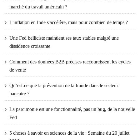
marché du travail américain ?
L'inflation en Inde s'accélère, mais pour combien de temps ?
Une Fed belliciste maintient ses taux stables malgré une
dissidence croissante
Comment des données B2B précises raccourcissent les cycles
de vente
Qu’est-ce que la prévention de la fraude dans le secteur
bancaire ?
La parcimonie est une fonctionnalité, pas un bug, de la nouvelle
Fed
5 choses à savoir en sciences de la vie : Semaine du 20 juillet