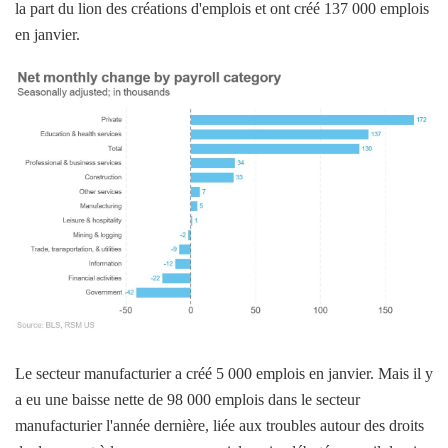
la part du lion des créations d'emplois et ont créé 137 000 emplois
en janvier.
Le secteur manufacturier a créé 5 000 emplois en janvier. Mais il y
a eu une baisse nette de 98 000 emplois dans le secteur
manufacturier l'année dernière, liée aux troubles autour des droits