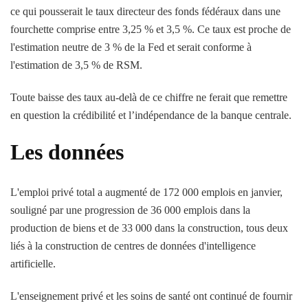
ce qui pousserait le taux directeur des fonds fédéraux dans une
fourchette comprise entre 3,25 % et 3,5 %. Ce taux est proche de
l'estimation neutre de 3 % de la Fed et serait conforme à
l'estimation de 3,5 % de RSM.
Toute baisse des taux au-delà de ce chiffre ne ferait que remettre
en question la crédibilité et l’indépendance de la banque centrale.
Les données
L'emploi privé total a augmenté de 172 000 emplois en janvier,
souligné par une progression de 36 000 emplois dans la
production de biens et de 33 000 dans la construction, tous deux
liés à la construction de centres de données d'intelligence
artificielle.
L'enseignement privé et les soins de santé ont continué de fournir