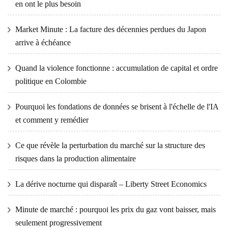
en ont le plus besoin
Market Minute : La facture des décennies perdues du Japon
arrive à échéance
Quand la violence fonctionne : accumulation de capital et ordre
politique en Colombie
Pourquoi les fondations de données se brisent à l'échelle de l'IA
et comment y remédier
Ce que révèle la perturbation du marché sur la structure des
risques dans la production alimentaire
La dérive nocturne qui disparaît – Liberty Street Economics
Minute de marché : pourquoi les prix du gaz vont baisser, mais
seulement progressivement