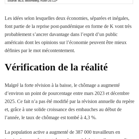
Les idées selon lesquelles deux économies, séparées et inégales,
font partie de la reprise post-pandémique en forme de K vont très
probablement s’ancrer davantage dans l’esprit d’un public
américain dont les opinions sur l’économie peuvent être mieux
définies par le mot mécontentement.
Vérification de la réalité
Malgré la forte révision à la baisse, le chômage a augmenté
d’environ un point de pourcentage entre mars 2023 et décembre
2025. Ce fait n’a pas été modifié par la révision annuelle du repère
et, grâce à une solide croissance des embauches au début de
l’année, le taux de chômage est tombé à 4,3 %.
La population active a augmenté de 387 000 travailleurs en