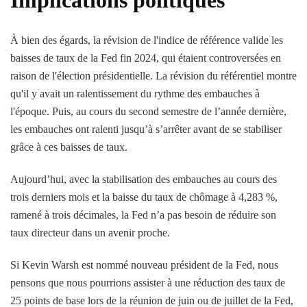
Implications politiques
À bien des égards, la révision de l'indice de référence valide les
baisses de taux de la Fed fin 2024, qui étaient controversées en
raison de l'élection présidentielle. La révision du référentiel montre
qu'il y avait un ralentissement du rythme des embauches à
l'époque. Puis, au cours du second semestre de l’année dernière,
les embauches ont ralenti jusqu’à s’arrêter avant de se stabiliser
grâce à ces baisses de taux.
Aujourd’hui, avec la stabilisation des embauches au cours des
trois derniers mois et la baisse du taux de chômage à 4,283 %,
ramené à trois décimales, la Fed n’a pas besoin de réduire son
taux directeur dans un avenir proche.
Si Kevin Warsh est nommé nouveau président de la Fed, nous
pensons que nous pourrions assister à une réduction des taux de
25 points de base lors de la réunion de juin ou de juillet de la Fed,