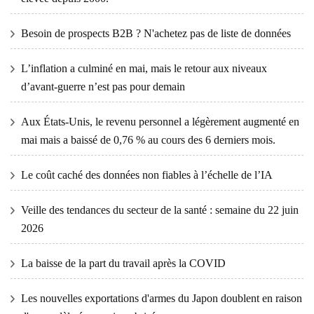
Besoin de prospects B2B ? N'achetez pas de liste de données
L’inflation a culminé en mai, mais le retour aux niveaux
d’avant-guerre n’est pas pour demain
Aux États-Unis, le revenu personnel a légèrement augmenté en
mai mais a baissé de 0,76 % au cours des 6 derniers mois.
Le coût caché des données non fiables à l’échelle de l’IA
Veille des tendances du secteur de la santé : semaine du 22 juin
2026
La baisse de la part du travail après la COVID
Les nouvelles exportations d'armes du Japon doublent en raison