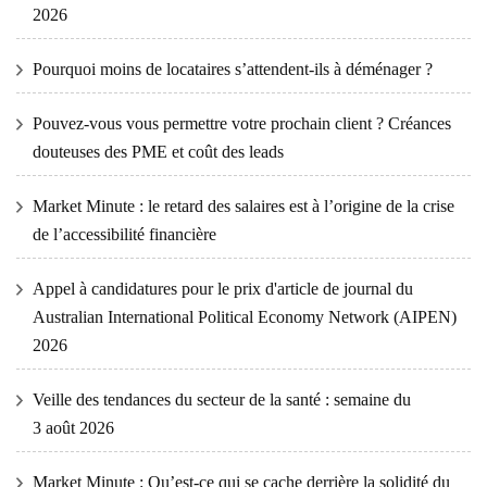
2026
Pourquoi moins de locataires s’attendent-ils à déménager ?
Pouvez-vous vous permettre votre prochain client ? Créances
douteuses des PME et coût des leads
Market Minute : le retard des salaires est à l’origine de la crise
de l’accessibilité financière
Appel à candidatures pour le prix d'article de journal du
Australian International Political Economy Network (AIPEN)
2026
Veille des tendances du secteur de la santé : semaine du
3 août 2026
Market Minute : Qu’est-ce qui se cache derrière la solidité du