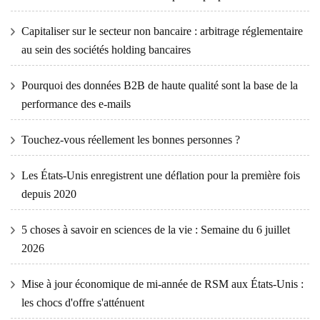
Capitaliser sur le secteur non bancaire : arbitrage réglementaire
au sein des sociétés holding bancaires
Pourquoi des données B2B de haute qualité sont la base de la
performance des e-mails
Touchez-vous réellement les bonnes personnes ?
Les États-Unis enregistrent une déflation pour la première fois
depuis 2020
5 choses à savoir en sciences de la vie : Semaine du 6 juillet
2026
Mise à jour économique de mi-année de RSM aux États-Unis :
les chocs d'offre s'atténuent