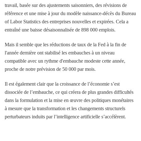
travail, basée sur des ajustements saisonniers, des révisions de
référence et une mise à jour du modèle naissance-décès du Bureau
of Labor Statistics des entreprises nouvelles et expirées. Cela a
entraîné une baisse désaisonnalisée de 898 000 emplois.
Mais il semble que les réductions de taux de la Fed à la fin de
l'année dernière ont stabilisé les embauches à un niveau
compatible avec un rythme d'embauche modeste cette année,
proche de notre prévision de 50 000 par mois.
Il est également clair que la croissance de l’économie s’est
dissociée de l’embauche, ce qui créera de plus grandes difficultés
dans la formulation et la mise en œuvre des politiques monétaires
à mesure que la transformation et les changements structurels
perturbateurs induits par l’intelligence artificielle s’accélèrent.