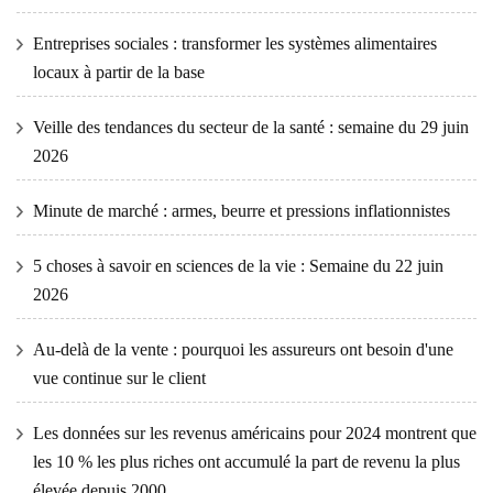
Entreprises sociales : transformer les systèmes alimentaires
locaux à partir de la base
Veille des tendances du secteur de la santé : semaine du 29 juin
2026
Minute de marché : armes, beurre et pressions inflationnistes
5 choses à savoir en sciences de la vie : Semaine du 22 juin
2026
Au-delà de la vente : pourquoi les assureurs ont besoin d'une
vue continue sur le client
Les données sur les revenus américains pour 2024 montrent que
les 10 % les plus riches ont accumulé la part de revenu la plus
élevée depuis 2000.