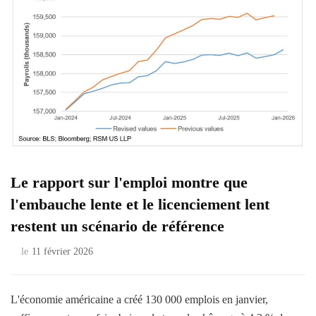
Le rapport sur l'emploi montre que
l'embauche lente et le licenciement lent
restent un scénario de référence
le
11 février 2026
L'économie américaine a créé 130 000 emplois en janvier,