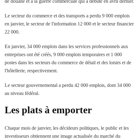
de douane et à la guerre commerciale qui a débuté en avril dernier.
Le secteur du commerce et des transports a perdu 9 000 emplois
en janvier, le secteur de l'information 12 000 et le secteur financier
22 000.
En janvier, 34 000 emplois dans les services professionnels aux
entreprises ont été créés, 9 000 emplois temporaires et 1 000
postes dans les secteurs du commerce de détail et des loisirs et de
l'hôtellerie, respectivement.
Le secteur gouvernemental a perdu 42 000 emplois, dont 34 000
au niveau fédéral.
Les plats à emporter
Chaque mois de janvier, les décideurs politiques, le public et les
investisseurs obtiennent une image actualisée du marché du