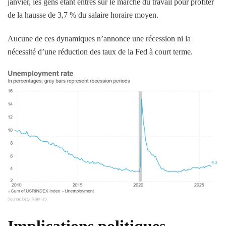
janvier, les gens étant entrés sur le marché du travail pour profiter
de la hausse de 3,7 % du salaire horaire moyen.
Aucune de ces dynamiques n’annonce une récession ni la
nécessité d’une réduction des taux de la Fed à court terme.