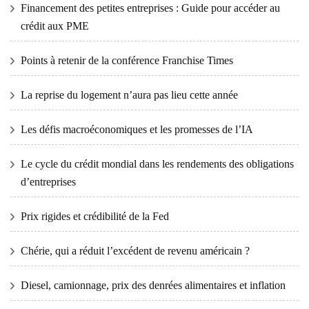
Financement des petites entreprises : Guide pour accéder au
crédit aux PME
Points à retenir de la conférence Franchise Times
La reprise du logement n’aura pas lieu cette année
Les défis macroéconomiques et les promesses de l’IA
Le cycle du crédit mondial dans les rendements des obligations
d’entreprises
Prix ​​​​rigides et crédibilité de la Fed
Chérie, qui a réduit l’excédent de revenu américain ?
Diesel, camionnage, prix des denrées alimentaires et inflation