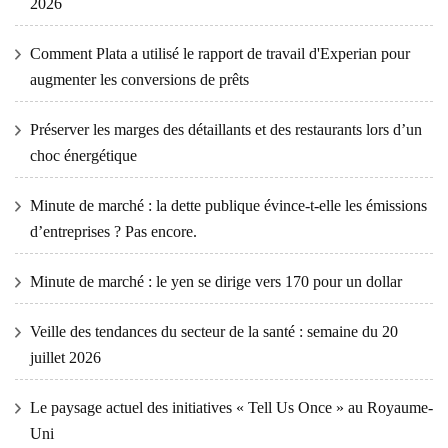
2026
Comment Plata a utilisé le rapport de travail d'Experian pour
augmenter les conversions de prêts
Préserver les marges des détaillants et des restaurants lors d’un
choc énergétique
Minute de marché : la dette publique évince-t-elle les émissions
d’entreprises ? Pas encore.
Minute de marché : le yen se dirige vers 170 pour un dollar
Veille des tendances du secteur de la santé : semaine du 20
juillet 2026
Le paysage actuel des initiatives « Tell Us Once » au Royaume-
Uni