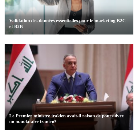
Validation des données essentielles pour le marketing B2C
et B2B
Le Premier ministre irakien avait-il raison de poursuivre
un mandataire iranien?