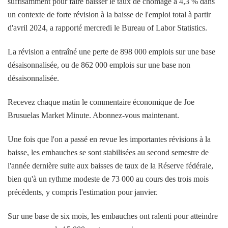
suffisamment pour faire baisser le taux de chômage à 4,3 % dans
un contexte de forte révision à la baisse de l'emploi total à partir
d'avril 2024, a rapporté mercredi le Bureau of Labor Statistics.
La révision a entraîné une perte de 898 000 emplois sur une base
désaisonnalisée, ou de 862 000 emplois sur une base non
désaisonnalisée.
Recevez chaque matin le commentaire économique de Joe
Brusuelas Market Minute. Abonnez-vous maintenant.
Une fois que l'on a passé en revue les importantes révisions à la
baisse, les embauches se sont stabilisées au second semestre de
l'année dernière suite aux baisses de taux de la Réserve fédérale,
bien qu'à un rythme modeste de 73 000 au cours des trois mois
précédents, y compris l'estimation pour janvier.
Sur une base de six mois, les embauches ont ralenti pour atteindre