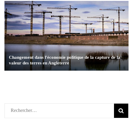
Changement dans l'économie politique de la capture de la
valeur des terres en Angleterre
Rechercher :