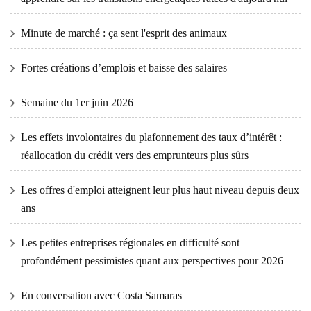
Minute de marché : ça sent l'esprit des animaux
Fortes créations d’emplois et baisse des salaires
Semaine du 1er juin 2026
Les effets involontaires du plafonnement des taux d’intérêt :
réallocation du crédit vers des emprunteurs plus sûrs
Les offres d'emploi atteignent leur plus haut niveau depuis deux
ans
Les petites entreprises régionales en difficulté sont
profondément pessimistes quant aux perspectives pour 2026
En conversation avec Costa Samaras