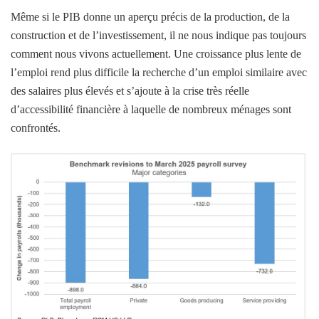
Même si le PIB donne un aperçu précis de la production, de la
construction et de l’investissement, il ne nous indique pas toujours
comment nous vivons actuellement. Une croissance plus lente de
l’emploi rend plus difficile la recherche d’un emploi similaire avec
des salaires plus élevés et s’ajoute à la crise très réelle
d’accessibilité financière à laquelle de nombreux ménages sont
confrontés.