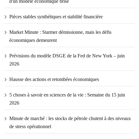
d'un modèle économique brisé
Pièces stables synthétiques et stabilité financière
Market Minute : Starmer démissionne, mais les défis
économiques demeurent
Prévisions du modèle DSGE de la Fed de New York – juin
2026
Hausse des actions et retombées économiques
5 choses à savoir en sciences de la vie : Semaine du 15 juin
2026
Minute de marché : les stocks de pétrole chutent à des niveaux
de stress opérationnel