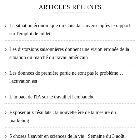
ARTICLES RÉCENTS
La situation économique du Canada s'inverse après le rapport
sur l'emploi de juillet
Les distorsions saisonnières donnent une vision erronée de la
situation du marché du travail américain
Les données de première partie ne sont pas le problème…
l'activation est
L'impact de l'IA sur le travail et l'embauche
Exposer aux résultats : la nouvelle ère de la mesure du
marketing
5 choses à savoir en sciences de la vie : Semaine du 3 août