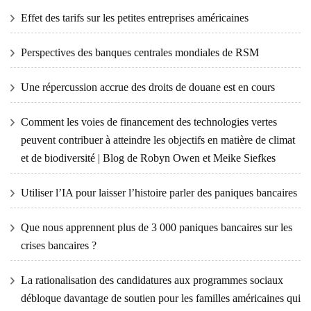
Effet des tarifs sur les petites entreprises américaines
Perspectives des banques centrales mondiales de RSM
Une répercussion accrue des droits de douane est en cours
Comment les voies de financement des technologies vertes
peuvent contribuer à atteindre les objectifs en matière de climat
et de biodiversité | Blog de Robyn Owen et Meike Siefkes
Utiliser l’IA pour laisser l’histoire parler des paniques bancaires
Que nous apprennent plus de 3 000 paniques bancaires sur les
crises bancaires ?
La rationalisation des candidatures aux programmes sociaux
débloque davantage de soutien pour les familles américaines qui