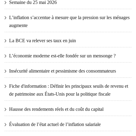
Semaine du 25 mai 2026
L’inflation s’accentue à mesure que la pression sur les ménages
augmente
La BCE va relever ses taux en juin
L’économie moderne est-elle fondée sur un mensonge ?
Insécurité alimentaire et pessimisme des consommateurs
Fiche d'information : Définir les principaux seuils de revenu et
de patrimoine aux États-Unis pour la politique fiscale
Hausse des rendements réels et du coût du capital
Évaluation de l’état actuel de l’inflation salariale