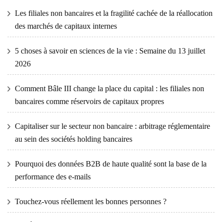
Les filiales non bancaires et la fragilité cachée de la réallocation
des marchés de capitaux internes
5 choses à savoir en sciences de la vie : Semaine du 13 juillet
2026
Comment Bâle III change la place du capital : les filiales non
bancaires comme réservoirs de capitaux propres
Capitaliser sur le secteur non bancaire : arbitrage réglementaire
au sein des sociétés holding bancaires
Pourquoi des données B2B de haute qualité sont la base de la
performance des e-mails
Touchez-vous réellement les bonnes personnes ?