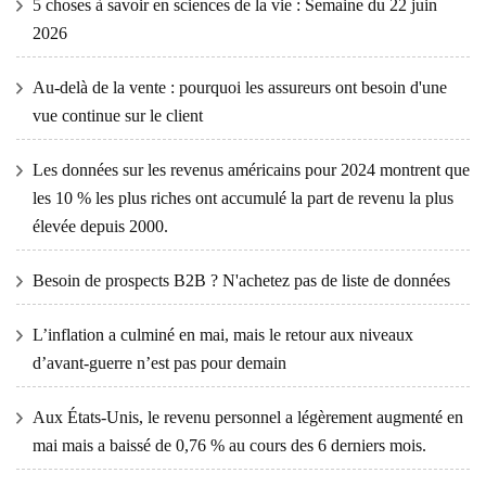
5 choses à savoir en sciences de la vie : Semaine du 22 juin
2026
Au-delà de la vente : pourquoi les assureurs ont besoin d'une
vue continue sur le client
Les données sur les revenus américains pour 2024 montrent que
les 10 % les plus riches ont accumulé la part de revenu la plus
élevée depuis 2000.
Besoin de prospects B2B ? N'achetez pas de liste de données
L’inflation a culminé en mai, mais le retour aux niveaux
d’avant-guerre n’est pas pour demain
Aux États-Unis, le revenu personnel a légèrement augmenté en
mai mais a baissé de 0,76 % au cours des 6 derniers mois.