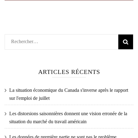
Rechercher :
ARTICLES RÉCENTS
La situation économique du Canada s'inverse après le rapport
sur l'emploi de juillet
Les distorsions saisonnières donnent une vision erronée de la
situation du marché du travail américain
Les données de première partie ne sont pas le problème…