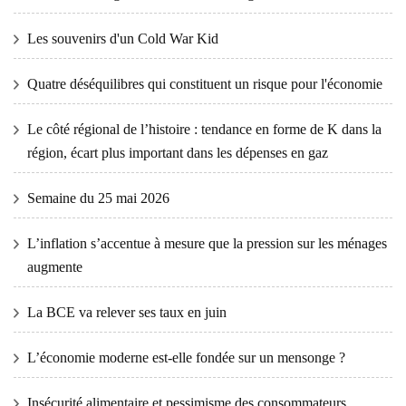
Les souvenirs d'un Cold War Kid
Quatre déséquilibres qui constituent un risque pour l'économie
Le côté régional de l’histoire : tendance en forme de K dans la
région, écart plus important dans les dépenses en gaz
Semaine du 25 mai 2026
L’inflation s’accentue à mesure que la pression sur les ménages
augmente
La BCE va relever ses taux en juin
L’économie moderne est-elle fondée sur un mensonge ?
Insécurité alimentaire et pessimisme des consommateurs