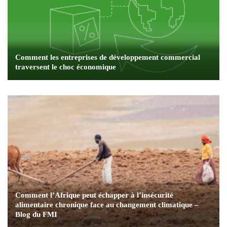
Comment les entreprises de développement commercial
traversent le choc économique
Comment l’Afrique peut échapper à l’insécurité
alimentaire chronique face au changement climatique –
Blog du FMI