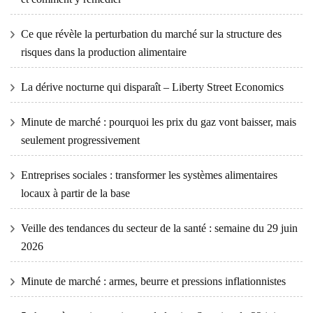
Ce que révèle la perturbation du marché sur la structure des
risques dans la production alimentaire
La dérive nocturne qui disparaît – Liberty Street Economics
Minute de marché : pourquoi les prix du gaz vont baisser, mais
seulement progressivement
Entreprises sociales : transformer les systèmes alimentaires
locaux à partir de la base
Veille des tendances du secteur de la santé : semaine du 29 juin
2026
Minute de marché : armes, beurre et pressions inflationnistes