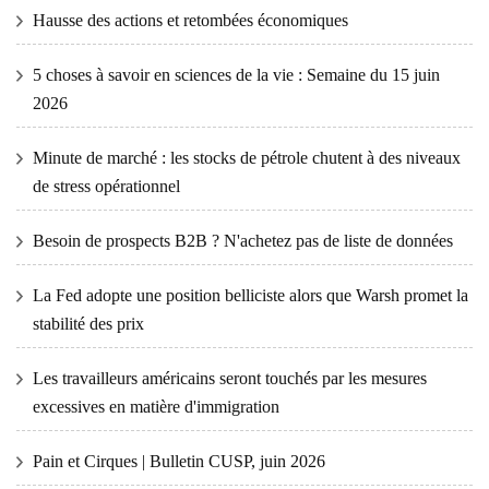
Hausse des actions et retombées économiques
5 choses à savoir en sciences de la vie : Semaine du 15 juin
2026
Minute de marché : les stocks de pétrole chutent à des niveaux
de stress opérationnel
Besoin de prospects B2B ? N'achetez pas de liste de données
La Fed adopte une position belliciste alors que Warsh promet la
stabilité des prix
Les travailleurs américains seront touchés par les mesures
excessives en matière d'immigration
Pain et Cirques | Bulletin CUSP, juin 2026