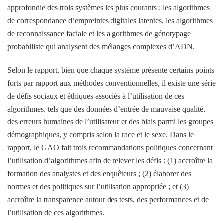
approfondie des trois systèmes les plus courants : les algorithmes
de correspondance d’empreintes digitales latentes, les algorithmes
de reconnaissance faciale et les algorithmes de génotypage
probabiliste qui analysent des mélanges complexes d’ADN.
Selon le rapport, bien que chaque système présente certains points
forts par rapport aux méthodes conventionnelles, il existe une série
de défis sociaux et éthiques associés à l’utilisation de ces
algorithmes, tels que des données d’entrée de mauvaise qualité,
des erreurs humaines de l’utilisateur et des biais parmi les groupes
démographiques, y compris selon la race et le sexe. Dans le
rapport, le GAO fait trois recommandations politiques concernant
l’utilisation d’algorithmes afin de relever les défis : (1) accroître la
formation des analystes et des enquêteurs ; (2) élaborer des
normes et des politiques sur l’utilisation appropriée ; et (3)
accroître la transparence autour des tests, des performances et de
l’utilisation de ces algorithmes.