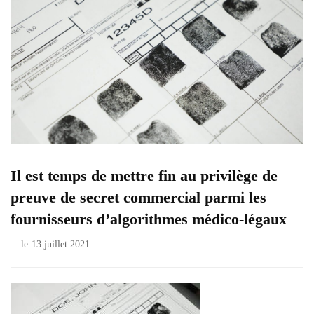
Il est temps de mettre fin au privilège de
preuve de secret commercial parmi les
fournisseurs d’algorithmes médico-légaux
le
13 juillet 2021