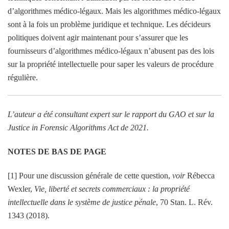
d’algorithmes médico-légaux. Mais les algorithmes médico-légaux
sont à la fois un problème juridique et technique. Les décideurs
politiques doivent agir maintenant pour s’assurer que les
fournisseurs d’algorithmes médico-légaux n’abusent pas des lois
sur la propriété intellectuelle pour saper les valeurs de procédure
régulière.
L’auteur a été consultant expert sur le rapport du GAO et sur la
Justice in Forensic Algorithms Act de 2021.
NOTES DE BAS DE PAGE
[1] Pour une discussion générale de cette question,
voir
Rébecca
Wexler,
Vie, liberté et secrets commerciaux : la propriété
intellectuelle dans le système de justice pénale
, 70 Stan. L. Rév.
1343 (2018).