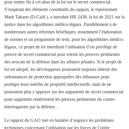
pour mettre fin à cet abus de la loi sur le secret commercial.
S’inspirant des éléments constitutifs du rapport, le représentant
Mark Takano (D-Calif.), a introduit HR 2438, la loi de 2021 sur la
justice dans les algorithmes médico-légaux. Parallèlement à de
nombreuses autres réformes bénéfiques, notamment l’élaboration
de normes et un programme de tests. pour les algorithmes médico-
légaux, ce projet de loi interdirait l’utilisation d’un privilège de
preuve de secret commercial pour retenir les preuves pertinentes
des avocats de la défense dans les affaires pénales. Si le projet de
loi est adopté, les développeurs pourraient toujours obtenir des
ordonnances de protection appropriées des tribunaux pour
protéger leurs intérêts de propriété intellectuelle, mais ils ne
pourraient plus s’appuyer sur des arguments de secret commercial
pour supprimer entièrement les preuves pertinentes du contre-
interrogatoire par la défense. .
Le rapport du GAO met en lumière d’urgence les problèmes
techniques concernant l’utilisation par les forces de l’ordre