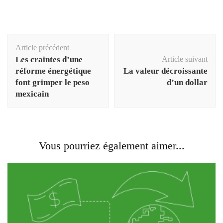
Navigation
Article précédent
d'article
Les craintes d’une
Article suivant
réforme énergétique
La valeur décroissante
font grimper le peso
d’un dollar
mexicain
Vous pourriez également aimer...