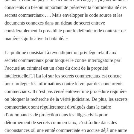
conscients du besoin important de préserver la confidentialité des
secrets commerciaux . . . Mais envelopper le code source et les
documents connexes dans un rideau de secret entrave
considérablement la possibilité pour le défendeur de contester de
manière significative la fiabilité. »
La pratique consistant à revendiquer un privilège relatif aux
secrets commerciaux pour bloquer le contre-interrogatoire par
l’accusé au criminel est un abus du droit de la propriété
intellectuelle.[1] La loi sur les secrets commerciaux est conçue
pour protéger les informations contre le vol par des concurrents
commerciaux. Il n’est pas censé entraver une procédure régulière
ou bloquer la recherche de la vérité judiciaire. De plus, les secrets
commerciaux sont régulièrement divulgués dans le cadre
d’ordonnances de protection dans les litiges civils pour
détournement de secrets commerciaux, c’est-à-dire dans des
circonstances où une entité commerciale en accuse déjà une autre