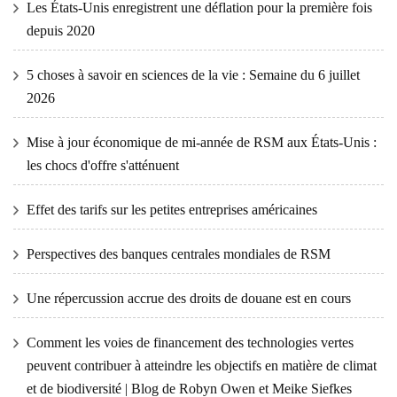
Les États-Unis enregistrent une déflation pour la première fois
depuis 2020
5 choses à savoir en sciences de la vie : Semaine du 6 juillet
2026
Mise à jour économique de mi-année de RSM aux États-Unis :
les chocs d'offre s'atténuent
Effet des tarifs sur les petites entreprises américaines
Perspectives des banques centrales mondiales de RSM
Une répercussion accrue des droits de douane est en cours
Comment les voies de financement des technologies vertes
peuvent contribuer à atteindre les objectifs en matière de climat
et de biodiversité | Blog de Robyn Owen et Meike Siefkes