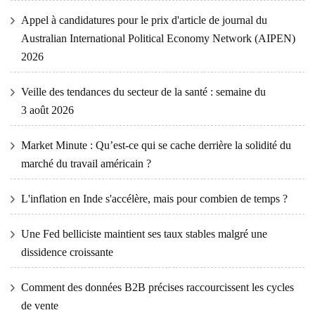
Appel à candidatures pour le prix d'article de journal du
Australian International Political Economy Network (AIPEN)
2026
Veille des tendances du secteur de la santé : semaine du
3 août 2026
Market Minute : Qu’est-ce qui se cache derrière la solidité du
marché du travail américain ?
L'inflation en Inde s'accélère, mais pour combien de temps ?
Une Fed belliciste maintient ses taux stables malgré une
dissidence croissante
Comment des données B2B précises raccourcissent les cycles
de vente