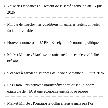
Veille des tendances du secteur de la santé : semaine du 15 juin
2026
Minute de marché : les conditions financières restent un léger
facteur favorable
Nouveau numéro du JAPE : Enseigner l’économie politique
Market Minute : Warsh sera confronté à un test de crédibilité
brûlant
5 choses à savoir en sciences de la vie : Semaine du 8 juin 2026
Les États-Unis peuvent simultanément favoriser un boom
équitable de l’IA et une économie énergétique propre
Market Minute : Pourquoi le dollar a résisté mais pas l’or