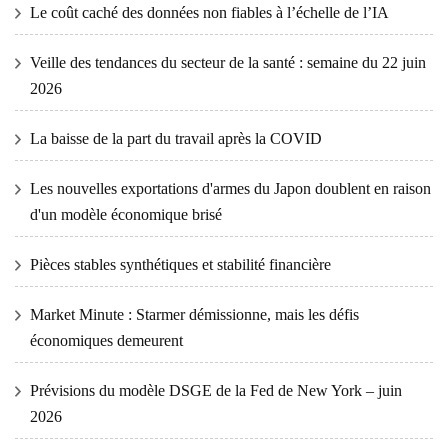
Le coût caché des données non fiables à l’échelle de l’IA
Veille des tendances du secteur de la santé : semaine du 22 juin
2026
La baisse de la part du travail après la COVID
Les nouvelles exportations d'armes du Japon doublent en raison
d'un modèle économique brisé
Pièces stables synthétiques et stabilité financière
Market Minute : Starmer démissionne, mais les défis
économiques demeurent
Prévisions du modèle DSGE de la Fed de New York – juin
2026