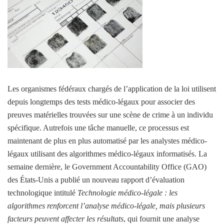
Les organismes fédéraux chargés de l’application de la loi utilisent
depuis longtemps des tests médico-légaux pour associer des
preuves matérielles trouvées sur une scène de crime à un individu
spécifique. Autrefois une tâche manuelle, ce processus est
maintenant de plus en plus automatisé par les analystes médico-
légaux utilisant des algorithmes médico-légaux informatisés. La
semaine dernière, le Government Accountability Office (GAO)
des États-Unis a publié un nouveau rapport d’évaluation
technologique intitulé
Technologie médico-légale : les
algorithmes renforcent l’analyse médico-légale, mais plusieurs
facteurs peuvent affecter les résultats
, qui fournit une analyse