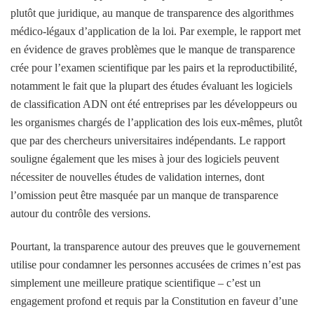
plutôt que juridique, au manque de transparence des algorithmes
médico-légaux d’application de la loi. Par exemple, le rapport met
en évidence de graves problèmes que le manque de transparence
crée pour l’examen scientifique par les pairs et la reproductibilité,
notamment le fait que la plupart des études évaluant les logiciels
de classification ADN ont été entreprises par les développeurs ou
les organismes chargés de l’application des lois eux-mêmes, plutôt
que par des chercheurs universitaires indépendants. Le rapport
souligne également que les mises à jour des logiciels peuvent
nécessiter de nouvelles études de validation internes, dont
l’omission peut être masquée par un manque de transparence
autour du contrôle des versions.
Pourtant, la transparence autour des preuves que le gouvernement
utilise pour condamner les personnes accusées de crimes n’est pas
simplement une meilleure pratique scientifique – c’est un
engagement profond et requis par la Constitution en faveur d’une