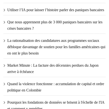
Utiliser l’IA pour laisser l’histoire parler des paniques bancaires
Que nous apprennent plus de 3 000 paniques bancaires sur les
crises bancaires ?
La rationalisation des candidatures aux programmes sociaux
débloque davantage de soutien pour les familles américaines qui
en ont le plus besoin
Market Minute : La facture des décennies perdues du Japon
arrive à échéance
Quand la violence fonctionne : accumulation de capital et ordre
politique en Colombie
Pourquoi les fondations de données se brisent à l'échelle de l'IA
et comment y remédier