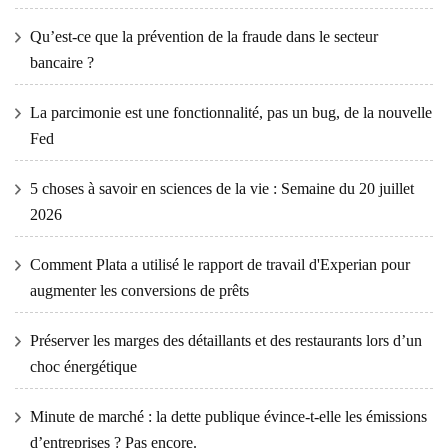
Qu’est-ce que la prévention de la fraude dans le secteur
bancaire ?
La parcimonie est une fonctionnalité, pas un bug, de la nouvelle
Fed
5 choses à savoir en sciences de la vie : Semaine du 20 juillet
2026
Comment Plata a utilisé le rapport de travail d'Experian pour
augmenter les conversions de prêts
Préserver les marges des détaillants et des restaurants lors d’un
choc énergétique
Minute de marché : la dette publique évince-t-elle les émissions
d’entreprises ? Pas encore.