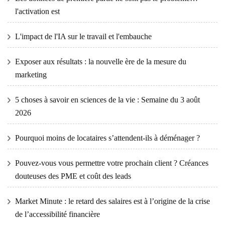
l'activation est
L'impact de l'IA sur le travail et l'embauche
Exposer aux résultats : la nouvelle ère de la mesure du
marketing
5 choses à savoir en sciences de la vie : Semaine du 3 août
2026
Pourquoi moins de locataires s’attendent-ils à déménager ?
Pouvez-vous vous permettre votre prochain client ? Créances
douteuses des PME et coût des leads
Market Minute : le retard des salaires est à l’origine de la crise
de l’accessibilité financière