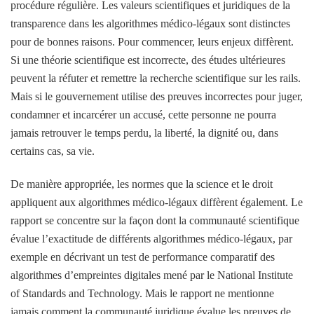
procédure régulière. Les valeurs scientifiques et juridiques de la
transparence dans les algorithmes médico-légaux sont distinctes
pour de bonnes raisons. Pour commencer, leurs enjeux diffèrent.
Si une théorie scientifique est incorrecte, des études ultérieures
peuvent la réfuter et remettre la recherche scientifique sur les rails.
Mais si le gouvernement utilise des preuves incorrectes pour juger,
condamner et incarcérer un accusé, cette personne ne pourra
jamais retrouver le temps perdu, la liberté, la dignité ou, dans
certains cas, sa vie.
De manière appropriée, les normes que la science et le droit
appliquent aux algorithmes médico-légaux diffèrent également. Le
rapport se concentre sur la façon dont la communauté scientifique
évalue l’exactitude de différents algorithmes médico-légaux, par
exemple en décrivant un test de performance comparatif des
algorithmes d’empreintes digitales mené par le National Institute
of Standards and Technology. Mais le rapport ne mentionne
jamais comment la communauté juridique évalue les preuves de