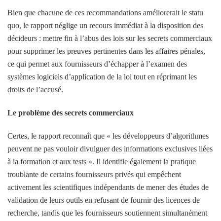
Bien que chacune de ces recommandations améliorerait le statu
quo, le rapport néglige un recours immédiat à la disposition des
décideurs : mettre fin à l’abus des lois sur les secrets commerciaux
pour supprimer les preuves pertinentes dans les affaires pénales,
ce qui permet aux fournisseurs d’échapper à l’examen des
systèmes logiciels d’application de la loi tout en réprimant les
droits de l’accusé.
Le problème des secrets commerciaux
Certes, le rapport reconnaît que « les développeurs d’algorithmes
peuvent ne pas vouloir divulguer des informations exclusives liées
à la formation et aux tests ». Il identifie également la pratique
troublante de certains fournisseurs privés qui empêchent
activement les scientifiques indépendants de mener des études de
validation de leurs outils en refusant de fournir des licences de
recherche, tandis que les fournisseurs soutiennent simultanément