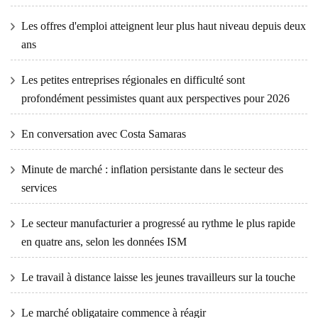
Les offres d'emploi atteignent leur plus haut niveau depuis deux
ans
Les petites entreprises régionales en difficulté sont
profondément pessimistes quant aux perspectives pour 2026
En conversation avec Costa Samaras
Minute de marché : inflation persistante dans le secteur des
services
Le secteur manufacturier a progressé au rythme le plus rapide
en quatre ans, selon les données ISM
Le travail à distance laisse les jeunes travailleurs sur la touche
Le marché obligataire commence à réagir