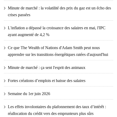
Minute de marché : la volatilité des prix du gaz est un écho des
crises passées
L'inflation a dépassé la croissance des salaires en mai, l'IPC
ayant augmenté de 4,2 %
Ce que The Wealth of Nations d'Adam Smith peut nous
apprendre sur les transitions énergétiques ratées d'aujourd'hui
Minute de marché : ça sent l'esprit des animaux
Fortes créations d’emplois et baisse des salaires
Semaine du 1er juin 2026
Les effets involontaires du plafonnement des taux d’intérêt :
réallocation du crédit vers des emprunteurs plus sûrs