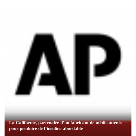
La Californie, partenaire d’un fabricant de médicaments
pour produire de l’insuline abordable