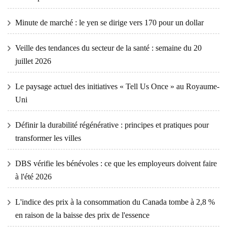
Minute de marché : le yen se dirige vers 170 pour un dollar
Veille des tendances du secteur de la santé : semaine du 20
juillet 2026
Le paysage actuel des initiatives « Tell Us Once » au Royaume-
Uni
Définir la durabilité régénérative : principes et pratiques pour
transformer les villes
DBS vérifie les bénévoles : ce que les employeurs doivent faire
à l'été 2026
L'indice des prix à la consommation du Canada tombe à 2,8 %
en raison de la baisse des prix de l'essence