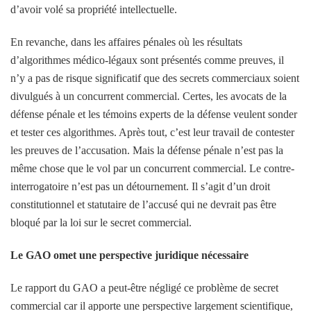
d’avoir volé sa propriété intellectuelle.
En revanche, dans les affaires pénales où les résultats
d’algorithmes médico-légaux sont présentés comme preuves, il
n’y a pas de risque significatif que des secrets commerciaux soient
divulgués à un concurrent commercial. Certes, les avocats de la
défense pénale et les témoins experts de la défense veulent sonder
et tester ces algorithmes. Après tout, c’est leur travail de contester
les preuves de l’accusation. Mais la défense pénale n’est pas la
même chose que le vol par un concurrent commercial. Le contre-
interrogatoire n’est pas un détournement. Il s’agit d’un droit
constitutionnel et statutaire de l’accusé qui ne devrait pas être
bloqué par la loi sur le secret commercial.
Le GAO omet une perspective juridique nécessaire
Le rapport du GAO a peut-être négligé ce problème de secret
commercial car il apporte une perspective largement scientifique,