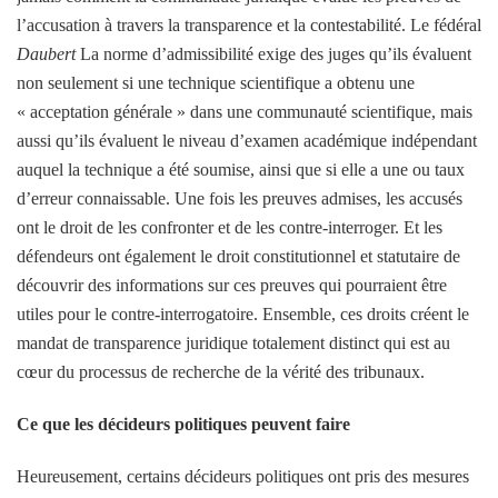
l’accusation à travers la transparence et la contestabilité. Le fédéral
Daubert
La norme d’admissibilité exige des juges qu’ils évaluent
non seulement si une technique scientifique a obtenu une
« acceptation générale » dans une communauté scientifique, mais
aussi qu’ils évaluent le niveau d’examen académique indépendant
auquel la technique a été soumise, ainsi que si elle a une ou taux
d’erreur connaissable. Une fois les preuves admises, les accusés
ont le droit de les confronter et de les contre-interroger. Et les
défendeurs ont également le droit constitutionnel et statutaire de
découvrir des informations sur ces preuves qui pourraient être
utiles pour le contre-interrogatoire. Ensemble, ces droits créent le
mandat de transparence juridique totalement distinct qui est au
cœur du processus de recherche de la vérité des tribunaux.
Ce que les décideurs politiques peuvent faire
Heureusement, certains décideurs politiques ont pris des mesures