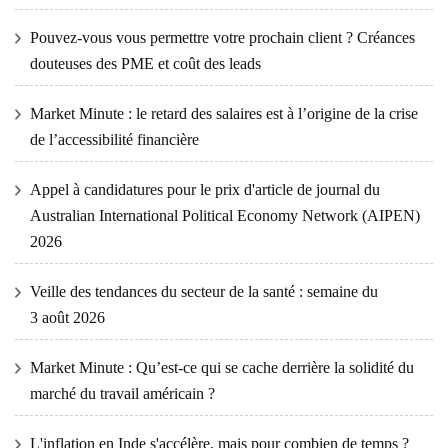
Pouvez-vous vous permettre votre prochain client ? Créances
douteuses des PME et coût des leads
Market Minute : le retard des salaires est à l’origine de la crise
de l’accessibilité financière
Appel à candidatures pour le prix d'article de journal du
Australian International Political Economy Network (AIPEN)
2026
Veille des tendances du secteur de la santé : semaine du
3 août 2026
Market Minute : Qu’est-ce qui se cache derrière la solidité du
marché du travail américain ?
L'inflation en Inde s'accélère, mais pour combien de temps ?