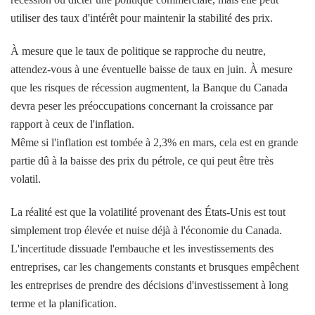
utiliser des taux d'intérêt pour maintenir la stabilité des prix.
À mesure que le taux de politique se rapproche du neutre,
attendez-vous à une éventuelle baisse de taux en juin. À mesure
que les risques de récession augmentent, la Banque du Canada
devra peser les préoccupations concernant la croissance par
rapport à ceux de l'inflation.
Même si l'inflation est tombée à 2,3% en mars, cela est en grande
partie dû à la baisse des prix du pétrole, ce qui peut être très
volatil.
La réalité est que la volatilité provenant des États-Unis est tout
simplement trop élevée et nuise déjà à l'économie du Canada.
L'incertitude dissuade l'embauche et les investissements des
entreprises, car les changements constants et brusques empêchent
les entreprises de prendre des décisions d'investissement à long
terme et la planification.