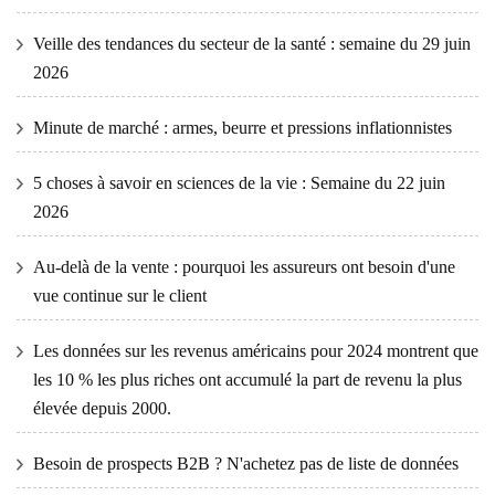
Veille des tendances du secteur de la santé : semaine du 29 juin
2026
Minute de marché : armes, beurre et pressions inflationnistes
5 choses à savoir en sciences de la vie : Semaine du 22 juin
2026
Au-delà de la vente : pourquoi les assureurs ont besoin d'une
vue continue sur le client
Les données sur les revenus américains pour 2024 montrent que
les 10 % les plus riches ont accumulé la part de revenu la plus
élevée depuis 2000.
Besoin de prospects B2B ? N'achetez pas de liste de données