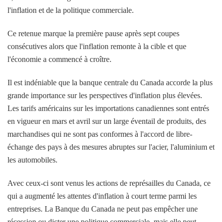
l'inflation et de la politique commerciale.
Ce retenue marque la première pause après sept coupes
consécutives alors que l'inflation remonte à la cible et que
l'économie a commencé à croître.
Il est indéniable que la banque centrale du Canada accorde la plus
grande importance sur les perspectives d'inflation plus élevées.
Les tarifs américains sur les importations canadiennes sont entrés
en vigueur en mars et avril sur un large éventail de produits, des
marchandises qui ne sont pas conformes à l'accord de libre-
échange des pays à des mesures abruptes sur l'acier, l'aluminium et
les automobiles.
Avec ceux-ci sont venus les actions de représailles du Canada, ce
qui a augmenté les attentes d'inflation à court terme parmi les
entreprises. La Banque du Canada ne peut pas empêcher une
récession ou dicter une politique commerciale, mais elle peut