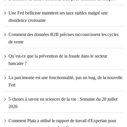
Une Fed belliciste maintient ses taux stables malgré une
dissidence croissante
Comment des données B2B précises raccourcissent les cycles
de vente
Qu’est-ce que la prévention de la fraude dans le secteur
bancaire ?
La parcimonie est une fonctionnalité, pas un bug, de la nouvelle
Fed
5 choses à savoir en sciences de la vie : Semaine du 20 juillet
2026
Comment Plata a utilisé le rapport de travail d'Experian pour