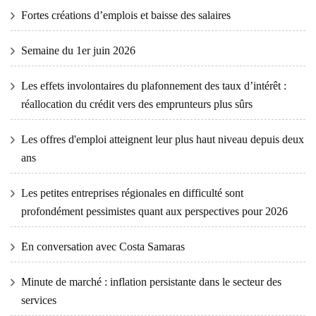
Fortes créations d’emplois et baisse des salaires
Semaine du 1er juin 2026
Les effets involontaires du plafonnement des taux d’intérêt :
réallocation du crédit vers des emprunteurs plus sûrs
Les offres d'emploi atteignent leur plus haut niveau depuis deux
ans
Les petites entreprises régionales en difficulté sont
profondément pessimistes quant aux perspectives pour 2026
En conversation avec Costa Samaras
Minute de marché : inflation persistante dans le secteur des
services