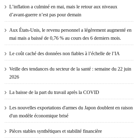
L’inflation a culminé en mai, mais le retour aux niveaux
d’avant-guerre n’est pas pour demain
Aux États-Unis, le revenu personnel a légèrement augmenté en
mai mais a baissé de 0,76 % au cours des 6 derniers mois.
Le coût caché des données non fiables à l’échelle de l’IA
Veille des tendances du secteur de la santé : semaine du 22 juin
2026
La baisse de la part du travail après la COVID
Les nouvelles exportations d'armes du Japon doublent en raison
d'un modèle économique brisé
Pièces stables synthétiques et stabilité financière