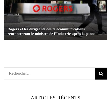
Rogers et les dirigeants des télécommunications
rencontreront le ministre de l’Industrie après la panne
Rechercher :
ARTICLES RÉCENTS