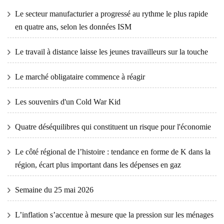
Le secteur manufacturier a progressé au rythme le plus rapide
en quatre ans, selon les données ISM
Le travail à distance laisse les jeunes travailleurs sur la touche
Le marché obligataire commence à réagir
Les souvenirs d'un Cold War Kid
Quatre déséquilibres qui constituent un risque pour l'économie
Le côté régional de l’histoire : tendance en forme de K dans la
région, écart plus important dans les dépenses en gaz
Semaine du 25 mai 2026
L’inflation s’accentue à mesure que la pression sur les ménages