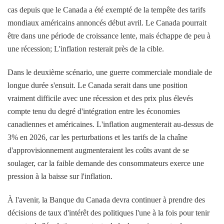
cas depuis que le Canada a été exempté de la tempête des tarifs
mondiaux américains annoncés début avril. Le Canada pourrait
être dans une période de croissance lente, mais échappe de peu à
une récession; L'inflation resterait près de la cible.
Dans le deuxième scénario, une guerre commerciale mondiale de
longue durée s'ensuit. Le Canada serait dans une position
vraiment difficile avec une récession et des prix plus élevés
compte tenu du degré d'intégration entre les économies
canadiennes et américaines. L'inflation augmenterait au-dessus de
3% en 2026, car les perturbations et les tarifs de la chaîne
d'approvisionnement augmenteraient les coûts avant de se
soulager, car la faible demande des consommateurs exerce une
pression à la baisse sur l'inflation.
À l'avenir, la Banque du Canada devra continuer à prendre des
décisions de taux d'intérêt des politiques l'une à la fois pour tenir