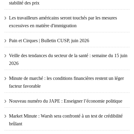
stabilité des prix
Les travailleurs américains seront touchés par les mesures
excessives en matière d'immigration
Pain et Cirques | Bulletin CUSP, juin 2026
Veille des tendances du secteur de la santé : semaine du 15 juin
2026
Minute de marché : les conditions financières restent un léger
facteur favorable
Nouveau numéro du JAPE : Enseigner l’économie politique
Market Minute : Warsh sera confronté à un test de crédibilité
brûlant