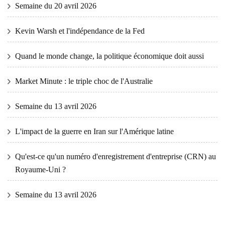
Semaine du 20 avril 2026
Kevin Warsh et l'indépendance de la Fed
Quand le monde change, la politique économique doit aussi
Market Minute : le triple choc de l'Australie
Semaine du 13 avril 2026
L'impact de la guerre en Iran sur l'Amérique latine
Qu'est-ce qu'un numéro d'enregistrement d'entreprise (CRN) au
Royaume-Uni ?
Semaine du 13 avril 2026