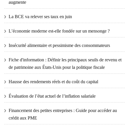
augmente
La BCE va relever ses taux en juin
L’économie moderne est-elle fondée sur un mensonge ?
Insécurité alimentaire et pessimisme des consommateurs
Fiche d'information : Définir les principaux seuils de revenu et
de patrimoine aux États-Unis pour la politique fiscale
Hausse des rendements réels et du coût du capital
Évaluation de l’état actuel de l’inflation salariale
Financement des petites entreprises : Guide pour accéder au
crédit aux PME