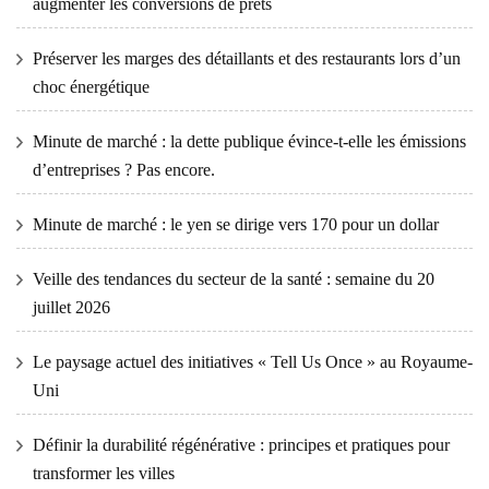
augmenter les conversions de prêts
Préserver les marges des détaillants et des restaurants lors d’un
choc énergétique
Minute de marché : la dette publique évince-t-elle les émissions
d’entreprises ? Pas encore.
Minute de marché : le yen se dirige vers 170 pour un dollar
Veille des tendances du secteur de la santé : semaine du 20
juillet 2026
Le paysage actuel des initiatives « Tell Us Once » au Royaume-
Uni
Définir la durabilité régénérative : principes et pratiques pour
transformer les villes