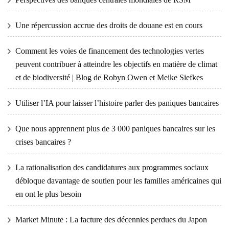
Une répercussion accrue des droits de douane est en cours
Comment les voies de financement des technologies vertes
peuvent contribuer à atteindre les objectifs en matière de climat
et de biodiversité | Blog de Robyn Owen et Meike Siefkes
Utiliser l’IA pour laisser l’histoire parler des paniques bancaires
Que nous apprennent plus de 3 000 paniques bancaires sur les
crises bancaires ?
La rationalisation des candidatures aux programmes sociaux
débloque davantage de soutien pour les familles américaines qui
en ont le plus besoin
Market Minute : La facture des décennies perdues du Japon