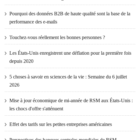
Pourquoi des données B2B de haute qualité sont la base de la
performance des e-mails
Touchez-vous réellement les bonnes personnes ?
Les États-Unis enregistrent une déflation pour la première fois
depuis 2020
5 choses à savoir en sciences de la vie : Semaine du 6 juillet
2026
Mise à jour économique de mi-année de RSM aux États-Unis :
les chocs d'offre s'atténuent
Effet des tarifs sur les petites entreprises américaines
Perspectives des banques centrales mondiales de RSM