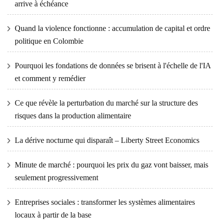
arrive à échéance
Quand la violence fonctionne : accumulation de capital et ordre
politique en Colombie
Pourquoi les fondations de données se brisent à l'échelle de l'IA
et comment y remédier
Ce que révèle la perturbation du marché sur la structure des
risques dans la production alimentaire
La dérive nocturne qui disparaît – Liberty Street Economics
Minute de marché : pourquoi les prix du gaz vont baisser, mais
seulement progressivement
Entreprises sociales : transformer les systèmes alimentaires
locaux à partir de la base