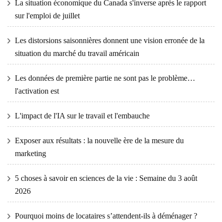
La situation économique du Canada s'inverse après le rapport
sur l'emploi de juillet
Les distorsions saisonnières donnent une vision erronée de la
situation du marché du travail américain
Les données de première partie ne sont pas le problème…
l'activation est
L'impact de l'IA sur le travail et l'embauche
Exposer aux résultats : la nouvelle ère de la mesure du
marketing
5 choses à savoir en sciences de la vie : Semaine du 3 août
2026
Pourquoi moins de locataires s’attendent-ils à déménager ?