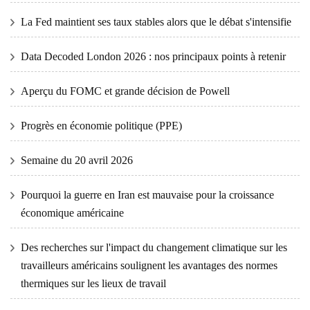
La Fed maintient ses taux stables alors que le débat s'intensifie
Data Decoded London 2026 : nos principaux points à retenir
Aperçu du FOMC et grande décision de Powell
Progrès en économie politique (PPE)
Semaine du 20 avril 2026
Pourquoi la guerre en Iran est mauvaise pour la croissance
économique américaine
Des recherches sur l'impact du changement climatique sur les
travailleurs américains soulignent les avantages des normes
thermiques sur les lieux de travail