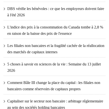
DBS vérifie les bénévoles : ce que les employeurs doivent faire
à l'été 2026
L'indice des prix à la consommation du Canada tombe à 2,8 %
en raison de la baisse des prix de l'essence
Les filiales non bancaires et la fragilité cachée de la réallocation
des marchés de capitaux internes
5 choses à savoir en sciences de la vie : Semaine du 13 juillet
2026
Comment Bâle III change la place du capital : les filiales non
bancaires comme réservoirs de capitaux propres
Capitaliser sur le secteur non bancaire : arbitrage réglementaire
au sein des sociétés holding bancaires