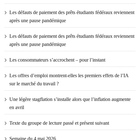
Les défauts de paiement des prêts étudiants fédéraux reviennent
après une pause pandémique
Les défauts de paiement des prêts étudiants fédéraux reviennent
après une pause pandémique
Les consommateurs s’accrochent – ​​pour l’instant
Les offres d’emploi montrent-elles les premiers effets de l’IA
sur le marché du travail ?
Une légère stagflation s’installe alors que l’inflation augmente
en avril
Texte du groupe de lecture passé et présent suivant
Semaine du 4 mai 2026