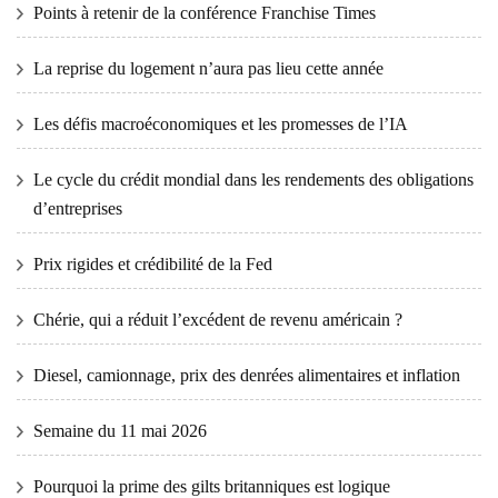
Points à retenir de la conférence Franchise Times
La reprise du logement n’aura pas lieu cette année
Les défis macroéconomiques et les promesses de l’IA
Le cycle du crédit mondial dans les rendements des obligations
d’entreprises
Prix ​​​​rigides et crédibilité de la Fed
Chérie, qui a réduit l’excédent de revenu américain ?
Diesel, camionnage, prix des denrées alimentaires et inflation
Semaine du 11 mai 2026
Pourquoi la prime des gilts britanniques est logique