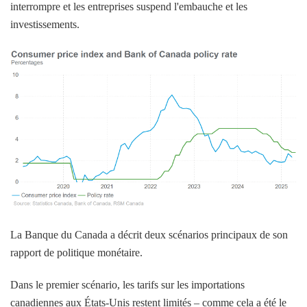
interrompre et les entreprises suspend l'embauche et les
investissements.
La Banque du Canada a décrit deux scénarios principaux de son
rapport de politique monétaire.
Dans le premier scénario, les tarifs sur les importations
canadiennes aux États-Unis restent limités – comme cela a été le