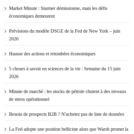
Market Minute : Starmer démissionne, mais les défis
économiques demeurent
Prévisions du modèle DSGE de la Fed de New York – juin
2026
Hausse des actions et retombées économiques
5 choses à savoir en sciences de la vie : Semaine du 15 juin
2026
Minute de marché : les stocks de pétrole chutent à des niveaux
de stress opérationnel
Besoin de prospects B2B ? N'achetez pas de liste de données
La Fed adopte une position belliciste alors que Warsh promet la