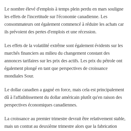
Le nombre élevé d'emplois à temps plein perdu en mars souligne
les effets de l'incertitude sur l'économie canadienne. Les
consommateurs ont également commencé à réduire les achats car
ils prévoient des pertes d'emplois et une récession.
Les effets de la volatilité extrême sont également évidents sur les
marchés financiers au milieu du changement constant des
annonces tarifaires sur les prix des actifs. Les prix du pétrole ont
également plongé en tant que perspectives de croissance
mondiales Sour.
Le dollar canadien a gagné en force, mais cela est principalement
dû à l'affaiblissement du dollar américain plutôt qu'en raison des
perspectives économiques canadiennes.
La croissance au premier trimestre devrait être relativement stable,
mais un contrat au deuxième trimestre alors que la fabrication