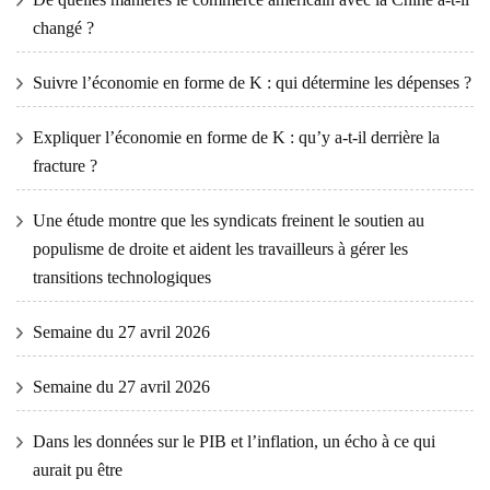
changé ?
Suivre l’économie en forme de K : qui détermine les dépenses ?
Expliquer l’économie en forme de K : qu’y a-t-il derrière la
fracture ?
Une étude montre que les syndicats freinent le soutien au
populisme de droite et aident les travailleurs à gérer les
transitions technologiques
Semaine du 27 avril 2026
Semaine du 27 avril 2026
Dans les données sur le PIB et l’inflation, un écho à ce qui
aurait pu être