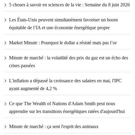
5 choses à savoir en sciences de la vie : Semaine du 8 juin 2026
Les États-Unis peuvent simultanément favoriser un boom
équitable de l’IA et une économie énergétique propre
Market Minute : Pourquoi le dollar a résisté mais pas l’or
Minute de marché : la volatilité des prix du gaz est un écho des
crises passées
L'inflation a dépassé la croissance des salaires en mai, l'IPC
ayant augmenté de 4,2 %
Ce que The Wealth of Nations d'Adam Smith peut nous
apprendre sur les transitions énergétiques ratées d'aujourd'hui
Minute de marché : ça sent l'esprit des animaux