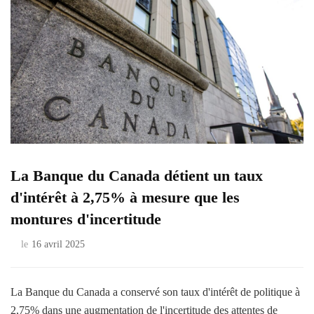
La Banque du Canada détient un taux
d'intérêt à 2,75% à mesure que les
montures d'incertitude
le
16 avril 2025
La Banque du Canada a conservé son taux d'intérêt de politique à
2,75% dans une augmentation de l'incertitude des attentes de