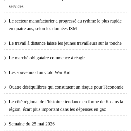
services
Le secteur manufacturier a progressé au rythme le plus rapide
en quatre ans, selon les données ISM
Le travail à distance laisse les jeunes travailleurs sur la touche
Le marché obligataire commence à réagir
Les souvenirs d'un Cold War Kid
Quatre déséquilibres qui constituent un risque pour l'économie
Le côté régional de l’histoire : tendance en forme de K dans la
région, écart plus important dans les dépenses en gaz
Semaine du 25 mai 2026