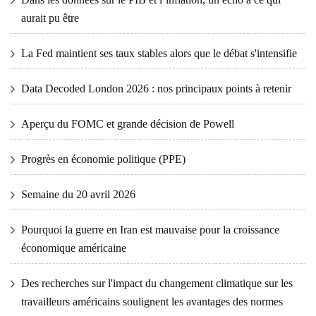
aurait pu être
La Fed maintient ses taux stables alors que le débat s'intensifie
Data Decoded London 2026 : nos principaux points à retenir
Aperçu du FOMC et grande décision de Powell
Progrès en économie politique (PPE)
Semaine du 20 avril 2026
Pourquoi la guerre en Iran est mauvaise pour la croissance
économique américaine
Des recherches sur l'impact du changement climatique sur les
travailleurs américains soulignent les avantages des normes