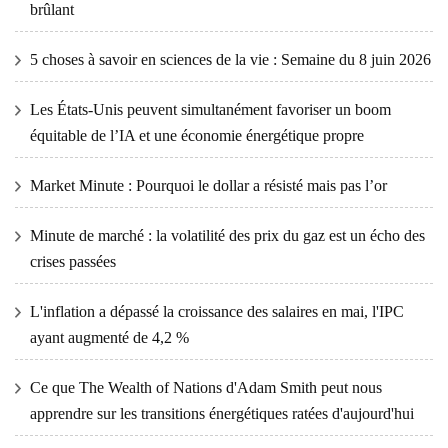
brûlant
5 choses à savoir en sciences de la vie : Semaine du 8 juin 2026
Les États-Unis peuvent simultanément favoriser un boom
équitable de l’IA et une économie énergétique propre
Market Minute : Pourquoi le dollar a résisté mais pas l’or
Minute de marché : la volatilité des prix du gaz est un écho des
crises passées
L'inflation a dépassé la croissance des salaires en mai, l'IPC
ayant augmenté de 4,2 %
Ce que The Wealth of Nations d'Adam Smith peut nous
apprendre sur les transitions énergétiques ratées d'aujourd'hui