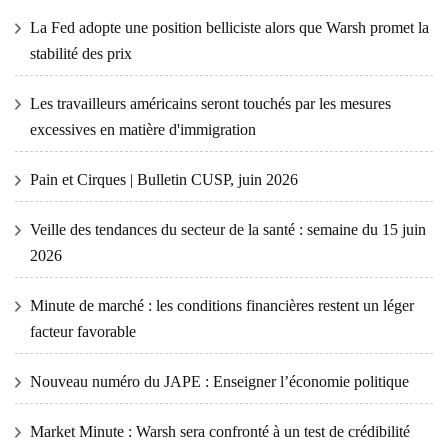
La Fed adopte une position belliciste alors que Warsh promet la
stabilité des prix
Les travailleurs américains seront touchés par les mesures
excessives en matière d'immigration
Pain et Cirques | Bulletin CUSP, juin 2026
Veille des tendances du secteur de la santé : semaine du 15 juin
2026
Minute de marché : les conditions financières restent un léger
facteur favorable
Nouveau numéro du JAPE : Enseigner l’économie politique
Market Minute : Warsh sera confronté à un test de crédibilité