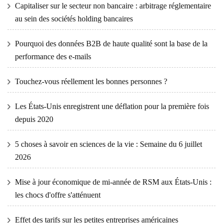
Capitaliser sur le secteur non bancaire : arbitrage réglementaire
au sein des sociétés holding bancaires
Pourquoi des données B2B de haute qualité sont la base de la
performance des e-mails
Touchez-vous réellement les bonnes personnes ?
Les États-Unis enregistrent une déflation pour la première fois
depuis 2020
5 choses à savoir en sciences de la vie : Semaine du 6 juillet
2026
Mise à jour économique de mi-année de RSM aux États-Unis :
les chocs d'offre s'atténuent
Effet des tarifs sur les petites entreprises américaines