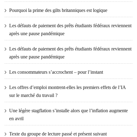
Pourquoi la prime des gilts britanniques est logique
Les défauts de paiement des prêts étudiants fédéraux reviennent
après une pause pandémique
Les défauts de paiement des prêts étudiants fédéraux reviennent
après une pause pandémique
Les consommateurs s’accrochent – ​​pour l’instant
Les offres d’emploi montrent-elles les premiers effets de l’IA
sur le marché du travail ?
Une légère stagflation s’installe alors que l’inflation augmente
en avril
Texte du groupe de lecture passé et présent suivant