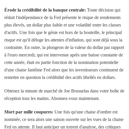
Érode la crédibilité de la banque centrale:
Toute décision qui
réduit l'indépendance de la Fed présente le risque de rendements
plus élevés, un dollar plus faible et une volatilité entre les classes
d'actifs. Une fois que le génie est hors de la bouteille, le principal
risque est qu'il déloge les attentes d'inflation, qui sont déjà sous la
contrainte. En outre, la plongeon de la valeur du dollar par rapport
à l'euro mercredi, qui est intervenue après une baisse constante de
cette année, était en partie fonction de la nomination potentielle
d'une chaise fantôme Fed alors que les investisseurs continuent de
remettre en question la crédibilité des actifs libellés en dollars.
Obtenez la minute de marché de Joe Brusuelas dans votre boîte de
réception tous les matins. Abonnez-vous maintenant.
Mort par mille coupures:
Une fois qu'une chaise d'ombre est
nommée, ce sera alors une saison ouverte sur les vues de la chaise
Fed en attente. Il faut anticiper un torrent d'analyse, des critiques