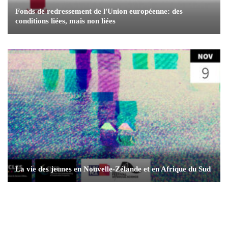
Fonds de redressement de l'Union européenne: des
conditions liées, mais non liées
La vie des jeunes en Nouvelle-Zélande et en Afrique du Sud