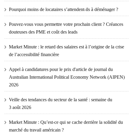
Pourquoi moins de locataires s’attendent-ils à déménager ?
Pouvez-vous vous permettre votre prochain client ? Créances
douteuses des PME et coût des leads
Market Minute : le retard des salaires est à l’origine de la crise
de l’accessibilité financière
Appel à candidatures pour le prix d'article de journal du
Australian International Political Economy Network (AIPEN)
2026
Veille des tendances du secteur de la santé : semaine du
3 août 2026
Market Minute : Qu’est-ce qui se cache derrière la solidité du
marché du travail américain ?