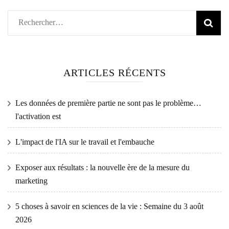
Rechercher :
ARTICLES RÉCENTS
Les données de première partie ne sont pas le problème…
l'activation est
L'impact de l'IA sur le travail et l'embauche
Exposer aux résultats : la nouvelle ère de la mesure du
marketing
5 choses à savoir en sciences de la vie : Semaine du 3 août
2026