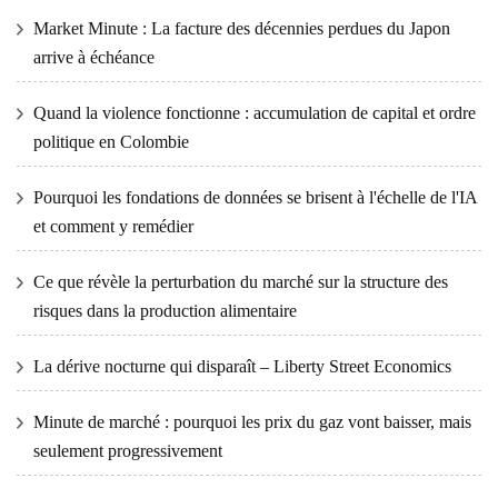
Market Minute : La facture des décennies perdues du Japon
arrive à échéance
Quand la violence fonctionne : accumulation de capital et ordre
politique en Colombie
Pourquoi les fondations de données se brisent à l'échelle de l'IA
et comment y remédier
Ce que révèle la perturbation du marché sur la structure des
risques dans la production alimentaire
La dérive nocturne qui disparaît – Liberty Street Economics
Minute de marché : pourquoi les prix du gaz vont baisser, mais
seulement progressivement