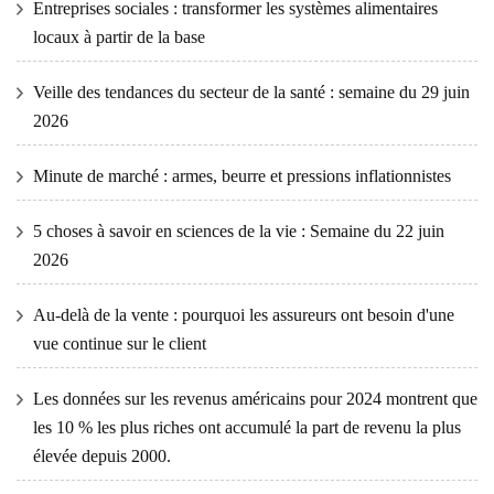
Entreprises sociales : transformer les systèmes alimentaires
locaux à partir de la base
Veille des tendances du secteur de la santé : semaine du 29 juin
2026
Minute de marché : armes, beurre et pressions inflationnistes
5 choses à savoir en sciences de la vie : Semaine du 22 juin
2026
Au-delà de la vente : pourquoi les assureurs ont besoin d'une
vue continue sur le client
Les données sur les revenus américains pour 2024 montrent que
les 10 % les plus riches ont accumulé la part de revenu la plus
élevée depuis 2000.