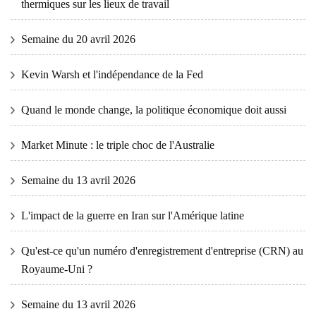
thermiques sur les lieux de travail
Semaine du 20 avril 2026
Kevin Warsh et l'indépendance de la Fed
Quand le monde change, la politique économique doit aussi
Market Minute : le triple choc de l'Australie
Semaine du 13 avril 2026
L'impact de la guerre en Iran sur l'Amérique latine
Qu'est-ce qu'un numéro d'enregistrement d'entreprise (CRN) au
Royaume-Uni ?
Semaine du 13 avril 2026