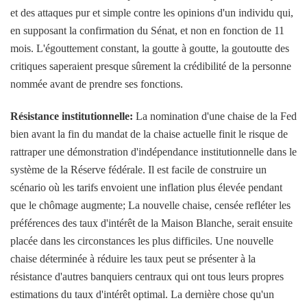
et des attaques pur et simple contre les opinions d'un individu qui,
en supposant la confirmation du Sénat, et non en fonction de 11
mois. L'égouttement constant, la goutte à goutte, la goutoutte des
critiques saperaient presque sûrement la crédibilité de la personne
nommée avant de prendre ses fonctions.
Résistance institutionnelle:
La nomination d'une chaise de la Fed
bien avant la fin du mandat de la chaise actuelle finit le risque de
rattraper une démonstration d'indépendance institutionnelle dans le
système de la Réserve fédérale. Il est facile de construire un
scénario où les tarifs envoient une inflation plus élevée pendant
que le chômage augmente; La nouvelle chaise, censée refléter les
préférences des taux d'intérêt de la Maison Blanche, serait ensuite
placée dans les circonstances les plus difficiles. Une nouvelle
chaise déterminée à réduire les taux peut se présenter à la
résistance d'autres banquiers centraux qui ont tous leurs propres
estimations du taux d'intérêt optimal. La dernière chose qu'un