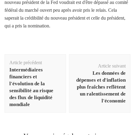
nouveau président de la Fed voudrait est d'être dépassé au comité
fédéral du marché ouvert peu après avoir pris le relais. Cela
saperait la crédibilité du nouveau président et celle du président,
qui a pris la nomination.
Navigation
Article précédent
d'article
Article suivant
Intermédiaires
Les données de
financiers et
dépenses et d'inflation
l'évolution de la
plus fraîches reflètent
sensibilité au risque
un ralentissement de
des flux de liquidité
l'économie
mondiale