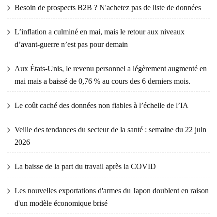
Besoin de prospects B2B ? N'achetez pas de liste de données
L’inflation a culminé en mai, mais le retour aux niveaux
d’avant-guerre n’est pas pour demain
Aux États-Unis, le revenu personnel a légèrement augmenté en
mai mais a baissé de 0,76 % au cours des 6 derniers mois.
Le coût caché des données non fiables à l’échelle de l’IA
Veille des tendances du secteur de la santé : semaine du 22 juin
2026
La baisse de la part du travail après la COVID
Les nouvelles exportations d'armes du Japon doublent en raison
d'un modèle économique brisé