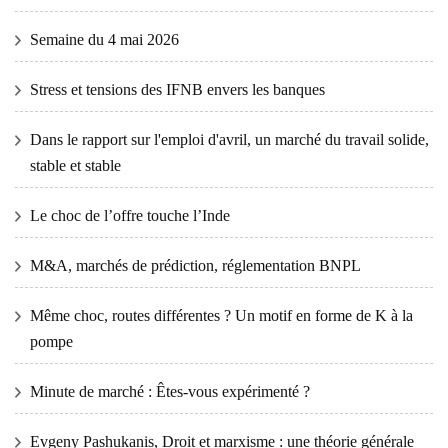
Semaine du 4 mai 2026
Stress et tensions des IFNB envers les banques
Dans le rapport sur l'emploi d'avril, un marché du travail solide,
stable et stable
Le choc de l’offre touche l’Inde
M&A, marchés de prédiction, réglementation BNPL
Même choc, routes différentes ? Un motif en forme de K à la
pompe
Minute de marché : Êtes-vous expérimenté ?
Evgeny Pashukanis, Droit et marxisme : une théorie générale