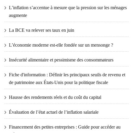
L’inflation s’accentue à mesure que la pression sur les ménages
augmente
La BCE va relever ses taux en juin
L’économie moderne est-elle fondée sur un mensonge ?
Insécurité alimentaire et pessimisme des consommateurs
Fiche d'information : Définir les principaux seuils de revenu et
de patrimoine aux États-Unis pour la politique fiscale
Hausse des rendements réels et du coût du capital
Évaluation de l’état actuel de l’inflation salariale
Financement des petites entreprises : Guide pour accéder au