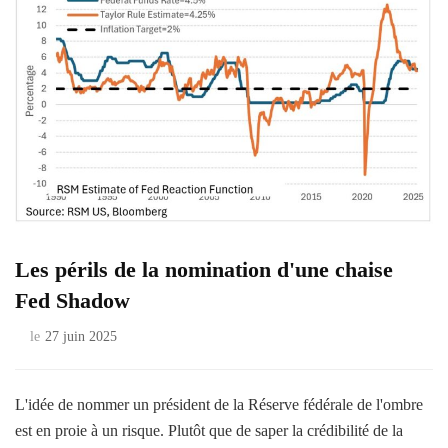
Les périls de la nomination d'une chaise
Fed Shadow
le
27 juin 2025
L'idée de nommer un président de la Réserve fédérale de l'ombre
est en proie à un risque. Plutôt que de saper la crédibilité de la