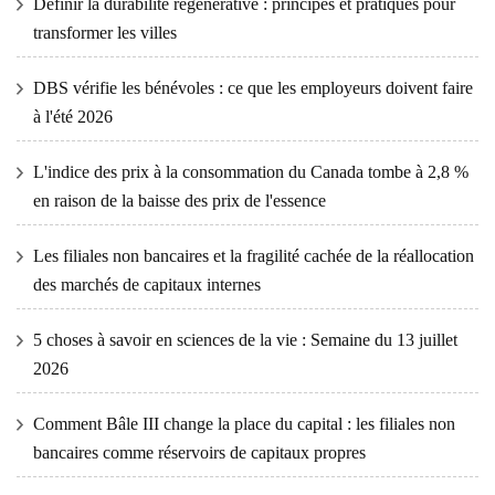
Définir la durabilité régénérative : principes et pratiques pour
transformer les villes
DBS vérifie les bénévoles : ce que les employeurs doivent faire
à l'été 2026
L'indice des prix à la consommation du Canada tombe à 2,8 %
en raison de la baisse des prix de l'essence
Les filiales non bancaires et la fragilité cachée de la réallocation
des marchés de capitaux internes
5 choses à savoir en sciences de la vie : Semaine du 13 juillet
2026
Comment Bâle III change la place du capital : les filiales non
bancaires comme réservoirs de capitaux propres