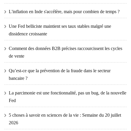
L'inflation en Inde s'accélère, mais pour combien de temps ?
Une Fed belliciste maintient ses taux stables malgré une
dissidence croissante
Comment des données B2B précises raccourcissent les cycles
de vente
Qu’est-ce que la prévention de la fraude dans le secteur
bancaire ?
La parcimonie est une fonctionnalité, pas un bug, de la nouvelle
Fed
5 choses à savoir en sciences de la vie : Semaine du 20 juillet
2026