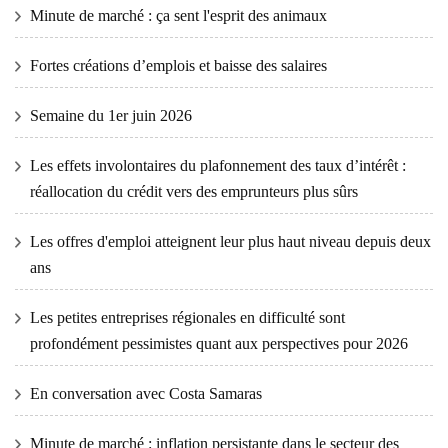
Minute de marché : ça sent l'esprit des animaux
Fortes créations d’emplois et baisse des salaires
Semaine du 1er juin 2026
Les effets involontaires du plafonnement des taux d’intérêt :
réallocation du crédit vers des emprunteurs plus sûrs
Les offres d'emploi atteignent leur plus haut niveau depuis deux
ans
Les petites entreprises régionales en difficulté sont
profondément pessimistes quant aux perspectives pour 2026
En conversation avec Costa Samaras
Minute de marché : inflation persistante dans le secteur des