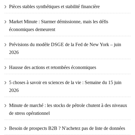
Pièces stables synthétiques et stabilité financière
Market Minute : Starmer démissionne, mais les défis
économiques demeurent
Prévisions du modèle DSGE de la Fed de New York – juin
2026
Hausse des actions et retombées économiques
5 choses à savoir en sciences de la vie : Semaine du 15 juin
2026
Minute de marché : les stocks de pétrole chutent à des niveaux
de stress opérationnel
Besoin de prospects B2B ? N'achetez pas de liste de données