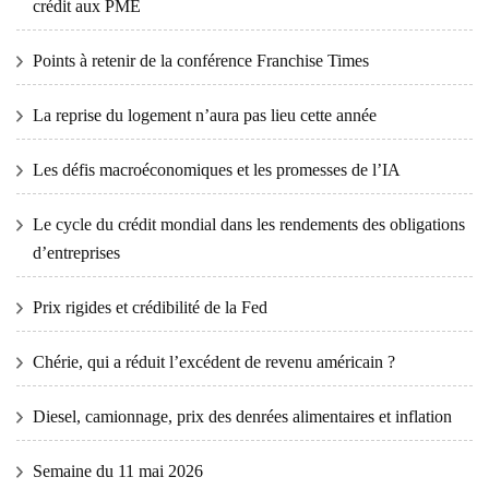
crédit aux PME
Points à retenir de la conférence Franchise Times
La reprise du logement n’aura pas lieu cette année
Les défis macroéconomiques et les promesses de l’IA
Le cycle du crédit mondial dans les rendements des obligations
d’entreprises
Prix ​​​​rigides et crédibilité de la Fed
Chérie, qui a réduit l’excédent de revenu américain ?
Diesel, camionnage, prix des denrées alimentaires et inflation
Semaine du 11 mai 2026