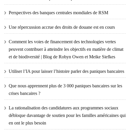
Perspectives des banques centrales mondiales de RSM
Une répercussion accrue des droits de douane est en cours
Comment les voies de financement des technologies vertes
peuvent contribuer à atteindre les objectifs en matière de climat
et de biodiversité | Blog de Robyn Owen et Meike Siefkes
Utiliser l’IA pour laisser l’histoire parler des paniques bancaires
Que nous apprennent plus de 3 000 paniques bancaires sur les
crises bancaires ?
La rationalisation des candidatures aux programmes sociaux
débloque davantage de soutien pour les familles américaines qui
en ont le plus besoin