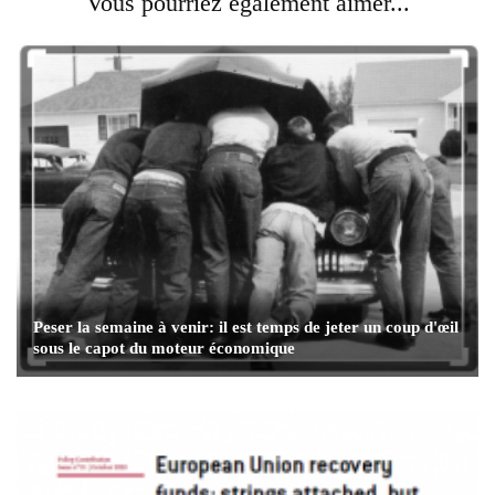
Vous pourriez également aimer...
Peser la semaine à venir: il est temps de jeter un coup d'œil
sous le capot du moteur économique