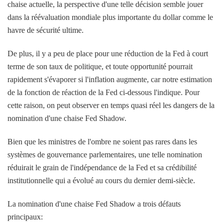
chaise actuelle, la perspective d'une telle décision semble jouer
dans la réévaluation mondiale plus importante du dollar comme le
havre de sécurité ultime.
De plus, il y a peu de place pour une réduction de la Fed à court
terme de son taux de politique, et toute opportunité pourrait
rapidement s'évaporer si l'inflation augmente, car notre estimation
de la fonction de réaction de la Fed ci-dessous l'indique. Pour
cette raison, on peut observer en temps quasi réel les dangers de la
nomination d'une chaise Fed Shadow.
Bien que les ministres de l'ombre ne soient pas rares dans les
systèmes de gouvernance parlementaires, une telle nomination
réduirait le grain de l'indépendance de la Fed et sa crédibilité
institutionnelle qui a évolué au cours du dernier demi-siècle.
La nomination d'une chaise Fed Shadow a trois défauts
principaux: