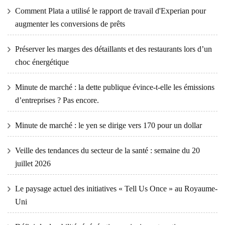
Comment Plata a utilisé le rapport de travail d'Experian pour
augmenter les conversions de prêts
Préserver les marges des détaillants et des restaurants lors d’un
choc énergétique
Minute de marché : la dette publique évince-t-elle les émissions
d’entreprises ? Pas encore.
Minute de marché : le yen se dirige vers 170 pour un dollar
Veille des tendances du secteur de la santé : semaine du 20
juillet 2026
Le paysage actuel des initiatives « Tell Us Once » au Royaume-
Uni