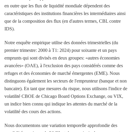
en outre que les flux de liquidité mondiale dépendent des
caractéristiques des institutions financières les intermédiaires ainsi
que de la composition des flux (en d'autres termes, CBL contre
IDS).
Notre enquête empirique utilise des données trimestrielles (du
premier trimestre: 2000 à T1: 2024) pour soixante et un pays
emprunts qui sont divisés en deux groupes: «autres économies
avancées» (OAE), à l'exclusion des pays considérés comme des
refuges et des économies de marché émergentes (EME). Nous
distinguons également les secteurs de l'emprunteur (banque et non
bancaire). En tant que mesures du risque, nous utilisons l'indice de
volatilité CBOE de Chicago Board Options Exchange, ou VIX,
un indice bien connu qui indique les attentes du marché de la
volatilité des cours des actions.
Nous documentons une variation temporelle approfondie des