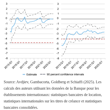
Source: Avdjiev, Gambacorta, Goldberg et Schiaffi (2025). Les
calculs des auteurs utilisant les données de la Banque pour les
établissements internationaux: statistiques bancaires de location,
statistiques internationales sur les titres de créance et statistiques
bancaires consolidées.