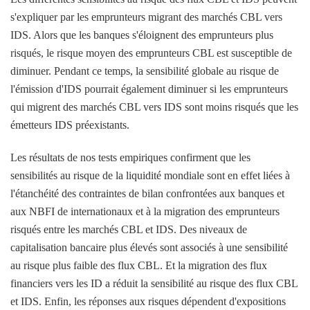
s'expliquer par les emprunteurs migrant des marchés CBL vers
IDS. Alors que les banques s'éloignent des emprunteurs plus
risqués, le risque moyen des emprunteurs CBL est susceptible de
diminuer. Pendant ce temps, la sensibilité globale au risque de
l'émission d'IDS pourrait également diminuer si les emprunteurs
qui migrent des marchés CBL vers IDS sont moins risqués que les
émetteurs IDS préexistants.
Les résultats de nos tests empiriques confirment que les
sensibilités au risque de la liquidité mondiale sont en effet liées à
l'étanchéité des contraintes de bilan confrontées aux banques et
aux NBFI de internationaux et à la migration des emprunteurs
risqués entre les marchés CBL et IDS. Des niveaux de
capitalisation bancaire plus élevés sont associés à une sensibilité
au risque plus faible des flux CBL. Et la migration des flux
financiers vers les ID a réduit la sensibilité au risque des flux CBL
et IDS. Enfin, les réponses aux risques dépendent d'expositions