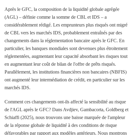
Après le GFC, la composition de la liquidité globale agrégée
(AGL) – définie comme la somme de CBL et IDS – a
considérablement rédigé. Les emprunteurs plus risqués ont migré
de CBL vers les marchés IDS, probablement entraînés par des
changements dans la réglementation bancaire après le GFC. En
particulier, les banques mondiales sont devenues plus étroitement
réglementées, augmentant leur capacité absorbant les risques tout
en augmentant leur coût de bilan de l'offre de prêts risqués.
Parallèlement, les institutions financières non bancaires (NBFIS)
ont augmenté leur intermédiation de crédit, en particulier sur les
marchés IDS.
Comment ces changements ont-ils affecté la sensibilité au risque
de l'AGL après le GFC? Dans Avdjiev, Gambacorta, Goldberg et
Schiaffi (2025), nous trouvons une baisse marquée de l'ampleur
de la réponse globale de liquidité à des conditions de risque
défavorables par rapport aux modèles antérieurs. Nous montrons