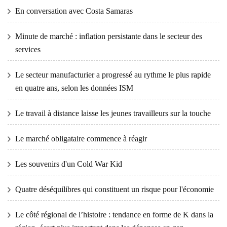
En conversation avec Costa Samaras
Minute de marché : inflation persistante dans le secteur des
services
Le secteur manufacturier a progressé au rythme le plus rapide
en quatre ans, selon les données ISM
Le travail à distance laisse les jeunes travailleurs sur la touche
Le marché obligataire commence à réagir
Les souvenirs d'un Cold War Kid
Quatre déséquilibres qui constituent un risque pour l'économie
Le côté régional de l’histoire : tendance en forme de K dans la