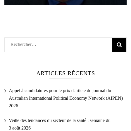
Rechercher :
ARTICLES RÉCENTS
Appel à candidatures pour le prix d'article de journal du
Australian International Political Economy Network (AIPEN)
2026
Veille des tendances du secteur de la santé : semaine du
3 août 2026