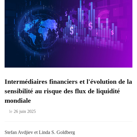
Intermédiaires financiers et l'évolution de la
sensibilité au risque des flux de liquidité
mondiale
le
26 juin 2025
Stefan Avdjiev et Linda S. Goldberg