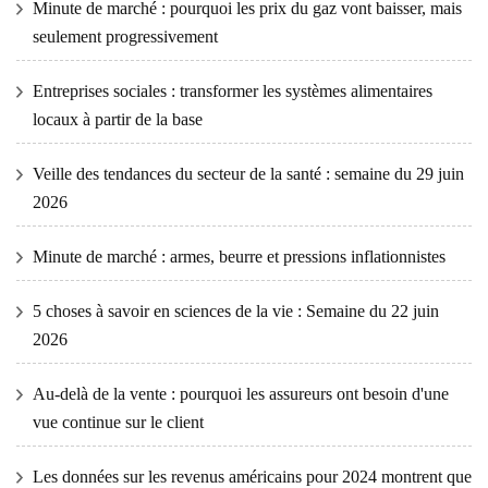
Minute de marché : pourquoi les prix du gaz vont baisser, mais
seulement progressivement
Entreprises sociales : transformer les systèmes alimentaires
locaux à partir de la base
Veille des tendances du secteur de la santé : semaine du 29 juin
2026
Minute de marché : armes, beurre et pressions inflationnistes
5 choses à savoir en sciences de la vie : Semaine du 22 juin
2026
Au-delà de la vente : pourquoi les assureurs ont besoin d'une
vue continue sur le client
Les données sur les revenus américains pour 2024 montrent que