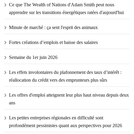
Ce que The Wealth of Nations d'Adam Smith peut nous
apprendre sur les transitions énergétiques ratées d'aujourd'hui
Minute de marché : ça sent l'esprit des animaux
Fortes créations d’emplois et baisse des salaires
Semaine du 1er juin 2026
Les effets involontaires du plafonnement des taux d’intérêt :
réallocation du crédit vers des emprunteurs plus sûrs
Les offres d'emploi atteignent leur plus haut niveau depuis deux
ans
Les petites entreprises régionales en difficulté sont
profondément pessimistes quant aux perspectives pour 2026