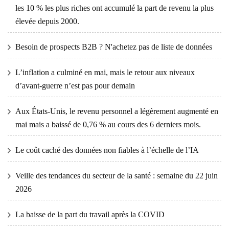
les 10 % les plus riches ont accumulé la part de revenu la plus
élevée depuis 2000.
Besoin de prospects B2B ? N'achetez pas de liste de données
L’inflation a culminé en mai, mais le retour aux niveaux
d’avant-guerre n’est pas pour demain
Aux États-Unis, le revenu personnel a légèrement augmenté en
mai mais a baissé de 0,76 % au cours des 6 derniers mois.
Le coût caché des données non fiables à l’échelle de l’IA
Veille des tendances du secteur de la santé : semaine du 22 juin
2026
La baisse de la part du travail après la COVID