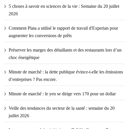
5 choses à savoir en sciences de la vie : Semaine du 20 juillet
2026
Comment Plata a utilisé le rapport de travail d'Experian pour
augmenter les conversions de prêts
Préserver les marges des détaillants et des restaurants lors d’un
choc énergétique
Minute de marché : la dette publique évince-t-elle les émissions
d’entreprises ? Pas encore.
Minute de marché : le yen se dirige vers 170 pour un dollar
Veille des tendances du secteur de la santé : semaine du 20
juillet 2026