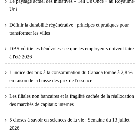
Le paysage actuel des initiatives « Tell Us Once » au Royaume-
Uni
Définir la durabilité régénérative : principes et pratiques pour
transformer les villes
DBS vérifie les bénévoles : ce que les employeurs doivent faire
à l'été 2026
L'indice des prix à la consommation du Canada tombe à 2,8 %
en raison de la baisse des prix de l'essence
Les filiales non bancaires et la fragilité cachée de la réallocation
des marchés de capitaux internes
5 choses à savoir en sciences de la vie : Semaine du 13 juillet
2026