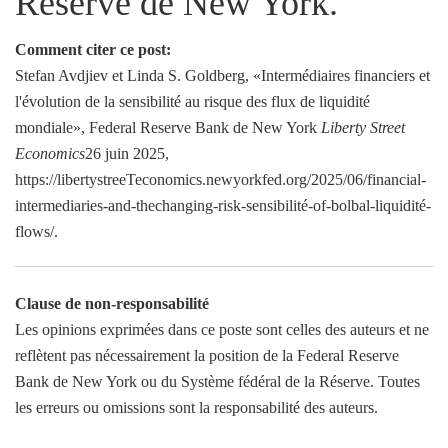
Réserve de New York.
Comment citer ce post:
Stefan Avdjiev et Linda S. Goldberg, «Intermédiaires financiers et
l'évolution de la sensibilité au risque des flux de liquidité
mondiale», Federal Reserve Bank de New York
Liberty Street
Economics
26 juin 2025,
https://libertystreeTeconomics.newyorkfed.org/2025/06/financial-
intermediaries-and-thechanging-risk-sensibilité-of-bolbal-liquidité-
flows/.
Clause de non-responsabilité
Les opinions exprimées dans ce poste sont celles des auteurs et ne
reflètent pas nécessairement la position de la Federal Reserve
Bank de New York ou du Système fédéral de la Réserve. Toutes
les erreurs ou omissions sont la responsabilité des auteurs.