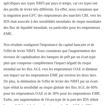
spécifiques aux types NBFI par pays et temps, car ces types ont
des profils de levier très différents. En effet, nous constatons que
la migration post-GFC des emprunteurs des marchés CBL vers les
IDS était associée à des sensibilités mondiales de risque mondiales
des flux de liquidité mondiale, en particulier pour les emprunteurs
EME.
Nos résultats soulignent l'importance du capital bancaire et de
l'effet de levier NBFI. Nous constatons que l'augmentation des
niveaux de capitalisation des banques de prêt par un écart-type
plus que compense complètement l'impact négatif du risque
mondial sur les flux AGL vers les emprunteurs OAE et diminue
son impact sur les emprunteurs EME par environ les deux tiers.
De plus, la diminution de l'effet de levier des NBFI par un écart-
type réduit la sensibilité au risque globale des flux AGL de 60%
pour les emprunteurs OAE et de 30% pour les emprunteurs EME.
Enfin, une augmentation de l'écart-type de la part des IDS réduit