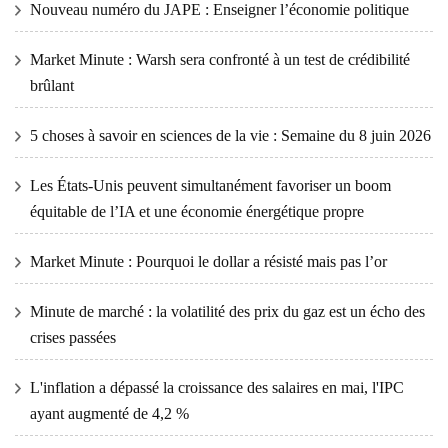
Nouveau numéro du JAPE : Enseigner l’économie politique
Market Minute : Warsh sera confronté à un test de crédibilité
brûlant
5 choses à savoir en sciences de la vie : Semaine du 8 juin 2026
Les États-Unis peuvent simultanément favoriser un boom
équitable de l’IA et une économie énergétique propre
Market Minute : Pourquoi le dollar a résisté mais pas l’or
Minute de marché : la volatilité des prix du gaz est un écho des
crises passées
L'inflation a dépassé la croissance des salaires en mai, l'IPC
ayant augmenté de 4,2 %