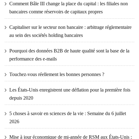
Comment Bâle III change la place du capital : les filiales non
bancaires comme réservoirs de capitaux propres
Capitaliser sur le secteur non bancaire : arbitrage réglementaire
au sein des sociétés holding bancaires
Pourquoi des données B2B de haute qualité sont la base de la
performance des e-mails
Touchez-vous réellement les bonnes personnes ?
Les États-Unis enregistrent une déflation pour la première fois
depuis 2020
5 choses à savoir en sciences de la vie : Semaine du 6 juillet
2026
Mise à jour économique de mi-année de RSM aux États-Unis :