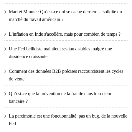
Market Minute : Qu’est-ce qui se cache derrière la solidité du
marché du travail américain ?
L'inflation en Inde s'accélère, mais pour combien de temps ?
Une Fed belliciste maintient ses taux stables malgré une
dissidence croissante
Comment des données B2B précises raccourcissent les cycles
de vente
Qu’est-ce que la prévention de la fraude dans le secteur
bancaire ?
La parcimonie est une fonctionnalité, pas un bug, de la nouvelle
Fed