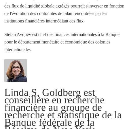
des flux de liquidité globale agrégés pourrait s'inverser en fonction
de l'évolution des contraintes de bilan rencontrées par les
institutions financières intermédiant ces flux.
Stefan Avdjiev est chef des finances internationales à la Banque
pour le département monétaire et économique des colonies
internationales.
Linda S. Goldberg est
conseillère en recherche
financière au groupe de
recherche et statistique de la
Banque fédérale de la