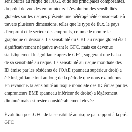
sensibilités au risque de l'AGL et de ses principales composantes,
du point de vue des emprunteurs. L'évolution des sensibilités
globales sur les risques présente une hétérogénéité considérable à
travers plusieurs dimensions, telles que le type de flux, le pays
d'emprunt et le secteur des emprunts, comme le montre le
graphique ci-dessous. La sensibilité du CBL au risque global était
significativement négative avant le GFC, mais est devenue
statistiquement insignifiante après le GFC, suggérant une baisse
de sa sensibilité au risque. La sensibilité au risque mondiale des
ID émise par les résidents de l'OAE (panneau supérieur droit) a
été insignifiante tout au long de la période que nous examinons.
En revanche, la sensibilité au risque mondiale des ID émise par les
emprunteurs EME (panneau inférieur de droite) a légèrement
diminué mais est restée considérablement élevée.
Évolution post-GFC de la sensibilité au risque par rapport à la pré-
GFC