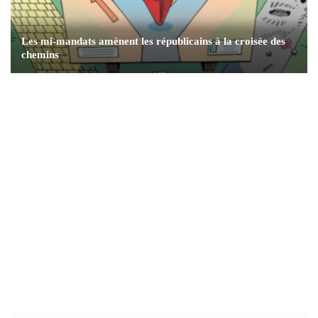
Les mi-mandats amènent les républicains à la croisée des
chemins