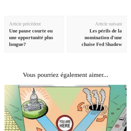
Navigation
Article précédent
Article suivant
d'article
Une pause courte ou
Les périls de la
une opportunité plus
nomination d'une
longue?
chaise Fed Shadow
Vous pourriez également aimer...