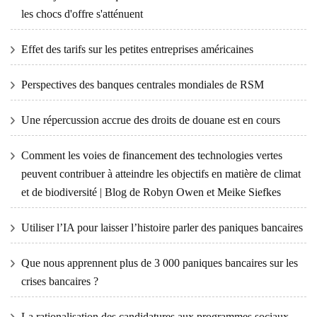
les chocs d'offre s'atténuent
Effet des tarifs sur les petites entreprises américaines
Perspectives des banques centrales mondiales de RSM
Une répercussion accrue des droits de douane est en cours
Comment les voies de financement des technologies vertes
peuvent contribuer à atteindre les objectifs en matière de climat
et de biodiversité | Blog de Robyn Owen et Meike Siefkes
Utiliser l’IA pour laisser l’histoire parler des paniques bancaires
Que nous apprennent plus de 3 000 paniques bancaires sur les
crises bancaires ?
La rationalisation des candidatures aux programmes sociaux