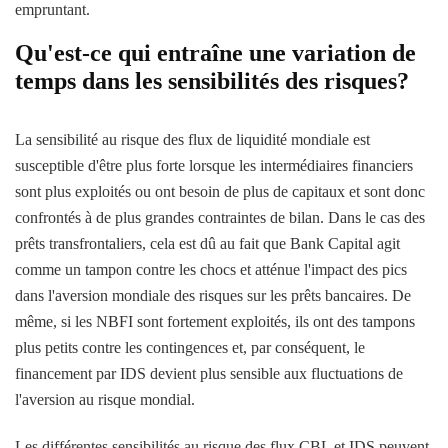
empruntant.
Qu'est-ce qui entraîne une variation de
temps dans les sensibilités des risques?
La sensibilité au risque des flux de liquidité mondiale est
susceptible d'être plus forte lorsque les intermédiaires financiers
sont plus exploités ou ont besoin de plus de capitaux et sont donc
confrontés à de plus grandes contraintes de bilan. Dans le cas des
prêts transfrontaliers, cela est dû au fait que Bank Capital agit
comme un tampon contre les chocs et atténue l'impact des pics
dans l'aversion mondiale des risques sur les prêts bancaires. De
même, si les NBFI sont fortement exploités, ils ont des tampons
plus petits contre les contingences et, par conséquent, le
financement par IDS devient plus sensible aux fluctuations de
l'aversion au risque mondial.
Les différentes sensibilités au risque des flux CBL et IDS peuvent