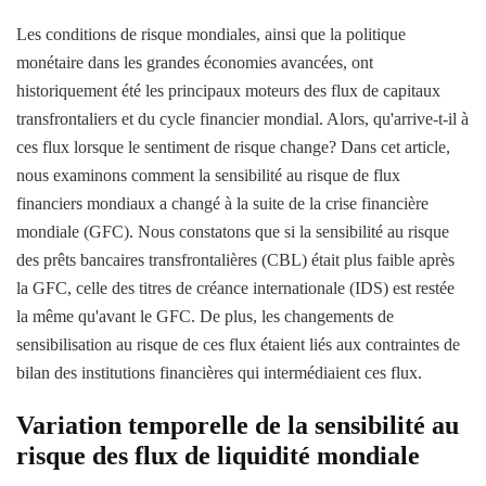
Les conditions de risque mondiales, ainsi que la politique
monétaire dans les grandes économies avancées, ont
historiquement été les principaux moteurs des flux de capitaux
transfrontaliers et du cycle financier mondial. Alors, qu'arrive-t-il à
ces flux lorsque le sentiment de risque change? Dans cet article,
nous examinons comment la sensibilité au risque de flux
financiers mondiaux a changé à la suite de la crise financière
mondiale (GFC). Nous constatons que si la sensibilité au risque
des prêts bancaires transfrontalières (CBL) était plus faible après
la GFC, celle des titres de créance internationale (IDS) est restée
la même qu'avant le GFC. De plus, les changements de
sensibilisation au risque de ces flux étaient liés aux contraintes de
bilan des institutions financières qui intermédiaient ces flux.
Variation temporelle de la sensibilité au
risque des flux de liquidité mondiale