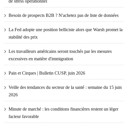
de stress opérationnel
Besoin de prospects B2B ? N'achetez pas de liste de données
La Fed adopte une position belliciste alors que Warsh promet la
stabilité des prix
Les travailleurs américains seront touchés par les mesures
excessives en matière d'immigration
Pain et Cirques | Bulletin CUSP, juin 2026
Veille des tendances du secteur de la santé : semaine du 15 juin
2026
Minute de marché : les conditions financières restent un léger
facteur favorable