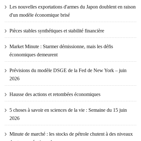
Les nouvelles exportations d'armes du Japon doublent en raison
d'un modèle économique brisé
Pièces stables synthétiques et stabilité financière
Market Minute : Starmer démissionne, mais les défis
économiques demeurent
Prévisions du modèle DSGE de la Fed de New York – juin
2026
Hausse des actions et retombées économiques
5 choses à savoir en sciences de la vie : Semaine du 15 juin
2026
Minute de marché : les stocks de pétrole chutent à des niveaux