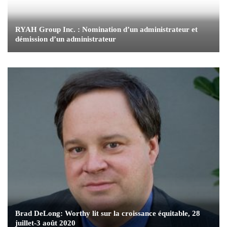
RYAH Group Inc. : Nomination d’un administrateur et
démission d’un administrateur
Brad DeLong: Worthy lit sur la croissance équitable, 28
juillet-3 août 2020