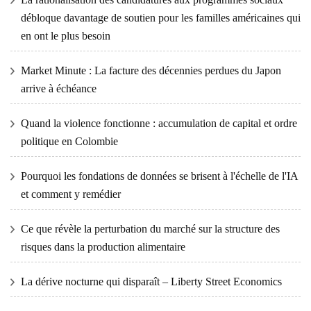
débloque davantage de soutien pour les familles américaines qui
en ont le plus besoin
Market Minute : La facture des décennies perdues du Japon
arrive à échéance
Quand la violence fonctionne : accumulation de capital et ordre
politique en Colombie
Pourquoi les fondations de données se brisent à l'échelle de l'IA
et comment y remédier
Ce que révèle la perturbation du marché sur la structure des
risques dans la production alimentaire
La dérive nocturne qui disparaît – Liberty Street Economics