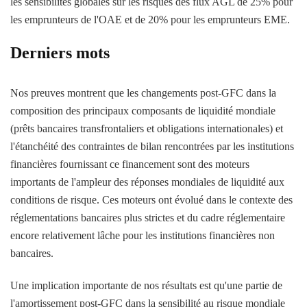
les sensibilités globales sur les risques des flux AGL de 25% pour
les emprunteurs de l'OAE et de 20% pour les emprunteurs EME.
Derniers mots
Nos preuves montrent que les changements post-GFC dans la
composition des principaux composants de liquidité mondiale
(prêts bancaires transfrontaliers et obligations internationales) et
l'étanchéité des contraintes de bilan rencontrées par les institutions
financières fournissant ce financement sont des moteurs
importants de l'ampleur des réponses mondiales de liquidité aux
conditions de risque. Ces moteurs ont évolué dans le contexte des
réglementations bancaires plus strictes et du cadre réglementaire
encore relativement lâche pour les institutions financières non
bancaires.
Une implication importante de nos résultats est qu'une partie de
l'amortissement post-GFC dans la sensibilité au risque mondiale