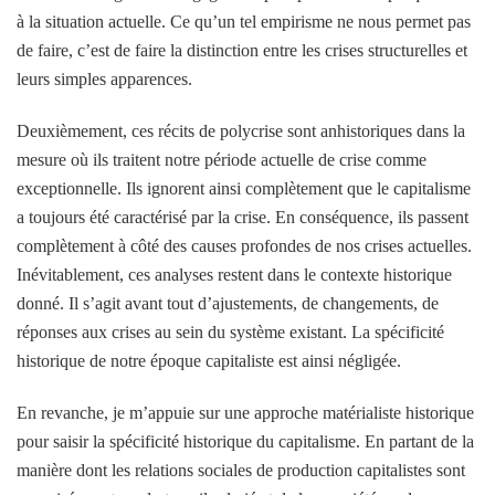
à la situation actuelle. Ce qu’un tel empirisme ne nous permet pas
de faire, c’est de faire la distinction entre les crises structurelles et
leurs simples apparences.
Deuxièmement, ces récits de polycrise sont anhistoriques dans la
mesure où ils traitent notre période actuelle de crise comme
exceptionnelle. Ils ignorent ainsi complètement que le capitalisme
a toujours été caractérisé par la crise. En conséquence, ils passent
complètement à côté des causes profondes de nos crises actuelles.
Inévitablement, ces analyses restent dans le contexte historique
donné. Il s’agit avant tout d’ajustements, de changements, de
réponses aux crises au sein du système existant. La spécificité
historique de notre époque capitaliste est ainsi négligée.
En revanche, je m’appuie sur une approche matérialiste historique
pour saisir la spécificité historique du capitalisme. En partant de la
manière dont les relations sociales de production capitalistes sont