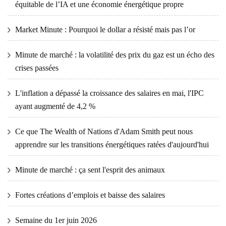
équitable de l’IA et une économie énergétique propre
Market Minute : Pourquoi le dollar a résisté mais pas l’or
Minute de marché : la volatilité des prix du gaz est un écho des
crises passées
L'inflation a dépassé la croissance des salaires en mai, l'IPC
ayant augmenté de 4,2 %
Ce que The Wealth of Nations d'Adam Smith peut nous
apprendre sur les transitions énergétiques ratées d'aujourd'hui
Minute de marché : ça sent l'esprit des animaux
Fortes créations d’emplois et baisse des salaires
Semaine du 1er juin 2026