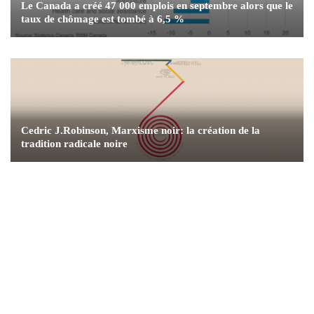
Le Canada a créé 47 000 emplois en septembre alors que le
taux de chômage est tombé à 6,5 %
Cedric J.Robinson, Marxisme noir: la création de la
tradition radicale noire