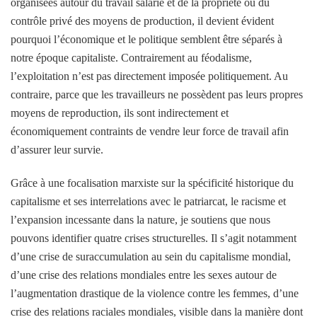
organisées autour du travail salarié et de la propriété ou du
contrôle privé des moyens de production, il devient évident
pourquoi l’économique et le politique semblent être séparés à
notre époque capitaliste. Contrairement au féodalisme,
l’exploitation n’est pas directement imposée politiquement. Au
contraire, parce que les travailleurs ne possèdent pas leurs propres
moyens de reproduction, ils sont indirectement et
économiquement contraints de vendre leur force de travail afin
d’assurer leur survie.
Grâce à une focalisation marxiste sur la spécificité historique du
capitalisme et ses interrelations avec le patriarcat, le racisme et
l’expansion incessante dans la nature, je soutiens que nous
pouvons identifier quatre crises structurelles. Il s’agit notamment
d’une crise de suraccumulation au sein du capitalisme mondial,
d’une crise des relations mondiales entre les sexes autour de
l’augmentation drastique de la violence contre les femmes, d’une
crise des relations raciales mondiales, visible dans la manière dont