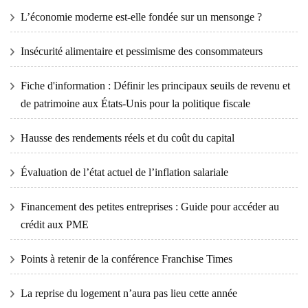
L’économie moderne est-elle fondée sur un mensonge ?
Insécurité alimentaire et pessimisme des consommateurs
Fiche d'information : Définir les principaux seuils de revenu et
de patrimoine aux États-Unis pour la politique fiscale
Hausse des rendements réels et du coût du capital
Évaluation de l’état actuel de l’inflation salariale
Financement des petites entreprises : Guide pour accéder au
crédit aux PME
Points à retenir de la conférence Franchise Times
La reprise du logement n’aura pas lieu cette année