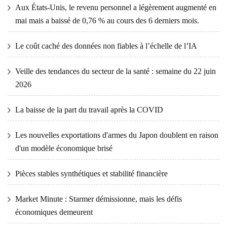
Aux États-Unis, le revenu personnel a légèrement augmenté en
mai mais a baissé de 0,76 % au cours des 6 derniers mois.
Le coût caché des données non fiables à l’échelle de l’IA
Veille des tendances du secteur de la santé : semaine du 22 juin
2026
La baisse de la part du travail après la COVID
Les nouvelles exportations d'armes du Japon doublent en raison
d'un modèle économique brisé
Pièces stables synthétiques et stabilité financière
Market Minute : Starmer démissionne, mais les défis
économiques demeurent