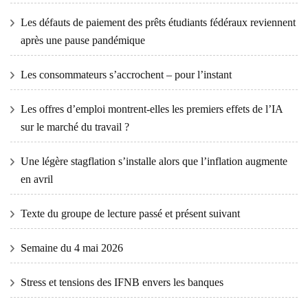
Les défauts de paiement des prêts étudiants fédéraux reviennent
après une pause pandémique
Les consommateurs s’accrochent – ​​pour l’instant
Les offres d’emploi montrent-elles les premiers effets de l’IA
sur le marché du travail ?
Une légère stagflation s’installe alors que l’inflation augmente
en avril
Texte du groupe de lecture passé et présent suivant
Semaine du 4 mai 2026
Stress et tensions des IFNB envers les banques