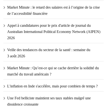
Market Minute : le retard des salaires est à l’origine de la crise
de l’accessibilité financière
Appel à candidatures pour le prix d'article de journal du
Australian International Political Economy Network (AIPEN)
2026
Veille des tendances du secteur de la santé : semaine du
3 août 2026
Market Minute : Qu’est-ce qui se cache derrière la solidité du
marché du travail américain ?
L'inflation en Inde s'accélère, mais pour combien de temps ?
Une Fed belliciste maintient ses taux stables malgré une
dissidence croissante