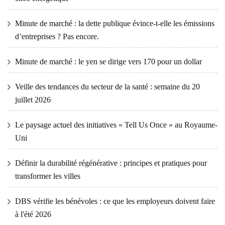
Minute de marché : la dette publique évince-t-elle les émissions
d’entreprises ? Pas encore.
Minute de marché : le yen se dirige vers 170 pour un dollar
Veille des tendances du secteur de la santé : semaine du 20
juillet 2026
Le paysage actuel des initiatives « Tell Us Once » au Royaume-
Uni
Définir la durabilité régénérative : principes et pratiques pour
transformer les villes
DBS vérifie les bénévoles : ce que les employeurs doivent faire
à l'été 2026