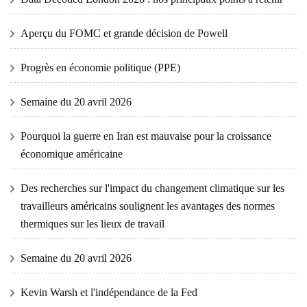
Aperçu du FOMC et grande décision de Powell
Progrès en économie politique (PPE)
Semaine du 20 avril 2026
Pourquoi la guerre en Iran est mauvaise pour la croissance
économique américaine
Des recherches sur l'impact du changement climatique sur les
travailleurs américains soulignent les avantages des normes
thermiques sur les lieux de travail
Semaine du 20 avril 2026
Kevin Warsh et l'indépendance de la Fed