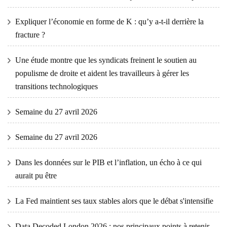
Expliquer l’économie en forme de K : qu’y a-t-il derrière la
fracture ?
Une étude montre que les syndicats freinent le soutien au
populisme de droite et aident les travailleurs à gérer les
transitions technologiques
Semaine du 27 avril 2026
Semaine du 27 avril 2026
Dans les données sur le PIB et l’inflation, un écho à ce qui
aurait pu être
La Fed maintient ses taux stables alors que le débat s'intensifie
Data Decoded London 2026 : nos principaux points à retenir