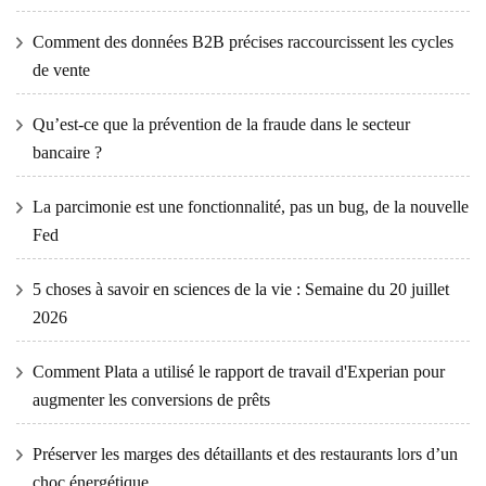
Comment des données B2B précises raccourcissent les cycles
de vente
Qu’est-ce que la prévention de la fraude dans le secteur
bancaire ?
La parcimonie est une fonctionnalité, pas un bug, de la nouvelle
Fed
5 choses à savoir en sciences de la vie : Semaine du 20 juillet
2026
Comment Plata a utilisé le rapport de travail d'Experian pour
augmenter les conversions de prêts
Préserver les marges des détaillants et des restaurants lors d’un
choc énergétique