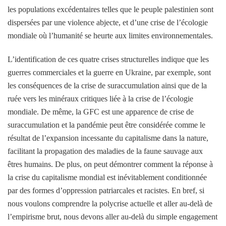
les populations excédentaires telles que le peuple palestinien sont
dispersées par une violence abjecte, et d’une crise de l’écologie
mondiale où l’humanité se heurte aux limites environnementales.
L’identification de ces quatre crises structurelles indique que les
guerres commerciales et la guerre en Ukraine, par exemple, sont
les conséquences de la crise de suraccumulation ainsi que de la
ruée vers les minéraux critiques liée à la crise de l’écologie
mondiale. De même, la GFC est une apparence de crise de
suraccumulation et la pandémie peut être considérée comme le
résultat de l’expansion incessante du capitalisme dans la nature,
facilitant la propagation des maladies de la faune sauvage aux
êtres humains. De plus, on peut démontrer comment la réponse à
la crise du capitalisme mondial est inévitablement conditionnée
par des formes d’oppression patriarcales et racistes. En bref, si
nous voulons comprendre la polycrise actuelle et aller au-delà de
l’empirisme brut, nous devons aller au-delà du simple engagement