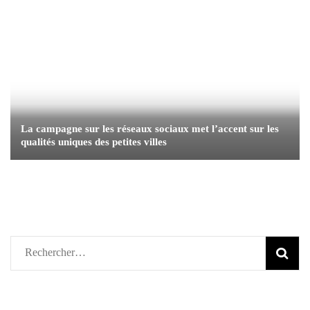
La campagne sur les réseaux sociaux met l’accent sur les
qualités uniques des petites villes
Rechercher :