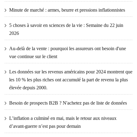
Minute de marché : armes, beurre et pressions inflationnistes
5 choses à savoir en sciences de la vie : Semaine du 22 juin
2026
Au-delà de la vente : pourquoi les assureurs ont besoin d'une
vue continue sur le client
Les données sur les revenus américains pour 2024 montrent que
les 10 % les plus riches ont accumulé la part de revenu la plus
élevée depuis 2000.
Besoin de prospects B2B ? N'achetez pas de liste de données
L’inflation a culminé en mai, mais le retour aux niveaux
d’avant-guerre n’est pas pour demain