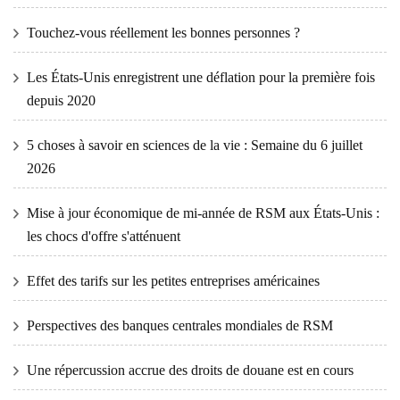
Touchez-vous réellement les bonnes personnes ?
Les États-Unis enregistrent une déflation pour la première fois
depuis 2020
5 choses à savoir en sciences de la vie : Semaine du 6 juillet
2026
Mise à jour économique de mi-année de RSM aux États-Unis :
les chocs d'offre s'atténuent
Effet des tarifs sur les petites entreprises américaines
Perspectives des banques centrales mondiales de RSM
Une répercussion accrue des droits de douane est en cours