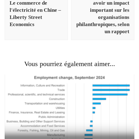
Le commerce de
avoir un impact
l'électricité en Chine –
important sur les
Liberty Street
organisations
Economics
philanthropiques, selon
un rapport
Vous pourriez également aimer...