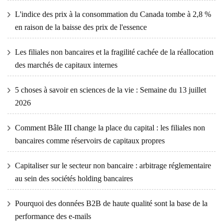
L'indice des prix à la consommation du Canada tombe à 2,8 %
en raison de la baisse des prix de l'essence
Les filiales non bancaires et la fragilité cachée de la réallocation
des marchés de capitaux internes
5 choses à savoir en sciences de la vie : Semaine du 13 juillet
2026
Comment Bâle III change la place du capital : les filiales non
bancaires comme réservoirs de capitaux propres
Capitaliser sur le secteur non bancaire : arbitrage réglementaire
au sein des sociétés holding bancaires
Pourquoi des données B2B de haute qualité sont la base de la
performance des e-mails