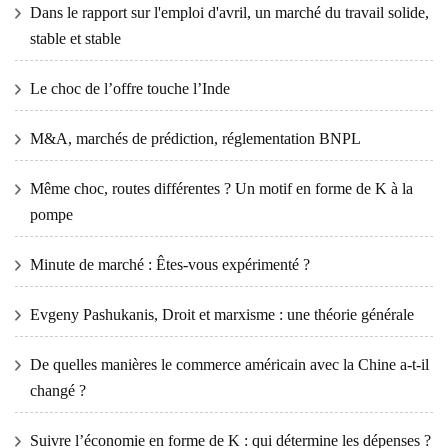
Dans le rapport sur l'emploi d'avril, un marché du travail solide,
stable et stable
Le choc de l’offre touche l’Inde
M&A, marchés de prédiction, réglementation BNPL
Même choc, routes différentes ? Un motif en forme de K à la
pompe
Minute de marché : Êtes-vous expérimenté ?
Evgeny Pashukanis, Droit et marxisme : une théorie générale
De quelles manières le commerce américain avec la Chine a-t-il
changé ?
Suivre l’économie en forme de K : qui détermine les dépenses ?