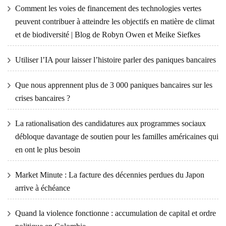
Comment les voies de financement des technologies vertes
peuvent contribuer à atteindre les objectifs en matière de climat
et de biodiversité | Blog de Robyn Owen et Meike Siefkes
Utiliser l’IA pour laisser l’histoire parler des paniques bancaires
Que nous apprennent plus de 3 000 paniques bancaires sur les
crises bancaires ?
La rationalisation des candidatures aux programmes sociaux
débloque davantage de soutien pour les familles américaines qui
en ont le plus besoin
Market Minute : La facture des décennies perdues du Japon
arrive à échéance
Quand la violence fonctionne : accumulation de capital et ordre