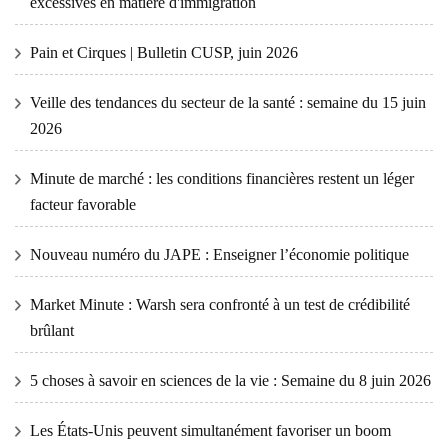
excessives en matière d'immigration
Pain et Cirques | Bulletin CUSP, juin 2026
Veille des tendances du secteur de la santé : semaine du 15 juin
2026
Minute de marché : les conditions financières restent un léger
facteur favorable
Nouveau numéro du JAPE : Enseigner l’économie politique
Market Minute : Warsh sera confronté à un test de crédibilité
brûlant
5 choses à savoir en sciences de la vie : Semaine du 8 juin 2026
Les États-Unis peuvent simultanément favoriser un boom