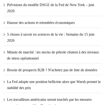
Prévisions du modèle DSGE de la Fed de New York – juin
2026
Hausse des actions et retombées économiques
5 choses à savoir en sciences de la vie : Semaine du 15 juin
2026
Minute de marché : les stocks de pétrole chutent à des niveaux
de stress opérationnel
Besoin de prospects B2B ? N'achetez pas de liste de données
La Fed adopte une position belliciste alors que Warsh promet la
stabilité des prix
Les travailleurs américains seront touchés par les mesures