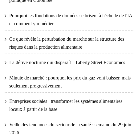
politique en Colombie
Pourquoi les fondations de données se brisent à l'échelle de l'IA
et comment y remédier
Ce que révèle la perturbation du marché sur la structure des
risques dans la production alimentaire
La dérive nocturne qui disparaît – Liberty Street Economics
Minute de marché : pourquoi les prix du gaz vont baisser, mais
seulement progressivement
Entreprises sociales : transformer les systèmes alimentaires
locaux à partir de la base
Veille des tendances du secteur de la santé : semaine du 29 juin
2026