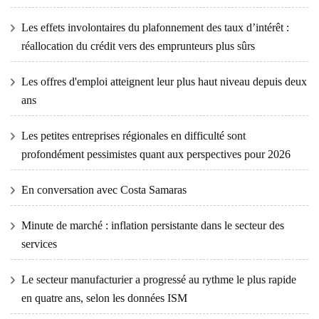
Les effets involontaires du plafonnement des taux d’intérêt :
réallocation du crédit vers des emprunteurs plus sûrs
Les offres d'emploi atteignent leur plus haut niveau depuis deux
ans
Les petites entreprises régionales en difficulté sont
profondément pessimistes quant aux perspectives pour 2026
En conversation avec Costa Samaras
Minute de marché : inflation persistante dans le secteur des
services
Le secteur manufacturier a progressé au rythme le plus rapide
en quatre ans, selon les données ISM