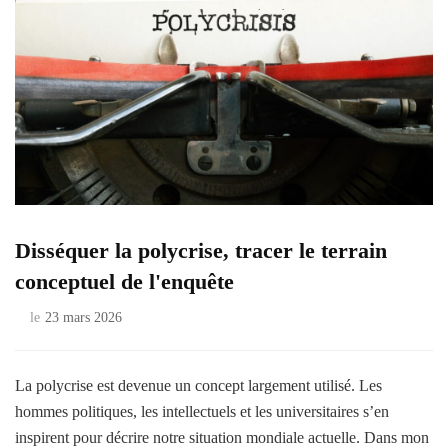
Disséquer la polycrise, tracer le terrain
conceptuel de l'enquête
le
23 mars 2026
La polycrise est devenue un concept largement utilisé. Les
hommes politiques, les intellectuels et les universitaires s’en
inspirent pour décrire notre situation mondiale actuelle. Dans mon