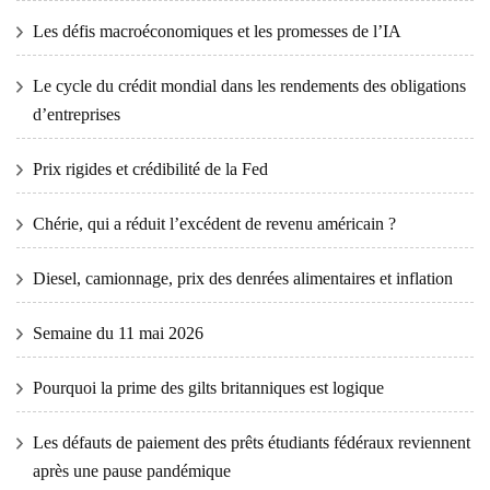
Les défis macroéconomiques et les promesses de l’IA
Le cycle du crédit mondial dans les rendements des obligations
d’entreprises
Prix ​​​​rigides et crédibilité de la Fed
Chérie, qui a réduit l’excédent de revenu américain ?
Diesel, camionnage, prix des denrées alimentaires et inflation
Semaine du 11 mai 2026
Pourquoi la prime des gilts britanniques est logique
Les défauts de paiement des prêts étudiants fédéraux reviennent
après une pause pandémique