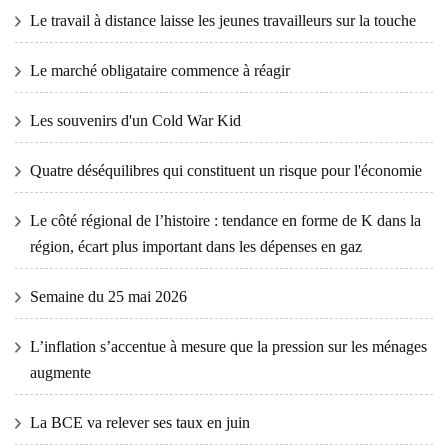
Le travail à distance laisse les jeunes travailleurs sur la touche
Le marché obligataire commence à réagir
Les souvenirs d'un Cold War Kid
Quatre déséquilibres qui constituent un risque pour l'économie
Le côté régional de l’histoire : tendance en forme de K dans la
région, écart plus important dans les dépenses en gaz
Semaine du 25 mai 2026
L’inflation s’accentue à mesure que la pression sur les ménages
augmente
La BCE va relever ses taux en juin