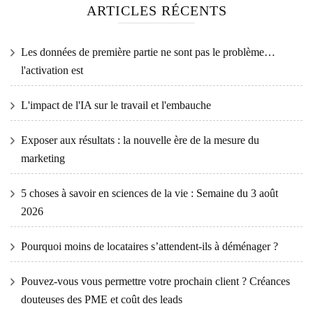
ARTICLES RÉCENTS
Les données de première partie ne sont pas le problème…
l'activation est
L'impact de l'IA sur le travail et l'embauche
Exposer aux résultats : la nouvelle ère de la mesure du
marketing
5 choses à savoir en sciences de la vie : Semaine du 3 août
2026
Pourquoi moins de locataires s’attendent-ils à déménager ?
Pouvez-vous vous permettre votre prochain client ? Créances
douteuses des PME et coût des leads