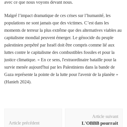
avec ce que nous voyons devant nous.
Malgré l’impact dramatique de ces crises sur l’humanité, les
populations ne sont jamais que des victimes. C’est dans les
moments de terreur la plus extrême que des alternatives viables au
capitalisme mondial peuvent émerger. Le génocide du peuple
palestinien perpétré par Israël doit être compris comme lié aux
luttes contre le capitalisme des combustibles fossiles et pour la
justice climatique. « En ce sens, l'extraordinaire bataille pour la
survie menée aujourd'hui par les Palestiniens dans la bande de
Gaza représente la pointe de la lutte pour l'avenir de la planète »
(Hanieh 2024).
Navigation
Article suivant
d'article
Article précédent
L'OBBB pourrait