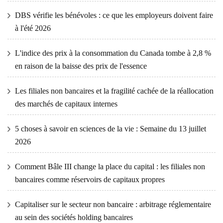
DBS vérifie les bénévoles : ce que les employeurs doivent faire
à l'été 2026
L'indice des prix à la consommation du Canada tombe à 2,8 %
en raison de la baisse des prix de l'essence
Les filiales non bancaires et la fragilité cachée de la réallocation
des marchés de capitaux internes
5 choses à savoir en sciences de la vie : Semaine du 13 juillet
2026
Comment Bâle III change la place du capital : les filiales non
bancaires comme réservoirs de capitaux propres
Capitaliser sur le secteur non bancaire : arbitrage réglementaire
au sein des sociétés holding bancaires