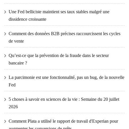
Une Fed belliciste maintient ses taux stables malgré une
dissidence croissante
Comment des données B2B précises raccourcissent les cycles
de vente
Qu’est-ce que la prévention de la fraude dans le secteur
bancaire ?
La parcimonie est une fonctionnalité, pas un bug, de la nouvelle
Fed
5 choses à savoir en sciences de la vie : Semaine du 20 juillet
2026
Comment Plata a utilisé le rapport de travail d'Experian pour
augmenter les conversions de prêts