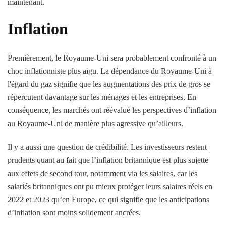
maintenant.
Inflation
Premièrement, le Royaume-Uni sera probablement confronté à un
choc inflationniste plus aigu. La dépendance du Royaume-Uni à
l'égard du gaz signifie que les augmentations des prix de gros se
répercutent davantage sur les ménages et les entreprises. En
conséquence, les marchés ont réévalué les perspectives d’inflation
au Royaume-Uni de manière plus agressive qu’ailleurs.
Il y a aussi une question de crédibilité. Les investisseurs restent
prudents quant au fait que l’inflation britannique est plus sujette
aux effets de second tour, notamment via les salaires, car les
salariés britanniques ont pu mieux protéger leurs salaires réels en
2022 et 2023 qu’en Europe, ce qui signifie que les anticipations
d’inflation sont moins solidement ancrées.