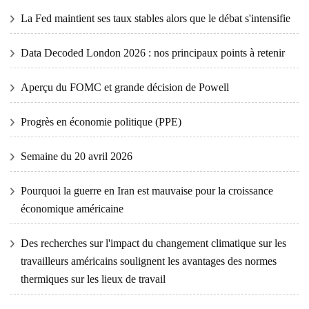
La Fed maintient ses taux stables alors que le débat s'intensifie
Data Decoded London 2026 : nos principaux points à retenir
Aperçu du FOMC et grande décision de Powell
Progrès en économie politique (PPE)
Semaine du 20 avril 2026
Pourquoi la guerre en Iran est mauvaise pour la croissance
économique américaine
Des recherches sur l'impact du changement climatique sur les
travailleurs américains soulignent les avantages des normes
thermiques sur les lieux de travail