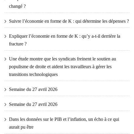
changé ?
Suivre l’économie en forme de K : qui détermine les dépenses ?
Expliquer l’économie en forme de K : qu’y a-t-il derrière la
fracture ?
Une étude montre que les syndicats freinent le soutien au
populisme de droite et aident les travailleurs à gérer les
transitions technologiques
Semaine du 27 avril 2026
Semaine du 27 avril 2026
Dans les données sur le PIB et l’inflation, un écho à ce qui
aurait pu être