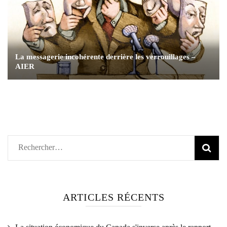
La messagerie incohérente derrière les verrouillages –
AIER
Rechercher :
ARTICLES RÉCENTS