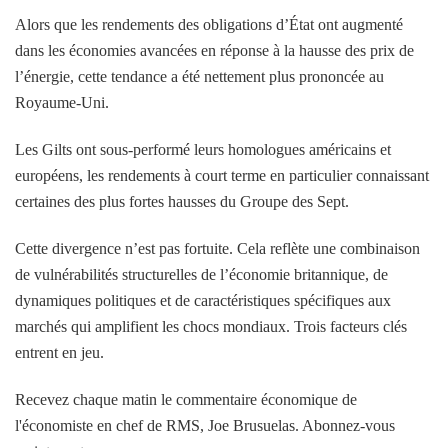
Alors que les rendements des obligations d’État ont augmenté
dans les économies avancées en réponse à la hausse des prix de
l’énergie, cette tendance a été nettement plus prononcée au
Royaume-Uni.
Les Gilts ont sous-performé leurs homologues américains et
européens, les rendements à court terme en particulier connaissant
certaines des plus fortes hausses du Groupe des Sept.
Cette divergence n’est pas fortuite. Cela reflète une combinaison
de vulnérabilités structurelles de l’économie britannique, de
dynamiques politiques et de caractéristiques spécifiques aux
marchés qui amplifient les chocs mondiaux. Trois facteurs clés
entrent en jeu.
Recevez chaque matin le commentaire économique de
l'économiste en chef de RMS, Joe Brusuelas. Abonnez-vous