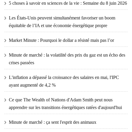
5 choses à savoir en sciences de la vie : Semaine du 8 juin 2026
Les États-Unis peuvent simultanément favoriser un boom
équitable de l’IA et une économie énergétique propre
Market Minute : Pourquoi le dollar a résisté mais pas l’or
Minute de marché : la volatilité des prix du gaz est un écho des
crises passées
L'inflation a dépassé la croissance des salaires en mai, l'IPC
ayant augmenté de 4,2 %
Ce que The Wealth of Nations d'Adam Smith peut nous
apprendre sur les transitions énergétiques ratées d'aujourd'hui
Minute de marché : ça sent l'esprit des animaux