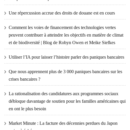
Une répercussion accrue des droits de douane est en cours
Comment les voies de financement des technologies vertes
peuvent contribuer à atteindre les objectifs en matière de climat
et de biodiversité | Blog de Robyn Owen et Meike Siefkes
Utiliser l’IA pour laisser l’histoire parler des paniques bancaires
Que nous apprennent plus de 3 000 paniques bancaires sur les
crises bancaires ?
La rationalisation des candidatures aux programmes sociaux
débloque davantage de soutien pour les familles américaines qui
en ont le plus besoin
Market Minute : La facture des décennies perdues du Japon