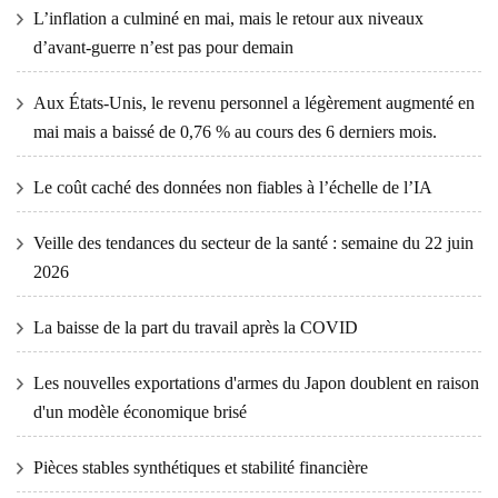
L’inflation a culminé en mai, mais le retour aux niveaux
d’avant-guerre n’est pas pour demain
Aux États-Unis, le revenu personnel a légèrement augmenté en
mai mais a baissé de 0,76 % au cours des 6 derniers mois.
Le coût caché des données non fiables à l’échelle de l’IA
Veille des tendances du secteur de la santé : semaine du 22 juin
2026
La baisse de la part du travail après la COVID
Les nouvelles exportations d'armes du Japon doublent en raison
d'un modèle économique brisé
Pièces stables synthétiques et stabilité financière