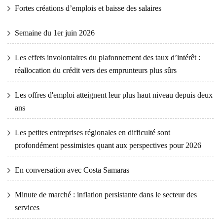
Fortes créations d’emplois et baisse des salaires
Semaine du 1er juin 2026
Les effets involontaires du plafonnement des taux d’intérêt :
réallocation du crédit vers des emprunteurs plus sûrs
Les offres d'emploi atteignent leur plus haut niveau depuis deux
ans
Les petites entreprises régionales en difficulté sont
profondément pessimistes quant aux perspectives pour 2026
En conversation avec Costa Samaras
Minute de marché : inflation persistante dans le secteur des
services