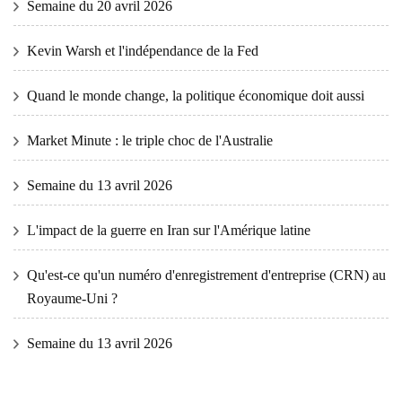
Semaine du 20 avril 2026
Kevin Warsh et l'indépendance de la Fed
Quand le monde change, la politique économique doit aussi
Market Minute : le triple choc de l'Australie
Semaine du 13 avril 2026
L'impact de la guerre en Iran sur l'Amérique latine
Qu'est-ce qu'un numéro d'enregistrement d'entreprise (CRN) au
Royaume-Uni ?
Semaine du 13 avril 2026