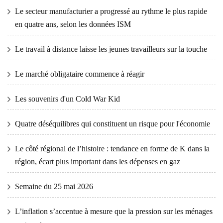
Le secteur manufacturier a progressé au rythme le plus rapide
en quatre ans, selon les données ISM
Le travail à distance laisse les jeunes travailleurs sur la touche
Le marché obligataire commence à réagir
Les souvenirs d'un Cold War Kid
Quatre déséquilibres qui constituent un risque pour l'économie
Le côté régional de l’histoire : tendance en forme de K dans la
région, écart plus important dans les dépenses en gaz
Semaine du 25 mai 2026
L’inflation s’accentue à mesure que la pression sur les ménages