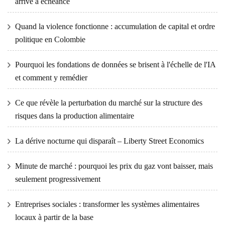
arrive à échéance
Quand la violence fonctionne : accumulation de capital et ordre
politique en Colombie
Pourquoi les fondations de données se brisent à l'échelle de l'IA
et comment y remédier
Ce que révèle la perturbation du marché sur la structure des
risques dans la production alimentaire
La dérive nocturne qui disparaît – Liberty Street Economics
Minute de marché : pourquoi les prix du gaz vont baisser, mais
seulement progressivement
Entreprises sociales : transformer les systèmes alimentaires
locaux à partir de la base