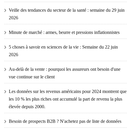
Veille des tendances du secteur de la santé : semaine du 29 juin
2026
Minute de marché : armes, beurre et pressions inflationnistes
5 choses à savoir en sciences de la vie : Semaine du 22 juin
2026
Au-delà de la vente : pourquoi les assureurs ont besoin d'une
vue continue sur le client
Les données sur les revenus américains pour 2024 montrent que
les 10 % les plus riches ont accumulé la part de revenu la plus
élevée depuis 2000.
Besoin de prospects B2B ? N'achetez pas de liste de données