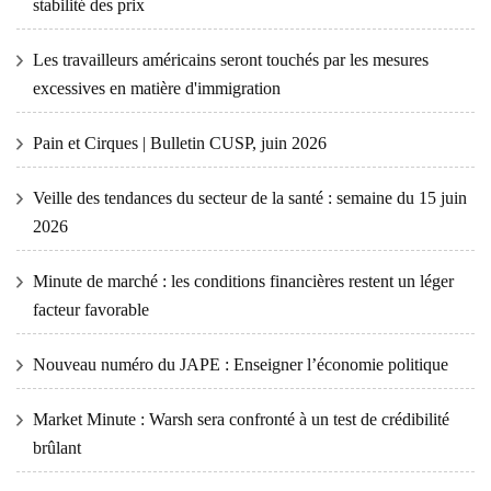
stabilité des prix
Les travailleurs américains seront touchés par les mesures
excessives en matière d'immigration
Pain et Cirques | Bulletin CUSP, juin 2026
Veille des tendances du secteur de la santé : semaine du 15 juin
2026
Minute de marché : les conditions financières restent un léger
facteur favorable
Nouveau numéro du JAPE : Enseigner l’économie politique
Market Minute : Warsh sera confronté à un test de crédibilité
brûlant