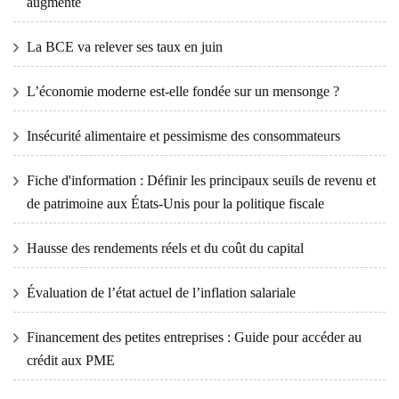
augmente
La BCE va relever ses taux en juin
L’économie moderne est-elle fondée sur un mensonge ?
Insécurité alimentaire et pessimisme des consommateurs
Fiche d'information : Définir les principaux seuils de revenu et
de patrimoine aux États-Unis pour la politique fiscale
Hausse des rendements réels et du coût du capital
Évaluation de l’état actuel de l’inflation salariale
Financement des petites entreprises : Guide pour accéder au
crédit aux PME