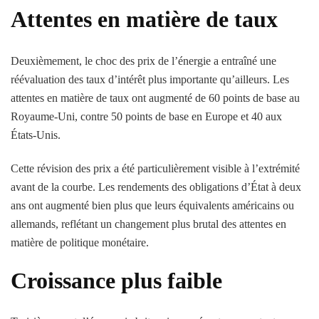
Attentes en matière de taux
Deuxièmement, le choc des prix de l’énergie a entraîné une
réévaluation des taux d’intérêt plus importante qu’ailleurs. Les
attentes en matière de taux ont augmenté de 60 points de base au
Royaume-Uni, contre 50 points de base en Europe et 40 aux
États-Unis.
Cette révision des prix a été particulièrement visible à l’extrémité
avant de la courbe. Les rendements des obligations d’État à deux
ans ont augmenté bien plus que leurs équivalents américains ou
allemands, reflétant un changement plus brutal des attentes en
matière de politique monétaire.
Croissance plus faible