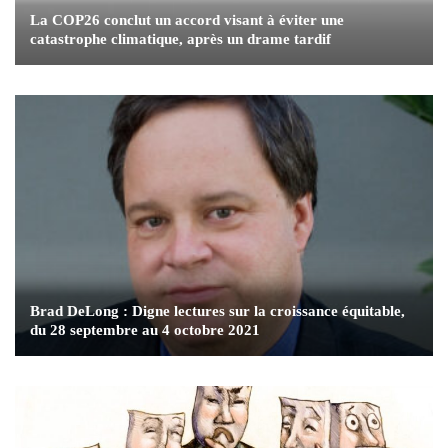
La COP26 conclut un accord visant à éviter une
catastrophe climatique, après un drame tardif
Brad DeLong : Digne lectures sur la croissance équitable,
du 28 septembre au 4 octobre 2021