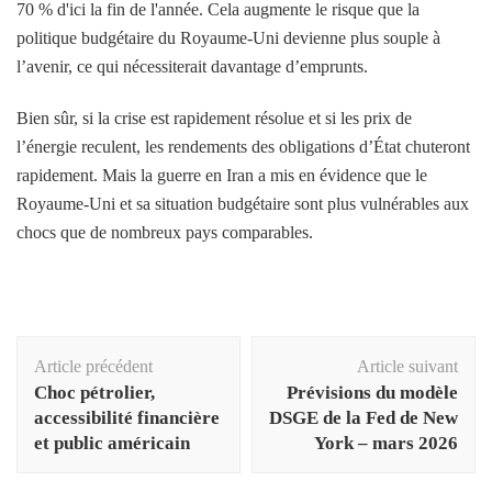
70 % d'ici la fin de l'année. Cela augmente le risque que la
politique budgétaire du Royaume-Uni devienne plus souple à
l’avenir, ce qui nécessiterait davantage d’emprunts.
Bien sûr, si la crise est rapidement résolue et si les prix de
l’énergie reculent, les rendements des obligations d’État chuteront
rapidement. Mais la guerre en Iran a mis en évidence que le
Royaume-Uni et sa situation budgétaire sont plus vulnérables aux
chocs que de nombreux pays comparables.
Navigation
Article précédent
Article suivant
d'article
Choc pétrolier,
Prévisions du modèle
accessibilité financière
DSGE de la Fed de New
et public américain
York – mars 2026