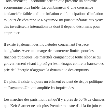
Troisièmement, l’économie britannique présente un contexte
économique plus faible. La combinaison d’une croissance
tendancielle faible et d’une inflation et d’anticipations d’inflation
toujours élevées rend le Royaume-Uni plus vulnérable aux yeux
des investisseurs internationaux dont il dépend désormais pour
emprunter.
Il existe également des inquiétudes concernant l’espace
budgétaire. Avec une marge de manœuvre limitée pour les
finances publiques, les marchés craignent que toute réponse du
gouvernement visant à protéger les ménages contre la hausse des
prix de l’énergie n’aggrave la dynamique des emprunts.
De plus, il existe toujours un élément évident de risque politique
au Royaume-Uni qui amplifie les inquiétudes.
Les marchés des paris montrent qu'il y a près de 50 % de chances
que Keir Starmer ne soit plus Premier ministre d'ici la fin juin et