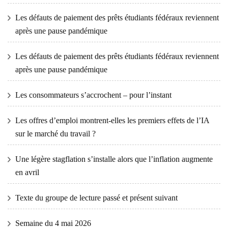
Les défauts de paiement des prêts étudiants fédéraux reviennent
après une pause pandémique
Les défauts de paiement des prêts étudiants fédéraux reviennent
après une pause pandémique
Les consommateurs s’accrochent – ​​pour l’instant
Les offres d’emploi montrent-elles les premiers effets de l’IA
sur le marché du travail ?
Une légère stagflation s’installe alors que l’inflation augmente
en avril
Texte du groupe de lecture passé et présent suivant
Semaine du 4 mai 2026