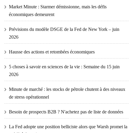
Market Minute : Starmer démissionne, mais les défis
économiques demeurent
Prévisions du modèle DSGE de la Fed de New York – juin
2026
Hausse des actions et retombées économiques
5 choses à savoir en sciences de la vie : Semaine du 15 juin
2026
Minute de marché : les stocks de pétrole chutent à des niveaux
de stress opérationnel
Besoin de prospects B2B ? N'achetez pas de liste de données
La Fed adopte une position belliciste alors que Warsh promet la