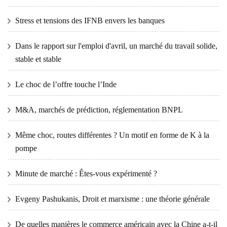
Stress et tensions des IFNB envers les banques
Dans le rapport sur l'emploi d'avril, un marché du travail solide,
stable et stable
Le choc de l’offre touche l’Inde
M&A, marchés de prédiction, réglementation BNPL
Même choc, routes différentes ? Un motif en forme de K à la
pompe
Minute de marché : Êtes-vous expérimenté ?
Evgeny Pashukanis, Droit et marxisme : une théorie générale
De quelles manières le commerce américain avec la Chine a-t-il