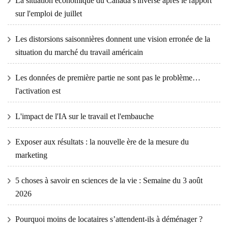
La situation économique du Canada s'inverse après le rapport
sur l'emploi de juillet
Les distorsions saisonnières donnent une vision erronée de la
situation du marché du travail américain
Les données de première partie ne sont pas le problème…
l'activation est
L'impact de l'IA sur le travail et l'embauche
Exposer aux résultats : la nouvelle ère de la mesure du
marketing
5 choses à savoir en sciences de la vie : Semaine du 3 août
2026
Pourquoi moins de locataires s’attendent-ils à déménager ?