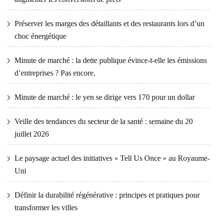
Préserver les marges des détaillants et des restaurants lors d’un
choc énergétique
Minute de marché : la dette publique évince-t-elle les émissions
d’entreprises ? Pas encore.
Minute de marché : le yen se dirige vers 170 pour un dollar
Veille des tendances du secteur de la santé : semaine du 20
juillet 2026
Le paysage actuel des initiatives « Tell Us Once » au Royaume-
Uni
Définir la durabilité régénérative : principes et pratiques pour
transformer les villes