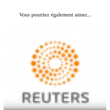
Vous pourriez également aimer...