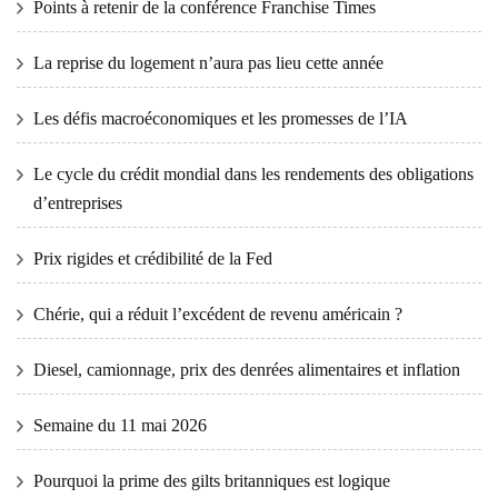
Points à retenir de la conférence Franchise Times
La reprise du logement n’aura pas lieu cette année
Les défis macroéconomiques et les promesses de l’IA
Le cycle du crédit mondial dans les rendements des obligations
d’entreprises
Prix ​​​​rigides et crédibilité de la Fed
Chérie, qui a réduit l’excédent de revenu américain ?
Diesel, camionnage, prix des denrées alimentaires et inflation
Semaine du 11 mai 2026
Pourquoi la prime des gilts britanniques est logique