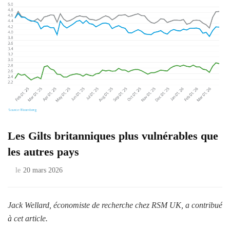
Les Gilts britanniques plus vulnérables que
les autres pays
le
20 mars 2026
Jack Wellard, économiste de recherche chez RSM UK, a contribué
à cet article.