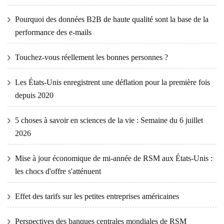
Pourquoi des données B2B de haute qualité sont la base de la
performance des e-mails
Touchez-vous réellement les bonnes personnes ?
Les États-Unis enregistrent une déflation pour la première fois
depuis 2020
5 choses à savoir en sciences de la vie : Semaine du 6 juillet
2026
Mise à jour économique de mi-année de RSM aux États-Unis :
les chocs d'offre s'atténuent
Effet des tarifs sur les petites entreprises américaines
Perspectives des banques centrales mondiales de RSM