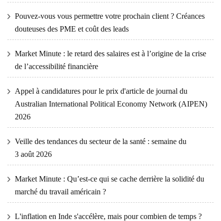
Pouvez-vous vous permettre votre prochain client ? Créances
douteuses des PME et coût des leads
Market Minute : le retard des salaires est à l’origine de la crise
de l’accessibilité financière
Appel à candidatures pour le prix d'article de journal du
Australian International Political Economy Network (AIPEN)
2026
Veille des tendances du secteur de la santé : semaine du
3 août 2026
Market Minute : Qu’est-ce qui se cache derrière la solidité du
marché du travail américain ?
L'inflation en Inde s'accélère, mais pour combien de temps ?