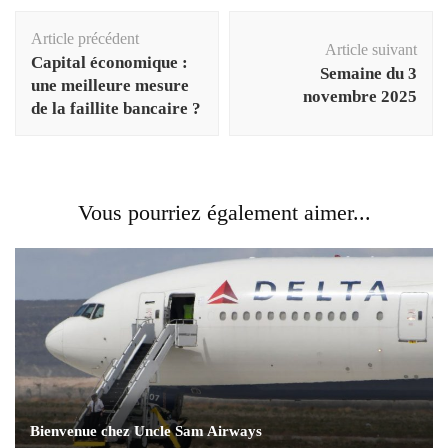
Navigation
Article précédent
d'article
Article suivant
Capital économique :
Semaine du 3
une meilleure mesure
novembre 2025
de la faillite bancaire ?
Vous pourriez également aimer...
Bienvenue chez Uncle Sam Airways