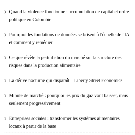
Quand la violence fonctionne : accumulation de capital et ordre
politique en Colombie
Pourquoi les fondations de données se brisent à l'échelle de l'IA
et comment y remédier
Ce que révèle la perturbation du marché sur la structure des
risques dans la production alimentaire
La dérive nocturne qui disparaît – Liberty Street Economics
Minute de marché : pourquoi les prix du gaz vont baisser, mais
seulement progressivement
Entreprises sociales : transformer les systèmes alimentaires
locaux à partir de la base