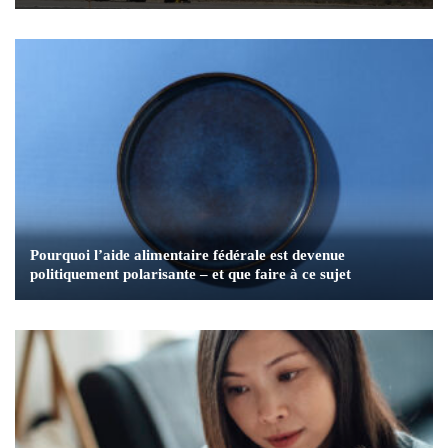
Pourquoi l’aide alimentaire fédérale est devenue
politiquement polarisante – et que faire à ce sujet