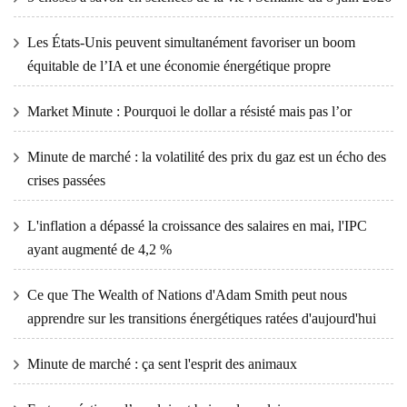
Les États-Unis peuvent simultanément favoriser un boom
équitable de l’IA et une économie énergétique propre
Market Minute : Pourquoi le dollar a résisté mais pas l’or
Minute de marché : la volatilité des prix du gaz est un écho des
crises passées
L'inflation a dépassé la croissance des salaires en mai, l'IPC
ayant augmenté de 4,2 %
Ce que The Wealth of Nations d'Adam Smith peut nous
apprendre sur les transitions énergétiques ratées d'aujourd'hui
Minute de marché : ça sent l'esprit des animaux