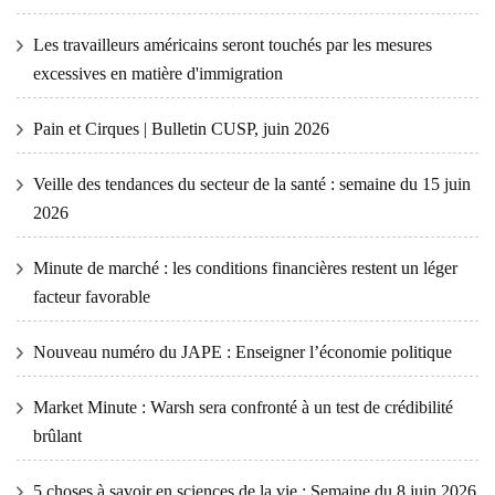
Les travailleurs américains seront touchés par les mesures
excessives en matière d'immigration
Pain et Cirques | Bulletin CUSP, juin 2026
Veille des tendances du secteur de la santé : semaine du 15 juin
2026
Minute de marché : les conditions financières restent un léger
facteur favorable
Nouveau numéro du JAPE : Enseigner l’économie politique
Market Minute : Warsh sera confronté à un test de crédibilité
brûlant
5 choses à savoir en sciences de la vie : Semaine du 8 juin 2026