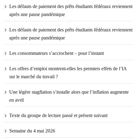
Les défauts de paiement des prêts étudiants fédéraux reviennent
après une pause pandémique
Les défauts de paiement des prêts étudiants fédéraux reviennent
après une pause pandémique
Les consommateurs s’accrochent – ​​pour l’instant
Les offres d’emploi montrent-elles les premiers effets de l’IA
sur le marché du travail ?
Une légère stagflation s’installe alors que l’inflation augmente
en avril
Texte du groupe de lecture passé et présent suivant
Semaine du 4 mai 2026