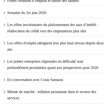
Fortes créations d’emplois et baisse des salaires
Semaine du 1er juin 2026
Les effets involontaires du plafonnement des taux d’intérêt :
réallocation du crédit vers des emprunteurs plus sûrs
Les offres d'emploi atteignent leur plus haut niveau depuis deux
ans
Les petites entreprises régionales en difficulté sont
profondément pessimistes quant aux perspectives pour 2026
En conversation avec Costa Samaras
Minute de marché : inflation persistante dans le secteur des
services