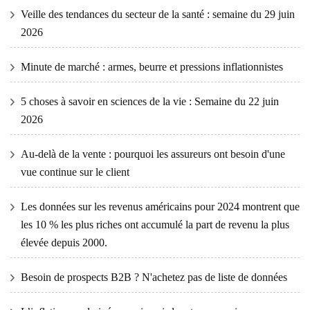
Veille des tendances du secteur de la santé : semaine du 29 juin
2026
Minute de marché : armes, beurre et pressions inflationnistes
5 choses à savoir en sciences de la vie : Semaine du 22 juin
2026
Au-delà de la vente : pourquoi les assureurs ont besoin d'une
vue continue sur le client
Les données sur les revenus américains pour 2024 montrent que
les 10 % les plus riches ont accumulé la part de revenu la plus
élevée depuis 2000.
Besoin de prospects B2B ? N'achetez pas de liste de données