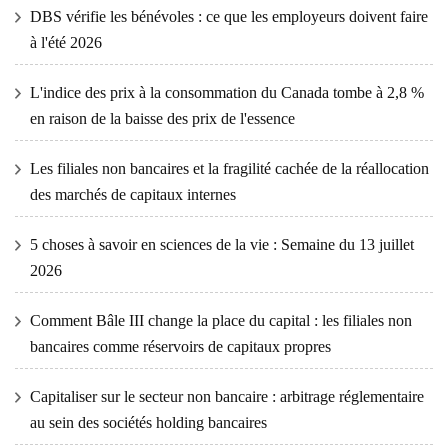
DBS vérifie les bénévoles : ce que les employeurs doivent faire
à l'été 2026
L'indice des prix à la consommation du Canada tombe à 2,8 %
en raison de la baisse des prix de l'essence
Les filiales non bancaires et la fragilité cachée de la réallocation
des marchés de capitaux internes
5 choses à savoir en sciences de la vie : Semaine du 13 juillet
2026
Comment Bâle III change la place du capital : les filiales non
bancaires comme réservoirs de capitaux propres
Capitaliser sur le secteur non bancaire : arbitrage réglementaire
au sein des sociétés holding bancaires