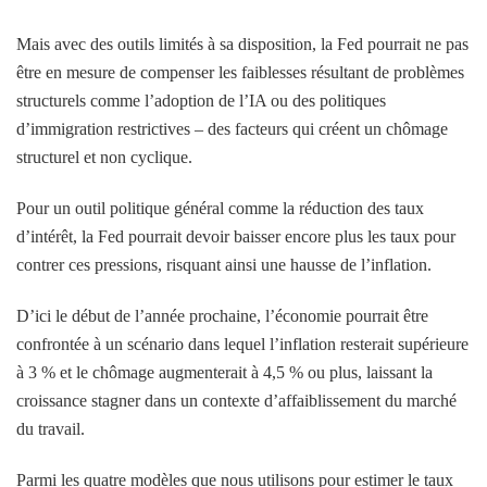
Mais avec des outils limités à sa disposition, la Fed pourrait ne pas
être en mesure de compenser les faiblesses résultant de problèmes
structurels comme l’adoption de l’IA ou des politiques
d’immigration restrictives – des facteurs qui créent un chômage
structurel et non cyclique.
Pour un outil politique général comme la réduction des taux
d’intérêt, la Fed pourrait devoir baisser encore plus les taux pour
contrer ces pressions, risquant ainsi une hausse de l’inflation.
D’ici le début de l’année prochaine, l’économie pourrait être
confrontée à un scénario dans lequel l’inflation resterait supérieure
à 3 % et le chômage augmenterait à 4,5 % ou plus, laissant la
croissance stagner dans un contexte d’affaiblissement du marché
du travail.
Parmi les quatre modèles que nous utilisons pour estimer le taux