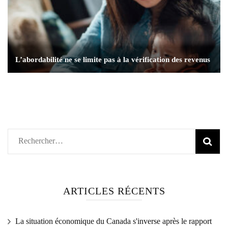
L’abordabilité ne se limite pas à la vérification des revenus
Rechercher :
ARTICLES RÉCENTS
La situation économique du Canada s'inverse après le rapport