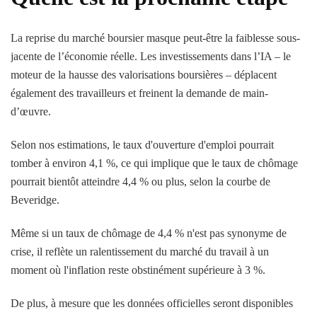
La reprise du marché boursier masque peut-être la faiblesse sous-
jacente de l’économie réelle. Les investissements dans l’IA – le
moteur de la hausse des valorisations boursières – déplacent
également des travailleurs et freinent la demande de main-
d’œuvre.
Selon nos estimations, le taux d'ouverture d'emploi pourrait
tomber à environ 4,1 %, ce qui implique que le taux de chômage
pourrait bientôt atteindre 4,4 % ou plus, selon la courbe de
Beveridge.
Même si un taux de chômage de 4,4 % n'est pas synonyme de
crise, il reflète un ralentissement du marché du travail à un
moment où l'inflation reste obstinément supérieure à 3 %.
De plus, à mesure que les données officielles seront disponibles