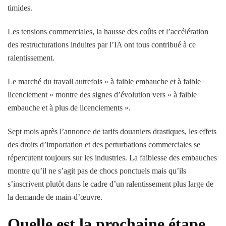
timides.
Les tensions commerciales, la hausse des coûts et l’accélération
des restructurations induites par l’IA ont tous contribué à ce
ralentissement.
Le marché du travail autrefois « à faible embauche et à faible
licenciement » montre des signes d’évolution vers « à faible
embauche et à plus de licenciements ».
Sept mois après l’annonce de tarifs douaniers drastiques, les effets
des droits d’importation et des perturbations commerciales se
répercutent toujours sur les industries. La faiblesse des embauches
montre qu’il ne s’agit pas de chocs ponctuels mais qu’ils
s’inscrivent plutôt dans le cadre d’un ralentissement plus large de
la demande de main-d’œuvre.
Quelle est la prochaine étape