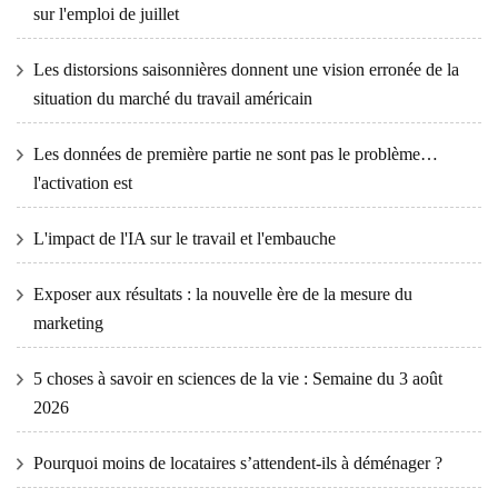
sur l'emploi de juillet
Les distorsions saisonnières donnent une vision erronée de la
situation du marché du travail américain
Les données de première partie ne sont pas le problème…
l'activation est
L'impact de l'IA sur le travail et l'embauche
Exposer aux résultats : la nouvelle ère de la mesure du
marketing
5 choses à savoir en sciences de la vie : Semaine du 3 août
2026
Pourquoi moins de locataires s’attendent-ils à déménager ?