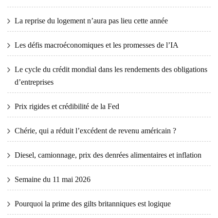
La reprise du logement n’aura pas lieu cette année
Les défis macroéconomiques et les promesses de l’IA
Le cycle du crédit mondial dans les rendements des obligations
d’entreprises
Prix ​​​​rigides et crédibilité de la Fed
Chérie, qui a réduit l’excédent de revenu américain ?
Diesel, camionnage, prix des denrées alimentaires et inflation
Semaine du 11 mai 2026
Pourquoi la prime des gilts britanniques est logique