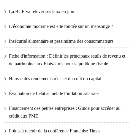
La BCE va relever ses taux en juin
L’économie moderne est-elle fondée sur un mensonge ?
Insécurité alimentaire et pessimisme des consommateurs
Fiche d'information : Définir les principaux seuils de revenu et
de patrimoine aux États-Unis pour la politique fiscale
Hausse des rendements réels et du coût du capital
Évaluation de l’état actuel de l’inflation salariale
Financement des petites entreprises : Guide pour accéder au
crédit aux PME
Points à retenir de la conférence Franchise Times