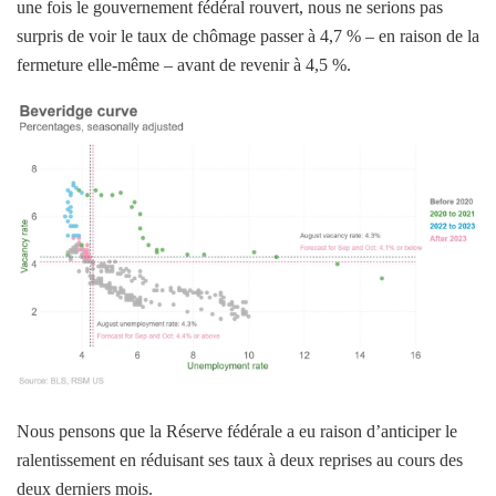
une fois le gouvernement fédéral rouvert, nous ne serions pas
surpris de voir le taux de chômage passer à 4,7 % – en raison de la
fermeture elle-même – avant de revenir à 4,5 %.
Nous pensons que la Réserve fédérale a eu raison d’anticiper le
ralentissement en réduisant ses taux à deux reprises au cours des
deux derniers mois.