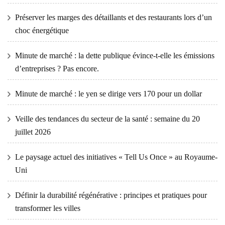
Préserver les marges des détaillants et des restaurants lors d’un
choc énergétique
Minute de marché : la dette publique évince-t-elle les émissions
d’entreprises ? Pas encore.
Minute de marché : le yen se dirige vers 170 pour un dollar
Veille des tendances du secteur de la santé : semaine du 20
juillet 2026
Le paysage actuel des initiatives « Tell Us Once » au Royaume-
Uni
Définir la durabilité régénérative : principes et pratiques pour
transformer les villes