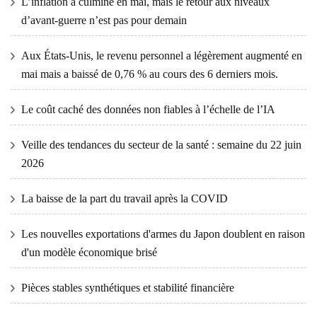
L’inflation a culminé en mai, mais le retour aux niveaux
d’avant-guerre n’est pas pour demain
Aux États-Unis, le revenu personnel a légèrement augmenté en
mai mais a baissé de 0,76 % au cours des 6 derniers mois.
Le coût caché des données non fiables à l’échelle de l’IA
Veille des tendances du secteur de la santé : semaine du 22 juin
2026
La baisse de la part du travail après la COVID
Les nouvelles exportations d'armes du Japon doublent en raison
d'un modèle économique brisé
Pièces stables synthétiques et stabilité financière