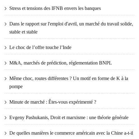
Stress et tensions des IFNB envers les banques
Dans le rapport sur l'emploi d'avril, un marché du travail solide,
stable et stable
Le choc de l’offre touche l’Inde
M&A, marchés de prédiction, réglementation BNPL
Même choc, routes différentes ? Un motif en forme de K à la
pompe
Minute de marché : Êtes-vous expérimenté ?
Evgeny Pashukanis, Droit et marxisme : une théorie générale
De quelles manières le commerce américain avec la Chine a-t-il