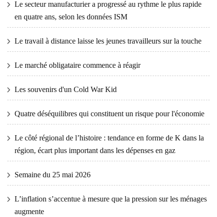
Le secteur manufacturier a progressé au rythme le plus rapide
en quatre ans, selon les données ISM
Le travail à distance laisse les jeunes travailleurs sur la touche
Le marché obligataire commence à réagir
Les souvenirs d'un Cold War Kid
Quatre déséquilibres qui constituent un risque pour l'économie
Le côté régional de l’histoire : tendance en forme de K dans la
région, écart plus important dans les dépenses en gaz
Semaine du 25 mai 2026
L’inflation s’accentue à mesure que la pression sur les ménages
augmente