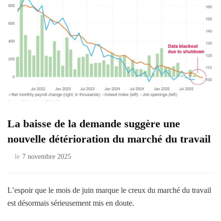
La baisse de la demande suggère une
nouvelle détérioration du marché du travail
le
7 novembre 2025
L’espoir que le mois de juin marque le creux du marché du travail
est désormais sérieusement mis en doute.