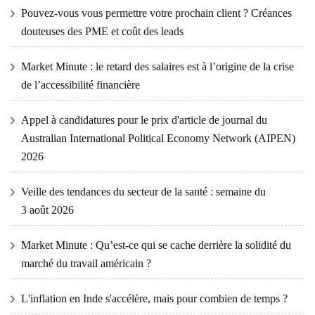
Pouvez-vous vous permettre votre prochain client ? Créances
douteuses des PME et coût des leads
Market Minute : le retard des salaires est à l’origine de la crise
de l’accessibilité financière
Appel à candidatures pour le prix d'article de journal du
Australian International Political Economy Network (AIPEN)
2026
Veille des tendances du secteur de la santé : semaine du
3 août 2026
Market Minute : Qu’est-ce qui se cache derrière la solidité du
marché du travail américain ?
L'inflation en Inde s'accélère, mais pour combien de temps ?