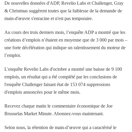
De nouvelles données d'ADP, Revelio Labs et Challenger, Gray
& Christmas suggèrent toutes que la faiblesse de la demande de
main-d'œuvre s'enracine et n'est pas temporaire.
Au cours des trois derniers mois, l’enquête ADP a montré que les
créations d’emplois n’étaient en moyenne que de 3 000 par mois –
une forte décélération qui indique un ralentissement du moteur de
l’emploi.
L'enquête Revelio Labs d'octobre a montré une baisse de 9 100
emplois, un résultat qui a été complété par les conclusions de
l'enquête Challenger faisant état de 153 074 suppressions
d'emplois annoncées pour le même mois.
Recevez chaque matin le commentaire économique de Joe
Brusuelas Market Minute. Abonnez-vous maintenant.
Selon nous, la rétention de main-d’œuvre qui a caractérisé le