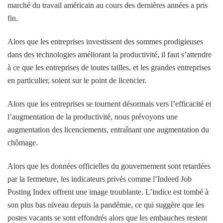
marché du travail américain au cours des dernières années a pris
fin.
Alors que les entreprises investissent des sommes prodigieuses
dans des technologies améliorant la productivité, il faut s’attendre
à ce que les entreprises de toutes tailles, et les grandes entreprises
en particulier, soient sur le point de licencier.
Alors que les entreprises se tournent désormais vers l’efficacité et
l’augmentation de la productivité, nous prévoyons une
augmentation des licenciements, entraînant une augmentation du
chômage.
Alors que les données officielles du gouvernement sont retardées
par la fermeture, les indicateurs privés comme l’Indeed Job
Posting Index offrent une image troublante. L’indice est tombé à
son plus bas niveau depuis la pandémie, ce qui suggère que les
postes vacants se sont effondrés alors que les embauches restent