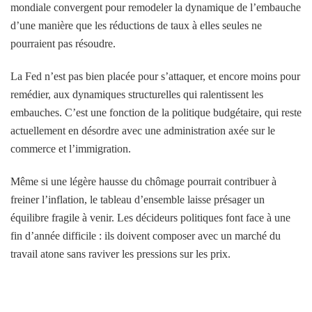
mondiale convergent pour remodeler la dynamique de l’embauche
d’une manière que les réductions de taux à elles seules ne
pourraient pas résoudre.
La Fed n’est pas bien placée pour s’attaquer, et encore moins pour
remédier, aux dynamiques structurelles qui ralentissent les
embauches. C’est une fonction de la politique budgétaire, qui reste
actuellement en désordre avec une administration axée sur le
commerce et l’immigration.
Même si une légère hausse du chômage pourrait contribuer à
freiner l’inflation, le tableau d’ensemble laisse présager un
équilibre fragile à venir. Les décideurs politiques font face à une
fin d’année difficile : ils doivent composer avec un marché du
travail atone sans raviver les pressions sur les prix.