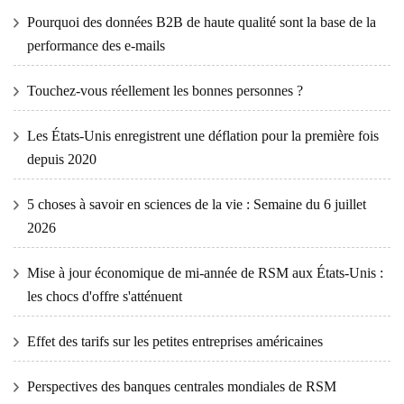
Pourquoi des données B2B de haute qualité sont la base de la
performance des e-mails
Touchez-vous réellement les bonnes personnes ?
Les États-Unis enregistrent une déflation pour la première fois
depuis 2020
5 choses à savoir en sciences de la vie : Semaine du 6 juillet
2026
Mise à jour économique de mi-année de RSM aux États-Unis :
les chocs d'offre s'atténuent
Effet des tarifs sur les petites entreprises américaines
Perspectives des banques centrales mondiales de RSM