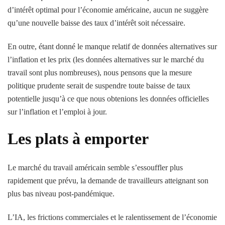
d’intérêt optimal pour l’économie américaine, aucun ne suggère
qu’une nouvelle baisse des taux d’intérêt soit nécessaire.
En outre, étant donné le manque relatif de données alternatives sur
l’inflation et les prix (les données alternatives sur le marché du
travail sont plus nombreuses), nous pensons que la mesure
politique prudente serait de suspendre toute baisse de taux
potentielle jusqu’à ce que nous obtenions les données officielles
sur l’inflation et l’emploi à jour.
Les plats à emporter
Le marché du travail américain semble s’essouffler plus
rapidement que prévu, la demande de travailleurs atteignant son
plus bas niveau post-pandémique.
L’IA, les frictions commerciales et le ralentissement de l’économie