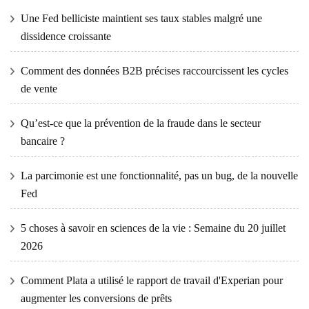
Une Fed belliciste maintient ses taux stables malgré une
dissidence croissante
Comment des données B2B précises raccourcissent les cycles
de vente
Qu’est-ce que la prévention de la fraude dans le secteur
bancaire ?
La parcimonie est une fonctionnalité, pas un bug, de la nouvelle
Fed
5 choses à savoir en sciences de la vie : Semaine du 20 juillet
2026
Comment Plata a utilisé le rapport de travail d'Experian pour
augmenter les conversions de prêts