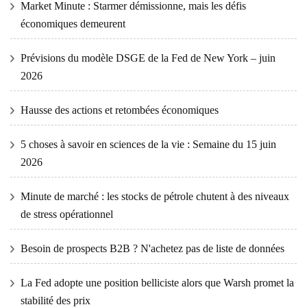
Market Minute : Starmer démissionne, mais les défis
économiques demeurent
Prévisions du modèle DSGE de la Fed de New York – juin
2026
Hausse des actions et retombées économiques
5 choses à savoir en sciences de la vie : Semaine du 15 juin
2026
Minute de marché : les stocks de pétrole chutent à des niveaux
de stress opérationnel
Besoin de prospects B2B ? N'achetez pas de liste de données
La Fed adopte une position belliciste alors que Warsh promet la
stabilité des prix