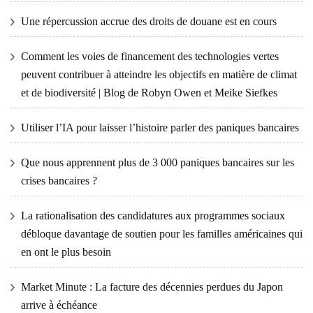
Une répercussion accrue des droits de douane est en cours
Comment les voies de financement des technologies vertes
peuvent contribuer à atteindre les objectifs en matière de climat
et de biodiversité | Blog de Robyn Owen et Meike Siefkes
Utiliser l’IA pour laisser l’histoire parler des paniques bancaires
Que nous apprennent plus de 3 000 paniques bancaires sur les
crises bancaires ?
La rationalisation des candidatures aux programmes sociaux
débloque davantage de soutien pour les familles américaines qui
en ont le plus besoin
Market Minute : La facture des décennies perdues du Japon
arrive à échéance