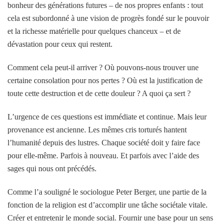
bonheur des générations futures – de nos propres enfants : tout
cela est subordonné à une vision de progrès fondé sur le pouvoir
et la richesse matérielle pour quelques chanceux – et de
dévastation pour ceux qui restent.
Comment cela peut-il arriver ? Où pouvons-nous trouver une
certaine consolation pour nos pertes ? Où est la justification de
toute cette destruction et de cette douleur ? A quoi ça sert ?
L’urgence de ces questions est immédiate et continue. Mais leur
provenance est ancienne. Les mêmes cris torturés hantent
l’humanité depuis des lustres. Chaque société doit y faire face
pour elle-même. Parfois à nouveau. Et parfois avec l’aide des
sages qui nous ont précédés.
Comme l’a souligné le sociologue Peter Berger, une partie de la
fonction de la religion est d’accomplir une tâche sociétale vitale.
Créer et entretenir le monde social. Fournir une base pour un sens