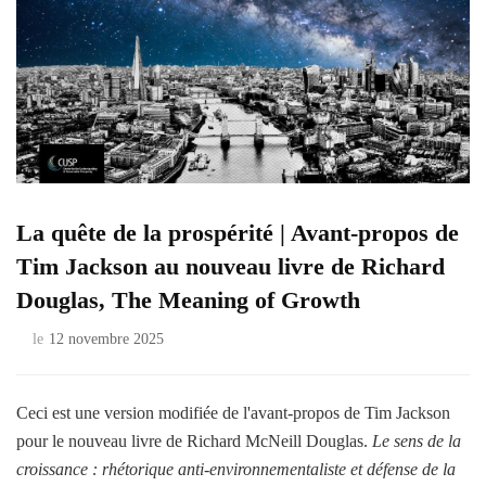
La quête de la prospérité | Avant-propos de
Tim Jackson au nouveau livre de Richard
Douglas, The Meaning of Growth
le
12 novembre 2025
Ceci est une version modifiée de l'avant-propos de Tim Jackson
pour le nouveau livre de Richard McNeill Douglas.
Le sens de la
croissance : rhétorique anti-environnementaliste et défense de la