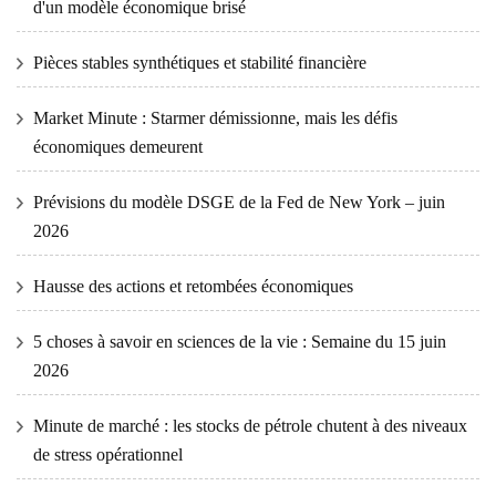
d'un modèle économique brisé
Pièces stables synthétiques et stabilité financière
Market Minute : Starmer démissionne, mais les défis
économiques demeurent
Prévisions du modèle DSGE de la Fed de New York – juin
2026
Hausse des actions et retombées économiques
5 choses à savoir en sciences de la vie : Semaine du 15 juin
2026
Minute de marché : les stocks de pétrole chutent à des niveaux
de stress opérationnel