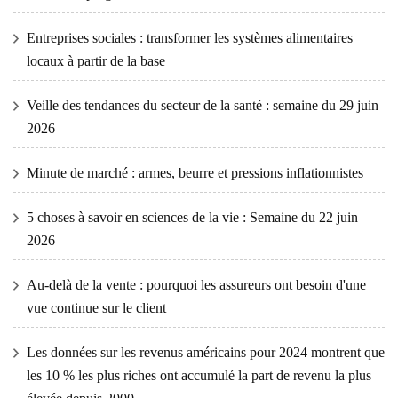
Entreprises sociales : transformer les systèmes alimentaires
locaux à partir de la base
Veille des tendances du secteur de la santé : semaine du 29 juin
2026
Minute de marché : armes, beurre et pressions inflationnistes
5 choses à savoir en sciences de la vie : Semaine du 22 juin
2026
Au-delà de la vente : pourquoi les assureurs ont besoin d'une
vue continue sur le client
Les données sur les revenus américains pour 2024 montrent que
les 10 % les plus riches ont accumulé la part de revenu la plus