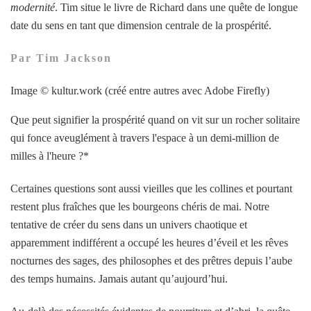
modernité
. Tim situe le livre de Richard dans une quête de longue
date du sens en tant que dimension centrale de la prospérité.
Par Tim Jackson
Image © kultur.work (créé entre autres avec Adobe Firefly)
Que peut signifier la prospérité quand on vit sur un rocher solitaire
qui fonce aveuglément à travers l'espace à un demi-million de
milles à l'heure ?*
Certaines questions sont aussi vieilles que les collines et pourtant
restent plus fraîches que les bourgeons chéris de mai. Notre
tentative de créer du sens dans un univers chaotique et
apparemment indifférent a occupé les heures d’éveil et les rêves
nocturnes des sages, des philosophes et des prêtres depuis l’aube
des temps humains. Jamais autant qu’aujourd’hui.