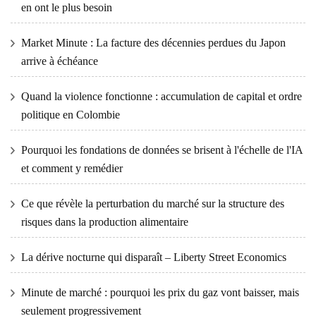
en ont le plus besoin
Market Minute : La facture des décennies perdues du Japon
arrive à échéance
Quand la violence fonctionne : accumulation de capital et ordre
politique en Colombie
Pourquoi les fondations de données se brisent à l'échelle de l'IA
et comment y remédier
Ce que révèle la perturbation du marché sur la structure des
risques dans la production alimentaire
La dérive nocturne qui disparaît – Liberty Street Economics
Minute de marché : pourquoi les prix du gaz vont baisser, mais
seulement progressivement