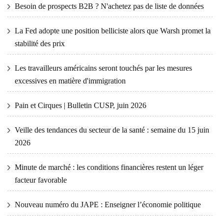
Besoin de prospects B2B ? N'achetez pas de liste de données
La Fed adopte une position belliciste alors que Warsh promet la
stabilité des prix
Les travailleurs américains seront touchés par les mesures
excessives en matière d'immigration
Pain et Cirques | Bulletin CUSP, juin 2026
Veille des tendances du secteur de la santé : semaine du 15 juin
2026
Minute de marché : les conditions financières restent un léger
facteur favorable
Nouveau numéro du JAPE : Enseigner l’économie politique