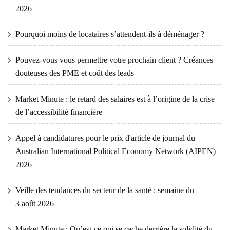
2026
Pourquoi moins de locataires s’attendent-ils à déménager ?
Pouvez-vous vous permettre votre prochain client ? Créances
douteuses des PME et coût des leads
Market Minute : le retard des salaires est à l’origine de la crise
de l’accessibilité financière
Appel à candidatures pour le prix d'article de journal du
Australian International Political Economy Network (AIPEN)
2026
Veille des tendances du secteur de la santé : semaine du
3 août 2026
Market Minute : Qu’est-ce qui se cache derrière la solidité du