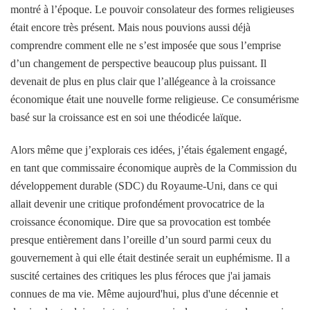
montré à l’époque. Le pouvoir consolateur des formes religieuses
était encore très présent. Mais nous pouvions aussi déjà
comprendre comment elle ne s’est imposée que sous l’emprise
d’un changement de perspective beaucoup plus puissant. Il
devenait de plus en plus clair que l’allégeance à la croissance
économique était une nouvelle forme religieuse. Ce consumérisme
basé sur la croissance est en soi une théodicée laïque.
Alors même que j’explorais ces idées, j’étais également engagé,
en tant que commissaire économique auprès de la Commission du
développement durable (SDC) du Royaume-Uni, dans ce qui
allait devenir une critique profondément provocatrice de la
croissance économique. Dire que sa provocation est tombée
presque entièrement dans l’oreille d’un sourd parmi ceux du
gouvernement à qui elle était destinée serait un euphémisme. Il a
suscité certaines des critiques les plus féroces que j'ai jamais
connues de ma vie. Même aujourd'hui, plus d'une décennie et