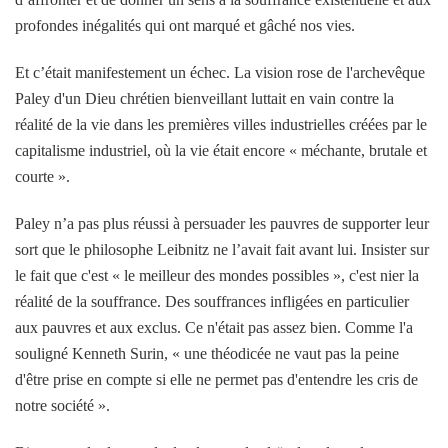
profondes inégalités qui ont marqué et gâché nos vies.
Et c’était manifestement un échec. La vision rose de l'archevêque
Paley d'un Dieu chrétien bienveillant luttait en vain contre la
réalité de la vie dans les premières villes industrielles créées par le
capitalisme industriel, où la vie était encore « méchante, brutale et
courte ».
Paley n’a pas plus réussi à persuader les pauvres de supporter leur
sort que le philosophe Leibnitz ne l’avait fait avant lui. Insister sur
le fait que c'est « le meilleur des mondes possibles », c'est nier la
réalité de la souffrance. Des souffrances infligées en particulier
aux pauvres et aux exclus. Ce n'était pas assez bien. Comme l'a
souligné Kenneth Surin, « une théodicée ne vaut pas la peine
d'être prise en compte si elle ne permet pas d'entendre les cris de
notre société ».