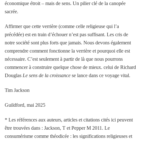
économique étroit – mais de sens. Un pilier clé de la canopée
sacrée.
Affirmer que cette verrière (comme celle religieuse qui l’a
précédée) est en train d’échouer n’est pas suffisant. Les cris de
notre société sont plus forts que jamais. Nous devons également
comprendre comment fonctionne la verrière et pourquoi elle est
nécessaire. C’est seulement à partir de là que nous pourrons
commencer à construire quelque chose de mieux. celui de Richard
Douglas
Le sens de la croissance
se lance dans ce voyage vital.
Tim Jackson
Guildford, mai 2025
* Les références aux auteurs, articles et citations cités ici peuvent
être trouvées dans : Jackson, T et Pepper M 2011. Le
consumérisme comme théodicée : les significations religieuses et