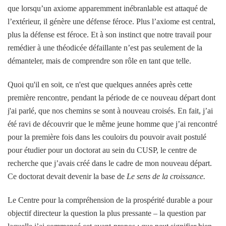
que lorsqu’un axiome apparemment inébranlable est attaqué de
l’extérieur, il génère une défense féroce. Plus l’axiome est central,
plus la défense est féroce. Et à son instinct que notre travail pour
remédier à une théodicée défaillante n’est pas seulement de la
démanteler, mais de comprendre son rôle en tant que telle.
Quoi qu'il en soit, ce n'est que quelques années après cette
première rencontre, pendant la période de ce nouveau départ dont
j'ai parlé, que nos chemins se sont à nouveau croisés. En fait, j’ai
été ravi de découvrir que le même jeune homme que j’ai rencontré
pour la première fois dans les couloirs du pouvoir avait postulé
pour étudier pour un doctorat au sein du CUSP, le centre de
recherche que j’avais créé dans le cadre de mon nouveau départ.
Ce doctorat devait devenir la base de
Le sens de la croissance.
Le Centre pour la compréhension de la prospérité durable a pour
objectif directeur la question la plus pressante – la question par