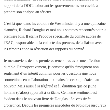
rapport de la DDC, exhortant les gouvernements successifs à
prendre son analyse au sérieux.
C'est là que, dans les couloirs de Westminster, il y a une quinzaine
d'années, Richard Douglas et moi nous sommes rencontrés pour la
première fois. Il était à l'époque spécialiste du comité auprès de
l'EAC, responsable de la collecte des preuves, de la liaison avec
les témoins et de la rédaction des rapports du comité.
Je me souviens de nos premières rencontres avec une affection
durable. Rétrospectivement, je constate qu’ils témoignent non
seulement d’un intérêt commun pour les questions que nous
soumettions en collaboration aux mains de ceux qui étaient au
pouvoir. Mais aussi à la légèreté et à l'érudition que ce jeune
homme (d'alors) apportait à sa tâche. Ce même sentiment est
évident dans le nouveau livre de Douglas :
Le sens de la
croissance
. Depuis les premières anecdotes du Prologue jusqu’aux