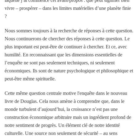
laquelle j’ai commencé cet avant-propos : que peut signifier bien
vivre – prospérer – dans les limites matérielles d’une planète finie
?
Nous sommes toujours à la recherche de réponses à cette question.
Nous continuerons de chercher des réponses à cette question. Le
plus important est peut-être de continuer à chercher. Et ce, avec
humilité. En reconnaissant que les dimensions essentielles de
l’enquête ne sont pas seulement techniques, ni seulement
économiques. Ils sont de nature psychologique et philosophique et
peut-être même spirituelle.
Cette même question centrale motive l'enquête dans le nouveau
livre de Douglas. Cela nous amène à comprendre que, dans le
monde turbulent d’aujourd’hui, la croissance n’est pas une
construction économique arbitraire mais un ingrédient profond de
notre sentiment de progrès. Un élément clé de notre identité
culturelle. Une source non seulement de sécurité – au sens