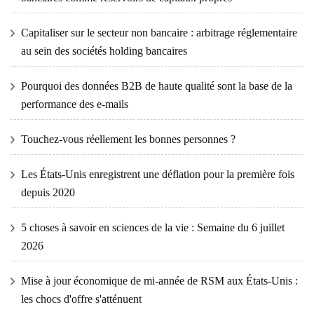
Capitaliser sur le secteur non bancaire : arbitrage réglementaire
au sein des sociétés holding bancaires
Pourquoi des données B2B de haute qualité sont la base de la
performance des e-mails
Touchez-vous réellement les bonnes personnes ?
Les États-Unis enregistrent une déflation pour la première fois
depuis 2020
5 choses à savoir en sciences de la vie : Semaine du 6 juillet
2026
Mise à jour économique de mi-année de RSM aux États-Unis :
les chocs d'offre s'atténuent