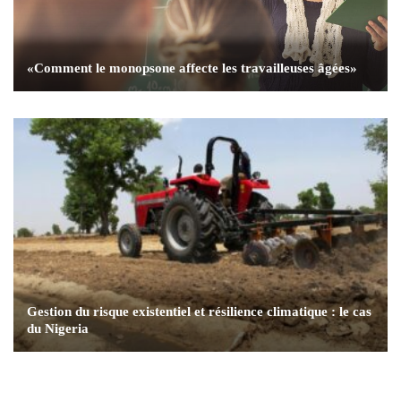
«Comment le monopsone affecte les travailleuses âgées»
Gestion du risque existentiel et résilience climatique : le cas
du Nigeria