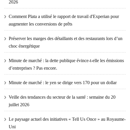
2026
Comment Plata a utilisé le rapport de travail d'Experian pour
augmenter les conversions de prêts
Préserver les marges des détaillants et des restaurants lors d’un
choc énergétique
Minute de marché : la dette publique évince-t-elle les émissions
d’entreprises ? Pas encore.
Minute de marché : le yen se dirige vers 170 pour un dollar
Veille des tendances du secteur de la santé : semaine du 20
juillet 2026
Le paysage actuel des initiatives « Tell Us Once » au Royaume-
Uni