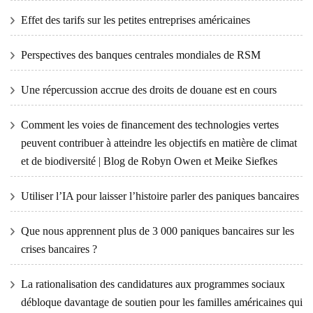
Effet des tarifs sur les petites entreprises américaines
Perspectives des banques centrales mondiales de RSM
Une répercussion accrue des droits de douane est en cours
Comment les voies de financement des technologies vertes
peuvent contribuer à atteindre les objectifs en matière de climat
et de biodiversité | Blog de Robyn Owen et Meike Siefkes
Utiliser l’IA pour laisser l’histoire parler des paniques bancaires
Que nous apprennent plus de 3 000 paniques bancaires sur les
crises bancaires ?
La rationalisation des candidatures aux programmes sociaux
débloque davantage de soutien pour les familles américaines qui