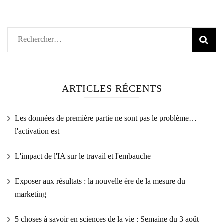
Rechercher :
ARTICLES RÉCENTS
Les données de première partie ne sont pas le problème…
l'activation est
L'impact de l'IA sur le travail et l'embauche
Exposer aux résultats : la nouvelle ère de la mesure du
marketing
5 choses à savoir en sciences de la vie : Semaine du 3 août