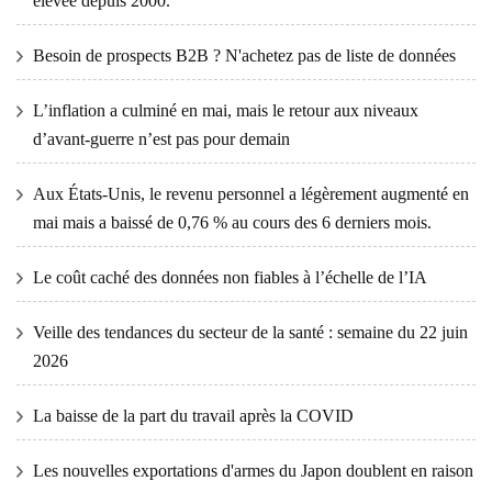
élevée depuis 2000.
Besoin de prospects B2B ? N'achetez pas de liste de données
L’inflation a culminé en mai, mais le retour aux niveaux
d’avant-guerre n’est pas pour demain
Aux États-Unis, le revenu personnel a légèrement augmenté en
mai mais a baissé de 0,76 % au cours des 6 derniers mois.
Le coût caché des données non fiables à l’échelle de l’IA
Veille des tendances du secteur de la santé : semaine du 22 juin
2026
La baisse de la part du travail après la COVID
Les nouvelles exportations d'armes du Japon doublent en raison