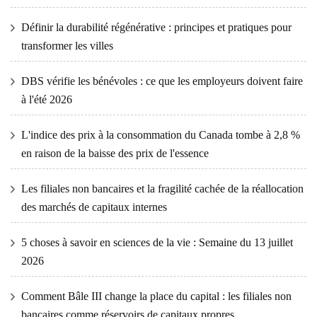
Définir la durabilité régénérative : principes et pratiques pour
transformer les villes
DBS vérifie les bénévoles : ce que les employeurs doivent faire
à l'été 2026
L'indice des prix à la consommation du Canada tombe à 2,8 %
en raison de la baisse des prix de l'essence
Les filiales non bancaires et la fragilité cachée de la réallocation
des marchés de capitaux internes
5 choses à savoir en sciences de la vie : Semaine du 13 juillet
2026
Comment Bâle III change la place du capital : les filiales non
bancaires comme réservoirs de capitaux propres