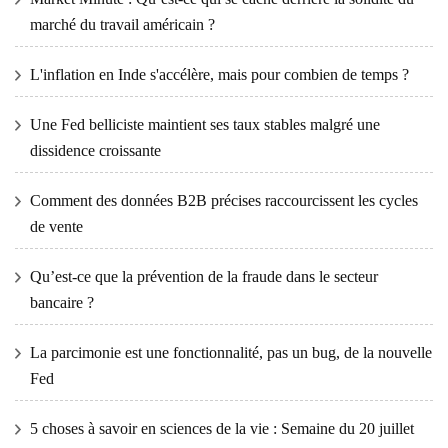
marché du travail américain ?
L'inflation en Inde s'accélère, mais pour combien de temps ?
Une Fed belliciste maintient ses taux stables malgré une
dissidence croissante
Comment des données B2B précises raccourcissent les cycles
de vente
Qu’est-ce que la prévention de la fraude dans le secteur
bancaire ?
La parcimonie est une fonctionnalité, pas un bug, de la nouvelle
Fed
5 choses à savoir en sciences de la vie : Semaine du 20 juillet