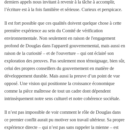
derniers appels nous invitant à revenir à la tâche à accomplir,
l’écriture est à la fois familière et sérieuse. Curieux et perspicace.
Il est fort possible que ces qualités doivent quelque chose à cette
première expérience au sein du Comité de vérification
environnementale. Non seulement en raison de l'engagement
profond de Douglas dans l'appareil gouvernemental, mais aussi en
raison de la curiosité – et de l'ouverture – qui ont éclairé son
exploration des preuves. Pas seulement mon témoignage, bien sûr,
celui des propres conseillers du gouvernement en matière de
développement durable. Mais aussi la preuve d’un point de vue
opposé. Une vision qui positionne la croissance économique
comme la pièce maîtresse de tout un cadre dont dépendent
intrinsèquement notre sens culturel et notre cohérence sociétale.
Il n’est pas impossible de voir comment le rôle de Douglas dans
ce premier conflit aurait pu motiver son travail ultérieur. Sa propre
expérience directe – qui n’est pas sans rappeler la mienne – est