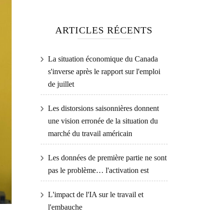
ARTICLES RÉCENTS
La situation économique du Canada
s'inverse après le rapport sur l'emploi
de juillet
Les distorsions saisonnières donnent
une vision erronée de la situation du
marché du travail américain
Les données de première partie ne sont
pas le problème… l'activation est
L'impact de l'IA sur le travail et
l'embauche