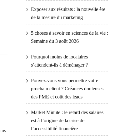
Exposer aux résultats : la nouvelle ère
de la mesure du marketing
5 choses à savoir en sciences de la vie :
Semaine du 3 août 2026
Pourquoi moins de locataires
s’attendent-ils à déménager ?
Pouvez-vous vous permettre votre
prochain client ? Créances douteuses
des PME et coût des leads
Market Minute : le retard des salaires
est à l’origine de la crise de
l’accessibilité financière
nus