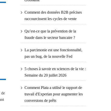
Comment des données B2B précises
raccourcissent les cycles de vente
Qu’est-ce que la prévention de la
fraude dans le secteur bancaire ?
La parcimonie est une fonctionnalité,
pas un bug, de la nouvelle Fed
5 choses à savoir en sciences de la vie :
Semaine du 20 juillet 2026
Comment Plata a utilisé le rapport de
n de
travail d'Experian pour augmenter les
ant
conversions de prêts