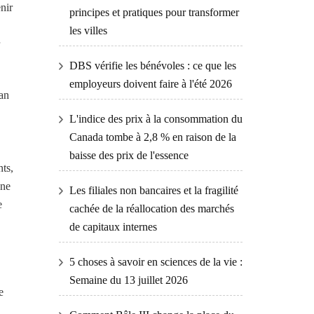
nir
principes et pratiques pour transformer
les villes
DBS vérifie les bénévoles : ce que les
employeurs doivent faire à l'été 2026
lan
L'indice des prix à la consommation du
Canada tombe à 2,8 % en raison de la
baisse des prix de l'essence
ts,
une
Les filiales non bancaires et la fragilité
e
cachée de la réallocation des marchés
de capitaux internes
5 choses à savoir en sciences de la vie :
Semaine du 13 juillet 2026
e