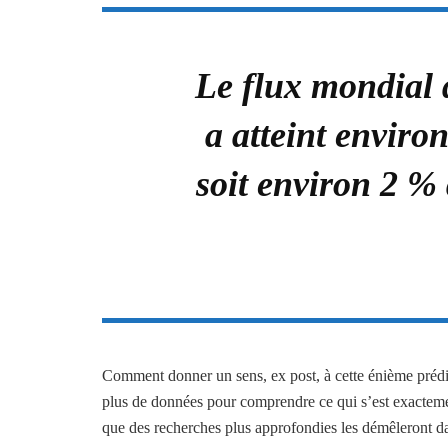
Le flux mondial 
a atteint environ
soit environ 2 %
Comment donner un sens, ex post, à cette énième prédi
plus de données pour comprendre ce qui s’est exactemen
que des recherches plus approfondies les démêleront dan