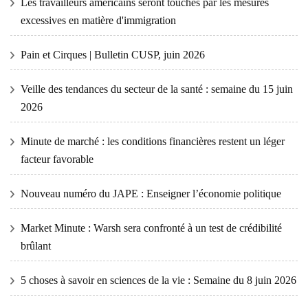
Les travailleurs américains seront touchés par les mesures
excessives en matière d'immigration
Pain et Cirques | Bulletin CUSP, juin 2026
Veille des tendances du secteur de la santé : semaine du 15 juin
2026
Minute de marché : les conditions financières restent un léger
facteur favorable
Nouveau numéro du JAPE : Enseigner l’économie politique
Market Minute : Warsh sera confronté à un test de crédibilité
brûlant
5 choses à savoir en sciences de la vie : Semaine du 8 juin 2026