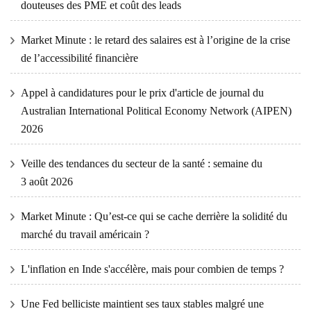
douteuses des PME et coût des leads
Market Minute : le retard des salaires est à l’origine de la crise
de l’accessibilité financière
Appel à candidatures pour le prix d'article de journal du
Australian International Political Economy Network (AIPEN)
2026
Veille des tendances du secteur de la santé : semaine du
3 août 2026
Market Minute : Qu’est-ce qui se cache derrière la solidité du
marché du travail américain ?
L'inflation en Inde s'accélère, mais pour combien de temps ?
Une Fed belliciste maintient ses taux stables malgré une