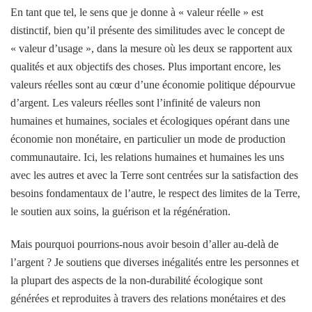
En tant que tel, le sens que je donne à « valeur réelle » est
distinctif, bien qu’il présente des similitudes avec le concept de
« valeur d’usage », dans la mesure où les deux se rapportent aux
qualités et aux objectifs des choses. Plus important encore, les
valeurs réelles sont au cœur d’une économie politique dépourvue
d’argent. Les valeurs réelles sont l’infinité de valeurs non
humaines et humaines, sociales et écologiques opérant dans une
économie non monétaire, en particulier un mode de production
communautaire. Ici, les relations humaines et humaines les uns
avec les autres et avec la Terre sont centrées sur la satisfaction des
besoins fondamentaux de l’autre, le respect des limites de la Terre,
le soutien aux soins, la guérison et la régénération.
Mais pourquoi pourrions-nous avoir besoin d’aller au-delà de
l’argent ? Je soutiens que diverses inégalités entre les personnes et
la plupart des aspects de la non-durabilité écologique sont
générées et reproduites à travers des relations monétaires et des