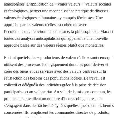
atmosphères. L’application de « vraies valeurs », valeurs sociales
et écologiques, permet une reconnaissance pratique de diverses
valeurs écologiques et humaines, y compris féministes. Une
approche par les valeurs réelles est cohérente avec
l’écoféminisme, l’environnementalisme, la philosophie de Marx et
toutes ces analyses anticapitalistes qui appellent à une nouvelle
approche basée sur des valeurs réelles plutôt que monétaires.
En tant que tels, les « producteurs de valeur réelle » sont ceux qui
utilisent des processus écologiquement durables pour dériver et
créer des biens et des services avec des valeurs centrées sur la
satisfaction des besoins des populations locales. Le travail est
collectif et délégué à des individus grâce à la prise de décision
participative et au volontariat. Au sein de la mise en commun, les
producteurs travaillent un nombre d’heures obligatoires, ou
s’engagent dans des tâches déléguées quelles que soient les heures
concernées. Ils remplissent les commandes directes de produits,