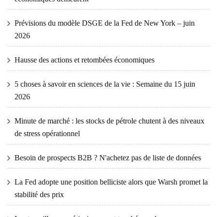
Prévisions du modèle DSGE de la Fed de New York – juin
2026
Hausse des actions et retombées économiques
5 choses à savoir en sciences de la vie : Semaine du 15 juin
2026
Minute de marché : les stocks de pétrole chutent à des niveaux
de stress opérationnel
Besoin de prospects B2B ? N'achetez pas de liste de données
La Fed adopte une position belliciste alors que Warsh promet la
stabilité des prix