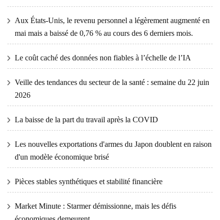
Aux États-Unis, le revenu personnel a légèrement augmenté en
mai mais a baissé de 0,76 % au cours des 6 derniers mois.
Le coût caché des données non fiables à l’échelle de l’IA
Veille des tendances du secteur de la santé : semaine du 22 juin
2026
La baisse de la part du travail après la COVID
Les nouvelles exportations d'armes du Japon doublent en raison
d'un modèle économique brisé
Pièces stables synthétiques et stabilité financière
Market Minute : Starmer démissionne, mais les défis
économiques demeurent