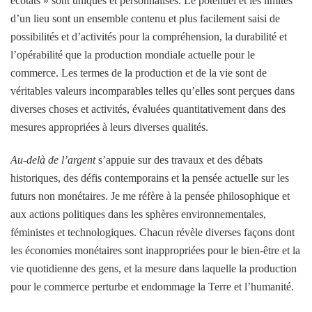
écotats » sont uniques et personnalisés. Le potentiel et les limites
d’un lieu sont un ensemble contenu et plus facilement saisi de
possibilités et d’activités pour la compréhension, la durabilité et
l’opérabilité que la production mondiale actuelle pour le
commerce. Les termes de la production et de la vie sont de
véritables valeurs incomparables telles qu’elles sont perçues dans
diverses choses et activités, évaluées quantitativement dans des
mesures appropriées à leurs diverses qualités.
Au-delà de l’argent
s’appuie sur des travaux et des débats
historiques, des défis contemporains et la pensée actuelle sur les
futurs non monétaires. Je me réfère à la pensée philosophique et
aux actions politiques dans les sphères environnementales,
féministes et technologiques. Chacun révèle diverses façons dont
les économies monétaires sont inappropriées pour le bien-être et la
vie quotidienne des gens, et la mesure dans laquelle la production
pour le commerce perturbe et endommage la Terre et l’humanité.