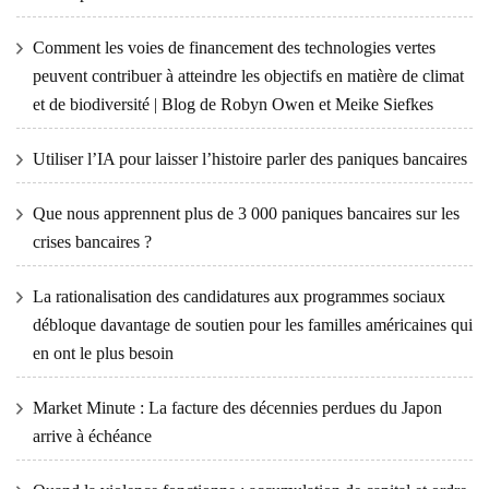
Comment les voies de financement des technologies vertes
peuvent contribuer à atteindre les objectifs en matière de climat
et de biodiversité | Blog de Robyn Owen et Meike Siefkes
Utiliser l’IA pour laisser l’histoire parler des paniques bancaires
Que nous apprennent plus de 3 000 paniques bancaires sur les
crises bancaires ?
La rationalisation des candidatures aux programmes sociaux
débloque davantage de soutien pour les familles américaines qui
en ont le plus besoin
Market Minute : La facture des décennies perdues du Japon
arrive à échéance