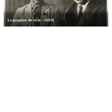
Le gangster du stylo – AIER