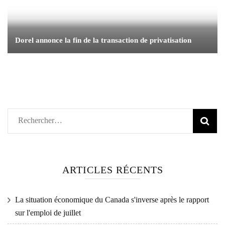
Dorel annonce la fin de la transaction de privatisation
Rechercher :
ARTICLES RÉCENTS
La situation économique du Canada s'inverse après le rapport
sur l'emploi de juillet