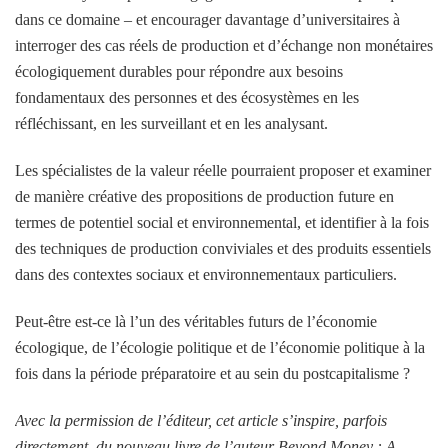
dans ce domaine – et encourager davantage d’universitaires à
interroger des cas réels de production et d’échange non monétaires
écologiquement durables pour répondre aux besoins
fondamentaux des personnes et des écosystèmes en les
réfléchissant, en les surveillant et en les analysant.
Les spécialistes de la valeur réelle pourraient proposer et examiner
de manière créative des propositions de production future en
termes de potentiel social et environnemental, et identifier à la fois
des techniques de production conviviales et des produits essentiels
dans des contextes sociaux et environnementaux particuliers.
Peut-être est-ce là l’un des véritables futurs de l’économie
écologique, de l’écologie politique et de l’économie politique à la
fois dans la période préparatoire et au sein du postcapitalisme ?
Avec la permission de l’éditeur, cet article s’inspire, parfois
directement, du nouveau livre de l’auteur Beyond Money : A