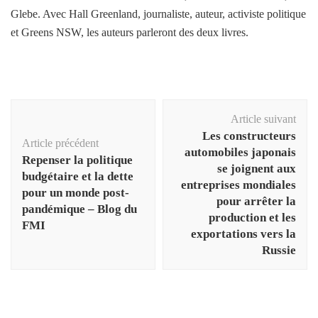
Glebe. Avec Hall Greenland, journaliste, auteur, activiste politique
et Greens NSW, les auteurs parleront des deux livres.
Navigation
Article suivant
d'article
Les constructeurs
Article précédent
automobiles japonais
Repenser la politique
se joignent aux
budgétaire et la dette
entreprises mondiales
pour un monde post-
pour arrêter la
pandémique – Blog du
production et les
FMI
exportations vers la
Russie