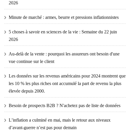
2026
Minute de marché : armes, beurre et pressions inflationnistes
5 choses à savoir en sciences de la vie : Semaine du 22 juin
2026
Au-delà de la vente : pourquoi les assureurs ont besoin d'une
vue continue sur le client
Les données sur les revenus américains pour 2024 montrent que
les 10 % les plus riches ont accumulé la part de revenu la plus
élevée depuis 2000.
Besoin de prospects B2B ? N'achetez pas de liste de données
L’inflation a culminé en mai, mais le retour aux niveaux
d’avant-guerre n’est pas pour demain