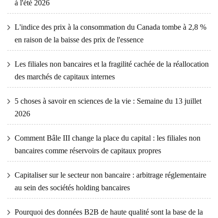
à l'été 2026
L'indice des prix à la consommation du Canada tombe à 2,8 %
en raison de la baisse des prix de l'essence
Les filiales non bancaires et la fragilité cachée de la réallocation
des marchés de capitaux internes
5 choses à savoir en sciences de la vie : Semaine du 13 juillet
2026
Comment Bâle III change la place du capital : les filiales non
bancaires comme réservoirs de capitaux propres
Capitaliser sur le secteur non bancaire : arbitrage réglementaire
au sein des sociétés holding bancaires
Pourquoi des données B2B de haute qualité sont la base de la