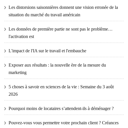
Les distorsions saisonnières donnent une vision erronée de la
situation du marché du travail américain
Les données de première partie ne sont pas le problème…
l'activation est
L'impact de l'IA sur le travail et l'embauche
Exposer aux résultats : la nouvelle ère de la mesure du
marketing
5 choses à savoir en sciences de la vie : Semaine du 3 août
2026
Pourquoi moins de locataires s’attendent-ils à déménager ?
Pouvez-vous vous permettre votre prochain client ? Créances