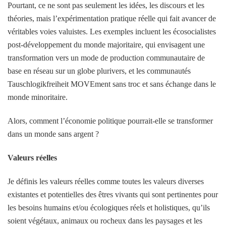
Pourtant, ce ne sont pas seulement les idées, les discours et les
théories, mais l’expérimentation pratique réelle qui fait avancer de
véritables voies valuistes. Les exemples incluent les écosocialistes
post-développement du monde majoritaire, qui envisagent une
transformation vers un mode de production communautaire de
base en réseau sur un globe plurivers, et les communautés
Tauschlogikfreiheit MOVEment sans troc et sans échange dans le
monde minoritaire.
Alors, comment l’économie politique pourrait-elle se transformer
dans un monde sans argent ?
Valeurs réelles
Je définis les valeurs réelles comme toutes les valeurs diverses
existantes et potentielles des êtres vivants qui sont pertinentes pour
les besoins humains et/ou écologiques réels et holistiques, qu’ils
soient végétaux, animaux ou rocheux dans les paysages et les