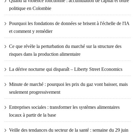
Quand la violence fonctionne : accumulation de capital et ordre
politique en Colombie
Pourquoi les fondations de données se brisent à l'échelle de l'IA
et comment y remédier
Ce que révèle la perturbation du marché sur la structure des
risques dans la production alimentaire
La dérive nocturne qui disparaît – Liberty Street Economics
Minute de marché : pourquoi les prix du gaz vont baisser, mais
seulement progressivement
Entreprises sociales : transformer les systèmes alimentaires
locaux à partir de la base
Veille des tendances du secteur de la santé : semaine du 29 juin