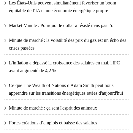
Les États-Unis peuvent simultanément favoriser un boom
équitable de l’IA et une économie énergétique propre
Market Minute : Pourquoi le dollar a résisté mais pas l’or
Minute de marché : la volatilité des prix du gaz est un écho des
crises passées
L'inflation a dépassé la croissance des salaires en mai, l'IPC
ayant augmenté de 4,2 %
Ce que The Wealth of Nations d'Adam Smith peut nous
apprendre sur les transitions énergétiques ratées d'aujourd'hui
Minute de marché : ça sent l'esprit des animaux
Fortes créations d’emplois et baisse des salaires