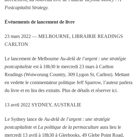
Postcapitalist Strategy.
Événements de lancement de livre
23 mars 2022 — MELBOURNE, LIBRAIRIE READINGS
CARLTON
Le lancement de Melbourne
Au-delà de l’argent : une stratégie
postcapitaliste
est à 18h30 le mercredi 23 mars à Carlton
Readings (Woiworung Country, 309 Lygon St, Carlton). Mettant
en vedette le commentateur politique Jeff Sparrow, l’auteur parlera
du livre et en lira des extraits. Plus de détails et réserver ici.
13 avril 2022 SYDNEY, AUSTRALIE
Le Sydney lance de
Au-delà de l’argent : une stratégie
postcapitaliste
et
La politique de la permaculture
aura lieu le
mercredi 13 avril à 18h30 à Gleebooks, 49 Glebe Point Road,