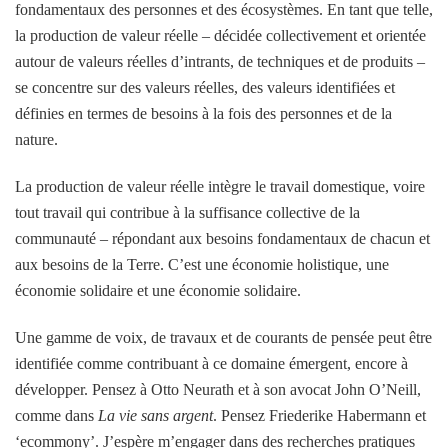
fondamentaux des personnes et des écosystèmes. En tant que telle,
la production de valeur réelle – décidée collectivement et orientée
autour de valeurs réelles d’intrants, de techniques et de produits –
se concentre sur des valeurs réelles, des valeurs identifiées et
définies en termes de besoins à la fois des personnes et de la
nature.
La production de valeur réelle intègre le travail domestique, voire
tout travail qui contribue à la suffisance collective de la
communauté – répondant aux besoins fondamentaux de chacun et
aux besoins de la Terre. C’est une économie holistique, une
économie solidaire et une économie solidaire.
Une gamme de voix, de travaux et de courants de pensée peut être
identifiée comme contribuant à ce domaine émergent, encore à
développer. Pensez à Otto Neurath et à son avocat John O’Neill,
comme dans
La vie sans argent
. Pensez Friederike Habermann et
‘ecommony’. J’espère m’engager dans des recherches pratiques