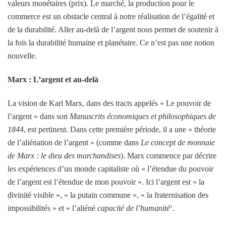
valeurs monétaires (prix). Le marché, la production pour le
commerce est un obstacle central à notre réalisation de l’égalité et
de la durabilité. Aller au-delà de l’argent nous permet de soutenir à
la fois la durabilité humaine et planétaire. Ce n’est pas une notion
nouvelle.
Marx : L’argent et au-delà
La vision de Karl Marx, dans des tracts appelés « Le pouvoir de
l’argent » dans son
Manuscrits économiques et philosophiques de
1844
, est pertinent. Dans cette première période, il a une « théorie
de l’aliénation de l’argent » (comme dans
Le concept de monnaie
de Marx : le dieu des marchandises
). Marx commence par décrire
les expériences d’un monde capitaliste où « l’étendue du pouvoir
de l’argent est l’étendue de mon pouvoir ». Ici l’argent est « la
divinité visible », « la putain commune », « la fraternisation des
impossibilités » et « l’aliéné
capacité de l’humanité
‘.