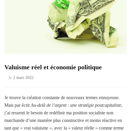
Valuisme réel et économie politique
le
2 mars 2022
Je trouve la création constante de nouveaux termes ennuyeuse.
Mais par écrit
Au-delà de l’argent : une stratégie postcapitaliste
,
j’ai ressenti le besoin de redéfinir ma position socialiste non
marchande d’une manière plus constructive et moins réactive en
tant que « vrai valuisme », avec la « valeur réelle » comme terme