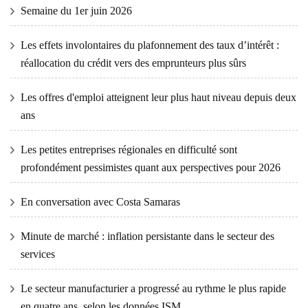
Semaine du 1er juin 2026
Les effets involontaires du plafonnement des taux d’intérêt :
réallocation du crédit vers des emprunteurs plus sûrs
Les offres d'emploi atteignent leur plus haut niveau depuis deux
ans
Les petites entreprises régionales en difficulté sont
profondément pessimistes quant aux perspectives pour 2026
En conversation avec Costa Samaras
Minute de marché : inflation persistante dans le secteur des
services
Le secteur manufacturier a progressé au rythme le plus rapide
en quatre ans, selon les données ISM