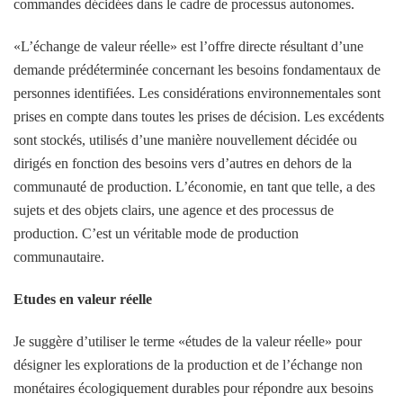
commandes décidées dans le cadre de processus autonomes.
«L’échange de valeur réelle» est l’offre directe résultant d’une
demande prédéterminée concernant les besoins fondamentaux de
personnes identifiées. Les considérations environnementales sont
prises en compte dans toutes les prises de décision. Les excédents
sont stockés, utilisés d’une manière nouvellement décidée ou
dirigés en fonction des besoins vers d’autres en dehors de la
communauté de production. L’économie, en tant que telle, a des
sujets et des objets clairs, une agence et des processus de
production. C’est un véritable mode de production
communautaire.
Etudes en valeur réelle
Je suggère d’utiliser le terme «études de la valeur réelle» pour
désigner les explorations de la production et de l’échange non
monétaires écologiquement durables pour répondre aux besoins