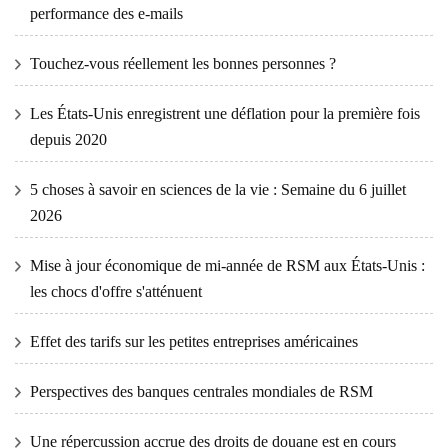
performance des e-mails
Touchez-vous réellement les bonnes personnes ?
Les États-Unis enregistrent une déflation pour la première fois
depuis 2020
5 choses à savoir en sciences de la vie : Semaine du 6 juillet
2026
Mise à jour économique de mi-année de RSM aux États-Unis :
les chocs d'offre s'atténuent
Effet des tarifs sur les petites entreprises américaines
Perspectives des banques centrales mondiales de RSM
Une répercussion accrue des droits de douane est en cours