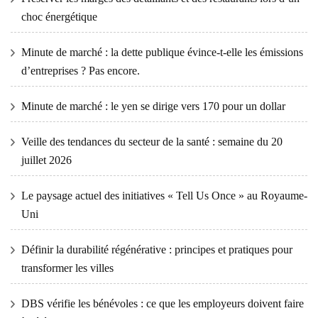
choc énergétique
Minute de marché : la dette publique évince-t-elle les émissions
d’entreprises ? Pas encore.
Minute de marché : le yen se dirige vers 170 pour un dollar
Veille des tendances du secteur de la santé : semaine du 20
juillet 2026
Le paysage actuel des initiatives « Tell Us Once » au Royaume-
Uni
Définir la durabilité régénérative : principes et pratiques pour
transformer les villes
DBS vérifie les bénévoles : ce que les employeurs doivent faire