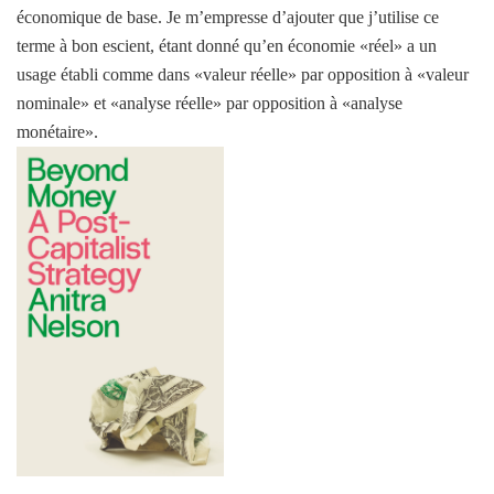
économique de base. Je m’empresse d’ajouter que j’utilise ce
terme à bon escient, étant donné qu’en économie «réel» a un
usage établi comme dans «valeur réelle» par opposition à «valeur
nominale» et «analyse réelle» par opposition à «analyse
monétaire».