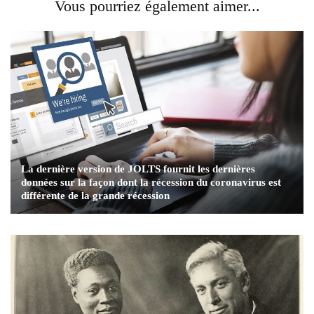
Vous pourriez également aimer...
La dernière version de JOLTS fournit les dernières
données sur la façon dont la récession du coronavirus est
différente de la grande récession