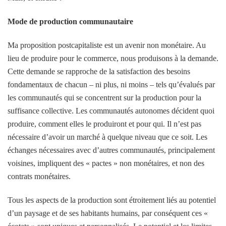
Mode de production communautaire
Ma proposition postcapitaliste est un avenir non monétaire. Au
lieu de produire pour le commerce, nous produisons à la demande.
Cette demande se rapproche de la satisfaction des besoins
fondamentaux de chacun – ni plus, ni moins – tels qu’évalués par
les communautés qui se concentrent sur la production pour la
suffisance collective. Les communautés autonomes décident quoi
produire, comment elles le produiront et pour qui. Il n’est pas
nécessaire d’avoir un marché à quelque niveau que ce soit. Les
échanges nécessaires avec d’autres communautés, principalement
voisines, impliquent des « pactes » non monétaires, et non des
contrats monétaires.
Tous les aspects de la production sont étroitement liés au potentiel
d’un paysage et de ses habitants humains, par conséquent ces «