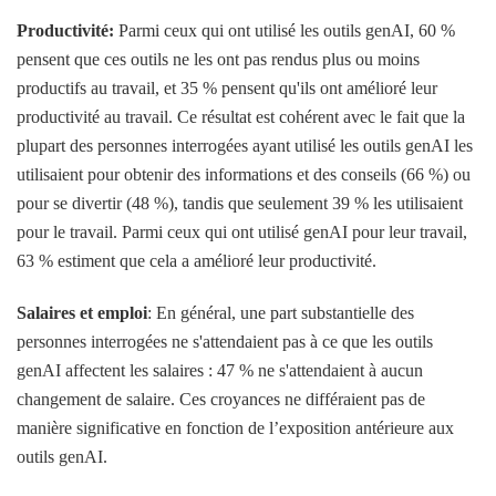
Productivité:
Parmi ceux qui ont utilisé les outils genAI, 60 %
pensent que ces outils ne les ont pas rendus plus ou moins
productifs au travail, et 35 % pensent qu'ils ont amélioré leur
productivité au travail. Ce résultat est cohérent avec le fait que la
plupart des personnes interrogées ayant utilisé les outils genAI les
utilisaient pour obtenir des informations et des conseils (66 %) ou
pour se divertir (48 %), tandis que seulement 39 % les utilisaient
pour le travail. Parmi ceux qui ont utilisé genAI pour leur travail,
63 % estiment que cela a amélioré leur productivité.
Salaires et emploi
: En général, une part substantielle des
personnes interrogées ne s'attendaient pas à ce que les outils
genAI affectent les salaires : 47 % ne s'attendaient à aucun
changement de salaire. Ces croyances ne différaient pas de
manière significative en fonction de l’exposition antérieure aux
outils genAI.