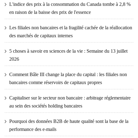
L'indice des prix à la consommation du Canada tombe à 2,8 %
en raison de la baisse des prix de l'essence
Les filiales non bancaires et la fragilité cachée de la réallocation
des marchés de capitaux internes
5 choses à savoir en sciences de la vie : Semaine du 13 juillet
2026
Comment Bâle III change la place du capital : les filiales non
bancaires comme réservoirs de capitaux propres
Capitaliser sur le secteur non bancaire : arbitrage réglementaire
au sein des sociétés holding bancaires
Pourquoi des données B2B de haute qualité sont la base de la
performance des e-mails