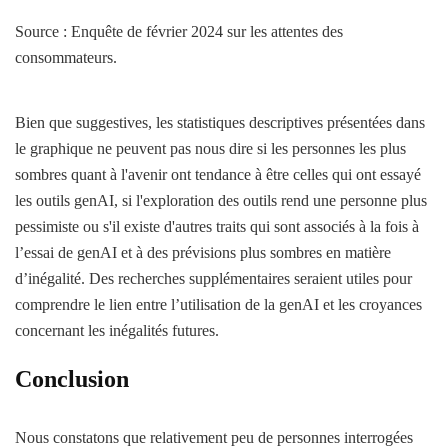
Source : Enquête de février 2024 sur les attentes des
consommateurs.
Bien que suggestives, les statistiques descriptives présentées dans
le graphique ne peuvent pas nous dire si les personnes les plus
sombres quant à l'avenir ont tendance à être celles qui ont essayé
les outils genAI, si l'exploration des outils rend une personne plus
pessimiste ou s'il existe d'autres traits qui sont associés à la fois à
l’essai de genAI et à des prévisions plus sombres en matière
d’inégalité. Des recherches supplémentaires seraient utiles pour
comprendre le lien entre l’utilisation de la genAI et les croyances
concernant les inégalités futures.
Conclusion
Nous constatons que relativement peu de personnes interrogées