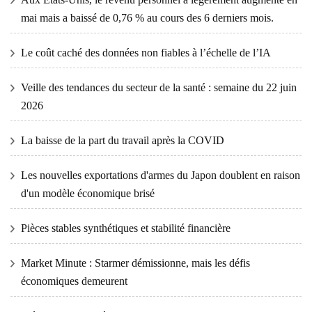
mai mais a baissé de 0,76 % au cours des 6 derniers mois.
Le coût caché des données non fiables à l’échelle de l’IA
Veille des tendances du secteur de la santé : semaine du 22 juin
2026
La baisse de la part du travail après la COVID
Les nouvelles exportations d'armes du Japon doublent en raison
d'un modèle économique brisé
Pièces stables synthétiques et stabilité financière
Market Minute : Starmer démissionne, mais les défis
économiques demeurent