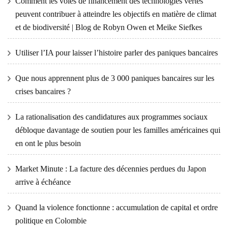
Comment les voies de financement des technologies vertes
peuvent contribuer à atteindre les objectifs en matière de climat
et de biodiversité | Blog de Robyn Owen et Meike Siefkes
Utiliser l’IA pour laisser l’histoire parler des paniques bancaires
Que nous apprennent plus de 3 000 paniques bancaires sur les
crises bancaires ?
La rationalisation des candidatures aux programmes sociaux
débloque davantage de soutien pour les familles américaines qui
en ont le plus besoin
Market Minute : La facture des décennies perdues du Japon
arrive à échéance
Quand la violence fonctionne : accumulation de capital et ordre
politique en Colombie