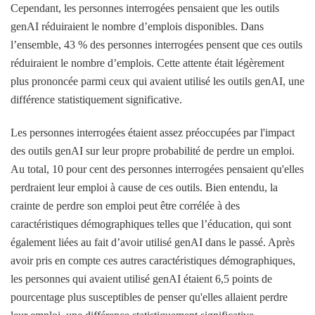
Cependant, les personnes interrogées pensaient que les outils
genAI réduiraient le nombre d’emplois disponibles. Dans
l’ensemble, 43 % des personnes interrogées pensent que ces outils
réduiraient le nombre d’emplois. Cette attente était légèrement
plus prononcée parmi ceux qui avaient utilisé les outils genAI, une
différence statistiquement significative.
Les personnes interrogées étaient assez préoccupées par l'impact
des outils genAI sur leur propre probabilité de perdre un emploi.
Au total, 10 pour cent des personnes interrogées pensaient qu'elles
perdraient leur emploi à cause de ces outils. Bien entendu, la
crainte de perdre son emploi peut être corrélée à des
caractéristiques démographiques telles que l’éducation, qui sont
également liées au fait d’avoir utilisé genAI dans le passé. Après
avoir pris en compte ces autres caractéristiques démographiques,
les personnes qui avaient utilisé genAI étaient 6,5 points de
pourcentage plus susceptibles de penser qu'elles allaient perdre