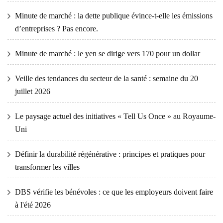
Minute de marché : la dette publique évince-t-elle les émissions
d’entreprises ? Pas encore.
Minute de marché : le yen se dirige vers 170 pour un dollar
Veille des tendances du secteur de la santé : semaine du 20
juillet 2026
Le paysage actuel des initiatives « Tell Us Once » au Royaume-
Uni
Définir la durabilité régénérative : principes et pratiques pour
transformer les villes
DBS vérifie les bénévoles : ce que les employeurs doivent faire
à l'été 2026