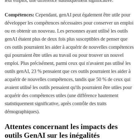
leur emploi, une différence statistiquement significative.
Compétences:
Cependant, genAI peut également être utile pour
développer les compétences nécessaires pour conserver un emploi
ou en obtenir un nouveau. Les personnes ayant utilisé les outils
genAI étaient plus de deux fois plus susceptibles de penser que
ces outils pourraient les aider à acquérir de nouvelles compétences
qui pourraient être utiles au travail ou pour trouver un nouvel
emploi. Plus précisément, parmi ceux qui n'avaient pas utilisé les
outils genAI, 23 % pensaient que ces outils pourraient les aider à
acquérir de nouvelles compétences, tandis que 50 % de ceux qui
avaient utilisé les outils pensaient qu'ils pourraient être utiles pour
acquérir des compétences utiles (une différence hautement
statistiquement significative, après contrôle des traits
démographiques).
Attentes concernant les impacts des
outils GenAI sur les inégalités