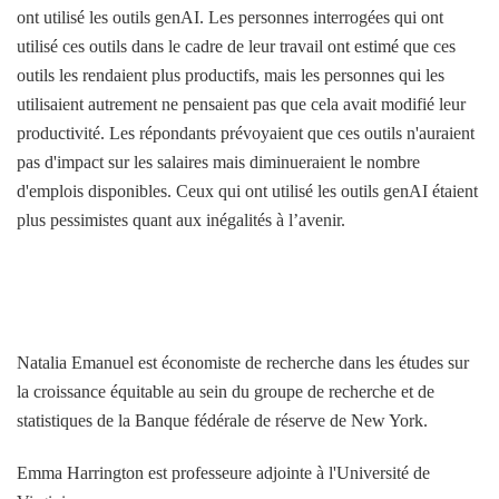
ont utilisé les outils genAI. Les personnes interrogées qui ont
utilisé ces outils dans le cadre de leur travail ont estimé que ces
outils les rendaient plus productifs, mais les personnes qui les
utilisaient autrement ne pensaient pas que cela avait modifié leur
productivité. Les répondants prévoyaient que ces outils n'auraient
pas d'impact sur les salaires mais diminueraient le nombre
d'emplois disponibles. Ceux qui ont utilisé les outils genAI étaient
plus pessimistes quant aux inégalités à l’avenir.
Natalia Emanuel est économiste de recherche dans les études sur
la croissance équitable au sein du groupe de recherche et de
statistiques de la Banque fédérale de réserve de New York.
Emma Harrington est professeure adjointe à l'Université de