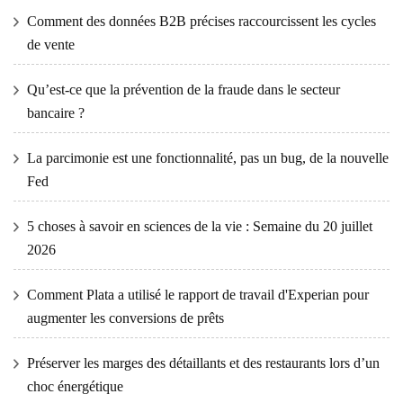
Comment des données B2B précises raccourcissent les cycles
de vente
Qu’est-ce que la prévention de la fraude dans le secteur
bancaire ?
La parcimonie est une fonctionnalité, pas un bug, de la nouvelle
Fed
5 choses à savoir en sciences de la vie : Semaine du 20 juillet
2026
Comment Plata a utilisé le rapport de travail d'Experian pour
augmenter les conversions de prêts
Préserver les marges des détaillants et des restaurants lors d’un
choc énergétique