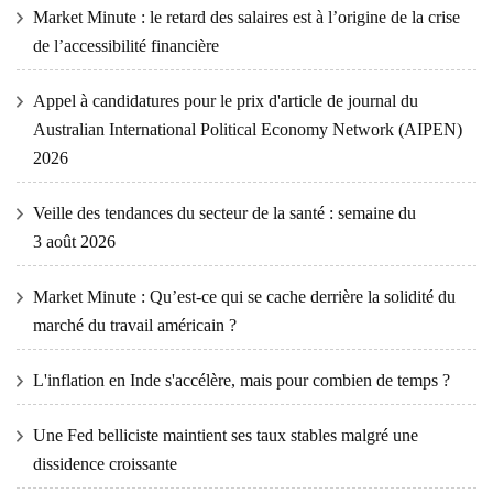
Market Minute : le retard des salaires est à l’origine de la crise
de l’accessibilité financière
Appel à candidatures pour le prix d'article de journal du
Australian International Political Economy Network (AIPEN)
2026
Veille des tendances du secteur de la santé : semaine du
3 août 2026
Market Minute : Qu’est-ce qui se cache derrière la solidité du
marché du travail américain ?
L'inflation en Inde s'accélère, mais pour combien de temps ?
Une Fed belliciste maintient ses taux stables malgré une
dissidence croissante