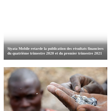
Siyata Mobile retarde la publication des résultats financiers
du quatrième trimestre 2020 et du premier trimestre 2021