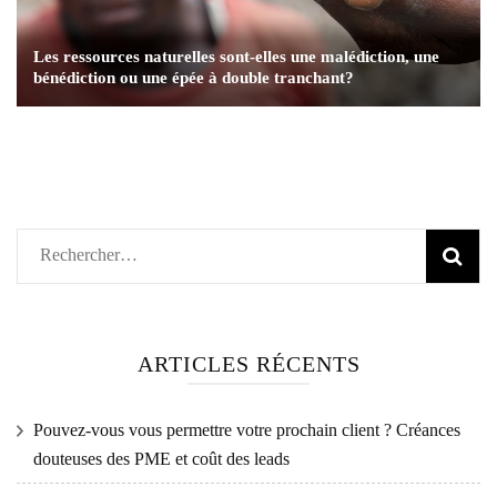
Les ressources naturelles sont-elles une malédiction, une
bénédiction ou une épée à double tranchant?
Rechercher :
ARTICLES RÉCENTS
Pouvez-vous vous permettre votre prochain client ? Créances
douteuses des PME et coût des leads