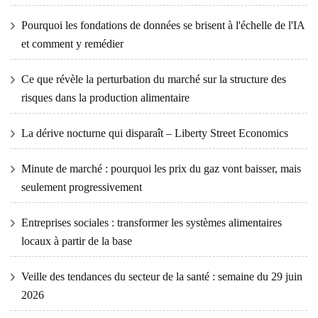
Pourquoi les fondations de données se brisent à l'échelle de l'IA
et comment y remédier
Ce que révèle la perturbation du marché sur la structure des
risques dans la production alimentaire
La dérive nocturne qui disparaît – Liberty Street Economics
Minute de marché : pourquoi les prix du gaz vont baisser, mais
seulement progressivement
Entreprises sociales : transformer les systèmes alimentaires
locaux à partir de la base
Veille des tendances du secteur de la santé : semaine du 29 juin
2026