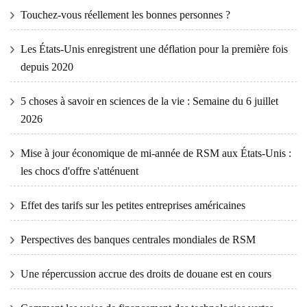
Touchez-vous réellement les bonnes personnes ?
Les États-Unis enregistrent une déflation pour la première fois
depuis 2020
5 choses à savoir en sciences de la vie : Semaine du 6 juillet
2026
Mise à jour économique de mi-année de RSM aux États-Unis :
les chocs d'offre s'atténuent
Effet des tarifs sur les petites entreprises américaines
Perspectives des banques centrales mondiales de RSM
Une répercussion accrue des droits de douane est en cours