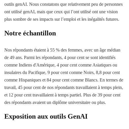
outils genAI. Nous constatons que relativement peu de personnes
ont utilisé genAI, mais que ceux qui l’ont utilisé ont une vision
plus sombre de ses impacts sur l’emploi et les inégalités futures.
Notre échantillon
Nos répondants étaient à 55 % des femmes, avec un âge médian
de 49 ans. Parmi les répondants, 4 pour cent se sont identifiés
comme Indiens d'Amérique, 4 pour cent comme Asiatiques ou
insulaires du Pacifique, 9 pour cent comme Noirs, 8,8 pour cent
comme Hispaniques et 84 pour cent comme Blancs. En termes de
travail, 45 pour cent de nos répondants travaillaient à temps plein,
et 12 pour cent travaillaient à temps partiel. Plus de 39 pour cent
des répondants avaient un diplôme universitaire ou plus.
Exposition aux outils GenAI