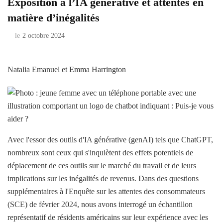
Exposition à l’IA générative et attentes en
matière d’inégalités
le
2 octobre 2024
Natalia Emanuel et Emma Harrington
Avec l'essor des outils d'IA générative (genAI) tels que ChatGPT,
nombreux sont ceux qui s'inquiètent des effets potentiels de
déplacement de ces outils sur le marché du travail et de leurs
implications sur les inégalités de revenus. Dans des questions
supplémentaires à l'Enquête sur les attentes des consommateurs
(SCE) de février 2024, nous avons interrogé un échantillon
représentatif de résidents américains sur leur expérience avec les