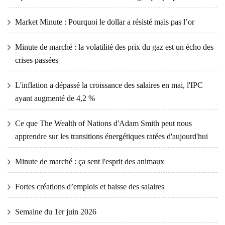
Market Minute : Pourquoi le dollar a résisté mais pas l’or
Minute de marché : la volatilité des prix du gaz est un écho des
crises passées
L'inflation a dépassé la croissance des salaires en mai, l'IPC
ayant augmenté de 4,2 %
Ce que The Wealth of Nations d'Adam Smith peut nous
apprendre sur les transitions énergétiques ratées d'aujourd'hui
Minute de marché : ça sent l'esprit des animaux
Fortes créations d’emplois et baisse des salaires
Semaine du 1er juin 2026