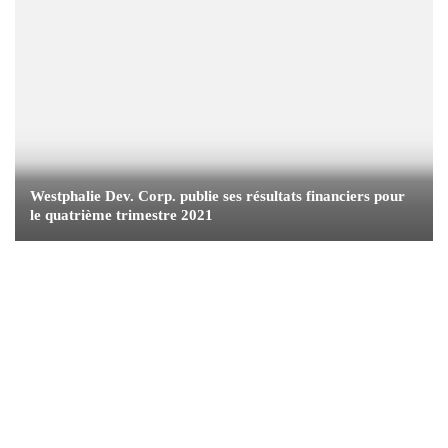
Westphalie Dev. Corp. publie ses résultats financiers pour
le quatrième trimestre 2021