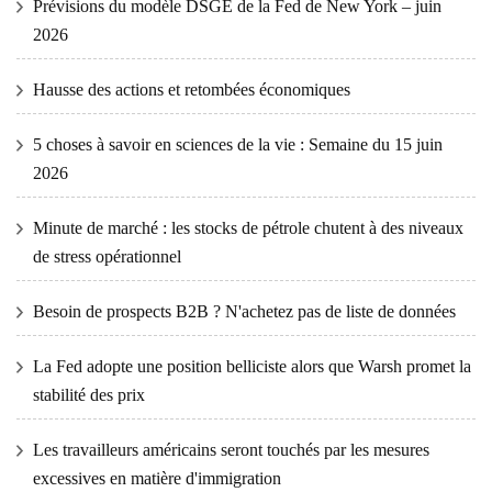
Prévisions du modèle DSGE de la Fed de New York – juin
2026
Hausse des actions et retombées économiques
5 choses à savoir en sciences de la vie : Semaine du 15 juin
2026
Minute de marché : les stocks de pétrole chutent à des niveaux
de stress opérationnel
Besoin de prospects B2B ? N'achetez pas de liste de données
La Fed adopte une position belliciste alors que Warsh promet la
stabilité des prix
Les travailleurs américains seront touchés par les mesures
excessives en matière d'immigration