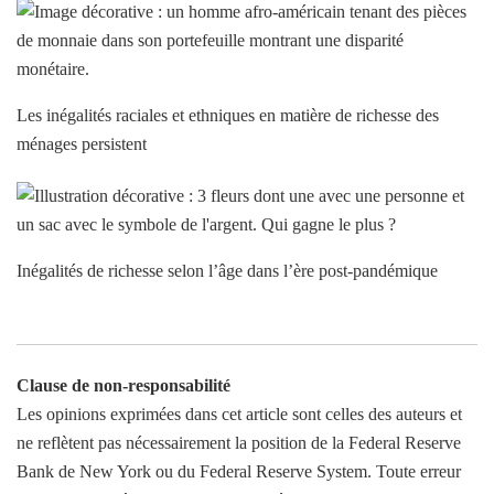
Les inégalités raciales et ethniques en matière de richesse des
ménages persistent
Inégalités de richesse selon l’âge dans l’ère post-pandémique
Clause de non-responsabilité
Les opinions exprimées dans cet article sont celles des auteurs et
ne reflètent pas nécessairement la position de la Federal Reserve
Bank de New York ou du Federal Reserve System. Toute erreur