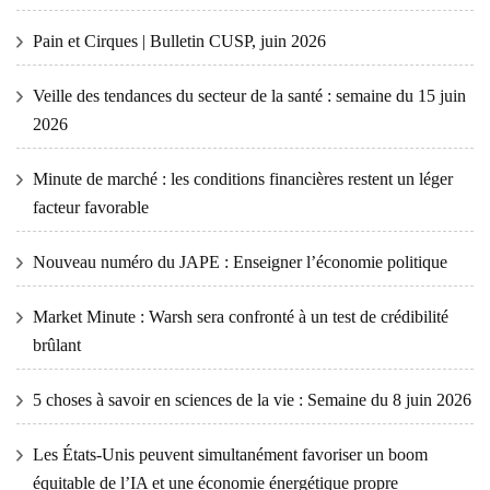
Pain et Cirques | Bulletin CUSP, juin 2026
Veille des tendances du secteur de la santé : semaine du 15 juin
2026
Minute de marché : les conditions financières restent un léger
facteur favorable
Nouveau numéro du JAPE : Enseigner l’économie politique
Market Minute : Warsh sera confronté à un test de crédibilité
brûlant
5 choses à savoir en sciences de la vie : Semaine du 8 juin 2026
Les États-Unis peuvent simultanément favoriser un boom
équitable de l’IA et une économie énergétique propre