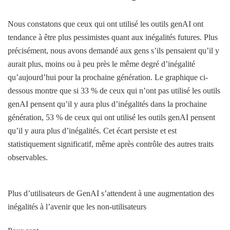
Nous constatons que ceux qui ont utilisé les outils genAI ont
tendance à être plus pessimistes quant aux inégalités futures. Plus
précisément, nous avons demandé aux gens s’ils pensaient qu’il y
aurait plus, moins ou à peu près le même degré d’inégalité
qu’aujourd’hui pour la prochaine génération. Le graphique ci-
dessous montre que si 33 % de ceux qui n’ont pas utilisé les outils
genAI pensent qu’il y aura plus d’inégalités dans la prochaine
génération, 53 % de ceux qui ont utilisé les outils genAI pensent
qu’il y aura plus d’inégalités. Cet écart persiste et est
statistiquement significatif, même après contrôle des autres traits
observables.
Plus d’utilisateurs de GenAI s’attendent à une augmentation des
inégalités à l’avenir que les non-utilisateurs