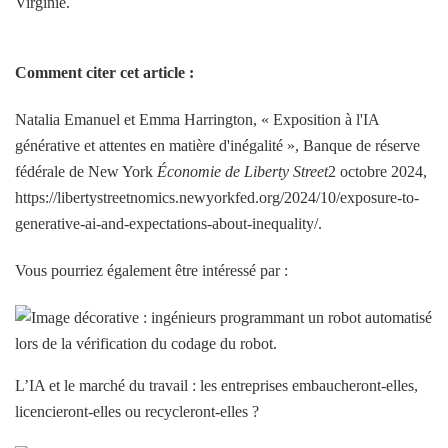
Virginie.
Comment citer cet article :
Natalia Emanuel et Emma Harrington, « Exposition à l'IA
générative et attentes en matière d'inégalité », Banque de réserve
fédérale de New York
Économie de Liberty Street
2 octobre 2024,
https://libertystreetnomics.newyorkfed.org/2024/10/exposure-to-
generative-ai-and-expectations-about-inequality/.
Vous pourriez également être intéressé par :
L’IA et le marché du travail : les entreprises embaucheront-elles,
licencieront-elles ou recycleront-elles ?