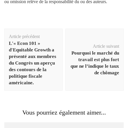
ou omission relève de la responsabilité du ou des auteurs.
Navigation
Article précédent
d'article
L'« Econ 101 »
Article suivant
d'Equitable Growth a
Pourquoi le marché du
présenté aux membres
travail est plus fort
du Congrès un aperçu
que ne l’indique le taux
des contours de la
de chômage
politique fiscale
américaine.
Vous pourriez également aimer...