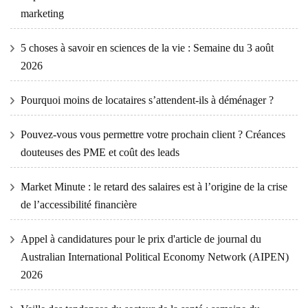
marketing
5 choses à savoir en sciences de la vie : Semaine du 3 août
2026
Pourquoi moins de locataires s’attendent-ils à déménager ?
Pouvez-vous vous permettre votre prochain client ? Créances
douteuses des PME et coût des leads
Market Minute : le retard des salaires est à l’origine de la crise
de l’accessibilité financière
Appel à candidatures pour le prix d'article de journal du
Australian International Political Economy Network (AIPEN)
2026