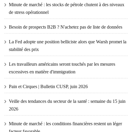
Minute de marché : les stocks de pétrole chutent à des niveaux
de stress opérationnel
Besoin de prospects B2B ? N'achetez pas de liste de données
La Fed adopte une position belliciste alors que Warsh promet la
stabilité des prix
Les travailleurs américains seront touchés par les mesures
excessives en matière d'immigration
Pain et Cirques | Bulletin CUSP, juin 2026
Veille des tendances du secteur de la santé : semaine du 15 juin
2026
Minute de marché : les conditions financières restent un léger
facteur favorable