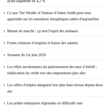
ayant augmenté de 4,2 %
Ce que The Wealth of Nations d'Adam Smith peut nous
apprendre sur les transitions énergétiques ratées d'aujourd'hui
Minute de marché : ça sent l'esprit des animaux
Fortes créations d’emplois et baisse des salaires
Semaine du 1er juin 2026
Les effets involontaires du plafonnement des taux d’intérêt :
réallocation du crédit vers des emprunteurs plus sûrs
Les offres d'emploi atteignent leur plus haut niveau depuis deux
ans
Les petites entreprises régionales en difficulté sont