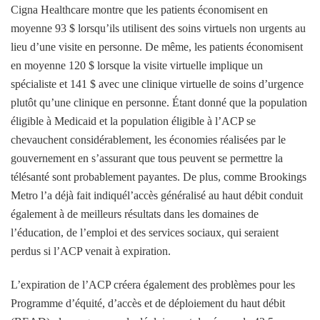
Cigna Healthcare
montre que les patients économisent en
moyenne 93 $ lorsqu’ils utilisent des soins virtuels non urgents au
lieu d’une visite en personne. De même, les patients économisent
en moyenne 120 $ lorsque la visite virtuelle implique un
spécialiste et 141 $ avec une clinique virtuelle de soins d’urgence
plutôt qu’une clinique en personne. Étant donné que la population
éligible à Medicaid et la population éligible à l’ACP se
chevauchent considérablement, les économies réalisées par le
gouvernement en s’assurant que tous peuvent se permettre la
télésanté sont probablement payantes. De plus, comme Brookings
Metro l’a déjà fait
indiqué
l’accès généralisé au haut débit conduit
également à de meilleurs résultats dans les domaines de
l’éducation, de l’emploi et des services sociaux, qui seraient
perdus si l’ACP venait à expiration.
L’expiration de l’ACP créera également des problèmes pour les
Programme d’équité, d’accès et de déploiement du haut débit