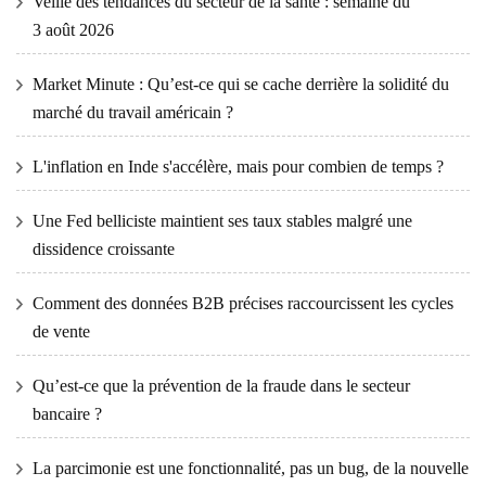
Veille des tendances du secteur de la santé : semaine du
3 août 2026
Market Minute : Qu’est-ce qui se cache derrière la solidité du
marché du travail américain ?
L'inflation en Inde s'accélère, mais pour combien de temps ?
Une Fed belliciste maintient ses taux stables malgré une
dissidence croissante
Comment des données B2B précises raccourcissent les cycles
de vente
Qu’est-ce que la prévention de la fraude dans le secteur
bancaire ?
La parcimonie est une fonctionnalité, pas un bug, de la nouvelle