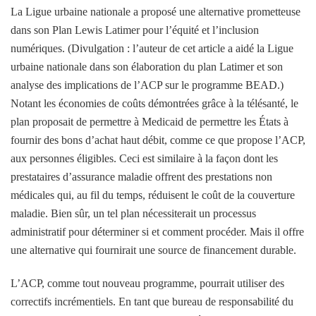
La Ligue urbaine nationale a proposé une alternative prometteuse
dans son
Plan Lewis Latimer pour l’équité et l’inclusion
numériques
. (Divulgation : l’auteur de cet article a aidé la Ligue
urbaine nationale dans son élaboration du plan Latimer et son
analyse des implications de l’ACP sur le programme BEAD.)
Notant les économies de coûts démontrées grâce à la télésanté, le
plan proposait de permettre à Medicaid de permettre les États à
fournir des bons d’achat haut débit, comme ce que propose l’ACP,
aux personnes éligibles. Ceci est similaire à la façon dont les
prestataires d’assurance maladie offrent des prestations non
médicales qui, au fil du temps, réduisent le coût de la couverture
maladie. Bien sûr, un tel plan nécessiterait un processus
administratif pour déterminer si et comment procéder. Mais il offre
une alternative qui fournirait une source de financement durable.
L’ACP, comme tout nouveau programme, pourrait utiliser des
correctifs incrémentiels. En tant que bureau de responsabilité du