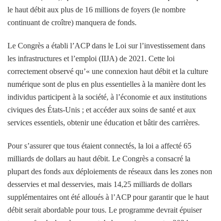
le haut débit aux
plus de 16 millions de foyers
(le nombre
continuant de croître) manquera de fonds.
Le Congrès a établi l’ACP dans le
Loi sur l’investissement dans
les infrastructures et l’emploi
(IIJA) de 2021. Cette loi
correctement
observé
qu’« une connexion haut débit et la culture
numérique sont de plus en plus essentielles à la manière dont les
individus participent à la société, à l’économie et aux institutions
civiques des États-Unis ; et accéder aux soins de santé et aux
services essentiels, obtenir une éducation et bâtir des carrières.
Pour s’assurer que tous étaient connectés, la loi a affecté 65
milliards de dollars au haut débit. Le Congrès a consacré la
plupart des fonds aux déploiements de réseaux dans les zones non
desservies et mal desservies, mais 14,25 milliards de dollars
supplémentaires ont été alloués à l’ACP pour garantir que le haut
débit serait abordable pour tous. Le programme devrait épuiser