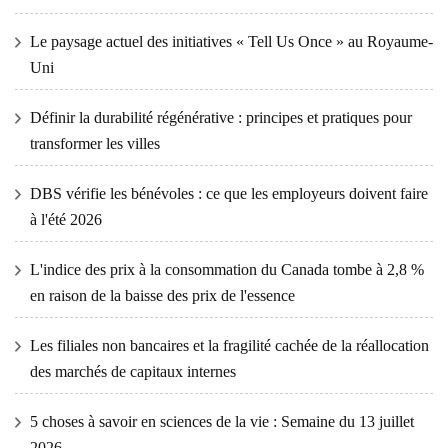
Le paysage actuel des initiatives « Tell Us Once » au Royaume-
Uni
Définir la durabilité régénérative : principes et pratiques pour
transformer les villes
DBS vérifie les bénévoles : ce que les employeurs doivent faire
à l'été 2026
L'indice des prix à la consommation du Canada tombe à 2,8 %
en raison de la baisse des prix de l'essence
Les filiales non bancaires et la fragilité cachée de la réallocation
des marchés de capitaux internes
5 choses à savoir en sciences de la vie : Semaine du 13 juillet
2026