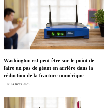
Washington est peut-être sur le point de
faire un pas de géant en arrière dans la
réduction de la fracture numérique
le
14 mars 2023