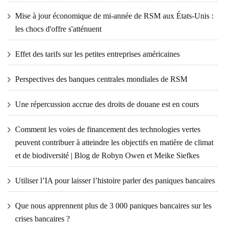
Mise à jour économique de mi-année de RSM aux États-Unis :
les chocs d'offre s'atténuent
Effet des tarifs sur les petites entreprises américaines
Perspectives des banques centrales mondiales de RSM
Une répercussion accrue des droits de douane est en cours
Comment les voies de financement des technologies vertes
peuvent contribuer à atteindre les objectifs en matière de climat
et de biodiversité | Blog de Robyn Owen et Meike Siefkes
Utiliser l’IA pour laisser l’histoire parler des paniques bancaires
Que nous apprennent plus de 3 000 paniques bancaires sur les
crises bancaires ?