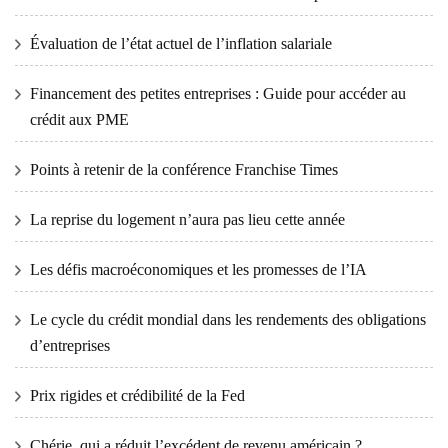
Évaluation de l’état actuel de l’inflation salariale
Financement des petites entreprises : Guide pour accéder au
crédit aux PME
Points à retenir de la conférence Franchise Times
La reprise du logement n’aura pas lieu cette année
Les défis macroéconomiques et les promesses de l’IA
Le cycle du crédit mondial dans les rendements des obligations
d’entreprises
Prix ​​​​rigides et crédibilité de la Fed
Chérie, qui a réduit l’excédent de revenu américain ?