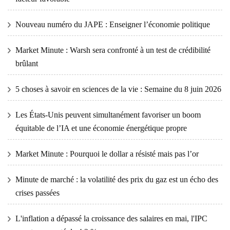
Nouveau numéro du JAPE : Enseigner l’économie politique
Market Minute : Warsh sera confronté à un test de crédibilité
brûlant
5 choses à savoir en sciences de la vie : Semaine du 8 juin 2026
Les États-Unis peuvent simultanément favoriser un boom
équitable de l’IA et une économie énergétique propre
Market Minute : Pourquoi le dollar a résisté mais pas l’or
Minute de marché : la volatilité des prix du gaz est un écho des
crises passées
L'inflation a dépassé la croissance des salaires en mai, l'IPC