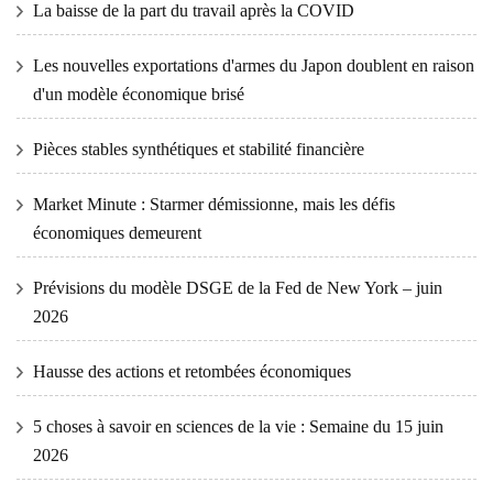
La baisse de la part du travail après la COVID
Les nouvelles exportations d'armes du Japon doublent en raison
d'un modèle économique brisé
Pièces stables synthétiques et stabilité financière
Market Minute : Starmer démissionne, mais les défis
économiques demeurent
Prévisions du modèle DSGE de la Fed de New York – juin
2026
Hausse des actions et retombées économiques
5 choses à savoir en sciences de la vie : Semaine du 15 juin
2026