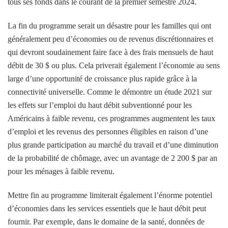
tous ses fonds dans le courant de la
premier semestre 2024
.
La fin du programme serait un désastre pour les familles qui ont
généralement peu d’économies ou de revenus discrétionnaires et
qui devront soudainement faire face à des frais mensuels de haut
débit de 30 $ ou plus. Cela priverait également l’économie au sens
large d’une opportunité de croissance plus rapide grâce à la
connectivité universelle. Comme le démontre un
étude 2021
sur
les effets sur l’emploi du haut débit subventionné pour les
Américains à faible revenu,
ces programmes augmentent les taux
d’emploi et les revenus des personnes éligibles en raison d’une
plus grande participation au marché du travail et d’une diminution
de la probabilité de chômage, avec un avantage de 2 200 $ par an
pour les ménages à faible revenu.
Mettre fin au programme limiterait également l’énorme potentiel
d’économies dans les services essentiels que le haut débit peut
fournir. Par exemple, dans le domaine de la santé,
données de