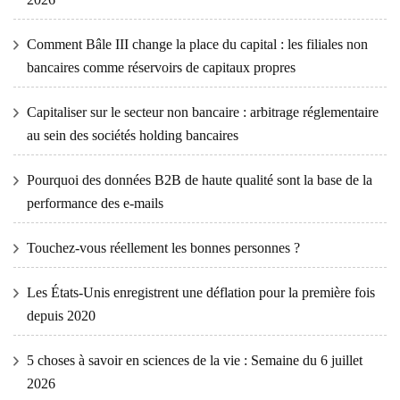
Comment Bâle III change la place du capital : les filiales non
bancaires comme réservoirs de capitaux propres
Capitaliser sur le secteur non bancaire : arbitrage réglementaire
au sein des sociétés holding bancaires
Pourquoi des données B2B de haute qualité sont la base de la
performance des e-mails
Touchez-vous réellement les bonnes personnes ?
Les États-Unis enregistrent une déflation pour la première fois
depuis 2020
5 choses à savoir en sciences de la vie : Semaine du 6 juillet
2026