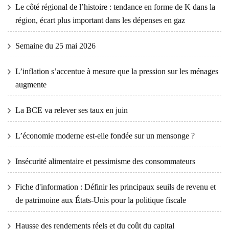
Le côté régional de l’histoire : tendance en forme de K dans la
région, écart plus important dans les dépenses en gaz
Semaine du 25 mai 2026
L’inflation s’accentue à mesure que la pression sur les ménages
augmente
La BCE va relever ses taux en juin
L’économie moderne est-elle fondée sur un mensonge ?
Insécurité alimentaire et pessimisme des consommateurs
Fiche d'information : Définir les principaux seuils de revenu et
de patrimoine aux États-Unis pour la politique fiscale
Hausse des rendements réels et du coût du capital