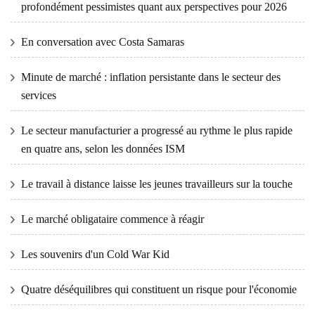
profondément pessimistes quant aux perspectives pour 2026
En conversation avec Costa Samaras
Minute de marché : inflation persistante dans le secteur des
services
Le secteur manufacturier a progressé au rythme le plus rapide
en quatre ans, selon les données ISM
Le travail à distance laisse les jeunes travailleurs sur la touche
Le marché obligataire commence à réagir
Les souvenirs d'un Cold War Kid
Quatre déséquilibres qui constituent un risque pour l'économie