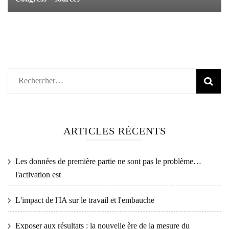
Rechercher :
ARTICLES RÉCENTS
Les données de première partie ne sont pas le problème…
l'activation est
L'impact de l'IA sur le travail et l'embauche
Exposer aux résultats : la nouvelle ère de la mesure du