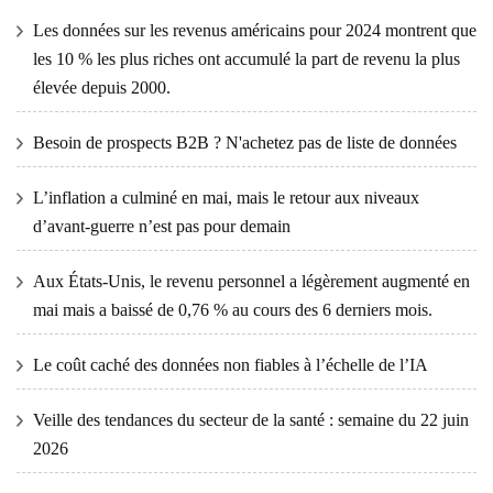
Les données sur les revenus américains pour 2024 montrent que
les 10 % les plus riches ont accumulé la part de revenu la plus
élevée depuis 2000.
Besoin de prospects B2B ? N'achetez pas de liste de données
L’inflation a culminé en mai, mais le retour aux niveaux
d’avant-guerre n’est pas pour demain
Aux États-Unis, le revenu personnel a légèrement augmenté en
mai mais a baissé de 0,76 % au cours des 6 derniers mois.
Le coût caché des données non fiables à l’échelle de l’IA
Veille des tendances du secteur de la santé : semaine du 22 juin
2026