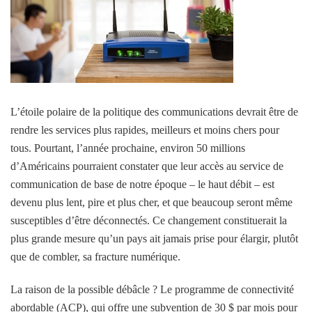
L’étoile polaire de la politique des communications devrait être de
rendre les services plus rapides, meilleurs et moins chers pour
tous. Pourtant, l’année prochaine, environ 50 millions
d’Américains pourraient constater que leur accès au service de
communication de base de notre époque – le haut débit – est
devenu plus lent, pire et plus cher, et que beaucoup seront même
susceptibles d’être déconnectés. Ce changement constituerait la
plus grande mesure qu’un pays ait jamais prise pour élargir, plutôt
que de combler, sa fracture numérique.
La raison de la possible débâcle ? Le programme de connectivité
abordable (ACP), qui offre une subvention de 30 $ par mois pour