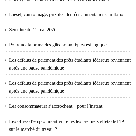
Diesel, camionnage, prix des denrées alimentaires et inflation
Semaine du 11 mai 2026
Pourquoi la prime des gilts britanniques est logique
Les défauts de paiement des prêts étudiants fédéraux reviennent
après une pause pandémique
Les défauts de paiement des prêts étudiants fédéraux reviennent
après une pause pandémique
Les consommateurs s’accrochent – ​​pour l’instant
Les offres d’emploi montrent-elles les premiers effets de l’IA
sur le marché du travail ?