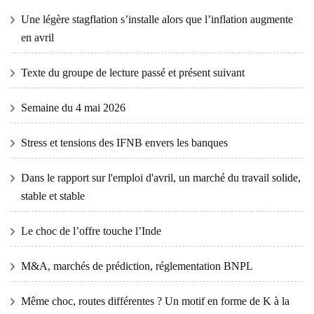
Une légère stagflation s’installe alors que l’inflation augmente
en avril
Texte du groupe de lecture passé et présent suivant
Semaine du 4 mai 2026
Stress et tensions des IFNB envers les banques
Dans le rapport sur l'emploi d'avril, un marché du travail solide,
stable et stable
Le choc de l’offre touche l’Inde
M&A, marchés de prédiction, réglementation BNPL
Même choc, routes différentes ? Un motif en forme de K à la