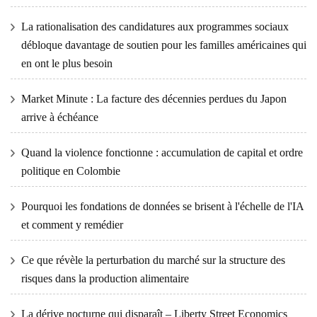
La rationalisation des candidatures aux programmes sociaux
débloque davantage de soutien pour les familles américaines qui
en ont le plus besoin
Market Minute : La facture des décennies perdues du Japon
arrive à échéance
Quand la violence fonctionne : accumulation de capital et ordre
politique en Colombie
Pourquoi les fondations de données se brisent à l'échelle de l'IA
et comment y remédier
Ce que révèle la perturbation du marché sur la structure des
risques dans la production alimentaire
La dérive nocturne qui disparaît – Liberty Street Economics