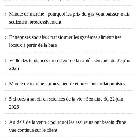
Minute de marché : pourquoi les prix du gaz vont baisser, mais
seulement progressivement
Entreprises sociales : transformer les systèmes alimentaires
locaux à partir de la base
Veille des tendances du secteur de la santé : semaine du 29 juin
2026
Minute de marché : armes, beurre et pressions inflationnistes
5 choses à savoir en sciences de la vie : Semaine du 22 juin
2026
Au-delà de la vente : pourquoi les assureurs ont besoin d'une
vue continue sur le client