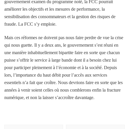
gouvernement
examen du programme
noté, la FCC pourrait
améliorer les objectifs et les mesures de performance, la
sensibilisation des consommateurs et la gestion des risques de
fraude. La FCC s’y emploie.
Mais ces réformes ne doivent pas nous faire perdre de vue la crise
qui nous guette. Il y a deux ans, le gouvernement s’est réuni en
une manière inhabituellement bipartite
faire en sorte que chacun
puisse s’offrir le service à large bande dont il a besoin chez lui
pour participer pleinement à l’économie et à la société. Depuis
lors, l’importance du haut débit pour l’accès aux services
essentiels n’a fait que croître. Nous devrions faire en sorte que les
années à venir soient celles où nous comblerons enfin la fracture
numérique, et non la laisser s’accroître davantage.
Navigation