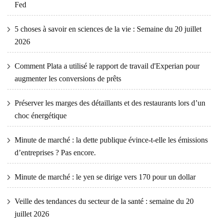
Fed
5 choses à savoir en sciences de la vie : Semaine du 20 juillet
2026
Comment Plata a utilisé le rapport de travail d'Experian pour
augmenter les conversions de prêts
Préserver les marges des détaillants et des restaurants lors d’un
choc énergétique
Minute de marché : la dette publique évince-t-elle les émissions
d’entreprises ? Pas encore.
Minute de marché : le yen se dirige vers 170 pour un dollar
Veille des tendances du secteur de la santé : semaine du 20
juillet 2026