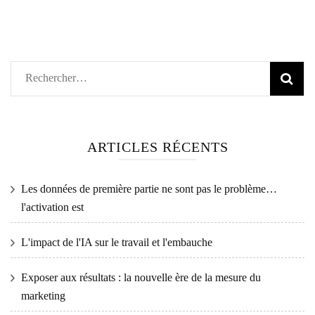
Rechercher :
ARTICLES RÉCENTS
Les données de première partie ne sont pas le problème…
l'activation est
L'impact de l'IA sur le travail et l'embauche
Exposer aux résultats : la nouvelle ère de la mesure du
marketing