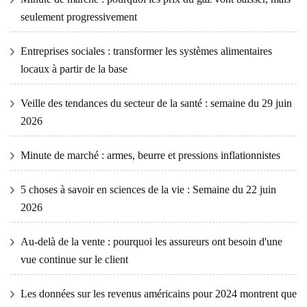
seulement progressivement
Entreprises sociales : transformer les systèmes alimentaires
locaux à partir de la base
Veille des tendances du secteur de la santé : semaine du 29 juin
2026
Minute de marché : armes, beurre et pressions inflationnistes
5 choses à savoir en sciences de la vie : Semaine du 22 juin
2026
Au-delà de la vente : pourquoi les assureurs ont besoin d'une
vue continue sur le client
Les données sur les revenus américains pour 2024 montrent que