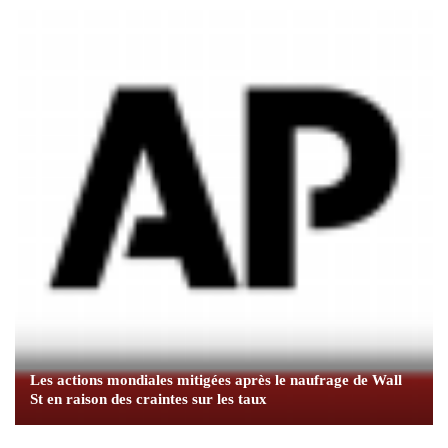
Les actions mondiales mitigées après le naufrage de Wall
St en raison des craintes sur les taux