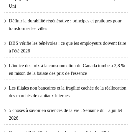
Uni
Définir la durabilité régénérative : principes et pratiques pour
transformer les villes
DBS vérifie les bénévoles : ce que les employeurs doivent faire
à l'été 2026
L'indice des prix à la consommation du Canada tombe à 2,8 %
en raison de la baisse des prix de l'essence
Les filiales non bancaires et la fragilité cachée de la réallocation
des marchés de capitaux internes
5 choses à savoir en sciences de la vie : Semaine du 13 juillet
2026