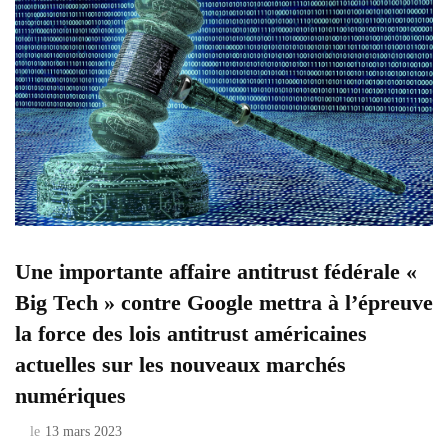
Une importante affaire antitrust fédérale «
Big Tech » contre Google mettra à l’épreuve
la force des lois antitrust américaines
actuelles sur les nouveaux marchés
numériques
le
13 mars 2023