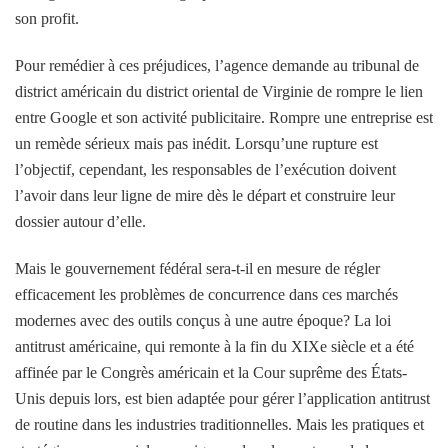
son profit.
Pour remédier à ces préjudices, l’agence demande au tribunal de
district américain du district oriental de Virginie de rompre le lien
entre Google et son activité publicitaire. Rompre une entreprise est
un remède sérieux mais pas inédit. Lorsqu’une rupture est
l’objectif, cependant, les responsables de l’exécution doivent
l’avoir dans leur ligne de mire dès le départ et construire leur
dossier autour d’elle.
Mais le gouvernement fédéral sera-t-il en mesure de régler
efficacement les problèmes de concurrence dans ces marchés
modernes avec des outils conçus à une autre époque? La loi
antitrust américaine, qui remonte à la fin du XIXe siècle et a été
affinée par le Congrès américain et la Cour suprême des États-
Unis depuis lors, est bien adaptée pour gérer l’application antitrust
de routine dans les industries traditionnelles. Mais les pratiques et