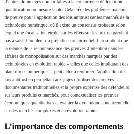
d’autres dommages non tarifaires à la concurrence défient toute
quantification ou mesure facile. Cela crée des problèmes majeurs
de preuve pour l’application des lois antitrust sur les marchés de la
technologie numérique, où il existe un consensus croissant selon
lequel une focalisation étroite sur les effets sur les prix ne parvient
pas à saisir l’ampleur du préjudice concurrentiel. Lao soutient que
la relance de la reconnaissance des preuves d’intention dans les
affaires de monopolisation sur des marchés marqués par des
technologies en évolution rapide – telles que celles impliquant des
plateformes numériques – peut aider à renforcer l’application des
lois antitrust en permettant aux juges d’utiliser des preuves
documentaires traditionnelles et la propre expertise des défendeurs
sur leurs produits et marchés. pour contextualiser les preuves
économiques quantitatives et évaluer la dynamique concurrentielle
sur des marchés complexes et en évolution rapide.
L’importance des comportements