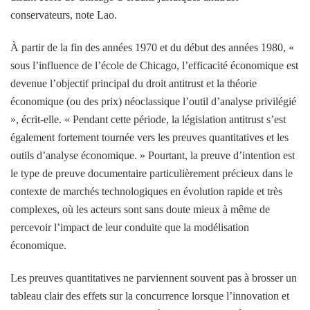
conservateurs, note Lao.
À partir de la fin des années 1970 et du début des années 1980, «
sous l’influence de l’école de Chicago, l’efficacité économique est
devenue l’objectif principal du droit antitrust et la théorie
économique (ou des prix) néoclassique l’outil d’analyse privilégié
», écrit-elle. « Pendant cette période, la législation antitrust s’est
également fortement tournée vers les preuves quantitatives et les
outils d’analyse économique. » Pourtant, la preuve d’intention est
le type de preuve documentaire particulièrement précieux dans le
contexte de marchés technologiques en évolution rapide et très
complexes, où les acteurs sont sans doute mieux à même de
percevoir l’impact de leur conduite que la modélisation
économique.
Les preuves quantitatives ne parviennent souvent pas à brosser un
tableau clair des effets sur la concurrence lorsque l’innovation et