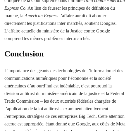
critiquée de la Cour suprême dans l’affaire
Ohio contre American
Express Co.
Au lieu de fausser les principes de définition du
marché, la
American Express
l’affaire aurait dû aborder
directement les justifications inter-marchés, soutient Douglas.
L’affaire actuelle du ministère de la Justice contre Google
comprend les mêmes problèmes inter-marchés.
Conclusion
L’importance des géants des technologies de l’information et des
communications numériques pour l’économie et la société
américaines d’aujourd’hui est indéniable, c’est pourquoi la
division antitrust du ministère américain de la justice et la Federal
Trade Commission – les deux autorités fédérales chargées de
l’application de la loi antitrust – examinent attentivement
l’entreprise. stratégies de ces entreprises Big Tech. Cette attention
accrue est appropriée, étant donné que Google, aux côtés de Meta