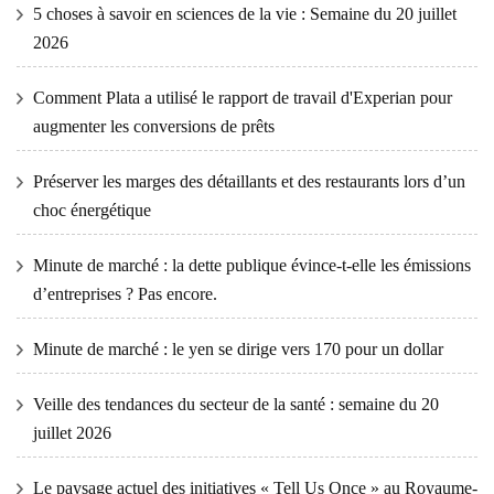
5 choses à savoir en sciences de la vie : Semaine du 20 juillet
2026
Comment Plata a utilisé le rapport de travail d'Experian pour
augmenter les conversions de prêts
Préserver les marges des détaillants et des restaurants lors d’un
choc énergétique
Minute de marché : la dette publique évince-t-elle les émissions
d’entreprises ? Pas encore.
Minute de marché : le yen se dirige vers 170 pour un dollar
Veille des tendances du secteur de la santé : semaine du 20
juillet 2026
Le paysage actuel des initiatives « Tell Us Once » au Royaume-