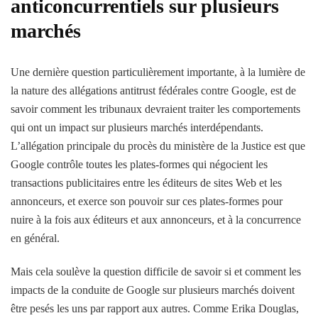
anticoncurrentiels sur plusieurs
marchés
Une dernière question particulièrement importante, à la lumière de
la nature des allégations antitrust fédérales contre Google, est de
savoir comment les tribunaux devraient traiter les comportements
qui ont un impact sur plusieurs marchés interdépendants.
L’allégation principale du procès du ministère de la Justice est que
Google contrôle toutes les plates-formes qui négocient les
transactions publicitaires entre les éditeurs de sites Web et les
annonceurs, et exerce son pouvoir sur ces plates-formes pour
nuire à la fois aux éditeurs et aux annonceurs, et à la concurrence
en général.
Mais cela soulève la question difficile de savoir si et comment les
impacts de la conduite de Google sur plusieurs marchés doivent
être pesés les uns par rapport aux autres. Comme Erika Douglas,