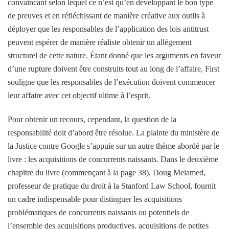
convaincant selon lequel ce n’est qu’en développant le bon type
de preuves et en réfléchissant de manière créative aux outils à
déployer que les responsables de l’application des lois antitrust
peuvent espérer de manière réaliste obtenir un allégement
structurel de cette nature. Étant donné que les arguments en faveur
d’une rupture doivent être construits tout au long de l’affaire, First
souligne que les responsables de l’exécution doivent commencer
leur affaire avec cet objectif ultime à l’esprit.
Pour obtenir un recours, cependant, la question de la
responsabilité doit d’abord être résolue. La plainte du ministère de
la Justice contre Google s’appuie sur un autre thème abordé par le
livre : les acquisitions de concurrents naissants. Dans le deuxième
chapitre du livre (commençant à la page 38), Doug Melamed,
professeur de pratique du droit à la Stanford Law School, fournit
un cadre indispensable pour distinguer les acquisitions
problématiques de concurrents naissants ou potentiels de
l’ensemble des acquisitions productives. acquisitions de petites