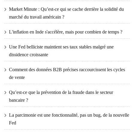
Market Minute : Qu’est-ce qui se cache derrière la solidité du
marché du travail américain ?
L'inflation en Inde s'accélère, mais pour combien de temps ?
Une Fed belliciste maintient ses taux stables malgré une
dissidence croissante
Comment des données B2B précises raccourcissent les cycles
de vente
Qu’est-ce que la prévention de la fraude dans le secteur
bancaire ?
La parcimonie est une fonctionnalité, pas un bug, de la nouvelle
Fed