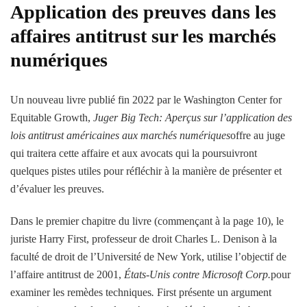
Application des preuves dans les
affaires antitrust sur les marchés
numériques
Un nouveau livre publié fin 2022 par le Washington Center for
Equitable Growth,
Juger Big Tech:
Aperçus sur l’application des
lois antitrust américaines aux marchés numériques
offre au juge
qui traitera cette affaire et aux avocats qui la poursuivront
quelques pistes utiles pour réfléchir à la manière de présenter et
d’évaluer les preuves.
Dans le premier chapitre du livre (commençant à la page 10), le
juriste Harry First, professeur de droit Charles L. Denison à la
faculté de droit de l’Université de New York, utilise l’objectif de
l’affaire antitrust de 2001,
États-Unis contre Microsoft Corp.
pour
examiner les remèdes techniques
.
First présente un argument