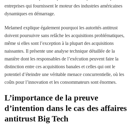
entreprises qui fournissent le moteur des industries américaines
dynamiques en démarrage.
Melamed explique également pourquoi les autorités antitrust
doivent poursuivre sans relâche les acquisitions problématiques,
même si elles sont l’exception à la plupart des acquisitions
naissantes. Il présente une analyse technique détaillée de la
manière dont les responsables de l’exécution peuvent faire la
distinction entre ces acquisitions banales et celles qui ont le
potentiel d’éteindre une véritable menace concurrentielle, où les
coûts pour l’innovation et les consommateurs sont énormes.
L’importance de la preuve
d’intention dans le cas des affaires
antitrust Big Tech