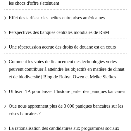
les chocs d'offre s'atténuent
Effet des tarifs sur les petites entreprises américaines
Perspectives des banques centrales mondiales de RSM
Une répercussion accrue des droits de douane est en cours
Comment les voies de financement des technologies vertes
peuvent contribuer à atteindre les objectifs en matière de climat
et de biodiversité | Blog de Robyn Owen et Meike Siefkes
Utiliser l’IA pour laisser l’histoire parler des paniques bancaires
Que nous apprennent plus de 3 000 paniques bancaires sur les
crises bancaires ?
La rationalisation des candidatures aux programmes sociaux