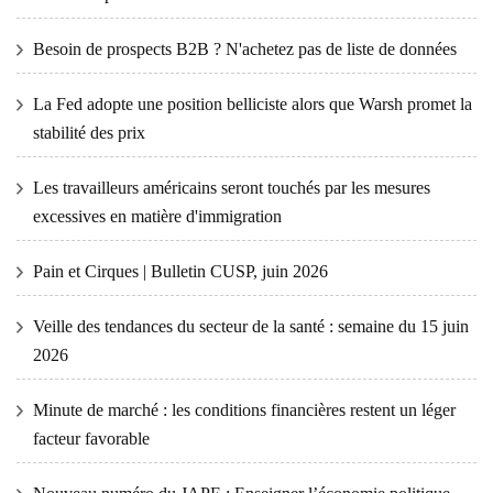
Besoin de prospects B2B ? N'achetez pas de liste de données
La Fed adopte une position belliciste alors que Warsh promet la
stabilité des prix
Les travailleurs américains seront touchés par les mesures
excessives en matière d'immigration
Pain et Cirques | Bulletin CUSP, juin 2026
Veille des tendances du secteur de la santé : semaine du 15 juin
2026
Minute de marché : les conditions financières restent un léger
facteur favorable