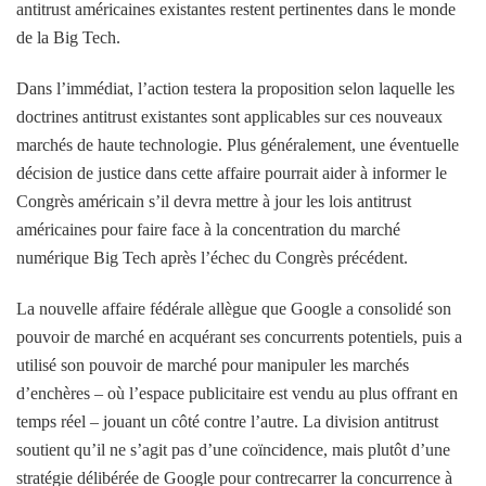
antitrust américaines existantes restent pertinentes dans le monde
de la Big Tech.
Dans l’immédiat, l’action testera la proposition selon laquelle les
doctrines antitrust existantes sont applicables sur ces nouveaux
marchés de haute technologie. Plus généralement, une éventuelle
décision de justice dans cette affaire pourrait aider à informer le
Congrès américain s’il devra mettre à jour les lois antitrust
américaines pour faire face à la concentration du marché
numérique Big Tech après l’échec du Congrès précédent.
La nouvelle affaire fédérale allègue que Google a consolidé son
pouvoir de marché en acquérant ses concurrents potentiels, puis a
utilisé son pouvoir de marché pour manipuler les marchés
d’enchères – où l’espace publicitaire est vendu au plus offrant en
temps réel – jouant un côté contre l’autre. La division antitrust
soutient qu’il ne s’agit pas d’une coïncidence, mais plutôt d’une
stratégie délibérée de Google pour contrecarrer la concurrence à