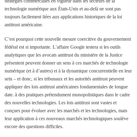
stratégies commerciales en vigueur dans les secteurs de la
technologie numérique aux États-Unis et au-delà ne sont pas
toujours facilement liées aux applications historiques de la loi
antitrust américaine.
C’est pourquoi cette nouvelle mesure coercitive du gouvernement
fédéral est si importante. L’affaire Google testera si les outils
analytiques que les avocats antitrust du ministère de la Justice
présentent peuvent donner un sens à ces marchés de technologie
numérique (et à d’autres) et à la dynamique concurrentielle en leur
sein – et donc, si les tribunaux et les autorités antitrust peuvent
appliquer des lois antitrust américaines fondamentales de longue
date. à des pratiques prétendument monopolistiques dans le cadre
des nouvelles technologies. Les lois antitrust sont vastes et
conçues pour évoluer avec les marchés et les technologies, mais
leur application à ces nouveaux marchés technologiques soulève
encore des questions difficiles.