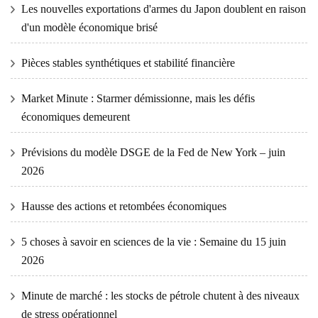
Les nouvelles exportations d'armes du Japon doublent en raison
d'un modèle économique brisé
Pièces stables synthétiques et stabilité financière
Market Minute : Starmer démissionne, mais les défis
économiques demeurent
Prévisions du modèle DSGE de la Fed de New York – juin
2026
Hausse des actions et retombées économiques
5 choses à savoir en sciences de la vie : Semaine du 15 juin
2026
Minute de marché : les stocks de pétrole chutent à des niveaux
de stress opérationnel