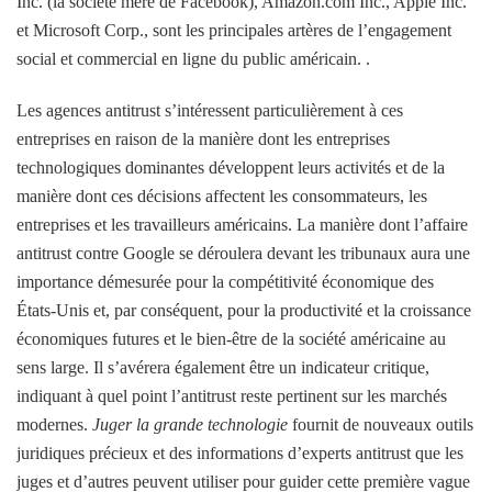
Inc. (la société mère de Facebook), Amazon.com Inc., Apple Inc.
et Microsoft Corp., sont les principales artères de l’engagement
social et commercial en ligne du public américain. .
Les agences antitrust s’intéressent particulièrement à ces
entreprises en raison de la manière dont les entreprises
technologiques dominantes développent leurs activités et de la
manière dont ces décisions affectent les consommateurs, les
entreprises et les travailleurs américains. La manière dont l’affaire
antitrust contre Google se déroulera devant les tribunaux aura une
importance démesurée pour la compétitivité économique des
États-Unis et, par conséquent, pour la productivité et la croissance
économiques futures et le bien-être de la société américaine au
sens large. Il s’avérera également être un indicateur critique,
indiquant à quel point l’antitrust reste pertinent sur les marchés
modernes.
Juger la grande technologie
fournit de nouveaux outils
juridiques précieux et des informations d’experts antitrust que les
juges et d’autres peuvent utiliser pour guider cette première vague