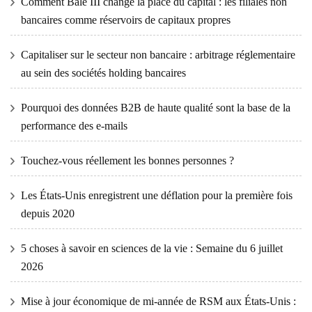
Comment Bâle III change la place du capital : les filiales non
bancaires comme réservoirs de capitaux propres
Capitaliser sur le secteur non bancaire : arbitrage réglementaire
au sein des sociétés holding bancaires
Pourquoi des données B2B de haute qualité sont la base de la
performance des e-mails
Touchez-vous réellement les bonnes personnes ?
Les États-Unis enregistrent une déflation pour la première fois
depuis 2020
5 choses à savoir en sciences de la vie : Semaine du 6 juillet
2026
Mise à jour économique de mi-année de RSM aux États-Unis :