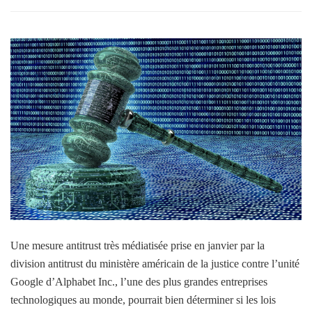
Une mesure antitrust très médiatisée prise en janvier par la
division antitrust du ministère américain de la justice contre l’unité
Google d’Alphabet Inc., l’une des plus grandes entreprises
technologiques au monde, pourrait bien déterminer si les lois