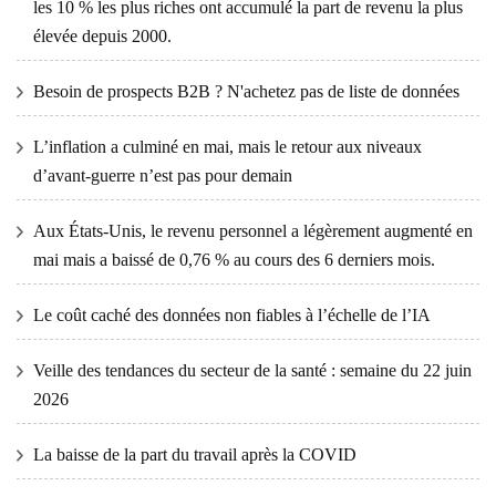
les 10 % les plus riches ont accumulé la part de revenu la plus
élevée depuis 2000.
Besoin de prospects B2B ? N'achetez pas de liste de données
L’inflation a culminé en mai, mais le retour aux niveaux
d’avant-guerre n’est pas pour demain
Aux États-Unis, le revenu personnel a légèrement augmenté en
mai mais a baissé de 0,76 % au cours des 6 derniers mois.
Le coût caché des données non fiables à l’échelle de l’IA
Veille des tendances du secteur de la santé : semaine du 22 juin
2026
La baisse de la part du travail après la COVID