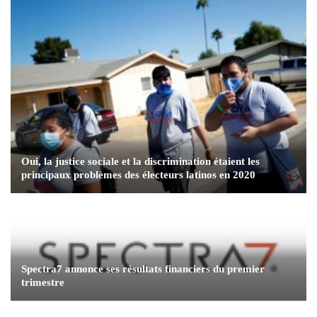
Oui, la justice sociale et la discrimination étaient les
principaux problèmes des électeurs latinos en 2020
Spectra7 annonce ses résultats financiers du premier
trimestre