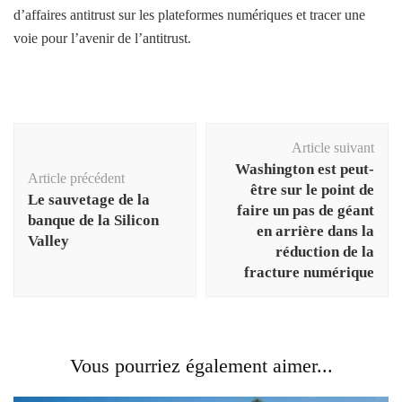
d’affaires antitrust sur les plateformes numériques et tracer une
voie pour l’avenir de l’antitrust.
Navigation
Article suivant
d'article
Washington est peut-
Article précédent
être sur le point de
Le sauvetage de la
faire un pas de géant
banque de la Silicon
en arrière dans la
Valley
réduction de la
fracture numérique
Vous pourriez également aimer...