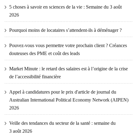
5 choses à savoir en sciences de la vie : Semaine du 3 août
2026
Pourquoi moins de locataires s’attendent-ils à déménager ?
Pouvez-vous vous permettre votre prochain client ? Créances
douteuses des PME et coût des leads
Market Minute : le retard des salaires est à l’origine de la crise
de l’accessibilité financière
Appel à candidatures pour le prix d'article de journal du
Australian International Political Economy Network (AIPEN)
2026
Veille des tendances du secteur de la santé : semaine du
3 août 2026