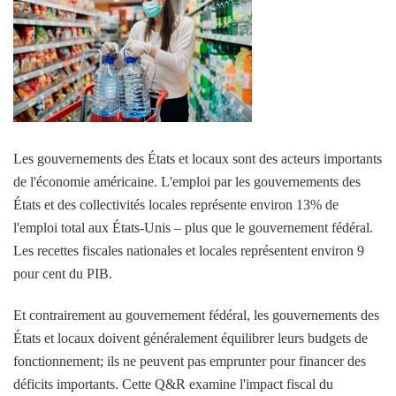
Les gouvernements des États et locaux sont des acteurs importants
de l'économie américaine. L'emploi par les gouvernements des
États et des collectivités locales représente environ 13% de
l'emploi total aux États-Unis – plus que le gouvernement fédéral.
Les recettes fiscales nationales et locales représentent environ 9
pour cent du PIB.
Et contrairement au gouvernement fédéral, les gouvernements des
États et locaux doivent généralement équilibrer leurs budgets de
fonctionnement; ils ne peuvent pas emprunter pour financer des
déficits importants. Cette Q&R examine l'impact fiscal du