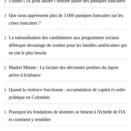
Utiliser l’IA pour laisser l’histoire parler des paniques bancaires
Que nous apprennent plus de 3 000 paniques bancaires sur les
crises bancaires ?
La rationalisation des candidatures aux programmes sociaux
débloque davantage de soutien pour les familles américaines qui
en ont le plus besoin
Market Minute : La facture des décennies perdues du Japon
arrive à échéance
Quand la violence fonctionne : accumulation de capital et ordre
politique en Colombie
Pourquoi les fondations de données se brisent à l'échelle de l'IA
et comment y remédier