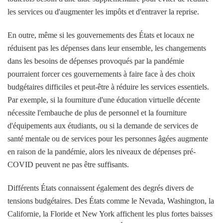
les services ou d'augmenter les impôts et d'entraver la reprise.
En outre, même si les gouvernements des États et locaux ne
réduisent pas les dépenses dans leur ensemble, les changements
dans les besoins de dépenses provoqués par la pandémie
pourraient forcer ces gouvernements à faire face à des choix
budgétaires difficiles et peut-être à réduire les services essentiels.
Par exemple, si la fourniture d'une éducation virtuelle décente
nécessite l'embauche de plus de personnel et la fourniture
d'équipements aux étudiants, ou si la demande de services de
santé mentale ou de services pour les personnes âgées augmente
en raison de la pandémie, alors les niveaux de dépenses pré-
COVID peuvent ne pas être suffisants.
Différents États connaissent également des degrés divers de
tensions budgétaires. Des États comme le Nevada, Washington, la
Californie, la Floride et New York affichent les plus fortes baisses