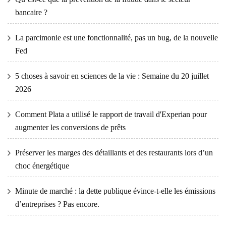
bancaire ?
La parcimonie est une fonctionnalité, pas un bug, de la nouvelle
Fed
5 choses à savoir en sciences de la vie : Semaine du 20 juillet
2026
Comment Plata a utilisé le rapport de travail d'Experian pour
augmenter les conversions de prêts
Préserver les marges des détaillants et des restaurants lors d’un
choc énergétique
Minute de marché : la dette publique évince-t-elle les émissions
d’entreprises ? Pas encore.