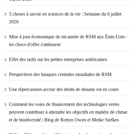
5 choses à savoir en sciences de la vie : Semaine du 6 juillet
2026
Mise à jour économique de mi-année de RSM aux États-Unis :
les chocs d'offre s'atténuent
Effet des tarifs sur les petites entreprises américaines
Perspectives des banques centrales mondiales de RSM
Une répercussion accrue des droits de douane est en cours
Comment les voies de financement des technologies vertes
peuvent contribuer à atteindre les objectifs en matière de climat
et de biodiversité | Blog de Robyn Owen et Meike Siefkes