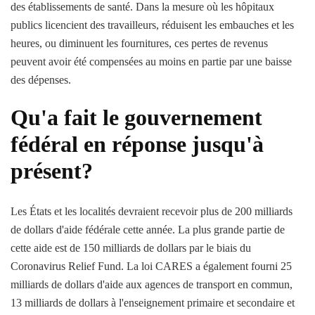
des établissements de santé. Dans la mesure où les hôpitaux
publics licencient des travailleurs, réduisent les embauches et les
heures, ou diminuent les fournitures, ces pertes de revenus
peuvent avoir été compensées au moins en partie par une baisse
des dépenses.
Qu'a fait le gouvernement
fédéral en réponse jusqu'à
présent?
Les États et les localités devraient recevoir plus de 200 milliards
de dollars d'aide fédérale cette année. La plus grande partie de
cette aide est de 150 milliards de dollars par le biais du
Coronavirus Relief Fund. La loi CARES a également fourni 25
milliards de dollars d'aide aux agences de transport en commun,
13 milliards de dollars à l'enseignement primaire et secondaire et