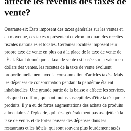
affecté les revenus des taxes de
vente?
Quarante-six États imposent des taxes générales sur les ventes et,
en moyenne, ces taxes représentent environ un quart des recettes
fiscales nationales et locales. Certaines localités imposent leur
propre taxe de vente en plus ou à la place de la taxe de vente de
l'État. Étant donné que la taxe de vente est basée sur la valeur en
dollars des ventes, les recettes de la taxe de vente évoluent
proportionnellement avec la consommation d'articles taxés. Mais
les dépenses de consommation pendant la pandémie étaient
inhabituelles. Une grande partie de la baisse a affecté les services,
tels que la coiffure, qui sont moins susceptibles d'être taxés que les
produits. Il y a eu de fortes augmentations des achats de produits
alimentaires à l'épicerie, qui n'est généralement pas assujettie à la
taxe de vente, et de fortes baisses des dépenses dans les
restaurants et les hôtels, qui sont souvent plus lourdement taxés