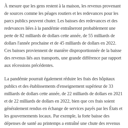
À mesure que les gens restent à la maison, les revenus provenant
de sources comme les péages routiers et les redevances pour les
parcs publics peuvent chuter. Les baisses des redevances et des
redevances liées à la pandémie entraîneront probablement une
perte de 82 milliards de dollars cette année, de 55 milliards de
dollars l'année prochaine et de 45 milliards de dollars en 2022.
Ces baisses proviennent de manière disproportionnée de la baisse
des revenus liés aux transports, une grande différence par rapport
aux récessions précédentes.
La pandémie pourrait également réduire les frais des hôpitaux
publics et des établissements d'enseignement supérieur de 33
milliards de dollars cette année, de 22 milliards de dollars en 2021
et de 22 milliards de dollars en 2022, bien que ces frais soient
généralement rendus en échange de services payés par les États et
les gouvernements locaux. Par exemple, la forte baisse des
dépenses de santé au printemps a entraîné une chute des revenus