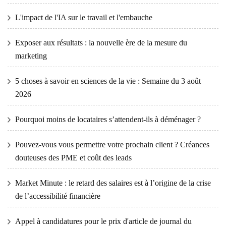
L'impact de l'IA sur le travail et l'embauche
Exposer aux résultats : la nouvelle ère de la mesure du
marketing
5 choses à savoir en sciences de la vie : Semaine du 3 août
2026
Pourquoi moins de locataires s’attendent-ils à déménager ?
Pouvez-vous vous permettre votre prochain client ? Créances
douteuses des PME et coût des leads
Market Minute : le retard des salaires est à l’origine de la crise
de l’accessibilité financière
Appel à candidatures pour le prix d'article de journal du