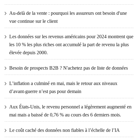
Au-delà de la vente : pourquoi les assureurs ont besoin d'une
vue continue sur le client
Les données sur les revenus américains pour 2024 montrent que
les 10 % les plus riches ont accumulé la part de revenu la plus
élevée depuis 2000.
Besoin de prospects B2B ? N'achetez pas de liste de données
L’inflation a culminé en mai, mais le retour aux niveaux
d’avant-guerre n’est pas pour demain
Aux États-Unis, le revenu personnel a légèrement augmenté en
mai mais a baissé de 0,76 % au cours des 6 derniers mois.
Le coût caché des données non fiables à l’échelle de l’IA