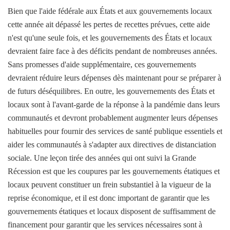
Bien que l'aide fédérale aux États et aux gouvernements locaux
cette année ait dépassé les pertes de recettes prévues, cette aide
n'est qu'une seule fois, et les gouvernements des États et locaux
devraient faire face à des déficits pendant de nombreuses années.
Sans promesses d'aide supplémentaire, ces gouvernements
devraient réduire leurs dépenses dès maintenant pour se préparer à
de futurs déséquilibres. En outre, les gouvernements des États et
locaux sont à l'avant-garde de la réponse à la pandémie dans leurs
communautés et devront probablement augmenter leurs dépenses
habituelles pour fournir des services de santé publique essentiels et
aider les communautés à s'adapter aux directives de distanciation
sociale. Une leçon tirée des années qui ont suivi la Grande
Récession est que les coupures par les gouvernements étatiques et
locaux peuvent constituer un frein substantiel à la vigueur de la
reprise économique, et il est donc important de garantir que les
gouvernements étatiques et locaux disposent de suffisamment de
financement pour garantir que les services nécessaires sont à