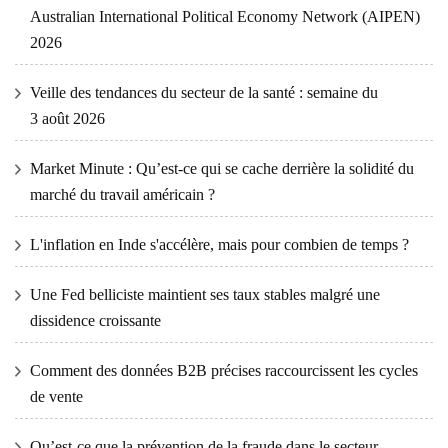
Australian International Political Economy Network (AIPEN)
2026
Veille des tendances du secteur de la santé : semaine du
3 août 2026
Market Minute : Qu’est-ce qui se cache derrière la solidité du
marché du travail américain ?
L'inflation en Inde s'accélère, mais pour combien de temps ?
Une Fed belliciste maintient ses taux stables malgré une
dissidence croissante
Comment des données B2B précises raccourcissent les cycles
de vente
Qu’est-ce que la prévention de la fraude dans le secteur