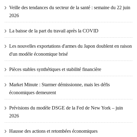
Veille des tendances du secteur de la santé : semaine du 22 juin
2026
La baisse de la part du travail après la COVID
Les nouvelles exportations d'armes du Japon doublent en raison
d'un modèle économique brisé
Pièces stables synthétiques et stabilité financière
Market Minute : Starmer démissionne, mais les défis
économiques demeurent
Prévisions du modèle DSGE de la Fed de New York – juin
2026
Hausse des actions et retombées économiques