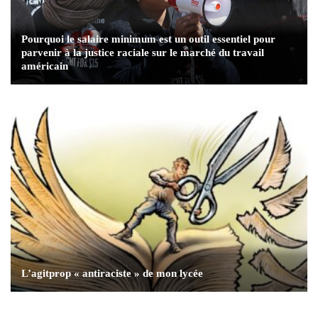
Pourquoi le salaire minimum est un outil essentiel pour
parvenir à la justice raciale sur le marché du travail
américain
L’agitprop « antiraciste » de mon lycée