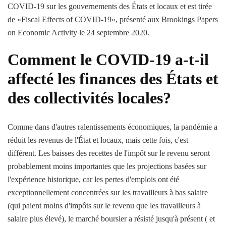
COVID-19 sur les gouvernements des États et locaux et est tirée
de «Fiscal Effects of COVID-19», présenté aux Brookings Papers
on Economic Activity le 24 septembre 2020.
Comment le COVID-19 a-t-il
affecté les finances des États et
des collectivités locales?
Comme dans d'autres ralentissements économiques, la pandémie a
réduit les revenus de l'État et locaux, mais cette fois, c'est
différent. Les baisses des recettes de l'impôt sur le revenu seront
probablement moins importantes que les projections basées sur
l'expérience historique, car les pertes d'emplois ont été
exceptionnellement concentrées sur les travailleurs à bas salaire
(qui paient moins d'impôts sur le revenu que les travailleurs à
salaire plus élevé), le marché boursier a résisté jusqu'à présent ( et