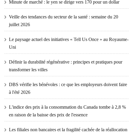
Minute de marché : le yen se dirige vers 170 pour un dollar
Veille des tendances du secteur de la santé : semaine du 20
juillet 2026
Le paysage actuel des initiatives « Tell Us Once » au Royaume-
Uni
Définir la durabilité régénérative : principes et pratiques pour
transformer les villes
DBS vérifie les bénévoles : ce que les employeurs doivent faire
à l'été 2026
L'indice des prix à la consommation du Canada tombe à 2,8 %
en raison de la baisse des prix de l'essence
Les filiales non bancaires et la fragilité cachée de la réallocation