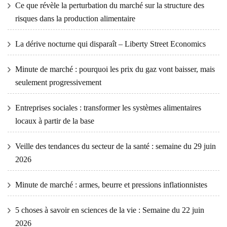
Ce que révèle la perturbation du marché sur la structure des
risques dans la production alimentaire
La dérive nocturne qui disparaît – Liberty Street Economics
Minute de marché : pourquoi les prix du gaz vont baisser, mais
seulement progressivement
Entreprises sociales : transformer les systèmes alimentaires
locaux à partir de la base
Veille des tendances du secteur de la santé : semaine du 29 juin
2026
Minute de marché : armes, beurre et pressions inflationnistes
5 choses à savoir en sciences de la vie : Semaine du 22 juin
2026