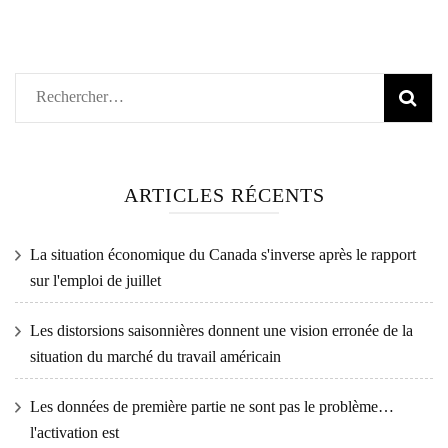
Rechercher :
ARTICLES RÉCENTS
La situation économique du Canada s'inverse après le rapport
sur l'emploi de juillet
Les distorsions saisonnières donnent une vision erronée de la
situation du marché du travail américain
Les données de première partie ne sont pas le problème…
l'activation est