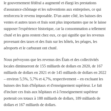
le gouvernement fédéral a augmenté et élargi les prestations
d'assurance-chômage et les subventions aux entreprises, ce qui
renforcera le revenu imposable. D'un autre côté, les baisses des
ventes et autres taxes et frais sont plus importantes que ne le laisse
supposer l'expérience historique, car la consommation a tellement
chuté et les gens restent chez eux, ce qui signifie que les revenus
provenant des taxes et des frais sur les hôtels, les péages, les
aéroports et le carburant ont chuté.
Nous prévoyons que les revenus des États et des collectivités
locales diminueront de 155 milliards de dollars en 2020, de 167
milliards de dollars en 2021 et de 145 milliards de dollars en 2022
– environ 5,5%, 5,7% et 4,7%, respectivement – en excluant les
baisses des frais d'hôpitaux et d'enseignement supérieur. Le fait
d'inclure ces frais aux hôpitaux et à l'enseignement supérieur
porterait ces totaux à 188 milliards de dollars, 189 milliards de
dollars et 167 milliards de dollars.