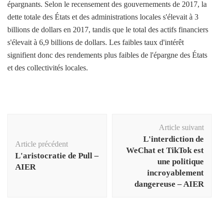
épargnants. Selon le recensement des gouvernements de 2017, la
dette totale des États et des administrations locales s'élevait à 3
billions de dollars en 2017, tandis que le total des actifs financiers
s'élevait à 6,9 billions de dollars. Les faibles taux d'intérêt
signifient donc des rendements plus faibles de l'épargne des États
et des collectivités locales.
Navigation
Article suivant
d'article
L'interdiction de
Article précédent
WeChat et TikTok est
L'aristocratie de Pull –
une politique
AIER
incroyablement
dangereuse – AIER