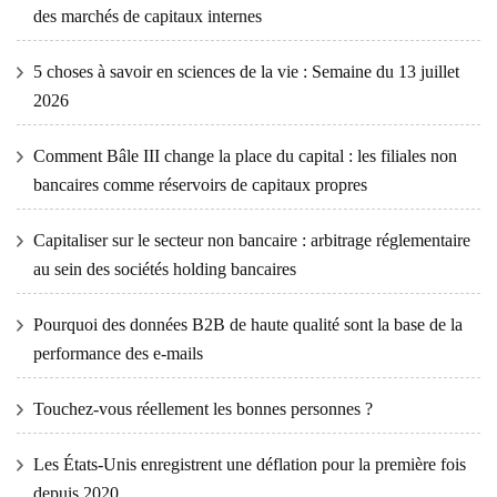
des marchés de capitaux internes
5 choses à savoir en sciences de la vie : Semaine du 13 juillet
2026
Comment Bâle III change la place du capital : les filiales non
bancaires comme réservoirs de capitaux propres
Capitaliser sur le secteur non bancaire : arbitrage réglementaire
au sein des sociétés holding bancaires
Pourquoi des données B2B de haute qualité sont la base de la
performance des e-mails
Touchez-vous réellement les bonnes personnes ?
Les États-Unis enregistrent une déflation pour la première fois
depuis 2020