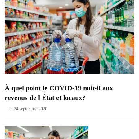
À quel point le COVID-19 nuit-il aux
revenus de l'État et locaux?
le
24 septembre 2020