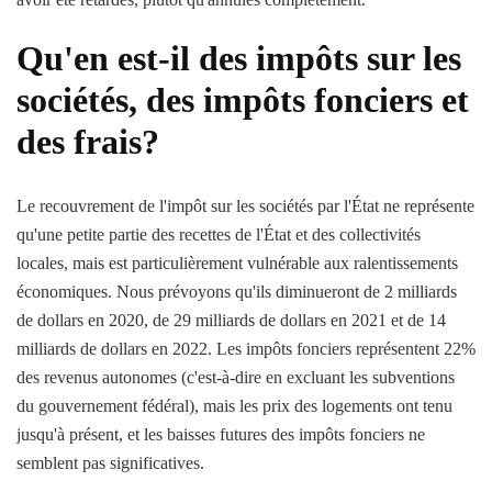
Qu'en est-il des impôts sur les
sociétés, des impôts fonciers et
des frais?
Le recouvrement de l'impôt sur les sociétés par l'État ne représente
qu'une petite partie des recettes de l'État et des collectivités
locales, mais est particulièrement vulnérable aux ralentissements
économiques. Nous prévoyons qu'ils diminueront de 2 milliards
de dollars en 2020, de 29 milliards de dollars en 2021 et de 14
milliards de dollars en 2022. Les impôts fonciers représentent 22%
des revenus autonomes (c'est-à-dire en excluant les subventions
du gouvernement fédéral), mais les prix des logements ont tenu
jusqu'à présent, et les baisses futures des impôts fonciers ne
semblent pas significatives.