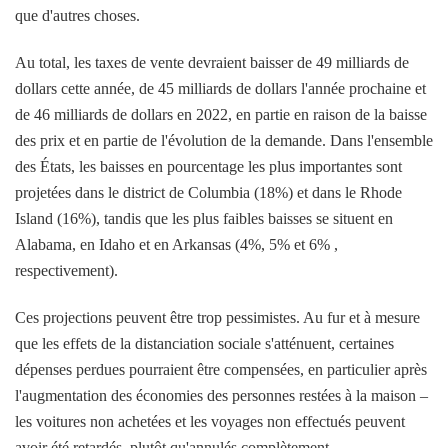
que d'autres choses.
Au total, les taxes de vente devraient baisser de 49 milliards de
dollars cette année, de 45 milliards de dollars l'année prochaine et
de 46 milliards de dollars en 2022, en partie en raison de la baisse
des prix et en partie de l'évolution de la demande. Dans l'ensemble
des États, les baisses en pourcentage les plus importantes sont
projetées dans le district de Columbia (18%) et dans le Rhode
Island (16%), tandis que les plus faibles baisses se situent en
Alabama, en Idaho et en Arkansas (4%, 5% et 6% ,
respectivement).
Ces projections peuvent être trop pessimistes. Au fur et à mesure
que les effets de la distanciation sociale s'atténuent, certaines
dépenses perdues pourraient être compensées, en particulier après
l'augmentation des économies des personnes restées à la maison –
les voitures non achetées et les voyages non effectués peuvent
avoir été retardés, plutôt qu'annulés complètement.