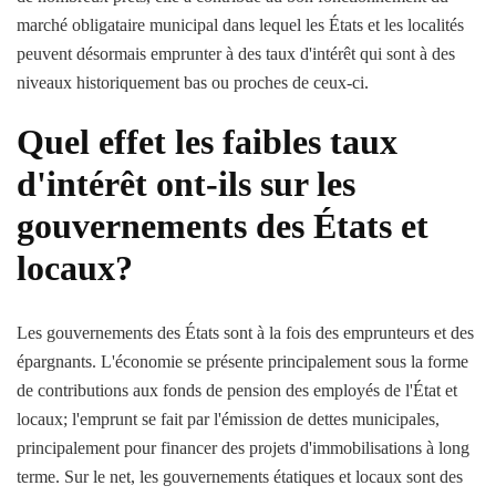
marché obligataire municipal dans lequel les États et les localités
peuvent désormais emprunter à des taux d'intérêt qui sont à des
niveaux historiquement bas ou proches de ceux-ci.
Quel effet les faibles taux
d'intérêt ont-ils sur les
gouvernements des États et
locaux?
Les gouvernements des États sont à la fois des emprunteurs et des
épargnants. L'économie se présente principalement sous la forme
de contributions aux fonds de pension des employés de l'État et
locaux; l'emprunt se fait par l'émission de dettes municipales,
principalement pour financer des projets d'immobilisations à long
terme. Sur le net, les gouvernements étatiques et locaux sont des