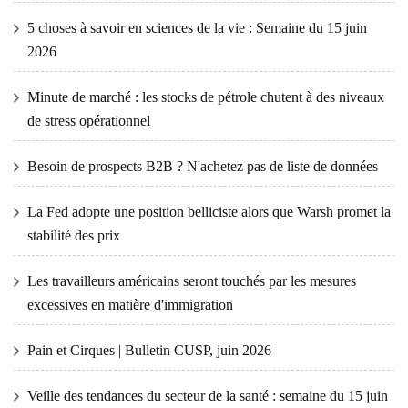
5 choses à savoir en sciences de la vie : Semaine du 15 juin
2026
Minute de marché : les stocks de pétrole chutent à des niveaux
de stress opérationnel
Besoin de prospects B2B ? N'achetez pas de liste de données
La Fed adopte une position belliciste alors que Warsh promet la
stabilité des prix
Les travailleurs américains seront touchés par les mesures
excessives en matière d'immigration
Pain et Cirques | Bulletin CUSP, juin 2026
Veille des tendances du secteur de la santé : semaine du 15 juin