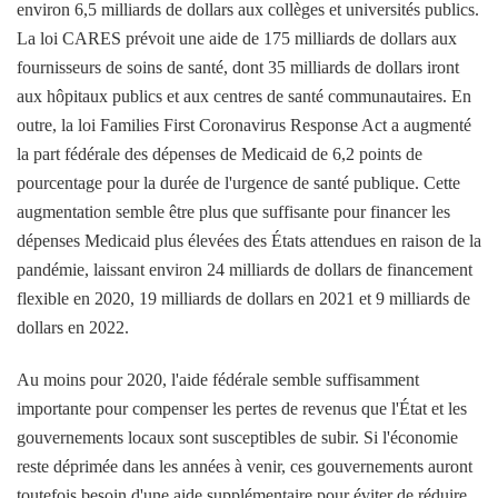
environ 6,5 milliards de dollars aux collèges et universités publics.
La loi CARES prévoit une aide de 175 milliards de dollars aux
fournisseurs de soins de santé, dont 35 milliards de dollars iront
aux hôpitaux publics et aux centres de santé communautaires. En
outre, la loi Families First Coronavirus Response Act a augmenté
la part fédérale des dépenses de Medicaid de 6,2 points de
pourcentage pour la durée de l'urgence de santé publique. Cette
augmentation semble être plus que suffisante pour financer les
dépenses Medicaid plus élevées des États attendues en raison de la
pandémie, laissant environ 24 milliards de dollars de financement
flexible en 2020, 19 milliards de dollars en 2021 et 9 milliards de
dollars en 2022.
Au moins pour 2020, l'aide fédérale semble suffisamment
importante pour compenser les pertes de revenus que l'État et les
gouvernements locaux sont susceptibles de subir. Si l'économie
reste déprimée dans les années à venir, ces gouvernements auront
toutefois besoin d'une aide supplémentaire pour éviter de réduire