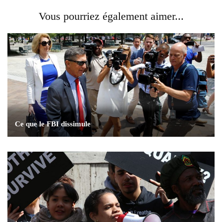
Vous pourriez également aimer...
Ce que le FBI dissimule