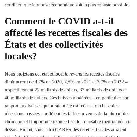
condition que la reprise économique soit la plus robuste possible.
Comment le COVID a-t-il
affecté les recettes fiscales des
États et des collectivités
locales?
Nous projetons cet état et local
le revenu
les recettes fiscales
diminueront de 4,7% en 2020, 7,5% en 2021 et 7,7% en 2022 –
respectivement 22 milliards de dollars, 37 milliards de dollars et
40 milliards de dollars. Ces baisses modérées – en particulier par
rapport aux baisses qui auraient été estimées sur la base des
récessions passées – reflètent les faibles revenus de la plupart des
chômeurs et l'importante relance fiscale imposable mentionnée ci-
dessus. En fait, sans la loi CARES, les recettes fiscales auraient