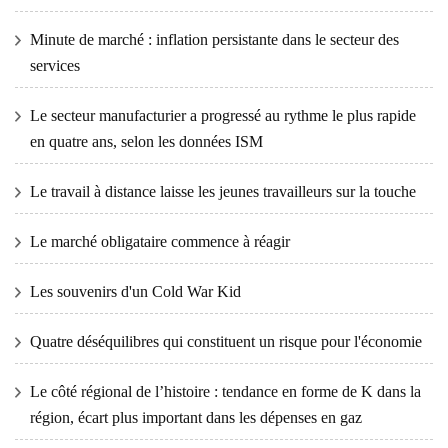
Minute de marché : inflation persistante dans le secteur des
services
Le secteur manufacturier a progressé au rythme le plus rapide
en quatre ans, selon les données ISM
Le travail à distance laisse les jeunes travailleurs sur la touche
Le marché obligataire commence à réagir
Les souvenirs d'un Cold War Kid
Quatre déséquilibres qui constituent un risque pour l'économie
Le côté régional de l’histoire : tendance en forme de K dans la
région, écart plus important dans les dépenses en gaz