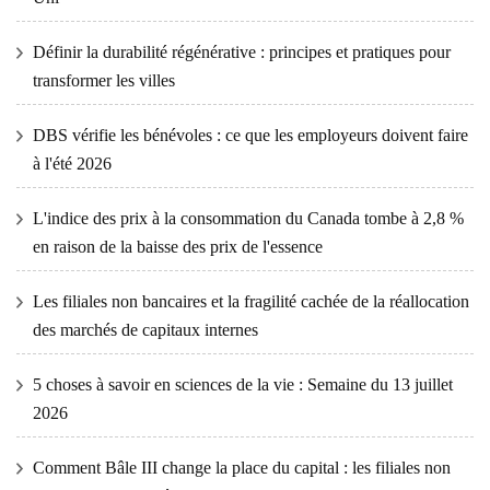
Définir la durabilité régénérative : principes et pratiques pour
transformer les villes
DBS vérifie les bénévoles : ce que les employeurs doivent faire
à l'été 2026
L'indice des prix à la consommation du Canada tombe à 2,8 %
en raison de la baisse des prix de l'essence
Les filiales non bancaires et la fragilité cachée de la réallocation
des marchés de capitaux internes
5 choses à savoir en sciences de la vie : Semaine du 13 juillet
2026
Comment Bâle III change la place du capital : les filiales non