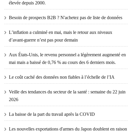
élevée depuis 2000.
Besoin de prospects B2B ? N'achetez pas de liste de données
L’inflation a culminé en mai, mais le retour aux niveaux
d’avant-guerre n’est pas pour demain
Aux États-Unis, le revenu personnel a légèrement augmenté en
mai mais a baissé de 0,76 % au cours des 6 derniers mois.
Le coût caché des données non fiables à l’échelle de l’IA
Veille des tendances du secteur de la santé : semaine du 22 juin
2026
La baisse de la part du travail après la COVID
Les nouvelles exportations d'armes du Japon doublent en raison