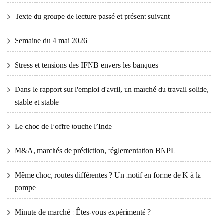
Texte du groupe de lecture passé et présent suivant
Semaine du 4 mai 2026
Stress et tensions des IFNB envers les banques
Dans le rapport sur l'emploi d'avril, un marché du travail solide,
stable et stable
Le choc de l’offre touche l’Inde
M&A, marchés de prédiction, réglementation BNPL
Même choc, routes différentes ? Un motif en forme de K à la
pompe
Minute de marché : Êtes-vous expérimenté ?