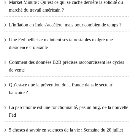
Market Minute : Qu’est-ce qui se cache derrière la solidité du
marché du travail américain ?
L'inflation en Inde s'accélère, mais pour combien de temps ?
Une Fed belliciste maintient ses taux stables malgré une
dissidence croissante
Comment des données B2B précises raccourcissent les cycles
de vente
Qu’est-ce que la prévention de la fraude dans le secteur
bancaire ?
La parcimonie est une fonctionnalité, pas un bug, de la nouvelle
Fed
5 choses à savoir en sciences de la vie : Semaine du 20 juillet