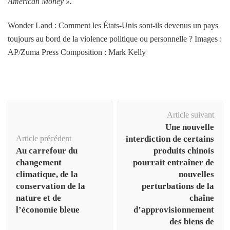
American Money ».
Wonder Land : Comment les États-Unis sont-ils devenus un pays
toujours au bord de la violence politique ou personnelle ? Images :
AP/Zuma Press Composition : Mark Kelly
Navigation
Article suivant
d'article
Une nouvelle
Article précédent
interdiction de certains
Au carrefour du
produits chinois
changement
pourrait entraîner de
climatique, de la
nouvelles
conservation de la
perturbations de la
nature et de
chaîne
l’économie bleue
d’approvisionnement
des biens de