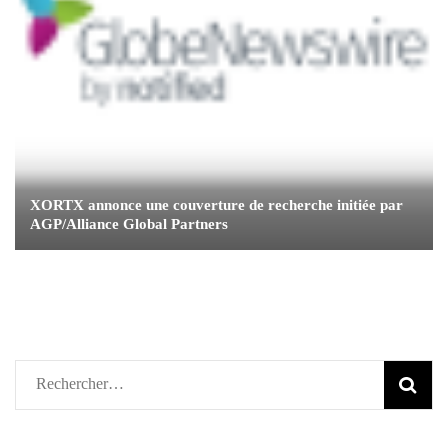
XORTX annonce une couverture de recherche initiée par
AGP/Alliance Global Partners
Rechercher :