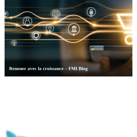
Renouer avec la croissance – FMI Blog