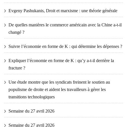
Evgeny Pashukanis, Droit et marxisme : une théorie générale
De quelles manières le commerce américain avec la Chine a-t-il
changé ?
Suivre l’économie en forme de K : qui détermine les dépenses ?
Expliquer l’économie en forme de K : qu’y a-t-il derrière la
fracture ?
Une étude montre que les syndicats freinent le soutien au
populisme de droite et aident les travailleurs à gérer les
transitions technologiques
Semaine du 27 avril 2026
Semaine du 27 avril 2026