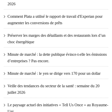
2026
Comment Plata a utilisé le rapport de travail d'Experian pour
augmenter les conversions de prêts
Préserver les marges des détaillants et des restaurants lors d’un
choc énergétique
Minute de marché : la dette publique évince-t-elle les émissions
d’entreprises ? Pas encore.
Minute de marché : le yen se dirige vers 170 pour un dollar
Veille des tendances du secteur de la santé : semaine du 20
juillet 2026
Le paysage actuel des initiatives « Tell Us Once » au Royaume-
Uni