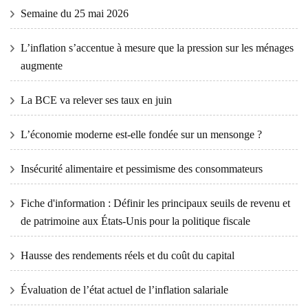
Semaine du 25 mai 2026
L’inflation s’accentue à mesure que la pression sur les ménages
augmente
La BCE va relever ses taux en juin
L’économie moderne est-elle fondée sur un mensonge ?
Insécurité alimentaire et pessimisme des consommateurs
Fiche d'information : Définir les principaux seuils de revenu et
de patrimoine aux États-Unis pour la politique fiscale
Hausse des rendements réels et du coût du capital
Évaluation de l’état actuel de l’inflation salariale