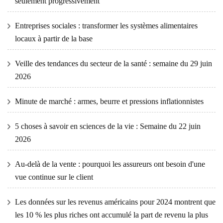
seulement progressivement
Entreprises sociales : transformer les systèmes alimentaires
locaux à partir de la base
Veille des tendances du secteur de la santé : semaine du 29 juin
2026
Minute de marché : armes, beurre et pressions inflationnistes
5 choses à savoir en sciences de la vie : Semaine du 22 juin
2026
Au-delà de la vente : pourquoi les assureurs ont besoin d'une
vue continue sur le client
Les données sur les revenus américains pour 2024 montrent que
les 10 % les plus riches ont accumulé la part de revenu la plus