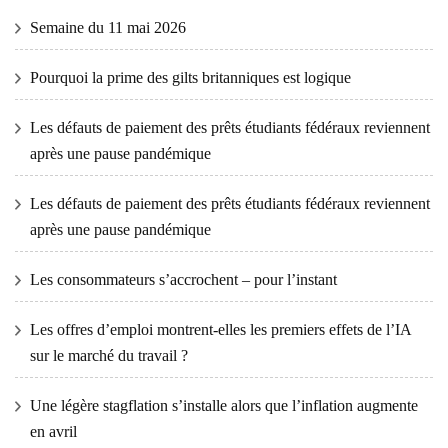
Semaine du 11 mai 2026
Pourquoi la prime des gilts britanniques est logique
Les défauts de paiement des prêts étudiants fédéraux reviennent
après une pause pandémique
Les défauts de paiement des prêts étudiants fédéraux reviennent
après une pause pandémique
Les consommateurs s’accrochent – ​​pour l’instant
Les offres d’emploi montrent-elles les premiers effets de l’IA
sur le marché du travail ?
Une légère stagflation s’installe alors que l’inflation augmente
en avril