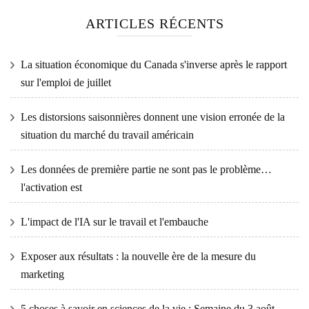
ARTICLES RÉCENTS
La situation économique du Canada s'inverse après le rapport
sur l'emploi de juillet
Les distorsions saisonnières donnent une vision erronée de la
situation du marché du travail américain
Les données de première partie ne sont pas le problème…
l'activation est
L'impact de l'IA sur le travail et l'embauche
Exposer aux résultats : la nouvelle ère de la mesure du
marketing
5 choses à savoir en sciences de la vie : Semaine du 3 août