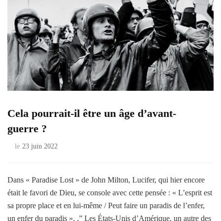
Cela pourrait-il être un âge d’avant-
guerre ?
le
23 juin 2022
Dans « Paradise Lost » de John Milton, Lucifer, qui hier encore
était le favori de Dieu, se console avec cette pensée : « L’esprit est
sa propre place et en lui-même / Peut faire un paradis de l’enfer,
un enfer du paradis ». .” Les États-Unis d’Amérique, un autre des