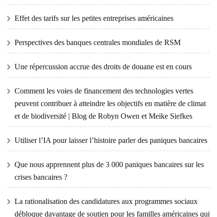
Effet des tarifs sur les petites entreprises américaines
Perspectives des banques centrales mondiales de RSM
Une répercussion accrue des droits de douane est en cours
Comment les voies de financement des technologies vertes
peuvent contribuer à atteindre les objectifs en matière de climat
et de biodiversité | Blog de Robyn Owen et Meike Siefkes
Utiliser l’IA pour laisser l’histoire parler des paniques bancaires
Que nous apprennent plus de 3 000 paniques bancaires sur les
crises bancaires ?
La rationalisation des candidatures aux programmes sociaux
débloque davantage de soutien pour les familles américaines qui