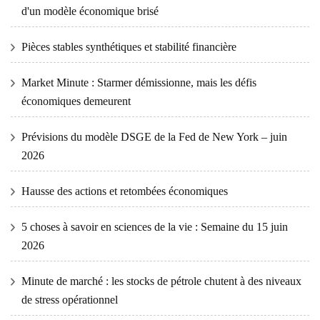
d'un modèle économique brisé
Pièces stables synthétiques et stabilité financière
Market Minute : Starmer démissionne, mais les défis
économiques demeurent
Prévisions du modèle DSGE de la Fed de New York – juin
2026
Hausse des actions et retombées économiques
5 choses à savoir en sciences de la vie : Semaine du 15 juin
2026
Minute de marché : les stocks de pétrole chutent à des niveaux
de stress opérationnel