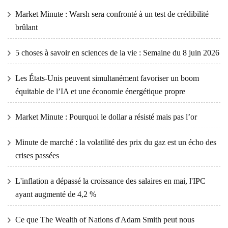
Market Minute : Warsh sera confronté à un test de crédibilité
brûlant
5 choses à savoir en sciences de la vie : Semaine du 8 juin 2026
Les États-Unis peuvent simultanément favoriser un boom
équitable de l’IA et une économie énergétique propre
Market Minute : Pourquoi le dollar a résisté mais pas l’or
Minute de marché : la volatilité des prix du gaz est un écho des
crises passées
L'inflation a dépassé la croissance des salaires en mai, l'IPC
ayant augmenté de 4,2 %
Ce que The Wealth of Nations d'Adam Smith peut nous