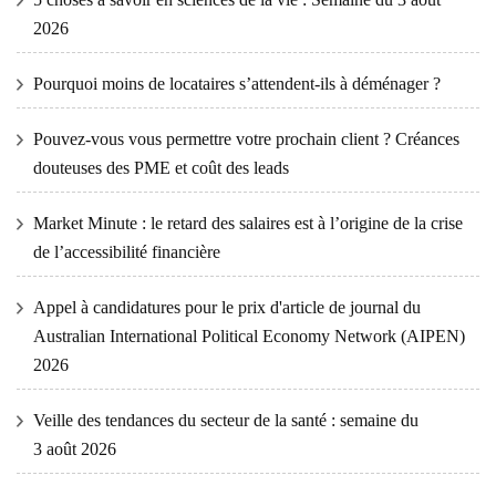
2026
Pourquoi moins de locataires s’attendent-ils à déménager ?
Pouvez-vous vous permettre votre prochain client ? Créances
douteuses des PME et coût des leads
Market Minute : le retard des salaires est à l’origine de la crise
de l’accessibilité financière
Appel à candidatures pour le prix d'article de journal du
Australian International Political Economy Network (AIPEN)
2026
Veille des tendances du secteur de la santé : semaine du
3 août 2026