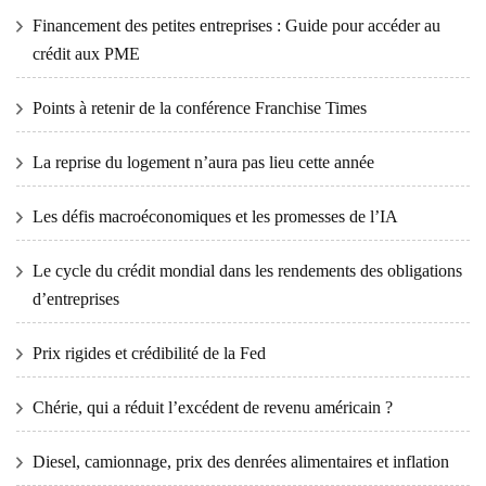
Financement des petites entreprises : Guide pour accéder au
crédit aux PME
Points à retenir de la conférence Franchise Times
La reprise du logement n’aura pas lieu cette année
Les défis macroéconomiques et les promesses de l’IA
Le cycle du crédit mondial dans les rendements des obligations
d’entreprises
Prix ​​​​rigides et crédibilité de la Fed
Chérie, qui a réduit l’excédent de revenu américain ?
Diesel, camionnage, prix des denrées alimentaires et inflation