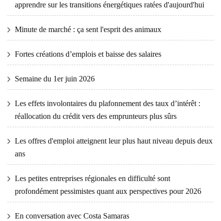
apprendre sur les transitions énergétiques ratées d'aujourd'hui
Minute de marché : ça sent l'esprit des animaux
Fortes créations d’emplois et baisse des salaires
Semaine du 1er juin 2026
Les effets involontaires du plafonnement des taux d’intérêt :
réallocation du crédit vers des emprunteurs plus sûrs
Les offres d'emploi atteignent leur plus haut niveau depuis deux
ans
Les petites entreprises régionales en difficulté sont
profondément pessimistes quant aux perspectives pour 2026
En conversation avec Costa Samaras