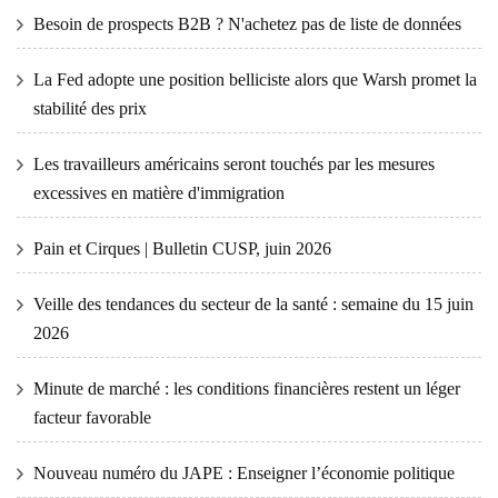
Besoin de prospects B2B ? N'achetez pas de liste de données
La Fed adopte une position belliciste alors que Warsh promet la
stabilité des prix
Les travailleurs américains seront touchés par les mesures
excessives en matière d'immigration
Pain et Cirques | Bulletin CUSP, juin 2026
Veille des tendances du secteur de la santé : semaine du 15 juin
2026
Minute de marché : les conditions financières restent un léger
facteur favorable
Nouveau numéro du JAPE : Enseigner l’économie politique