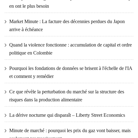
en ont le plus besoin
Market Minute : La facture des décennies perdues du Japon
arrive à échéance
Quand la violence fonctionne : accumulation de capital et ordre
politique en Colombie
Pourquoi les fondations de données se brisent à l'échelle de l'IA
et comment y remédier
Ce que révèle la perturbation du marché sur la structure des
risques dans la production alimentaire
La dérive nocturne qui disparaît – Liberty Street Economics
Minute de marché : pourquoi les prix du gaz vont baisser, mais