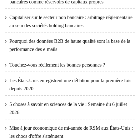
bancaires comme réservoirs de capitaux propres
Capitaliser sur le secteur non bancaire : arbitrage réglementaire
au sein des sociétés holding bancaires
Pourquoi des données B2B de haute qualité sont la base de la
performance des e-mails
Touchez-vous réellement les bonnes personnes ?
Les États-Unis enregistrent une déflation pour la première fois
depuis 2020
5 choses à savoir en sciences de la vie : Semaine du 6 juillet
2026
Mise à jour économique de mi-année de RSM aux États-Unis :
les chocs d'offre s'atténuent