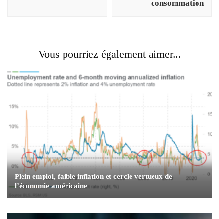
consommation
Vous pourriez également aimer...
Plein emploi, faible inflation et cercle vertueux de
l’économie américaine