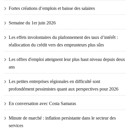
Fortes créations d’emplois et baisse des salaires
Semaine du 1er juin 2026
Les effets involontaires du plafonnement des taux d’intérêt :
réallocation du crédit vers des emprunteurs plus sûrs
Les offres d'emploi atteignent leur plus haut niveau depuis deux
ans
Les petites entreprises régionales en difficulté sont
profondément pessimistes quant aux perspectives pour 2026
En conversation avec Costa Samaras
Minute de marché : inflation persistante dans le secteur des
services