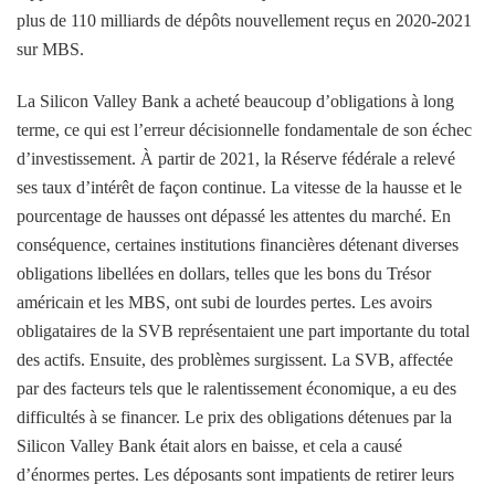
plus de 110 milliards de dépôts nouvellement reçus en 2020-2021
sur MBS.
La Silicon Valley Bank a acheté beaucoup d’obligations à long
terme, ce qui est l’erreur décisionnelle fondamentale de son échec
d’investissement. À partir de 2021, la Réserve fédérale a relevé
ses taux d’intérêt de façon continue. La vitesse de la hausse et le
pourcentage de hausses ont dépassé les attentes du marché. En
conséquence, certaines institutions financières détenant diverses
obligations libellées en dollars, telles que les bons du Trésor
américain et les MBS, ont subi de lourdes pertes. Les avoirs
obligataires de la SVB représentaient une part importante du total
des actifs. Ensuite, des problèmes surgissent. La SVB, affectée
par des facteurs tels que le ralentissement économique, a eu des
difficultés à se financer. Le prix des obligations détenues par la
Silicon Valley Bank était alors en baisse, et cela a causé
d’énormes pertes. Les déposants sont impatients de retirer leurs