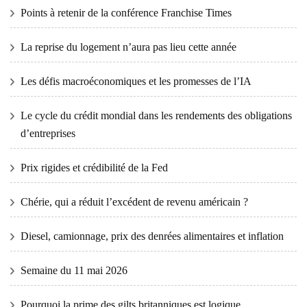
Points à retenir de la conférence Franchise Times
La reprise du logement n’aura pas lieu cette année
Les défis macroéconomiques et les promesses de l’IA
Le cycle du crédit mondial dans les rendements des obligations
d’entreprises
Prix ​​​​rigides et crédibilité de la Fed
Chérie, qui a réduit l’excédent de revenu américain ?
Diesel, camionnage, prix des denrées alimentaires et inflation
Semaine du 11 mai 2026
Pourquoi la prime des gilts britanniques est logique