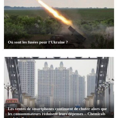
Où sont les fusées pour l’Ukraine ?
Les ventes de smartphones continuent de chuter alors que
les consommateurs réduisent leurs dépenses – Chemicals