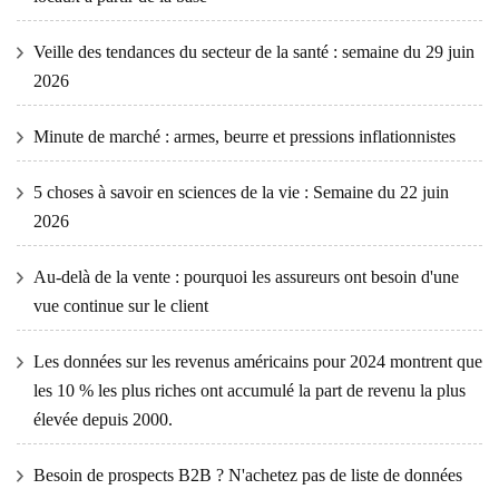
Veille des tendances du secteur de la santé : semaine du 29 juin
2026
Minute de marché : armes, beurre et pressions inflationnistes
5 choses à savoir en sciences de la vie : Semaine du 22 juin
2026
Au-delà de la vente : pourquoi les assureurs ont besoin d'une
vue continue sur le client
Les données sur les revenus américains pour 2024 montrent que
les 10 % les plus riches ont accumulé la part de revenu la plus
élevée depuis 2000.
Besoin de prospects B2B ? N'achetez pas de liste de données