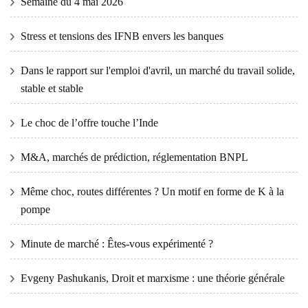
Semaine du 4 mai 2026
Stress et tensions des IFNB envers les banques
Dans le rapport sur l'emploi d'avril, un marché du travail solide,
stable et stable
Le choc de l’offre touche l’Inde
M&A, marchés de prédiction, réglementation BNPL
Même choc, routes différentes ? Un motif en forme de K à la
pompe
Minute de marché : Êtes-vous expérimenté ?
Evgeny Pashukanis, Droit et marxisme : une théorie générale