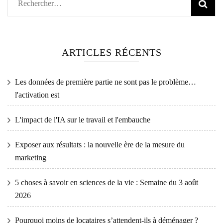
Rechercher :
ARTICLES RÉCENTS
Les données de première partie ne sont pas le problème…
l'activation est
L'impact de l'IA sur le travail et l'embauche
Exposer aux résultats : la nouvelle ère de la mesure du
marketing
5 choses à savoir en sciences de la vie : Semaine du 3 août
2026
Pourquoi moins de locataires s’attendent-ils à déménager ?