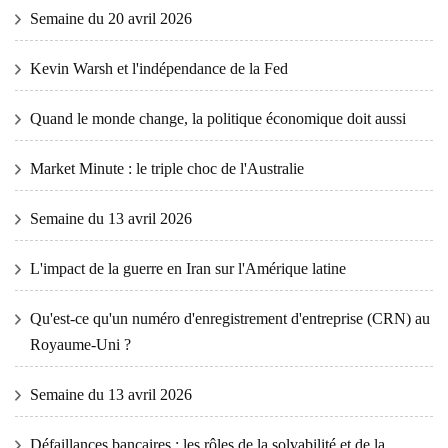
Semaine du 20 avril 2026
Kevin Warsh et l'indépendance de la Fed
Quand le monde change, la politique économique doit aussi
Market Minute : le triple choc de l'Australie
Semaine du 13 avril 2026
L'impact de la guerre en Iran sur l'Amérique latine
Qu'est-ce qu'un numéro d'enregistrement d'entreprise (CRN) au
Royaume-Uni ?
Semaine du 13 avril 2026
Défaillances bancaires : les rôles de la solvabilité et de la