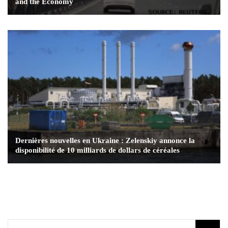
and the Economy
Dernières nouvelles en Ukraine : Zelenskiy annonce la
disponibilité de 10 milliards de dollars de céréales