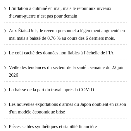
L’inflation a culminé en mai, mais le retour aux niveaux
d’avant-guerre n’est pas pour demain
Aux États-Unis, le revenu personnel a légèrement augmenté en
mai mais a baissé de 0,76 % au cours des 6 derniers mois.
Le coût caché des données non fiables à l’échelle de l’IA
Veille des tendances du secteur de la santé : semaine du 22 juin
2026
La baisse de la part du travail après la COVID
Les nouvelles exportations d'armes du Japon doublent en raison
d'un modèle économique brisé
Pièces stables synthétiques et stabilité financière