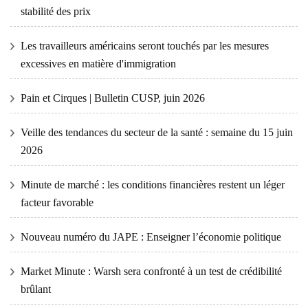
stabilité des prix
Les travailleurs américains seront touchés par les mesures
excessives en matière d'immigration
Pain et Cirques | Bulletin CUSP, juin 2026
Veille des tendances du secteur de la santé : semaine du 15 juin
2026
Minute de marché : les conditions financières restent un léger
facteur favorable
Nouveau numéro du JAPE : Enseigner l’économie politique
Market Minute : Warsh sera confronté à un test de crédibilité
brûlant