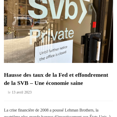
Hausse des taux de la Fed et effondrement
de la SVB – Une économie saine
le
13 avril 2023
La crise financière de 2008 a poussé Lehman Brothers, la
quatrième plus grande banque d’investissement aux États-Unis, à