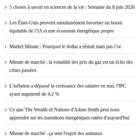
5 choses à savoir en sciences de la vie : Semaine du 8 juin 2026
Les États-Unis peuvent simultanément favoriser un boom
équitable de l’IA et une économie énergétique propre
Market Minute : Pourquoi le dollar a résisté mais pas l’or
Minute de marché : la volatilité des prix du gaz est un écho des
crises passées
L'inflation a dépassé la croissance des salaires en mai, l'IPC
ayant augmenté de 4,2 %
Ce que The Wealth of Nations d'Adam Smith peut nous
apprendre sur les transitions énergétiques ratées d'aujourd'hui
Minute de marché : ça sent l'esprit des animaux