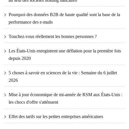
au sein des sociétés holding bancaires
Pourquoi des données B2B de haute qualité sont la base de la
performance des e-mails
Touchez-vous réellement les bonnes personnes ?
Les États-Unis enregistrent une déflation pour la première fois
depuis 2020
5 choses à savoir en sciences de la vie : Semaine du 6 juillet
2026
Mise à jour économique de mi-année de RSM aux États-Unis :
les chocs d'offre s'atténuent
Effet des tarifs sur les petites entreprises américaines