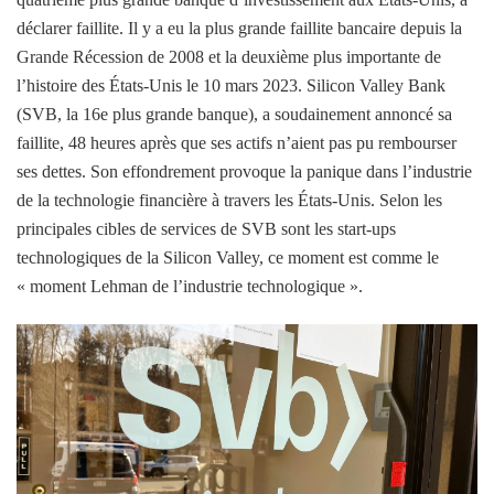
déclarer faillite. Il y a eu la plus grande faillite bancaire depuis la
Grande Récession de 2008 et la deuxième plus importante de
l’histoire des États-Unis le 10 mars 2023. Silicon Valley Bank
(SVB, la 16e plus grande banque), a soudainement annoncé sa
faillite, 48 heures après que ses actifs n’aient pas pu rembourser
ses dettes. Son effondrement provoque la panique dans l’industrie
de la technologie financière à travers les États-Unis. Selon les
principales cibles de services de SVB sont les start-ups
technologiques de la Silicon Valley, ce moment est comme le
« moment Lehman de l’industrie technologique ».