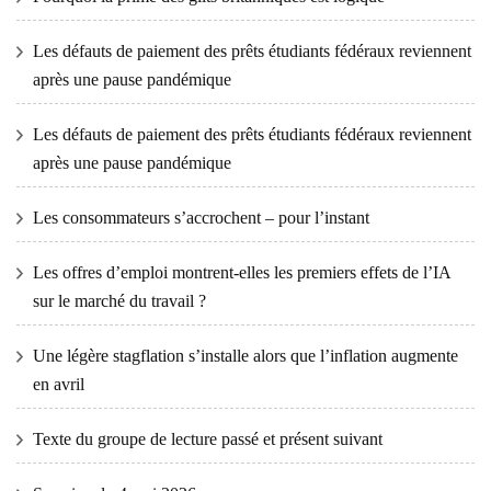
Les défauts de paiement des prêts étudiants fédéraux reviennent
après une pause pandémique
Les défauts de paiement des prêts étudiants fédéraux reviennent
après une pause pandémique
Les consommateurs s’accrochent – ​​pour l’instant
Les offres d’emploi montrent-elles les premiers effets de l’IA
sur le marché du travail ?
Une légère stagflation s’installe alors que l’inflation augmente
en avril
Texte du groupe de lecture passé et présent suivant