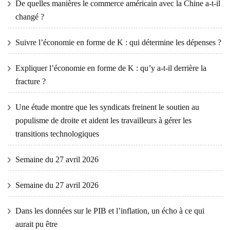
De quelles manières le commerce américain avec la Chine a-t-il
changé ?
Suivre l’économie en forme de K : qui détermine les dépenses ?
Expliquer l’économie en forme de K : qu’y a-t-il derrière la
fracture ?
Une étude montre que les syndicats freinent le soutien au
populisme de droite et aident les travailleurs à gérer les
transitions technologiques
Semaine du 27 avril 2026
Semaine du 27 avril 2026
Dans les données sur le PIB et l’inflation, un écho à ce qui
aurait pu être