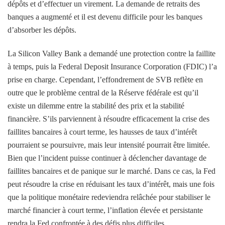
dépôts et d’effectuer un virement. La demande de retraits des
banques a augmenté et il est devenu difficile pour les banques
d’absorber les dépôts.
La Silicon Valley Bank a demandé une protection contre la faillite
à temps, puis la Federal Deposit Insurance Corporation (FDIC) l’a
prise en charge. Cependant, l’effondrement de SVB reflète en
outre que le problème central de la Réserve fédérale est qu’il
existe un dilemme entre la stabilité des prix et la stabilité
financière. S’ils parviennent à résoudre efficacement la crise des
faillites bancaires à court terme, les hausses de taux d’intérêt
pourraient se poursuivre, mais leur intensité pourrait être limitée.
Bien que l’incident puisse continuer à déclencher davantage de
faillites bancaires et de panique sur le marché. Dans ce cas, la Fed
peut résoudre la crise en réduisant les taux d’intérêt, mais une fois
que la politique monétaire redeviendra relâchée pour stabiliser le
marché financier à court terme, l’inflation élevée et persistante
rendra la Fed confrontée à des défis plus difficiles.