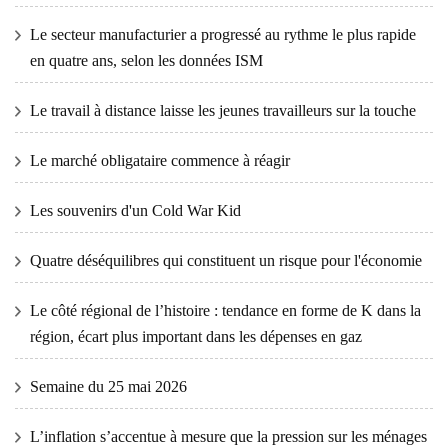
Le secteur manufacturier a progressé au rythme le plus rapide
en quatre ans, selon les données ISM
Le travail à distance laisse les jeunes travailleurs sur la touche
Le marché obligataire commence à réagir
Les souvenirs d'un Cold War Kid
Quatre déséquilibres qui constituent un risque pour l'économie
Le côté régional de l’histoire : tendance en forme de K dans la
région, écart plus important dans les dépenses en gaz
Semaine du 25 mai 2026
L’inflation s’accentue à mesure que la pression sur les ménages