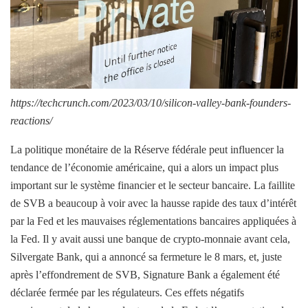
https://techcrunch.com/2023/03/10/silicon-valley-bank-founders-
reactions/
La politique monétaire de la Réserve fédérale peut influencer la
tendance de l’économie américaine, qui a alors un impact plus
important sur le système financier et le secteur bancaire. La faillite
de SVB a beaucoup à voir avec la hausse rapide des taux d’intérêt
par la Fed et les mauvaises réglementations bancaires appliquées à
la Fed. Il y avait aussi une banque de crypto-monnaie avant cela,
Silvergate Bank, qui a annoncé sa fermeture le 8 mars, et, juste
après l’effondrement de SVB, Signature Bank a également été
déclarée fermée par les régulateurs. Ces effets négatifs