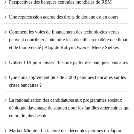
Perspectives des banques centrales mondiales de RSM
Une répercussion accrue des droits de douane est en cours
Comment les voies de financement des technologies vertes
peuvent contribuer à atteindre les objectifs en matière de climat
et de biodiversité | Blog de Robyn Owen et Meike Siefkes
Utiliser l’IA pour laisser l’histoire parler des paniques bancaires
Que nous apprennent plus de 3 000 paniques bancaires sur les
crises bancaires ?
La rationalisation des candidatures aux programmes sociaux
débloque davantage de soutien pour les familles américaines qui
en ont le plus besoin
Market Minute : La facture des décennies perdues du Japon