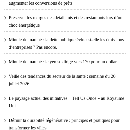
augmenter les conversions de prêts
Préserver les marges des détaillants et des restaurants lors d’un
choc énergétique
Minute de marché : la dette publique évince-t-elle les émissions
d’entreprises ? Pas encore.
Minute de marché : le yen se dirige vers 170 pour un dollar
Veille des tendances du secteur de la santé : semaine du 20
juillet 2026
Le paysage actuel des initiatives « Tell Us Once » au Royaume-
Uni
Définir la durabilité régénérative : principes et pratiques pour
transformer les villes