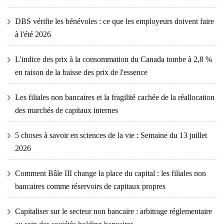
DBS vérifie les bénévoles : ce que les employeurs doivent faire
à l'été 2026
L'indice des prix à la consommation du Canada tombe à 2,8 %
en raison de la baisse des prix de l'essence
Les filiales non bancaires et la fragilité cachée de la réallocation
des marchés de capitaux internes
5 choses à savoir en sciences de la vie : Semaine du 13 juillet
2026
Comment Bâle III change la place du capital : les filiales non
bancaires comme réservoirs de capitaux propres
Capitaliser sur le secteur non bancaire : arbitrage réglementaire