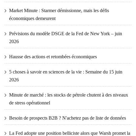
Market Minute : Starmer démissionne, mais les défis
économiques demeurent
Prévisions du modèle DSGE de la Fed de New York – juin
2026
Hausse des actions et retombées économiques
5 choses à savoir en sciences de la vie : Semaine du 15 juin
2026
Minute de marché : les stocks de pétrole chutent à des niveaux
de stress opérationnel
Besoin de prospects B2B ? N'achetez pas de liste de données
La Fed adopte une position belliciste alors que Warsh promet la