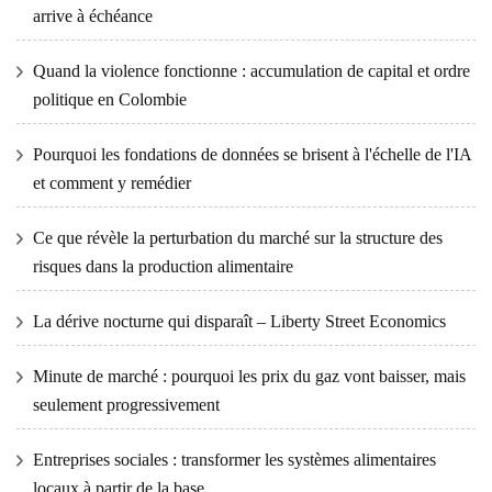
arrive à échéance
Quand la violence fonctionne : accumulation de capital et ordre
politique en Colombie
Pourquoi les fondations de données se brisent à l'échelle de l'IA
et comment y remédier
Ce que révèle la perturbation du marché sur la structure des
risques dans la production alimentaire
La dérive nocturne qui disparaît – Liberty Street Economics
Minute de marché : pourquoi les prix du gaz vont baisser, mais
seulement progressivement
Entreprises sociales : transformer les systèmes alimentaires
locaux à partir de la base