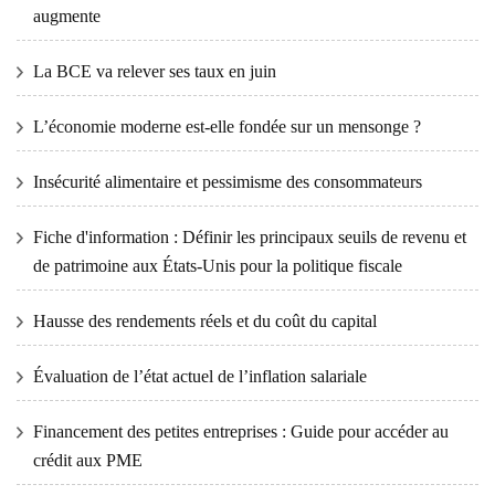
augmente
La BCE va relever ses taux en juin
L’économie moderne est-elle fondée sur un mensonge ?
Insécurité alimentaire et pessimisme des consommateurs
Fiche d'information : Définir les principaux seuils de revenu et
de patrimoine aux États-Unis pour la politique fiscale
Hausse des rendements réels et du coût du capital
Évaluation de l’état actuel de l’inflation salariale
Financement des petites entreprises : Guide pour accéder au
crédit aux PME