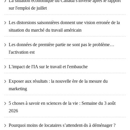
La situation économique du Canada s'inverse après le rapport
sur l'emploi de juillet
Les distorsions saisonnières donnent une vision erronée de la
situation du marché du travail américain
Les données de première partie ne sont pas le problème…
l'activation est
L'impact de l'IA sur le travail et l'embauche
Exposer aux résultats : la nouvelle ère de la mesure du
marketing
5 choses à savoir en sciences de la vie : Semaine du 3 août
2026
Pourquoi moins de locataires s’attendent-ils à déménager ?