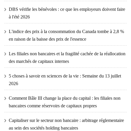
DBS vérifie les bénévoles : ce que les employeurs doivent faire
à l'été 2026
L'indice des prix à la consommation du Canada tombe à 2,8 %
en raison de la baisse des prix de l'essence
Les filiales non bancaires et la fragilité cachée de la réallocation
des marchés de capitaux internes
5 choses à savoir en sciences de la vie : Semaine du 13 juillet
2026
Comment Bâle III change la place du capital : les filiales non
bancaires comme réservoirs de capitaux propres
Capitaliser sur le secteur non bancaire : arbitrage réglementaire
au sein des sociétés holding bancaires