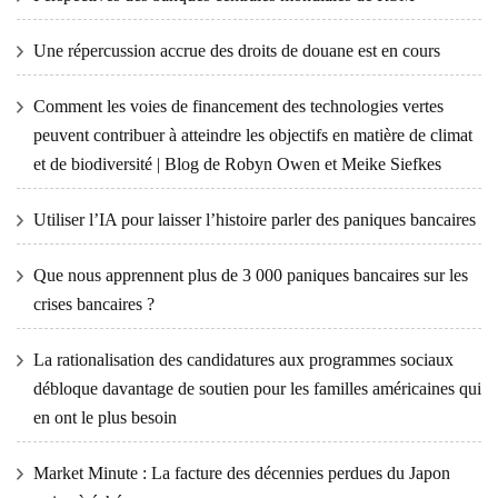
Une répercussion accrue des droits de douane est en cours
Comment les voies de financement des technologies vertes
peuvent contribuer à atteindre les objectifs en matière de climat
et de biodiversité | Blog de Robyn Owen et Meike Siefkes
Utiliser l’IA pour laisser l’histoire parler des paniques bancaires
Que nous apprennent plus de 3 000 paniques bancaires sur les
crises bancaires ?
La rationalisation des candidatures aux programmes sociaux
débloque davantage de soutien pour les familles américaines qui
en ont le plus besoin
Market Minute : La facture des décennies perdues du Japon