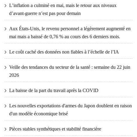
L’inflation a culminé en mai, mais le retour aux niveaux
d’avant-guerre n’est pas pour demain
Aux États-Unis, le revenu personnel a légèrement augmenté en
mai mais a baissé de 0,76 % au cours des 6 derniers mois.
Le coût caché des données non fiables à l’échelle de l’IA
Veille des tendances du secteur de la santé : semaine du 22 juin
2026
La baisse de la part du travail après la COVID
Les nouvelles exportations d'armes du Japon doublent en raison
d'un modèle économique brisé
Pièces stables synthétiques et stabilité financière