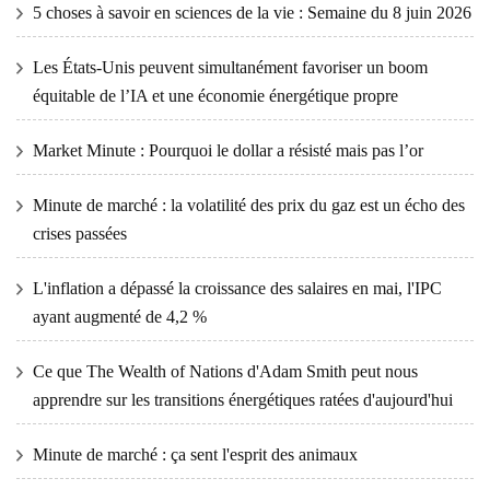
5 choses à savoir en sciences de la vie : Semaine du 8 juin 2026
Les États-Unis peuvent simultanément favoriser un boom
équitable de l’IA et une économie énergétique propre
Market Minute : Pourquoi le dollar a résisté mais pas l’or
Minute de marché : la volatilité des prix du gaz est un écho des
crises passées
L'inflation a dépassé la croissance des salaires en mai, l'IPC
ayant augmenté de 4,2 %
Ce que The Wealth of Nations d'Adam Smith peut nous
apprendre sur les transitions énergétiques ratées d'aujourd'hui
Minute de marché : ça sent l'esprit des animaux