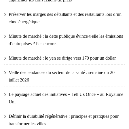
Préserver les marges des détaillants et des restaurants lors d’un
choc énergétique
Minute de marché : la dette publique évince-t-elle les émissions
d’entreprises ? Pas encore.
Minute de marché : le yen se dirige vers 170 pour un dollar
Veille des tendances du secteur de la santé : semaine du 20
juillet 2026
Le paysage actuel des initiatives « Tell Us Once » au Royaume-
Uni
Définir la durabilité régénérative : principes et pratiques pour
transformer les villes