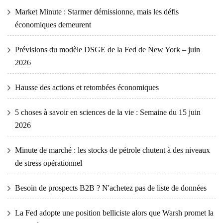
Market Minute : Starmer démissionne, mais les défis
économiques demeurent
Prévisions du modèle DSGE de la Fed de New York – juin
2026
Hausse des actions et retombées économiques
5 choses à savoir en sciences de la vie : Semaine du 15 juin
2026
Minute de marché : les stocks de pétrole chutent à des niveaux
de stress opérationnel
Besoin de prospects B2B ? N'achetez pas de liste de données
La Fed adopte une position belliciste alors que Warsh promet la