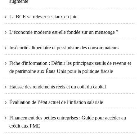
augmente
La BCE va relever ses taux en juin
L’économie moderne est-elle fondée sur un mensonge ?
Insécurité alimentaire et pessimisme des consommateurs
Fiche d'information : Définir les principaux seuils de revenu et
de patrimoine aux États-Unis pour la politique fiscale
Hausse des rendements réels et du coût du capital
Évaluation de l’état actuel de l’inflation salariale
Financement des petites entreprises : Guide pour accéder au
crédit aux PME