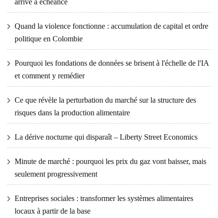
arrive à échéance
Quand la violence fonctionne : accumulation de capital et ordre
politique en Colombie
Pourquoi les fondations de données se brisent à l'échelle de l'IA
et comment y remédier
Ce que révèle la perturbation du marché sur la structure des
risques dans la production alimentaire
La dérive nocturne qui disparaît – Liberty Street Economics
Minute de marché : pourquoi les prix du gaz vont baisser, mais
seulement progressivement
Entreprises sociales : transformer les systèmes alimentaires
locaux à partir de la base