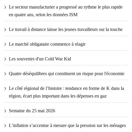
Le secteur manufacturier a progressé au rythme le plus rapide
en quatre ans, selon les données ISM
Le travail à distance laisse les jeunes travailleurs sur la touche
Le marché obligataire commence à réagir
Les souvenirs d'un Cold War Kid
Quatre déséquilibres qui constituent un risque pour l'économie
Le côté régional de l’histoire : tendance en forme de K dans la
région, écart plus important dans les dépenses en gaz
Semaine du 25 mai 2026
L’inflation s’accentue à mesure que la pression sur les ménages