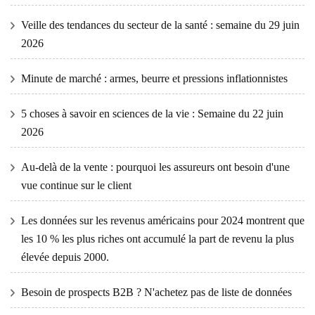
Veille des tendances du secteur de la santé : semaine du 29 juin
2026
Minute de marché : armes, beurre et pressions inflationnistes
5 choses à savoir en sciences de la vie : Semaine du 22 juin
2026
Au-delà de la vente : pourquoi les assureurs ont besoin d'une
vue continue sur le client
Les données sur les revenus américains pour 2024 montrent que
les 10 % les plus riches ont accumulé la part de revenu la plus
élevée depuis 2000.
Besoin de prospects B2B ? N'achetez pas de liste de données