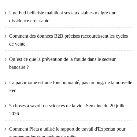
Une Fed belliciste maintient ses taux stables malgré une
dissidence croissante
Comment des données B2B précises raccourcissent les cycles
de vente
Qu’est-ce que la prévention de la fraude dans le secteur
bancaire ?
La parcimonie est une fonctionnalité, pas un bug, de la nouvelle
Fed
5 choses à savoir en sciences de la vie : Semaine du 20 juillet
2026
Comment Plata a utilisé le rapport de travail d'Experian pour
augmenter les conversions de prêts