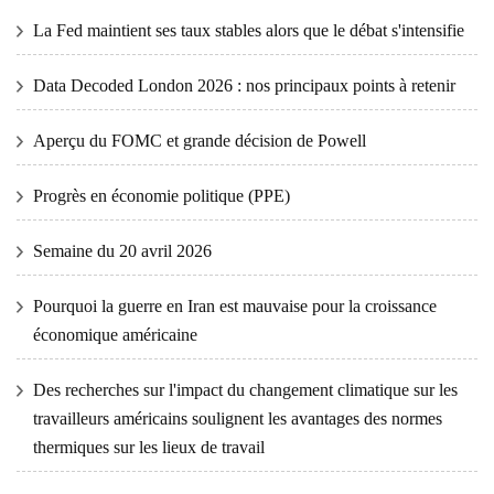
La Fed maintient ses taux stables alors que le débat s'intensifie
Data Decoded London 2026 : nos principaux points à retenir
Aperçu du FOMC et grande décision de Powell
Progrès en économie politique (PPE)
Semaine du 20 avril 2026
Pourquoi la guerre en Iran est mauvaise pour la croissance
économique américaine
Des recherches sur l'impact du changement climatique sur les
travailleurs américains soulignent les avantages des normes
thermiques sur les lieux de travail