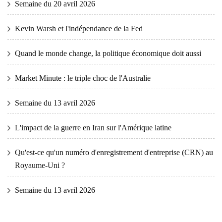
Semaine du 20 avril 2026
Kevin Warsh et l'indépendance de la Fed
Quand le monde change, la politique économique doit aussi
Market Minute : le triple choc de l'Australie
Semaine du 13 avril 2026
L'impact de la guerre en Iran sur l'Amérique latine
Qu'est-ce qu'un numéro d'enregistrement d'entreprise (CRN) au
Royaume-Uni ?
Semaine du 13 avril 2026