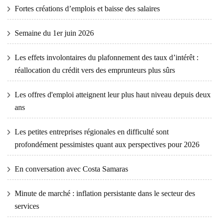
Fortes créations d’emplois et baisse des salaires
Semaine du 1er juin 2026
Les effets involontaires du plafonnement des taux d’intérêt :
réallocation du crédit vers des emprunteurs plus sûrs
Les offres d'emploi atteignent leur plus haut niveau depuis deux
ans
Les petites entreprises régionales en difficulté sont
profondément pessimistes quant aux perspectives pour 2026
En conversation avec Costa Samaras
Minute de marché : inflation persistante dans le secteur des
services