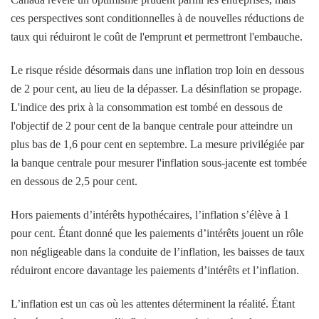
ces perspectives sont conditionnelles à de nouvelles réductions de
taux qui réduiront le coût de l'emprunt et permettront l'embauche.
Le risque réside désormais dans une inflation trop loin en dessous
de 2 pour cent, au lieu de la dépasser. La désinflation se propage.
L'indice des prix à la consommation est tombé en dessous de
l'objectif de 2 pour cent de la banque centrale pour atteindre un
plus bas de 1,6 pour cent en septembre. La mesure privilégiée par
la banque centrale pour mesurer l'inflation sous-jacente est tombée
en dessous de 2,5 pour cent.
Hors paiements d’intérêts hypothécaires, l’inflation s’élève à 1
pour cent. Étant donné que les paiements d’intérêts jouent un rôle
non négligeable dans la conduite de l’inflation, les baisses de taux
réduiront encore davantage les paiements d’intérêts et l’inflation.
L’inflation est un cas où les attentes déterminent la réalité. Étant