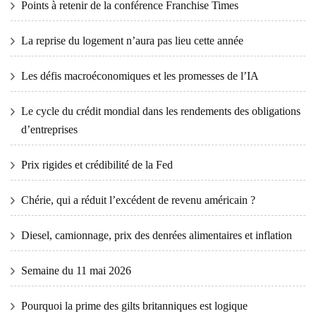
Points à retenir de la conférence Franchise Times
La reprise du logement n’aura pas lieu cette année
Les défis macroéconomiques et les promesses de l’IA
Le cycle du crédit mondial dans les rendements des obligations
d’entreprises
Prix ​​​​rigides et crédibilité de la Fed
Chérie, qui a réduit l’excédent de revenu américain ?
Diesel, camionnage, prix des denrées alimentaires et inflation
Semaine du 11 mai 2026
Pourquoi la prime des gilts britanniques est logique