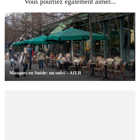
Vous pourriez également aimer...
Masques en Suède: un suivi – AIER