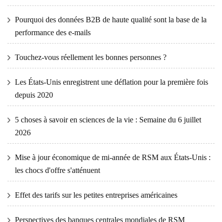
Pourquoi des données B2B de haute qualité sont la base de la
performance des e-mails
Touchez-vous réellement les bonnes personnes ?
Les États-Unis enregistrent une déflation pour la première fois
depuis 2020
5 choses à savoir en sciences de la vie : Semaine du 6 juillet
2026
Mise à jour économique de mi-année de RSM aux États-Unis :
les chocs d'offre s'atténuent
Effet des tarifs sur les petites entreprises américaines
Perspectives des banques centrales mondiales de RSM