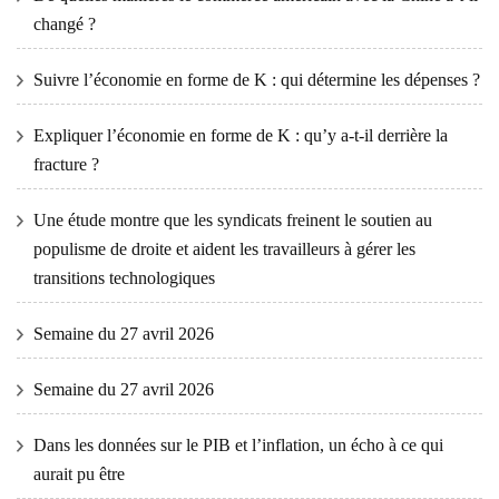
changé ?
Suivre l’économie en forme de K : qui détermine les dépenses ?
Expliquer l’économie en forme de K : qu’y a-t-il derrière la
fracture ?
Une étude montre que les syndicats freinent le soutien au
populisme de droite et aident les travailleurs à gérer les
transitions technologiques
Semaine du 27 avril 2026
Semaine du 27 avril 2026
Dans les données sur le PIB et l’inflation, un écho à ce qui
aurait pu être