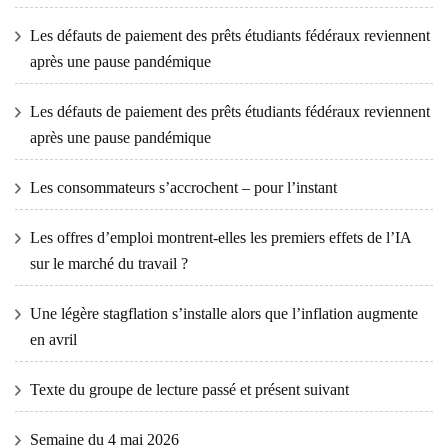
Les défauts de paiement des prêts étudiants fédéraux reviennent
après une pause pandémique
Les défauts de paiement des prêts étudiants fédéraux reviennent
après une pause pandémique
Les consommateurs s’accrochent – ​​pour l’instant
Les offres d’emploi montrent-elles les premiers effets de l’IA
sur le marché du travail ?
Une légère stagflation s’installe alors que l’inflation augmente
en avril
Texte du groupe de lecture passé et présent suivant
Semaine du 4 mai 2026