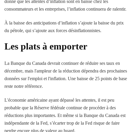
donné que les attentes d’inflation sont en baisse chez les
consommateurs et les entreprises, l’inflation continuera de ralentir.
À la baisse des anticipations d’inflation s’ajoute la baisse du prix
du pétrole, qui s’ajoute aux forces désinflationnistes.
Les plats à emporter
La Banque du Canada devrait continuer de réduire ses taux en
décembre, mais l'ampleur de la réduction dépendra des prochaines
données sur l'emploi et l'inflation. Une baisse de 25 points de base
reste notre référence.
L'économie américaine ayant dépassé les attentes, il est peu
probable que la Réserve fédérale continue de procéder à des
réductions plus importantes. Et même si la Banque du Canada est
indépendante de la Fed, s’écarter trop de la Fed risque de faire
perdre encore plus de valeur au huard.