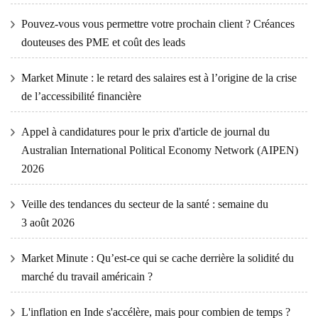
Pouvez-vous vous permettre votre prochain client ? Créances
douteuses des PME et coût des leads
Market Minute : le retard des salaires est à l’origine de la crise
de l’accessibilité financière
Appel à candidatures pour le prix d'article de journal du
Australian International Political Economy Network (AIPEN)
2026
Veille des tendances du secteur de la santé : semaine du
3 août 2026
Market Minute : Qu’est-ce qui se cache derrière la solidité du
marché du travail américain ?
L'inflation en Inde s'accélère, mais pour combien de temps ?