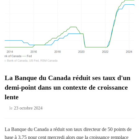
La Banque du Canada réduit ses taux d'un
demi-point dans un contexte de croissance
lente
le
23 octobre 2024
La Banque du Canada a réduit son taux directeur de 50 points de
base à 3,75 pour cent mercredi alors que la croissance remplace