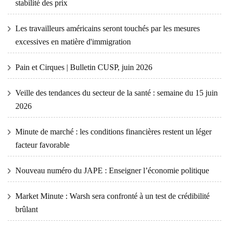
stabilité des prix
Les travailleurs américains seront touchés par les mesures
excessives en matière d'immigration
Pain et Cirques | Bulletin CUSP, juin 2026
Veille des tendances du secteur de la santé : semaine du 15 juin
2026
Minute de marché : les conditions financières restent un léger
facteur favorable
Nouveau numéro du JAPE : Enseigner l’économie politique
Market Minute : Warsh sera confronté à un test de crédibilité
brûlant