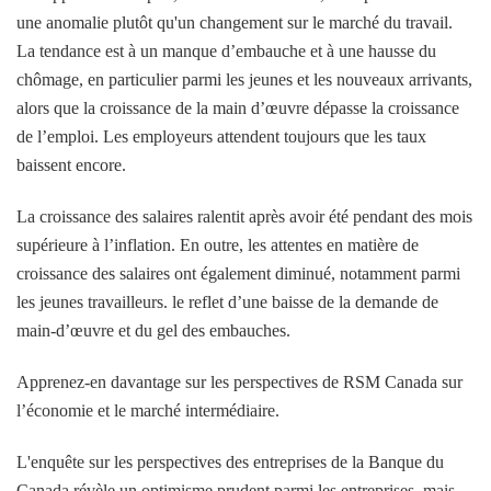
une anomalie plutôt qu'un changement sur le marché du travail.
La tendance est à un manque d’embauche et à une hausse du
chômage, en particulier parmi les jeunes et les nouveaux arrivants,
alors que la croissance de la main d’œuvre dépasse la croissance
de l’emploi. Les employeurs attendent toujours que les taux
baissent encore.
La croissance des salaires ralentit après avoir été pendant des mois
supérieure à l’inflation. En outre, les attentes en matière de
croissance des salaires ont également diminué, notamment parmi
les jeunes travailleurs. le reflet d’une baisse de la demande de
main-d’œuvre et du gel des embauches.
Apprenez-en davantage sur les perspectives de RSM Canada sur
l’économie et le marché intermédiaire.
L'enquête sur les perspectives des entreprises de la Banque du
Canada révèle un optimisme prudent parmi les entreprises, mais