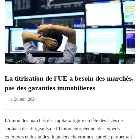
La titrisation de l'UE a besoin des marchés,
pas des garanties immobilières
le
26 juin 2024
L’union des marchés des capitaux figure en tête des listes de
souhaits des dirigeants de l’Union européenne, des experts
extérieurs et des initiés financiers chevronnés, car elle permettrait