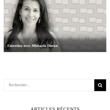
Entretien avec Mishaela Durán
Rechercher :
ARTICLES RÉCENTS