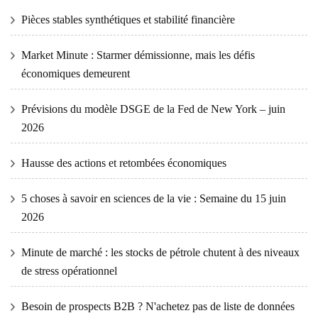
Pièces stables synthétiques et stabilité financière
Market Minute : Starmer démissionne, mais les défis
économiques demeurent
Prévisions du modèle DSGE de la Fed de New York – juin
2026
Hausse des actions et retombées économiques
5 choses à savoir en sciences de la vie : Semaine du 15 juin
2026
Minute de marché : les stocks de pétrole chutent à des niveaux
de stress opérationnel
Besoin de prospects B2B ? N'achetez pas de liste de données