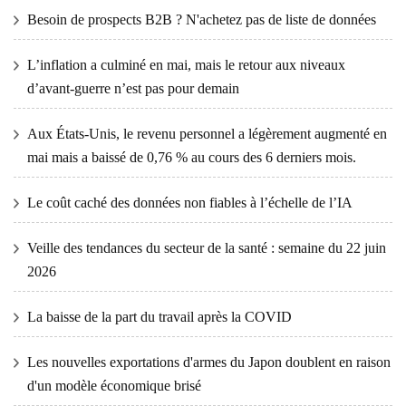
Besoin de prospects B2B ? N'achetez pas de liste de données
L’inflation a culminé en mai, mais le retour aux niveaux
d’avant-guerre n’est pas pour demain
Aux États-Unis, le revenu personnel a légèrement augmenté en
mai mais a baissé de 0,76 % au cours des 6 derniers mois.
Le coût caché des données non fiables à l’échelle de l’IA
Veille des tendances du secteur de la santé : semaine du 22 juin
2026
La baisse de la part du travail après la COVID
Les nouvelles exportations d'armes du Japon doublent en raison
d'un modèle économique brisé