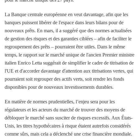
La Banque centrale européenne en veut davantage, afin que les
banques puissent libérer de l'espace dans leurs bilans pour de
nouveaux prêts. En mars, il a suggéré que des normes actualisées
de gestion des risques et des garanties ciblées – afin de faciliter le
regroupement des prêts – pourraient être utiles. Dans le même
temps, le rapport sur le marché unique de l'ancien Premier ministre
italien Enrico Letta suggérait de simplifier le cadre de titrisation de
l'UE et d'accorder davantage d'attention aux titrisations vertes, qui
pourraient soit regrouper des actifs verts, soit rendre les fonds
disponibles pour de nouveaux investissements durables.
En matière de normes prudentielles, l’enjeu sera pour les
régulateurs et les acteurs du marché de trouver des moyens de
débloquer le marché sans susciter de risques excessifs. Aux États-
Unis, les titres hypothécaires à risque étaient autrefois considérés
comme sûrs, mais cela a déclenché une crise financière mondiale.