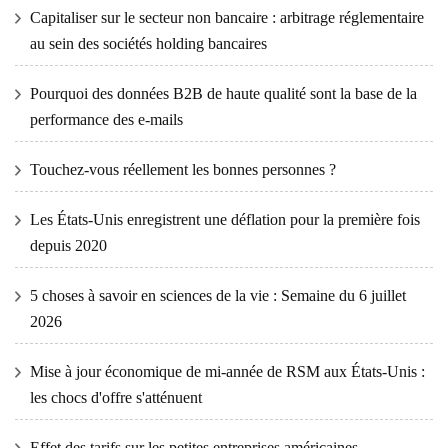
Capitaliser sur le secteur non bancaire : arbitrage réglementaire
au sein des sociétés holding bancaires
Pourquoi des données B2B de haute qualité sont la base de la
performance des e-mails
Touchez-vous réellement les bonnes personnes ?
Les États-Unis enregistrent une déflation pour la première fois
depuis 2020
5 choses à savoir en sciences de la vie : Semaine du 6 juillet
2026
Mise à jour économique de mi-année de RSM aux États-Unis :
les chocs d'offre s'atténuent
Effet des tarifs sur les petites entreprises américaines