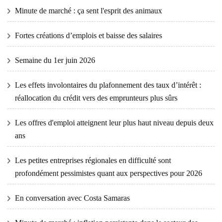
Minute de marché : ça sent l'esprit des animaux
Fortes créations d’emplois et baisse des salaires
Semaine du 1er juin 2026
Les effets involontaires du plafonnement des taux d’intérêt :
réallocation du crédit vers des emprunteurs plus sûrs
Les offres d'emploi atteignent leur plus haut niveau depuis deux
ans
Les petites entreprises régionales en difficulté sont
profondément pessimistes quant aux perspectives pour 2026
En conversation avec Costa Samaras