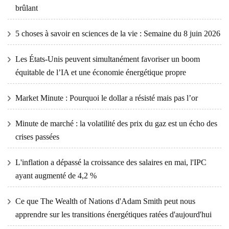
brûlant
5 choses à savoir en sciences de la vie : Semaine du 8 juin 2026
Les États-Unis peuvent simultanément favoriser un boom
équitable de l’IA et une économie énergétique propre
Market Minute : Pourquoi le dollar a résisté mais pas l’or
Minute de marché : la volatilité des prix du gaz est un écho des
crises passées
L'inflation a dépassé la croissance des salaires en mai, l'IPC
ayant augmenté de 4,2 %
Ce que The Wealth of Nations d'Adam Smith peut nous
apprendre sur les transitions énergétiques ratées d'aujourd'hui