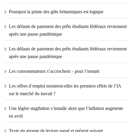
Pourquoi la prime des gilts britanniques est logique
Les défauts de paiement des prêts étudiants fédéraux reviennent
après une pause pandémique
Les défauts de paiement des prêts étudiants fédéraux reviennent
après une pause pandémique
Les consommateurs s’accrochent – ​​pour l’instant
Les offres d’emploi montrent-elles les premiers effets de l’IA
sur le marché du travail ?
Une légère stagflation s’installe alors que l’inflation augmente
en avril
Texte du groupe de lecture passé et présent suivant