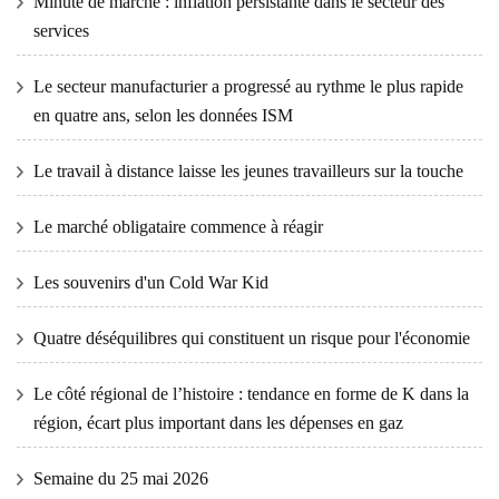
Minute de marché : inflation persistante dans le secteur des
services
Le secteur manufacturier a progressé au rythme le plus rapide
en quatre ans, selon les données ISM
Le travail à distance laisse les jeunes travailleurs sur la touche
Le marché obligataire commence à réagir
Les souvenirs d'un Cold War Kid
Quatre déséquilibres qui constituent un risque pour l'économie
Le côté régional de l’histoire : tendance en forme de K dans la
région, écart plus important dans les dépenses en gaz
Semaine du 25 mai 2026