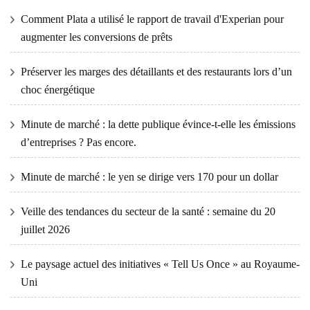
Comment Plata a utilisé le rapport de travail d'Experian pour
augmenter les conversions de prêts
Préserver les marges des détaillants et des restaurants lors d’un
choc énergétique
Minute de marché : la dette publique évince-t-elle les émissions
d’entreprises ? Pas encore.
Minute de marché : le yen se dirige vers 170 pour un dollar
Veille des tendances du secteur de la santé : semaine du 20
juillet 2026
Le paysage actuel des initiatives « Tell Us Once » au Royaume-
Uni