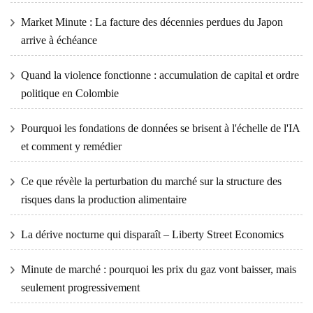
Market Minute : La facture des décennies perdues du Japon
arrive à échéance
Quand la violence fonctionne : accumulation de capital et ordre
politique en Colombie
Pourquoi les fondations de données se brisent à l'échelle de l'IA
et comment y remédier
Ce que révèle la perturbation du marché sur la structure des
risques dans la production alimentaire
La dérive nocturne qui disparaît – Liberty Street Economics
Minute de marché : pourquoi les prix du gaz vont baisser, mais
seulement progressivement