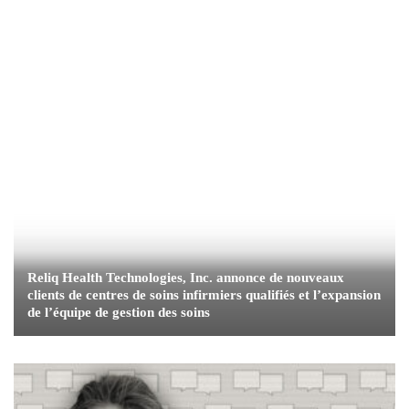
Reliq Health Technologies, Inc. annonce de nouveaux
clients de centres de soins infirmiers qualifiés et l’expansion
de l’équipe de gestion des soins