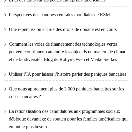
Perspectives des banques centrales mondiales de RSM
Une répercussion accrue des droits de douane est en cours
Comment les voies de financement des technologies vertes
peuvent contribuer à atteindre les objectifs en matière de climat
et de biodiversité | Blog de Robyn Owen et Meike Siefkes
Utiliser l’IA pour laisser l’histoire parler des paniques bancaires
Que nous apprennent plus de 3 000 paniques bancaires sur les
crises bancaires ?
La rationalisation des candidatures aux programmes sociaux
débloque davantage de soutien pour les familles américaines qui
en ont le plus besoin