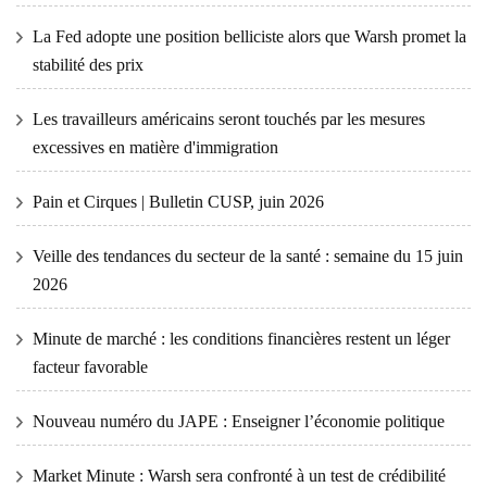
La Fed adopte une position belliciste alors que Warsh promet la
stabilité des prix
Les travailleurs américains seront touchés par les mesures
excessives en matière d'immigration
Pain et Cirques | Bulletin CUSP, juin 2026
Veille des tendances du secteur de la santé : semaine du 15 juin
2026
Minute de marché : les conditions financières restent un léger
facteur favorable
Nouveau numéro du JAPE : Enseigner l’économie politique
Market Minute : Warsh sera confronté à un test de crédibilité