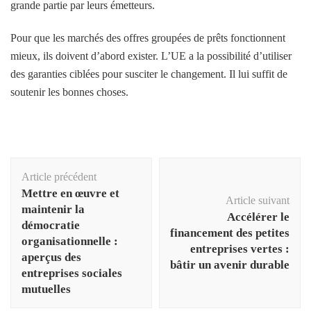
grande partie par leurs émetteurs.
Pour que les marchés des offres groupées de prêts fonctionnent
mieux, ils doivent d’abord exister. L’UE a la possibilité d’utiliser
des garanties ciblées pour susciter le changement. Il lui suffit de
soutenir les bonnes choses.
Navigation
Article précédent
d'article
Mettre en œuvre et
Article suivant
maintenir la
Accélérer le
démocratie
financement des petites
organisationnelle :
entreprises vertes :
aperçus des
bâtir un avenir durable
entreprises sociales
mutuelles