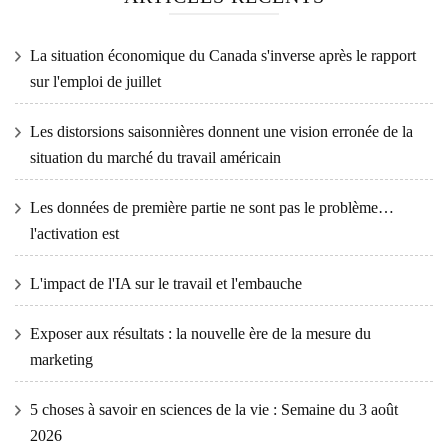
La situation économique du Canada s'inverse après le rapport
sur l'emploi de juillet
Les distorsions saisonnières donnent une vision erronée de la
situation du marché du travail américain
Les données de première partie ne sont pas le problème…
l'activation est
L'impact de l'IA sur le travail et l'embauche
Exposer aux résultats : la nouvelle ère de la mesure du
marketing
5 choses à savoir en sciences de la vie : Semaine du 3 août
2026