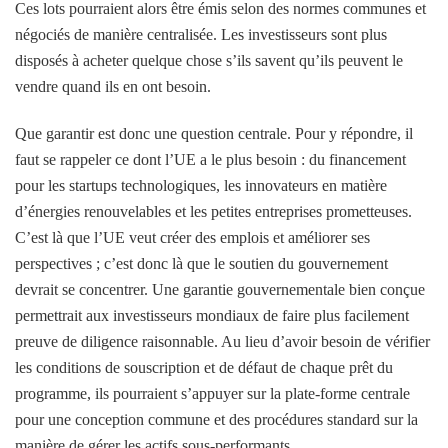
Ces lots pourraient alors être émis selon des normes communes et
négociés de manière centralisée. Les investisseurs sont plus
disposés à acheter quelque chose s’ils savent qu’ils peuvent le
vendre quand ils en ont besoin.
Que garantir est donc une question centrale. Pour y répondre, il
faut se rappeler ce dont l’UE a le plus besoin : du financement
pour les startups technologiques, les innovateurs en matière
d’énergies renouvelables et les petites entreprises prometteuses.
C’est là que l’UE veut créer des emplois et améliorer ses
perspectives ; c’est donc là que le soutien du gouvernement
devrait se concentrer. Une garantie gouvernementale bien conçue
permettrait aux investisseurs mondiaux de faire plus facilement
preuve de diligence raisonnable. Au lieu d’avoir besoin de vérifier
les conditions de souscription et de défaut de chaque prêt du
programme, ils pourraient s’appuyer sur la plate-forme centrale
pour une conception commune et des procédures standard sur la
manière de gérer les actifs sous-performants.