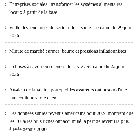
Entreprises sociales : transformer les systèmes alimentaires
locaux à partir de la base
Veille des tendances du secteur de la santé : semaine du 29 juin
2026
Minute de marché : armes, beurre et pressions inflationnistes
5 choses à savoir en sciences de la vie : Semaine du 22 juin
2026
Au-delà de la vente : pourquoi les assureurs ont besoin d'une
vue continue sur le client
Les données sur les revenus américains pour 2024 montrent que
les 10 % les plus riches ont accumulé la part de revenu la plus
élevée depuis 2000.