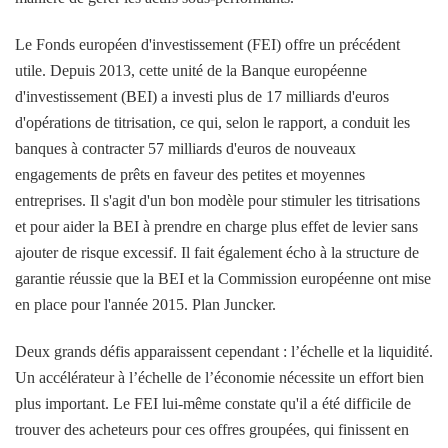
Le Fonds européen d'investissement (FEI) offre un précédent
utile. Depuis 2013, cette unité de la Banque européenne
d'investissement (BEI) a investi plus de
17 milliards d'euros
d'opérations de titrisation, ce qui, selon le rapport, a conduit les
banques à contracter 57 milliards d'euros de nouveaux
engagements de prêts en faveur des petites et moyennes
entreprises. Il s'agit d'un bon modèle pour stimuler les titrisations
et pour aider la BEI à prendre en charge
plus
effet de levier sans
ajouter de risque excessif. Il fait également écho à la structure de
garantie réussie que la BEI et la Commission européenne ont mise
en place pour l'année 2015.
Plan Juncker
.
Deux grands défis apparaissent cependant : l’échelle et la liquidité.
Un accélérateur à l’échelle de l’économie nécessite un effort bien
plus important. Le FEI lui-même constate qu'il a été difficile de
trouver des acheteurs pour ces offres groupées, qui finissent en