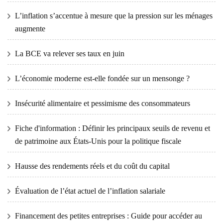
L’inflation s’accentue à mesure que la pression sur les ménages
augmente
La BCE va relever ses taux en juin
L’économie moderne est-elle fondée sur un mensonge ?
Insécurité alimentaire et pessimisme des consommateurs
Fiche d'information : Définir les principaux seuils de revenu et
de patrimoine aux États-Unis pour la politique fiscale
Hausse des rendements réels et du coût du capital
Évaluation de l’état actuel de l’inflation salariale
Financement des petites entreprises : Guide pour accéder au