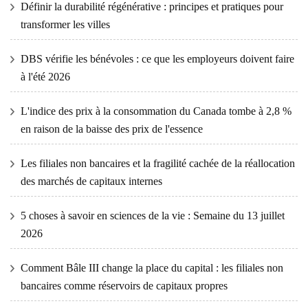
Définir la durabilité régénérative : principes et pratiques pour
transformer les villes
DBS vérifie les bénévoles : ce que les employeurs doivent faire
à l'été 2026
L'indice des prix à la consommation du Canada tombe à 2,8 %
en raison de la baisse des prix de l'essence
Les filiales non bancaires et la fragilité cachée de la réallocation
des marchés de capitaux internes
5 choses à savoir en sciences de la vie : Semaine du 13 juillet
2026
Comment Bâle III change la place du capital : les filiales non
bancaires comme réservoirs de capitaux propres