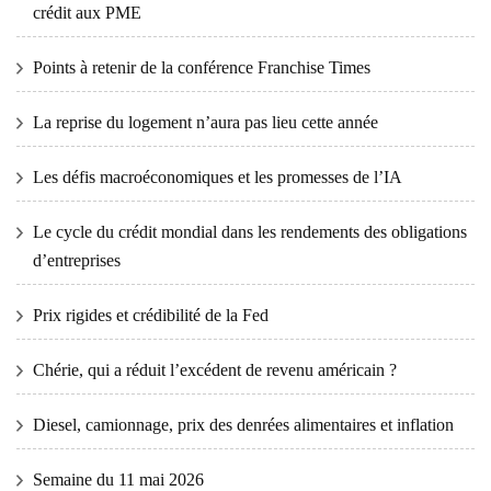
crédit aux PME
Points à retenir de la conférence Franchise Times
La reprise du logement n’aura pas lieu cette année
Les défis macroéconomiques et les promesses de l’IA
Le cycle du crédit mondial dans les rendements des obligations
d’entreprises
Prix ​​​​rigides et crédibilité de la Fed
Chérie, qui a réduit l’excédent de revenu américain ?
Diesel, camionnage, prix des denrées alimentaires et inflation
Semaine du 11 mai 2026