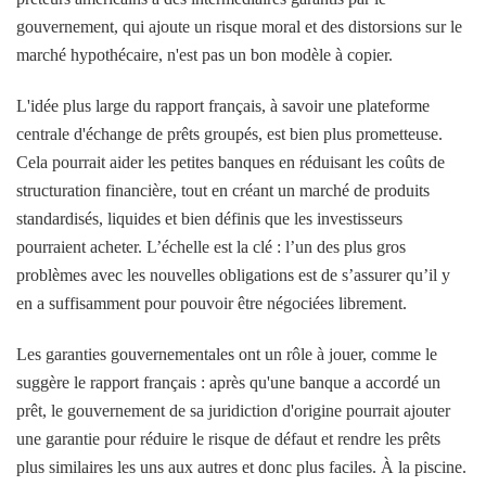
gouvernement, qui ajoute un risque moral et des distorsions sur le
marché hypothécaire, n'est pas un bon modèle à copier.
L'idée plus large du rapport français, à savoir une plateforme
centrale d'échange de prêts groupés, est bien plus prometteuse.
Cela pourrait aider les petites banques en réduisant les coûts de
structuration financière, tout en créant un marché de produits
standardisés, liquides et bien définis que les investisseurs
pourraient acheter. L’échelle est la clé : l’un des plus gros
problèmes avec les nouvelles obligations est de s’assurer qu’il y
en a suffisamment pour pouvoir être négociées librement.
Les garanties gouvernementales ont un rôle à jouer, comme le
suggère le rapport français : après qu'une banque a accordé un
prêt, le gouvernement de sa juridiction d'origine pourrait ajouter
une garantie pour réduire le risque de défaut et rendre les prêts
plus similaires les uns aux autres et donc plus faciles. À la piscine.