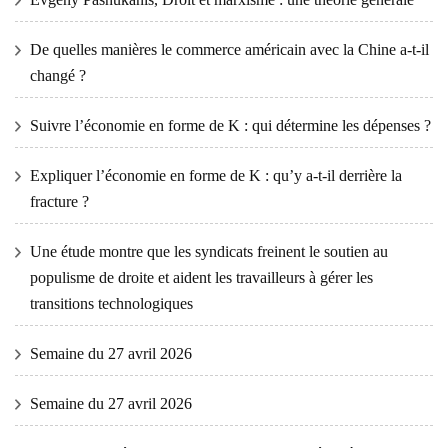
De quelles manières le commerce américain avec la Chine a-t-il
changé ?
Suivre l’économie en forme de K : qui détermine les dépenses ?
Expliquer l’économie en forme de K : qu’y a-t-il derrière la
fracture ?
Une étude montre que les syndicats freinent le soutien au
populisme de droite et aident les travailleurs à gérer les
transitions technologiques
Semaine du 27 avril 2026
Semaine du 27 avril 2026