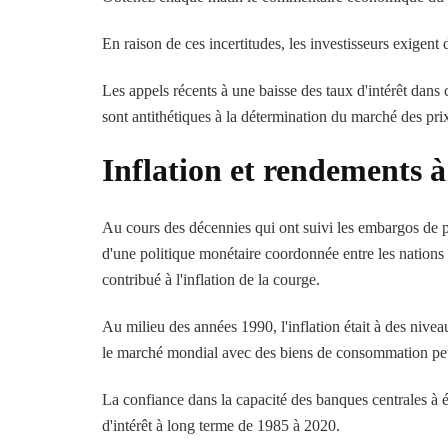
En raison de ces incertitudes, les investisseurs exigent 
Les appels récents à une baisse des taux d'intérêt dans 
sont antithétiques à la détermination du marché des prix
Inflation et rendements 
Au cours des décennies qui ont suivi les embargos de p
d'une politique monétaire coordonnée entre les nations 
contribué à l'inflation de la courge.
Au milieu des années 1990, l'inflation était à des nive
le marché mondial avec des biens de consommation pe
La confiance dans la capacité des banques centrales à év
d'intérêt à long terme de 1985 à 2020.