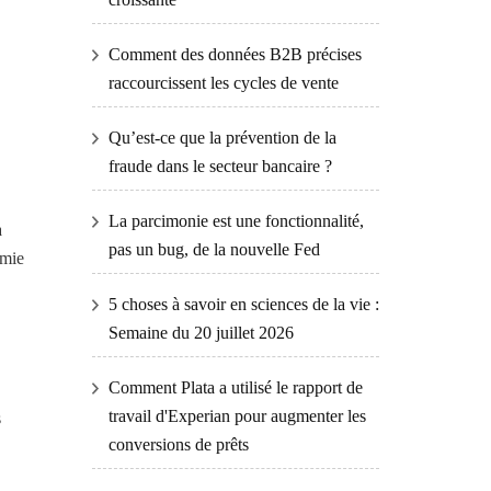
Comment des données B2B précises
raccourcissent les cycles de vente
Qu’est-ce que la prévention de la
fraude dans le secteur bancaire ?
La parcimonie est une fonctionnalité,
a
pas un bug, de la nouvelle Fed
émie
5 choses à savoir en sciences de la vie :
Semaine du 20 juillet 2026
Comment Plata a utilisé le rapport de
travail d'Experian pour augmenter les
s
conversions de prêts