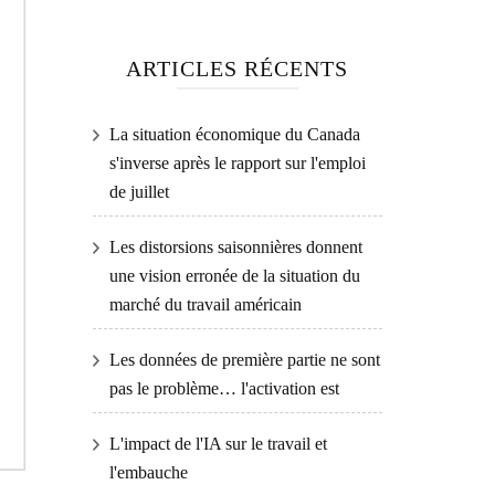
ARTICLES RÉCENTS
La situation économique du Canada
s'inverse après le rapport sur l'emploi
de juillet
Les distorsions saisonnières donnent
une vision erronée de la situation du
marché du travail américain
Les données de première partie ne sont
pas le problème… l'activation est
L'impact de l'IA sur le travail et
l'embauche