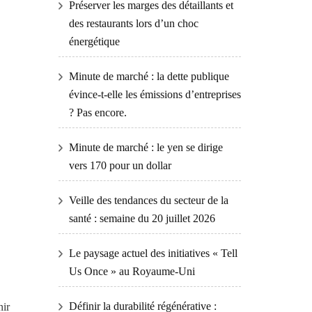
Préserver les marges des détaillants et
des restaurants lors d’un choc
énergétique
Minute de marché : la dette publique
évince-t-elle les émissions d’entreprises
? Pas encore.
Minute de marché : le yen se dirige
vers 170 pour un dollar
Veille des tendances du secteur de la
santé : semaine du 20 juillet 2026
Le paysage actuel des initiatives « Tell
Us Once » au Royaume-Uni
Définir la durabilité régénérative :
nir