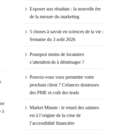
Exposer aux résultats : la nouvelle ère
de la mesure du marketing
5 choses à savoir en sciences de la vie :
Semaine du 3 août 2026
Pourquoi moins de locataires
s’attendent-ils à déménager ?
Pouvez-vous vous permettre votre
s
prochain client ? Créances douteuses
des PME et coût des leads
ime
Market Minute : le retard des salaires
e à
est à l’origine de la crise de
l’accessibilité financière