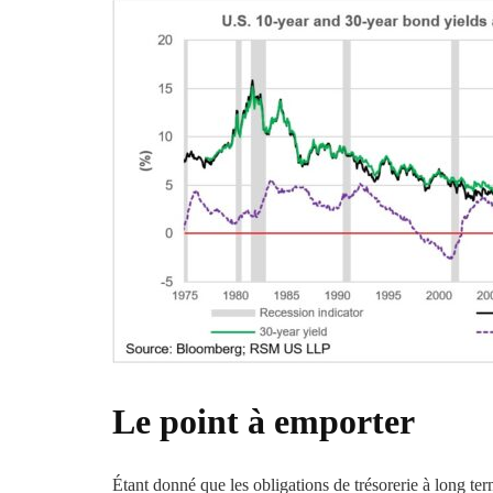
Le point à emporter
Étant donné que les obligations de trésorerie à long term