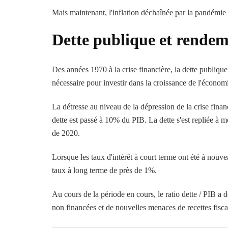
Mais maintenant, l'inflation déchaînée par la pandémie e
Dette publique et rendem
Des années 1970 à la crise financière, la dette publiq
nécessaire pour investir dans la croissance de l'économ
La détresse au niveau de la dépression de la crise fina
dette est passé à 10% du PIB. La dette s'est repliée 
de 2020.
Lorsque les taux d'intérêt à court terme ont été à nouv
taux à long terme de près de 1%.
Au cours de la période en cours, le ratio dette / PIB a
non financées et de nouvelles menaces de recettes fisc