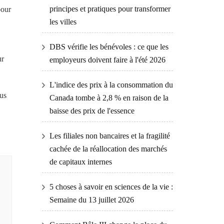
principes et pratiques pour transformer
pour
les villes
DBS vérifie les bénévoles : ce que les
ur
employeurs doivent faire à l'été 2026
L'indice des prix à la consommation du
lus
Canada tombe à 2,8 % en raison de la
baisse des prix de l'essence
Les filiales non bancaires et la fragilité
cachée de la réallocation des marchés
de capitaux internes
5 choses à savoir en sciences de la vie :
Semaine du 13 juillet 2026