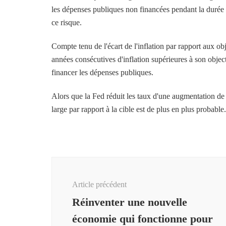
les dépenses publiques non financées pendant la durée d
ce risque.
Compte tenu de l'écart de l'inflation par rapport aux ob
années consécutives d'inflation supérieures à son objec
financer les dépenses publiques.
Alors que la Fed réduit les taux d'une augmentation de l
large par rapport à la cible est de plus en plus probable.
Navigation
d'article
Article précédent
Réinventer une nouvelle
économie qui fonctionne pour