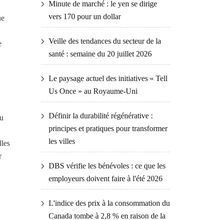
Minute de marché : le yen se dirige
vers 170 pour un dollar
ue
Veille des tendances du secteur de la
e
santé : semaine du 20 juillet 2026
Le paysage actuel des initiatives « Tell
Us Once » au Royaume-Uni
Définir la durabilité régénérative :
du
principes et pratiques pour transformer
les villes
lles
r
DBS vérifie les bénévoles : ce que les
employeurs doivent faire à l'été 2026
L'indice des prix à la consommation du
Canada tombe à 2,8 % en raison de la