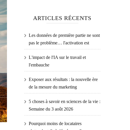
ARTICLES RÉCENTS
Les données de première partie ne sont
pas le problème… l'activation est
L'impact de l'IA sur le travail et
l'embauche
Exposer aux résultats : la nouvelle ère
de la mesure du marketing
5 choses à savoir en sciences de la vie :
Semaine du 3 août 2026
Pourquoi moins de locataires