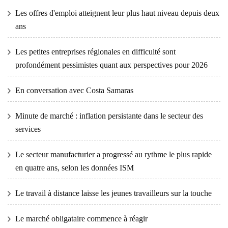
Les offres d'emploi atteignent leur plus haut niveau depuis deux
ans
Les petites entreprises régionales en difficulté sont
profondément pessimistes quant aux perspectives pour 2026
En conversation avec Costa Samaras
Minute de marché : inflation persistante dans le secteur des
services
Le secteur manufacturier a progressé au rythme le plus rapide
en quatre ans, selon les données ISM
Le travail à distance laisse les jeunes travailleurs sur la touche
Le marché obligataire commence à réagir