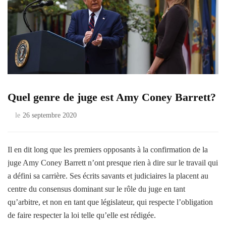
Quel genre de juge est Amy Coney Barrett?
le
26 septembre 2020
Il en dit long que les premiers opposants à la confirmation de la
juge Amy Coney Barrett n’ont presque rien à dire sur le travail qui
a défini sa carrière. Ses écrits savants et judiciaires la placent au
centre du consensus dominant sur le rôle du juge en tant
qu’arbitre, et non en tant que législateur, qui respecte l’obligation
de faire respecter la loi telle qu’elle est rédigée.