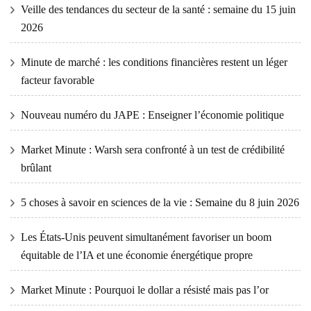
Veille des tendances du secteur de la santé : semaine du 15 juin
2026
Minute de marché : les conditions financières restent un léger
facteur favorable
Nouveau numéro du JAPE : Enseigner l’économie politique
Market Minute : Warsh sera confronté à un test de crédibilité
brûlant
5 choses à savoir en sciences de la vie : Semaine du 8 juin 2026
Les États-Unis peuvent simultanément favoriser un boom
équitable de l’IA et une économie énergétique propre
Market Minute : Pourquoi le dollar a résisté mais pas l’or