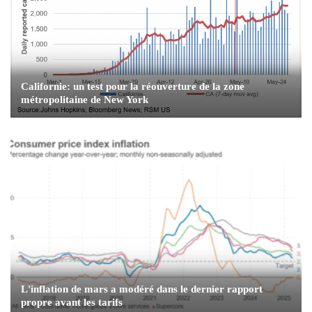
Californie: un test pour la réouverture de la zone
métropolitaine de New York
L'inflation de mars a modéré dans le dernier rapport
propre avant les tarifs