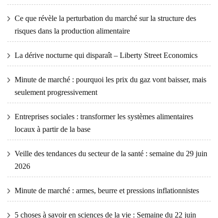
Ce que révèle la perturbation du marché sur la structure des
risques dans la production alimentaire
La dérive nocturne qui disparaît – Liberty Street Economics
Minute de marché : pourquoi les prix du gaz vont baisser, mais
seulement progressivement
Entreprises sociales : transformer les systèmes alimentaires
locaux à partir de la base
Veille des tendances du secteur de la santé : semaine du 29 juin
2026
Minute de marché : armes, beurre et pressions inflationnistes
5 choses à savoir en sciences de la vie : Semaine du 22 juin