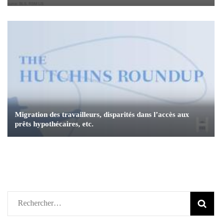
Migration des travailleurs, disparités dans l’accès aux
prêts hypothécaires, etc.
Rechercher :