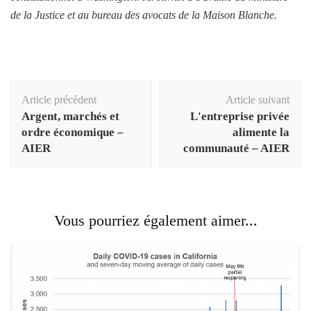
de la Justice et au bureau des avocats de la Maison Blanche.
Navigation
Article précédent
Article suivant
d'article
Argent, marchés et
L'entreprise privée
ordre économique –
alimente la
AIER
communauté – AIER
Vous pourriez également aimer...