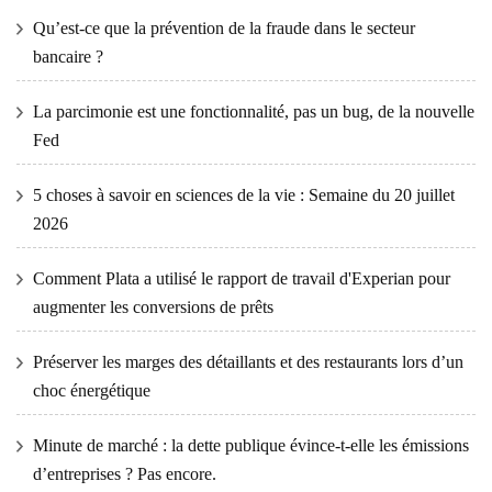
Qu’est-ce que la prévention de la fraude dans le secteur
bancaire ?
La parcimonie est une fonctionnalité, pas un bug, de la nouvelle
Fed
5 choses à savoir en sciences de la vie : Semaine du 20 juillet
2026
Comment Plata a utilisé le rapport de travail d'Experian pour
augmenter les conversions de prêts
Préserver les marges des détaillants et des restaurants lors d’un
choc énergétique
Minute de marché : la dette publique évince-t-elle les émissions
d’entreprises ? Pas encore.