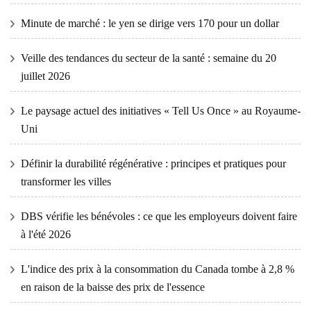
Minute de marché : le yen se dirige vers 170 pour un dollar
Veille des tendances du secteur de la santé : semaine du 20
juillet 2026
Le paysage actuel des initiatives « Tell Us Once » au Royaume-
Uni
Définir la durabilité régénérative : principes et pratiques pour
transformer les villes
DBS vérifie les bénévoles : ce que les employeurs doivent faire
à l'été 2026
L'indice des prix à la consommation du Canada tombe à 2,8 %
en raison de la baisse des prix de l'essence