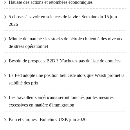
Hausse des actions et retombées économiques
5 choses à savoir en sciences de la vie : Semaine du 15 juin
2026
Minute de marché : les stocks de pétrole chutent à des niveaux
de stress opérationnel
Besoin de prospects B2B ? N'achetez pas de liste de données
La Fed adopte une position belliciste alors que Warsh promet la
stabilité des prix
Les travailleurs américains seront touchés par les mesures
excessives en matière d'immigration
Pain et Cirques | Bulletin CUSP, juin 2026