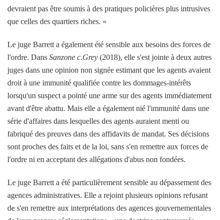
devraient pas être soumis à des pratiques policières plus intrusives
que celles des quartiers riches. »
Le juge Barrett a également été sensible aux besoins des forces de
l'ordre. Dans
Sanzone c.Grey
(2018), elle s'est jointe à deux autres
juges dans une opinion non signée estimant que les agents avaient
droit à une immunité qualifiée contre les dommages-intérêts
lorsqu'un suspect a pointé une arme sur des agents immédiatement
avant d'être abattu. Mais elle a également nié l'immunité dans une
série d'affaires dans lesquelles des agents auraient menti ou
fabriqué des preuves dans des affidavits de mandat. Ses décisions
sont proches des faits et de la loi, sans s'en remettre aux forces de
l'ordre ni en acceptant des allégations d'abus non fondées.
Le juge Barrett a été particulièrement sensible au dépassement des
agences administratives. Elle a rejoint plusieurs opinions refusant
de s'en remettre aux interprétations des agences gouvernementales