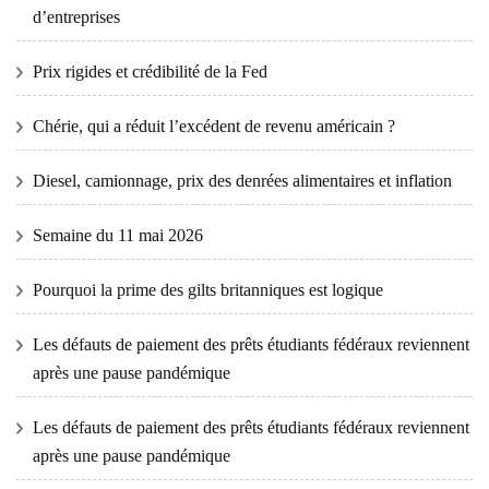
d’entreprises
Prix ​​​​rigides et crédibilité de la Fed
Chérie, qui a réduit l’excédent de revenu américain ?
Diesel, camionnage, prix des denrées alimentaires et inflation
Semaine du 11 mai 2026
Pourquoi la prime des gilts britanniques est logique
Les défauts de paiement des prêts étudiants fédéraux reviennent
après une pause pandémique
Les défauts de paiement des prêts étudiants fédéraux reviennent
après une pause pandémique