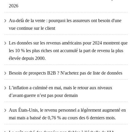
2026
Au-delà de la vente : pourquoi les assureurs ont besoin d'une
vue continue sur le client
Les données sur les revenus américains pour 2024 montrent que
les 10 % les plus riches ont accumulé la part de revenu la plus
élevée depuis 2000.
Besoin de prospects B2B ? N'achetez pas de liste de données
L’inflation a culminé en mai, mais le retour aux niveaux
d’avant-guerre n’est pas pour demain
Aux États-Unis, le revenu personnel a légèrement augmenté en
mai mais a baissé de 0,76 % au cours des 6 derniers mois.