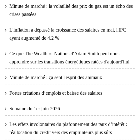
Minute de marché : la volatilité des prix du gaz est un écho des
crises passées
L'inflation a dépassé la croissance des salaires en mai, l'IPC
ayant augmenté de 4,2 %
Ce que The Wealth of Nations d'Adam Smith peut nous
apprendre sur les transitions énergétiques ratées d'aujourd'hui
Minute de marché : ça sent l'esprit des animaux
Fortes créations d’emplois et baisse des salaires
Semaine du 1er juin 2026
Les effets involontaires du plafonnement des taux d’intérêt :
réallocation du crédit vers des emprunteurs plus sûrs