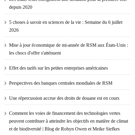
depuis 2020
5 choses à savoir en sciences de la vie : Semaine du 6 juillet
2026
Mise à jour économique de mi-année de RSM aux États-Unis :
les chocs d'offre s'atténuent
Effet des tarifs sur les petites entreprises américaines
Perspectives des banques centrales mondiales de RSM
Une répercussion accrue des droits de douane est en cours
Comment les voies de financement des technologies vertes
peuvent contribuer à atteindre les objectifs en matière de climat
et de biodiversité | Blog de Robyn Owen et Meike Siefkes