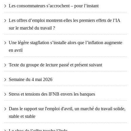
Les consommateurs s’accrochent – ​​pour l’instant
Les offres d’emploi montrent-elles les premiers effets de l’IA
sur le marché du travail ?
Une légère stagflation s’installe alors que l’inflation augmente
en avril
Texte du groupe de lecture passé et présent suivant
Semaine du 4 mai 2026
Stress et tensions des IFNB envers les banques
Dans le rapport sur l'emploi d'avril, un marché du travail solide,
stable et stable
Le choc de l’offre touche l’Inde