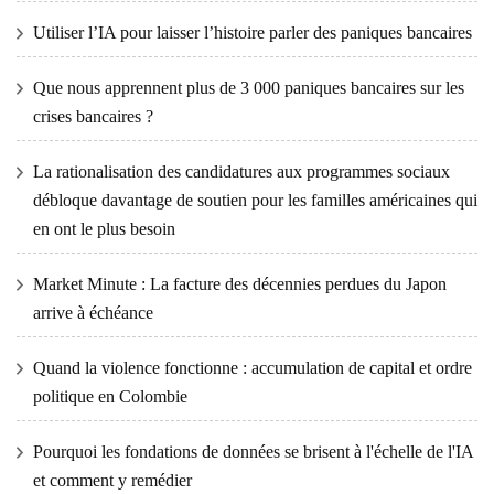
Utiliser l’IA pour laisser l’histoire parler des paniques bancaires
Que nous apprennent plus de 3 000 paniques bancaires sur les
crises bancaires ?
La rationalisation des candidatures aux programmes sociaux
débloque davantage de soutien pour les familles américaines qui
en ont le plus besoin
Market Minute : La facture des décennies perdues du Japon
arrive à échéance
Quand la violence fonctionne : accumulation de capital et ordre
politique en Colombie
Pourquoi les fondations de données se brisent à l'échelle de l'IA
et comment y remédier