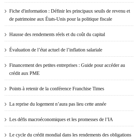
Fiche d'information : Définir les principaux seuils de revenu et
de patrimoine aux États-Unis pour la politique fiscale
Hausse des rendements réels et du coût du capital
Évaluation de l’état actuel de l’inflation salariale
Financement des petites entreprises : Guide pour accéder au
crédit aux PME
Points à retenir de la conférence Franchise Times
La reprise du logement n’aura pas lieu cette année
Les défis macroéconomiques et les promesses de l’IA
Le cycle du crédit mondial dans les rendements des obligations