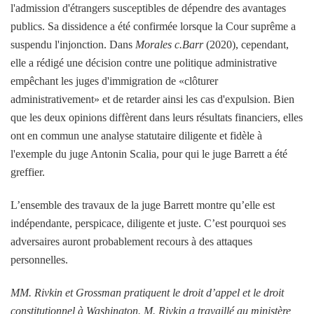
l'admission d'étrangers susceptibles de dépendre des avantages
publics. Sa dissidence a été confirmée lorsque la Cour suprême a
suspendu l'injonction. Dans
Morales c.Barr
(2020), cependant,
elle a rédigé une décision contre une politique administrative
empêchant les juges d'immigration de «clôturer
administrativement» et de retarder ainsi les cas d'expulsion. Bien
que les deux opinions diffèrent dans leurs résultats financiers, elles
ont en commun une analyse statutaire diligente et fidèle à
l'exemple du juge Antonin Scalia, pour qui le juge Barrett a été
greffier.
L’ensemble des travaux de la juge Barrett montre qu’elle est
indépendante, perspicace, diligente et juste. C’est pourquoi ses
adversaires auront probablement recours à des attaques
personnelles.
MM. Rivkin et Grossman pratiquent le droit d’appel et le droit
constitutionnel à Washington. M. Rivkin a travaillé au ministère