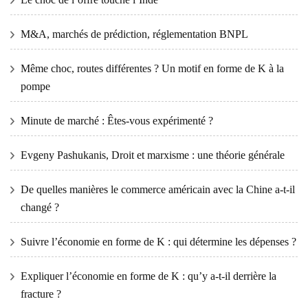
M&A, marchés de prédiction, réglementation BNPL
Même choc, routes différentes ? Un motif en forme de K à la
pompe
Minute de marché : Êtes-vous expérimenté ?
Evgeny Pashukanis, Droit et marxisme : une théorie générale
De quelles manières le commerce américain avec la Chine a-t-il
changé ?
Suivre l’économie en forme de K : qui détermine les dépenses ?
Expliquer l’économie en forme de K : qu’y a-t-il derrière la
fracture ?