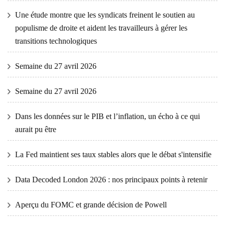
Une étude montre que les syndicats freinent le soutien au
populisme de droite et aident les travailleurs à gérer les
transitions technologiques
Semaine du 27 avril 2026
Semaine du 27 avril 2026
Dans les données sur le PIB et l’inflation, un écho à ce qui
aurait pu être
La Fed maintient ses taux stables alors que le débat s'intensifie
Data Decoded London 2026 : nos principaux points à retenir
Aperçu du FOMC et grande décision de Powell