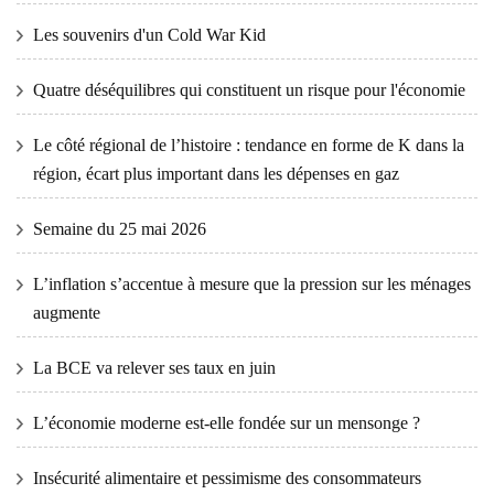
Les souvenirs d'un Cold War Kid
Quatre déséquilibres qui constituent un risque pour l'économie
Le côté régional de l’histoire : tendance en forme de K dans la
région, écart plus important dans les dépenses en gaz
Semaine du 25 mai 2026
L’inflation s’accentue à mesure que la pression sur les ménages
augmente
La BCE va relever ses taux en juin
L’économie moderne est-elle fondée sur un mensonge ?
Insécurité alimentaire et pessimisme des consommateurs