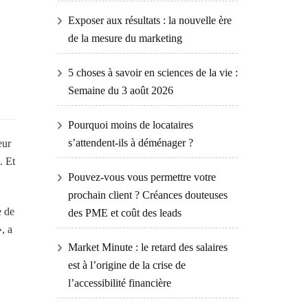
Exposer aux résultats : la nouvelle ère
de la mesure du marketing
5 choses à savoir en sciences de la vie :
Semaine du 3 août 2026
Pourquoi moins de locataires
s’attendent-ils à déménager ?
eur
. Et
Pouvez-vous vous permettre votre
prochain client ? Créances douteuses
e de
des PME et coût des leads
, a
Market Minute : le retard des salaires
est à l’origine de la crise de
l’accessibilité financière