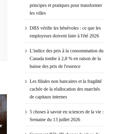
principes et pratiques pour transformer
les villes
DBS vérifie les bénévoles : ce que les
employeurs doivent faire à l'été 2026
L'indice des prix à la consommation du
Canada tombe à 2,8 % en raison de la
baisse des prix de l'essence
Les filiales non bancaires et la fragilité
cachée de la réallocation des marchés
de capitaux internes
5 choses à savoir en sciences de la vie :
Semaine du 13 juillet 2026
e