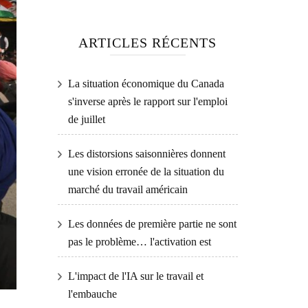
ARTICLES RÉCENTS
La situation économique du Canada
s'inverse après le rapport sur l'emploi
de juillet
Les distorsions saisonnières donnent
une vision erronée de la situation du
marché du travail américain
Les données de première partie ne sont
pas le problème… l'activation est
L'impact de l'IA sur le travail et
l'embauche