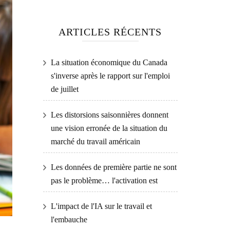
ARTICLES RÉCENTS
La situation économique du Canada
s'inverse après le rapport sur l'emploi
de juillet
Les distorsions saisonnières donnent
une vision erronée de la situation du
marché du travail américain
Les données de première partie ne sont
pas le problème… l'activation est
L'impact de l'IA sur le travail et
l'embauche