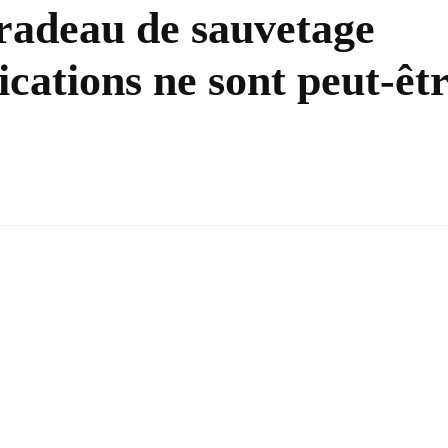
radeau de sauvetage
ications ne sont peut-êt