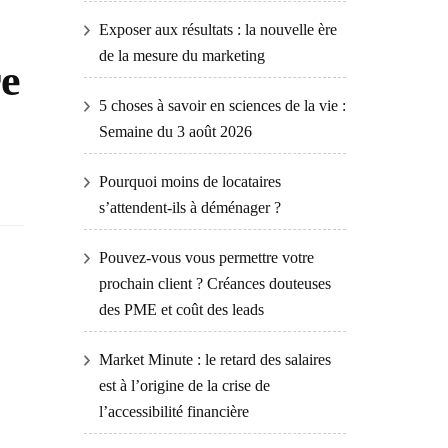
Exposer aux résultats : la nouvelle ère
de la mesure du marketing
re
5 choses à savoir en sciences de la vie :
Semaine du 3 août 2026
Pourquoi moins de locataires
s’attendent-ils à déménager ?
Pouvez-vous vous permettre votre
prochain client ? Créances douteuses
des PME et coût des leads
Market Minute : le retard des salaires
est à l’origine de la crise de
l’accessibilité financière