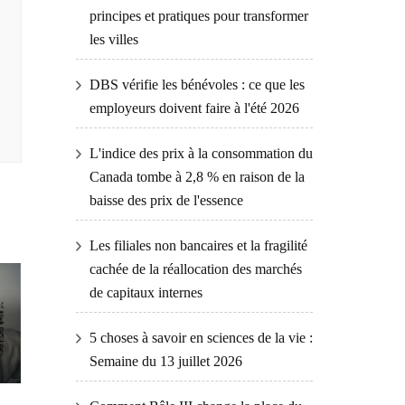
principes et pratiques pour transformer
les villes
DBS vérifie les bénévoles : ce que les
employeurs doivent faire à l'été 2026
L'indice des prix à la consommation du
Canada tombe à 2,8 % en raison de la
baisse des prix de l'essence
Les filiales non bancaires et la fragilité
cachée de la réallocation des marchés
de capitaux internes
5 choses à savoir en sciences de la vie :
Semaine du 13 juillet 2026