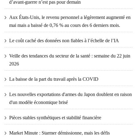
d’avant-guerre n’est pas pour demain
Aux États-Unis, le revenu personnel a légèrement augmenté en
mai mais a baissé de 0,76 % au cours des 6 derniers mois.
Le coût caché des données non fiables à l’échelle de l’IA
Veille des tendances du secteur de la santé : semaine du 22 juin
2026
La baisse de la part du travail après la COVID
Les nouvelles exportations d'armes du Japon doublent en raison
d'un modèle économique brisé
Pièces stables synthétiques et stabilité financière
Market Minute : Starmer démissionne, mais les défis