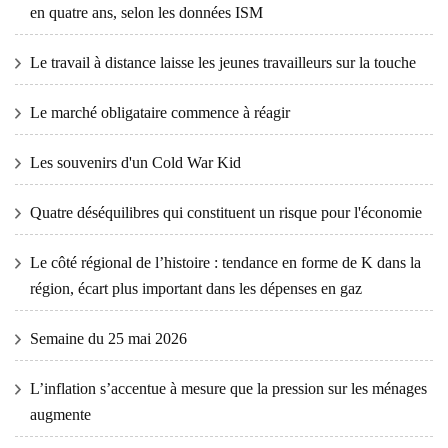
en quatre ans, selon les données ISM
Le travail à distance laisse les jeunes travailleurs sur la touche
Le marché obligataire commence à réagir
Les souvenirs d'un Cold War Kid
Quatre déséquilibres qui constituent un risque pour l'économie
Le côté régional de l’histoire : tendance en forme de K dans la
région, écart plus important dans les dépenses en gaz
Semaine du 25 mai 2026
L’inflation s’accentue à mesure que la pression sur les ménages
augmente