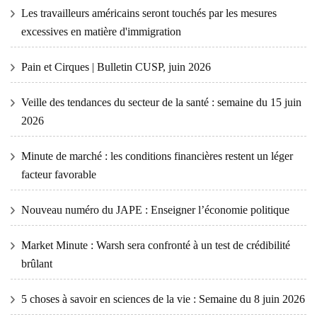
Les travailleurs américains seront touchés par les mesures
excessives en matière d'immigration
Pain et Cirques | Bulletin CUSP, juin 2026
Veille des tendances du secteur de la santé : semaine du 15 juin
2026
Minute de marché : les conditions financières restent un léger
facteur favorable
Nouveau numéro du JAPE : Enseigner l’économie politique
Market Minute : Warsh sera confronté à un test de crédibilité
brûlant
5 choses à savoir en sciences de la vie : Semaine du 8 juin 2026