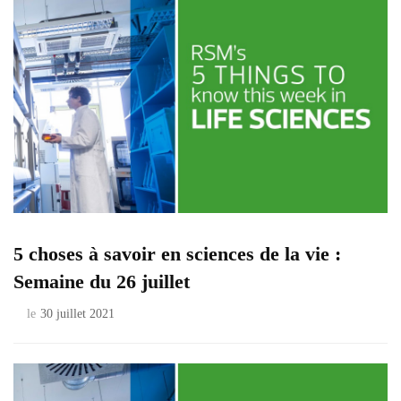
5 choses à savoir en sciences de la vie :
Semaine du 26 juillet
le
30 juillet 2021