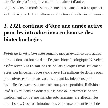
modèles de protéines provenant d’humains et d’autres
organisations de modèles importantes. Ils s’attendent à ce que cela
s’étende à plus de 130 millions de structures d’ici la fin de l’année.
3. 2021 continue d’être une année active
pour les introductions en bourse des
biotechnologies
Points de terminaison
cette semaine met en évidence trois autres
introductions en bourse dans l’espace biotechnologique. Nuvelent
espère lever 60 à 65 millions de dollars quelques mois seulement
après son lancement. Icosavax a levé 182 millions de dollars pour
poursuivre ses candidats vaccins ciblant les infections pour
lesquelles les vaccins actuels ne sont pas disponibles. Rallybio a
levé 80,6 millions de dollars sur la base de la promesse de son
médicament contre une maladie auto-immune rare affectant les
nourrissons. Ces trois introductions en bourse portent le total de