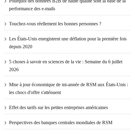
Pourquoi des données B2B de haute qualité sont la base de la
performance des e-mails
Touchez-vous réellement les bonnes personnes ?
Les États-Unis enregistrent une déflation pour la première fois
depuis 2020
5 choses à savoir en sciences de la vie : Semaine du 6 juillet
2026
Mise à jour économique de mi-année de RSM aux États-Unis :
les chocs d'offre s'atténuent
Effet des tarifs sur les petites entreprises américaines
Perspectives des banques centrales mondiales de RSM