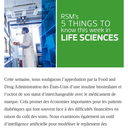
Cette semaine, nous soulignons l’approbation par la Food and
Drug Administration des États-Unis d’une insuline biosimilaire et
l’octroi de son statut d’interchangeable avec le médicament de
marque. Cela promet des économies importantes pour les patients
diabétiques qui font souvent face à des difficultés financières en
raison du coût des soins. Nous examinons également un outil
d’intelligence artificielle pour modéliser le repliement des