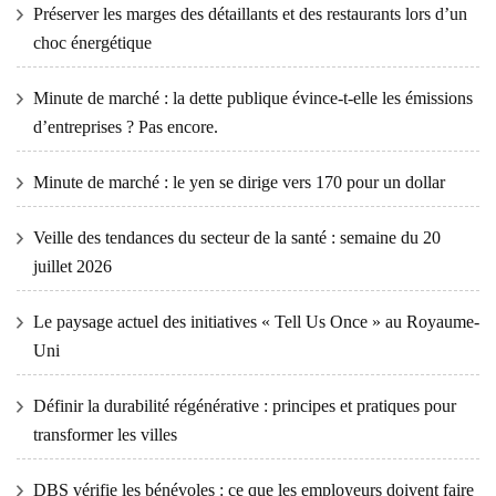
Préserver les marges des détaillants et des restaurants lors d’un
choc énergétique
Minute de marché : la dette publique évince-t-elle les émissions
d’entreprises ? Pas encore.
Minute de marché : le yen se dirige vers 170 pour un dollar
Veille des tendances du secteur de la santé : semaine du 20
juillet 2026
Le paysage actuel des initiatives « Tell Us Once » au Royaume-
Uni
Définir la durabilité régénérative : principes et pratiques pour
transformer les villes
DBS vérifie les bénévoles : ce que les employeurs doivent faire