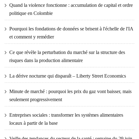
Quand la violence fonctionne : accumulation de capital et ordre
politique en Colombie
Pourquoi les fondations de données se brisent à l'échelle de l'IA
et comment y remédier
Ce que révèle la perturbation du marché sur la structure des
risques dans la production alimentaire
La dérive nocturne qui disparaît – Liberty Street Economics
Minute de marché : pourquoi les prix du gaz vont baisser, mais
seulement progressivement
Entreprises sociales : transformer les systèmes alimentaires
locaux à partir de la base
Veille des tendances du secteur de la santé : semaine du 29 juin