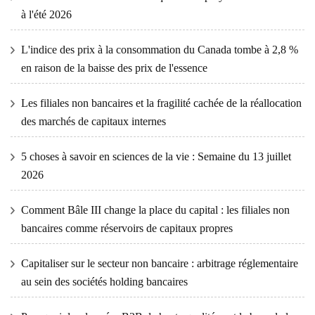
à l'été 2026
L'indice des prix à la consommation du Canada tombe à 2,8 %
en raison de la baisse des prix de l'essence
Les filiales non bancaires et la fragilité cachée de la réallocation
des marchés de capitaux internes
5 choses à savoir en sciences de la vie : Semaine du 13 juillet
2026
Comment Bâle III change la place du capital : les filiales non
bancaires comme réservoirs de capitaux propres
Capitaliser sur le secteur non bancaire : arbitrage réglementaire
au sein des sociétés holding bancaires