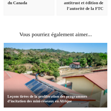
du Canada
antitrust et édition de
l’autorité de la FTC
Vous pourriez également aimer...
Leçons tirées de la prolifération des programmes
d’incitation des mini-réseaux en Afrique