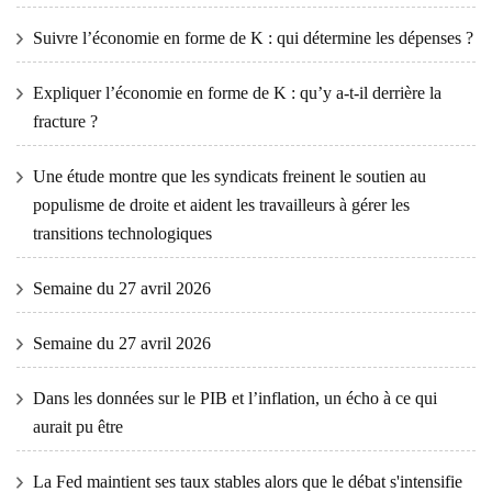
Suivre l’économie en forme de K : qui détermine les dépenses ?
Expliquer l’économie en forme de K : qu’y a-t-il derrière la
fracture ?
Une étude montre que les syndicats freinent le soutien au
populisme de droite et aident les travailleurs à gérer les
transitions technologiques
Semaine du 27 avril 2026
Semaine du 27 avril 2026
Dans les données sur le PIB et l’inflation, un écho à ce qui
aurait pu être
La Fed maintient ses taux stables alors que le débat s'intensifie