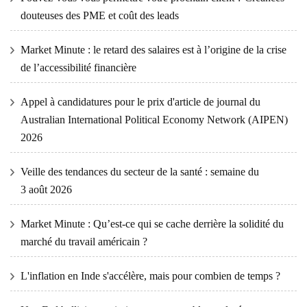
douteuses des PME et coût des leads
Market Minute : le retard des salaires est à l’origine de la crise
de l’accessibilité financière
Appel à candidatures pour le prix d'article de journal du
Australian International Political Economy Network (AIPEN)
2026
Veille des tendances du secteur de la santé : semaine du
3 août 2026
Market Minute : Qu’est-ce qui se cache derrière la solidité du
marché du travail américain ?
L'inflation en Inde s'accélère, mais pour combien de temps ?