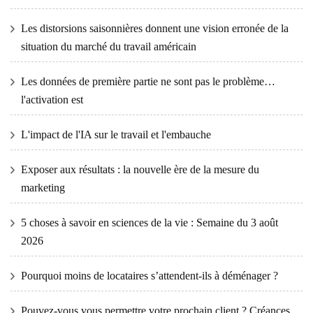
Les distorsions saisonnières donnent une vision erronée de la
situation du marché du travail américain
Les données de première partie ne sont pas le problème…
l'activation est
L'impact de l'IA sur le travail et l'embauche
Exposer aux résultats : la nouvelle ère de la mesure du
marketing
5 choses à savoir en sciences de la vie : Semaine du 3 août
2026
Pourquoi moins de locataires s’attendent-ils à déménager ?
Pouvez-vous vous permettre votre prochain client ? Créances