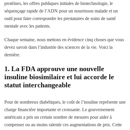
protéines, les offres publiques initiales de biotechnologie, le
séquençage rapide de l’ADN pour un nourrisson malade et un
outil pour faire correspondre les prestataires de soins de santé
mentale avec les patients.
Chaque semaine, nous mettons en évidence cinq choses que vous
devez savoir dans l’industrie des sciences de la vie. Voici la
dernière.
1. La FDA approuve une nouvelle
insuline biosimilaire et lui accorde le
statut interchangeable
Pour de nombreux diabétiques, le coût de l’insuline représente une
charge financière importante et croissante. Le gouvernement
américain a pris un certain nombre de mesures pour aider à
compenser ou au moins ralentir ces augmentations de prix. Cette