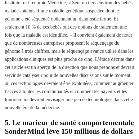
Institute for Genomic Medicine, « Seul un tiers environ des bébés
malades atteints d’une maladie génétique suspectée dont le
génome a été séquencé obtiennent un diagnostic ferme. Et
seulement 10 % de ces bébés ont des options de traitement une
fois que la maladie est identifiée. » Il convient également de noter
que de nombreuses entreprises proposent le séquençage du
génome à trois chiffres, mais le séquençage avancé utilisé dans les
applications cliniques est plus proche de cinq. L’étude décrite dans
cet article est un aperçu de la direction que nous prenons et devrait
servir de catalyseur pour de nouvelles discussions sur le moment
où ces technologies devraient être exploitées, comment augmenter
l’accès à toutes les communautés et comment les payeurs et les
fournisseurs devront envisager une percée technologies dans cette
nouvelle ère de la médecine.
5. Le marieur de santé comportementale
SonderMind lève 150 millions de dollars