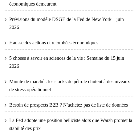
économiques demeurent
Prévisions du modèle DSGE de la Fed de New York – juin
2026
Hausse des actions et retombées économiques
5 choses à savoir en sciences de la vie : Semaine du 15 juin
2026
Minute de marché : les stocks de pétrole chutent à des niveaux
de stress opérationnel
Besoin de prospects B2B ? N'achetez pas de liste de données
La Fed adopte une position belliciste alors que Warsh promet la
stabilité des prix