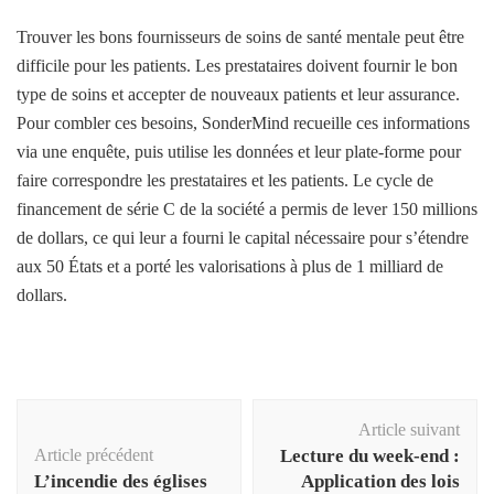
Trouver les bons fournisseurs de soins de santé mentale peut être
difficile pour les patients. Les prestataires doivent fournir le bon
type de soins et accepter de nouveaux patients et leur assurance.
Pour combler ces besoins, SonderMind recueille ces informations
via une enquête, puis utilise les données et leur plate-forme pour
faire correspondre les prestataires et les patients. Le cycle de
financement de série C de la société a permis de lever 150 millions
de dollars, ce qui leur a fourni le capital nécessaire pour s’étendre
aux 50 États et a porté les valorisations à plus de 1 milliard de
dollars.
Navigation
Article suivant
d'article
Article précédent
Lecture du week-end :
L’incendie des églises
Application des lois