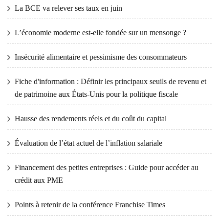
La BCE va relever ses taux en juin
L’économie moderne est-elle fondée sur un mensonge ?
Insécurité alimentaire et pessimisme des consommateurs
Fiche d'information : Définir les principaux seuils de revenu et
de patrimoine aux États-Unis pour la politique fiscale
Hausse des rendements réels et du coût du capital
Évaluation de l’état actuel de l’inflation salariale
Financement des petites entreprises : Guide pour accéder au
crédit aux PME
Points à retenir de la conférence Franchise Times