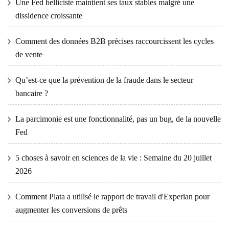
Une Fed belliciste maintient ses taux stables malgré une
dissidence croissante
Comment des données B2B précises raccourcissent les cycles
de vente
Qu’est-ce que la prévention de la fraude dans le secteur
bancaire ?
La parcimonie est une fonctionnalité, pas un bug, de la nouvelle
Fed
5 choses à savoir en sciences de la vie : Semaine du 20 juillet
2026
Comment Plata a utilisé le rapport de travail d'Experian pour
augmenter les conversions de prêts