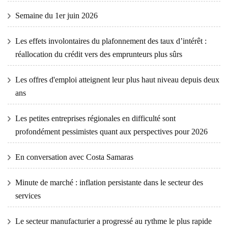
Semaine du 1er juin 2026
Les effets involontaires du plafonnement des taux d’intérêt :
réallocation du crédit vers des emprunteurs plus sûrs
Les offres d'emploi atteignent leur plus haut niveau depuis deux
ans
Les petites entreprises régionales en difficulté sont
profondément pessimistes quant aux perspectives pour 2026
En conversation avec Costa Samaras
Minute de marché : inflation persistante dans le secteur des
services
Le secteur manufacturier a progressé au rythme le plus rapide