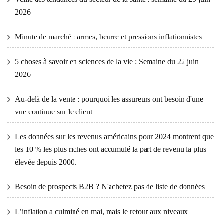
2026
Minute de marché : armes, beurre et pressions inflationnistes
5 choses à savoir en sciences de la vie : Semaine du 22 juin
2026
Au-delà de la vente : pourquoi les assureurs ont besoin d'une
vue continue sur le client
Les données sur les revenus américains pour 2024 montrent que
les 10 % les plus riches ont accumulé la part de revenu la plus
élevée depuis 2000.
Besoin de prospects B2B ? N'achetez pas de liste de données
L’inflation a culminé en mai, mais le retour aux niveaux