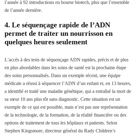
l’année à 92 introductions en bourse biotech, plus que l’ensemble
de l’année dernière.
4. Le séquençage rapide de l’ADN
permet de traiter un nourrisson en
quelques heures seulement
L’accès à des tests de séquençage ADN rapides, précis et de plus
en plus abordables dans les soins de santé est la prochaine étape
des soins personnalisés. Dans un exemple récent, une équipe
médicale a réussi à séquencer l’ADN d’un enfant et, en 13 heures,
a identifié et traité une maladie génétique, qui a entraîné la mort de
sa sœur 10 ans plus tôt sans diagnostic. Cette situation est un
exemple de ce qui est possible, mais n’est pas une représentation
de la technologie, de la formation, de la réalité financière ou des
options de traitement de tous les hôpitaux et patients. Selon
Stephen Kingsmore, directeur général du Rady Children’s