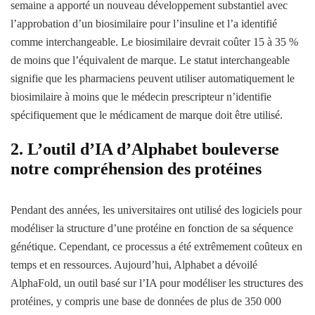
semaine a apporté un nouveau développement substantiel avec
l’approbation d’un biosimilaire pour l’insuline et l’a identifié
comme interchangeable. Le biosimilaire devrait coûter 15 à 35 %
de moins que l’équivalent de marque. Le statut interchangeable
signifie que les pharmaciens peuvent utiliser automatiquement le
biosimilaire à moins que le médecin prescripteur n’identifie
spécifiquement que le médicament de marque doit être utilisé.
2. L’outil d’IA d’Alphabet bouleverse
notre compréhension des protéines
Pendant des années, les universitaires ont utilisé des logiciels pour
modéliser la structure d’une protéine en fonction de sa séquence
génétique. Cependant, ce processus a été extrêmement coûteux en
temps et en ressources. Aujourd’hui, Alphabet a dévoilé
AlphaFold, un outil basé sur l’IA pour modéliser les structures des
protéines, y compris une base de données de plus de 350 000