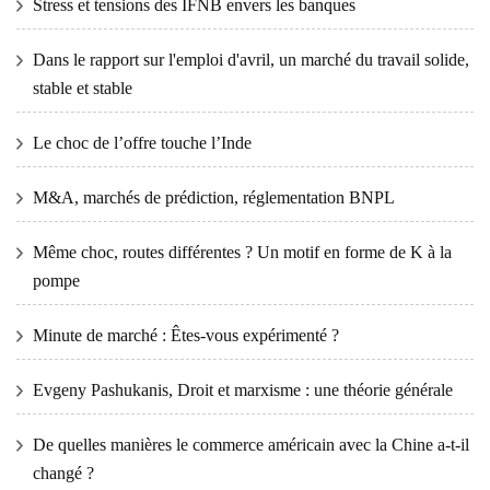
Stress et tensions des IFNB envers les banques
Dans le rapport sur l'emploi d'avril, un marché du travail solide,
stable et stable
Le choc de l’offre touche l’Inde
M&A, marchés de prédiction, réglementation BNPL
Même choc, routes différentes ? Un motif en forme de K à la
pompe
Minute de marché : Êtes-vous expérimenté ?
Evgeny Pashukanis, Droit et marxisme : une théorie générale
De quelles manières le commerce américain avec la Chine a-t-il
changé ?