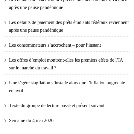
après une pause pandémique
Les défauts de paiement des prêts étudiants fédéraux reviennent
après une pause pandémique
Les consommateurs s’accrochent – ​​pour l’instant
Les offres d’emploi montrent-elles les premiers effets de l’IA
sur le marché du travail ?
Une légère stagflation s’installe alors que l’inflation augmente
en avril
Texte du groupe de lecture passé et présent suivant
Semaine du 4 mai 2026