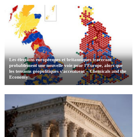
Les élections européennes et britanniques traceront
probablement une nouvelle voie pour l’Europe, alors que
les tensions géopolitiques s’accentuent – ​​Chemicals and the
Economy