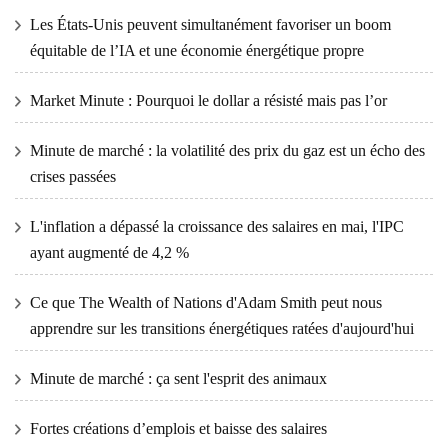
Les États-Unis peuvent simultanément favoriser un boom
équitable de l’IA et une économie énergétique propre
Market Minute : Pourquoi le dollar a résisté mais pas l’or
Minute de marché : la volatilité des prix du gaz est un écho des
crises passées
L'inflation a dépassé la croissance des salaires en mai, l'IPC
ayant augmenté de 4,2 %
Ce que The Wealth of Nations d'Adam Smith peut nous
apprendre sur les transitions énergétiques ratées d'aujourd'hui
Minute de marché : ça sent l'esprit des animaux
Fortes créations d’emplois et baisse des salaires