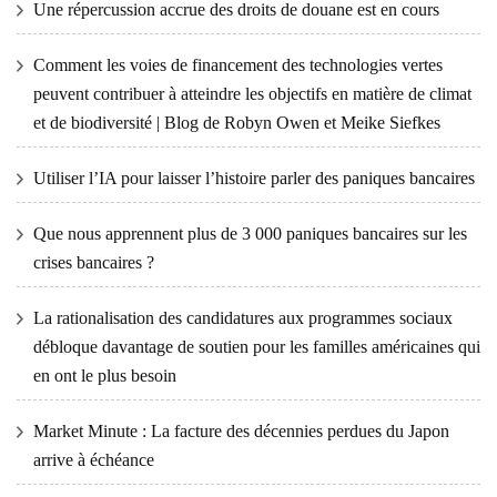
Une répercussion accrue des droits de douane est en cours
Comment les voies de financement des technologies vertes
peuvent contribuer à atteindre les objectifs en matière de climat
et de biodiversité | Blog de Robyn Owen et Meike Siefkes
Utiliser l’IA pour laisser l’histoire parler des paniques bancaires
Que nous apprennent plus de 3 000 paniques bancaires sur les
crises bancaires ?
La rationalisation des candidatures aux programmes sociaux
débloque davantage de soutien pour les familles américaines qui
en ont le plus besoin
Market Minute : La facture des décennies perdues du Japon
arrive à échéance