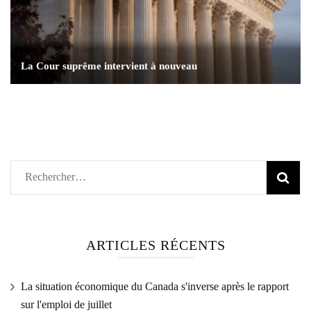
La Cour suprême intervient à nouveau
Rechercher :
ARTICLES RÉCENTS
La situation économique du Canada s'inverse après le rapport
sur l'emploi de juillet