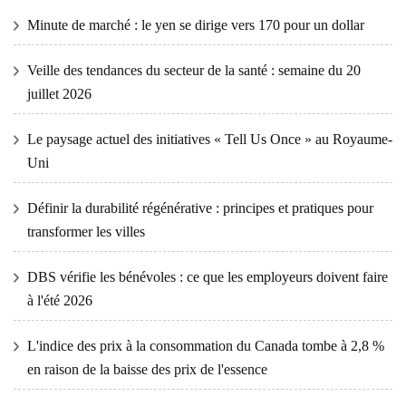
Minute de marché : le yen se dirige vers 170 pour un dollar
Veille des tendances du secteur de la santé : semaine du 20
juillet 2026
Le paysage actuel des initiatives « Tell Us Once » au Royaume-
Uni
Définir la durabilité régénérative : principes et pratiques pour
transformer les villes
DBS vérifie les bénévoles : ce que les employeurs doivent faire
à l'été 2026
L'indice des prix à la consommation du Canada tombe à 2,8 %
en raison de la baisse des prix de l'essence