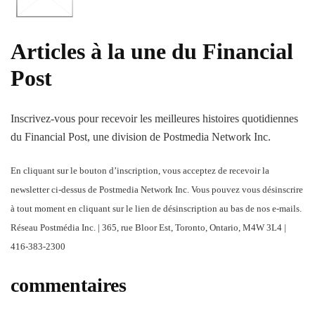
Articles à la une du Financial
Post
Inscrivez-vous pour recevoir les meilleures histoires quotidiennes
du Financial Post, une division de Postmedia Network Inc.
En cliquant sur le bouton d’inscription, vous acceptez de recevoir la
newsletter ci-dessus de Postmedia Network Inc. Vous pouvez vous désinscrire
à tout moment en cliquant sur le lien de désinscription au bas de nos e-mails.
Réseau Postmédia Inc. | 365, rue Bloor Est, Toronto, Ontario, M4W 3L4 |
416-383-2300
commentaires