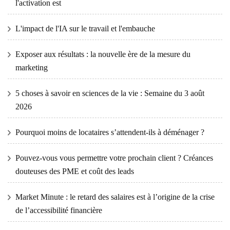
l'activation est
L'impact de l'IA sur le travail et l'embauche
Exposer aux résultats : la nouvelle ère de la mesure du
marketing
5 choses à savoir en sciences de la vie : Semaine du 3 août
2026
Pourquoi moins de locataires s’attendent-ils à déménager ?
Pouvez-vous vous permettre votre prochain client ? Créances
douteuses des PME et coût des leads
Market Minute : le retard des salaires est à l’origine de la crise
de l’accessibilité financière