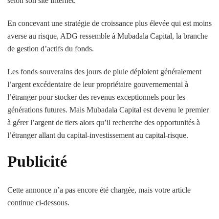
selon son site Internet.
En concevant une stratégie de croissance plus élevée qui est moins
averse au risque, ADG ressemble à Mubadala Capital, la branche
de gestion d’actifs du fonds.
Les fonds souverains des jours de pluie déploient généralement
l’argent excédentaire de leur propriétaire gouvernemental à
l’étranger pour stocker des revenus exceptionnels pour les
générations futures. Mais Mubadala Capital est devenu le premier
à gérer l’argent de tiers alors qu’il recherche des opportunités à
l’étranger allant du capital-investissement au capital-risque.
Publicité
Cette annonce n’a pas encore été chargée, mais votre article
continue ci-dessous.