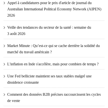
Appel à candidatures pour le prix d'article de journal du
Australian International Political Economy Network (AIPEN)
2026
Veille des tendances du secteur de la santé : semaine du
3 août 2026
Market Minute : Qu’est-ce qui se cache derrière la solidité du
marché du travail américain ?
L'inflation en Inde s'accélère, mais pour combien de temps ?
Une Fed belliciste maintient ses taux stables malgré une
dissidence croissante
Comment des données B2B précises raccourcissent les cycles
de vente