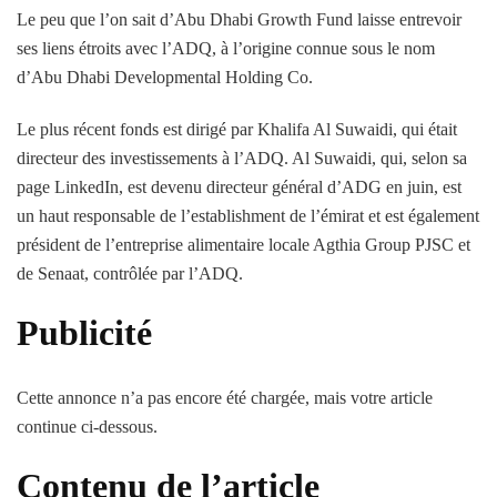
Le peu que l’on sait d’Abu Dhabi Growth Fund laisse entrevoir
ses liens étroits avec l’ADQ, à l’origine connue sous le nom
d’Abu Dhabi Developmental Holding Co.
Le plus récent fonds est dirigé par Khalifa Al Suwaidi, qui était
directeur des investissements à l’ADQ. Al Suwaidi, qui, selon sa
page LinkedIn, est devenu directeur général d’ADG en juin, est
un haut responsable de l’establishment de l’émirat et est également
président de l’entreprise alimentaire locale Agthia Group PJSC et
de Senaat, contrôlée par l’ADQ.
Publicité
Cette annonce n’a pas encore été chargée, mais votre article
continue ci-dessous.
Contenu de l’article