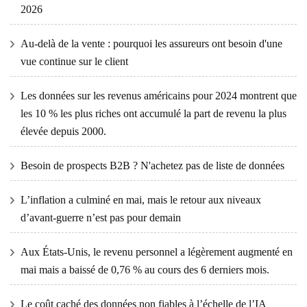
2026
Au-delà de la vente : pourquoi les assureurs ont besoin d'une
vue continue sur le client
Les données sur les revenus américains pour 2024 montrent que
les 10 % les plus riches ont accumulé la part de revenu la plus
élevée depuis 2000.
Besoin de prospects B2B ? N'achetez pas de liste de données
L’inflation a culminé en mai, mais le retour aux niveaux
d’avant-guerre n’est pas pour demain
Aux États-Unis, le revenu personnel a légèrement augmenté en
mai mais a baissé de 0,76 % au cours des 6 derniers mois.
Le coût caché des données non fiables à l’échelle de l’IA