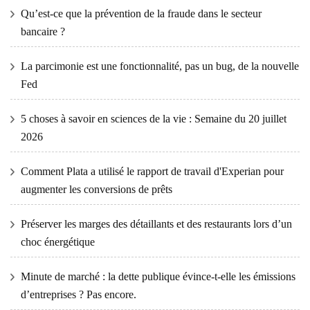
Qu’est-ce que la prévention de la fraude dans le secteur
bancaire ?
La parcimonie est une fonctionnalité, pas un bug, de la nouvelle
Fed
5 choses à savoir en sciences de la vie : Semaine du 20 juillet
2026
Comment Plata a utilisé le rapport de travail d'Experian pour
augmenter les conversions de prêts
Préserver les marges des détaillants et des restaurants lors d’un
choc énergétique
Minute de marché : la dette publique évince-t-elle les émissions
d’entreprises ? Pas encore.