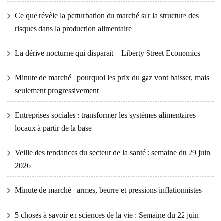
Ce que révèle la perturbation du marché sur la structure des
risques dans la production alimentaire
La dérive nocturne qui disparaît – Liberty Street Economics
Minute de marché : pourquoi les prix du gaz vont baisser, mais
seulement progressivement
Entreprises sociales : transformer les systèmes alimentaires
locaux à partir de la base
Veille des tendances du secteur de la santé : semaine du 29 juin
2026
Minute de marché : armes, beurre et pressions inflationnistes
5 choses à savoir en sciences de la vie : Semaine du 22 juin