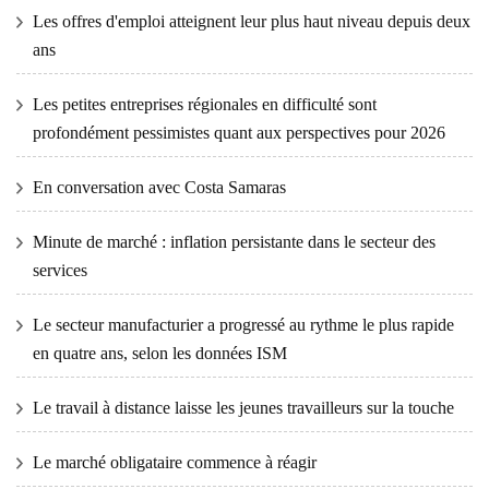
Les offres d'emploi atteignent leur plus haut niveau depuis deux
ans
Les petites entreprises régionales en difficulté sont
profondément pessimistes quant aux perspectives pour 2026
En conversation avec Costa Samaras
Minute de marché : inflation persistante dans le secteur des
services
Le secteur manufacturier a progressé au rythme le plus rapide
en quatre ans, selon les données ISM
Le travail à distance laisse les jeunes travailleurs sur la touche
Le marché obligataire commence à réagir