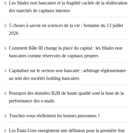
Les filiales non bancaires et la fragilité cachée de la réallocation
des marchés de capitaux internes
5 choses à savoir en sciences de la vie : Semaine du 13 juillet
2026
Comment Bâle III change la place du capital : les filiales non
bancaires comme réservoirs de capitaux propres
Capitaliser sur le secteur non bancaire : arbitrage réglementaire
au sein des sociétés holding bancaires
Pourquoi des données B2B de haute qualité sont la base de la
performance des e-mails
Touchez-vous réellement les bonnes personnes ?
Les États-Unis enregistrent une déflation pour la première fois