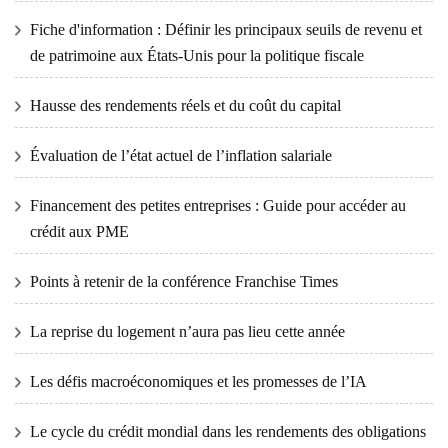
Fiche d'information : Définir les principaux seuils de revenu et
de patrimoine aux États-Unis pour la politique fiscale
Hausse des rendements réels et du coût du capital
Évaluation de l’état actuel de l’inflation salariale
Financement des petites entreprises : Guide pour accéder au
crédit aux PME
Points à retenir de la conférence Franchise Times
La reprise du logement n’aura pas lieu cette année
Les défis macroéconomiques et les promesses de l’IA
Le cycle du crédit mondial dans les rendements des obligations