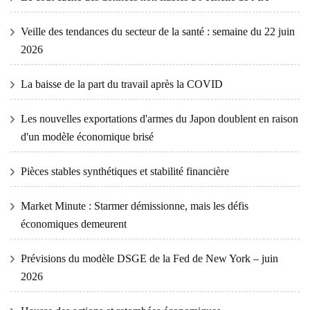
Veille des tendances du secteur de la santé : semaine du 22 juin
2026
La baisse de la part du travail après la COVID
Les nouvelles exportations d'armes du Japon doublent en raison
d'un modèle économique brisé
Pièces stables synthétiques et stabilité financière
Market Minute : Starmer démissionne, mais les défis
économiques demeurent
Prévisions du modèle DSGE de la Fed de New York – juin
2026