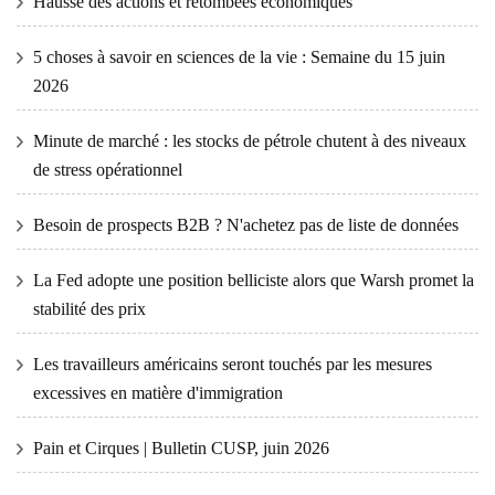
Hausse des actions et retombées économiques
5 choses à savoir en sciences de la vie : Semaine du 15 juin
2026
Minute de marché : les stocks de pétrole chutent à des niveaux
de stress opérationnel
Besoin de prospects B2B ? N'achetez pas de liste de données
La Fed adopte une position belliciste alors que Warsh promet la
stabilité des prix
Les travailleurs américains seront touchés par les mesures
excessives en matière d'immigration
Pain et Cirques | Bulletin CUSP, juin 2026