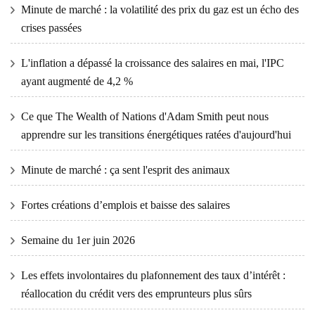
Minute de marché : la volatilité des prix du gaz est un écho des
crises passées
L'inflation a dépassé la croissance des salaires en mai, l'IPC
ayant augmenté de 4,2 %
Ce que The Wealth of Nations d'Adam Smith peut nous
apprendre sur les transitions énergétiques ratées d'aujourd'hui
Minute de marché : ça sent l'esprit des animaux
Fortes créations d’emplois et baisse des salaires
Semaine du 1er juin 2026
Les effets involontaires du plafonnement des taux d’intérêt :
réallocation du crédit vers des emprunteurs plus sûrs