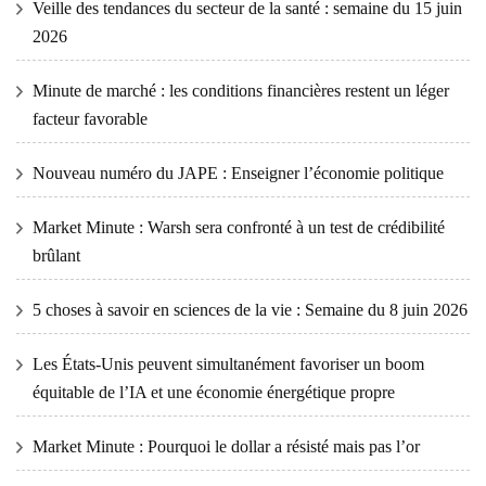
Veille des tendances du secteur de la santé : semaine du 15 juin
2026
Minute de marché : les conditions financières restent un léger
facteur favorable
Nouveau numéro du JAPE : Enseigner l’économie politique
Market Minute : Warsh sera confronté à un test de crédibilité
brûlant
5 choses à savoir en sciences de la vie : Semaine du 8 juin 2026
Les États-Unis peuvent simultanément favoriser un boom
équitable de l’IA et une économie énergétique propre
Market Minute : Pourquoi le dollar a résisté mais pas l’or