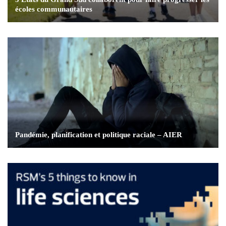
écoles communautaires
Pandémie, planification et politique raciale – AIER