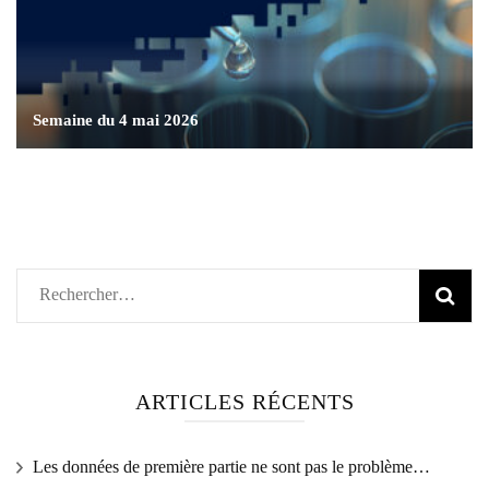
Semaine du 4 mai 2026
Rechercher :
ARTICLES RÉCENTS
Les données de première partie ne sont pas le problème…