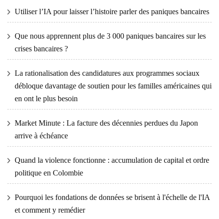
Utiliser l’IA pour laisser l’histoire parler des paniques bancaires
Que nous apprennent plus de 3 000 paniques bancaires sur les
crises bancaires ?
La rationalisation des candidatures aux programmes sociaux
débloque davantage de soutien pour les familles américaines qui
en ont le plus besoin
Market Minute : La facture des décennies perdues du Japon
arrive à échéance
Quand la violence fonctionne : accumulation de capital et ordre
politique en Colombie
Pourquoi les fondations de données se brisent à l'échelle de l'IA
et comment y remédier