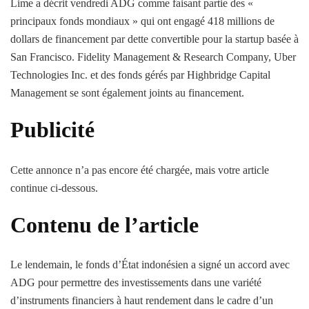
Lime a décrit vendredi ADG comme faisant partie des «
principaux fonds mondiaux » qui ont engagé 418 millions de
dollars de financement par dette convertible pour la startup basée à
San Francisco. Fidelity Management & Research Company, Uber
Technologies Inc. et des fonds gérés par Highbridge Capital
Management se sont également joints au financement.
Publicité
Cette annonce n’a pas encore été chargée, mais votre article
continue ci-dessous.
Contenu de l’article
Le lendemain, le fonds d’État indonésien a signé un accord avec
ADG pour permettre des investissements dans une variété
d’instruments financiers à haut rendement dans le cadre d’un