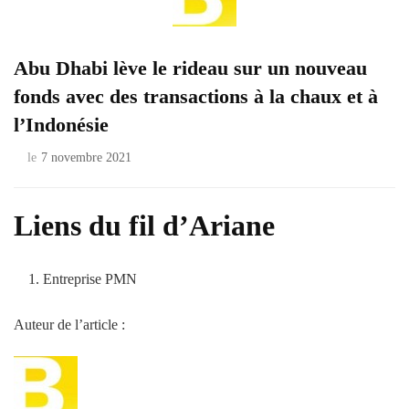
Abu Dhabi lève le rideau sur un nouveau
fonds avec des transactions à la chaux et à
l’Indonésie
le
7 novembre 2021
Liens du fil d’Ariane
Entreprise PMN
Auteur de l’article :