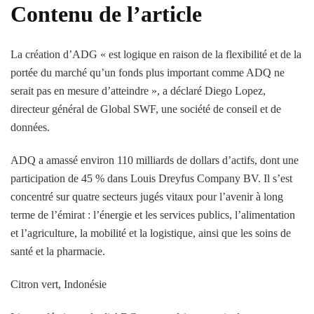
Contenu de l’article
La création d’ADG « est logique en raison de la flexibilité et de la
portée du marché qu’un fonds plus important comme ADQ ne
serait pas en mesure d’atteindre », a déclaré Diego Lopez,
directeur général de Global SWF, une société de conseil et de
données.
ADQ a amassé environ 110 milliards de dollars d’actifs, dont une
participation de 45 % dans Louis Dreyfus Company BV. Il s’est
concentré sur quatre secteurs jugés vitaux pour l’avenir à long
terme de l’émirat : l’énergie et les services publics, l’alimentation
et l’agriculture, la mobilité et la logistique, ainsi que les soins de
santé et la pharmacie.
Citron vert, Indonésie