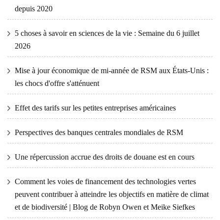
depuis 2020
5 choses à savoir en sciences de la vie : Semaine du 6 juillet
2026
Mise à jour économique de mi-année de RSM aux États-Unis :
les chocs d'offre s'atténuent
Effet des tarifs sur les petites entreprises américaines
Perspectives des banques centrales mondiales de RSM
Une répercussion accrue des droits de douane est en cours
Comment les voies de financement des technologies vertes
peuvent contribuer à atteindre les objectifs en matière de climat
et de biodiversité | Blog de Robyn Owen et Meike Siefkes