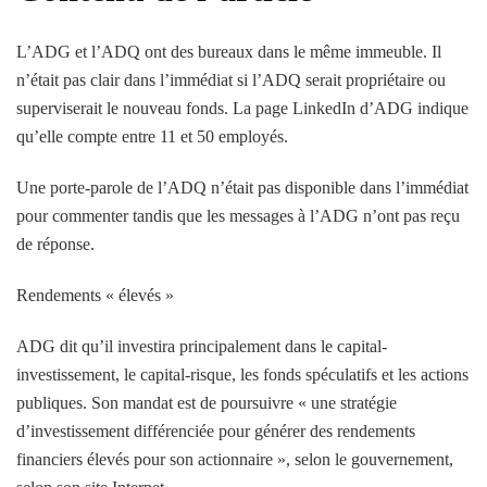
L’ADG et l’ADQ ont des bureaux dans le même immeuble. Il
n’était pas clair dans l’immédiat si l’ADQ serait propriétaire ou
superviserait le nouveau fonds. La page LinkedIn d’ADG indique
qu’elle compte entre 11 et 50 employés.
Une porte-parole de l’ADQ n’était pas disponible dans l’immédiat
pour commenter tandis que les messages à l’ADG n’ont pas reçu
de réponse.
Rendements « élevés »
ADG dit qu’il investira principalement dans le capital-
investissement, le capital-risque, les fonds spéculatifs et les actions
publiques. Son mandat est de poursuivre « une stratégie
d’investissement différenciée pour générer des rendements
financiers élevés pour son actionnaire », selon le gouvernement,