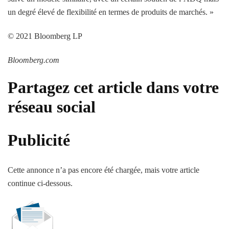
un degré élevé de flexibilité en termes de produits de marchés. »
© 2021 Bloomberg LP
Bloomberg.com
Partagez cet article dans votre
réseau social
Publicité
Cette annonce n’a pas encore été chargée, mais votre article
continue ci-dessous.