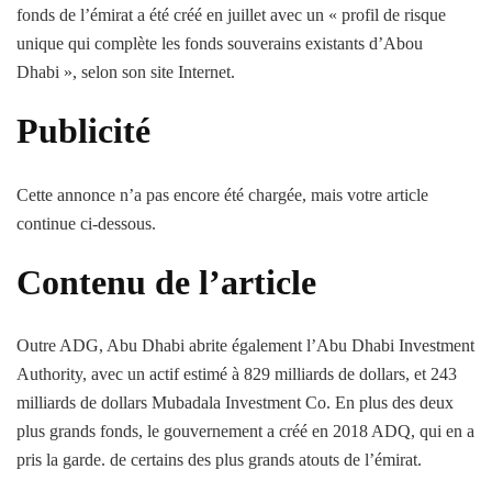
fonds de l’émirat a été créé en juillet avec un « profil de risque
unique qui complète les fonds souverains existants d’Abou
Dhabi », selon son site Internet.
Publicité
Cette annonce n’a pas encore été chargée, mais votre article
continue ci-dessous.
Contenu de l’article
Outre ADG, Abu Dhabi abrite également l’Abu Dhabi Investment
Authority, avec un actif estimé à 829 milliards de dollars, et 243
milliards de dollars Mubadala Investment Co. En plus des deux
plus grands fonds, le gouvernement a créé en 2018 ADQ, qui en a
pris la garde. de certains des plus grands atouts de l’émirat.