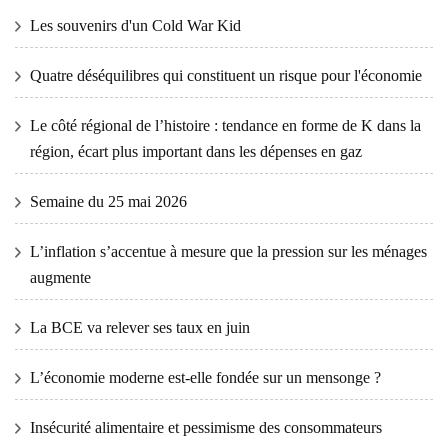
Les souvenirs d'un Cold War Kid
Quatre déséquilibres qui constituent un risque pour l'économie
Le côté régional de l’histoire : tendance en forme de K dans la
région, écart plus important dans les dépenses en gaz
Semaine du 25 mai 2026
L’inflation s’accentue à mesure que la pression sur les ménages
augmente
La BCE va relever ses taux en juin
L’économie moderne est-elle fondée sur un mensonge ?
Insécurité alimentaire et pessimisme des consommateurs