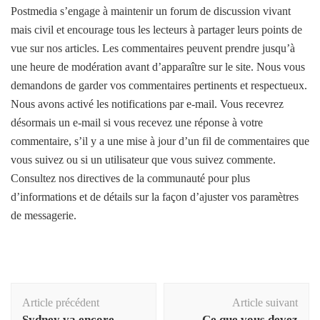
Postmedia s’engage à maintenir un forum de discussion vivant
mais civil et encourage tous les lecteurs à partager leurs points de
vue sur nos articles. Les commentaires peuvent prendre jusqu’à
une heure de modération avant d’apparaître sur le site. Nous vous
demandons de garder vos commentaires pertinents et respectueux.
Nous avons activé les notifications par e-mail. Vous recevrez
désormais un e-mail si vous recevez une réponse à votre
commentaire, s’il y a une mise à jour d’un fil de commentaires que
vous suivez ou si un utilisateur que vous suivez commente.
Consultez nos directives de la communauté pour plus
d’informations et de détails sur la façon d’ajuster vos paramètres
de messagerie.
Navigation
Article précédent
Article suivant
d'article
Sydney va encore
Ce que vous devez