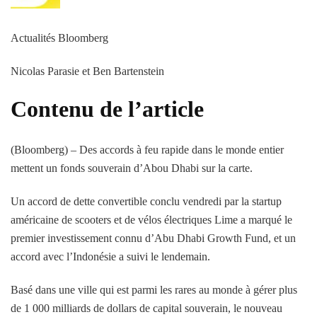
Actualités Bloomberg
Nicolas Parasie et Ben Bartenstein
Contenu de l’article
(Bloomberg) – Des accords à feu rapide dans le monde entier
mettent un fonds souverain d’Abou Dhabi sur la carte.
Un accord de dette convertible conclu vendredi par la startup
américaine de scooters et de vélos électriques Lime a marqué le
premier investissement connu d’Abu Dhabi Growth Fund, et un
accord avec l’Indonésie a suivi le lendemain.
Basé dans une ville qui est parmi les rares au monde à gérer plus
de 1 000 milliards de dollars de capital souverain, le nouveau