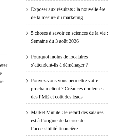
Exposer aux résultats : la nouvelle ère
de la mesure du marketing
5 choses à savoir en sciences de la vie :
Semaine du 3 août 2026
Pourquoi moins de locataires
s’attendent-ils à déménager ?
eter
e
Pouvez-vous vous permettre votre
ne
prochain client ? Créances douteuses
des PME et coût des leads
Market Minute : le retard des salaires
est à l’origine de la crise de
l’accessibilité financière