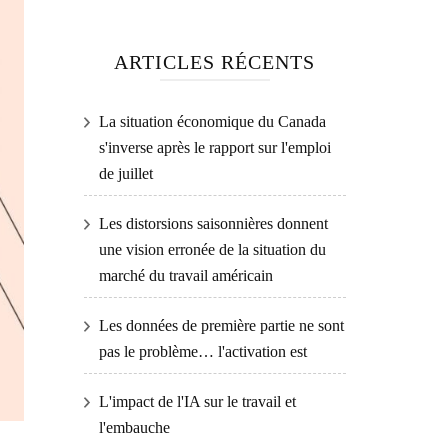
ARTICLES RÉCENTS
La situation économique du Canada
s'inverse après le rapport sur l'emploi
de juillet
Les distorsions saisonnières donnent
une vision erronée de la situation du
marché du travail américain
Les données de première partie ne sont
pas le problème… l'activation est
L'impact de l'IA sur le travail et
l'embauche