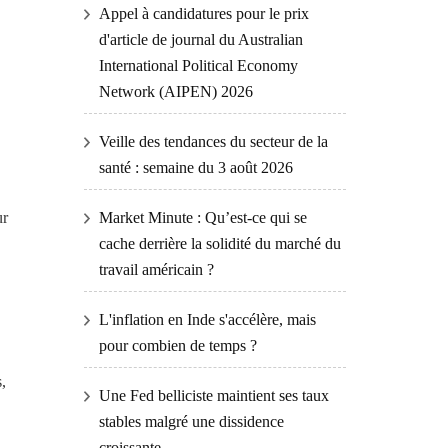
Appel à candidatures pour le prix
d'article de journal du Australian
International Political Economy
Network (AIPEN) 2026
Veille des tendances du secteur de la
santé : semaine du 3 août 2026
ur
Market Minute : Qu’est-ce qui se
cache derrière la solidité du marché du
travail américain ?
L'inflation en Inde s'accélère, mais
pour combien de temps ?
,
Une Fed belliciste maintient ses taux
stables malgré une dissidence
croissante