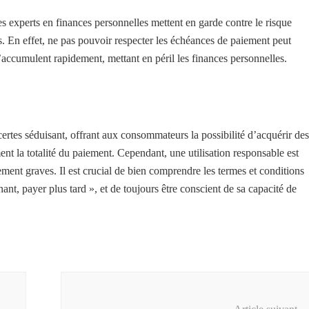
s experts en finances personnelles mettent en garde contre le risque
 En effet, ne pas pouvoir respecter les échéances de paiement peut
 s’accumulent rapidement, mettant en péril les finances personnelles.
certes séduisant, offrant aux consommateurs la possibilité d’acquérir des
ent la totalité du paiement. Cependant, une utilisation responsable est
ement graves. Il est crucial de bien comprendre les termes et conditions
nt, payer plus tard », et de toujours être conscient de sa capacité de