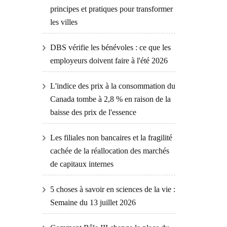
principes et pratiques pour transformer
les villes
DBS vérifie les bénévoles : ce que les
employeurs doivent faire à l'été 2026
L'indice des prix à la consommation du
Canada tombe à 2,8 % en raison de la
baisse des prix de l'essence
Les filiales non bancaires et la fragilité
cachée de la réallocation des marchés
de capitaux internes
5 choses à savoir en sciences de la vie :
Semaine du 13 juillet 2026