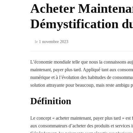
Acheter Maintenan
Démystification d
le
1 novembre 2023
L’économie mondiale telle que nous la connaissons auj
maintenant, payer plus tard. Appliqué tant aux consomm
numérique et à l’évolution des habitudes de consomma
solution attrayante pour beaucoup, mais reste ambigu p
Définition
Le concept « acheter maintenant, payer plus tard » est
aux consommateurs d’acheter des produits et services i