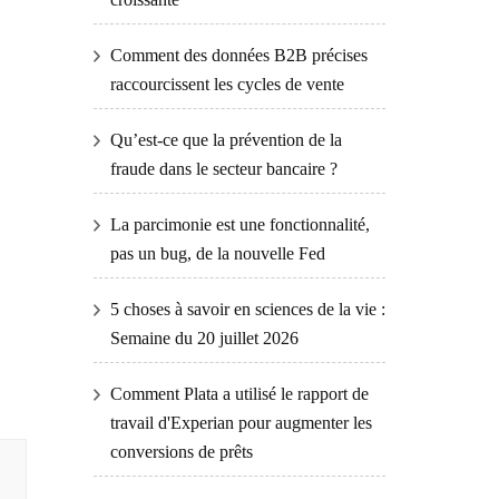
Comment des données B2B précises
raccourcissent les cycles de vente
Qu’est-ce que la prévention de la
fraude dans le secteur bancaire ?
La parcimonie est une fonctionnalité,
pas un bug, de la nouvelle Fed
5 choses à savoir en sciences de la vie :
Semaine du 20 juillet 2026
Comment Plata a utilisé le rapport de
travail d'Experian pour augmenter les
conversions de prêts