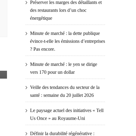
Préserver les marges des détaillants et
des restaurants lors d’un choc
énergétique
Minute de marché : la dette publique
évince-t-elle les émissions d’entreprises
? Pas encore.
Minute de marché : le yen se dirige
vers 170 pour un dollar
Veille des tendances du secteur de la
santé : semaine du 20 juillet 2026
Le paysage actuel des initiatives « Tell
Us Once » au Royaume-Uni
Définir la durabilité régénérative :