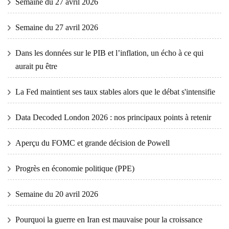
Semaine du 27 avril 2026
Semaine du 27 avril 2026
Dans les données sur le PIB et l’inflation, un écho à ce qui
aurait pu être
La Fed maintient ses taux stables alors que le débat s'intensifie
Data Decoded London 2026 : nos principaux points à retenir
Aperçu du FOMC et grande décision de Powell
Progrès en économie politique (PPE)
Semaine du 20 avril 2026
Pourquoi la guerre en Iran est mauvaise pour la croissance