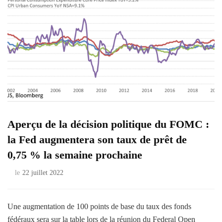
Aperçu de la décision politique du FOMC :
la Fed augmentera son taux de prêt de
0,75 % la semaine prochaine
le
22 juillet 2022
Une augmentation de 100 points de base du taux des fonds
fédéraux sera sur la table lors de la réunion du Federal Open