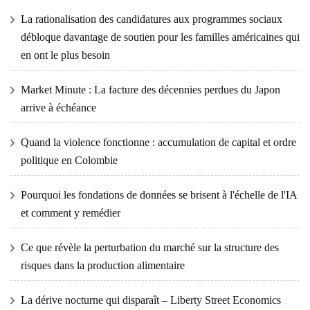
La rationalisation des candidatures aux programmes sociaux
débloque davantage de soutien pour les familles américaines qui
en ont le plus besoin
Market Minute : La facture des décennies perdues du Japon
arrive à échéance
Quand la violence fonctionne : accumulation de capital et ordre
politique en Colombie
Pourquoi les fondations de données se brisent à l'échelle de l'IA
et comment y remédier
Ce que révèle la perturbation du marché sur la structure des
risques dans la production alimentaire
La dérive nocturne qui disparaît – Liberty Street Economics