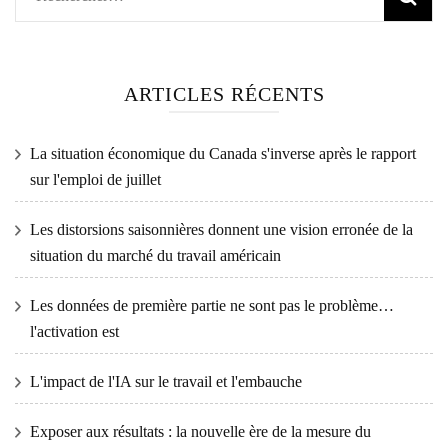
ARTICLES RÉCENTS
La situation économique du Canada s'inverse après le rapport
sur l'emploi de juillet
Les distorsions saisonnières donnent une vision erronée de la
situation du marché du travail américain
Les données de première partie ne sont pas le problème…
l'activation est
L'impact de l'IA sur le travail et l'embauche
Exposer aux résultats : la nouvelle ère de la mesure du