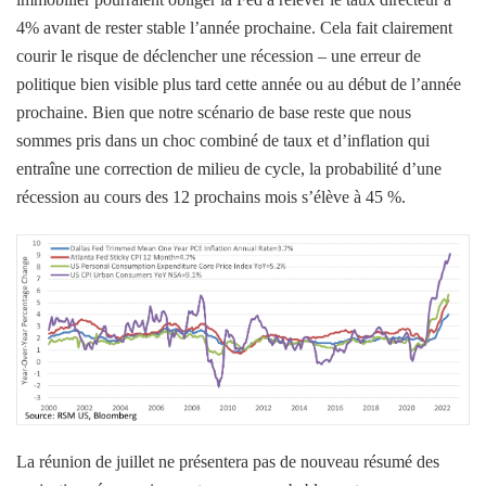
4% avant de rester stable l’année prochaine. Cela fait clairement
courir le risque de déclencher une récession – une erreur de
politique bien visible plus tard cette année ou au début de l’année
prochaine. Bien que notre scénario de base reste que nous
sommes pris dans un choc combiné de taux et d’inflation qui
entraîne une correction de milieu de cycle, la probabilité d’une
récession au cours des 12 prochains mois s’élève à 45 %.
La réunion de juillet ne présentera pas de nouveau résumé des