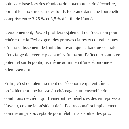
points de base lors des réunions de novembre et de décembre,
portant le taux directeur des fonds fédéraux dans une fourchette
comprise entre 3,25 % et 3,5 % à la fin de l’année.
Deuxièmement, Powell profitera également de l’occasion pour
réitérer que la Fed exigera des preuves claires et convaincantes
d’un ralentissement de l’inflation avant que la banque centrale
n’envisage de lever le pied sur les freins ou d’effectuer tout pivot
potentiel sur la politique, même au milieu d’une économie en
ralentissement.
Enfin, c’est ce ralentissement de l’économie qui entraînera
probablement une hausse du chômage et un ensemble de
conditions de crédit qui freineront les bénéfices des entreprises à
l’avenir, ce que le président de la Fed reconnaîtra implicitement
comme un prix acceptable pour rétablir la stabilité des prix.