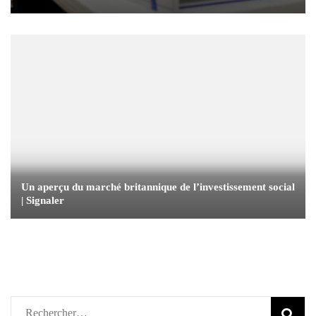
Un aperçu du marché britannique de l’investissement social
| Signaler
Rechercher :