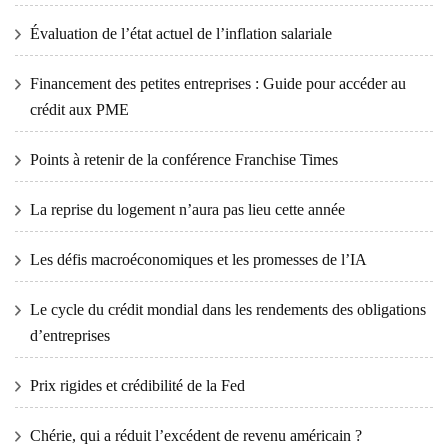
Évaluation de l’état actuel de l’inflation salariale
Financement des petites entreprises : Guide pour accéder au
crédit aux PME
Points à retenir de la conférence Franchise Times
La reprise du logement n’aura pas lieu cette année
Les défis macroéconomiques et les promesses de l’IA
Le cycle du crédit mondial dans les rendements des obligations
d’entreprises
Prix ​​​​rigides et crédibilité de la Fed
Chérie, qui a réduit l’excédent de revenu américain ?