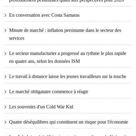
En conversation avec Costa Samaras
Minute de marché : inflation persistante dans le secteur des
services
Le secteur manufacturier a progressé au rythme le plus rapide
en quatre ans, selon les données ISM
Le travail à distance laisse les jeunes travailleurs sur la touche
Le marché obligataire commence à réagir
Les souvenirs d'un Cold War Kid
Quatre déséquilibres qui constituent un risque pour l'économie