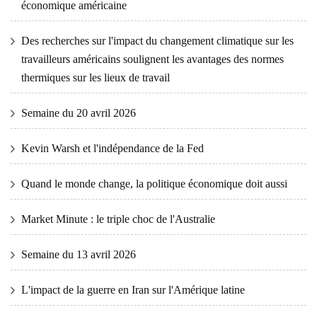
économique américaine
Des recherches sur l'impact du changement climatique sur les
travailleurs américains soulignent les avantages des normes
thermiques sur les lieux de travail
Semaine du 20 avril 2026
Kevin Warsh et l'indépendance de la Fed
Quand le monde change, la politique économique doit aussi
Market Minute : le triple choc de l'Australie
Semaine du 13 avril 2026
L'impact de la guerre en Iran sur l'Amérique latine