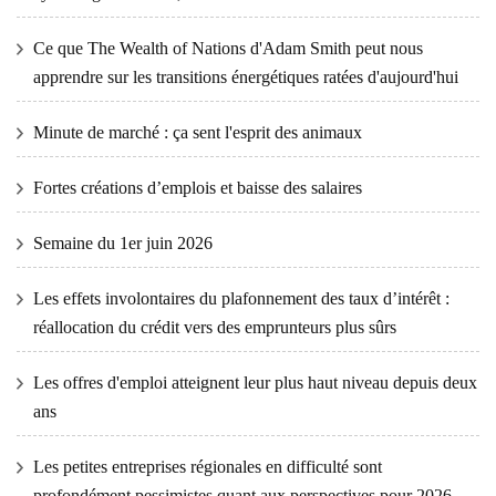
Ce que The Wealth of Nations d'Adam Smith peut nous
apprendre sur les transitions énergétiques ratées d'aujourd'hui
Minute de marché : ça sent l'esprit des animaux
Fortes créations d’emplois et baisse des salaires
Semaine du 1er juin 2026
Les effets involontaires du plafonnement des taux d’intérêt :
réallocation du crédit vers des emprunteurs plus sûrs
Les offres d'emploi atteignent leur plus haut niveau depuis deux
ans
Les petites entreprises régionales en difficulté sont
profondément pessimistes quant aux perspectives pour 2026