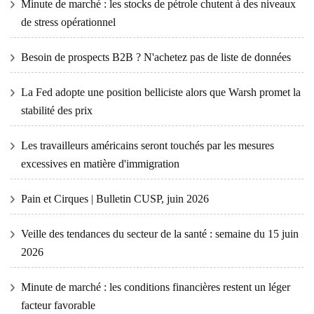
Minute de marché : les stocks de pétrole chutent à des niveaux
de stress opérationnel
Besoin de prospects B2B ? N'achetez pas de liste de données
La Fed adopte une position belliciste alors que Warsh promet la
stabilité des prix
Les travailleurs américains seront touchés par les mesures
excessives en matière d'immigration
Pain et Cirques | Bulletin CUSP, juin 2026
Veille des tendances du secteur de la santé : semaine du 15 juin
2026
Minute de marché : les conditions financières restent un léger
facteur favorable