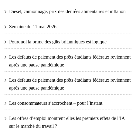
Diesel, camionnage, prix des denrées alimentaires et inflation
Semaine du 11 mai 2026
Pourquoi la prime des gilts britanniques est logique
Les défauts de paiement des prêts étudiants fédéraux reviennent
après une pause pandémique
Les défauts de paiement des prêts étudiants fédéraux reviennent
après une pause pandémique
Les consommateurs s’accrochent – ​​pour l’instant
Les offres d’emploi montrent-elles les premiers effets de l’IA
sur le marché du travail ?