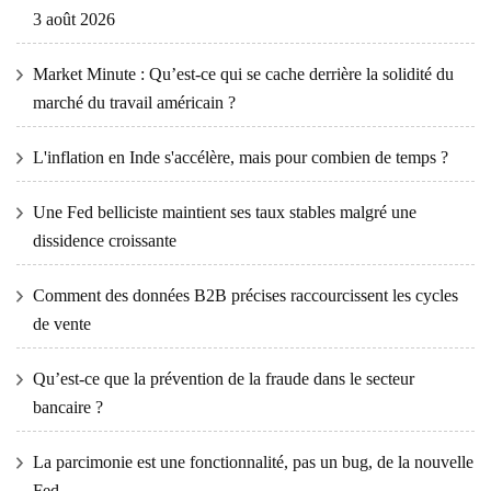
3 août 2026
Market Minute : Qu’est-ce qui se cache derrière la solidité du
marché du travail américain ?
L'inflation en Inde s'accélère, mais pour combien de temps ?
Une Fed belliciste maintient ses taux stables malgré une
dissidence croissante
Comment des données B2B précises raccourcissent les cycles
de vente
Qu’est-ce que la prévention de la fraude dans le secteur
bancaire ?
La parcimonie est une fonctionnalité, pas un bug, de la nouvelle
Fed