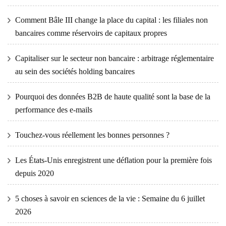
Comment Bâle III change la place du capital : les filiales non
bancaires comme réservoirs de capitaux propres
Capitaliser sur le secteur non bancaire : arbitrage réglementaire
au sein des sociétés holding bancaires
Pourquoi des données B2B de haute qualité sont la base de la
performance des e-mails
Touchez-vous réellement les bonnes personnes ?
Les États-Unis enregistrent une déflation pour la première fois
depuis 2020
5 choses à savoir en sciences de la vie : Semaine du 6 juillet
2026