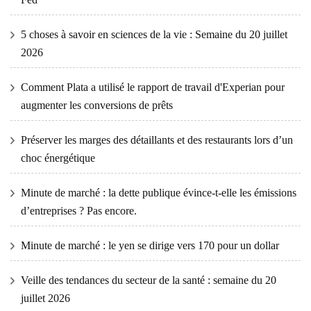
5 choses à savoir en sciences de la vie : Semaine du 20 juillet
2026
Comment Plata a utilisé le rapport de travail d'Experian pour
augmenter les conversions de prêts
Préserver les marges des détaillants et des restaurants lors d’un
choc énergétique
Minute de marché : la dette publique évince-t-elle les émissions
d’entreprises ? Pas encore.
Minute de marché : le yen se dirige vers 170 pour un dollar
Veille des tendances du secteur de la santé : semaine du 20
juillet 2026