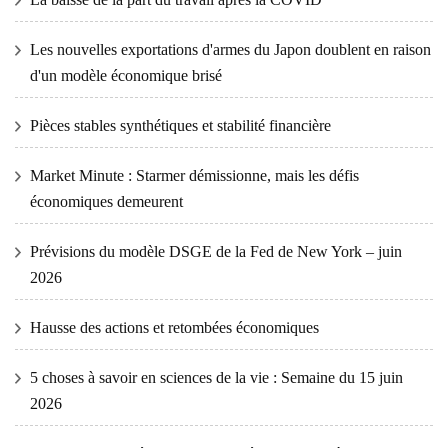
Les nouvelles exportations d'armes du Japon doublent en raison
d'un modèle économique brisé
Pièces stables synthétiques et stabilité financière
Market Minute : Starmer démissionne, mais les défis
économiques demeurent
Prévisions du modèle DSGE de la Fed de New York – juin
2026
Hausse des actions et retombées économiques
5 choses à savoir en sciences de la vie : Semaine du 15 juin
2026