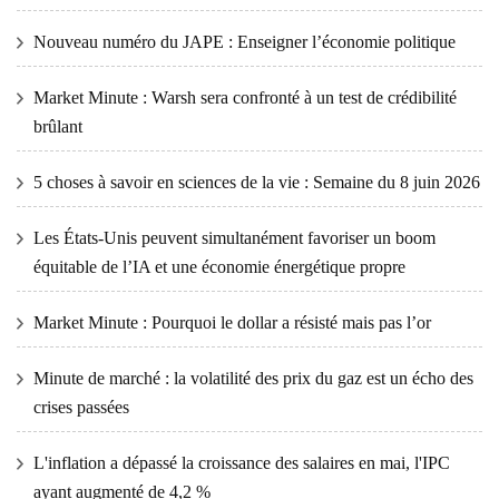
Nouveau numéro du JAPE : Enseigner l’économie politique
Market Minute : Warsh sera confronté à un test de crédibilité
brûlant
5 choses à savoir en sciences de la vie : Semaine du 8 juin 2026
Les États-Unis peuvent simultanément favoriser un boom
équitable de l’IA et une économie énergétique propre
Market Minute : Pourquoi le dollar a résisté mais pas l’or
Minute de marché : la volatilité des prix du gaz est un écho des
crises passées
L'inflation a dépassé la croissance des salaires en mai, l'IPC
ayant augmenté de 4,2 %