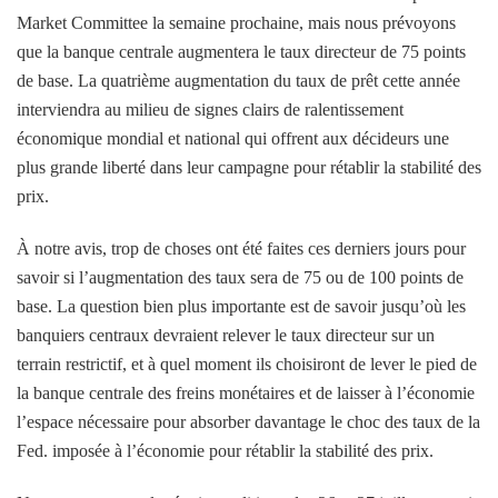
Market Committee la semaine prochaine, mais nous prévoyons
que la banque centrale augmentera le taux directeur de 75 points
de base. La quatrième augmentation du taux de prêt cette année
interviendra au milieu de signes clairs de ralentissement
économique mondial et national qui offrent aux décideurs une
plus grande liberté dans leur campagne pour rétablir la stabilité des
prix.
À notre avis, trop de choses ont été faites ces derniers jours pour
savoir si l’augmentation des taux sera de 75 ou de 100 points de
base. La question bien plus importante est de savoir jusqu’où les
banquiers centraux devraient relever le taux directeur sur un
terrain restrictif, et à quel moment ils choisiront de lever le pied de
la banque centrale des freins monétaires et de laisser à l’économie
l’espace nécessaire pour absorber davantage le choc des taux de la
Fed. imposée à l’économie pour rétablir la stabilité des prix.