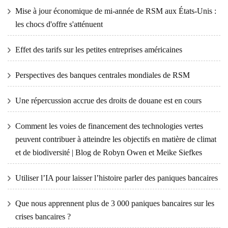
Mise à jour économique de mi-année de RSM aux États-Unis :
les chocs d'offre s'atténuent
Effet des tarifs sur les petites entreprises américaines
Perspectives des banques centrales mondiales de RSM
Une répercussion accrue des droits de douane est en cours
Comment les voies de financement des technologies vertes
peuvent contribuer à atteindre les objectifs en matière de climat
et de biodiversité | Blog de Robyn Owen et Meike Siefkes
Utiliser l’IA pour laisser l’histoire parler des paniques bancaires
Que nous apprennent plus de 3 000 paniques bancaires sur les
crises bancaires ?