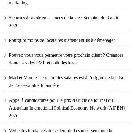
marketing
5 choses à savoir en sciences de la vie : Semaine du 3 août
2026
Pourquoi moins de locataires s’attendent-ils à déménager ?
Pouvez-vous vous permettre votre prochain client ? Créances
douteuses des PME et coût des leads
Market Minute : le retard des salaires est à l’origine de la crise
de l’accessibilité financière
Appel à candidatures pour le prix d'article de journal du
Australian International Political Economy Network (AIPEN)
2026
Veille des tendances du secteur de la santé : semaine du