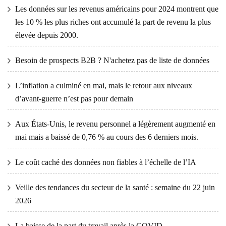
Les données sur les revenus américains pour 2024 montrent que
les 10 % les plus riches ont accumulé la part de revenu la plus
élevée depuis 2000.
Besoin de prospects B2B ? N'achetez pas de liste de données
L’inflation a culminé en mai, mais le retour aux niveaux
d’avant-guerre n’est pas pour demain
Aux États-Unis, le revenu personnel a légèrement augmenté en
mai mais a baissé de 0,76 % au cours des 6 derniers mois.
Le coût caché des données non fiables à l’échelle de l’IA
Veille des tendances du secteur de la santé : semaine du 22 juin
2026
La baisse de la part du travail après la COVID