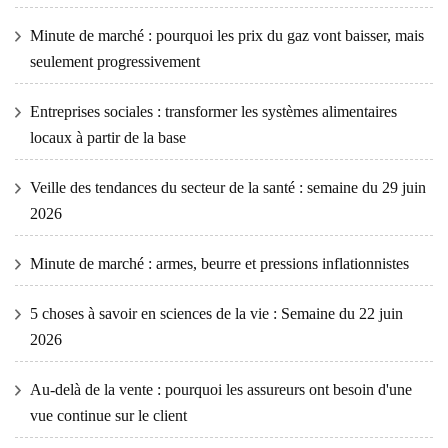
Minute de marché : pourquoi les prix du gaz vont baisser, mais
seulement progressivement
Entreprises sociales : transformer les systèmes alimentaires
locaux à partir de la base
Veille des tendances du secteur de la santé : semaine du 29 juin
2026
Minute de marché : armes, beurre et pressions inflationnistes
5 choses à savoir en sciences de la vie : Semaine du 22 juin
2026
Au-delà de la vente : pourquoi les assureurs ont besoin d'une
vue continue sur le client