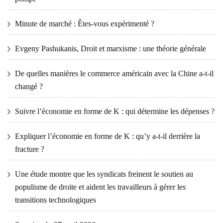
Minute de marché : Êtes-vous expérimenté ?
Evgeny Pashukanis, Droit et marxisme : une théorie générale
De quelles manières le commerce américain avec la Chine a-t-il
changé ?
Suivre l’économie en forme de K : qui détermine les dépenses ?
Expliquer l’économie en forme de K : qu’y a-t-il derrière la
fracture ?
Une étude montre que les syndicats freinent le soutien au
populisme de droite et aident les travailleurs à gérer les
transitions technologiques