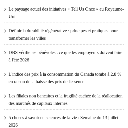
Le paysage actuel des initiatives « Tell Us Once » au Royaume-
Uni
Définir la durabilité régénérative : principes et pratiques pour
transformer les villes
DBS vérifie les bénévoles : ce que les employeurs doivent faire
à l'été 2026
L'indice des prix à la consommation du Canada tombe à 2,8 %
en raison de la baisse des prix de l'essence
Les filiales non bancaires et la fragilité cachée de la réallocation
des marchés de capitaux internes
5 choses à savoir en sciences de la vie : Semaine du 13 juillet
2026