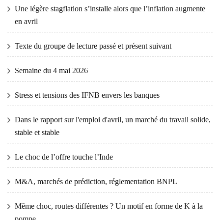
Une légère stagflation s’installe alors que l’inflation augmente
en avril
Texte du groupe de lecture passé et présent suivant
Semaine du 4 mai 2026
Stress et tensions des IFNB envers les banques
Dans le rapport sur l'emploi d'avril, un marché du travail solide,
stable et stable
Le choc de l’offre touche l’Inde
M&A, marchés de prédiction, réglementation BNPL
Même choc, routes différentes ? Un motif en forme de K à la
pompe