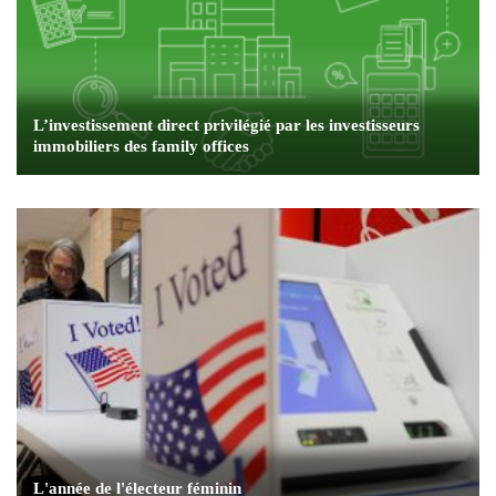
L’investissement direct privilégié par les investisseurs
immobiliers des family offices
L'année de l'électeur féminin