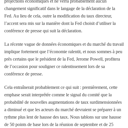
projections économiques et ne verra probablement aucun
changement significatif dans le langage de la déclaration de la
Fed. Au lieu de cela, outre la modification du taux directeur,
l’accent sera mis sur la manière dont la Fed choisit d’utiliser la
conférence de presse qui suit la déclaration.
La récente vague de données économiques et du marché du travail
implique fortement que l’économie ralentit, et nous sommes à peu
près certains que le président de la Fed, Jerome Powell, profitera
de l’occasion pour souligner ce ralentissement lors de sa
conférence de presse.
Cela entraînerait probablement ce qui suit : premièrement, cette
emphase serait interprétée comme le signal du comité que la
probabilité de nouvelles augmentations de taux surdimensionnées
a diminué et que les acteurs du marché devraient se préparer à un
rythme plus lent de hausse des taux. Nous tablons sur une hausse
de 50 points de base lors de la réunion de septembre et de 25