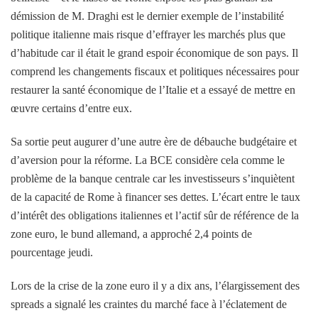
démission de M. Draghi est le dernier exemple de l’instabilité
politique italienne mais risque d’effrayer les marchés plus que
d’habitude car il était le grand espoir économique de son pays. Il
comprend les changements fiscaux et politiques nécessaires pour
restaurer la santé économique de l’Italie et a essayé de mettre en
œuvre certains d’entre eux.
Sa sortie peut augurer d’une autre ère de débauche budgétaire et
d’aversion pour la réforme. La BCE considère cela comme le
problème de la banque centrale car les investisseurs s’inquiètent
de la capacité de Rome à financer ses dettes. L’écart entre le taux
d’intérêt des obligations italiennes et l’actif sûr de référence de la
zone euro, le bund allemand, a approché 2,4 points de
pourcentage jeudi.
Lors de la crise de la zone euro il y a dix ans, l’élargissement des
spreads a signalé les craintes du marché face à l’éclatement de