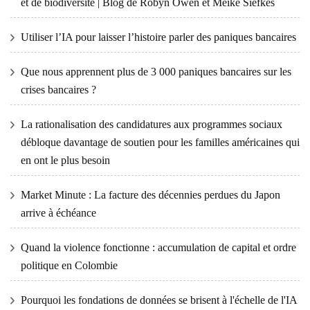
et de biodiversité | Blog de Robyn Owen et Meike Siefkes
Utiliser l’IA pour laisser l’histoire parler des paniques bancaires
Que nous apprennent plus de 3 000 paniques bancaires sur les
crises bancaires ?
La rationalisation des candidatures aux programmes sociaux
débloque davantage de soutien pour les familles américaines qui
en ont le plus besoin
Market Minute : La facture des décennies perdues du Japon
arrive à échéance
Quand la violence fonctionne : accumulation de capital et ordre
politique en Colombie
Pourquoi les fondations de données se brisent à l'échelle de l'IA