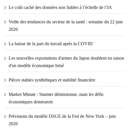
Le coût caché des données non fiables à l’échelle de l’IA
Veille des tendances du secteur de la santé : semaine du 22 juin
2026
La baisse de la part du travail après la COVID
Les nouvelles exportations d'armes du Japon doublent en raison
d'un modèle économique brisé
Pièces stables synthétiques et stabilité financière
Market Minute : Starmer démissionne, mais les défis
économiques demeurent
Prévisions du modèle DSGE de la Fed de New York – juin
2026