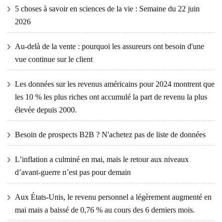
5 choses à savoir en sciences de la vie : Semaine du 22 juin
2026
Au-delà de la vente : pourquoi les assureurs ont besoin d'une
vue continue sur le client
Les données sur les revenus américains pour 2024 montrent que
les 10 % les plus riches ont accumulé la part de revenu la plus
élevée depuis 2000.
Besoin de prospects B2B ? N'achetez pas de liste de données
L’inflation a culminé en mai, mais le retour aux niveaux
d’avant-guerre n’est pas pour demain
Aux États-Unis, le revenu personnel a légèrement augmenté en
mai mais a baissé de 0,76 % au cours des 6 derniers mois.