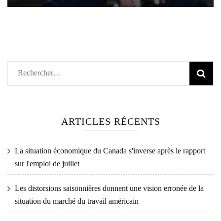
Rechercher :
ARTICLES RÉCENTS
La situation économique du Canada s'inverse après le rapport
sur l'emploi de juillet
Les distorsions saisonnières donnent une vision erronée de la
situation du marché du travail américain