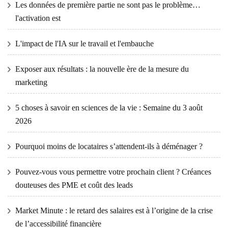
Les données de première partie ne sont pas le problème…
l'activation est
L'impact de l'IA sur le travail et l'embauche
Exposer aux résultats : la nouvelle ère de la mesure du
marketing
5 choses à savoir en sciences de la vie : Semaine du 3 août
2026
Pourquoi moins de locataires s’attendent-ils à déménager ?
Pouvez-vous vous permettre votre prochain client ? Créances
douteuses des PME et coût des leads
Market Minute : le retard des salaires est à l’origine de la crise
de l’accessibilité financière