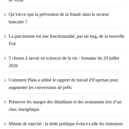
Qu’est-ce que la prévention de la fraude dans le secteur
bancaire ?
La parcimonie est une fonctionnalité, pas un bug, de la nouvelle
Fed
5 choses à savoir en sciences de la vie : Semaine du 20 juillet
2026
Comment Plata a utilisé le rapport de travail d'Experian pour
augmenter les conversions de prêts
Préserver les marges des détaillants et des restaurants lors d’un
choc énergétique
Minute de marché : la dette publique évince-t-elle les émissions