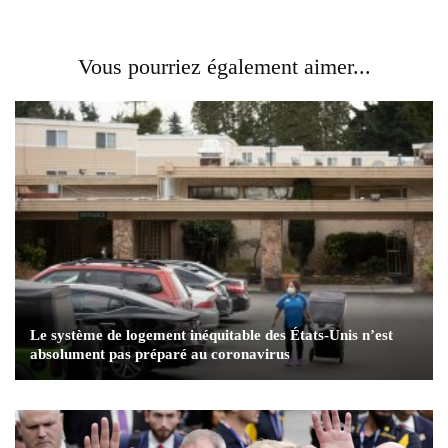
Vous pourriez également aimer...
Le système de logement inéquitable des États-Unis n’est
absolument pas préparé au coronavirus