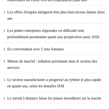
Les offres d'emploi atteignent leur plus haut niveau depuis deux
ans
Les petites entreprises régionales en difficulté sont
profondément pessimistes quant aux perspectives pour 2026
En conversation avec Costa Samaras
Minute de marché : inflation persistante dans le secteur des
services
Le secteur manufacturier a progressé au rythme le plus rapide
en quatre ans, selon les données ISM
Le travail à distance laisse les jeunes travailleurs sur la touche