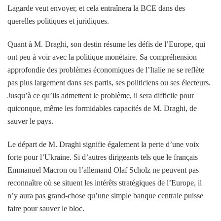
Lagarde veut envoyer, et cela entraînera la BCE dans des
querelles politiques et juridiques.
Quant à M. Draghi, son destin résume les défis de l’Europe, qui
ont peu à voir avec la politique monétaire. Sa compréhension
approfondie des problèmes économiques de l’Italie ne se reflète
pas plus largement dans ses partis, ses politiciens ou ses électeurs.
Jusqu’à ce qu’ils admettent le problème, il sera difficile pour
quiconque, même les formidables capacités de M. Draghi, de
sauver le pays.
Le départ de M. Draghi signifie également la perte d’une voix
forte pour l’Ukraine. Si d’autres dirigeants tels que le français
Emmanuel Macron ou l’allemand Olaf Scholz ne peuvent pas
reconnaître où se situent les intérêts stratégiques de l’Europe, il
n’y aura pas grand-chose qu’une simple banque centrale puisse
faire pour sauver le bloc.