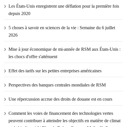
Les États-Unis enregistrent une déflation pour la première fois
depuis 2020
5 choses à savoir en sciences de la vie : Semaine du 6 juillet
2026
Mise à jour économique de mi-année de RSM aux États-Unis :
les chocs d'offre s'atténuent
Effet des tarifs sur les petites entreprises américaines
Perspectives des banques centrales mondiales de RSM
Une répercussion accrue des droits de douane est en cours
Comment les voies de financement des technologies vertes
peuvent contribuer à atteindre les objectifs en matière de climat