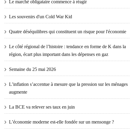
Le marché obligataire commence à réagir
Les souvenirs d'un Cold War Kid
Quatre déséquilibres qui constituent un risque pour l'économie
Le côté régional de l’histoire : tendance en forme de K dans la
région, écart plus important dans les dépenses en gaz
Semaine du 25 mai 2026
L’inflation s’accentue à mesure que la pression sur les ménages
augmente
La BCE va relever ses taux en juin
L’économie moderne est-elle fondée sur un mensonge ?