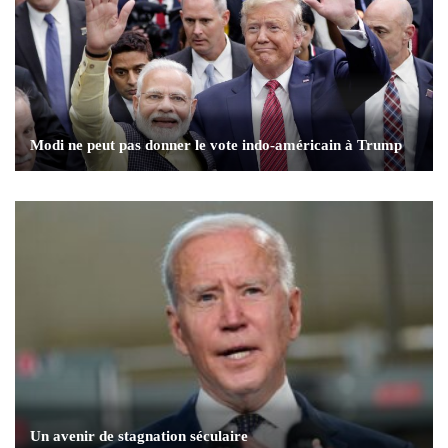
Modi ne peut pas donner le vote indo-américain à Trump
Un avenir de stagnation séculaire