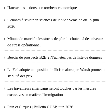
Hausse des actions et retombées économiques
5 choses à savoir en sciences de la vie : Semaine du 15 juin
2026
Minute de marché : les stocks de pétrole chutent à des niveaux
de stress opérationnel
Besoin de prospects B2B ? N'achetez pas de liste de données
La Fed adopte une position belliciste alors que Warsh promet la
stabilité des prix
Les travailleurs américains seront touchés par les mesures
excessives en matière d'immigration
Pain et Cirques | Bulletin CUSP, juin 2026