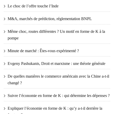
Le choc de l’offre touche l’Inde
M&A, marchés de prédiction, réglementation BNPL
Même choc, routes différentes ? Un motif en forme de K à la
pompe
Minute de marché : Êtes-vous expérimenté ?
Evgeny Pashukanis, Droit et marxisme : une théorie générale
De quelles manières le commerce américain avec la Chine a-t-il
changé ?
Suivre l’économie en forme de K : qui détermine les dépenses ?
Expliquer l’économie en forme de K : qu’y a-t-il derrière la