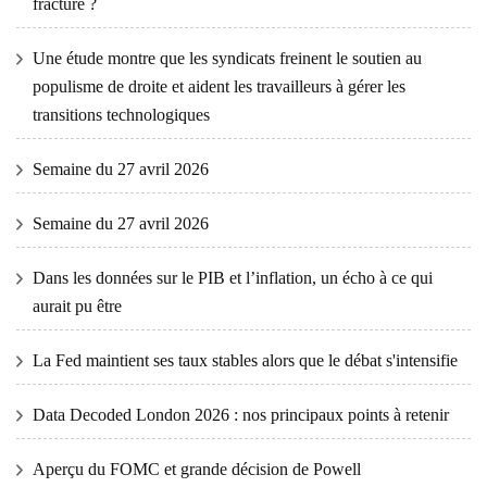
fracture ?
Une étude montre que les syndicats freinent le soutien au
populisme de droite et aident les travailleurs à gérer les
transitions technologiques
Semaine du 27 avril 2026
Semaine du 27 avril 2026
Dans les données sur le PIB et l’inflation, un écho à ce qui
aurait pu être
La Fed maintient ses taux stables alors que le débat s'intensifie
Data Decoded London 2026 : nos principaux points à retenir
Aperçu du FOMC et grande décision de Powell