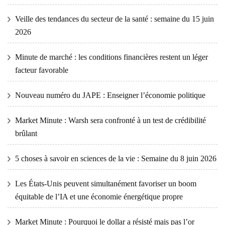
Veille des tendances du secteur de la santé : semaine du 15 juin
2026
Minute de marché : les conditions financières restent un léger
facteur favorable
Nouveau numéro du JAPE : Enseigner l’économie politique
Market Minute : Warsh sera confronté à un test de crédibilité
brûlant
5 choses à savoir en sciences de la vie : Semaine du 8 juin 2026
Les États-Unis peuvent simultanément favoriser un boom
équitable de l’IA et une économie énergétique propre
Market Minute : Pourquoi le dollar a résisté mais pas l’or