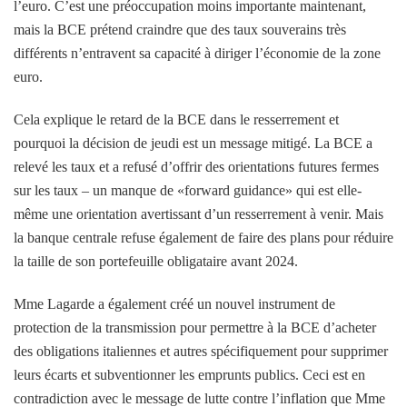
l’euro. C’est une préoccupation moins importante maintenant,
mais la BCE prétend craindre que des taux souverains très
différents n’entravent sa capacité à diriger l’économie de la zone
euro.
Cela explique le retard de la BCE dans le resserrement et
pourquoi la décision de jeudi est un message mitigé. La BCE a
relevé les taux et a refusé d’offrir des orientations futures fermes
sur les taux – un manque de «forward guidance» qui est elle-
même une orientation avertissant d’un resserrement à venir. Mais
la banque centrale refuse également de faire des plans pour réduire
la taille de son portefeuille obligataire avant 2024.
Mme Lagarde a également créé un nouvel instrument de
protection de la transmission pour permettre à la BCE d’acheter
des obligations italiennes et autres spécifiquement pour supprimer
leurs écarts et subventionner les emprunts publics. Ceci est en
contradiction avec le message de lutte contre l’inflation que Mme