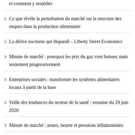
et comment y remédier
Ce que révèle la perturbation du marché sur la structure des
risques dans la production alimentaire
La dérive nocturne qui disparaît – Liberty Street Economics
Minute de marché : pourquoi les prix du gaz vont baisser, mais
seulement progressivement
Entreprises sociales : transformer les systèmes alimentaires
locaux à partir de la base
Veille des tendances du secteur de la santé : semaine du 29 juin
2026
Minute de marché : armes, beurre et pressions inflationnistes