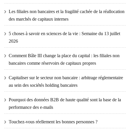
Les filiales non bancaires et la fragilité cachée de la réallocation
des marchés de capitaux internes
5 choses à savoir en sciences de la vie : Semaine du 13 juillet
2026
Comment Bâle III change la place du capital : les filiales non
bancaires comme réservoirs de capitaux propres
Capitaliser sur le secteur non bancaire : arbitrage réglementaire
au sein des sociétés holding bancaires
Pourquoi des données B2B de haute qualité sont la base de la
performance des e-mails
Touchez-vous réellement les bonnes personnes ?