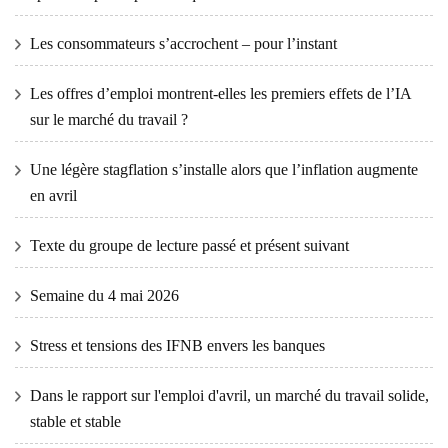
Les consommateurs s’accrochent – ​​pour l’instant
Les offres d’emploi montrent-elles les premiers effets de l’IA
sur le marché du travail ?
Une légère stagflation s’installe alors que l’inflation augmente
en avril
Texte du groupe de lecture passé et présent suivant
Semaine du 4 mai 2026
Stress et tensions des IFNB envers les banques
Dans le rapport sur l'emploi d'avril, un marché du travail solide,
stable et stable