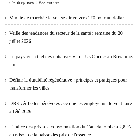
d’entreprises ? Pas encore.
Minute de marché : le yen se dirige vers 170 pour un dollar
Veille des tendances du secteur de la santé : semaine du 20
juillet 2026
Le paysage actuel des initiatives « Tell Us Once » au Royaume-
Uni
Définir la durabilité régénérative : principes et pratiques pour
transformer les villes
DBS vérifie les bénévoles : ce que les employeurs doivent faire
à l'été 2026
L'indice des prix à la consommation du Canada tombe à 2,8 %
en raison de la baisse des prix de l'essence