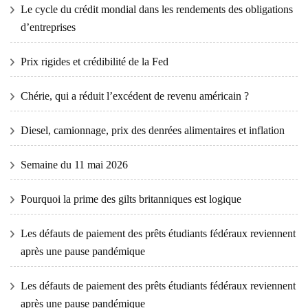
Le cycle du crédit mondial dans les rendements des obligations
d’entreprises
Prix ​​​​rigides et crédibilité de la Fed
Chérie, qui a réduit l’excédent de revenu américain ?
Diesel, camionnage, prix des denrées alimentaires et inflation
Semaine du 11 mai 2026
Pourquoi la prime des gilts britanniques est logique
Les défauts de paiement des prêts étudiants fédéraux reviennent
après une pause pandémique
Les défauts de paiement des prêts étudiants fédéraux reviennent
après une pause pandémique