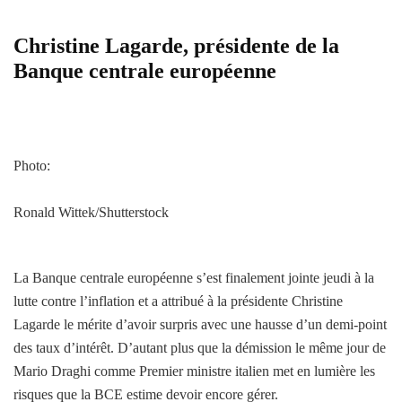
Christine Lagarde, présidente de la
Banque centrale européenne
Photo:
Ronald Wittek/Shutterstock
La Banque centrale européenne s’est finalement jointe jeudi à la
lutte contre l’inflation et a attribué à la présidente Christine
Lagarde le mérite d’avoir surpris avec une hausse d’un demi-point
des taux d’intérêt. D’autant plus que la démission le même jour de
Mario Draghi comme Premier ministre italien met en lumière les
risques que la BCE estime devoir encore gérer.