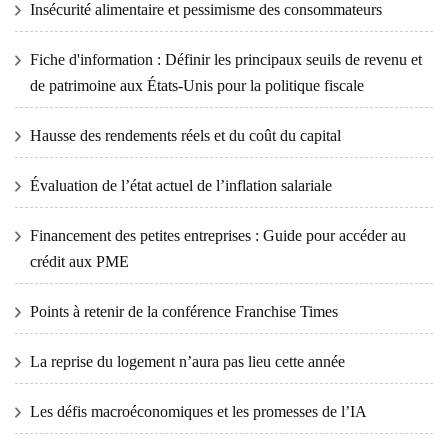
Insécurité alimentaire et pessimisme des consommateurs
Fiche d'information : Définir les principaux seuils de revenu et
de patrimoine aux États-Unis pour la politique fiscale
Hausse des rendements réels et du coût du capital
Évaluation de l’état actuel de l’inflation salariale
Financement des petites entreprises : Guide pour accéder au
crédit aux PME
Points à retenir de la conférence Franchise Times
La reprise du logement n’aura pas lieu cette année
Les défis macroéconomiques et les promesses de l’IA