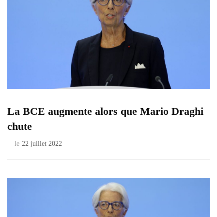
La BCE augmente alors que Mario Draghi
chute
le
22 juillet 2022