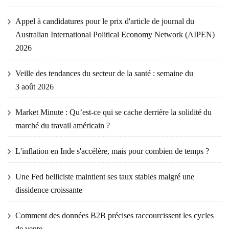
Appel à candidatures pour le prix d'article de journal du
Australian International Political Economy Network (AIPEN)
2026
Veille des tendances du secteur de la santé : semaine du
3 août 2026
Market Minute : Qu’est-ce qui se cache derrière la solidité du
marché du travail américain ?
L'inflation en Inde s'accélère, mais pour combien de temps ?
Une Fed belliciste maintient ses taux stables malgré une
dissidence croissante
Comment des données B2B précises raccourcissent les cycles
de vente