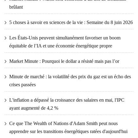
brûlant
5 choses à savoir en sciences de la vie : Semaine du 8 juin 2026
Les États-Unis peuvent simultanément favoriser un boom
équitable de l’IA et une économie énergétique propre
Market Minute : Pourquoi le dollar a résisté mais pas l’or
Minute de marché : la volatilité des prix du gaz est un écho des
crises passées
L'inflation a dépassé la croissance des salaires en mai, l'IPC
ayant augmenté de 4,2 %
Ce que The Wealth of Nations d'Adam Smith peut nous
apprendre sur les transitions énergétiques ratées d'aujourd'hui