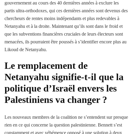
gouvernement au cours des 40 dernières années à exclure les
partis ultra-orthodoxes, qui ces dernières années sont devenus des
chercheurs de rentes moins indépendants et plus redevables à
Netanyahu et à la droite. Maintenant qu’ils sont dans le froid et
que les subventions financières cruciales de leurs électeurs sont
menacées, ils pourraient être poussés à s’identifier encore plus au
Likoud de Netanyahu.
Le remplacement de
Netanyahu signifie-t-il que la
politique d’Israël envers les
Palestiniens va changer ?
Les nouveaux membres de la coalition ne s’entendent sur presque
rien en ce qui concerne la question palestinienne. Bennett s’est
constamment et avec véhémence opposé à une solution à deux