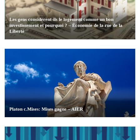
Les gens considèrent-ils le logement comme un bon
investissement et pourquoi ? – Économie de la rue de la
Liberté
Platon c.Mises: Mises gagne – AIER