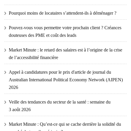
Pourquoi moins de locataires s’attendent-ils à déménager ?
Pouvez-vous vous permettre votre prochain client ? Créances
douteuses des PME et coût des leads
Market Minute : le retard des salaires est à l’origine de la crise
de l’accessibilité financière
Appel à candidatures pour le prix d'article de journal du
Australian International Political Economy Network (AIPEN)
2026
Veille des tendances du secteur de la santé : semaine du
3 août 2026
Market Minute : Qu’est-ce qui se cache derrière la solidité du