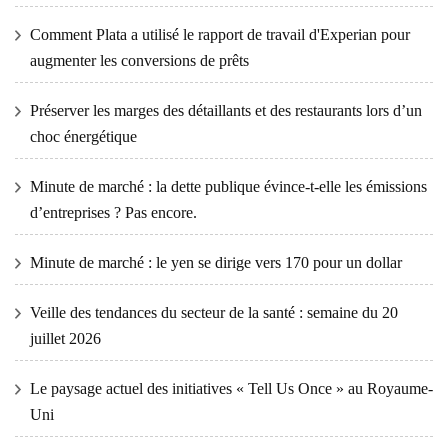
Comment Plata a utilisé le rapport de travail d'Experian pour
augmenter les conversions de prêts
Préserver les marges des détaillants et des restaurants lors d’un
choc énergétique
Minute de marché : la dette publique évince-t-elle les émissions
d’entreprises ? Pas encore.
Minute de marché : le yen se dirige vers 170 pour un dollar
Veille des tendances du secteur de la santé : semaine du 20
juillet 2026
Le paysage actuel des initiatives « Tell Us Once » au Royaume-
Uni