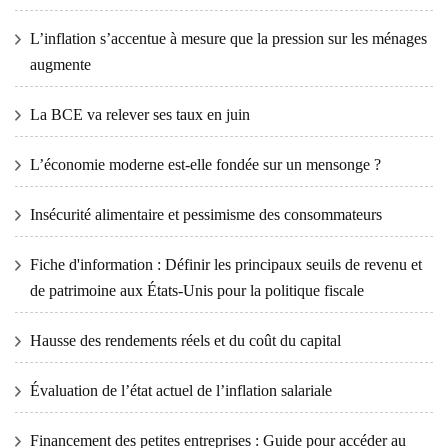
L’inflation s’accentue à mesure que la pression sur les ménages
augmente
La BCE va relever ses taux en juin
L’économie moderne est-elle fondée sur un mensonge ?
Insécurité alimentaire et pessimisme des consommateurs
Fiche d'information : Définir les principaux seuils de revenu et
de patrimoine aux États-Unis pour la politique fiscale
Hausse des rendements réels et du coût du capital
Évaluation de l’état actuel de l’inflation salariale
Financement des petites entreprises : Guide pour accéder au