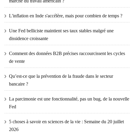
marché du travail américain ?
L'inflation en Inde s'accélère, mais pour combien de temps ?
Une Fed belliciste maintient ses taux stables malgré une
dissidence croissante
Comment des données B2B précises raccourcissent les cycles
de vente
Qu’est-ce que la prévention de la fraude dans le secteur
bancaire ?
La parcimonie est une fonctionnalité, pas un bug, de la nouvelle
Fed
5 choses à savoir en sciences de la vie : Semaine du 20 juillet
2026