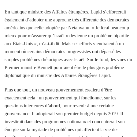
En tant que ministre des Affaires étrangères, Lapid s’efforcerait
également d’adopter une approche très différente des démocrates
américains que celle adoptée par Netanyahu. « Je ferai beaucoup
mieux pour m’assurer qu’Israël redevienne un problème bipartite
aux États-Unis », m’a-t-il dit. Mais ses efforts viendraient à un
moment où certains démocrates progressistes ont dépassé les
simples problèmes rhétoriques avec Israël. Sur le fond, les vues du
Premier ministre Bennett pourraient être le plus gros problème
diplomatique du ministre des Affaires étrangères Lapid.
Plus que tout, un nouveau gouvernement essaiera d’être
exactement cela : un gouvernement qui fonctionne, sur les
questions intérieures d’abord, pour revenir à une certaine
gouvernance. Il adopterait son premier budget depuis 2019. Il
investirait dans des programmes nationaux et concentrerait son
énergie sur la myriade de problèmes qui affectent la vie des