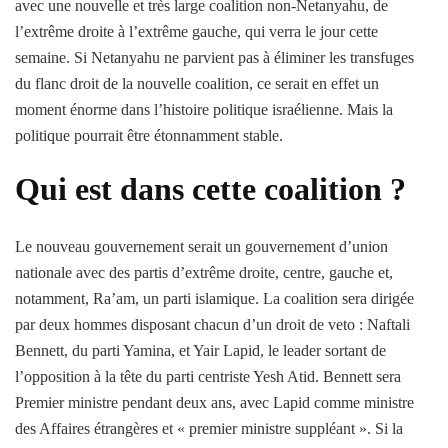
avec une nouvelle et très large coalition non-Netanyahu, de
l’extrême droite à l’extrême gauche, qui verra le jour cette
semaine. Si Netanyahu ne parvient pas à éliminer les transfuges
du flanc droit de la nouvelle coalition, ce serait en effet un
moment énorme dans l’histoire politique israélienne. Mais la
politique pourrait être étonnamment stable.
Qui est dans cette coalition ?
Le nouveau gouvernement serait un gouvernement d’union
nationale avec des partis d’extrême droite, centre, gauche et,
notamment, Ra’am, un parti islamique. La coalition sera dirigée
par deux hommes disposant chacun d’un droit de veto : Naftali
Bennett, du parti Yamina, et Yair Lapid, le leader sortant de
l’opposition à la tête du parti centriste Yesh Atid. Bennett sera
Premier ministre pendant deux ans, avec Lapid comme ministre
des Affaires étrangères et « premier ministre suppléant ». Si la