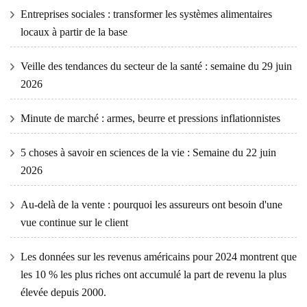
Entreprises sociales : transformer les systèmes alimentaires
locaux à partir de la base
Veille des tendances du secteur de la santé : semaine du 29 juin
2026
Minute de marché : armes, beurre et pressions inflationnistes
5 choses à savoir en sciences de la vie : Semaine du 22 juin
2026
Au-delà de la vente : pourquoi les assureurs ont besoin d'une
vue continue sur le client
Les données sur les revenus américains pour 2024 montrent que
les 10 % les plus riches ont accumulé la part de revenu la plus
élevée depuis 2000.