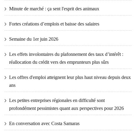
Minute de marché : ça sent l'esprit des animaux
Fortes créations d’emplois et baisse des salaires
Semaine du 1er juin 2026
Les effets involontaires du plafonnement des taux d’intérêt :
réallocation du crédit vers des emprunteurs plus sûrs
Les offres d'emploi atteignent leur plus haut niveau depuis deux
ans
Les petites entreprises régionales en difficulté sont
profondément pessimistes quant aux perspectives pour 2026
En conversation avec Costa Samaras