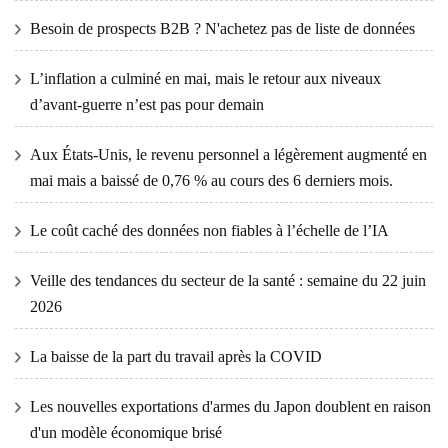
Besoin de prospects B2B ? N'achetez pas de liste de données
L’inflation a culminé en mai, mais le retour aux niveaux
d’avant-guerre n’est pas pour demain
Aux États-Unis, le revenu personnel a légèrement augmenté en
mai mais a baissé de 0,76 % au cours des 6 derniers mois.
Le coût caché des données non fiables à l’échelle de l’IA
Veille des tendances du secteur de la santé : semaine du 22 juin
2026
La baisse de la part du travail après la COVID
Les nouvelles exportations d'armes du Japon doublent en raison
d'un modèle économique brisé