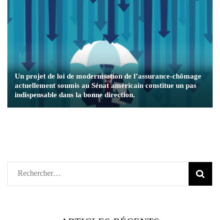
Un projet de loi de modernisation de l’assurance-chômage
actuellement soumis au Sénat américain constitue un pas
indispensable dans la bonne direction.
Rechercher :