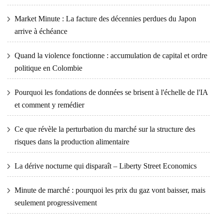
Market Minute : La facture des décennies perdues du Japon
arrive à échéance
Quand la violence fonctionne : accumulation de capital et ordre
politique en Colombie
Pourquoi les fondations de données se brisent à l'échelle de l'IA
et comment y remédier
Ce que révèle la perturbation du marché sur la structure des
risques dans la production alimentaire
La dérive nocturne qui disparaît – Liberty Street Economics
Minute de marché : pourquoi les prix du gaz vont baisser, mais
seulement progressivement