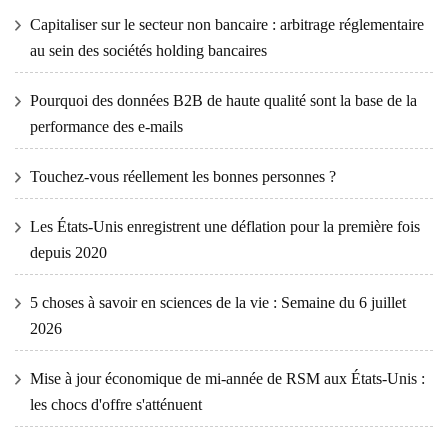
Capitaliser sur le secteur non bancaire : arbitrage réglementaire
au sein des sociétés holding bancaires
Pourquoi des données B2B de haute qualité sont la base de la
performance des e-mails
Touchez-vous réellement les bonnes personnes ?
Les États-Unis enregistrent une déflation pour la première fois
depuis 2020
5 choses à savoir en sciences de la vie : Semaine du 6 juillet
2026
Mise à jour économique de mi-année de RSM aux États-Unis :
les chocs d'offre s'atténuent