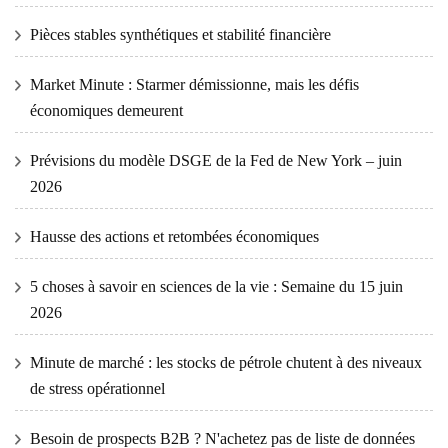
Pièces stables synthétiques et stabilité financière
Market Minute : Starmer démissionne, mais les défis
économiques demeurent
Prévisions du modèle DSGE de la Fed de New York – juin
2026
Hausse des actions et retombées économiques
5 choses à savoir en sciences de la vie : Semaine du 15 juin
2026
Minute de marché : les stocks de pétrole chutent à des niveaux
de stress opérationnel
Besoin de prospects B2B ? N'achetez pas de liste de données