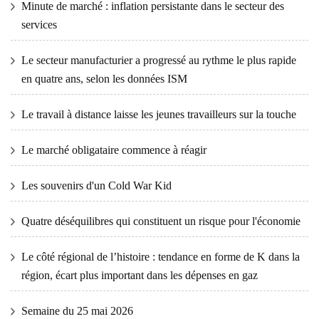
Minute de marché : inflation persistante dans le secteur des
services
Le secteur manufacturier a progressé au rythme le plus rapide
en quatre ans, selon les données ISM
Le travail à distance laisse les jeunes travailleurs sur la touche
Le marché obligataire commence à réagir
Les souvenirs d'un Cold War Kid
Quatre déséquilibres qui constituent un risque pour l'économie
Le côté régional de l’histoire : tendance en forme de K dans la
région, écart plus important dans les dépenses en gaz
Semaine du 25 mai 2026