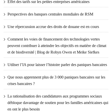
Effet des tarifs sur les petites entreprises américaines
Perspectives des banques centrales mondiales de RSM
Une répercussion accrue des droits de douane est en cours
Comment les voies de financement des technologies vertes
peuvent contribuer à atteindre les objectifs en matière de climat
et de biodiversité | Blog de Robyn Owen et Meike Siefkes
Utiliser l’IA pour laisser l’histoire parler des paniques bancaires
Que nous apprennent plus de 3 000 paniques bancaires sur les
crises bancaires ?
La rationalisation des candidatures aux programmes sociaux
débloque davantage de soutien pour les familles américaines qui
en ont le plus besoin