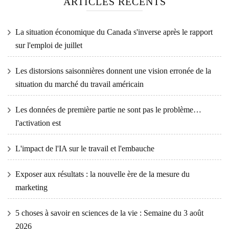
ARTICLES RÉCENTS
La situation économique du Canada s'inverse après le rapport
sur l'emploi de juillet
Les distorsions saisonnières donnent une vision erronée de la
situation du marché du travail américain
Les données de première partie ne sont pas le problème…
l'activation est
L'impact de l'IA sur le travail et l'embauche
Exposer aux résultats : la nouvelle ère de la mesure du
marketing
5 choses à savoir en sciences de la vie : Semaine du 3 août
2026