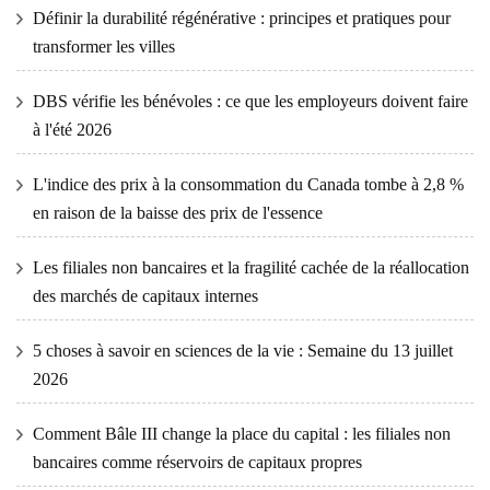
Définir la durabilité régénérative : principes et pratiques pour
transformer les villes
DBS vérifie les bénévoles : ce que les employeurs doivent faire
à l'été 2026
L'indice des prix à la consommation du Canada tombe à 2,8 %
en raison de la baisse des prix de l'essence
Les filiales non bancaires et la fragilité cachée de la réallocation
des marchés de capitaux internes
5 choses à savoir en sciences de la vie : Semaine du 13 juillet
2026
Comment Bâle III change la place du capital : les filiales non
bancaires comme réservoirs de capitaux propres