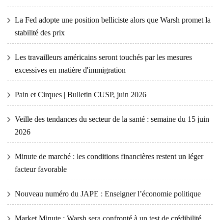
La Fed adopte une position belliciste alors que Warsh promet la
stabilité des prix
Les travailleurs américains seront touchés par les mesures
excessives en matière d'immigration
Pain et Cirques | Bulletin CUSP, juin 2026
Veille des tendances du secteur de la santé : semaine du 15 juin
2026
Minute de marché : les conditions financières restent un léger
facteur favorable
Nouveau numéro du JAPE : Enseigner l’économie politique
Market Minute : Warsh sera confronté à un test de crédibilité