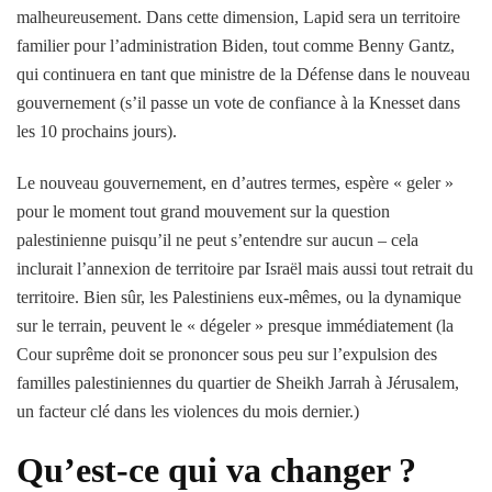
malheureusement. Dans cette dimension, Lapid sera un territoire
familier pour l’administration Biden, tout comme Benny Gantz,
qui continuera en tant que ministre de la Défense dans le nouveau
gouvernement (s’il passe un vote de confiance à la Knesset dans
les 10 prochains jours).
Le nouveau gouvernement, en d’autres termes, espère « geler »
pour le moment tout grand mouvement sur la question
palestinienne puisqu’il ne peut s’entendre sur aucun – cela
inclurait l’annexion de territoire par Israël mais aussi tout retrait du
territoire. Bien sûr, les Palestiniens eux-mêmes, ou la dynamique
sur le terrain, peuvent le « dégeler » presque immédiatement (la
Cour suprême doit se prononcer sous peu sur l’expulsion des
familles palestiniennes du quartier de Sheikh Jarrah à Jérusalem,
un facteur clé dans les violences du mois dernier.)
Qu’est-ce qui va changer ?