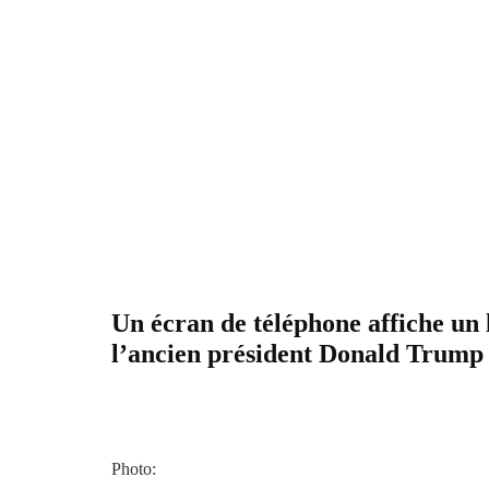
Un écran de téléphone affiche un l
l’ancien président Donald Trump 
Photo: