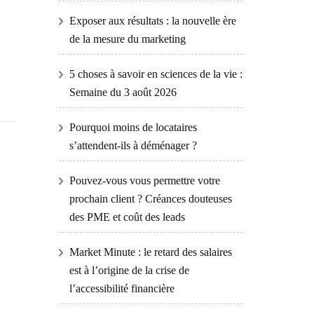
Exposer aux résultats : la nouvelle ère
de la mesure du marketing
5 choses à savoir en sciences de la vie :
Semaine du 3 août 2026
Pourquoi moins de locataires
s’attendent-ils à déménager ?
Pouvez-vous vous permettre votre
prochain client ? Créances douteuses
des PME et coût des leads
Market Minute : le retard des salaires
est à l’origine de la crise de
l’accessibilité financière