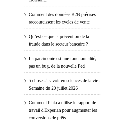
Comment des données B2B précises
raccourcissent les cycles de vente
Qu’est-ce que la prévention de la
fraude dans le secteur bancaire ?
La parcimonie est une fonctionnalité,
pas un bug, de la nouvelle Fed
5 choses à savoir en sciences de la vie :
Semaine du 20 juillet 2026
Comment Plata a utilisé le rapport de
travail d'Experian pour augmenter les
conversions de prêts