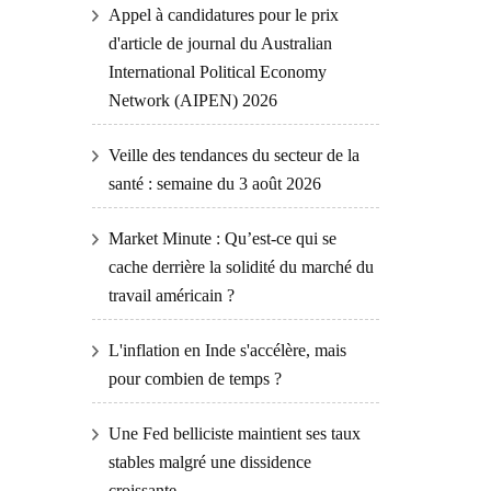
Appel à candidatures pour le prix
d'article de journal du Australian
International Political Economy
Network (AIPEN) 2026
Veille des tendances du secteur de la
santé : semaine du 3 août 2026
Market Minute : Qu’est-ce qui se
cache derrière la solidité du marché du
travail américain ?
L'inflation en Inde s'accélère, mais
pour combien de temps ?
Une Fed belliciste maintient ses taux
stables malgré une dissidence
croissante