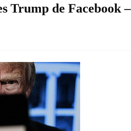
les Trump de Facebook –