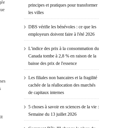
gée
principes et pratiques pour transformer
que
les villes
DBS vérifie les bénévoles : ce que les
employeurs doivent faire à l'été 2026
L'indice des prix à la consommation du
Canada tombe à 2,8 % en raison de la
baisse des prix de l'essence
Les filiales non bancaires et la fragilité
ises
cachée de la réallocation des marchés
s
de capitaux internes
5 choses à savoir en sciences de la vie :
Semaine du 13 juillet 2026
it