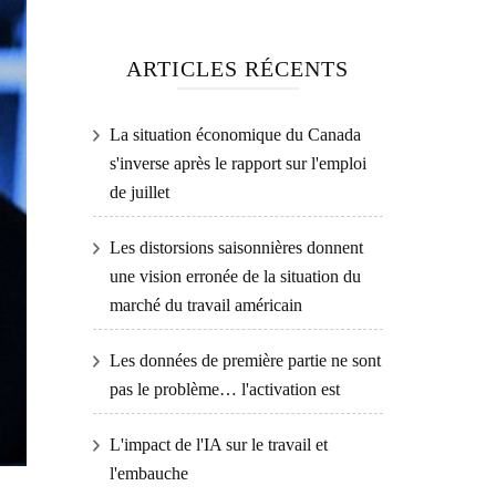
ARTICLES RÉCENTS
La situation économique du Canada
s'inverse après le rapport sur l'emploi
de juillet
Les distorsions saisonnières donnent
une vision erronée de la situation du
marché du travail américain
Les données de première partie ne sont
pas le problème… l'activation est
L'impact de l'IA sur le travail et
l'embauche