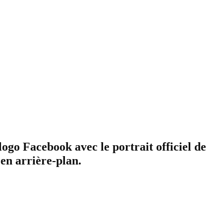
ogo Facebook avec le portrait officiel de
en arrière-plan.