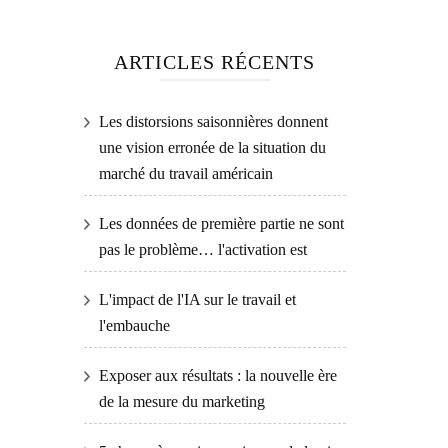
ARTICLES RÉCENTS
Les distorsions saisonnières donnent
une vision erronée de la situation du
marché du travail américain
Les données de première partie ne sont
pas le problème… l'activation est
L'impact de l'IA sur le travail et
l'embauche
Exposer aux résultats : la nouvelle ère
de la mesure du marketing