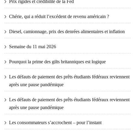
Prix ​​​​rigides et crédibilité de la Fed
Chérie, qui a réduit l’excédent de revenu américain ?
Diesel, camionnage, prix des denrées alimentaires et inflation
Semaine du 11 mai 2026
Pourquoi la prime des gilts britanniques est logique
Les défauts de paiement des prêts étudiants fédéraux reviennent
après une pause pandémique
Les défauts de paiement des prêts étudiants fédéraux reviennent
après une pause pandémique
Les consommateurs s’accrochent – ​​pour l’instant