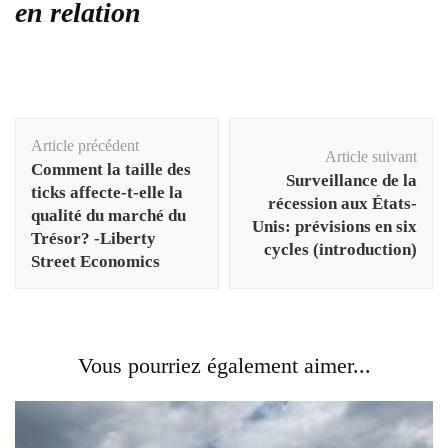
en relation
Navigation
Article précédent
d'article
Article suivant
Comment la taille des
Surveillance de la
ticks affecte-t-elle la
récession aux États-
qualité du marché du
Unis: prévisions en six
Trésor? -Liberty
cycles (introduction)
Street Economics
Vous pourriez également aimer...