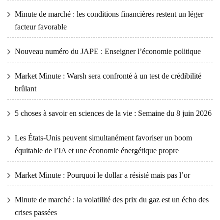
Minute de marché : les conditions financières restent un léger
facteur favorable
Nouveau numéro du JAPE : Enseigner l’économie politique
Market Minute : Warsh sera confronté à un test de crédibilité
brûlant
5 choses à savoir en sciences de la vie : Semaine du 8 juin 2026
Les États-Unis peuvent simultanément favoriser un boom
équitable de l’IA et une économie énergétique propre
Market Minute : Pourquoi le dollar a résisté mais pas l’or
Minute de marché : la volatilité des prix du gaz est un écho des
crises passées