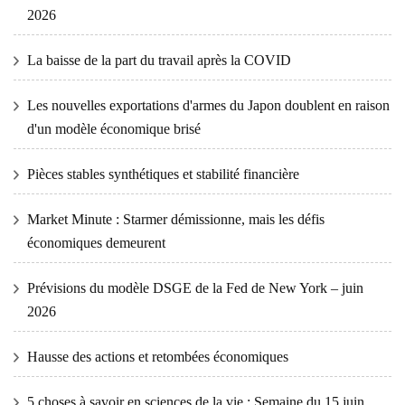
2026
La baisse de la part du travail après la COVID
Les nouvelles exportations d'armes du Japon doublent en raison
d'un modèle économique brisé
Pièces stables synthétiques et stabilité financière
Market Minute : Starmer démissionne, mais les défis
économiques demeurent
Prévisions du modèle DSGE de la Fed de New York – juin
2026
Hausse des actions et retombées économiques
5 choses à savoir en sciences de la vie : Semaine du 15 juin