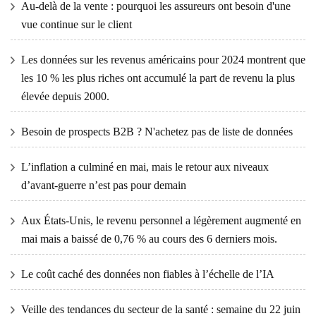
Au-delà de la vente : pourquoi les assureurs ont besoin d'une
vue continue sur le client
Les données sur les revenus américains pour 2024 montrent que
les 10 % les plus riches ont accumulé la part de revenu la plus
élevée depuis 2000.
Besoin de prospects B2B ? N'achetez pas de liste de données
L’inflation a culminé en mai, mais le retour aux niveaux
d’avant-guerre n’est pas pour demain
Aux États-Unis, le revenu personnel a légèrement augmenté en
mai mais a baissé de 0,76 % au cours des 6 derniers mois.
Le coût caché des données non fiables à l’échelle de l’IA
Veille des tendances du secteur de la santé : semaine du 22 juin