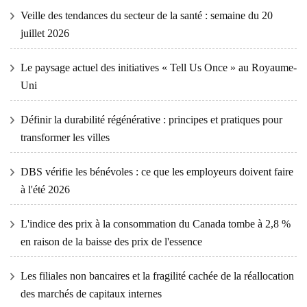
Veille des tendances du secteur de la santé : semaine du 20
juillet 2026
Le paysage actuel des initiatives « Tell Us Once » au Royaume-
Uni
Définir la durabilité régénérative : principes et pratiques pour
transformer les villes
DBS vérifie les bénévoles : ce que les employeurs doivent faire
à l'été 2026
L'indice des prix à la consommation du Canada tombe à 2,8 %
en raison de la baisse des prix de l'essence
Les filiales non bancaires et la fragilité cachée de la réallocation
des marchés de capitaux internes