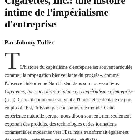
Cigarettes, Inc.: une histoire
intime de l'impérialisme
d'entreprise
Par Johnny Fulfer
T
L'histoire du capitalisme d'entreprise est souvent articulée
comme «la propagation bienveillante du progrès», comme
l'observe l'historienne Nan Enstad dans son nouveau livre.
Cigarettes, Inc.: une histoire intime de l'impérialisme d'entreprise
(p. 5). Ce récit commence souvent à l'Ouest et se déplace de plus
en plus à l'Est, finissant par consommer le monde. Cette
expérience naturelle perçue, nous dit-on souvent, non seulement
exportait des produits, des technologies et des formations
commerciales modernes vers l'Est, mais transformait également