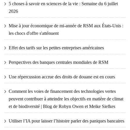
5 choses à savoir en sciences de la vie : Semaine du 6 juillet
2026
Mise à jour économique de mi-année de RSM aux États-Unis :
les chocs d'offre s'atténuent
Effet des tarifs sur les petites entreprises américaines
Perspectives des banques centrales mondiales de RSM
Une répercussion accrue des droits de douane est en cours
Comment les voies de financement des technologies vertes
peuvent contribuer à atteindre les objectifs en matière de climat
et de biodiversité | Blog de Robyn Owen et Meike Siefkes
Utiliser l’IA pour laisser l’histoire parler des paniques bancaires