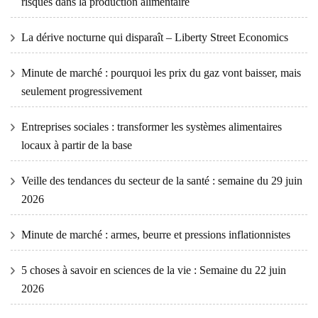
risques dans la production alimentaire
La dérive nocturne qui disparaît – Liberty Street Economics
Minute de marché : pourquoi les prix du gaz vont baisser, mais
seulement progressivement
Entreprises sociales : transformer les systèmes alimentaires
locaux à partir de la base
Veille des tendances du secteur de la santé : semaine du 29 juin
2026
Minute de marché : armes, beurre et pressions inflationnistes
5 choses à savoir en sciences de la vie : Semaine du 22 juin
2026