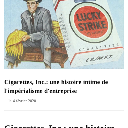
Cigarettes, Inc.: une histoire intime de
l'impérialisme d'entreprise
le
4 février 2020