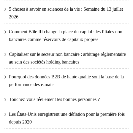
5 choses à savoir en sciences de la vie : Semaine du 13 juillet
2026
Comment Bâle III change la place du capital : les filiales non
bancaires comme réservoirs de capitaux propres
Capitaliser sur le secteur non bancaire : arbitrage réglementaire
au sein des sociétés holding bancaires
Pourquoi des données B2B de haute qualité sont la base de la
performance des e-mails
Touchez-vous réellement les bonnes personnes ?
Les États-Unis enregistrent une déflation pour la première fois
depuis 2020