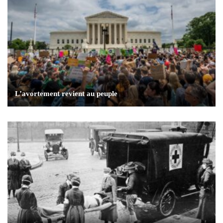
L’avortement revient au peuple