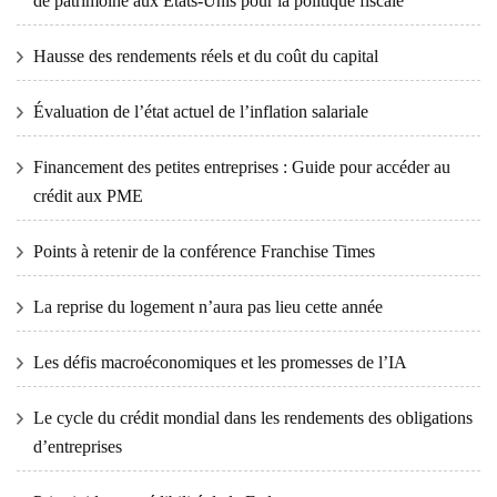
de patrimoine aux États-Unis pour la politique fiscale
Hausse des rendements réels et du coût du capital
Évaluation de l’état actuel de l’inflation salariale
Financement des petites entreprises : Guide pour accéder au
crédit aux PME
Points à retenir de la conférence Franchise Times
La reprise du logement n’aura pas lieu cette année
Les défis macroéconomiques et les promesses de l’IA
Le cycle du crédit mondial dans les rendements des obligations
d’entreprises