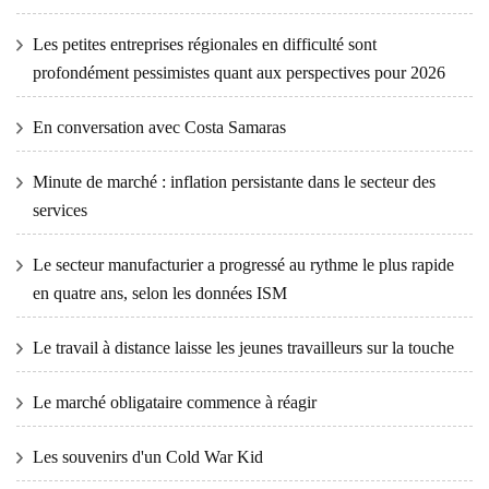
Les petites entreprises régionales en difficulté sont
profondément pessimistes quant aux perspectives pour 2026
En conversation avec Costa Samaras
Minute de marché : inflation persistante dans le secteur des
services
Le secteur manufacturier a progressé au rythme le plus rapide
en quatre ans, selon les données ISM
Le travail à distance laisse les jeunes travailleurs sur la touche
Le marché obligataire commence à réagir
Les souvenirs d'un Cold War Kid