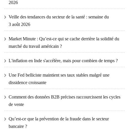
2026
Veille des tendances du secteur de la santé : semaine du
3 août 2026
Market Minute : Qu’est-ce qui se cache derrière la solidité du
marché du travail américain ?
L'inflation en Inde s'accélère, mais pour combien de temps ?
Une Fed belliciste maintient ses taux stables malgré une
dissidence croissante
Comment des données B2B précises raccourcissent les cycles
de vente
Qu’est-ce que la prévention de la fraude dans le secteur
bancaire ?