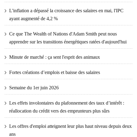
L'inflation a dépassé la croissance des salaires en mai, l'IPC
ayant augmenté de 4,2 %
Ce que The Wealth of Nations d'Adam Smith peut nous
apprendre sur les transitions énergétiques ratées d'aujourd'hui
Minute de marché : ça sent l'esprit des animaux
Fortes créations d’emplois et baisse des salaires
Semaine du 1er juin 2026
Les effets involontaires du plafonnement des taux d’intérêt :
réallocation du crédit vers des emprunteurs plus sûrs
Les offres d'emploi atteignent leur plus haut niveau depuis deux
ans