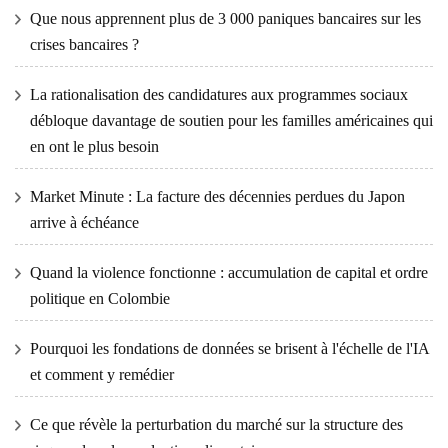
Que nous apprennent plus de 3 000 paniques bancaires sur les
crises bancaires ?
La rationalisation des candidatures aux programmes sociaux
débloque davantage de soutien pour les familles américaines qui
en ont le plus besoin
Market Minute : La facture des décennies perdues du Japon
arrive à échéance
Quand la violence fonctionne : accumulation de capital et ordre
politique en Colombie
Pourquoi les fondations de données se brisent à l'échelle de l'IA
et comment y remédier
Ce que révèle la perturbation du marché sur la structure des