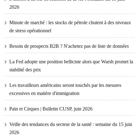
2026
Minute de marché : les stocks de pétrole chutent à des niveaux
de stress opérationnel
Besoin de prospects B2B ? N'achetez pas de liste de données
La Fed adopte une position belliciste alors que Warsh promet la
stabilité des prix
Les travailleurs américains seront touchés par les mesures
excessives en matière d'immigration
Pain et Cirques | Bulletin CUSP, juin 2026
Veille des tendances du secteur de la santé : semaine du 15 juin
2026