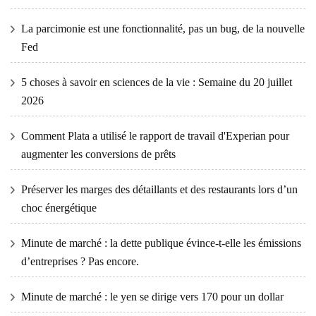
La parcimonie est une fonctionnalité, pas un bug, de la nouvelle
Fed
5 choses à savoir en sciences de la vie : Semaine du 20 juillet
2026
Comment Plata a utilisé le rapport de travail d'Experian pour
augmenter les conversions de prêts
Préserver les marges des détaillants et des restaurants lors d’un
choc énergétique
Minute de marché : la dette publique évince-t-elle les émissions
d’entreprises ? Pas encore.
Minute de marché : le yen se dirige vers 170 pour un dollar