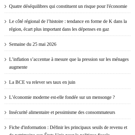
Quatre déséquilibres qui constituent un risque pour l'économie
Le côté régional de l’histoire : tendance en forme de K dans la
région, écart plus important dans les dépenses en gaz
Semaine du 25 mai 2026
L’inflation s’accentue à mesure que la pression sur les ménages
augmente
La BCE va relever ses taux en juin
L’économie moderne est-elle fondée sur un mensonge ?
Insécurité alimentaire et pessimisme des consommateurs
Fiche d'information : Définir les principaux seuils de revenu et