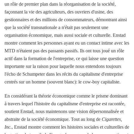
un rôle de premier plan dans la réorganisation de la société,
façonnant la vie des agriculteurs, des ouvriers d'usine, des
gestionnaires et des millions de consommateurs, démontrant ainsi
que la société transnationale a n'était pas seulement une
organisation économique, mais aussi sociale et culturelle. Enstad
montre comment les personnes ayant eu un contact intime avec les
MTD n'étaient pas des passants passifs. Ils ont tous joué un rôle
actif dans la formation de l'entreprise, ce qui laisse une question
importante sur la raison pour laquelle nous entendons toujours
l'écho de Schumpeter dans les récits du capitalisme d'entreprise
centrés sur un homme (souvent blanc): le cow-boy capitaliste.
En considérant la théorie économique comme le prisme dominant
à travers lequel l'histoire du capitalisme d'entreprise est racontée,
soutient Enstad, nous maintenons une vision dépersonnalisée et
abstraite de la société économique. Tout au long de
Cigarettes,
Inc.
, Enstad montre comment les histoires sociales et culturelles de