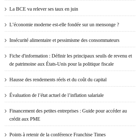
La BCE va relever ses taux en juin
L’économie moderne est-elle fondée sur un mensonge ?
Insécurité alimentaire et pessimisme des consommateurs
Fiche d'information : Définir les principaux seuils de revenu et
de patrimoine aux États-Unis pour la politique fiscale
Hausse des rendements réels et du coût du capital
Évaluation de l’état actuel de l’inflation salariale
Financement des petites entreprises : Guide pour accéder au
crédit aux PME
Points à retenir de la conférence Franchise Times