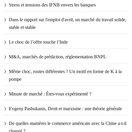
Stress et tensions des IFNB envers les banques
Dans le rapport sur l'emploi d'avril, un marché du travail solide,
stable et stable
Le choc de l’offre touche l’Inde
M&A, marchés de prédiction, réglementation BNPL
Même choc, routes différentes ? Un motif en forme de K à la
pompe
Minute de marché : Êtes-vous expérimenté ?
Evgeny Pashukanis, Droit et marxisme : une théorie générale
De quelles manières le commerce américain avec la Chine a-t-il
changé ?