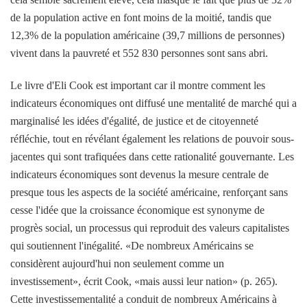
de la population active en font moins de la moitié, tandis que
12,3% de la population américaine (39,7 millions de personnes)
vivent dans la pauvreté et 552 830 personnes sont sans abri.
Le livre d'Eli Cook est important car il montre comment les
indicateurs économiques ont diffusé une mentalité de marché qui a
marginalisé les idées d'égalité, de justice et de citoyenneté
réfléchie, tout en révélant également les relations de pouvoir sous-
jacentes qui sont trafiquées dans cette rationalité gouvernante. Les
indicateurs économiques sont devenus la mesure centrale de
presque tous les aspects de la société américaine, renforçant sans
cesse l'idée que la croissance économique est synonyme de
progrès social, un processus qui reproduit des valeurs capitalistes
qui soutiennent l'inégalité. «De nombreux Américains se
considèrent aujourd'hui non seulement comme un
investissement», écrit Cook, «mais aussi leur nation» (p. 265).
Cette investissementalité a conduit de nombreux Américains à