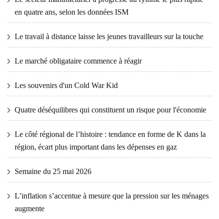
en quatre ans, selon les données ISM
Le travail à distance laisse les jeunes travailleurs sur la touche
Le marché obligataire commence à réagir
Les souvenirs d'un Cold War Kid
Quatre déséquilibres qui constituent un risque pour l'économie
Le côté régional de l’histoire : tendance en forme de K dans la
région, écart plus important dans les dépenses en gaz
Semaine du 25 mai 2026
L’inflation s’accentue à mesure que la pression sur les ménages
augmente