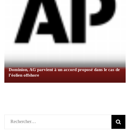
Dominion, AG parvient à un accord proposé dans le cas de
l’éolien offshore
Rechercher :