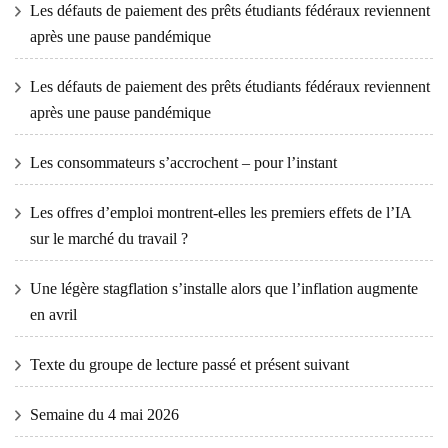
Les défauts de paiement des prêts étudiants fédéraux reviennent
après une pause pandémique
Les défauts de paiement des prêts étudiants fédéraux reviennent
après une pause pandémique
Les consommateurs s’accrochent – ​​pour l’instant
Les offres d’emploi montrent-elles les premiers effets de l’IA
sur le marché du travail ?
Une légère stagflation s’installe alors que l’inflation augmente
en avril
Texte du groupe de lecture passé et présent suivant
Semaine du 4 mai 2026