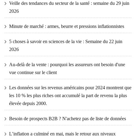
Veille des tendances du secteur de la santé : semaine du 29 juin
2026
Minute de marché : armes, beurre et pressions inflationnistes
5 choses à savoir en sciences de la vie : Semaine du 22 juin
2026
Au-delà de la vente : pourquoi les assureurs ont besoin d'une
vue continue sur le client
Les données sur les revenus américains pour 2024 montrent que
les 10 % les plus riches ont accumulé la part de revenu la plus
élevée depuis 2000.
Besoin de prospects B2B ? N'achetez pas de liste de données
L’inflation a culminé en mai, mais le retour aux niveaux