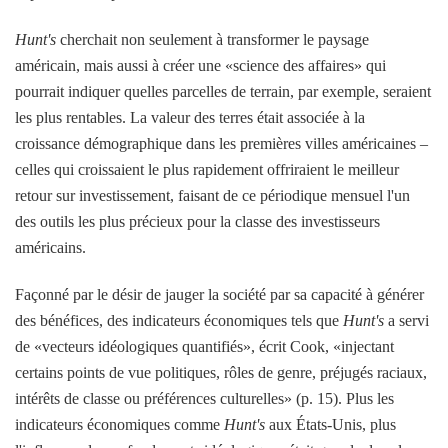
Hunt's
cherchait non seulement à transformer le paysage
américain, mais aussi à créer une «science des affaires» qui
pourrait indiquer quelles parcelles de terrain, par exemple, seraient
les plus rentables. La valeur des terres était associée à la
croissance démographique dans les premières villes américaines –
celles qui croissaient le plus rapidement offriraient le meilleur
retour sur investissement, faisant de ce périodique mensuel l'un
des outils les plus précieux pour la classe des investisseurs
américains.
Façonné par le désir de jauger la société par sa capacité à générer
des bénéfices, des indicateurs économiques tels que
Hunt's
a servi
de «vecteurs idéologiques quantifiés», écrit Cook, «injectant
certains points de vue politiques, rôles de genre, préjugés raciaux,
intérêts de classe ou préférences culturelles» (p. 15). Plus les
indicateurs économiques comme
Hunt's
aux États-Unis, plus