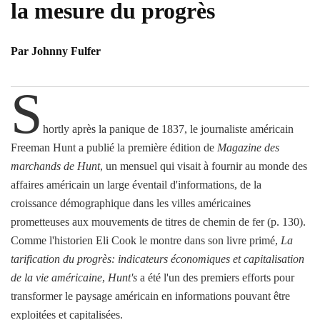
la mesure du progrès
Par Johnny Fulfer
S
hortly après la panique de 1837, le journaliste américain
Freeman Hunt a publié la première édition de
Magazine des
marchands de Hunt
, un mensuel qui visait à fournir au monde des
affaires américain un large éventail d'informations, de la
croissance démographique dans les villes américaines
prometteuses aux mouvements de titres de chemin de fer (p. 130).
Comme l'historien Eli Cook le montre dans son livre primé,
La
tarification du progrès: indicateurs économiques et capitalisation
de la vie américaine
,
Hunt's
a été l'un des premiers efforts pour
transformer le paysage américain en informations pouvant être
exploitées et capitalisées.