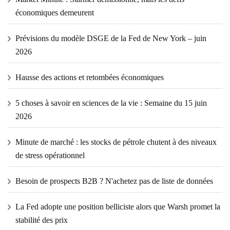
économiques demeurent
Prévisions du modèle DSGE de la Fed de New York – juin
2026
Hausse des actions et retombées économiques
5 choses à savoir en sciences de la vie : Semaine du 15 juin
2026
Minute de marché : les stocks de pétrole chutent à des niveaux
de stress opérationnel
Besoin de prospects B2B ? N'achetez pas de liste de données
La Fed adopte une position belliciste alors que Warsh promet la
stabilité des prix