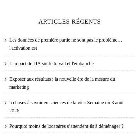
ARTICLES RÉCENTS
Les données de première partie ne sont pas le problème…
l'activation est
L'impact de l'IA sur le travail et l'embauche
Exposer aux résultats : la nouvelle ère de la mesure du
marketing
5 choses à savoir en sciences de la vie : Semaine du 3 août
2026
Pourquoi moins de locataires s’attendent-ils à déménager ?