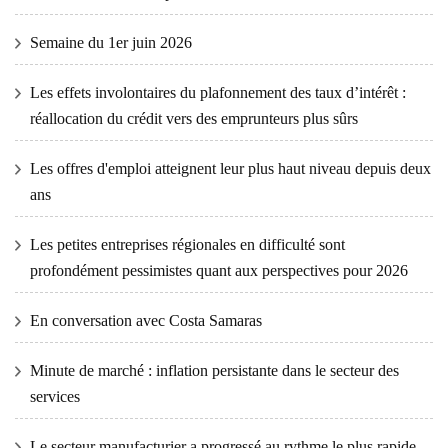
Semaine du 1er juin 2026
Les effets involontaires du plafonnement des taux d’intérêt :
réallocation du crédit vers des emprunteurs plus sûrs
Les offres d'emploi atteignent leur plus haut niveau depuis deux
ans
Les petites entreprises régionales en difficulté sont
profondément pessimistes quant aux perspectives pour 2026
En conversation avec Costa Samaras
Minute de marché : inflation persistante dans le secteur des
services
Le secteur manufacturier a progressé au rythme le plus rapide