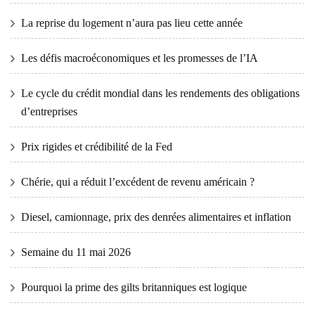
La reprise du logement n’aura pas lieu cette année
Les défis macroéconomiques et les promesses de l’IA
Le cycle du crédit mondial dans les rendements des obligations
d’entreprises
Prix ​​​​rigides et crédibilité de la Fed
Chérie, qui a réduit l’excédent de revenu américain ?
Diesel, camionnage, prix des denrées alimentaires et inflation
Semaine du 11 mai 2026
Pourquoi la prime des gilts britanniques est logique