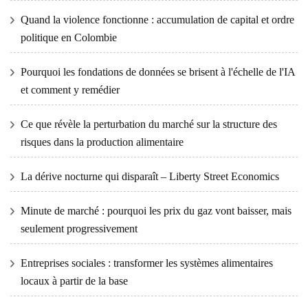
Quand la violence fonctionne : accumulation de capital et ordre
politique en Colombie
Pourquoi les fondations de données se brisent à l'échelle de l'IA
et comment y remédier
Ce que révèle la perturbation du marché sur la structure des
risques dans la production alimentaire
La dérive nocturne qui disparaît – Liberty Street Economics
Minute de marché : pourquoi les prix du gaz vont baisser, mais
seulement progressivement
Entreprises sociales : transformer les systèmes alimentaires
locaux à partir de la base