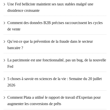
Une Fed belliciste maintient ses taux stables malgré une
dissidence croissante
Comment des données B2B précises raccourcissent les cycles
de vente
Qu’est-ce que la prévention de la fraude dans le secteur
bancaire ?
La parcimonie est une fonctionnalité, pas un bug, de la nouvelle
Fed
5 choses à savoir en sciences de la vie : Semaine du 20 juillet
2026
Comment Plata a utilisé le rapport de travail d'Experian pour
augmenter les conversions de prêts