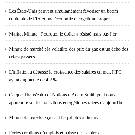
Les États-Unis peuvent simultanément favoriser un boom
équitable de l’IA et une économie énergétique propre
Market Minute : Pourquoi le dollar a résisté mais pas l’or
Minute de marché : la volatilité des prix du gaz est un écho des
crises passées
L'inflation a dépassé la croissance des salaires en mai, l'IPC
ayant augmenté de 4,2 %
Ce que The Wealth of Nations d'Adam Smith peut nous
apprendre sur les transitions énergétiques ratées d'aujourd'hui
Minute de marché : ça sent l'esprit des animaux
Fortes créations d’emplois et baisse des salaires