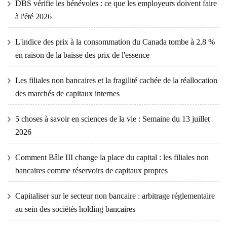
DBS vérifie les bénévoles : ce que les employeurs doivent faire
à l'été 2026
L'indice des prix à la consommation du Canada tombe à 2,8 %
en raison de la baisse des prix de l'essence
Les filiales non bancaires et la fragilité cachée de la réallocation
des marchés de capitaux internes
5 choses à savoir en sciences de la vie : Semaine du 13 juillet
2026
Comment Bâle III change la place du capital : les filiales non
bancaires comme réservoirs de capitaux propres
Capitaliser sur le secteur non bancaire : arbitrage réglementaire
au sein des sociétés holding bancaires