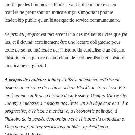
croire que les hommes d'affaires ayant fait leurs preuves en
matière de profit sont un indicateur plus important pour le
leadership public qu'un historique de service communautaire.
Le prix du progrès
est facilement l'un des meilleurs livres que j'ai
lus, et il devrait certainement être une lecture obligatoire pour
toute personne intéressée par l'histoire du capitalisme américain,
l'histoire de la pensée économique, le néolibéralisme et l'histoire
américaine en général.
A propos de l'auteur:
Johnny Fulfer a obtenu sa maîtrise en
histoire américaine de l'Université de Floride du Sud et son B.S.
en économie et B.S. en histoire de la Eastern Oregon University.
Johnny s'intéresse à l'histoire des États-Unis à l'âge d'or et à l'ère
progressive, à l'histoire monétaire, à l'économie politique, à
l'histoire de la pensée économique et à l'histoire du capitalisme.
Vous pouvez trouver ses travaux publiés sur Academia.
@Johnny_D_Fulfer
.