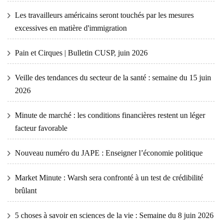
Les travailleurs américains seront touchés par les mesures
excessives en matière d'immigration
Pain et Cirques | Bulletin CUSP, juin 2026
Veille des tendances du secteur de la santé : semaine du 15 juin
2026
Minute de marché : les conditions financières restent un léger
facteur favorable
Nouveau numéro du JAPE : Enseigner l’économie politique
Market Minute : Warsh sera confronté à un test de crédibilité
brûlant
5 choses à savoir en sciences de la vie : Semaine du 8 juin 2026