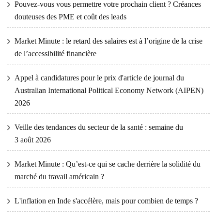
Pouvez-vous vous permettre votre prochain client ? Créances
douteuses des PME et coût des leads
Market Minute : le retard des salaires est à l’origine de la crise
de l’accessibilité financière
Appel à candidatures pour le prix d'article de journal du
Australian International Political Economy Network (AIPEN)
2026
Veille des tendances du secteur de la santé : semaine du
3 août 2026
Market Minute : Qu’est-ce qui se cache derrière la solidité du
marché du travail américain ?
L'inflation en Inde s'accélère, mais pour combien de temps ?