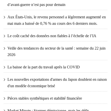
d’avant-guerre n’est pas pour demain
Aux États-Unis, le revenu personnel a légèrement augmenté en
mai mais a baissé de 0,76 % au cours des 6 derniers mois.
Le coût caché des données non fiables à l’échelle de l’IA
Veille des tendances du secteur de la santé : semaine du 22 juin
2026
La baisse de la part du travail après la COVID
Les nouvelles exportations d'armes du Japon doublent en raison
d'un modèle économique brisé
Pièces stables synthétiques et stabilité financière
Market Minute : Starmer démissionne, mais les défis