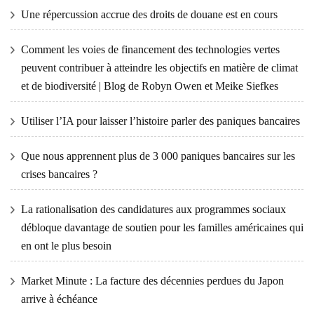
Une répercussion accrue des droits de douane est en cours
Comment les voies de financement des technologies vertes
peuvent contribuer à atteindre les objectifs en matière de climat
et de biodiversité | Blog de Robyn Owen et Meike Siefkes
Utiliser l’IA pour laisser l’histoire parler des paniques bancaires
Que nous apprennent plus de 3 000 paniques bancaires sur les
crises bancaires ?
La rationalisation des candidatures aux programmes sociaux
débloque davantage de soutien pour les familles américaines qui
en ont le plus besoin
Market Minute : La facture des décennies perdues du Japon
arrive à échéance