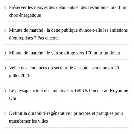
Préserver les marges des détaillants et des restaurants lors d’un
choc énergétique
Minute de marché : la dette publique évince-t-elle les émissions
d’entreprises ? Pas encore.
Minute de marché : le yen se dirige vers 170 pour un dollar
Veille des tendances du secteur de la santé : semaine du 20
juillet 2026
Le paysage actuel des initiatives « Tell Us Once » au Royaume-
Uni
Définir la durabilité régénérative : principes et pratiques pour
transformer les villes