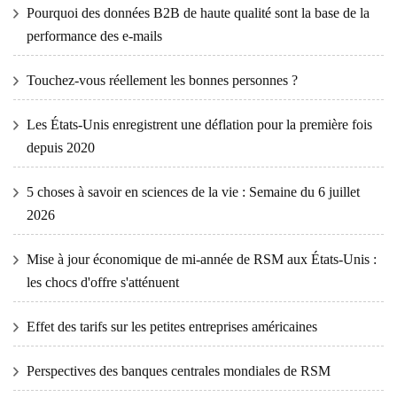
Pourquoi des données B2B de haute qualité sont la base de la
performance des e-mails
Touchez-vous réellement les bonnes personnes ?
Les États-Unis enregistrent une déflation pour la première fois
depuis 2020
5 choses à savoir en sciences de la vie : Semaine du 6 juillet
2026
Mise à jour économique de mi-année de RSM aux États-Unis :
les chocs d'offre s'atténuent
Effet des tarifs sur les petites entreprises américaines
Perspectives des banques centrales mondiales de RSM