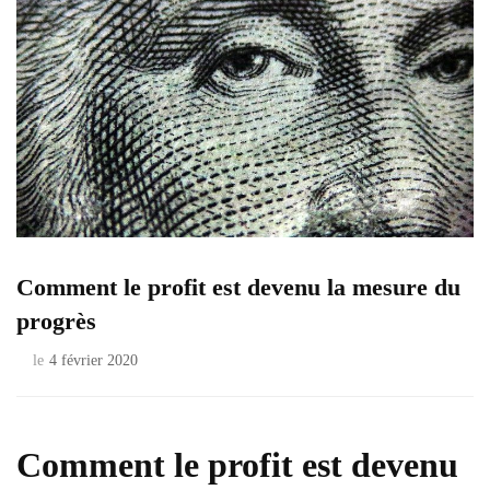
Comment le profit est devenu la mesure du
progrès
le
4 février 2020
Comment le profit est devenu