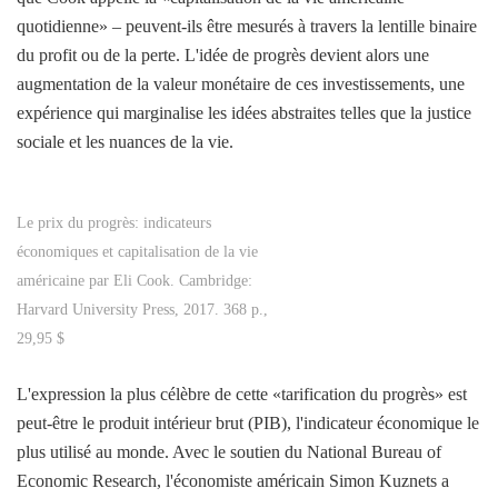
quotidienne» – peuvent-ils être mesurés à travers la lentille binaire
du profit ou de la perte. L'idée de progrès devient alors une
augmentation de la valeur monétaire de ces investissements, une
expérience qui marginalise les idées abstraites telles que la justice
sociale et les nuances de la vie.
Le prix du progrès: indicateurs
économiques et capitalisation de la vie
américaine par Eli Cook. Cambridge:
Harvard University Press, 2017. 368 p.,
29,95 $
L'expression la plus célèbre de cette «tarification du progrès» est
peut-être le produit intérieur brut (PIB), l'indicateur économique le
plus utilisé au monde. Avec le soutien du National Bureau of
Economic Research, l'économiste américain Simon Kuznets a