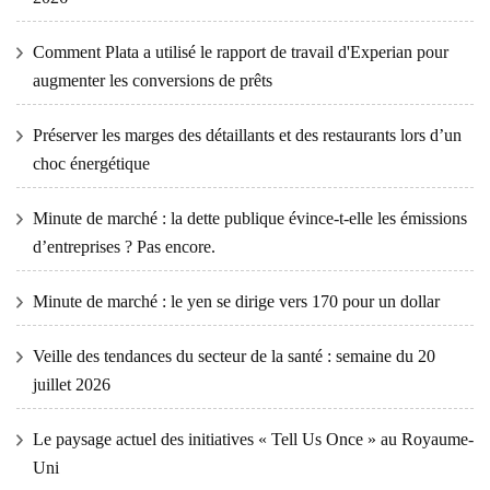
Comment Plata a utilisé le rapport de travail d'Experian pour
augmenter les conversions de prêts
Préserver les marges des détaillants et des restaurants lors d’un
choc énergétique
Minute de marché : la dette publique évince-t-elle les émissions
d’entreprises ? Pas encore.
Minute de marché : le yen se dirige vers 170 pour un dollar
Veille des tendances du secteur de la santé : semaine du 20
juillet 2026
Le paysage actuel des initiatives « Tell Us Once » au Royaume-
Uni