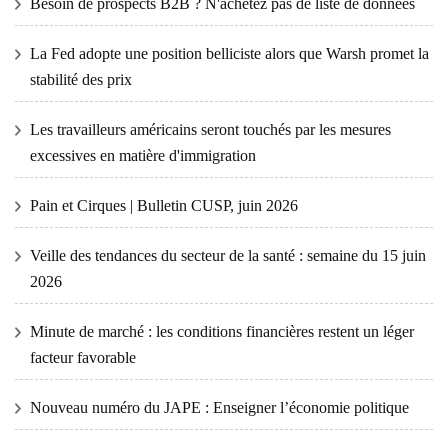
Besoin de prospects B2B ? N'achetez pas de liste de données
La Fed adopte une position belliciste alors que Warsh promet la
stabilité des prix
Les travailleurs américains seront touchés par les mesures
excessives en matière d'immigration
Pain et Cirques | Bulletin CUSP, juin 2026
Veille des tendances du secteur de la santé : semaine du 15 juin
2026
Minute de marché : les conditions financières restent un léger
facteur favorable
Nouveau numéro du JAPE : Enseigner l’économie politique