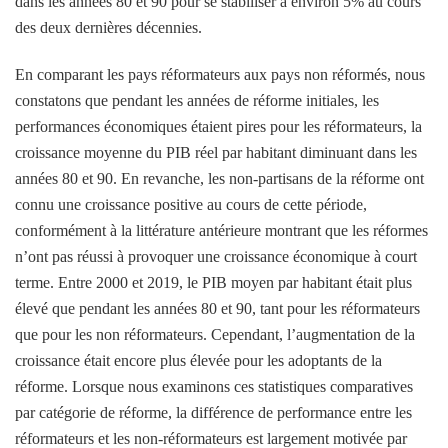
dans les années 80 et 90 pour se stabiliser à environ 5% au cours
des deux dernières décennies.
En comparant les pays réformateurs aux pays non réformés, nous
constatons que pendant les années de réforme initiales, les
performances économiques étaient pires pour les réformateurs, la
croissance moyenne du PIB réel par habitant diminuant dans les
années 80 et 90. En revanche, les non-partisans de la réforme ont
connu une croissance positive au cours de cette période,
conformément à la littérature antérieure montrant que les réformes
n’ont pas réussi à provoquer une croissance économique à court
terme. Entre 2000 et 2019, le PIB moyen par habitant était plus
élevé que pendant les années 80 et 90, tant pour les réformateurs
que pour les non réformateurs. Cependant, l’augmentation de la
croissance était encore plus élevée pour les adoptants de la
réforme. Lorsque nous examinons ces statistiques comparatives
par catégorie de réforme, la différence de performance entre les
réformateurs et les non-réformateurs est largement motivée par