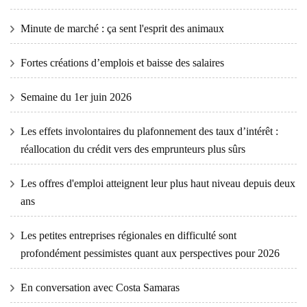
Minute de marché : ça sent l'esprit des animaux
Fortes créations d’emplois et baisse des salaires
Semaine du 1er juin 2026
Les effets involontaires du plafonnement des taux d’intérêt :
réallocation du crédit vers des emprunteurs plus sûrs
Les offres d'emploi atteignent leur plus haut niveau depuis deux
ans
Les petites entreprises régionales en difficulté sont
profondément pessimistes quant aux perspectives pour 2026
En conversation avec Costa Samaras