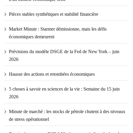
Pièces stables synthétiques et stabilité financière
Market Minute : Starmer démissionne, mais les défis
économiques demeurent
Prévisions du modèle DSGE de la Fed de New York – juin
2026
Hausse des actions et retombées économiques
5 choses à savoir en sciences de la vie : Semaine du 15 juin
2026
Minute de marché : les stocks de pétrole chutent à des niveaux
de stress opérationnel