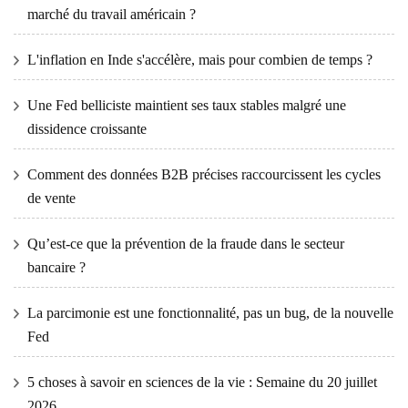
marché du travail américain ?
L'inflation en Inde s'accélère, mais pour combien de temps ?
Une Fed belliciste maintient ses taux stables malgré une
dissidence croissante
Comment des données B2B précises raccourcissent les cycles
de vente
Qu’est-ce que la prévention de la fraude dans le secteur
bancaire ?
La parcimonie est une fonctionnalité, pas un bug, de la nouvelle
Fed
5 choses à savoir en sciences de la vie : Semaine du 20 juillet
2026