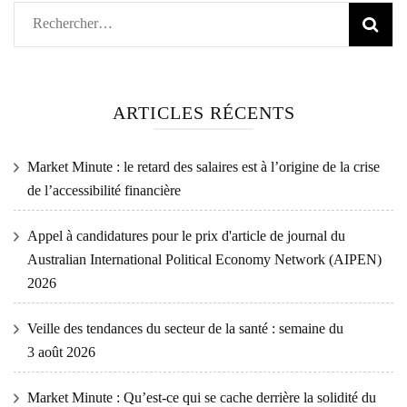
Rechercher :
ARTICLES RÉCENTS
Market Minute : le retard des salaires est à l’origine de la crise
de l’accessibilité financière
Appel à candidatures pour le prix d'article de journal du
Australian International Political Economy Network (AIPEN)
2026
Veille des tendances du secteur de la santé : semaine du
3 août 2026
Market Minute : Qu’est-ce qui se cache derrière la solidité du