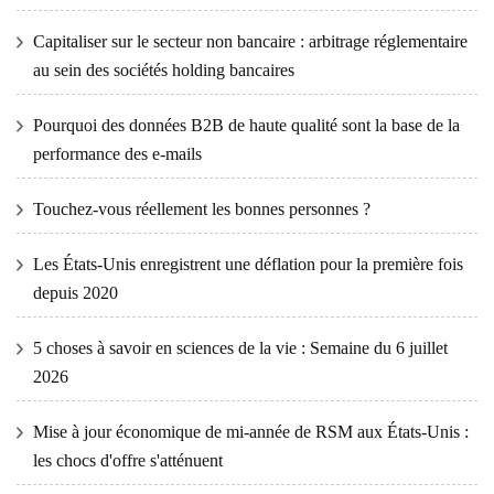
Capitaliser sur le secteur non bancaire : arbitrage réglementaire
au sein des sociétés holding bancaires
Pourquoi des données B2B de haute qualité sont la base de la
performance des e-mails
Touchez-vous réellement les bonnes personnes ?
Les États-Unis enregistrent une déflation pour la première fois
depuis 2020
5 choses à savoir en sciences de la vie : Semaine du 6 juillet
2026
Mise à jour économique de mi-année de RSM aux États-Unis :
les chocs d'offre s'atténuent