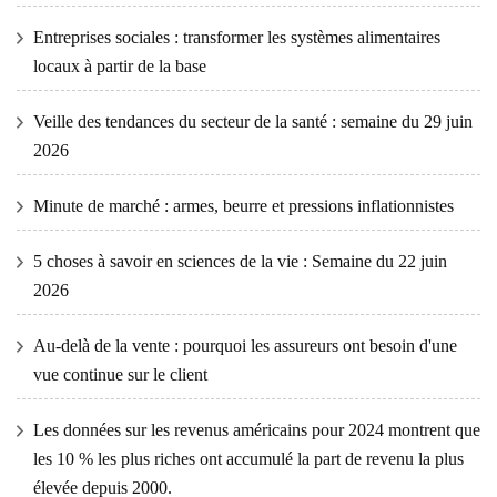
Entreprises sociales : transformer les systèmes alimentaires
locaux à partir de la base
Veille des tendances du secteur de la santé : semaine du 29 juin
2026
Minute de marché : armes, beurre et pressions inflationnistes
5 choses à savoir en sciences de la vie : Semaine du 22 juin
2026
Au-delà de la vente : pourquoi les assureurs ont besoin d'une
vue continue sur le client
Les données sur les revenus américains pour 2024 montrent que
les 10 % les plus riches ont accumulé la part de revenu la plus
élevée depuis 2000.