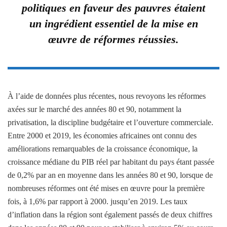
politiques en faveur des pauvres étaient
un ingrédient essentiel de la mise en
œuvre de réformes réussies.
À l’aide de données plus récentes, nous revoyons les réformes
axées sur le marché des années 80 et 90, notamment la
privatisation, la discipline budgétaire et l’ouverture commerciale.
Entre 2000 et 2019, les économies africaines ont connu des
améliorations remarquables de la croissance économique, la
croissance médiane du PIB réel par habitant du pays étant passée
de 0,2% par an en moyenne dans les années 80 et 90, lorsque de
nombreuses réformes ont été mises en œuvre pour la première
fois, à 1,6% par rapport à 2000. jusqu’en 2019. Les taux
d’inflation dans la région sont également passés de deux chiffres