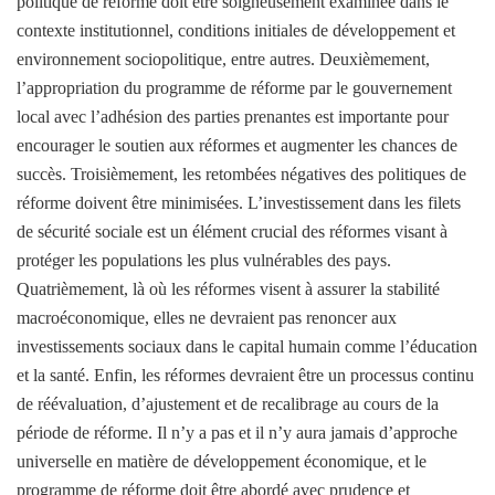
politique de réforme doit être soigneusement examinée dans le
contexte institutionnel, conditions initiales de développement et
environnement sociopolitique, entre autres. Deuxièmement,
l’appropriation du programme de réforme par le gouvernement
local avec l’adhésion des parties prenantes est importante pour
encourager le soutien aux réformes et augmenter les chances de
succès. Troisièmement, les retombées négatives des politiques de
réforme doivent être minimisées. L’investissement dans les filets
de sécurité sociale est un élément crucial des réformes visant à
protéger les populations les plus vulnérables des pays.
Quatrièmement, là où les réformes visent à assurer la stabilité
macroéconomique, elles ne devraient pas renoncer aux
investissements sociaux dans le capital humain comme l’éducation
et la santé. Enfin, les réformes devraient être un processus continu
de réévaluation, d’ajustement et de recalibrage au cours de la
période de réforme. Il n’y a pas et il n’y aura jamais d’approche
universelle en matière de développement économique, et le
programme de réforme doit être abordé avec prudence et