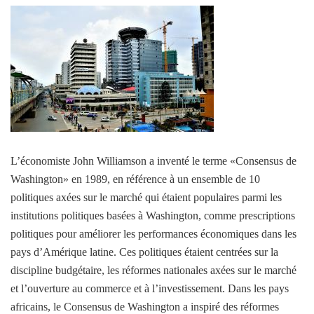
L’économiste John Williamson a inventé le terme «Consensus de
Washington» en 1989, en référence à un ensemble de 10
politiques axées sur le marché qui étaient populaires parmi les
institutions politiques basées à Washington, comme prescriptions
politiques pour améliorer les performances économiques dans les
pays d’Amérique latine. Ces politiques étaient centrées sur la
discipline budgétaire, les réformes nationales axées sur le marché
et l’ouverture au commerce et à l’investissement. Dans les pays
africains, le Consensus de Washington a inspiré des réformes