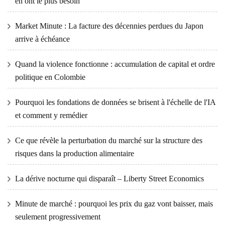
en ont le plus besoin
Market Minute : La facture des décennies perdues du Japon
arrive à échéance
Quand la violence fonctionne : accumulation de capital et ordre
politique en Colombie
Pourquoi les fondations de données se brisent à l'échelle de l'IA
et comment y remédier
Ce que révèle la perturbation du marché sur la structure des
risques dans la production alimentaire
La dérive nocturne qui disparaît – Liberty Street Economics
Minute de marché : pourquoi les prix du gaz vont baisser, mais
seulement progressivement