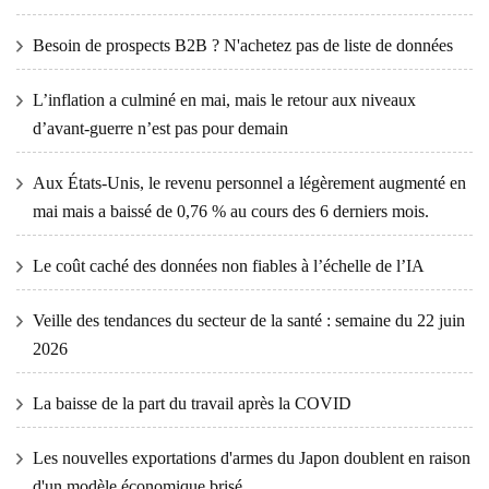
Besoin de prospects B2B ? N'achetez pas de liste de données
L’inflation a culminé en mai, mais le retour aux niveaux
d’avant-guerre n’est pas pour demain
Aux États-Unis, le revenu personnel a légèrement augmenté en
mai mais a baissé de 0,76 % au cours des 6 derniers mois.
Le coût caché des données non fiables à l’échelle de l’IA
Veille des tendances du secteur de la santé : semaine du 22 juin
2026
La baisse de la part du travail après la COVID
Les nouvelles exportations d'armes du Japon doublent en raison
d'un modèle économique brisé