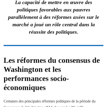
La capacité de mettre en œuvre des
politiques favorables aux pauvres
parallèlement à des réformes axées sur le
marché a joué un rôle central dans la
réussite des politiques.
Les réformes du consensus de
Washington et les
performances socio-
économiques
Certaines des principales réformes politiques de la période du