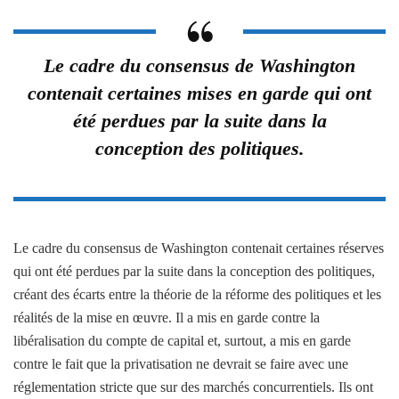
Le cadre du consensus de Washington
contenait certaines mises en garde qui ont
été perdues par la suite dans la
conception des politiques.
Le cadre du consensus de Washington contenait certaines réserves
qui ont été perdues par la suite dans la conception des politiques,
créant des écarts entre la théorie de la réforme des politiques et les
réalités de la mise en œuvre. Il a mis en garde contre la
libéralisation du compte de capital et, surtout, a mis en garde
contre le fait que la privatisation ne devrait se faire avec une
réglementation stricte que sur des marchés concurrentiels. Ils ont