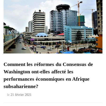
Comment les réformes du Consensus de
Washington ont-elles affecté les
performances économiques en Afrique
subsaharienne?
le
21 février 2021