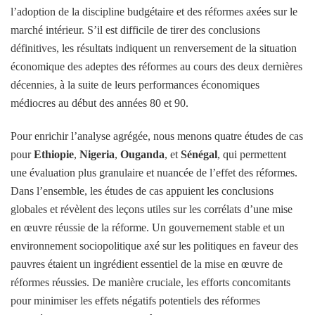
l’adoption de la discipline budgétaire et des réformes axées sur le
marché intérieur. S’il est difficile de tirer des conclusions
définitives, les résultats indiquent un renversement de la situation
économique des adeptes des réformes au cours des deux dernières
décennies, à la suite de leurs performances économiques
médiocres au début des années 80 et 90.
Pour enrichir l’analyse agrégée, nous menons quatre études de cas
pour
Ethiopie
,
Nigeria
,
Ouganda
, et
Sénégal
, qui permettent
une évaluation plus granulaire et nuancée de l’effet des réformes.
Dans l’ensemble, les études de cas appuient les conclusions
globales et révèlent des leçons utiles sur les corrélats d’une mise
en œuvre réussie de la réforme. Un gouvernement stable et un
environnement sociopolitique axé sur les politiques en faveur des
pauvres étaient un ingrédient essentiel de la mise en œuvre de
réformes réussies. De manière cruciale, les efforts concomitants
pour minimiser les effets négatifs potentiels des réformes