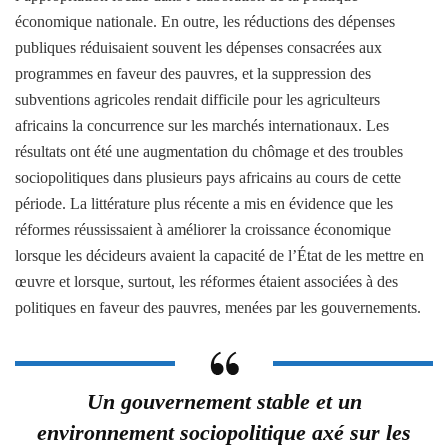
économique nationale. En outre, les réductions des dépenses
publiques réduisaient souvent les dépenses consacrées aux
programmes en faveur des pauvres, et la suppression des
subventions agricoles rendait difficile pour les agriculteurs
africains la concurrence sur les marchés internationaux. Les
résultats ont été une augmentation du chômage et des troubles
sociopolitiques dans plusieurs pays africains au cours de cette
période. La littérature plus récente a mis en évidence que les
réformes réussissaient à améliorer la croissance économique
lorsque les décideurs avaient la capacité de l’État de les mettre en
œuvre et lorsque, surtout, les réformes étaient associées à des
politiques en faveur des pauvres, menées par les gouvernements.
Un gouvernement stable et un
environnement sociopolitique axé sur les