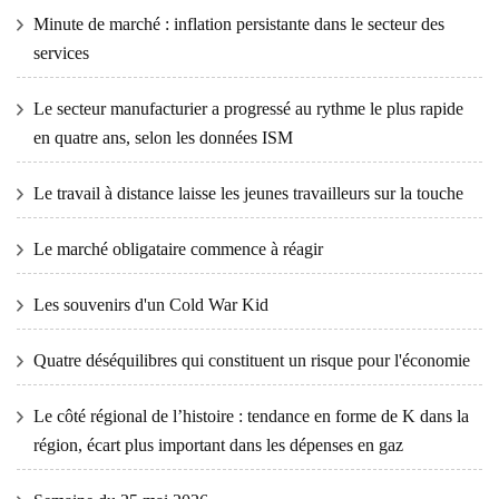
Minute de marché : inflation persistante dans le secteur des
services
Le secteur manufacturier a progressé au rythme le plus rapide
en quatre ans, selon les données ISM
Le travail à distance laisse les jeunes travailleurs sur la touche
Le marché obligataire commence à réagir
Les souvenirs d'un Cold War Kid
Quatre déséquilibres qui constituent un risque pour l'économie
Le côté régional de l’histoire : tendance en forme de K dans la
région, écart plus important dans les dépenses en gaz