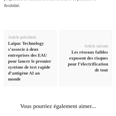
flexibilité.
Navigation
Article précédent
d'article
Laipac Technology
Article suivant
s’associe à deux
Les réseaux faibles
entreprises des EAU
exposent des risques
pour lancer le premier
pour l’électrification
système de test rapide
de tout
d’antigène AI au
monde
Vous pourriez également aimer...