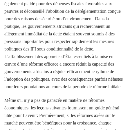
également plaidé pour des dépenses fiscales favorables aux
pauvres et déconseillé l’abolition de la déréglementation conçue
pour des raisons de sécurité ou d’environnement. Dans la
pratique, les gouvernements africains qui recherchaient un
allégement immédiat de la dette étaient souvent soumis à des
pressions importantes pour respecter rapidement les mesures
politiques des IFI sous conditionnalité de la dette.
L’affaiblissement des appareils d’État essentiels à la mise en
œuvre d’une réforme efficace a encore réduit la capacité des
gouvernements africains à réguler efficacement le rythme de
l’adoption des politiques, avec des conséquences parfois néfastes
pour leurs populations au cours de la période de réforme initiale.
Même s’il n’y a pas de panacée en matière de réformes
économiques, les leçons suivantes fournissent un guide général
utile pour l’avenir: Premièrement, si les réformes axées sur le
marché peuvent être bénéfiques pour la croissance, chaque