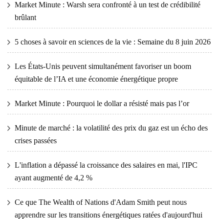
Market Minute : Warsh sera confronté à un test de crédibilité
brûlant
5 choses à savoir en sciences de la vie : Semaine du 8 juin 2026
Les États-Unis peuvent simultanément favoriser un boom
équitable de l’IA et une économie énergétique propre
Market Minute : Pourquoi le dollar a résisté mais pas l’or
Minute de marché : la volatilité des prix du gaz est un écho des
crises passées
L'inflation a dépassé la croissance des salaires en mai, l'IPC
ayant augmenté de 4,2 %
Ce que The Wealth of Nations d'Adam Smith peut nous
apprendre sur les transitions énergétiques ratées d'aujourd'hui