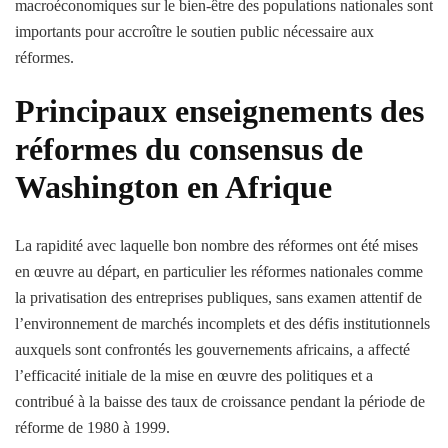
macroéconomiques sur le bien-être des populations nationales sont
importants pour accroître le soutien public nécessaire aux
réformes.
Principaux enseignements des
réformes du consensus de
Washington en Afrique
La rapidité avec laquelle bon nombre des réformes ont été mises
en œuvre au départ, en particulier les réformes nationales comme
la privatisation des entreprises publiques, sans examen attentif de
l’environnement de marchés incomplets et des défis institutionnels
auxquels sont confrontés les gouvernements africains, a affecté
l’efficacité initiale de la mise en œuvre des politiques et a
contribué à la baisse des taux de croissance pendant la période de
réforme de 1980 à 1999.