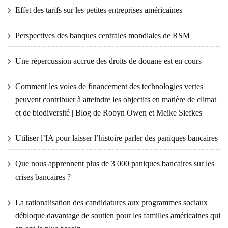
Effet des tarifs sur les petites entreprises américaines
Perspectives des banques centrales mondiales de RSM
Une répercussion accrue des droits de douane est en cours
Comment les voies de financement des technologies vertes
peuvent contribuer à atteindre les objectifs en matière de climat
et de biodiversité | Blog de Robyn Owen et Meike Siefkes
Utiliser l’IA pour laisser l’histoire parler des paniques bancaires
Que nous apprennent plus de 3 000 paniques bancaires sur les
crises bancaires ?
La rationalisation des candidatures aux programmes sociaux
débloque davantage de soutien pour les familles américaines qui