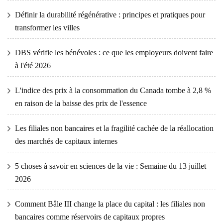
Définir la durabilité régénérative : principes et pratiques pour
transformer les villes
DBS vérifie les bénévoles : ce que les employeurs doivent faire
à l'été 2026
L'indice des prix à la consommation du Canada tombe à 2,8 %
en raison de la baisse des prix de l'essence
Les filiales non bancaires et la fragilité cachée de la réallocation
des marchés de capitaux internes
5 choses à savoir en sciences de la vie : Semaine du 13 juillet
2026
Comment Bâle III change la place du capital : les filiales non
bancaires comme réservoirs de capitaux propres