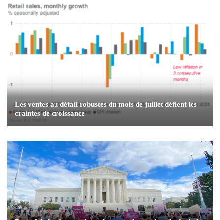
Les ventes au détail robustes du mois de juillet défient les
craintes de croissance