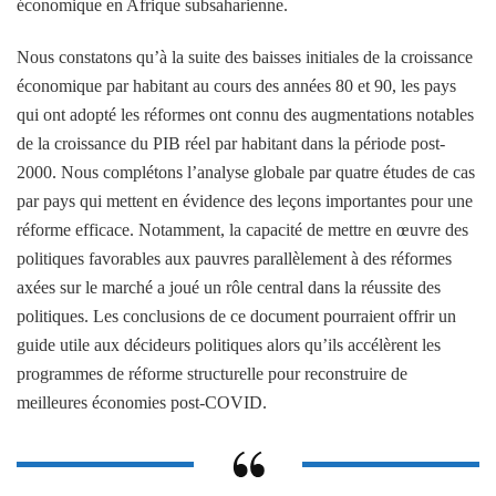
économique en Afrique subsaharienne.
Nous constatons qu’à la suite des baisses initiales de la croissance
économique par habitant au cours des années 80 et 90, les pays
qui ont adopté les réformes ont connu des augmentations notables
de la croissance du PIB réel par habitant dans la période post-
2000. Nous complétons l’analyse globale par quatre études de cas
par pays qui mettent en évidence des leçons importantes pour une
réforme efficace. Notamment, la capacité de mettre en œuvre des
politiques favorables aux pauvres parallèlement à des réformes
axées sur le marché a joué un rôle central dans la réussite des
politiques. Les conclusions de ce document pourraient offrir un
guide utile aux décideurs politiques alors qu’ils accélèrent les
programmes de réforme structurelle pour reconstruire de
meilleures économies post-COVID.