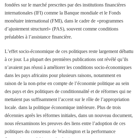
fondées sur le marché prescrites par des institutions financières
internationales (IFI) comme la Banque mondiale et le Fonds
monétaire international (FMI), dans le cadre de «programmes
d’ajustement structurel» (PAS), souvent comme conditions
préalables à l’assistance financière.
L’effet socio-économique de ces politiques reste largement débattu
à ce jour. La plupart des premières publications ont révélé qu’ils
n’avaient pas réussi à améliorer les conditions socio-économiques
dans les pays africains pour plusieurs raisons, notamment en
raison de la non-prise en compte de l’économie politique au sein
des pays et des politiques de conditionnalité et de réformes qui ne
mettaient pas suffisamment l’accent sur le rôle de l’appropriation
locale. dans la politique économique intérieure. Plus de trois
décennies après les réformes initiales, dans un nouveau document,
nous réexaminons les preuves des liens entre l’adoption de ces
politiques du consensus de Washington et la performance