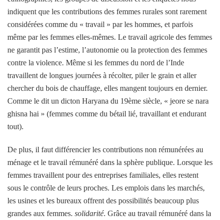
indiquent que les contributions des femmes rurales sont rarement
considérées comme du « travail » par les hommes, et parfois
même par les femmes elles-mêmes. Le travail agricole des femmes
ne garantit pas l’estime, l’autonomie ou la protection des femmes
contre la violence. Même si les femmes du nord de l’Inde
travaillent de longues journées à récolter, piler le grain et aller
chercher du bois de chauffage, elles mangent toujours en dernier.
Comme le dit un dicton Haryana du 19ème siècle, « jeore se nara
ghisna hai » (femmes comme du bétail lié, travaillant et endurant
tout).
De plus, il faut différencier les contributions non rémunérées au
ménage et le travail rémunéré dans la sphère publique. Lorsque les
femmes travaillent pour des entreprises familiales, elles restent
sous le contrôle de leurs proches. Les emplois dans les marchés,
les usines et les bureaux offrent des possibilités beaucoup plus
grandes aux femmes.
solidarité
. Grâce au travail rémunéré dans la