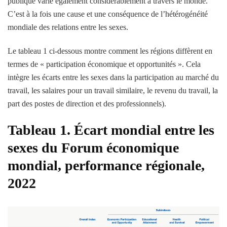
publique varie également considérablement à travers le monde.
C’est à la fois une cause et une conséquence de l’hétérogénéité
mondiale des relations entre les sexes.
Le tableau 1 ci-dessous montre comment les régions diffèrent en
termes de « participation économique et opportunités ». Cela
intègre les écarts entre les sexes dans la participation au marché du
travail, les salaires pour un travail similaire, le revenu du travail, la
part des postes de direction et des professionnels).
Tableau 1. Écart mondial entre les
sexes du Forum économique
mondial, performance régionale,
2022