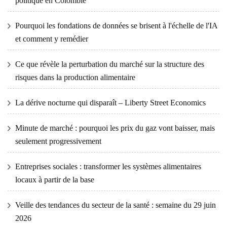
politique en Colombie
Pourquoi les fondations de données se brisent à l'échelle de l'IA
et comment y remédier
Ce que révèle la perturbation du marché sur la structure des
risques dans la production alimentaire
La dérive nocturne qui disparaît – Liberty Street Economics
Minute de marché : pourquoi les prix du gaz vont baisser, mais
seulement progressivement
Entreprises sociales : transformer les systèmes alimentaires
locaux à partir de la base
Veille des tendances du secteur de la santé : semaine du 29 juin
2026