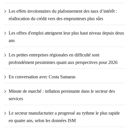
Les effets involontaires du plafonnement des taux d’intérêt :
réallocation du crédit vers des emprunteurs plus sûrs
Les offres d'emploi atteignent leur plus haut niveau depuis deux
ans
Les petites entreprises régionales en difficulté sont
profondément pessimistes quant aux perspectives pour 2026
En conversation avec Costa Samaras
Minute de marché : inflation persistante dans le secteur des
services
Le secteur manufacturier a progressé au rythme le plus rapide
en quatre ans, selon les données ISM