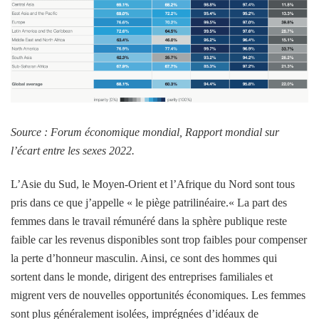
Source : Forum économique mondial,
Rapport mondial sur
l’écart entre les sexes
2022.
L’Asie du Sud, le Moyen-Orient et l’Afrique du Nord sont tous
pris dans ce que j’appelle «
le piège patrilinéaire.
« La part des
femmes dans le travail rémunéré dans la sphère publique reste
faible car les revenus disponibles sont trop faibles pour compenser
la perte d’honneur masculin. Ainsi, ce sont des hommes qui
sortent dans le monde, dirigent des entreprises familiales et
migrent vers de nouvelles opportunités économiques. Les femmes
sont plus généralement isolées, imprégnées d’idéaux de