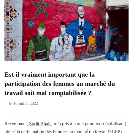
Est-il vraiment important que la
participation des femmes au marché du
travail soit mal comptabilisée ?
le
16 juillet 2022
Récemment,
Surjit Bhalla
m’a pris à partie pour avoir (soi-disant)
utilisé la participation des femmes au marché du travail (FLFP)