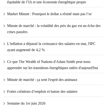
équitable de l’IA et une économie énergétique propre
Market Minute : Pourquoi le dollar a résisté mais pas l’or
Minute de marché : la volatilité des prix du gaz est un écho des
crises passées
L'inflation a dépassé la croissance des salaires en mai, l'IPC
ayant augmenté de 4,2 %
Ce que The Wealth of Nations d'Adam Smith peut nous
apprendre sur les transitions énergétiques ratées d'aujourd'hui
Minute de marché : ça sent l'esprit des animaux
Fortes créations d’emplois et baisse des salaires
Semaine du 1er juin 2026