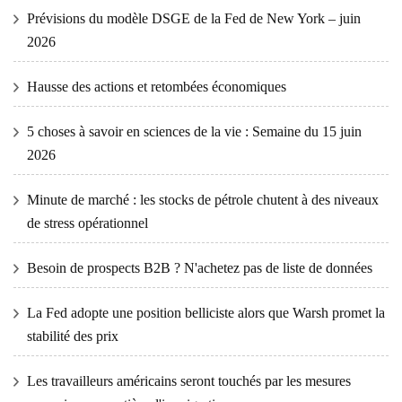
Prévisions du modèle DSGE de la Fed de New York – juin
2026
Hausse des actions et retombées économiques
5 choses à savoir en sciences de la vie : Semaine du 15 juin
2026
Minute de marché : les stocks de pétrole chutent à des niveaux
de stress opérationnel
Besoin de prospects B2B ? N'achetez pas de liste de données
La Fed adopte une position belliciste alors que Warsh promet la
stabilité des prix
Les travailleurs américains seront touchés par les mesures