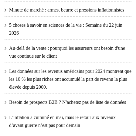
Minute de marché : armes, beurre et pressions inflationnistes
5 choses à savoir en sciences de la vie : Semaine du 22 juin
2026
Au-delà de la vente : pourquoi les assureurs ont besoin d'une
vue continue sur le client
Les données sur les revenus américains pour 2024 montrent que
les 10 % les plus riches ont accumulé la part de revenu la plus
élevée depuis 2000.
Besoin de prospects B2B ? N'achetez pas de liste de données
L’inflation a culminé en mai, mais le retour aux niveaux
d’avant-guerre n’est pas pour demain