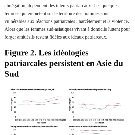
abnégation,
dépendent des tuteurs patriarcaux. Les quelques
femmes qui empiètent sur le territoire des hommes sont
vulnérables aux réactions patriarcales :
harcèlement
et
la violence
.
Alors que les femmes sud-asiatiques vivant à domicile luttent pour
forger
amitiés
ils restent fidèles aux idéaux patriarcaux.
Figure 2. Les idéologies
patriarcales persistent en Asie du
Sud