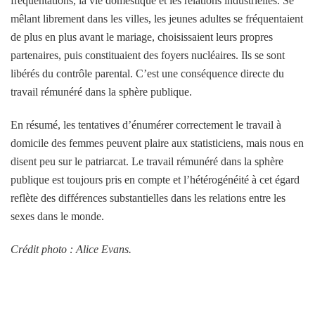
fréquentations, la vie domestique et les relations industrielles. Se
mêlant librement dans les villes, les jeunes adultes se fréquentaient
de plus en plus avant le mariage, choisissaient leurs propres
partenaires, puis constituaient des foyers nucléaires. Ils se sont
libérés du contrôle parental. C’est une conséquence directe du
travail rémunéré dans la sphère publique.
En résumé, les tentatives d’énumérer correctement le travail à
domicile des femmes peuvent plaire aux statisticiens, mais nous en
disent peu sur le patriarcat. Le travail rémunéré dans la sphère
publique est toujours pris en compte et l’hétérogénéité à cet égard
reflète des différences substantielles dans les relations entre les
sexes dans le monde.
Crédit photo : Alice Evans.