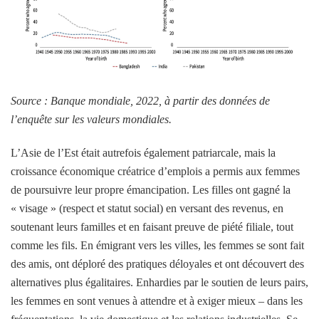
Source : Banque mondiale, 2022, à partir des données de
l’enquête sur les valeurs mondiales.
L’Asie de l’Est était autrefois également patriarcale, mais la
croissance économique créatrice d’emplois a permis aux femmes
de poursuivre leur propre émancipation. Les filles ont gagné la
« visage » (respect et statut social) en versant des revenus, en
soutenant leurs familles et en faisant preuve de piété filiale, tout
comme les fils. En émigrant vers les villes, les femmes se sont fait
des amis, ont déploré des pratiques déloyales et ont découvert des
alternatives plus égalitaires. Enhardies par le soutien de leurs pairs,
les femmes en sont venues à attendre et à exiger mieux – dans les