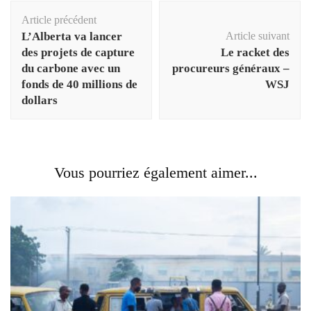
Navigation
Article précédent
d'article
L’Alberta va lancer
Article suivant
des projets de capture
Le racket des
du carbone avec un
procureurs généraux –
fonds de 40 millions de
WSJ
dollars
Vous pourriez également aimer...