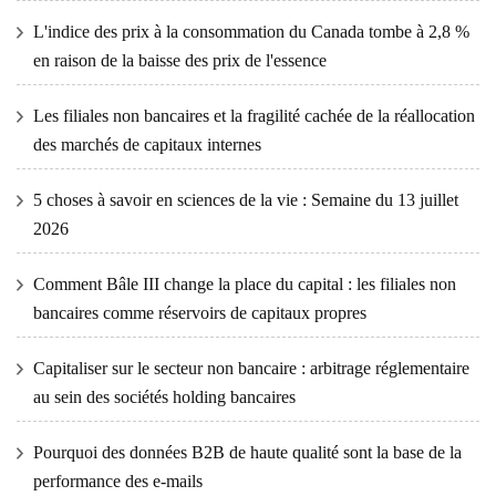
L'indice des prix à la consommation du Canada tombe à 2,8 %
en raison de la baisse des prix de l'essence
Les filiales non bancaires et la fragilité cachée de la réallocation
des marchés de capitaux internes
5 choses à savoir en sciences de la vie : Semaine du 13 juillet
2026
Comment Bâle III change la place du capital : les filiales non
bancaires comme réservoirs de capitaux propres
Capitaliser sur le secteur non bancaire : arbitrage réglementaire
au sein des sociétés holding bancaires
Pourquoi des données B2B de haute qualité sont la base de la
performance des e-mails