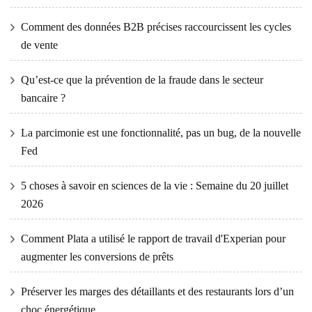
Comment des données B2B précises raccourcissent les cycles
de vente
Qu’est-ce que la prévention de la fraude dans le secteur
bancaire ?
La parcimonie est une fonctionnalité, pas un bug, de la nouvelle
Fed
5 choses à savoir en sciences de la vie : Semaine du 20 juillet
2026
Comment Plata a utilisé le rapport de travail d'Experian pour
augmenter les conversions de prêts
Préserver les marges des détaillants et des restaurants lors d’un
choc énergétique