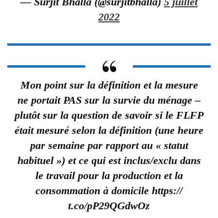
— Surjit Bhalla (@surjitbhalla)
5 juillet
2022
Mon point sur la définition et la mesure
ne portait PAS sur la survie du ménage –
plutôt sur la question de savoir si le FLFP
était mesuré selon la définition (une heure
par semaine par rapport au « statut
habituel ») et ce qui est inclus/exclu dans
le travail pour la production et la
consommation à domicile https://
t.co/pP29QGdwOz