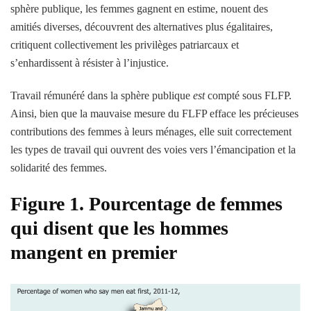
sphère publique, les femmes gagnent en estime, nouent des
amitiés diverses, découvrent des alternatives plus égalitaires,
critiquent collectivement les privilèges patriarcaux et
s’enhardissent à résister à l’injustice.
Travail rémunéré dans la sphère publique
est
compté sous FLFP.
Ainsi, bien que la mauvaise mesure du FLFP efface les précieuses
contributions des femmes à leurs ménages, elle suit correctement
les types de travail qui ouvrent des voies vers l’émancipation et la
solidarité des femmes.
Figure 1. Pourcentage de femmes
qui disent que les hommes
mangent en premier