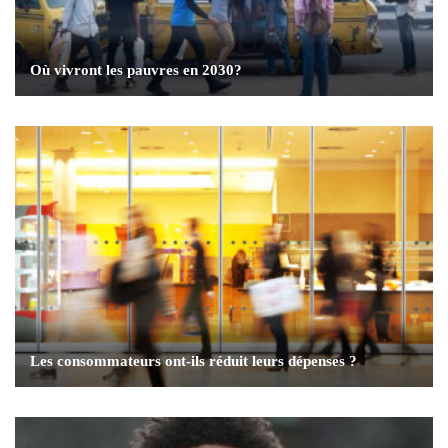
Où vivront les pauvres en 2030?
Les consommateurs ont-ils réduit leurs dépenses ?