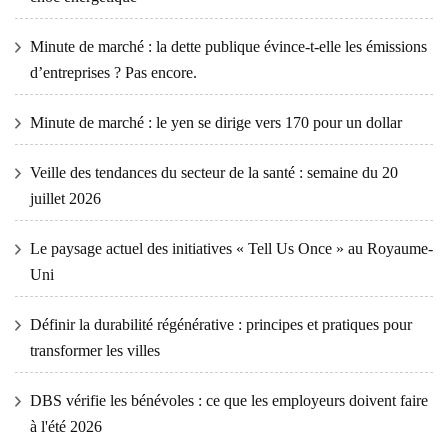
Minute de marché : la dette publique évince-t-elle les émissions
d’entreprises ? Pas encore.
Minute de marché : le yen se dirige vers 170 pour un dollar
Veille des tendances du secteur de la santé : semaine du 20
juillet 2026
Le paysage actuel des initiatives « Tell Us Once » au Royaume-
Uni
Définir la durabilité régénérative : principes et pratiques pour
transformer les villes
DBS vérifie les bénévoles : ce que les employeurs doivent faire
à l'été 2026