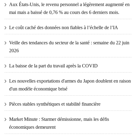
Aux États-Unis, le revenu personnel a légèrement augmenté en
mai mais a baissé de 0,76 % au cours des 6 derniers mois.
Le coût caché des données non fiables à l’échelle de l’IA
Veille des tendances du secteur de la santé : semaine du 22 juin
2026
La baisse de la part du travail après la COVID
Les nouvelles exportations d'armes du Japon doublent en raison
d'un modèle économique brisé
Pièces stables synthétiques et stabilité financière
Market Minute : Starmer démissionne, mais les défis
économiques demeurent