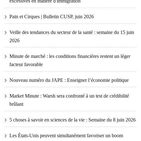
excessives en matière d'immigration
Pain et Cirques | Bulletin CUSP, juin 2026
Veille des tendances du secteur de la santé : semaine du 15 juin
2026
Minute de marché : les conditions financières restent un léger
facteur favorable
Nouveau numéro du JAPE : Enseigner l’économie politique
Market Minute : Warsh sera confronté à un test de crédibilité
brûlant
5 choses à savoir en sciences de la vie : Semaine du 8 juin 2026
Les États-Unis peuvent simultanément favoriser un boom