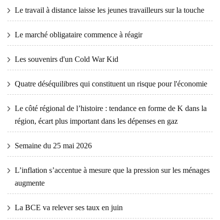
Le travail à distance laisse les jeunes travailleurs sur la touche
Le marché obligataire commence à réagir
Les souvenirs d'un Cold War Kid
Quatre déséquilibres qui constituent un risque pour l'économie
Le côté régional de l’histoire : tendance en forme de K dans la
région, écart plus important dans les dépenses en gaz
Semaine du 25 mai 2026
L’inflation s’accentue à mesure que la pression sur les ménages
augmente
La BCE va relever ses taux en juin