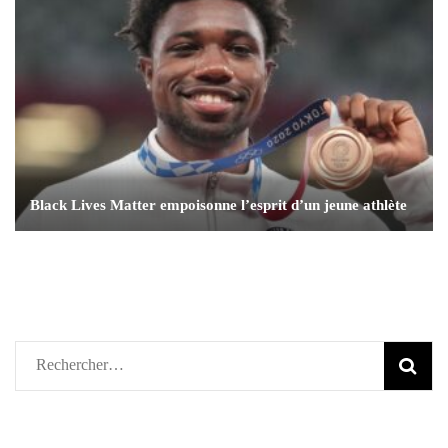
Black Lives Matter empoisonne l’esprit d’un jeune athlète
Rechercher :