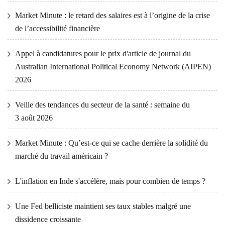
Market Minute : le retard des salaires est à l’origine de la crise
de l’accessibilité financière
Appel à candidatures pour le prix d'article de journal du
Australian International Political Economy Network (AIPEN)
2026
Veille des tendances du secteur de la santé : semaine du
3 août 2026
Market Minute : Qu’est-ce qui se cache derrière la solidité du
marché du travail américain ?
L'inflation en Inde s'accélère, mais pour combien de temps ?
Une Fed belliciste maintient ses taux stables malgré une
dissidence croissante