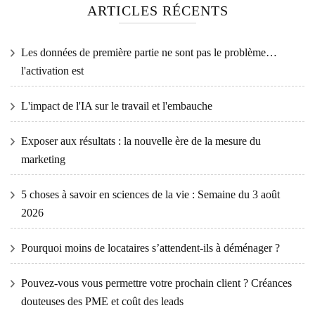
ARTICLES RÉCENTS
Les données de première partie ne sont pas le problème…
l'activation est
L'impact de l'IA sur le travail et l'embauche
Exposer aux résultats : la nouvelle ère de la mesure du
marketing
5 choses à savoir en sciences de la vie : Semaine du 3 août
2026
Pourquoi moins de locataires s’attendent-ils à déménager ?
Pouvez-vous vous permettre votre prochain client ? Créances
douteuses des PME et coût des leads