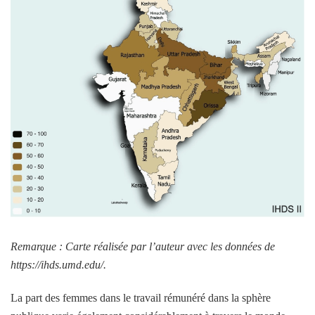
Remarque : Carte réalisée par l’auteur avec les données de
https://ihds.umd.edu/.
La part des femmes dans le travail rémunéré dans la sphère