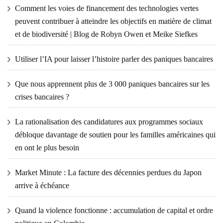
Comment les voies de financement des technologies vertes
peuvent contribuer à atteindre les objectifs en matière de climat
et de biodiversité | Blog de Robyn Owen et Meike Siefkes
Utiliser l’IA pour laisser l’histoire parler des paniques bancaires
Que nous apprennent plus de 3 000 paniques bancaires sur les
crises bancaires ?
La rationalisation des candidatures aux programmes sociaux
débloque davantage de soutien pour les familles américaines qui
en ont le plus besoin
Market Minute : La facture des décennies perdues du Japon
arrive à échéance
Quand la violence fonctionne : accumulation de capital et ordre