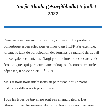
— Surjit Bhalla (@surjitbhalla)
5 juillet
2022
Dans un sens purement statistique, il a raison. La production
domestique est en effet sous-estimée dans FLFP. Par exemple,
lorsque le taux de participation des femmes au marché du travail
du Bengale occidental est élargi pour inclure toutes les activités
économiques qui permettent aux ménages d’économiser sur les
dépenses, il passe de 28 % à 52 %.
Mais si nous nous intéressons au patriarcat, nous devons
distinguer différents types de travail.
Tous les types de travail ne sont pas émancipateurs. Les
ethnographies, les groupes de discussion et les enquêtes nous