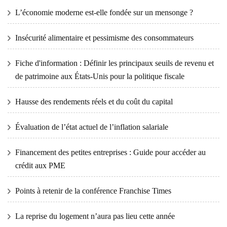
L’économie moderne est-elle fondée sur un mensonge ?
Insécurité alimentaire et pessimisme des consommateurs
Fiche d'information : Définir les principaux seuils de revenu et
de patrimoine aux États-Unis pour la politique fiscale
Hausse des rendements réels et du coût du capital
Évaluation de l’état actuel de l’inflation salariale
Financement des petites entreprises : Guide pour accéder au
crédit aux PME
Points à retenir de la conférence Franchise Times
La reprise du logement n’aura pas lieu cette année