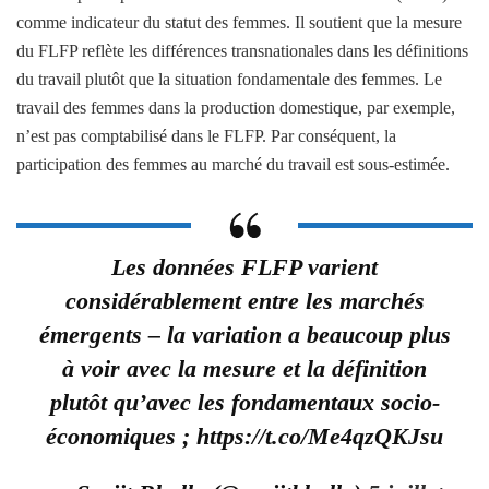
comme indicateur du statut des femmes. Il soutient que la mesure
du FLFP reflète les différences transnationales dans les définitions
du travail plutôt que la situation fondamentale des femmes. Le
travail des femmes dans la production domestique, par exemple,
n’est pas comptabilisé dans le FLFP. Par conséquent, la
participation des femmes au marché du travail est sous-estimée.
Les données FLFP varient
considérablement entre les marchés
émergents – la variation a beaucoup plus
à voir avec la mesure et la définition
plutôt qu’avec les fondamentaux socio-
économiques ; https://t.co/Me4qzQKJsu