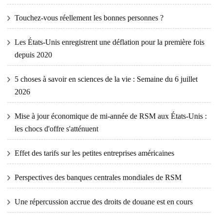
Touchez-vous réellement les bonnes personnes ?
Les États-Unis enregistrent une déflation pour la première fois
depuis 2020
5 choses à savoir en sciences de la vie : Semaine du 6 juillet
2026
Mise à jour économique de mi-année de RSM aux États-Unis :
les chocs d'offre s'atténuent
Effet des tarifs sur les petites entreprises américaines
Perspectives des banques centrales mondiales de RSM
Une répercussion accrue des droits de douane est en cours