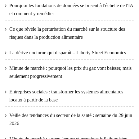
Pourquoi les fondations de données se brisent à l'échelle de l'IA
et comment y remédier
Ce que révèle la perturbation du marché sur la structure des
risques dans la production alimentaire
La dérive nocturne qui disparaît – Liberty Street Economics
Minute de marché : pourquoi les prix du gaz vont baisser, mais
seulement progressivement
Entreprises sociales : transformer les systèmes alimentaires
locaux à partir de la base
Veille des tendances du secteur de la santé : semaine du 29 juin
2026
Minute de marché : armes, beurre et pressions inflationnistes