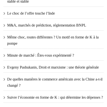
stable et stable
Le choc de l’offre touche l’Inde
M&A, marchés de prédiction, réglementation BNPL
Même choc, routes différentes ? Un motif en forme de K à la
pompe
Minute de marché : Êtes-vous expérimenté ?
Evgeny Pashukanis, Droit et marxisme : une théorie générale
De quelles manières le commerce américain avec la Chine a-t-il
changé ?
Suivre l’économie en forme de K : qui détermine les dépenses ?