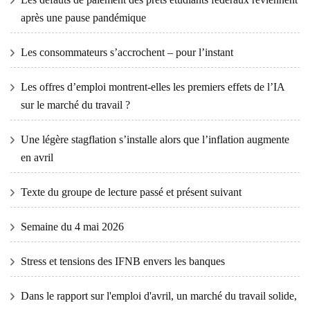
après une pause pandémique
Les consommateurs s’accrochent – ​​pour l’instant
Les offres d’emploi montrent-elles les premiers effets de l’IA
sur le marché du travail ?
Une légère stagflation s’installe alors que l’inflation augmente
en avril
Texte du groupe de lecture passé et présent suivant
Semaine du 4 mai 2026
Stress et tensions des IFNB envers les banques
Dans le rapport sur l'emploi d'avril, un marché du travail solide,