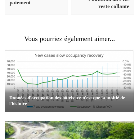
paiement
reste collante
Vous pourriez également aimer...
Données d'occupation des hôtels: ce n'est que la moitié de
l'histoire