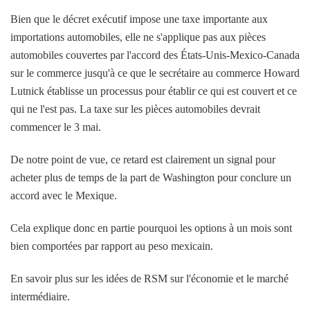
Bien que le décret exécutif impose une taxe importante aux
importations automobiles, elle ne s'applique pas aux pièces
automobiles couvertes par l'accord des États-Unis-Mexico-Canada
sur le commerce jusqu'à ce que le secrétaire au commerce Howard
Lutnick établisse un processus pour établir ce qui est couvert et ce
qui ne l'est pas. La taxe sur les pièces automobiles devrait
commencer le 3 mai.
De notre point de vue, ce retard est clairement un signal pour
acheter plus de temps de la part de Washington pour conclure un
accord avec le Mexique.
Cela explique donc en partie pourquoi les options à un mois sont
bien comportées par rapport au peso mexicain.
En savoir plus sur les idées de RSM sur l'économie et le marché
intermédiaire.