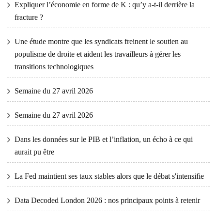
Expliquer l’économie en forme de K : qu’y a-t-il derrière la
fracture ?
Une étude montre que les syndicats freinent le soutien au
populisme de droite et aident les travailleurs à gérer les
transitions technologiques
Semaine du 27 avril 2026
Semaine du 27 avril 2026
Dans les données sur le PIB et l’inflation, un écho à ce qui
aurait pu être
La Fed maintient ses taux stables alors que le débat s'intensifie
Data Decoded London 2026 : nos principaux points à retenir