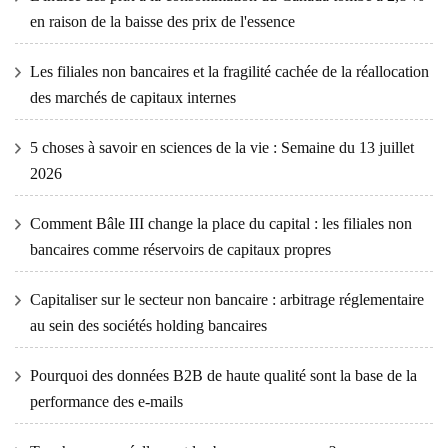
en raison de la baisse des prix de l'essence
Les filiales non bancaires et la fragilité cachée de la réallocation
des marchés de capitaux internes
5 choses à savoir en sciences de la vie : Semaine du 13 juillet
2026
Comment Bâle III change la place du capital : les filiales non
bancaires comme réservoirs de capitaux propres
Capitaliser sur le secteur non bancaire : arbitrage réglementaire
au sein des sociétés holding bancaires
Pourquoi des données B2B de haute qualité sont la base de la
performance des e-mails