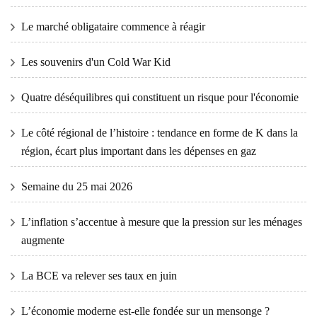
Le marché obligataire commence à réagir
Les souvenirs d'un Cold War Kid
Quatre déséquilibres qui constituent un risque pour l'économie
Le côté régional de l’histoire : tendance en forme de K dans la
région, écart plus important dans les dépenses en gaz
Semaine du 25 mai 2026
L’inflation s’accentue à mesure que la pression sur les ménages
augmente
La BCE va relever ses taux en juin
L’économie moderne est-elle fondée sur un mensonge ?