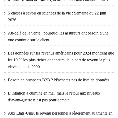
5 choses à savoir en sciences de la vie : Semaine du 22 juin
2026
Au-delà de la vente : pourquoi les assureurs ont besoin d'une
vue continue sur le client
Les données sur les revenus américains pour 2024 montrent que
les 10 % les plus riches ont accumulé la part de revenu la plus
élevée depuis 2000.
Besoin de prospects B2B ? N'achetez pas de liste de données
L’inflation a culminé en mai, mais le retour aux niveaux
d’avant-guerre n’est pas pour demain
Aux États-Unis, le revenu personnel a légèrement augmenté en