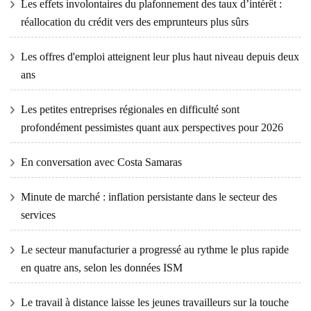
Les effets involontaires du plafonnement des taux d’intérêt :
réallocation du crédit vers des emprunteurs plus sûrs
Les offres d'emploi atteignent leur plus haut niveau depuis deux
ans
Les petites entreprises régionales en difficulté sont
profondément pessimistes quant aux perspectives pour 2026
En conversation avec Costa Samaras
Minute de marché : inflation persistante dans le secteur des
services
Le secteur manufacturier a progressé au rythme le plus rapide
en quatre ans, selon les données ISM
Le travail à distance laisse les jeunes travailleurs sur la touche