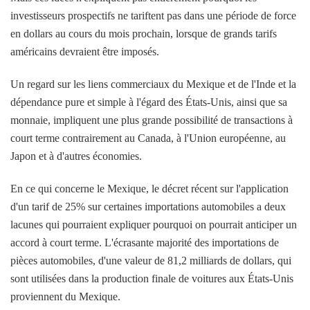
investisseurs prospectifs ne tariftent pas dans une période de force
en dollars au cours du mois prochain, lorsque de grands tarifs
américains devraient être imposés.
Un regard sur les liens commerciaux du Mexique et de l'Inde et la
dépendance pure et simple à l'égard des États-Unis, ainsi que sa
monnaie, impliquent une plus grande possibilité de transactions à
court terme contrairement au Canada, à l'Union européenne, au
Japon et à d'autres économies.
En ce qui concerne le Mexique, le décret récent sur l'application
d'un tarif de 25% sur certaines importations automobiles a deux
lacunes qui pourraient expliquer pourquoi on pourrait anticiper un
accord à court terme. L'écrasante majorité des importations de
pièces automobiles, d'une valeur de 81,2 milliards de dollars, qui
sont utilisées dans la production finale de voitures aux États-Unis
proviennent du Mexique.