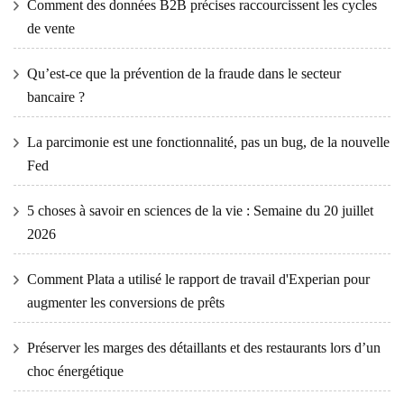
Comment des données B2B précises raccourcissent les cycles
de vente
Qu’est-ce que la prévention de la fraude dans le secteur
bancaire ?
La parcimonie est une fonctionnalité, pas un bug, de la nouvelle
Fed
5 choses à savoir en sciences de la vie : Semaine du 20 juillet
2026
Comment Plata a utilisé le rapport de travail d'Experian pour
augmenter les conversions de prêts
Préserver les marges des détaillants et des restaurants lors d’un
choc énergétique