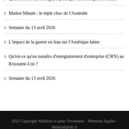
Market Minute : le triple choc de l'Australie
Semaine du 13 avril 2026
L'impact de la guerre en Iran sur l'Amérique latine
Qu'est-ce qu'un numéro d'enregistrement d'entreprise (CRN) au
Royaume-Uni ?
Semaine du 13 avril 2026
2022 Copyright
Mobilisé.es pour l'économie
-
Mentions légales
-
Mobilisé@sfr.fr