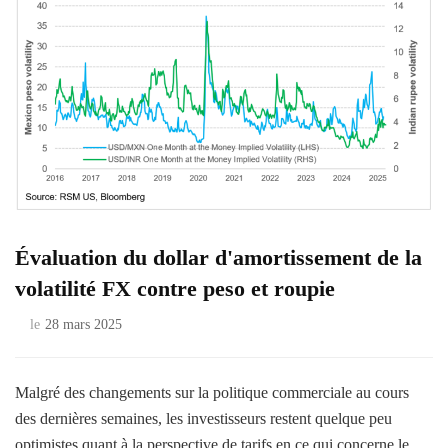
Évaluation du dollar d'amortissement de la
volatilité FX contre peso et roupie
le
28 mars 2025
Malgré des changements sur la politique commerciale au cours
des dernières semaines, les investisseurs restent quelque peu
optimistes quant à la perspective de tarifs en ce qui concerne le