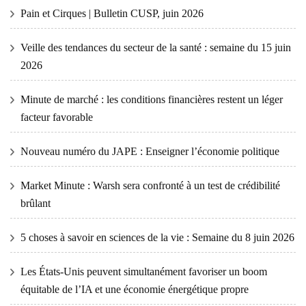
Pain et Cirques | Bulletin CUSP, juin 2026
Veille des tendances du secteur de la santé : semaine du 15 juin
2026
Minute de marché : les conditions financières restent un léger
facteur favorable
Nouveau numéro du JAPE : Enseigner l’économie politique
Market Minute : Warsh sera confronté à un test de crédibilité
brûlant
5 choses à savoir en sciences de la vie : Semaine du 8 juin 2026
Les États-Unis peuvent simultanément favoriser un boom
équitable de l’IA et une économie énergétique propre