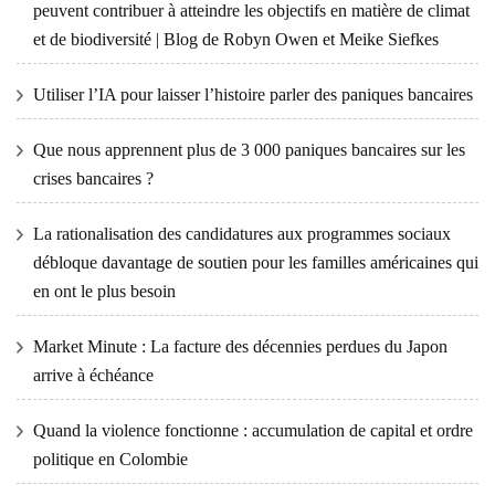
peuvent contribuer à atteindre les objectifs en matière de climat
et de biodiversité | Blog de Robyn Owen et Meike Siefkes
Utiliser l’IA pour laisser l’histoire parler des paniques bancaires
Que nous apprennent plus de 3 000 paniques bancaires sur les
crises bancaires ?
La rationalisation des candidatures aux programmes sociaux
débloque davantage de soutien pour les familles américaines qui
en ont le plus besoin
Market Minute : La facture des décennies perdues du Japon
arrive à échéance
Quand la violence fonctionne : accumulation de capital et ordre
politique en Colombie