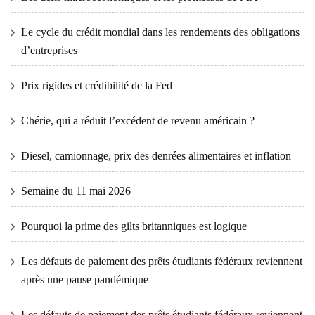
Le cycle du crédit mondial dans les rendements des obligations
d’entreprises
Prix ​​​​rigides et crédibilité de la Fed
Chérie, qui a réduit l’excédent de revenu américain ?
Diesel, camionnage, prix des denrées alimentaires et inflation
Semaine du 11 mai 2026
Pourquoi la prime des gilts britanniques est logique
Les défauts de paiement des prêts étudiants fédéraux reviennent
après une pause pandémique
Les défauts de paiement des prêts étudiants fédéraux reviennent