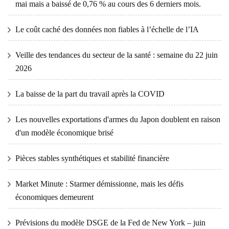
mai mais a baissé de 0,76 % au cours des 6 derniers mois.
Le coût caché des données non fiables à l’échelle de l’IA
Veille des tendances du secteur de la santé : semaine du 22 juin
2026
La baisse de la part du travail après la COVID
Les nouvelles exportations d'armes du Japon doublent en raison
d'un modèle économique brisé
Pièces stables synthétiques et stabilité financière
Market Minute : Starmer démissionne, mais les défis
économiques demeurent
Prévisions du modèle DSGE de la Fed de New York – juin