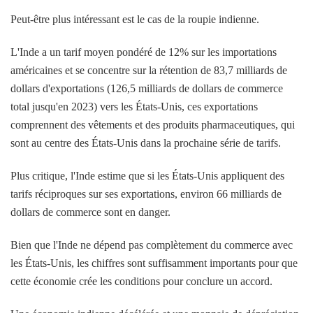
Peut-être plus intéressant est le cas de la roupie indienne.
L'Inde a un tarif moyen pondéré de 12% sur les importations
américaines et se concentre sur la rétention de 83,7 milliards de
dollars d'exportations (126,5 milliards de dollars de commerce
total jusqu'en 2023) vers les États-Unis, ces exportations
comprennent des vêtements et des produits pharmaceutiques, qui
sont au centre des États-Unis dans la prochaine série de tarifs.
Plus critique, l'Inde estime que si les États-Unis appliquent des
tarifs réciproques sur ses exportations, environ 66 milliards de
dollars de commerce sont en danger.
Bien que l'Inde ne dépend pas complètement du commerce avec
les États-Unis, les chiffres sont suffisamment importants pour que
cette économie crée les conditions pour conclure un accord.