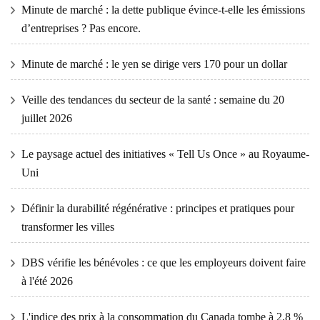
Minute de marché : la dette publique évince-t-elle les émissions
d’entreprises ? Pas encore.
Minute de marché : le yen se dirige vers 170 pour un dollar
Veille des tendances du secteur de la santé : semaine du 20
juillet 2026
Le paysage actuel des initiatives « Tell Us Once » au Royaume-
Uni
Définir la durabilité régénérative : principes et pratiques pour
transformer les villes
DBS vérifie les bénévoles : ce que les employeurs doivent faire
à l'été 2026
L'indice des prix à la consommation du Canada tombe à 2,8 %