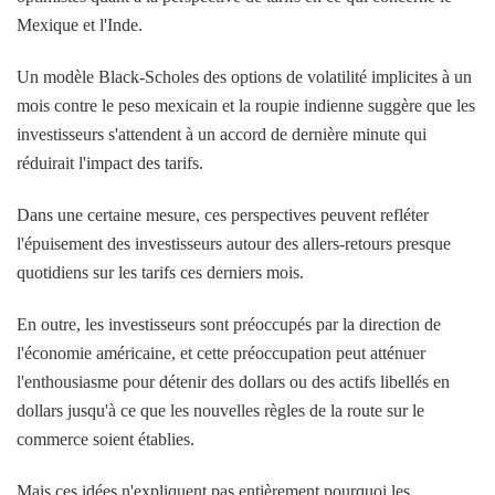
Mexique et l'Inde.
Un modèle Black-Scholes des options de volatilité implicites à un
mois contre le peso mexicain et la roupie indienne suggère que les
investisseurs s'attendent à un accord de dernière minute qui
réduirait l'impact des tarifs.
Dans une certaine mesure, ces perspectives peuvent refléter
l'épuisement des investisseurs autour des allers-retours presque
quotidiens sur les tarifs ces derniers mois.
En outre, les investisseurs sont préoccupés par la direction de
l'économie américaine, et cette préoccupation peut atténuer
l'enthousiasme pour détenir des dollars ou des actifs libellés en
dollars jusqu'à ce que les nouvelles règles de la route sur le
commerce soient établies.
Mais ces idées n'expliquent pas entièrement pourquoi les