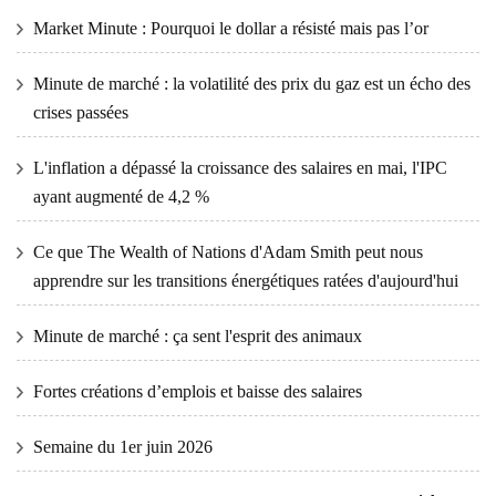
Market Minute : Pourquoi le dollar a résisté mais pas l’or
Minute de marché : la volatilité des prix du gaz est un écho des
crises passées
L'inflation a dépassé la croissance des salaires en mai, l'IPC
ayant augmenté de 4,2 %
Ce que The Wealth of Nations d'Adam Smith peut nous
apprendre sur les transitions énergétiques ratées d'aujourd'hui
Minute de marché : ça sent l'esprit des animaux
Fortes créations d’emplois et baisse des salaires
Semaine du 1er juin 2026