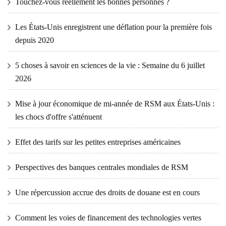
Touchez-vous réellement les bonnes personnes ?
Les États-Unis enregistrent une déflation pour la première fois
depuis 2020
5 choses à savoir en sciences de la vie : Semaine du 6 juillet
2026
Mise à jour économique de mi-année de RSM aux États-Unis :
les chocs d'offre s'atténuent
Effet des tarifs sur les petites entreprises américaines
Perspectives des banques centrales mondiales de RSM
Une répercussion accrue des droits de douane est en cours
Comment les voies de financement des technologies vertes