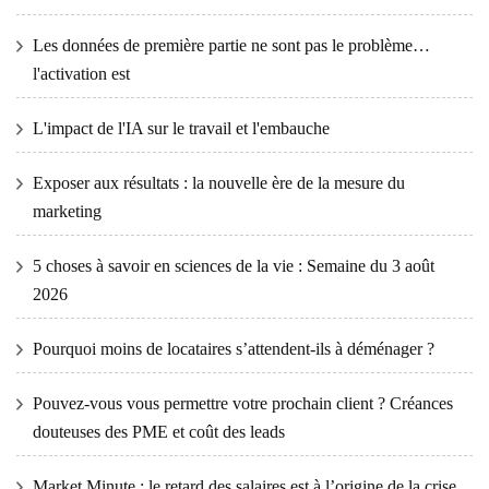
Les données de première partie ne sont pas le problème…
l'activation est
L'impact de l'IA sur le travail et l'embauche
Exposer aux résultats : la nouvelle ère de la mesure du
marketing
5 choses à savoir en sciences de la vie : Semaine du 3 août
2026
Pourquoi moins de locataires s’attendent-ils à déménager ?
Pouvez-vous vous permettre votre prochain client ? Créances
douteuses des PME et coût des leads
Market Minute : le retard des salaires est à l’origine de la crise