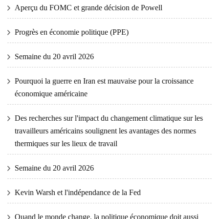
Aperçu du FOMC et grande décision de Powell
Progrès en économie politique (PPE)
Semaine du 20 avril 2026
Pourquoi la guerre en Iran est mauvaise pour la croissance
économique américaine
Des recherches sur l'impact du changement climatique sur les
travailleurs américains soulignent les avantages des normes
thermiques sur les lieux de travail
Semaine du 20 avril 2026
Kevin Warsh et l'indépendance de la Fed
Quand le monde change, la politique économique doit aussi