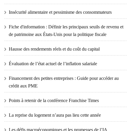
Insécurité alimentaire et pessimisme des consommateurs
Fiche d'information : Définir les principaux seuils de revenu et
de patrimoine aux États-Unis pour la politique fiscale
Hausse des rendements réels et du coût du capital
Évaluation de l’état actuel de l’inflation salariale
Financement des petites entreprises : Guide pour accéder au
crédit aux PME
Points à retenir de la conférence Franchise Times
La reprise du logement n’aura pas lieu cette année
Les défis macroéconomiques et les promesses de l’IA