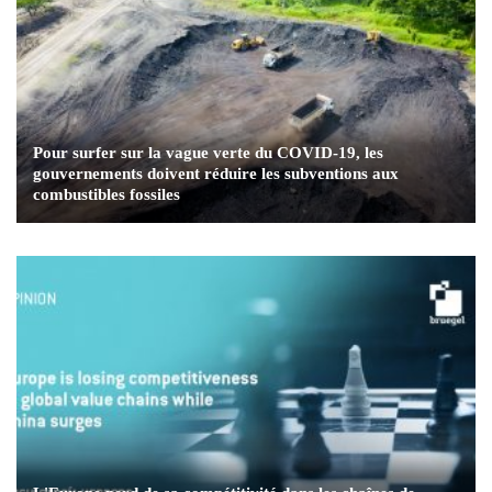
Pour surfer sur la vague verte du COVID-19, les
gouvernements doivent réduire les subventions aux
combustibles fossiles