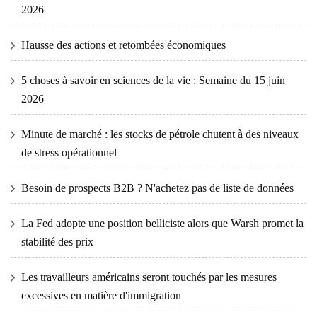
2026
Hausse des actions et retombées économiques
5 choses à savoir en sciences de la vie : Semaine du 15 juin
2026
Minute de marché : les stocks de pétrole chutent à des niveaux
de stress opérationnel
Besoin de prospects B2B ? N'achetez pas de liste de données
La Fed adopte une position belliciste alors que Warsh promet la
stabilité des prix
Les travailleurs américains seront touchés par les mesures
excessives en matière d'immigration