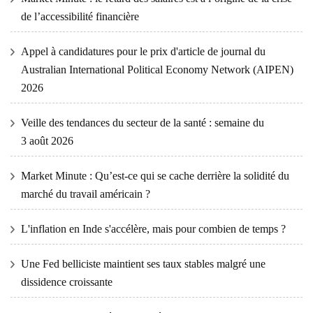
de l’accessibilité financière
Appel à candidatures pour le prix d'article de journal du
Australian International Political Economy Network (AIPEN)
2026
Veille des tendances du secteur de la santé : semaine du
3 août 2026
Market Minute : Qu’est-ce qui se cache derrière la solidité du
marché du travail américain ?
L'inflation en Inde s'accélère, mais pour combien de temps ?
Une Fed belliciste maintient ses taux stables malgré une
dissidence croissante